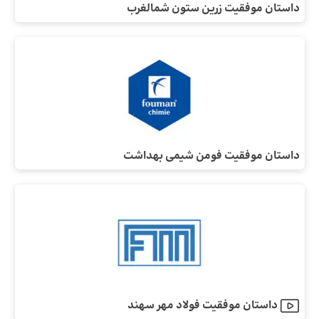
داستان موفقیت زرین ستون شمالغرب
داستان موفقیت فومن شیمی بهداشت
داستان موفقیت فولاد مهر سهند