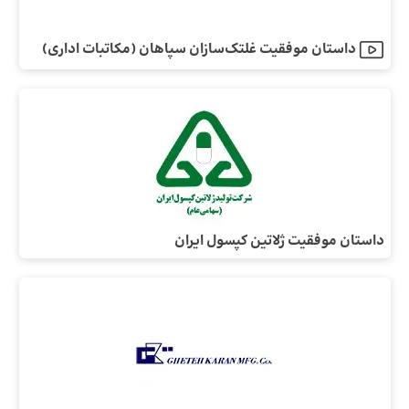
داستان موفقیت غلتک‌سازان سپاهان (مکاتبات اداری)
داستان موفقیت ژلاتین کپسول ایران