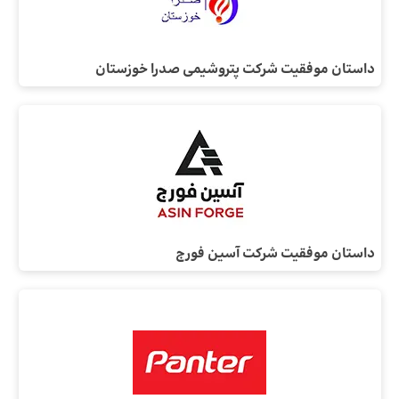
داستان موفقیت شرکت پتروشیمی صدرا خوزستان
داستان موفقیت شرکت آسین فورج