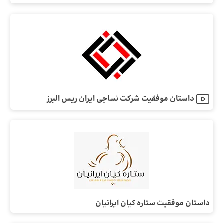
داستان موفقیت شرکت نساجی ایران ریس البرز
داستان موفقیت ستاره کیان ایرانیان