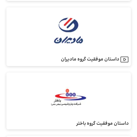
داستان موفقیت گروه مادیران
داستان موفقیت گروه باختر