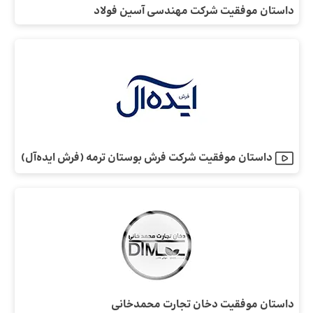
داستان موفقیت شرکت مهندسی آسین فولاد
داستان موفقیت شرکت فرش بوستان ترمه (فرش ایده‌آل)
داستان موفقیت دخان تجارت محمدخانی