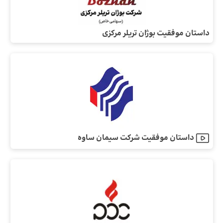
داستان موفقیت بوژان تریلر مرکزی
داستان موفقیت شرکت سیمان ساوه