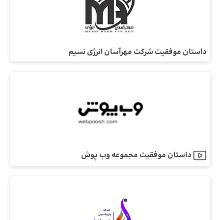
داستان موفقیت شرکت مهرآسان انرژی نسیم
داستان موفقیت مجموعه وب پوش