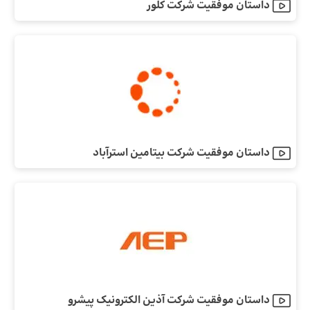
داستان موفقیت شرکت کلور
داستان موفقیت شرکت بیتامین استرآباد
داستان موفقیت شرکت آذین الکترونیک پیشرو