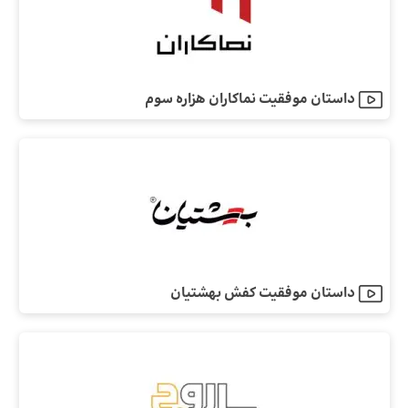
داستان موفقیت نماکاران هزاره سوم
داستان موفقیت کفش بهشتیان