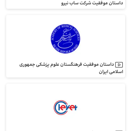
داستان موفقیت شرکت ساب نیرو
داستان موفقیت فرهنگستان علوم پزشکی جمهوری
اسلامی ایران