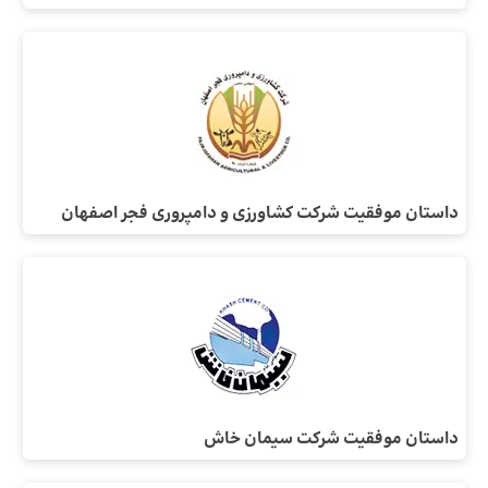
داستان موفقیت شرکت کشاورزی و دامپروری فجر اصفهان
داستان موفقیت شرکت سیمان خاش