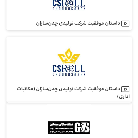
داستان موفقیت شرکت تولیدی چدن‌سازان
داستان موفقیت شرکت تولیدی چدن‌سازان (مکاتبات
اداری)