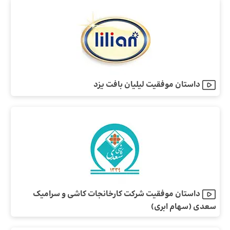
داستان موفقیت لیلیان بافت یزد
داستان موفقیت شرکت کارخانجات کاشی و سرامیک
سعدی (سهام ابری)