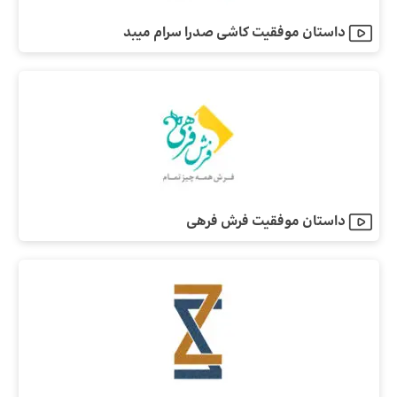
داستان موفقیت کاشی صدرا سرام میبد
داستان موفقیت فرش فرهی