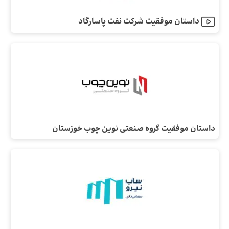
داستان موفقیت شرکت نفت پاسارگاد
داستان موفقیت گروه صنعتی نوین چوب خوزستان