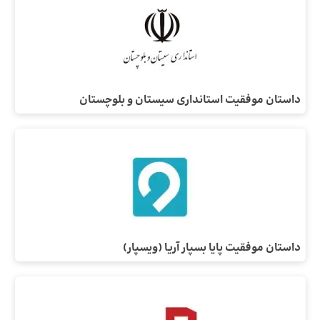
داستان موفقیت استانداری سیستان و بلوچستان
داستان موفقیت پایا بسپار آریا (ویسپار)