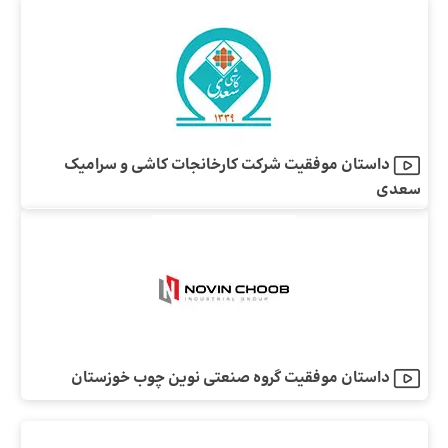
داستان موفقیت شرکت کارخانجات کاشی و سرامیک
سعدی
داستان موفقیت گروه صنعتی نوین چوب خوزستان