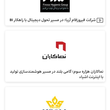
شرکت فیروزفام آریا؛ در مسیر تحول دیجیتال با راهکار BI
نماکاران هزاره سوم؛ گامی بلند در مسیر هوشمندسازی تولید
با اینترنت اشیاء