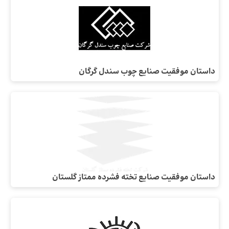
داستان موفقیت صنایع چوب سندل گرگان
داستان موفقیت صنایع تخته فشرده ممتاز گلستان