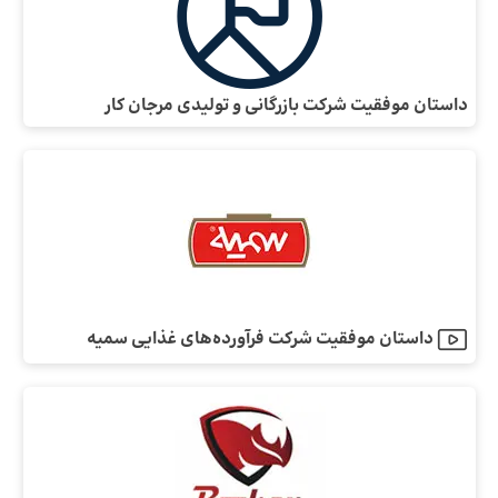
داستان موفقیت شرکت بازرگانی و تولیدی مرجان کار
داستان موفقیت شرکت فرآورده‌های غذایی سمیه