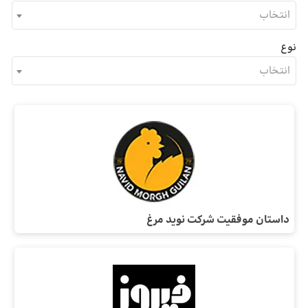
انتخاب
نوع
انتخاب
داستان موفقیت شرکت نوید مرغ