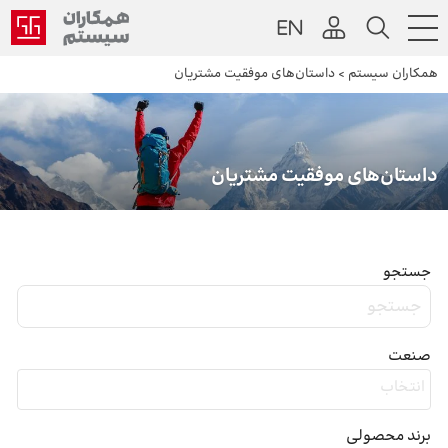
همکاران سیستم
>
داستان‌های موفقیت مشتریان
داستان‌های موفقیت مشتریان
جستجو
صنعت
برند محصولی