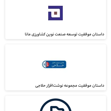
داستان موفقیت توسعه صنعت نوین کشاورزی مانا
داستان موفقیت مجموعه نوشت‌افزار حلاجی