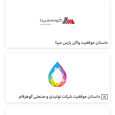
داستان موفقیت واگن پارس مپنا
داستان موفقیت شرکت تولیدی و صنعتی گوهرفام