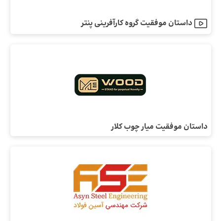
داستان موفقیت گروه کارآفرینی پنتر
داستان موفقیت میار چوب کلار