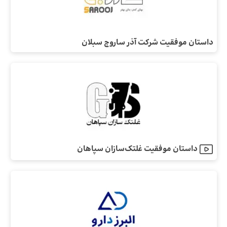
داستان موفقیت شرکت آذر ساروج سبلان
داستان موفقیت غلتک‌سازان سپاهان