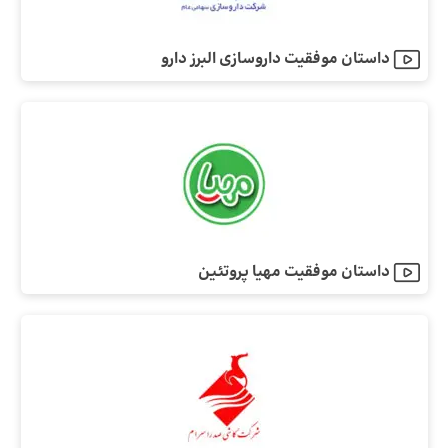
داستان موفقیت داروسازی البرز دارو
داستان موفقیت مهیا پروتئین