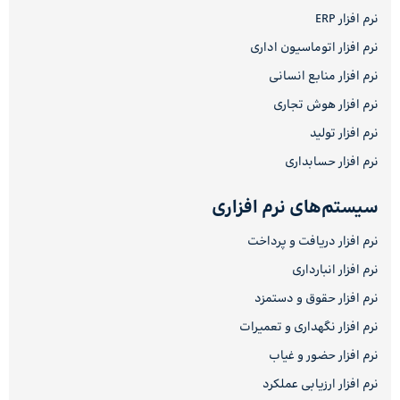
نرم افزار ERP
نرم افزار اتوماسیون اداری
نرم افزار منابع انسانی
نرم افزار هوش تجاری
نرم افزار تولید
نرم افزار حسابداری
سیستم‌های نرم افزاری
نرم افزار دریافت و پرداخت
نرم افزار انبارداری
نرم افزار حقوق و دستمزد
نرم افزار نگهداری و تعمیرات
نرم افزار حضور و غیاب
نرم افزار ارزیابی عملکرد