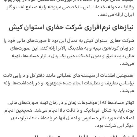
وظایف محوله، خدمات فنی- تخصصی مربوطه را به صنایع نفت و گاز
ایران ارائه می‌دهد.
نیازهای نرم‌افزاری شرکت حفاری استوان کیش
شرکت حفاری استوان کیش به دنبال این بود تا صورت‌های مالی خود را
در زمان کوتاه‌تری تهیه و به هلدینگ بالاتر ارائه کند. این صورت‌های
مالی باید دقیق و بدون اختلاف حتی یک ریال با تراز حساب‌ها، تهیه
می‌شد.
همچنین اطلاعات از سیستم‌های عملیاتی مانند دفتر کل و دارایی ثابت
براساس تعاریف و تنظیمات انجام شده جمع‌آوری و در یادداشت‌ها ارائه
می‌شد.
تهاتر حساب‌ها که از موضوعات زمان‌بر در زمان تهیه صورت‌های مالی
بود، باید به شکل اتوماتیک و با دقت بالا انجام می‌شد. همچنین انجام
اصلاحات مورد نظر حسابرس و اعمال آنها در یادداشت‌ها، نیازمندی
دیگر این شرکت بود.