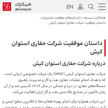
همکاران سیستم
>
داستان‌های موفقیت مشتریان
>
داستان موفقیت شرکت حفاری استوان کیش
داستان موفقیت شرکت حفاری استوان
کیش
درباره شرکت حفاری استوان کیش
شرکت حفاری استوان کیش (OKDC) یک شرکت خصوصی ایرانی است
که با هدف انجام عملیات حفاری نفت و گاز و مدیریت راهبری
دستگاه‌های حفاری در دریا و خشکی در سال 1389 تأسیس شد و از آن
زمان تاکنون در صنایع بالادستی نفت و گاز ایران فعالیت می‌کند.
این شرکت همواره برای انجام بهینه فعالیت‌ها با بالاترین سطح ایمنی و
کیفیت تلاش کرده و با استفاده از نیروهای متخصص خود در چهارچوب