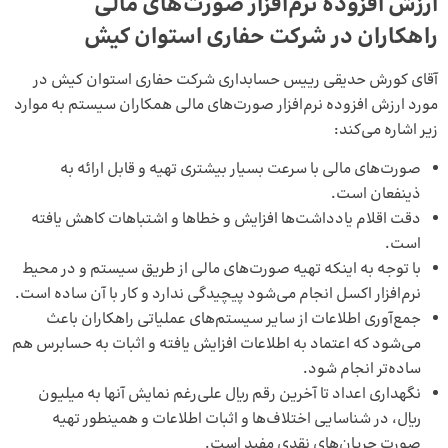
ارزش افزوده نرم‌افزار صورت‌های مالی
راهکاران در شرکت حفاری استوان کیش
آقای کورش حدیقی رییس حسابداری شرکت حفاری استوان کیش در
مورد ارزش افزوده نرم‌افزار صورت‌های مالی همکاران سیستم به موارد
زیر اشاره می‌کند:
صورت‌های مالی با سرعت بسیار بیشتری تهیه و قابل ارائه به
ذینفعان است.
دقت اقلام یادداشت‌ها افزایش و خطاها و اشتباهات کاهش یافته
است.
با توجه به اینکه تهیه صورت‌های مالی از طریق سیستم و در محیط
نرم‌افزار اکسل انجام می‌شود پیچیدگی ندارد و کار با آن ساده است.
جمع‌آوری اطلاعات از سایر سیستم‌های عملیاتی راهکاران باعث
می‌شود که اعتماد به اطلاعات افزایش یافته و اثبات به حسابرس هم
ساده‌تر انجام شود.
نگهداری اعداد تا آخرین رقم ریال علی‌رغم نمایش آنها به میلیون
ریال، در شناسایی اختلاف‌ها و اثبات اطلاعات و همینطور تهیه
صورت جریان‌های نقدی مفید است.