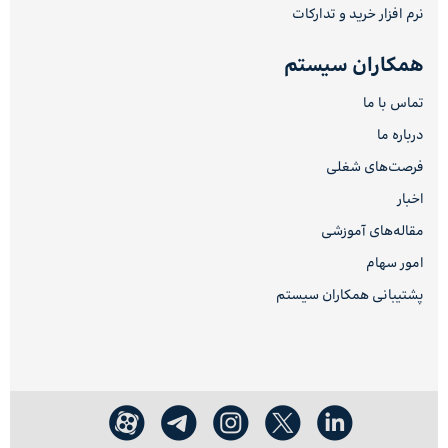
نرم افزار خرید و تدارکات
همکاران سیستم
تماس با ما
درباره ما
فرصت‌های شغلی
اخبار
مقاله‌های آموزشی
امور سهام
پشتیبانی همکاران سیستم