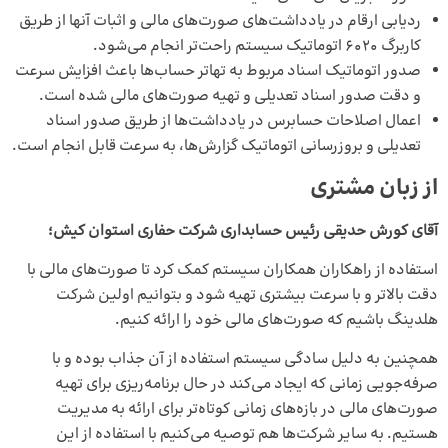
ردیابی ارقام در یادداشت‌های صورت‌های مالی و اثبات آنها از طریق
کاربرگ 6020 اتوماتیک سیستم راحت‌تر انجام می‌شود.
صدور اتوماتیک اسناد مربوط به تهاتر حساب‌ها باعث افزایش سرعت
و دقت صدور اسناد تعدیلی و تهیه صورت‌های مالی شده است.
اعمال اصلاحات حسابرس در یادداشت‌ها از طریق صدور اسناد
تعدیلی و بروزرسانی اتوماتیک گزارش‌ها، به سرعت قابل انجام است.
از زبان مشتری
آقای کورش حدیقی رئیس حسابداری شرکت حفاری استوان کیش؛
استفاده از راهکاران همکاران سیستم کمک کرد تا صورت‌های مالی با
دقت بالاتر و با سرعت بیشتری تهیه شود و بتوانیم اولین شرکت
هلدینگ باشیم که صورت‌های مالی خود را ارائه کنیم.
همچنین به دلیل سادگی سیستم استفاده از آن جذاب بوده و با
صرفه‌جویی زمانی که ایجاد می‌کند در حال برنامه‌ریزی برای تهیه
صورت‌های مالی در بازه‌های زمانی کوتاه‌تر برای ارائه به مدیریت
هستیم. به سایر شرکت‌ها هم توصیه می‌کنیم با استفاده از این