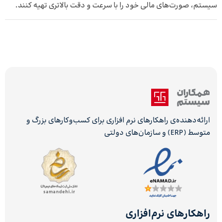
سیستم، صورت‌های مالی خود را با سرعت و دقت بالاتری تهیه کنند.
ارائه‌دهنده‌ی راهکارهای نرم افزاری برای کسب‌وکارهای بزرگ و
متوسط (ERP) و سازمان‌های دولتی
راهکارهای نرم‌افزاری