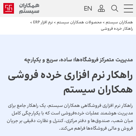
همکاران سیستم
>
محصولات همکاران سیستم
>
نرم افزار ERP
>
راهکار خرده فروشی
مدیریت متمرکز فروشگاه‌ها؛ ساده، سریع و یکپارچه
راهکار نرم افزاری خرده فروشی
همکاران سیستم
راهکار نرم افزاری فروشگاهی همکاران سیستم، یک راهکار جامع برای
مدیریت هوشمند عملیات خرده‌فروشی است که با یکپارچگی کامل
میان شعب، صندوق‌ها و دفتر مرکزی، کنترل و نظارت دقیقی بر جریان
فروش و مالی فروشگاه‌ها فراهم می‌کند.