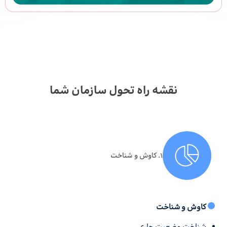
نقشه راه تحول سازمان شما
۱. کاوش و شناخت
کاوش و شناخت