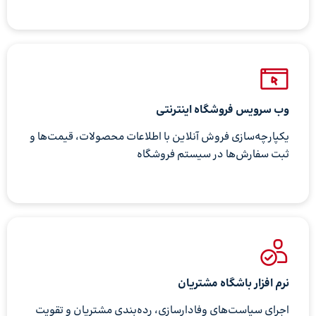
وب سرویس فروشگاه اینترنتی
یکپارچه‌سازی فروش آنلاین با اطلاعات محصولات، قیمت‌ها و
ثبت سفارش‌ها در سیستم فروشگاه
نرم افزار باشگاه مشتریان
اجرای سیاست‌های وفادارسازی، رده‌بندی مشتریان و تقویت