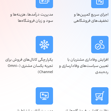
اجرای سریع کمپین‌ها و
مدیریت درآمدها، هزینه‌ها و
تخفیف‌های فروشگاهی
سود و زیان فروشگاه‌ها
افزایش وفاداری مشتریان با
یکپارچگی کانال‌های فروش برای
تعیین سیاست‌های وفادارسازی و
تجربه یکسان مشتری (Omni-
رده‌بندی
Channel)