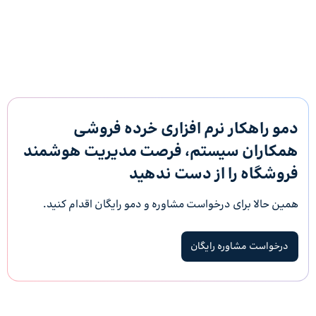
دمو راهکار نرم افزاری خرده فروشی
همکاران سیستم، فرصت مدیریت هوشمند
فروشگاه‌ را از دست ندهید
همین حالا برای درخواست مشاوره و دمو رایگان اقدام کنید.
درخواست مشاوره رایگان