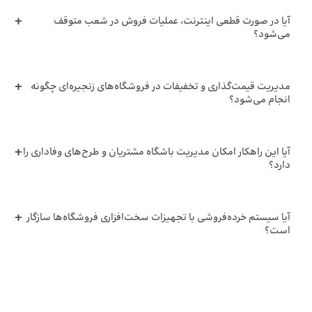
آیا در صورت قطعی اینترنت، عملیات فروش در شعب متوقف
می‌شود؟
مدیریت قیمت‌گذاری و تخفیفات در فروشگاه‌های زنجیره‌ای چگونه
انجام می‌شود؟
آیا این راهکار امکان مدیریت باشگاه مشتریان و طرح‌های وفاداری را
دارد؟
آیا سیستم خرده‌فروشی با تجهیزات سخت‌افزاری فروشگاه‌ها سازگار
است؟