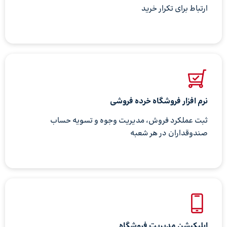
ارتباط برای تکرار خرید
نرم افزار فروشگاه خرده فروشی
ثبت عملکرد فروش، مدیریت وجوه و تسویه حساب
صندوقداران در هر شعبه
اپلیکیشن مدیریت فروشگاه