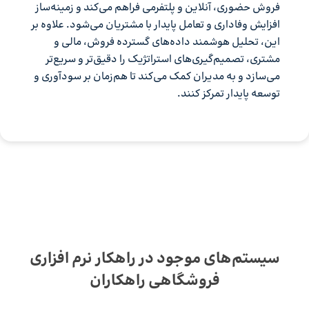
فروش حضوری، آنلاین و پلتفرمی فراهم می‌کند و زمینه‌ساز
افزایش وفاداری و تعامل پایدار با مشتریان می‌شود. علاوه بر
این، تحلیل هوشمند داده‌های گسترده فروش، مالی و
مشتری، تصمیم‌گیری‌های استراتژیک را دقیق‌تر و سریع‌تر
می‌سازد و به مدیران کمک می‌کند تا هم‌زمان بر سودآوری و
توسعه پایدار تمرکز کنند.
سیستم‌های موجود در راهکار نرم افزاری
فروشگاهی راهکاران