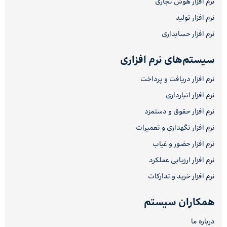
نرم افزار هوش تجاری
نرم افزار تولید
نرم افزار حسابداری
سیستم‌های نرم افزاری
نرم افزار دریافت و پرداخت
نرم افزار انبارداری
نرم افزار حقوق و دستمزد
نرم افزار نگهداری و تعمیرات
نرم افزار حضور و غیاب
نرم افزار ارزیابی عملکرد
نرم افزار خرید و تدارکات
همکاران سیستم
درباره ما