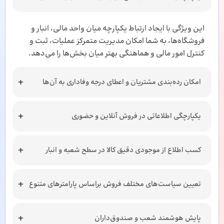
این ویژگی با ایجاد ارتباط یکپارچه میان واحد مالی، انبار و
فروشگاه‌ها، به شما امکان مدیریت متمرکز عملیات، ثبت و
کنترل امور مالی و هماهنگی بهتر میان بخش‌ها را می‌دهد.
امکان رده‌بندی مشتریان و اعطای درجه وفاداری به آن‌ها
یکپارچگی اطلاعاتی در فروش آنلاین و حضوری
کسب اطلاع از موجودی دقیق کالا در سطح شعبه و انبار
تعیین سیاست‌های مختلف فروش براساس پارامترهای متنوع
پایش هوشمند شعب و صندوق‌داران