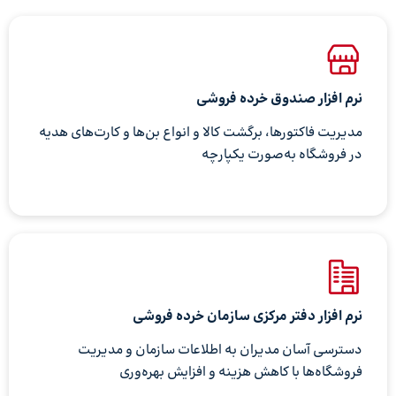
نرم افزار صندوق خرده فروشی
مدیریت فاکتورها، برگشت کالا و انواع بن‌ها و کارت‌های هدیه
در فروشگاه به‌صورت یکپارچه
نرم افزار دفتر مرکزی سازمان خرده فروشی
دسترسی آسان مدیران به اطلاعات سازمان و مدیریت
فروشگاه‌ها با کاهش هزینه و افزایش بهره‌وری