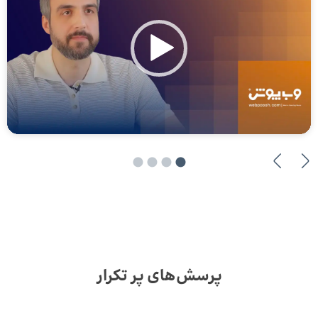
پرسش‌های پر تکرار