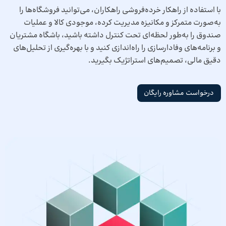
با استفاده از راهکار خرده‌فروشی راهکاران، می‌توانید فروشگاه‌ها را
به‌صورت متمرکز و مکانیزه مدیریت کرده، موجودی کالا و عملیات
صندوق را به‌طور لحظه‌ای تحت کنترل داشته باشید، باشگاه مشتریان
و برنامه‌های وفادارسازی را راه‌اندازی کنید و با بهره‌گیری از تحلیل‌های
دقیق مالی، تصمیم‌های استراتژیک بگیرید.
درخواست مشاوره رایگان