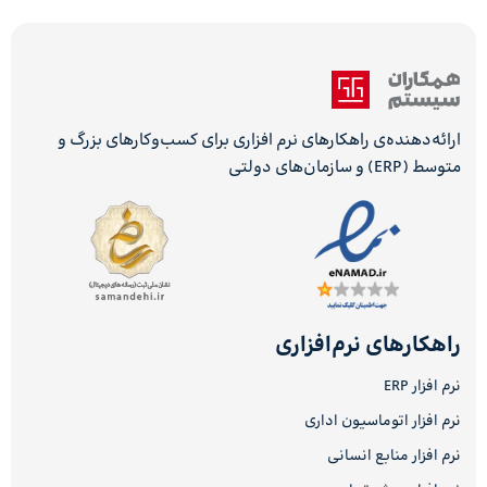
ارائه‌دهنده‌ی راهکارهای نرم افزاری برای کسب‌وکارهای بزرگ و
متوسط (ERP) و سازمان‌های دولتی
راهکارهای نرم‌افزاری
نرم افزار ERP
نرم افزار اتوماسیون اداری
نرم افزار منابع انسانی