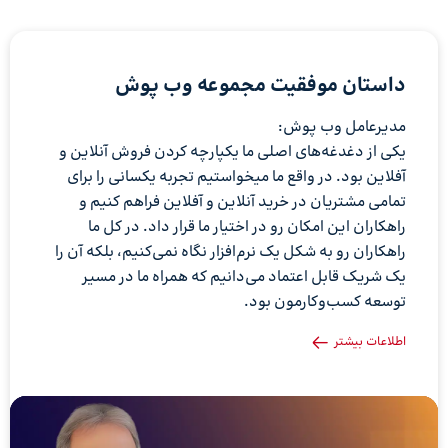
داستان موفقیت مجموعه وب پوش
مدیرعامل وب پوش:
یکی از دغدغه‌های اصلی ما یکپارچه کردن فروش آنلاین و
آفلاین بود. در واقع ما میخواستیم تجربه یکسانی را برای
تمامی مشتریان در خرید آنلاین و آفلاین فراهم کنیم و
راهکاران این امکان رو در اختیار ما قرار داد. در کل ما
راهکاران رو به شکل یک نرم‌افزار نگاه نمی‌کنیم، بلکه آن را
یک شریک قابل اعتماد می‌دانیم که همراه ما در مسیر
توسعه کسب‌وکارمون بود.
اطلاعات بیشتر
نم
نمایشگر
وی
ویدیو