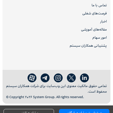
تماس با ما
فرصت‌های شغلی
اخبار
مقاله‌های آموزشی
امور سهام
پشتیبانی همکاران سیستم
تمامی حقوق مالکیت معنوی این وب‌سایت برای شرکت همکاران سیستم
محفوظ است.
© Copyright 2026 System Group. All rights reserved.