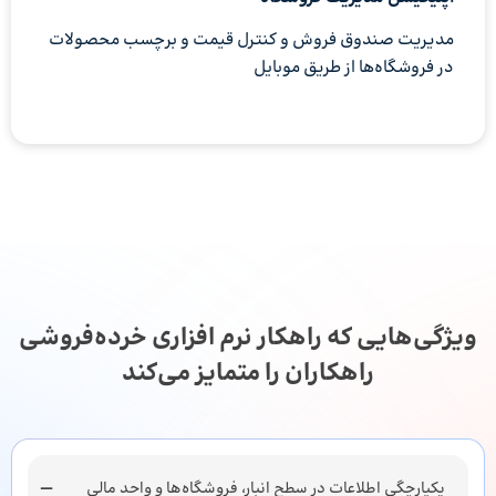
مدیریت صندوق فروش و کنترل قیمت و برچسب محصولات
در فروشگاه‌ها از طریق موبایل
ویژگی‌هایی که راهکار نرم افزاری خرده‌فروشی
راهکاران را متمایز می‌کند
یکپارچگی اطلاعات در سطح انبار، فروشگاه‌ها و واحد مالی