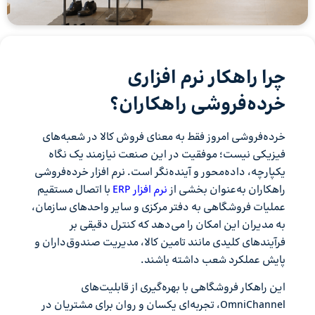
چرا راهکار نرم افزاری
خرده‌فروشی راهکاران؟
خرده‌فروشی امروز فقط به معنای فروش کالا در شعبه‌های
فیزیکی نیست؛ موفقیت در این صنعت نیازمند یک نگاه
یکپارچه، داده‌محور و آینده‌نگر است. نرم افزار خرده‌فروشی
راهکاران به‌عنوان بخشی از
نرم افزار ERP
با اتصال مستقیم
عملیات فروشگاهی به دفتر مرکزی و سایر واحدهای سازمان،
به مدیران این امکان را می‌دهد که کنترل دقیقی بر
فرآیندهای کلیدی مانند تامین کالا، مدیریت صندوق‌داران و
پایش عملکرد شعب داشته باشند.
این راهکار فروشگاهی با بهره‌گیری از قابلیت‌های
OmniChannel، تجربه‌ای یکسان و روان برای مشتریان در