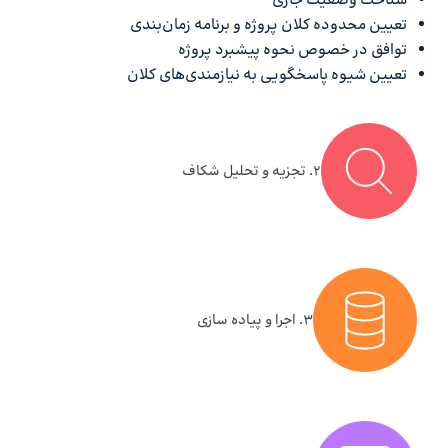
شناخت وضعیت جاری
تعیین محدوده کلان پروژه و برنامه زمان‌بندی
توافق در خصوص نحوه پیشبرد پروژه
تعیین شیوه پاسخگویی به نیازمندی‌های کلان
۲. تجزیه و تحلیل شکاف
۳. اجرا و پیاده سازی