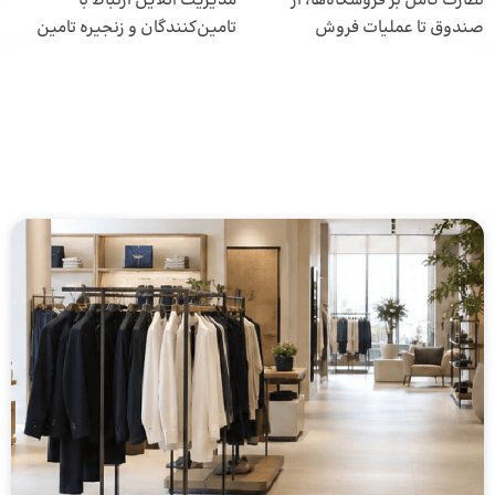
نظارت کامل بر فروشگاه‌ها، از
مدیریت آنلاین ارتباط با
صندوق تا عملیات فروش
تامین‌کنندگان و زنجیره تامین