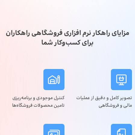
مزایای راهکار نرم افزاری فروشگاهی راهکاران
برای کسب‌وکار شما
تصویر کامل و دقیق از عملیات
کنترل موجودی و برنامه‌ریزی
مالی و فروشگاهی
تامین محصولات فروشگاه‌ها