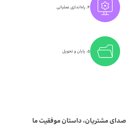
۴. راه‌اندازی عملیاتی
۵. پایان و تحویل
صدای مشتریان، داستان موفقیت ما