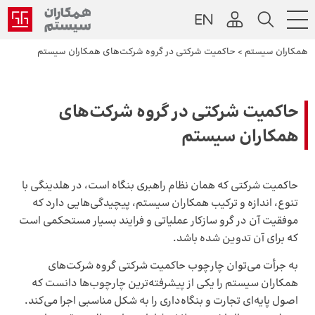
همکاران سیستم
>
حاکمیت شرکتی در گروه شرکت‌های همکاران سیستم
حاکمیت شرکتی در گروه شرکت‌های
همکاران سیستم
حاکمیت شرکتی که همان نظام راهبری بنگاه است، در هلدینگی با
تنوع، اندازه و ترکیب همکاران سیستم، پیچیدگی‌هایی دارد که
موفقیت آن در گرو سازکار عملیاتی و فرایند بسیار مستحکمی است
که برای آن تدوین شده باشد.
به جرأت می‌توان چارچوب حاکمیت شرکتی گروه شرکت‌های
همکاران سیستم را یکی از پیشرفته‌ترین چارچوب‌ها دانست که
اصول پایه‌ای تجارت و بنگاه‌داری را به شکل مناسبی اجرا می‌کند.