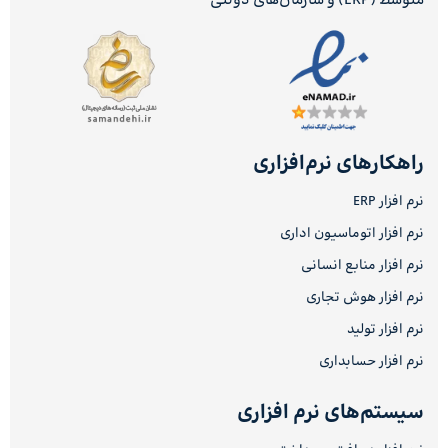
متوسط (ERP) و سازمان‌های دولتی
راهکارهای نرم‌افزاری
نرم افزار ERP
نرم افزار اتوماسیون اداری
نرم افزار منابع انسانی
نرم افزار هوش تجاری
نرم افزار تولید
نرم افزار حسابداری
سیستم‌های نرم افزاری