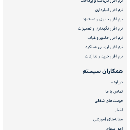
نرم افزار دریافت و پرداخت
نرم افزار انبارداری
نرم افزار حقوق و دستمزد
نرم افزار نگهداری و تعمیرات
نرم افزار حضور و غیاب
نرم افزار ارزیابی عملکرد
نرم افزار خرید و تدارکات
همکاران سیستم
درباره ما
تماس با ما
فرصت‌های شغلی
اخبار
مقاله‌های آموزشی
امور سهام