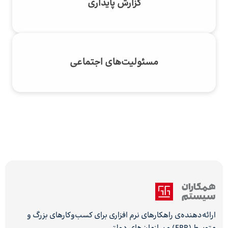
گزارش پایداری
مسئولیت‌های اجتماعی
ارائه‌دهنده‌ی راهکارهای نرم افزاری برای کسب‌وکارهای بزرگ و