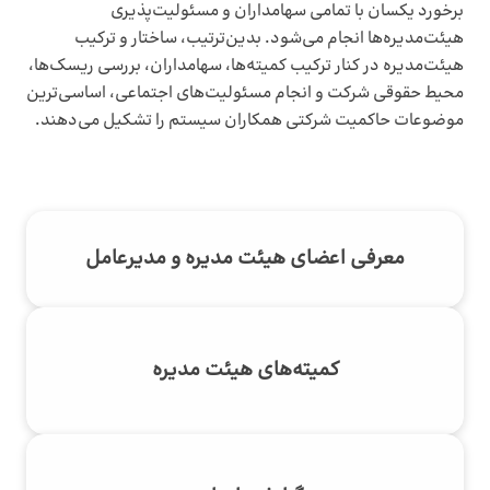
برخورد یکسان با تمامی سهامداران و مسئولیت‌پذیری
هیئت‌مدیره‌ها انجام می‌شود. بدین‌ترتیب، ساختار و ترکیب
هیئت‌مدیره در کنار ترکیب کمیته‌ها، سهامداران، بررسی ریسک‌ها،
محیط حقوقی شرکت و انجام مسئولیت‌های اجتماعی، اساسی‌ترین
موضوعات حاکمیت شرکتی همکاران سیستم را تشکیل می‌دهند.
معرفی اعضای هیئت مدیره و مدیرعامل
کمیته‌های هیئت مدیره