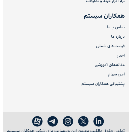
نرم افزار خرید و تدارکات
همکاران سیستم
تماس با ما
درباره ما
فرصت‌های شغلی
اخبار
مقاله‌های آموزشی
امور سهام
پشتیبانی همکاران سیستم
تمامی حقوق مالکیت معنوی این وب‌سایت برای شرکت همکاران سیستم