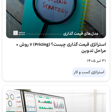
استراتژی قیمت گذاری چیست؟ (Pricing) ۷ روش‌ +
مراحل تدوین
31 تیر 1405
استراتژی کسب و کار