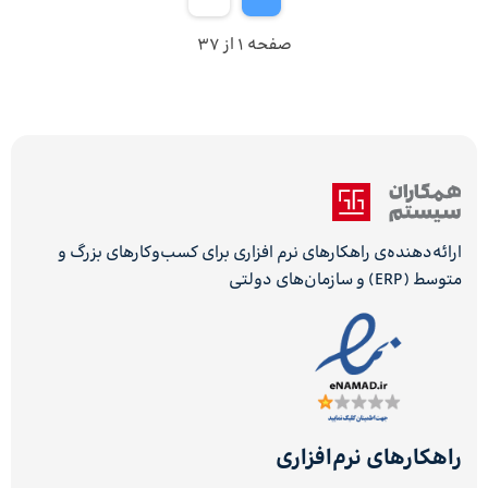
صفحه 1 از 37
ارائه‌دهنده‌ی راهکارهای نرم افزاری برای کسب‌وکارهای بزرگ و
متوسط (ERP) و سازمان‌های دولتی
راهکارهای نرم‌افزاری