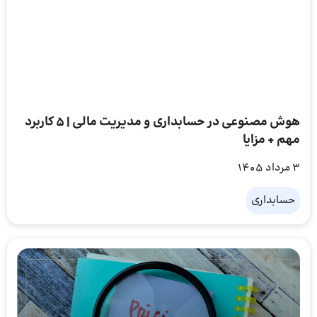
هوش مصنوعی در حسابداری و مدیریت مالی | 5 کاربرد
مهم + مزایا
3 مرداد 1405
حسابداری