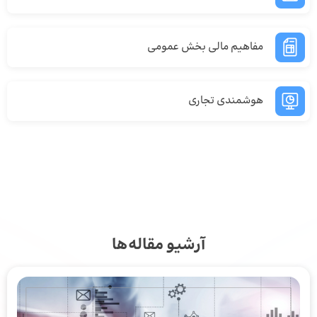
مفاهیم مالی بخش عمومی
هوشمندی تجاری
آرشیو مقاله‌ها