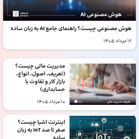
هوش مصنوعی چیست؟ راهنمای جامع AI به زبان ساده
12 مرداد 1405
مدیریت مالی چیست؟
(تعریف، اصول، انواع،
بازار کار و تفاوت با
حسابداری)
10 مرداد 1405
اینترنت اشیا چیست؟
صفر تا صد IoT به زبان
ساده