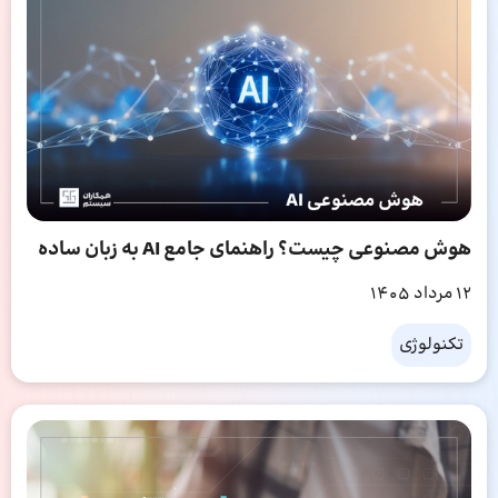
هوش مصنوعی چیست؟ راهنمای جامع AI به زبان ساده
12 مرداد 1405
تکنولوژی