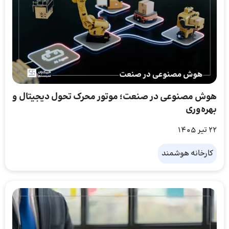
هوش مصنوعی در صنعت؛ موتور محرک تحول دیجیتال و
بهره‌وری
22 تیر 1405
کارخانه هوشمند