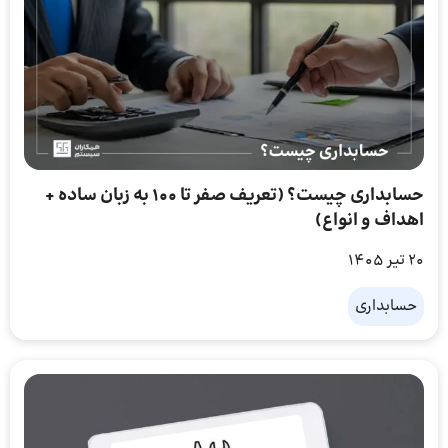
حسابداری چیست؟ (تعریف صفر تا ۱۰۰ به زبان ساده +
اهداف و انواع)
20 تیر 1405
حسابداری