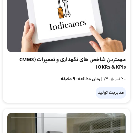
مهمترین شاخص ‌های نگهداری و تعمیرات (CMMS
OKRs & KPIs)
20 تیر 1405
| زمان مطالعه:
9 دقیقه
مدیریت تولید