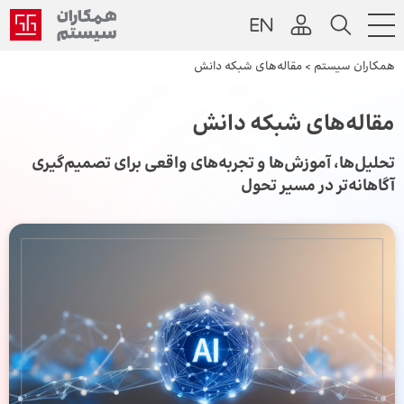
همکاران سیستم
>
مقاله‌های شبکه دانش
مقاله‌های شبکه دانش
تحلیل‌ها، آموزش‌ها و تجربه‌های واقعی برای تصمیم‌گیری
آگاهانه‌تر در مسیر تحول