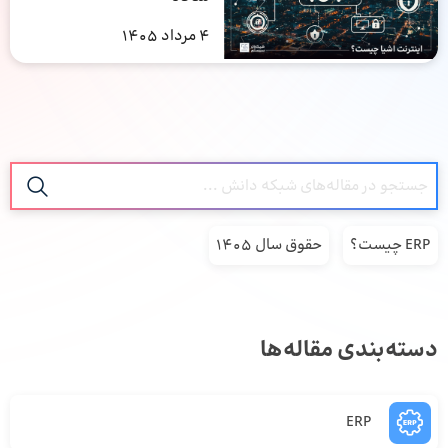
4 مرداد 1405
ERP چیست؟
حقوق سال 1405
دسته‌بندی مقاله‌ها
ERP