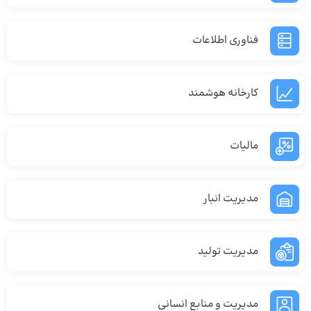
فناوری اطلاعات
کارخانه هوشمند
مالیات
مدیریت انبار
مدیریت تولید
مدیریت و منابع انسانی