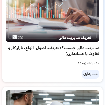
مدیریت مالی چیست؟ (تعریف، اصول، انواع، بازار کار و
تفاوت با حسابداری)
10 مرداد 1405
حسابداری