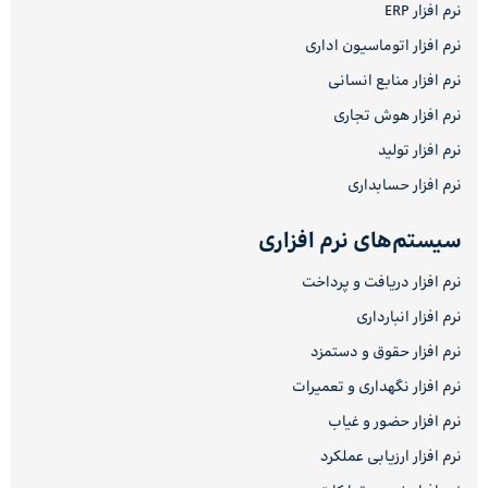
نرم افزار ERP
نرم افزار اتوماسیون اداری
نرم افزار منابع انسانی
نرم افزار هوش تجاری
نرم افزار تولید
نرم افزار حسابداری
سیستم‌های نرم افزاری
نرم افزار دریافت و پرداخت
نرم افزار انبارداری
نرم افزار حقوق و دستمزد
نرم افزار نگهداری و تعمیرات
نرم افزار حضور و غیاب
نرم افزار ارزیابی عملکرد