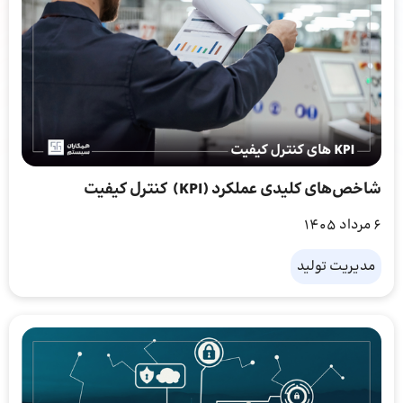
شاخص‌های کلیدی عملکرد (KPI) کنترل کیفیت
6 مرداد 1405
مدیریت تولید