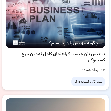
بیزینس پلن چیست؟ راهنمای کامل تدوین طرح
کسب‌وکار
17 مرداد 1405
استراتژی کسب و کار