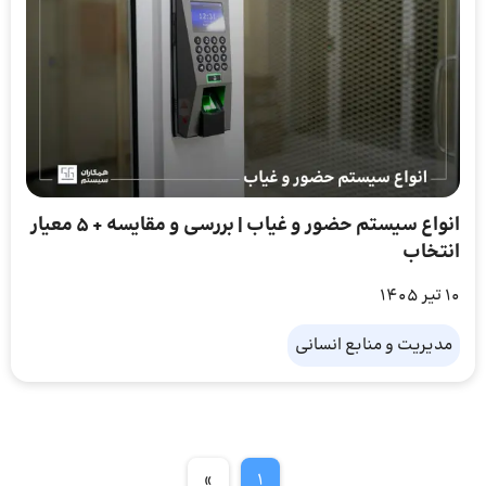
انواع سیستم حضور و غیاب | بررسی و مقایسه + ۵ معیار
انتخاب
10 تیر 1405
مدیریت و منابع انسانی
»
1