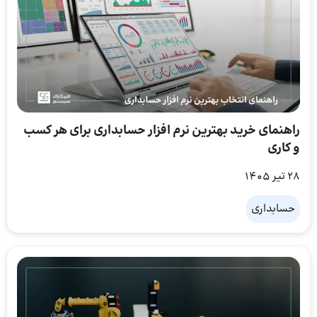
راهنمای خرید بهترین نرم افزار حسابداری برای هر کسب
و کاری
28 تیر 1405
حسابداری