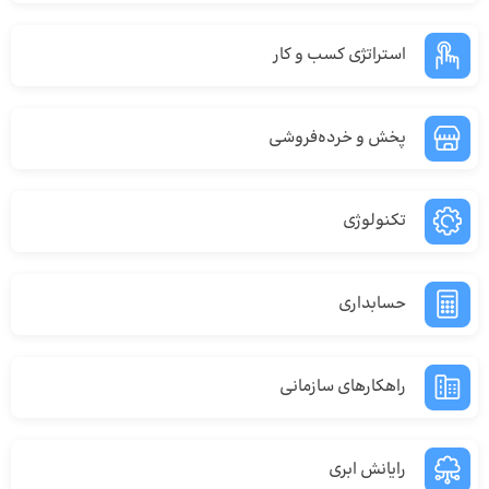
استراتژی کسب و کار
پخش و خرده‌فروشی
تکنولوژی
حسابداری
راهکارهای سازمانی
رایانش ابری