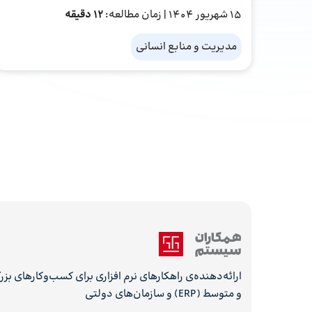
15 شهریور 1404
| زمان مطالعه:
12 دقیقه
مدیریت و منابع انسانی
ارائه‌دهنده‌ی راهکارهای نرم افزاری برای کسب‌وکارهای بز
و متوسط (ERP) و سازمان‌های دولتی