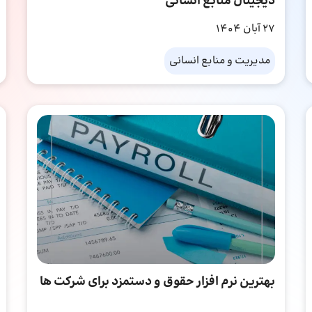
دیجیتال منابع انسانی
27 آبان 1404
مدیریت و منابع انسانی
بهترین نرم افزار حقوق و دستمزد برای شرکت ها