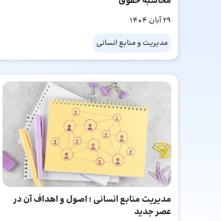
محاسبه حقوق
29 آبان 1404
مدیریت و منابع انسانی
مدیریت منابع انسانی ؛ اصول و اهداف آن در
عصر جدید