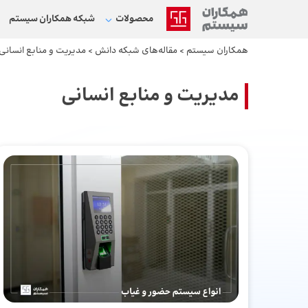
محصولات
شبکه‌ همکاران سیستم
همکاران سیستم
>
مقاله‌های شبکه دانش
>
مدیریت و منابع انسانی
مدیریت و منابع انسانی