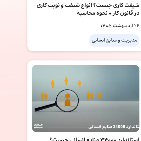
شیفت کاری چیست؟ انواع شیفت و نوبت کاری
در قانون کار + نحوه محاسبه
26 اردیبهشت 1405
مدیریت و منابع انسانی
استاندارد 34000 منابع انسانی چیست؟