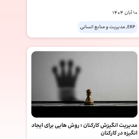
10 آبان 1404
ERP, مدیریت و منابع انسانی
مدیریت انگیزش کارکنان ؛ روش هایی برای ایجاد
انگیزه در کارکنان