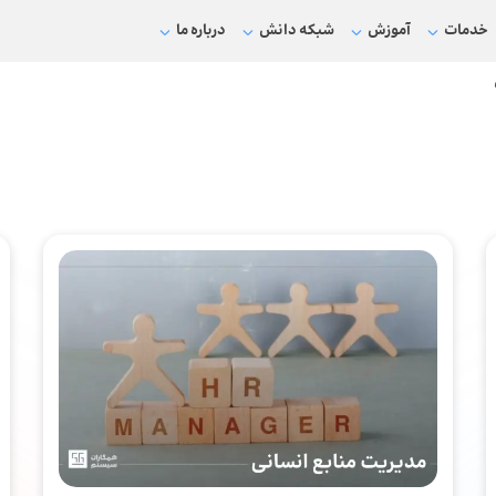
خدمات
آموزش
شبکه دانش
درباره ما