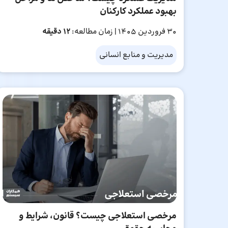
بهبود عملکرد کارکنان
30 فروردین 1405
| زمان مطالعه:
12 دقیقه
مدیریت و منابع انسانی
مرخصی استعلاجی چیست؟ قانون، شرایط و