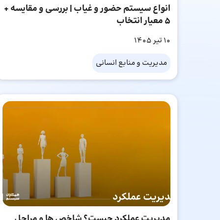
انواع سیستم حضور و غیاب | بررسی و مقایسه +
۵ معیار انتخاب
10 تیر 1405
مدیریت و منابع انسانی
مدیریت عملکرد چیست؟ شاخص ها و مراحل