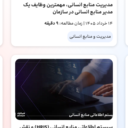
مدیریت منابع انسانی، مهمترین وظایف یک
مدیر منابع انسانی در سازمان
14 خرداد 1405
| زمان مطالعه:
9 دقیقه
مدیریت و منابع انسانی
سیستم اطلاعاتی منابع انسانی (HRIS) و نقش