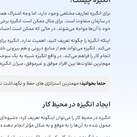
انگیزه چیست؟
برای انگیزه تعاریف مختلفی وجود دارد، اما وجه اشتراک همه
در سازمان متفاوت است. برای مثال ممکن است انگیزه برخی 
خود با آن‌ها مواجه می‌شوند. در حالی که ممکن است احساس 
اینکه انگیزه را چگونه تعریف کنید، اهمیت ندارد. انگیزه ب
می‌کند. انگیزه می‌تواند هم از منابع درونی و هم بیرونی نا
انجام کار را فراهم می‌کند. در واقع انگیزه شبیه به یک سوخ
مهم‌ترین تفاوت‌ها بین افراد موفق و غیرموفق، میزان انگیزه 
حتما بخوانید:
مهمترین استراتژی‌ های حفظ و نگهداشت ن
ایجاد انگیزه در محیط کار
انگیزه در محیط کار را می‌توان اینگونه تعریف کرد: «شیوه‌ای 
محول شده به آن‌ها را به موقع و به شکل مؤثر انجام دهند».