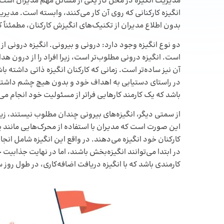
مدیریت انگیزه در محل کار یکی از مسائل مهم مدیران است. ه
انگیزه کارکنانی که روی آن کار می‌کنند، وابسته است. مدی
بدون اطلاع مدیران از تکنیک‌های انگیزش کارکنان، مطمئناً 
دو نوع انگیزه وجود دارد: درونی و بیرونی. انگیزه درونی از
است. انگیزه درونی مطلوب‌تر است، زیرا افراد را از درون هدا
آن نیز ساده‌تر است. زمانی که کارکنان انگیزه ذاتی داشته 
در راستای دستیابی به اهداف خود و بدون هیچ چشم داشتی به
باشد که یک کارمند کارهایی فراتر از مسئولیت خود انجام می
از سمتی دیگر، انگیزه‌های بیرونی چندان مطلوب نیستند، زیرا
این صورت است که مدیران با استفاده از محرک‌هایی مانند پا
کارکنان خود انگیزه می‌دهند. در واقع این انگیزه شامل انجام
در ابتدا می‌توانند انگیزه‌بخش باشند، اما در نهایت جذابیت خ
کارمندی باشد که با انگیزه دریافت اضافه‌کاری، در طول روز س