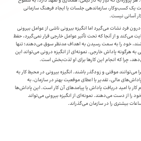
ر پروژه‌ای که نیاز به کار تیمی، همکاری و تعهد دارد، به سطوح
ریت یک کسب‌وکار، سازماندهی جلسات یا ایجاد فرهنگ سازمانی
کار آسانی نیست.
 درون فرد نشات می‌گیرد اما انگیزه بیرونی ناشی از عوامل بیرونی
یت می‌کند و از آنجا که تحت تأثیر عوامل خارجی قرار نمی‌گیرد، حفظ
باشند، خود را به سمت رسیدن به اهداف مدنظر سوق می‌دهند؛ تنها
 هرگونه پاداش خارجی. نمونه‌ای از انگیزه درونی می‌تواند این
‌دهد، چرا که انجام این کارها برای او لذت‌بخش است.
 می‌توانند موقتی و زودگذر باشند. انگیزه بیرونی در محیط کار به
داش‌های مالی، تقدیر یا اعطای موقعیت بهتر در سازمان، به
 کار با امید دریافت پاداش یا پیامدهای آن کار است. این پاداش‌ها
ود را از دست می‌دهند. نمونه‌ای از انگیزه بیرونی می‌تواند
اعات بیشتری را در سازمان می‌گذراند.