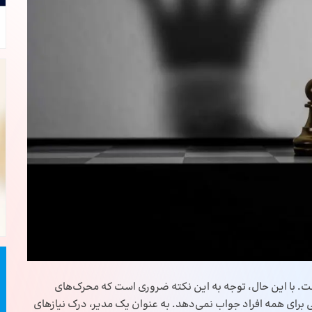
ست. با این حال، توجه به این نکته ضروری است که محرک‌های
برای همه افراد جواب نمی‌دهد. به عنوان یک مدیر، درک نیازهای