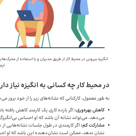
انگیزه بیرونی در محیط کار از طریق مدیران و با استفاده از محرک‌ها
ایج
در محیط کار چه کسانی به انگیزه نیاز دار
به طور معمول، کارکنانی که نشانه‌های زیر را از خود بروز می‌
کاهش بهره‌وری:
اگر بازده کاری یک کارمند کاهش یافته با
می‌دهد، می‌تواند نشانه آن باشد که او احساس بی‌انگیزگی
مشارکت کم:
اگر کارمندی در طول جلسات نشانه‌هایی از عد
نشان ندهد، ممکن است نشان‌دهنده این باشد که او احس