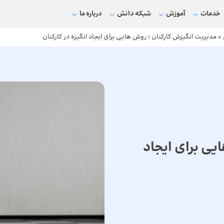
خدمات
آموزش
شبکه دانش
درباره ما
>
مدیریت انگیزش کارکنان ؛ روش هایی برای ایجاد انگیزه در کارکنان
یی برای ایجاد