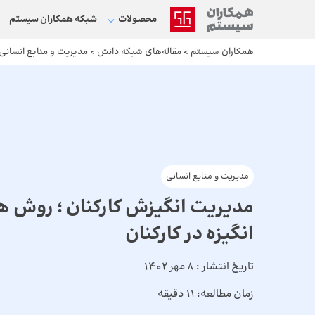
محصولات
شبکه‌ همکاران سیستم
همکاران سیستم
>
مقاله‌های شبکه دانش
>
مدیریت و منابع انسانی
مدیریت و منابع انسانی
مدیریت انگیزش کارکنان ؛ روش ها
انگیزه در کارکنان
تاریخ انتشار :
8 مهر 1402
زمان مطالعه:
11 دقیقه