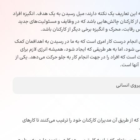
 این تعاریف یک نکته دارند: میل رسیدن به یک هدف. انگیزه افراد
از کارکنان چالش‌هایی باشد که در وظایف و مسئولیت‌های جدید
رقابت، محرک و انگیزه برخی دیگر از کارکنان باشد.
رای انجام درست کار امری است که به ما در رسیدن به اهدافمان کمک
شی شود، اما به هر طریقی که ایجاد شود، همیشه انرژی لازم برای
ت است که افراد را در جهت انجام کار به جلو حرکت می‌دهد. یکی از
آنها است.
یروی انسانی
که از طریق آن مدیران کارکنان خود را ترغیب می‌کنند تا کارهای