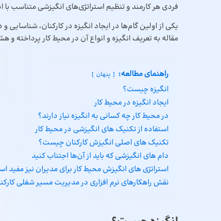
فردی هر کارمند و تنظیم استراتژی‌های انگیزشی متناسب با ا
یکی از اولین گام‌ها در ایجاد انگیزه در کارکنان، شناسایی 
مقاله به تعریف انگیزه و انواع آن در محیط کار پرداخته و ه
راهنمای مطالعه:
پنهان
انگیزه چیست؟
ایجاد انگیزه در محیط کار
در محیط کار چه کسانی به انگیزه نیاز دارند؟
استفاده از تکنیک‌ های انگیزشی در محیط کار
تکنیک ‌های اصلی انگیزش کارکنان چیست؟
دام‌ های انگیزشی که باید از آن‌ها اجتناب کنید
استراتژی ‌های انگیزش محیط کار برای مدیران نیز مفید ا
نقش راهکارهای نرم افزاری در مدیریت مسیر شغلی کارکن