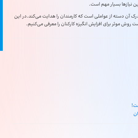
ین نیازها بسیار مهم است.
و درک آن دسته از عواملی است که کارمندان را هدایت می‌کند.در این
شت روش موثر برای افزایش انگیزه کارکنان را معرفی می‌کنیم.
ست!
ان