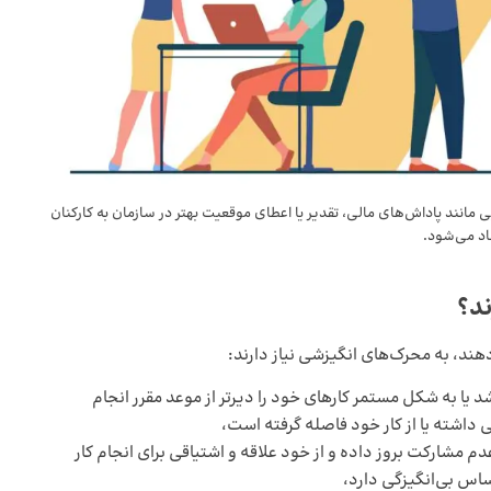
یی مانند پاداش‌های مالی، تقدیر یا اعطای موقعیت بهتر در سازمان به کارکنان
اد می‌شود.
ند؟
دهند، به محرک‌های انگیزشی نیاز دارند:
شد یا به شکل مستمر کارهای خود را دیرتر از موعد مقرر انجام
 داشته یا از کار خود فاصله گرفته است،
م مشارکت بروز داده و از خود علاقه و اشتیاقی‌ برای انجام کار
اس بی‌انگیزگی دارد،