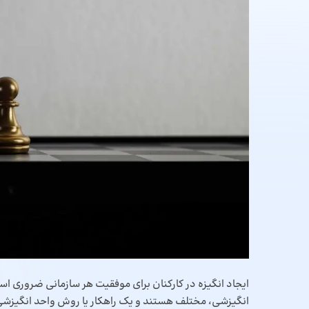
ایجاد انگیزه در کارکنان برای موفقیت هر سازمانی ضروری ا
انگیزشی، مختلف هستند و یک راهکار یا روش واحد انگیزشی 