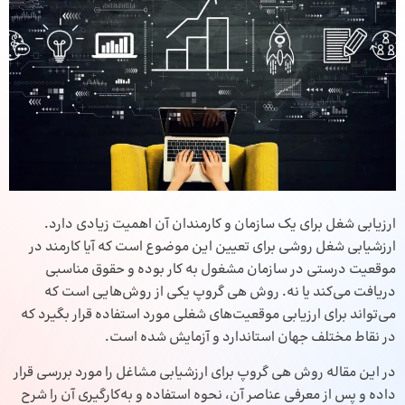
ارزیابی شغل برای یک سازمان و کارمندان آن اهمیت زیادی دارد.
ارزشیابی شغل روشی برای تعیین این موضوع است که آیا کارمند در
موقعیت درستی در سازمان مشغول به کار بوده و حقوق مناسبی
دریافت می‌کند یا نه. روش هی گروپ یکی از روش‌هایی است که
می‌تواند برای ارزیابی موقعیت‌های شغلی مورد استفاده قرار بگیرد که
در نقاط مختلف جهان استاندارد و آزمایش شده است.
در این مقاله روش هی گروپ برای ارزشیابی مشاغل را مورد بررسی قرار
داده و پس از معرفی عناصر آن، نحوه استفاده و به‌کارگیری آن را شرح