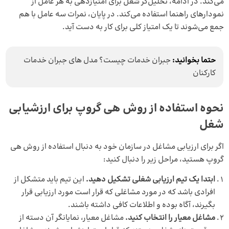
می‌کند. در ادامه، تحلیل‌گر شغل برای امتیازدهی به هر عامل از
نمودارهای راهنما استفاده می‌کند. در پایان، نمرات سه عامل با هم
جمع می‌شوند تا یک امتیاز کلی برای کار به دست آید.
حتما بخوانید:
جبران خدمات چیست؟ مدل های جبران خدمات
کارکنان
نحوه استفاده از روش هی گروپ برای ارزشیابی
شغل
اگر برای ارزیابی مشاغل در سازمان خود به دنبال استفاده از روش هی
گروپ هستید، مراحل زیر را دنبال کنید:
ابتدا یک تیم ارزیابی شغلی تشکیل دهید.
این تیم باید متشکل از
افرادی باشد که در مورد مشاغلی که قرار است مورد ارزیابی قرار
بگیرند، آگاه بوده و اطلاعات کافی داشته باشند.
مشاغل معیار را انتخاب کنید.
مشاغل معیار، نمایانگر آن دسته از