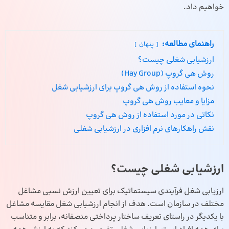
خواهیم داد.
راهنمای مطالعه:
پنهان
ارزشیابی شغلی چیست؟
روش هی گروپ (Hay Group)
نحوه استفاده از روش هی گروپ برای ارزشیابی شغل
مزایا و معایب روش هی گروپ
نکاتی در مورد استفاده از روش هی گروپ
نقش راهکارهای نرم افزاری در ارزشیابی شغلی
ارزشیابی شغلی چیست؟
ارزیابی شغل فرآیندی سیستماتیک برای تعیین ارزش نسبی مشاغل
مختلف در سازمان است. هدف از انجام ارزشیابی شغل مقایسه مشاغل
با یکدیگر در راستای تعریف ساختار پرداختی منصفانه، برابر و متناسب