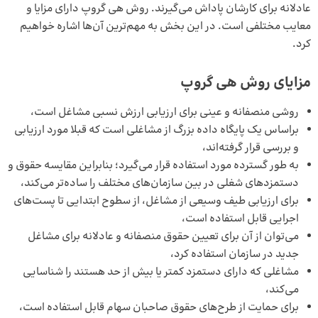
عادلانه برای کارشان پاداش می‌گیرند. روش هی گروپ دارای مزایا و
معایب مختلفی است. در این بخش به مهم‌ترین آن‌ها اشاره خواهیم
کرد.
مزایای روش هی گروپ
روشی منصفانه و عینی برای ارزیابی ارزش نسبی مشاغل است،
براساس یک پایگاه داده بزرگ از مشاغلی است که قبلا مورد ارزیابی
و بررسی قرار گرفته‌اند،
به طور گسترده مورد استفاده قرار می‌گیرد؛ بنابراین مقایسه حقوق و
دستمزدهای شغلی در بین سازمان‌های مختلف را ساده‌تر می‌کند،
برای ارزیابی طیف وسیعی از مشاغل، از سطوح ابتدایی تا پست‌های
اجرایی قابل استفاده است،
می‌توان از آن برای تعیین حقوق منصفانه و عادلانه برای مشاغل
جدید در سازمان استفاده کرد،
مشاغلی که دارای دستمزد کمتر یا بیش از حد هستند را شناسایی
می‌کند،
برای حمایت از طرح‌های حقوق صاحبان سهام قابل استفاده است،