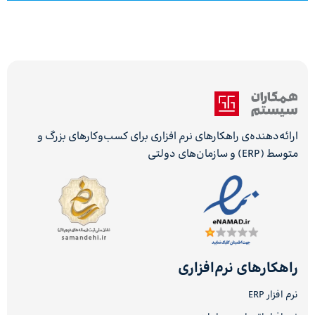
ارائه‌دهنده‌ی راهکارهای نرم افزاری برای کسب‌وکارهای بزرگ و
متوسط (ERP) و سازمان‌های دولتی
راهکارهای نرم‌افزاری
نرم افزار ERP