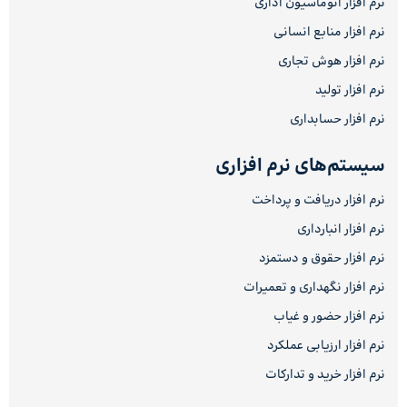
نرم افزار اتوماسیون اداری
نرم افزار منابع انسانی
نرم افزار هوش تجاری
نرم افزار تولید
نرم افزار حسابداری
سیستم‌های نرم افزاری
نرم افزار دریافت و پرداخت
نرم افزار انبارداری
نرم افزار حقوق و دستمزد
نرم افزار نگهداری و تعمیرات
نرم افزار حضور و غیاب
نرم افزار ارزیابی عملکرد
نرم افزار خرید و تدارکات