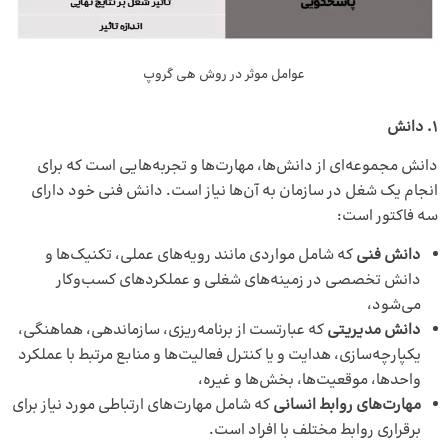
عوامل موثر در روش هی گروپ
1. دانش
دانش مجموعه‌ای از دانش‌ها، مهارت‌ها و تجربه‌هایی است که برای
انجام یک شغل در سازمان به آن‌ها نیاز است. دانش فنی خود دارای
سه فاکتور است:
دانش فنی
که شامل مواردی مانند رویه‌های عملی، تکنیک‌ها و
دانش تخصصی در زمینه‌های شغلی و عملکردهای کسب‌وکار
می‌شود،
دانش مدیریتی
که عبارتست از برنامه‌ریزی، سازماندهی، هماهنگی،
یکپارچه‌سازی، هدایت و یا کنترل فعالیت‌ها و منابع مرتبط با عملکرد
واحد‌ها، موقعیت‌ها، بخش‌ها و غیره،
مهارت‌های روابط انسانی
که شامل مهارت‌های ارتباطی مورد نیاز برای
برقراری روابط مختلف با افراد است.