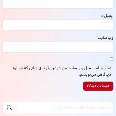
ایمیل
*
وب‌ سایت
ذخیره نام، ایمیل و وبسایت من در مرورگر برای زمانی که دوباره
دیدگاهی می‌نویسم.