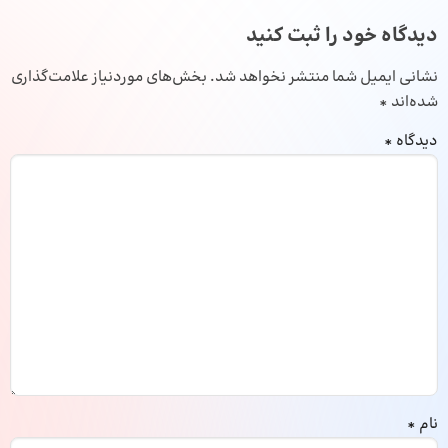
دیدگاه خود را ثبت کنید
نشانی ایمیل شما منتشر نخواهد شد.
بخش‌های موردنیاز علامت‌گذاری
شده‌اند
*
دیدگاه
*
نام
*