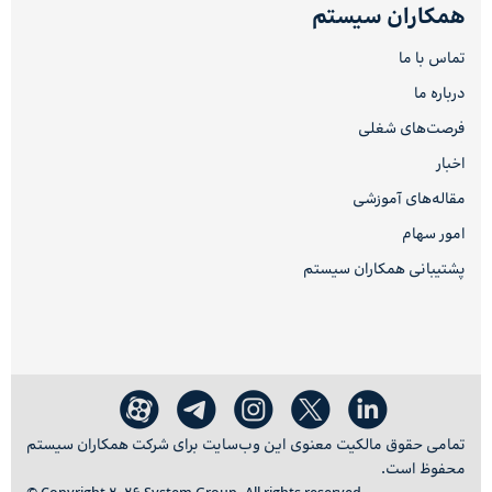
همکاران سیستم
تماس با ما
درباره ما
فرصت‌های شغلی
اخبار
مقاله‌های آموزشی
امور سهام
پشتیبانی همکاران سیستم
تمامی حقوق مالکیت معنوی این وب‌سایت برای شرکت همکاران سیستم
محفوظ است.