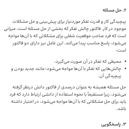
2. حل مسئله
پیچیدگی کار و قدرت تفکر موردنیاز برای پیش‌بینی و حل مشکلات
موجود در کار. فاکتور چالش تفکر که بخشی از حل مسئله است، میزانی
است که فرد صاحب موقعیت شغلی برای مشکلاتی که با آن‌ها مواجه
می‌شود، پاسخ مناسب پیدا می‌کند. این عامل نیز دارای دو فاکتور
است:
محیطی که تفکر در آن صورت می‌گیرد،
چالش‌هایی که تفکر با آن‌ها مواجه می‌شود؛ مانند جدید بودن و
پیچیدگی آن.
حل مسئله همیشه به عنوان درصدی از فاکتور دانش درنظر گرفته
می‌شود، زیرا مستقیماً با نحوه استفاده از دانشی ارتباط دارد که فرد
باید برای حل مشکلاتی که با آن‌ها مواجه می‌شود، در اختیار داشته
باشد.
3. پاسخگویی