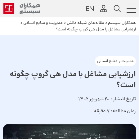
همکاران سیستم
>
مقاله‌های شبکه دانش
>
مدیریت و منابع انسانی
>
ارزشیابی مشاغل با مدل هی گروپ چگونه است؟
مدیریت و منابع انسانی
ارزشیابی مشاغل با مدل هی گروپ چگونه
است؟
تاریخ انتشار :
20 شهریور 1402
زمان مطالعه:
7 دقیقه