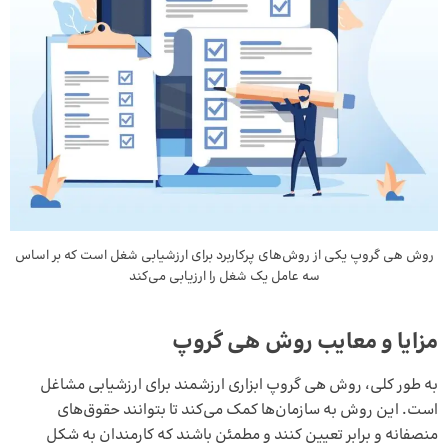
روش هی گروپ یکی از روش‌های پرکاربرد برای ارزشیابی شغل است که بر اساس
سه عامل یک شغل را ارزیابی می‌کند
مزایا و معایب روش هی گروپ
به طور کلی، روش هی گروپ ابزاری ارزشمند برای ارزشیابی مشاغل
است. این روش به سازمان‌ها کمک می‌کند تا بتوانند حقوق‌های
منصفانه و برابر تعیین کنند و مطمئن باشند که کارمندان به شکل