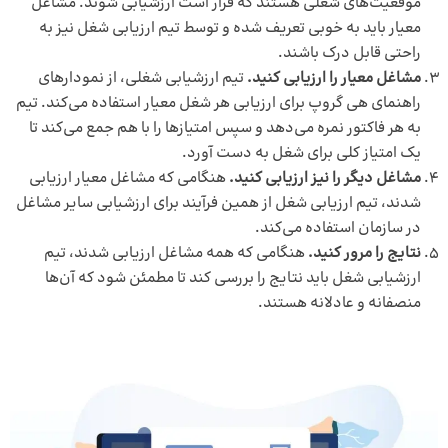
موقعیت‌های شغلی هستند که قرار است ارزشیابی شوند. مشاغل
معیار باید به خوبی تعریف شده و توسط تیم ارزیابی شغل نیز به
راحتی قابل درک باشند.
مشاغل معیار را ارزیابی کنید.
تیم ارزشیابی شغلی، از نمودارهای
راهنمای هی گروپ برای ارزیابی هر شغل معیار استفاده می‌کند. تیم
به هر فاکتور نمره می‌دهد و سپس امتیازها را با هم جمع می‌کند تا
یک امتیاز کلی برای شغل به دست آورد.
مشاغل دیگر را نیز ارزیابی کنید.
هنگامی که مشاغل معیار ارزیابی
شدند، تیم ارزیابی شغل از همین فرآیند برای ارزشیابی سایر مشاغل
در سازمان استفاده می‌کند.
نتایج را مرور کنید.
هنگامی که همه مشاغل ارزیابی شدند، تیم
ارزشیابی شغل باید نتایج را بررسی کند تا مطمئن شود که آن‌ها
منصفانه و عادلانه هستند.