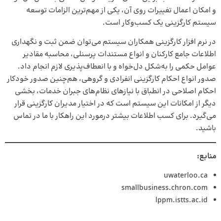
و امکان اعمال تغییرات روی آن، یکی از مهم‌ترین الزامات توسعه‌
سیستم کارگزینی یک کسب‌وکار است.
در
نرم افزار کارگزینی
همکاران سیستم می‌توان ضمن ثبت و نگهداری
اطلاعات جامع کارکنان و انواع مستندات پرسنلی، محاسبه مقادیر
عوامل حکمی را به‌شکل دل‌خواه و با انعطاف‌پذیری لازم انجام داد.
صدور انواع احکام کارگزینی انفرادی و گروهی، هم‌چنین صدور خودکار
احکام اصلاحی در انطباق با نیازهای نظام‌های جبران خدمات، بخشی
دیگر از امکانات این سیستم است که در اختیار مدیران کارگزینی قرار
می‌گیرد. برای کسب اطلاعات بیشتر درمورد این راهکار با ما در تماس
باشید.
منابع:
uwaterloo.ca
smallbusiness.chron.com
lppm.istts.ac.id