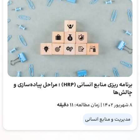
برنامه ‌ریزی منابع انسانی (HRP) ؛ مراحل پیاده‌سازی و
چالش‌ها
8 شهریور 1402
| زمان مطالعه:
11 دقیقه
مدیریت و منابع انسانی