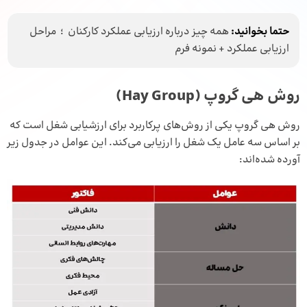
حتما بخوانید:
همه چیز درباره ارزیابی عملکرد کارکنان ؛ مراحل
ارزیابی عملکرد + نمونه فرم
روش هی گروپ (Hay Group)
روش هی گروپ یکی از روش‌های پرکاربرد برای ارزشیابی شغل است که
بر اساس سه عامل یک شغل را ارزیابی می‌کند. این عوامل در جدول زیر
آورده شده‌اند: