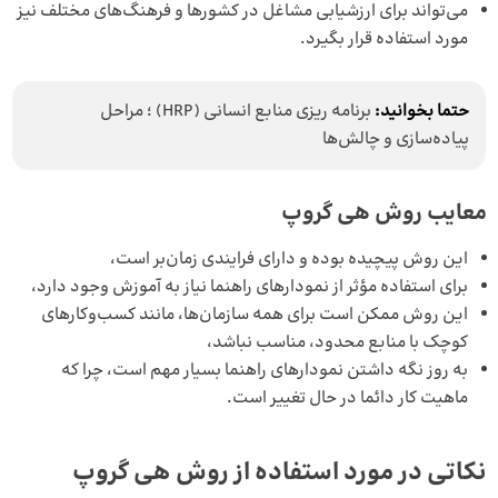
می‌تواند برای ارزشیابی مشاغل در کشورها و فرهنگ‌های مختلف نیز
مورد استفاده قرار بگیرد.
حتما بخوانید:
برنامه ‌ریزی منابع انسانی (HRP) ؛ مراحل
پیاده‌سازی و چالش‌ها
معایب روش هی گروپ
این روش پیچیده بوده و دارای فرایندی زمان‌بر است،
برای استفاده مؤثر از نمودارهای راهنما نیاز به آموزش وجود دارد،
این روش ممکن است برای همه سازمان‌ها، مانند کسب‌وکارهای
کوچک با منابع محدود، مناسب نباشد،
به روز نگه داشتن نمودارهای راهنما بسیار مهم است، چرا که
ماهیت کار دائما در حال تغییر است.
نکاتی در مورد استفاده از روش هی گروپ