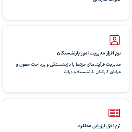
نرم افزار مدیریت امور بازنشستگان
مدیریت فرآیندهای مرتبط با بازنشستگی و پرداخت حقوق و
مزایای کارکنان بازنشسته و وراث
نرم افزار ارزیابی عملکرد