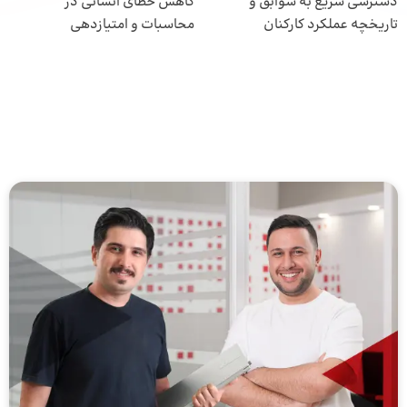
دسترسی سریع به سوابق و
کاهش خطای انسانی در
تاریخچه عملکرد کارکنان
محاسبات و امتیازدهی