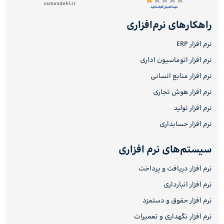
راهکارهای نرم‌افزاری
نرم افزار ERP
نرم افزار اتوماسیون اداری
نرم افزار منابع انسانی
نرم افزار هوش تجاری
نرم افزار تولید
نرم افزار حسابداری
سیستم‌های نرم افزاری
نرم افزار دریافت و پرداخت
نرم افزار انبارداری
نرم افزار حقوق و دستمزد
نرم افزار نگهداری و تعمیرات