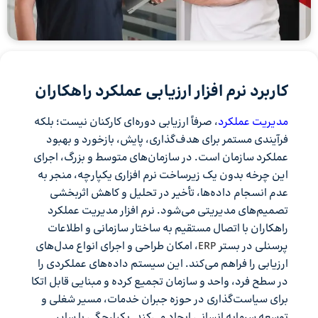
کاربرد نرم افزار ارزیابی عملکرد راهکاران
مدیریت عملکرد
، صرفاً ارزیابی دوره‌ای کارکنان نیست؛ بلکه
فرآیندی مستمر برای هدف‌گذاری، پایش، بازخورد و بهبود
عملکرد سازمان است. در سازمان‌های متوسط و بزرگ، اجرای
این چرخه بدون یک زیرساخت نرم افزاری یکپارچه، منجر به
عدم انسجام داده‌ها، تأخیر در تحلیل و کاهش اثربخشی
تصمیم‌های مدیریتی می‌شود. نرم افزار مدیریت عملکرد
راهکاران با اتصال مستقیم به ساختار سازمانی و اطلاعات
پرسنلی در بستر
ERP
، امکان طراحی و اجرای انواع مدل‌های
ارزیابی را فراهم می‌کند. این سیستم داده‌های عملکردی را
در سطح فرد، واحد و سازمان تجمیع کرده و مبنایی قابل اتکا
برای سیاست‌گذاری در حوزه جبران خدمات، مسیر شغلی و
توسعه سرمایه انسانی ایجاد می‌کند. یکپارچگی با سایر