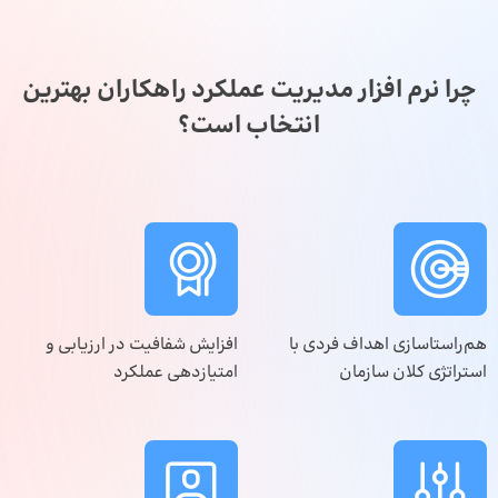
چرا نرم افزار مدیریت عملکرد راهکاران بهترین
انتخاب است؟
هم‌راستاسازی اهداف فردی با
افزایش شفافیت در ارزیابی و
استراتژی کلان سازمان
امتیازدهی عملکرد