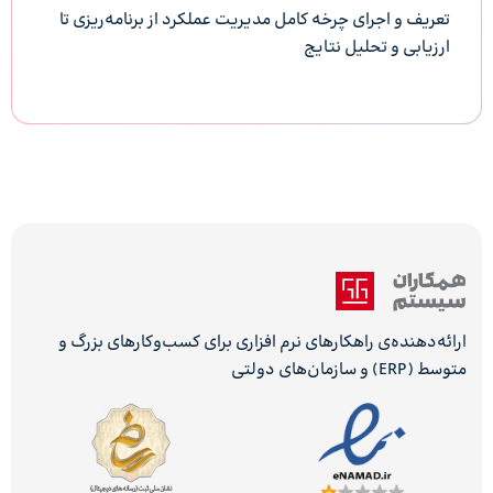
تعریف و اجرای چرخه کامل مدیریت عملکرد از برنامه‌ریزی تا
ارزیابی و تحلیل نتایج
ارائه‌دهنده‌ی راهکارهای نرم افزاری برای کسب‌وکارهای بزرگ و
متوسط (ERP) و سازمان‌های دولتی