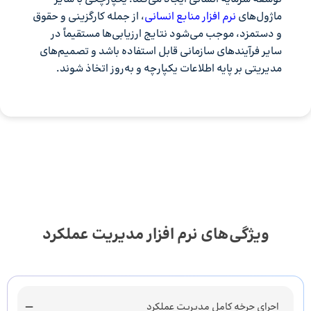
ماژول‌های
نرم افزار منابع انسانی
، از جمله کارگزینی و حقوق
و دستمزد، موجب می‌شود نتایج ارزیابی‌ها مستقیماً در
سایر فرآیندهای سازمانی قابل استفاده باشد و تصمیم‌های
مدیریتی بر پایه اطلاعات یکپارچه و به‌روز اتخاذ شوند.
ویژگی‌های نرم افزار مدیریت عملکرد
اجرای چرخه کامل مدیریت عملکرد