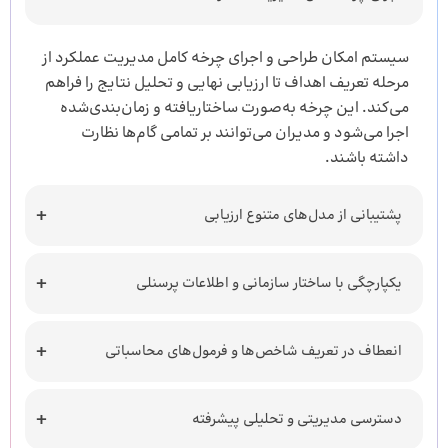
سیستم امکان طراحی و اجرای چرخه کامل مدیریت عملکرد از
مرحله تعریف اهداف تا ارزیابی نهایی و تحلیل نتایج را فراهم
می‌کند. این چرخه به‌صورت ساختاریافته و زمان‌بندی‌شده
اجرا می‌شود و مدیران می‌توانند بر تمامی گام‌ها نظارت
داشته باشند.
پشتیبانی از مدل‌های متنوع ارزیابی
یکپارچگی با ساختار سازمانی و اطلاعات پرسنلی
انعطاف در تعریف شاخص‌ها و فرمول‌های محاسباتی
دسترسی مدیریتی و تحلیلی پیشرفته