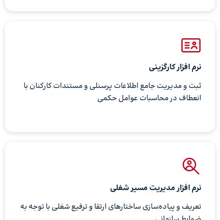
نرم افزار کارگزینی
ثبت و مدیریت جامع اطلاعات پرسنلی و مستندات کارکنان با
انعطاف در محاسبات عوامل حکمی
نرم افزار مدیریت مسیر شغلی
تعریف و پیاده‌سازی ساختارهای ارتقا و ترفیع شغلی با توجه به
ضوابط سازمانی