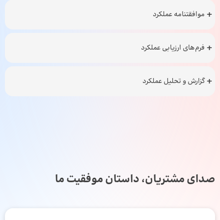
موافقتنامه عملکرد
فرم‌های ارزیابی عملکرد
گزارش و تحلیل عملکرد
صدای مشتریان، داستان موفقیت ما