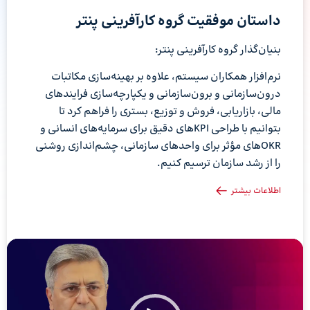
داستان موفقیت گروه کارآفرینی پنتر
بنیان‌گذار گروه کارآفرینی پنتر:
نرم‌افزار همکاران سیستم، علاوه بر بهینه‌سازی مکاتبات
درون‌سازمانی و برون‌سازمانی و یکپارچه‌سازی فرایندهای
مالی، بازاریابی، فروش و توزیع، بستری را فراهم کرد تا
بتوانیم با طراحی KPIهای دقیق برای سرمایه‌های انسانی و
OKRهای مؤثر برای واحدهای سازمانی، چشم‌اندازی روشنی
را از رشد سازمان ترسیم کنیم.
اطلاعات بیشتر
نمایشگر
ویدیو
نم
وی