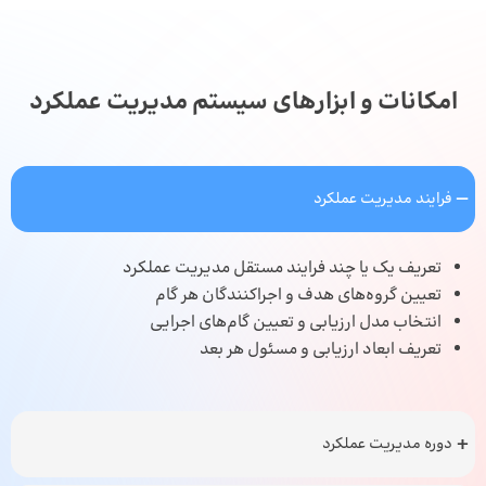
امکانات و ابزارهای سیستم مدیریت عملکرد
فرایند مدیریت عملکرد
تعریف یک یا چند فرایند مستقل مدیریت عملکرد
تعیین گروه‌های هدف و اجراکنندگان هر گام
انتخاب مدل ارزیابی و تعیین گام‌های اجرایی
تعریف ابعاد ارزیابی و مسئول هر بعد
دوره مدیریت عملکرد