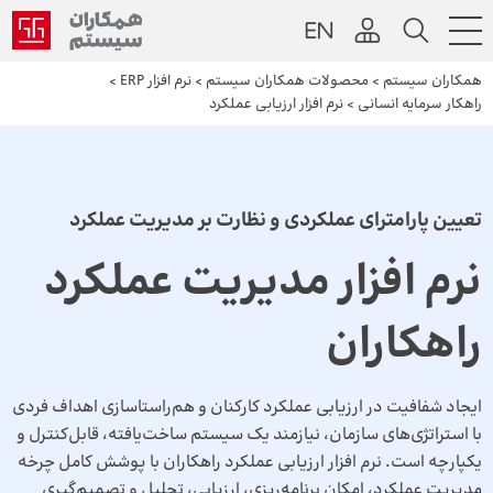
همکاران سیستم
>
محصولات همکاران سیستم
>
نرم افزار ERP
>
راهکار سرمایه انسانی
>
نرم افزار ارزیابی عملکرد
تعیین پارامترای عملکردی و نظارت بر مدیریت عملکرد
نرم افزار مدیریت عملکرد
راهکاران
ایجاد شفافیت در ارزیابی عملکرد کارکنان و هم‌راستاسازی اهداف فردی
با استراتژی‌های سازمان، نیازمند یک سیستم ساخت‌یافته، قابل‌کنترل و
یکپارچه است. نرم افزار ارزیابی عملکرد راهکاران با پوشش کامل چرخه
مدیریت عملکرد، امکان برنامه‌ریزی، ارزیابی، تحلیل و تصمیم‌گیری