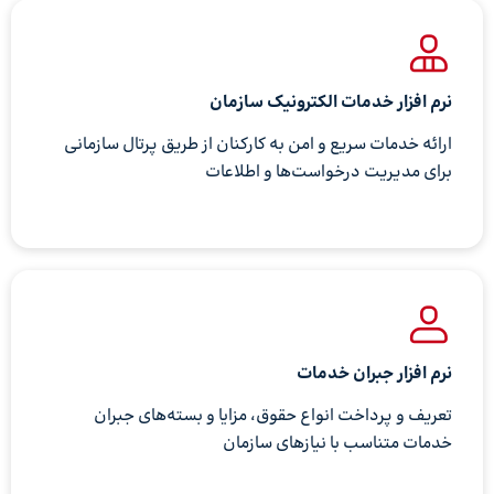
نرم افزار خدمات الکترونیک سازمان
ارائه خدمات سریع و امن به کارکنان از طریق پرتال سازمانی
برای مدیریت درخواست‌ها و اطلاعات
نرم افزار جبران خدمات
تعریف و پرداخت انواع حقوق، مزایا و بسته‌های جبران
خدمات متناسب با نیازهای سازمان