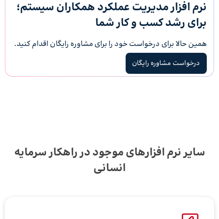
نرم افزار مدیریت عملکرد همکاران سیستم؛
برای رشد کسب و کار شما
همین حالا برای درخواست خود را برای مشاوره رایگان اقدام کنید.
درخواست مشاوره رایگان
سایر نرم افزارهای موجود در راهکار سرمایه
انسانی