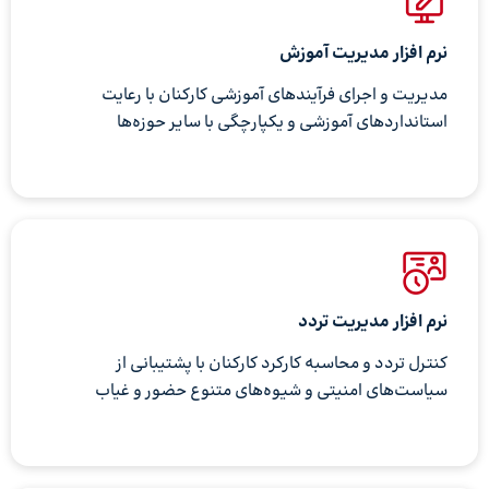
نرم افزار مدیریت آموزش
مدیریت و اجرای فرآیندهای آموزشی کارکنان با رعایت
استانداردهای آموزشی و یکپارچگی با سایر حوزه‌ها
نرم افزار مدیریت تردد
کنترل تردد و محاسبه کارکرد کارکنان با پشتیبانی از
سیاست‌های امنیتی و شیوه‌های متنوع حضور و غیاب