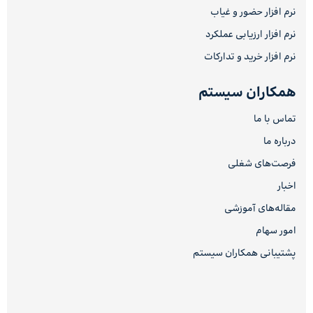
نرم افزار حضور و غیاب
نرم افزار ارزیابی عملکرد
نرم افزار خرید و تدارکات
همکاران سیستم
تماس با ما
درباره ما
فرصت‌های شغلی
اخبار
مقاله‌های آموزشی
امور سهام
پشتیبانی همکاران سیستم