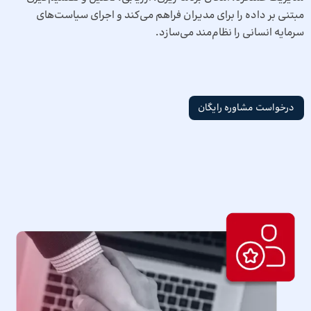
مبتنی بر داده را برای مدیران فراهم می‌کند و اجرای سیاست‌های
سرمایه انسانی را نظام‌مند می‌سازد.
درخواست مشاوره رایگان