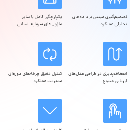
تصمیم‌گیری مبتنی بر داده‌های
یکپارچگی کامل با سایر
تحلیلی عملکرد
ماژول‌های سرمایه انسانی
انعطاف‌پذیری در طراحی مدل‌های
کنترل دقیق چرخه‌های دوره‌ای
ارزیابی متنوع
مدیریت عملکرد