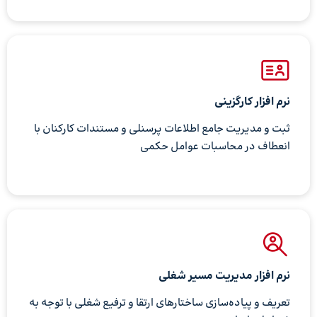
نرم افزار کارگزینی
ثبت و مدیریت جامع اطلاعات پرسنلی و مستندات کارکنان با
انعطاف در محاسبات عوامل حکمی
نرم افزار مدیریت مسیر شغلی
تعریف و پیاده‌سازی ساختارهای ارتقا و ترفیع شغلی با توجه به