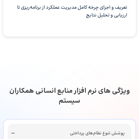
تعریف و اجرای چرخه کامل مدیریت عملکرد از برنامه‌ریزی تا
ارزیابی و تحلیل نتایج
ویژگی های نرم افزار منابع انسانی همکاران
سیستم
پوشش تنوع نظام‌های پرداختی