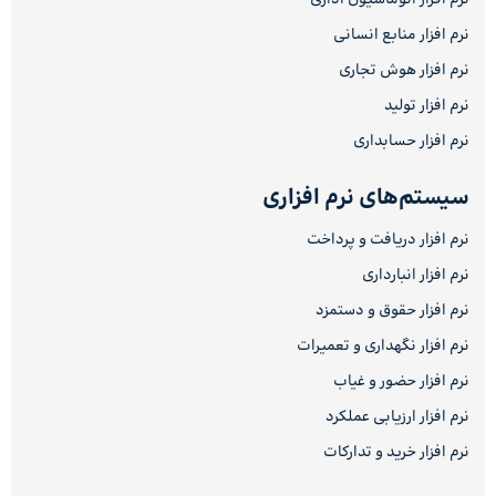
نرم افزار منابع انسانی
نرم افزار هوش تجاری
نرم افزار تولید
نرم افزار حسابداری
سیستم‌های نرم افزاری
نرم افزار دریافت و پرداخت
نرم افزار انبارداری
نرم افزار حقوق و دستمزد
نرم افزار نگهداری و تعمیرات
نرم افزار حضور و غیاب
نرم افزار ارزیابی عملکرد
نرم افزار خرید و تدارکات