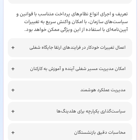
تعریف و اجرای انواع نظام‌های پرداخت متناسب با قوانین و
سیاست‌های سازمان، با امکان واکنش سریع به تغییرات
آیین‌نامه‌ای با استفاده از این ویژگی ممکن خواهد بود.
اعمال تغییرات خودکار در فرایندهای ارتقا جایگاه شغلی
امکان مدیریت مسیر شغلی آینده و آموزش به کارکنان
مدیریت عملکرد هوشمند
سیاست‌گذاری یکپارچه برای هلدینگ‌ها
محاسبات دقیق بازنشستگان