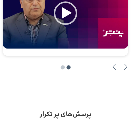
پرسش‌های پر تکرار