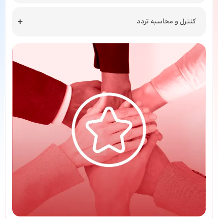
کنترل و محاسبه تردد