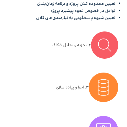
تعیین محدوده کلان پروژه و برنامه زمان‌بندی
توافق در خصوص نحوه پیشبرد پروژه
تعیین شیوه پاسخگویی به نیازمندی‌های کلان
۲. تجزیه و تحلیل شکاف
۳. اجرا و پیاده سازی