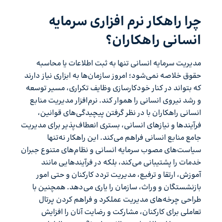
چرا راهکار نرم افزاری سرمایه
انسانی راهکاران؟
مدیریت سرمایه انسانی تنها به ثبت اطلاعات یا محاسبه
حقوق خلاصه نمی‌شود؛ امروز سازمان‌ها به ابزاری نیاز دارند
که بتواند در کنار خودکارسازی وظایف تکراری، مسیر توسعه
و رشد نیروی انسانی را هموار کند. نرم‌افزار مدیریت منابع
انسانی راهکاران با در نظر گرفتن پیچیدگی‌های قوانین،
فرآیندها و نیازهای انسانی، بستری انعطاف‌پذیر برای مدیریت
جامع منابع انسانی فراهم می‌کند. این راهکار نه‌تنها
سیاست‌های مصوب سرمایه انسانی و نظام‌های متنوع جبران
خدمات را پشتیبانی می‌کند، بلکه در فرآیندهایی مانند
آموزش، ارتقا و ترفیع، مدیریت تردد کارکنان و حتی امور
بازنشستگان و وراث، سازمان را یاری می‌دهد. همچنین با
طراحی چرخه‌های مدیریت عملکرد و فراهم کردن پرتال
تعاملی برای کارکنان، مشارکت و رضایت آنان را افزایش