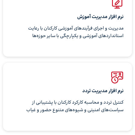
نرم افزار مدیریت آموزش
مدیریت و اجرای فرآیندهای آموزشی کارکنان با رعایت
استانداردهای آموزشی و یکپارچگی با سایر حوزه‌ها
نرم افزار مدیریت تردد
کنترل تردد و محاسبه کارکرد کارکنان با پشتیبانی از
سیاست‌های امنیتی و شیوه‌های متنوع حضور و غیاب