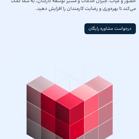
حضور و غیاب، جبران خدمات و مسیر توسعه کارکنان، به شما کمک
می‌کند تا بهره‌وری و رضایت کارمندان را افزایش دهید.
درخواست مشاوره رایگان