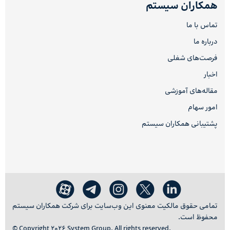
همکاران سیستم
تماس با ما
درباره ما
فرصت‌های شغلی
اخبار
مقاله‌های آموزشی
امور سهام
پشتیبانی همکاران سیستم
تمامی حقوق مالکیت معنوی این وب‌سایت برای شرکت همکاران سیستم
محفوظ است.
© Copyright 2026 System Group. All rights reserved.