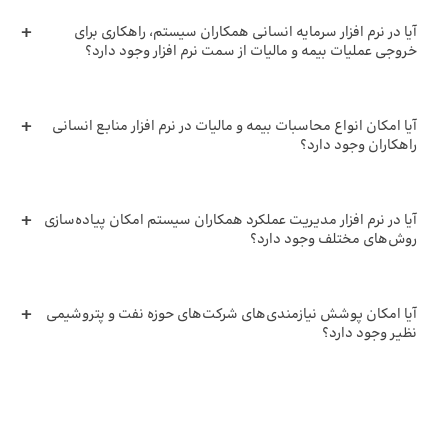
آیا در نرم افزار سرمایه انسانی همکاران سیستم، راهکاری برای
خروجی عملیات بیمه و مالیات از سمت نرم افزار وجود دارد؟
آیا امکان انواع محاسبات بیمه و مالیات در نرم افزار منابع انسانی
راهکاران وجود دارد؟
آیا در نرم افزار مدیریت عملکرد همکاران سیستم امکان پیاده‌سازی
روش‌های مختلف وجود دارد؟
آیا امکان پوشش نیازمندی‌‌های شرکت‌های حوزه نفت و پتروشیمی
نظیر وجود دارد؟