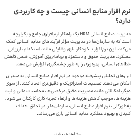
نرم‌ افزار منابع انسانی چیست و چه کاربردی
دارد؟
مدیریت منابع انسانی HRM یک راهکار نرم‌افزاری جامع و یکپارچه
است که به سازمان‌ها در مدیریت مؤثر فرآیندهای منابع انسانی کمک
می‌کند. این نرم‌افزار با خودکارسازی وظایفی مانند استخدام، ارزیابی
عملکرد، مدیریت حقوق و دستمزد و برنامه‌ریزی آموزش، ضمن کاهش
خطاهای انسانی، بهره‌وری را به طور چشمگیری افزایش می‌دهد.
ابزارهای تحلیلی پیشرفته موجود در نرم ‌افزار منابع انسانی به مدیران
امکان می‌دهند تصمیمات استراتژیک و دقیق‌تری اتخاذ کنند. از سوی
دیگر، امکاناتی مانند مدیریت دقیق مرخصی‌ها، محاسبات مالی و ثبت
هزینه‌ها، موجب کاهش هزینه‌ها و ارتقاء تجربه کاری کارکنان می‌شود.
به‌طورکلی، نرم ‌‌افزار منابع انسانی، سازمان‌ها را در تحقق اهداف
کلیدی و بهبود عملکرد منابع انسانی یاری می‌رساند.
مشاهده بیشتر