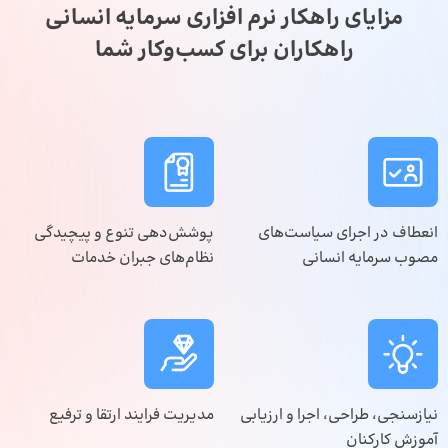
مزایای راهکار نرم افزاری سرمایه انسانی
راهکاران برای کسب‌وکار شما
انعطاف در اجرای سیاست‌های
پوشش‌دهی تنوع و پیچیدگی
مصوب سرمایه انسانی
نظام‌های جبران خدمات
نیازسنجی، طراحی، اجرا و ارزیابی
مدیریت فرایند ارتقا و ترفیع
آموزش کارکنان