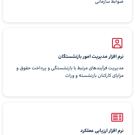
ضوابط سازمانی
نرم افزار مدیریت امور بازنشستگان
مدیریت فرآیندهای مرتبط با بازنشستگی و پرداخت حقوق و
مزایای کارکنان بازنشسته و وراث
نرم افزار ارزیابی عملکرد