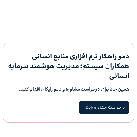
دمو راهکار نرم افزاری منابع انسانی
همکاران سیستم؛ مدیریت هوشمند سرمایه
انسانی
همین حالا برای درخواست مشاوره و دمو رایگان اقدام کنید.
درخواست مشاوره رایگان