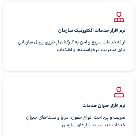
نرم افزار خدمات الکترونیک سازمان
ارائه خدمات سریع و امن به کارکنان از طریق پرتال سازمانی
برای مدیریت درخواست‌ها و اطلاعات
نرم افزار جبران خدمات
تعریف و پرداخت انواع حقوق، مزایا و بسته‌های جبران
خدمات متناسب با نیازهای سازمان