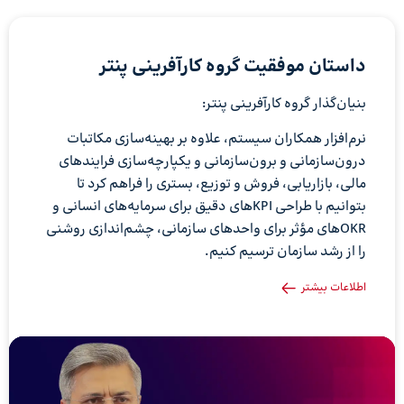
داستان موفقیت گروه کارآفرینی پنتر
بنیان‌گذار گروه کارآفرینی پنتر:
نرم‌افزار همکاران سیستم، علاوه بر بهینه‌سازی مکاتبات
درون‌سازمانی و برون‌سازمانی و یکپارچه‌سازی فرایندهای
مالی، بازاریابی، فروش و توزیع، بستری را فراهم کرد تا
بتوانیم با طراحی KPIهای دقیق برای سرمایه‌های انسانی و
OKRهای مؤثر برای واحدهای سازمانی، چشم‌اندازی روشنی
را از رشد سازمان ترسیم کنیم.
اطلاعات بیشتر
نمایشگر
ویدیو
نم
وی