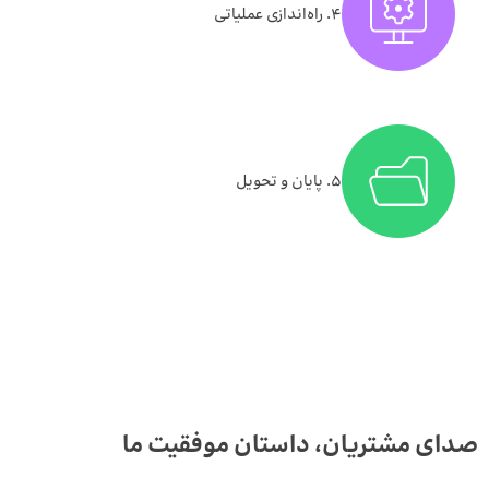
۴. راه‌اندازی عملیاتی
۵. پایان و تحویل
صدای مشتریان، داستان موفقیت ما