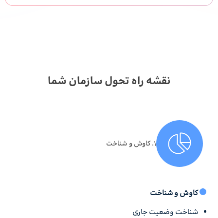
نقشه راه تحول سازمان شما
۱. کاوش و شناخت
کاوش و شناخت
شناخت وضعیت جاری