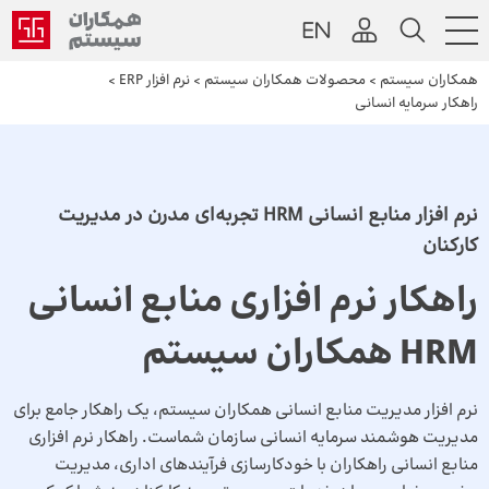
همکاران سیستم
>
محصولات همکاران سیستم
>
نرم افزار ERP
>
راهکار سرمایه انسانی
نرم افزار منابع انسانی HRM تجربه‌ای مدرن در مدیریت
کارکنان
راهکار نرم افزاری منابع انسانی
HRM همکاران سیستم
نرم افزار مدیریت منابع انسانی همکاران سیستم، یک راهکار جامع برای
مدیریت هوشمند سرمایه انسانی سازمان شماست. راهکار نرم افزاری
منابع انسانی راهکاران با خودکارسازی فرآیندهای اداری، مدیریت