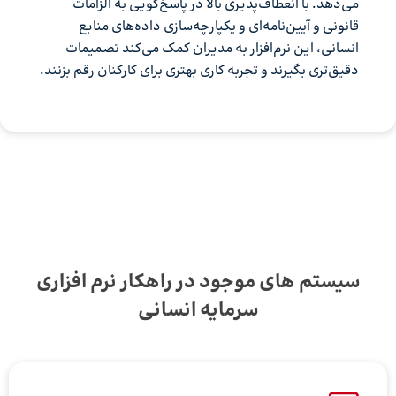
می‌دهد. با انعطاف‌پذیری بالا در پاسخ‌گویی به الزامات
قانونی و آیین‌نامه‌ای و یکپارچه‌سازی داده‌های منابع
انسانی، این نرم‌افزار به مدیران کمک می‌کند تصمیمات
دقیق‌تری بگیرند و تجربه کاری بهتری برای کارکنان رقم بزنند.
سیستم های موجود در راهکار نرم افزاری
سرمایه انسانی