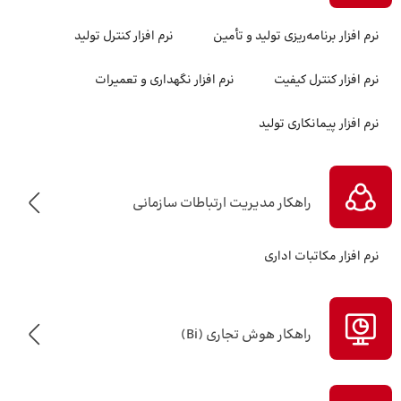
نرم افزار برنامه‌ریزی تولید و تأمین
نرم افزار کنترل تولید
نرم افزار کنترل کیفیت
نرم افزار نگهداری و تعمیرات
نرم افزار پیمانکاری تولید
راهکار مدیریت ارتباطات سازمانی
نرم افزار مکاتبات اداری
راهکار هوش تجاری (Bi)