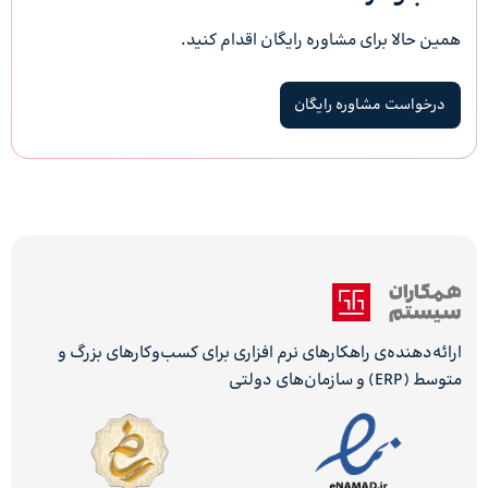
همین حالا برای مشاوره رایگان اقدام کنید.
درخواست مشاوره رایگان
ارائه‌دهنده‌ی راهکارهای نرم افزاری برای کسب‌وکارهای بزرگ و
متوسط (ERP) و سازمان‌های دولتی