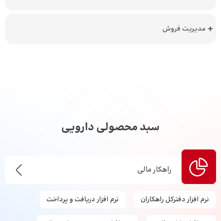
مدیریت فروش
سبد محصولی دارویی
راهکار مالی
نرم افزار دفترکل راهکاران
نرم افزار دریافت و پرداخت