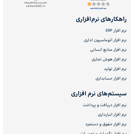
راهکارهای نرم‌افزاری
نرم افزار ERP
نرم افزار اتوماسیون اداری
نرم افزار منابع انسانی
نرم افزار هوش تجاری
نرم افزار تولید
نرم افزار حسابداری
سیستم‌های نرم افزاری
نرم افزار دریافت و پرداخت
نرم افزار انبارداری
نرم افزار حقوق و دستمزد
نرم افزار نگهداری و تعمیرات