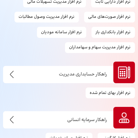
نرم افزار دارایی ثابت
نرم افزار مدیریت تسهیلات مالی
نرم افزار صورت‌های مالی
نرم افزار مدیریت وصول مطالبات
نرم افزار بانکداری باز
نرم افزار سامانه مودیان
نرم افزار مدیریت سهام و سهامداران
راهکار حسابداری مدیریت
نرم افزار بهای تمام شده
راهکار سرمایه انسانی