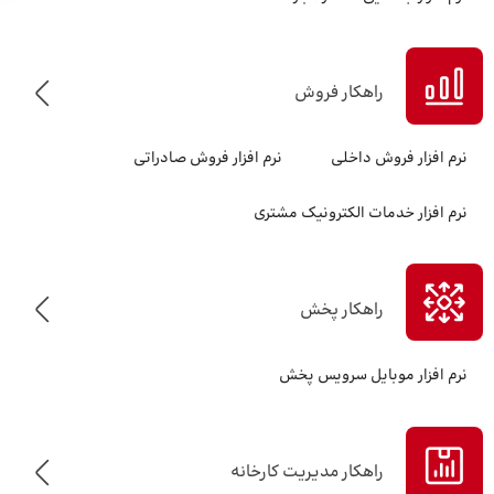
راهکار فروش
نرم افزار فروش داخلی
نرم افزار فروش صادراتی
نرم افزار خدمات الکترونیک مشتری
راهکار پخش
نرم افزار موبایل سرویس پخش
راهکار مدیریت کارخانه