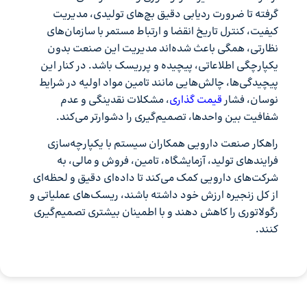
گرفته تا ضرورت ردیابی دقیق بچ‌های تولیدی، مدیریت
کیفیت، کنترل تاریخ انقضا و ارتباط مستمر با سازمان‌های
نظارتی، همگی باعث شده‌اند مدیریت این صنعت بدون
یکپارچگی اطلاعاتی، پیچیده و پرریسک باشد. در کنار این
پیچیدگی‌ها، چالش‌هایی مانند تامین مواد اولیه در شرایط
نوسان، فشار
قیمت گذاری
، مشکلات نقدینگی و عدم
شفافیت بین واحدها، تصمیم‌گیری را دشوارتر می‌کند.
راهکار صنعت دارویی همکاران سیستم با یکپارچه‌سازی
فرایندهای تولید، آزمایشگاه، تامین، فروش و مالی، به
شرکت‌های دارویی کمک می‌کند تا داده‌ای دقیق و لحظه‌ای
از کل زنجیره ارزش خود داشته باشند، ریسک‌های عملیاتی و
رگولاتوری را کاهش دهند و با اطمینان بیشتری تصمیم‌گیری
کنند.