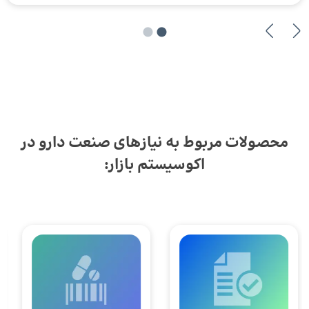
محصولات مربوط به نیازهای صنعت دارو در
اکوسیستم بازار: