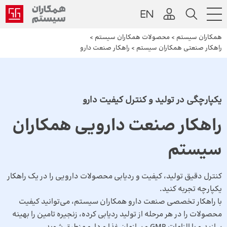
همکاران سیستم
>
محصولات همکاران سیستم
>
راهکار صنعتی همکاران سیستم
>
راهکار صنعت دارو
یکپارچگی در تولید و کنترل کیفیت دارو
راهکار صنعت دارویی همکاران
سیستم
کنترل دقیق تولید، کیفیت و ردیابی محصولات دارویی را در یک راهکار
یکپارچه تجربه کنید.
با راهکار تخصصی صنعت دارو همکاران سیستم، می‌توانید کیفیت
محصولات را در هر مرحله از تولید ردیابی کرده، زنجیره تامین را بهینه