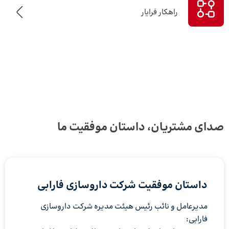
راهکار فرایار
صدای مشتریان، داستان موفقیت ما
داستان موفقیت شرکت داروسازی‌ فارابی‌
مدیرعامل و نائب رئیس هیئت مدیره شرکت داروسازی
فارابی: