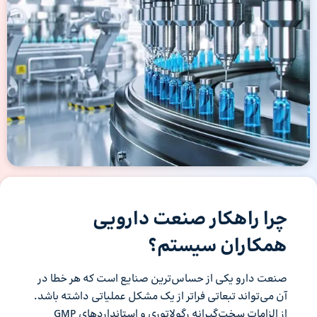
چرا راهکار صنعت دارویی
همکاران سیستم؟
صنعت دارو یکی از حساس‌ترین صنایع است که هر خطا در
آن می‌تواند تبعاتی فراتر از یک مشکل عملیاتی داشته باشد.
از الزامات سخت‌گیرانه رگولاتوری و استانداردهای GMP