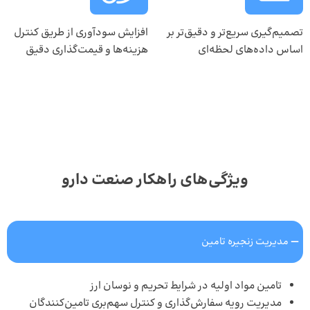
تصمیم‌گیری سریع‌تر و دقیق‌تر بر
افزایش سودآوری از طریق کنترل
اساس داده‌های لحظه‌ای
هزینه‌ها و قیمت‌گذاری دقیق
ویژگی‌های راهکار صنعت دارو
مدیریت زنجیره تامین
تامین مواد اولیه در شرایط تحریم و نوسان ارز
مدیریت رویه سفارش‌گذاری و کنترل سهم‌بری تامین‌کنندگان