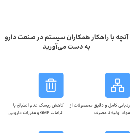
آنچه با راهکار همکاران سیستم در صنعت دارو
به دست می‌آورید
ردیابی کامل و دقیق محصولات از
کاهش ریسک عدم انطباق با
مواد اولیه تا مصرف
الزامات GMP و مقررات دارویی