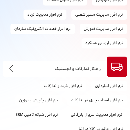
نرم افزار کارگزینی
نرم افزار جبران خدمات
نرم افزار مدیریت مسیر شغلی
نرم افزار مدیریت تردد
نرم افزار مدیریت آموزش
نرم افزار خدمات الکترونیک سازمان
نرم افزار ارزیابی عملکرد
راهکار تدارکات و لجستیک
نرم افزار انبارداری
نرم‌ افزار خرید و تدارکات
نرم افزار اسناد تجاری در تدارکات
نرم افزار پذیرش و توزین
نرم افزار مدیریت سریال بازرگانی
نرم افزار شبکه تامین SRM
نرم افزار جانمایی کالا در انبار