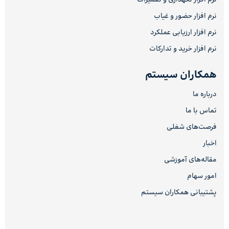
نرم افزار حضور و غیاب
نرم افزار ارزیابی عملکرد
نرم افزار خرید و تدارکات
همکاران سیستم
درباره ما
تماس با ما
فرصت‌های شغلی
اخبار
مقاله‌های آموزشی
امور سهام
پشتیبانی همکاران سیستم