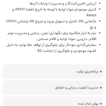
ارزیابی تامین‌کنندگان و مدیریت ارتباط با آن‌ها
کنترل موجودی مواد اولیه با توجه به تاریخ انقضا (FEFO) و
Retest
جانمایی کالا، کنترل و تسهیل ورود و خروج کالا براساس (FEFO)
و بچ
نیاز به انبار مکانیزه برای نگهداری ایمن، ردیابی و مدیریت موثر
اقلام دارویی، مواد اولیه و اقلام حساس.
سفارش‌گذاری خودکار برای جلوگیری از توقف خط تولید به دلیل
کمبود موجودی و جلوگیری از انباشت کالا
برنامه‌ریزی تولید
مدیریت کیفیت، ردیابی و انطباق
بهای تمام شده