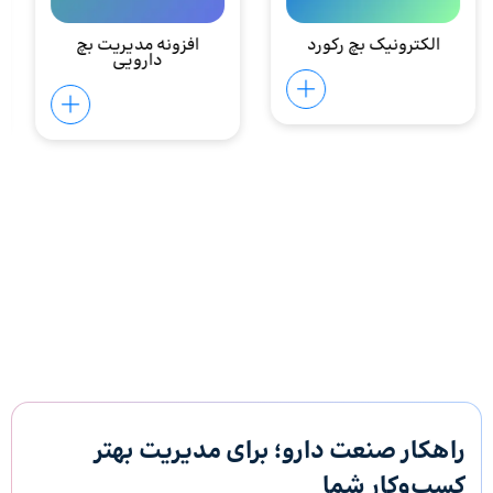
مدیریت مناقصات و
مدیریت مواد موثره
قرارداد‌‌ها
دارویی
راهکار صنعت دارو؛ برای مدیریت بهتر
کسب‌وکار شما