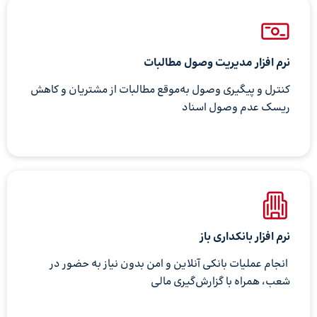
نرم افزار مدیریت وصول مطالبات
کنترل و پیگیری وصول به‌موقع مطالبات از مشتریان و کاهش
ریسک عدم وصول اسناد
نرم افزار بانکداری باز
انجام عملیات بانکی آنلاین و امن بدون نیاز به حضور در
شعب، همراه با گزارش‌گیری مالی