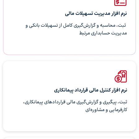
نرم افزار مدیریت تسهیلات مالی
ثبت، محاسبه و گزارش‌گیری کامل از تسهیلات بانکی و
مدیریت حسابداری مرتبط
نرم افزار کنترل مالی قرارداد پیمانکاری
ثبت، پیگیری و گزارش‌گیری مالی قراردادهای پیمانکاری،
کارفرمایی و مشاوره‌ای