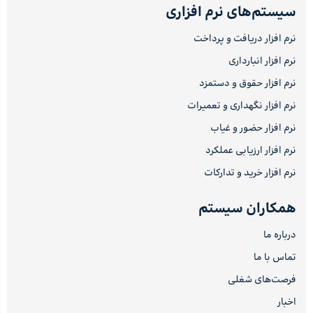
سیستم‌های نرم افزاری
نرم افزار دریافت و پرداخت
نرم افزار انبارداری
نرم افزار حقوق و دستمزد
نرم افزار نگهداری و تعمیرات
نرم افزار حضور و غیاب
نرم افزار ارزیابی عملکرد
نرم افزار خرید و تدارکات
همکاران سیستم
درباره ما
تماس با ما
فرصت‌های شغلی
اخبار