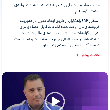
مدیر حسابرسی داخلی و دبیر هیئت مدیره شرکت تولیدی و
صنعتی گوهرفام:
استقرار ERP راهکاران از طریق ایجاد تحول در مدیریت
فرایندهای‌مان، باعث شده اطلاعات قابل اعتمادی برای
تدوین گزارشات مدیریتی و صورت‌های مالی در دست
داشته باشیم. هر سازمانی برای حل مشکلات و ایجاد بستر
توسعه آتی به چنین سیستمی نیاز دارد.
اطلاعات بیشتر
نم
وی
نمایشگر
ویدیو