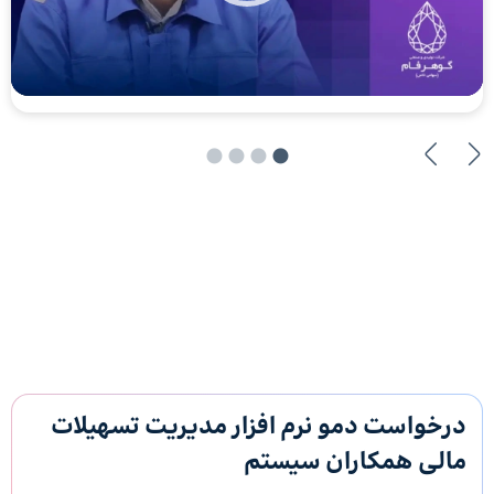
درخواست دمو نرم افزار مدیریت تسهیلات
مالی همکاران سیستم