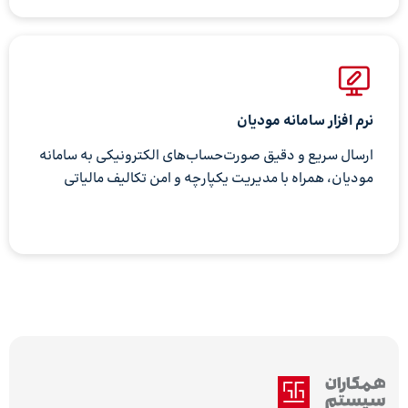
نرم افزار سامانه مودیان
ارسال سریع و دقیق صورت‌حساب‌های الکترونیکی به سامانه
مودیان، همراه با مدیریت یکپارچه و امن تکالیف مالیاتی