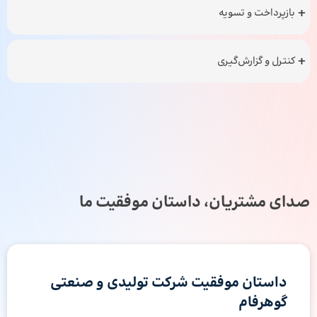
بازپرداخت و تسویه
کنترل و گزارش‌گیری
صدای مشتریان، داستان موفقیت ما
داستان موفقیت شرکت تولیدی و صنعتی
گوهرفام