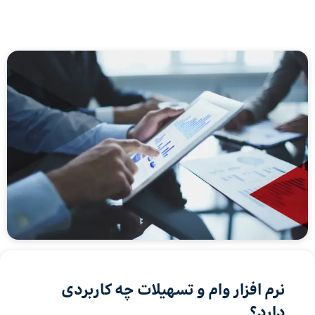
نرم افزار وام و تسهیلات چه کاربردی
دارد؟