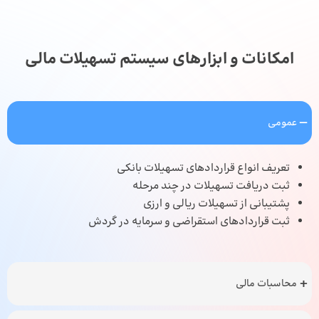
امکانات و ابزارهای سیستم تسهیلات مالی
عمومی
تعریف انواع قراردادهای تسهیلات بانکی
ثبت دریافت تسهیلات در چند مرحله
پشتیبانی از تسهیلات ریالی و ارزی
ثبت قراردادهای استقراضی و سرمایه در گردش
محاسبات مالی