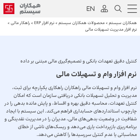
همکاران سیستم
>
محصولات همکاران سیستم
>
نرم افزار ERP
>
راهکار مالی
>
نرم افزار مدیریت تسهیلات مالی
کنترل دقیق تعهدات بانکی و تصمیم‌گیری مالی مبتنی بر داده
نرم افزار وام و تسهیلات مالی
نرم افزار وام و تسهیلات مالی راهکاران راهکاری یکپارچه برای ثبت،
مدیریت و تحلیل تسهیلات بانکی دریافتی سازمان است که امکان
کنترل تعهدات، محاسبه دقیق بهره و اقساط، و پایش مانده بدهی را در
چارچوب استانداردهای حسابداری فراهم می‌کند. این سیستم با ایجاد
شفافیت در وضعیت بدهی‌های مالی، مدیران را در مدیریت نقدینگی و
برنامه‌ریزی بازپرداخت یاری می‌دهد و ریسک‌های ناشی از خطای
محاسباتی یا عدم کنترل سررسیدها را کاهش می‌دهد.