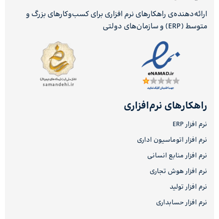
ارائه‌دهنده‌ی راهکارهای نرم افزاری برای کسب‌وکارهای بزرگ و
متوسط (ERP) و سازمان‌های دولتی
راهکارهای نرم‌افزاری
نرم افزار ERP
نرم افزار اتوماسیون اداری
نرم افزار منابع انسانی
نرم افزار هوش تجاری
نرم افزار تولید
نرم افزار حسابداری