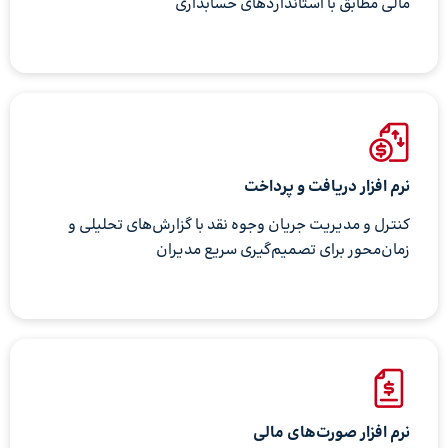
مالی مطابق با استانداردهای حسابداری
نرم افزار دریافت و پرداخت
کنترل و مدیریت جریان وجوه نقد با گزارش‌های تحلیلی و
زمان‌محور برای تصمیم‌گیری سریع مدیران
نرم افزار صورت‌های مالی