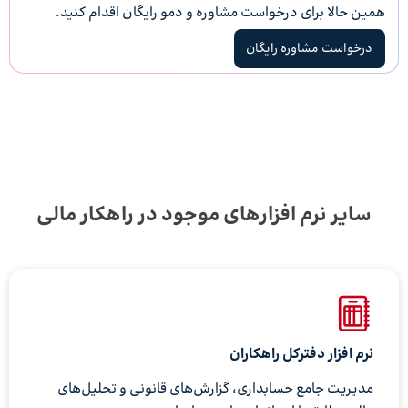
همین حالا برای درخواست مشاوره و دمو رایگان اقدام کنید.
درخواست مشاوره رایگان
سایر نرم افزارهای موجود در راهکار مالی
نرم افزار دفترکل راهکاران
مدیریت جامع حسابداری، گزارش‌های قانونی و تحلیل‌های