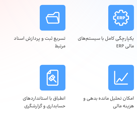
یکپارچگی کامل با سیستم‌های
تسریع ثبت و پردازش اسناد
مالی ERP
مرتبط
امکان تحلیل مانده بدهی و
انطباق با استانداردهای
هزینه مالی
حسابداری و گزارشگری