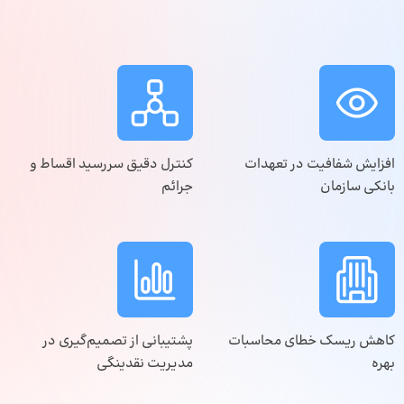
افزایش شفافیت در تعهدات
کنترل دقیق سررسید اقساط و
بانکی سازمان
جرائم
کاهش ریسک خطای محاسبات
پشتیبانی از تصمیم‌گیری در
بهره
مدیریت نقدینگی