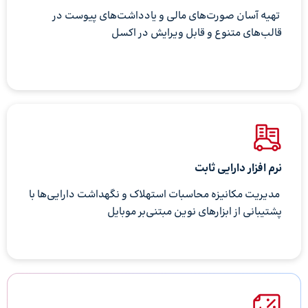
تهیه آسان صورت‌های مالی و یادداشت‌های پیوست در
قالب‌های متنوع و قابل ویرایش در اکسل
نرم افزار دارایی ثابت
مدیریت مکانیزه محاسبات استهلاک و نگهداشت دارایی‌ها با
پشتیبانی از ابزارهای نوین مبتنی‌بر موبایل