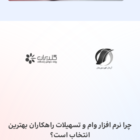
چرا نرم افزار وام و تسهیلات راهکاران بهترین
انتخاب است؟