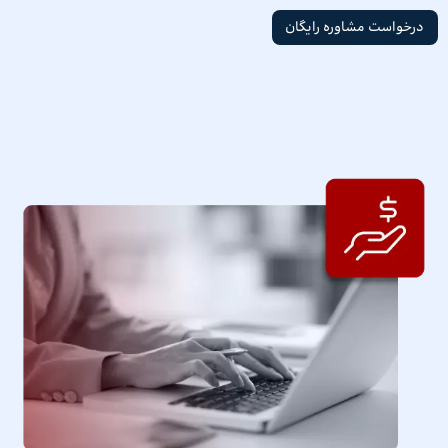
درخواست مشاوره رایگان