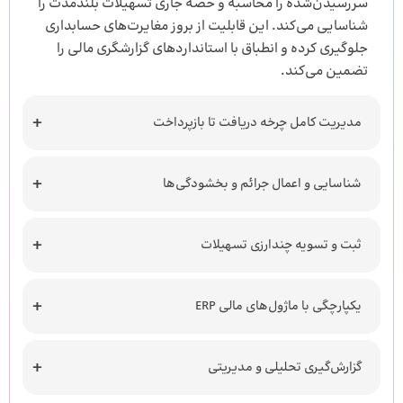
سررسیدن‌شده را محاسبه و حصه جاری تسهیلات بلندمدت را
شناسایی می‌کند. این قابلیت از بروز مغایرت‌های حسابداری
جلوگیری کرده و انطباق با استانداردهای گزارشگری مالی را
تضمین می‌کند.
مدیریت کامل چرخه دریافت تا بازپرداخت
شناسایی و اعمال جرائم و بخشودگی‌ها
ثبت و تسویه چندارزی تسهیلات
یکپارچگی با ماژول‌های مالی ERP
گزارش‌گیری تحلیلی و مدیریتی