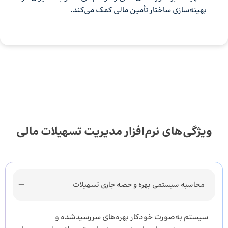
بهینه‌سازی ساختار تأمین مالی کمک می‌کند.
ویژگی‌های نرم‌افزار مدیریت تسهیلات مالی
محاسبه سیستمی بهره و حصه جاری تسهیلات
سیستم به‌صورت خودکار بهره‌های سررسیدشده و