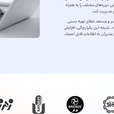
لی دوره‌های مختلف را به همراه
 مدیریت کند.
ان‌بر و مستعد خطای تهیه دستی
ود. نتیجه این یکپارچگی، افزایش
دیران به اطلاعات قابل اعتماد