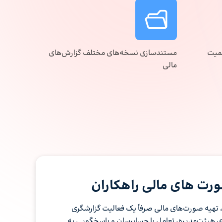
همیت
مستندسازی نسخه‌های مختلف گزارش‌های
مالی
 صورت های مالی راهکاران
 تهیه صورت‌های مالی صرفاً یک فعالیت گزارشگری
 هیئت‌مدیره، تعامل با حسابرسان و پاسخگویی به