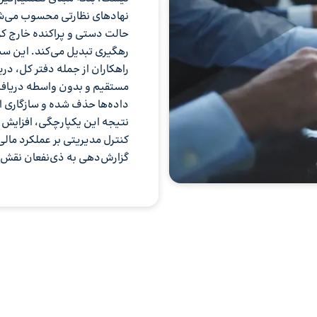
نهادهای نظارتی محسوب می‌شود.
حالت دستی و پراکنده خارج کرده
رهگیری تبدیل می‌کند. این سی
راهکاران از جمله دفتر کل، در
مستقیم و بدون واسطه دریافت
داده‌ها حذف شده و سازگاری ا
نتیجه این یکپارچگی، افزایش 
کنترل مدیریتی بر عملکرد ما
گزارش‌دهی به ذی‌نفعان نقش ت