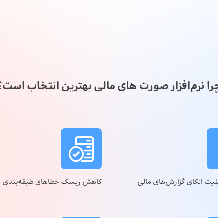
را نرم‌افزار صورت های مالی بهترین انتخاب است؟
لیت اتکای گزارش‌های مالی
کاهش ریسک خطاهای طبقه‌بندی و 