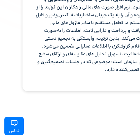
 نرم افزار صورت های مالی راهکاران این فرآیند را از
 و آن را به یک جریان ساختاریافته، کنترل‌پذیر و قابل
ستم در تعامل مستقیم با سایر ماژول‌های مالی
یافت و پرداخت و دارایی ثابت، اطلاعات را به‌صورت
 می‌کند. بدین ترتیب، وابستگی به تجمیع دستی
قلام گزارشگری با اطلاعات عملیاتی تضمین می‌شود.
شفافیت، تسهیل تحلیل‌های مقایسه‌ای و ارتقای سطح
لی سازمان است؛ موضوعی که در جلسات تصمیم‌گیری و
عیین‌کننده دارد.
تماس