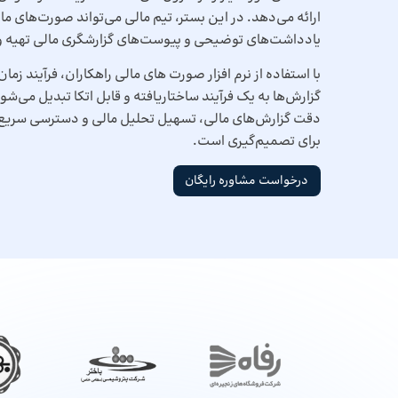
ارائه می‌دهد. در این بستر، تیم مالی می‌تواند صورت‌های ما
یادداشت‌های توضیحی و پیوست‌های گزارشگری مالی تهیه و
با استفاده از نرم افزار صورت های مالی راهکاران، فرآیند زم
گزارش‌ها به یک فرآیند ساختاریافته و قابل اتکا تبدیل می‌ش
دقت گزارش‌های مالی، تسهیل تحلیل مالی و دسترسی سریع م
برای تصمیم‌گیری است.
درخواست مشاوره رایگان