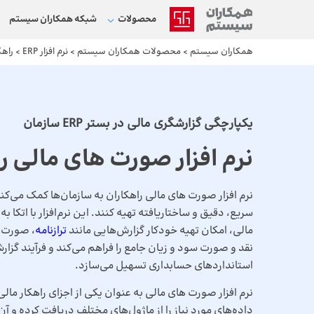
محصولات
شبکه‌ همکاران سیستم
همکاران سیستم
>
محصولات همکاران سیستم
>
نرم افزار ERP
>
راهک
یکپارچگی گزارشگری مالی در بستر ERP سازمان
نرم افزار صورت های مالی ر
نرم افزار صورت های مالی راهکاران به سازمان‌ها کمک می‌کند
سریع، دقیق و ساختاریافته تهیه کنند. این نرم‌افزار با اتکا
مالی، امکان تهیه خودکار گزارش‌هایی مانند
ترازنامه
، صورت 
نقد و صورت سود و زیان جامع را فراهم می‌کند و فرآیند گزارش
استانداردهای حسابداری تسهیل می‌سازد.
نرم افزار صورت های مالی به عنوان یکی از اجزای راهکار مالی و
داده‌های مورد نیاز را از ماژول‌های مختلف دریافت کرده و آن‌