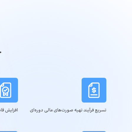
چ
تسریع فرآیند تهیه صورت‌های مالی دوره‌ای
افزایش قاب