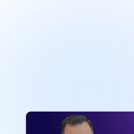
داستان 