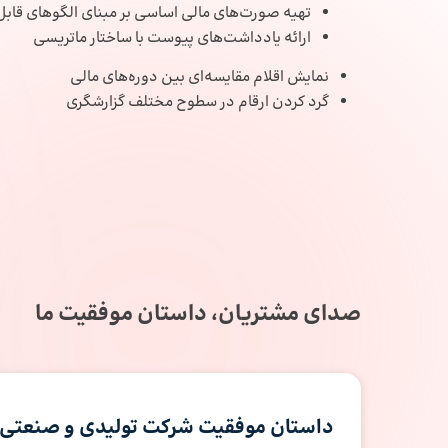
تهیه صورت‌های مالی اساسی بر مبنای الگوهای قابل
ارائه یادداشت‌های پیوست با ساختار ماتریسی
نمایش اقلام مقایسه‌ای بین دوره‌های مالی
گرد کردن ارقام در سطوح مختلف گزارشگری
صدای مشتریان، داستان موفقیت ما
داستان موفقیت شرکت تولیدی و صنعتی 