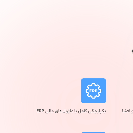
افشا
یکپارچگی کامل با ماژول‌های مالی ERP