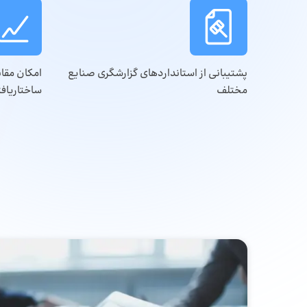
پشتیبانی از استانداردهای گزارشگری صنایع
امکان مقای
مختلف
ساختاریافت