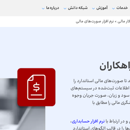
خدمات
آموزش
شبکه دانش
درباره ما
ار مالی
>
نرم افزار صورت‌های مالی
اهکاران
 تا صورت‌های مالی استاندارد را
 به اطلاعات ثبت‌شده در سیستم‌های
سود و زیان، صورت جریان وجوه
گری مالی را مطابق با
 در ارتباط با
نرم افزار حسابداری
،
ها را در قالب الگوهای استاندارد