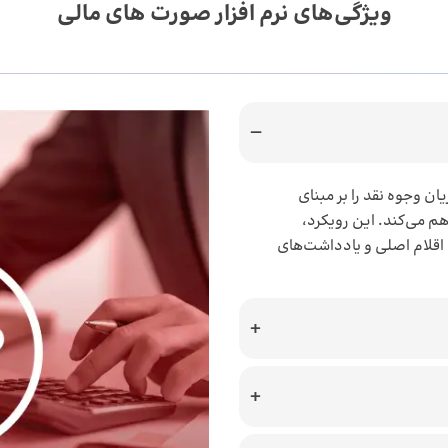
ویژگی‌های نرم افزار صورت های مالی
ن وجوه نقد را بر مبنای
 می‌کند. این رویکرد،
 اقلام اصلی و یادداشت‌های