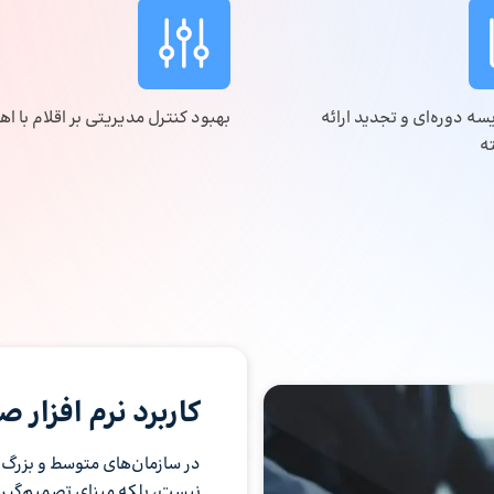
سه دوره‌ای و تجدید ارائه
بهبود کنترل مدیریتی بر اقلام با ا
ه
کاربرد نرم افزار
در سازمان‌های متوسط و بزرگ،
نیست، بلکه مبنای تصمیم‌گیری