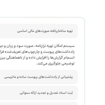
تهیه ساختاریافته صورت‌های مالی اساسی
سیستم امکان تهیه ترازنامه، صورت سود و زیان و جریا
یادداشت‌های پیوست و چارچوب‌های تعریف‌شده فراهم
انسجام گزارش‌ها را افزایش داده و از ناهماهنگی بین
توضیحی جلوگیری می‌کند.
پشتیبانی از یادداشت‌های پیوست ساده و ماتریسی
ثبت اسناد تعدیل و تجدید ارائه سنواتی