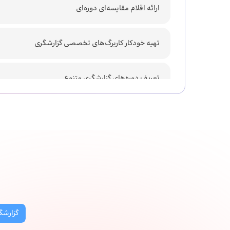
ارائه اقلام مقایسه‌ای دوره‌ای
تهیه خودکار کاربرگ‌های تخصصی گزارشگری
تعریف دوره‌های گزارشگری متنوع
مدیریت نسخه‌ها و سوابق گزارش‌ها
تهیه گزارش در محیط اکسل با کنترل سیستمی
گزارشگ