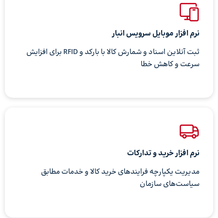
نرم افزار موبایل سرویس انبار
ثبت آنلاین اسناد و شمارش کالا با بارکد و RFID برای افزایش
سرعت و کاهش خطا
نرم‌ افزار خرید و تدارکات
مدیریت یکپارچه فرایندهای خرید کالا و خدمات مطابق
سیاست‌های سازمان