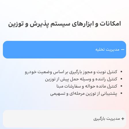
امکانات و ابزارهای سیستم پذیرش و توزین
مدیریت تخلیه
کنترل نوبت و مجوز بارگیری بر اساس وضعیت خودرو
کنترل راننده و وسیله حمل پیش از توزین
کنترل مانده حواله و سفارشات مبنا
پشتیبانی از توزین مرحله‌ای و تسهیمی
مدیریت بارگیری