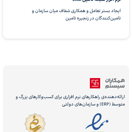
ایجاد بستر تعامل و همکاری شفاف میان سازمان و
تامین‌کنندگان در زنجیره تامین
ارائه‌دهنده‌ی راهکارهای نرم افزاری برای کسب‌وکارهای بزرگ و
متوسط (ERP) و سازمان‌های دولتی