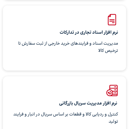
نرم افزار اسناد تجاری در تدارکات
مدیریت اسناد و فرایندهای خرید خارجی از ثبت سفارش تا
ترخیص کالا
نرم افزار مدیریت سریال بازرگانی
کنترل و ردیابی کالا و قطعات بر اساس سریال در انبار و فرایند
تولید