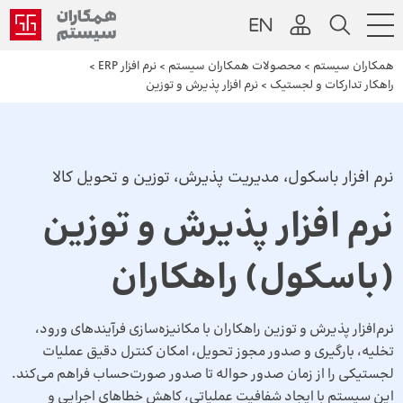
همکاران سیستم
>
محصولات همکاران سیستم
>
نرم افزار ERP
>
راهکار تدارکات و لجستیک
>
نرم افزار پذیرش و توزین
نرم افزار باسکول، مدیریت پذیرش، توزین و تحویل کالا
نرم افزار پذیرش و توزین
(باسکول) راهکاران
نرم‌افزار پذیرش و توزین راهکاران با مکانیزه‌سازی فرآیندهای ورود،
تخلیه، بارگیری و صدور مجوز تحویل، امکان کنترل دقیق عملیات
لجستیکی را از زمان صدور حواله تا صدور صورت‌حساب فراهم می‌کند.
این سیستم با ایجاد شفافیت عملیاتی، کاهش خطاهای اجرایی و