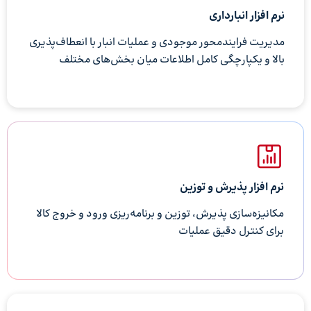
نرم افزار انبارداری
مدیریت فرایندمحور موجودی و عملیات انبار با انعطاف‌پذیری
بالا و یکپارچگی کامل اطلاعات میان بخش‌های مختلف
نرم افزار پذیرش و توزین
مکانیزه‌سازی پذیرش، توزین و برنامه‌ریزی ورود و خروج کالا
برای کنترل دقیق عملیات