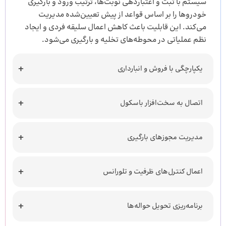
سیستم با ثبت و اعتباردهی نوبت‌ها، ترتیب ورود و بارگیری
خودروها را بر اساس قواعد از پیش تعیین‌شده مدیریت
می‌کند. این قابلیت باعث کاهش اعمال سلیقه فردی و ایجاد
نظم عملیاتی در محوطه‌های تخلیه و بارگیری می‌شود.
یکپارچگی با فروش و انبارداری
اتصال به سخت‌افزار باسکول
مدیریت مجوزهای بارگیری
اعمال کنترل‌های ظرفیت و تلورانس
برنامه‌ریزی تحویل حواله‌ها