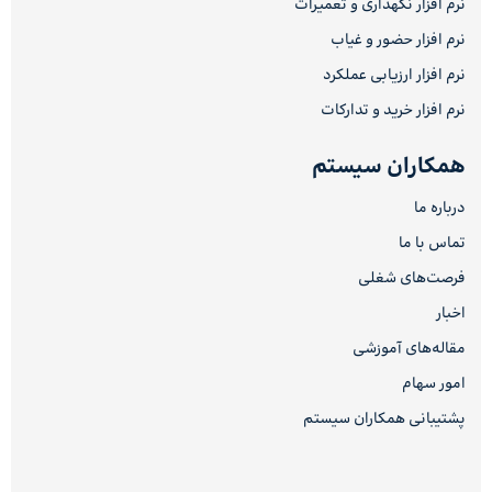
نرم افزار نگهداری و تعمیرات
نرم افزار حضور و غیاب
نرم افزار ارزیابی عملکرد
نرم افزار خرید و تدارکات
همکاران سیستم
درباره ما
تماس با ما
فرصت‌های شغلی
اخبار
مقاله‌های آموزشی
امور سهام
پشتیبانی همکاران سیستم