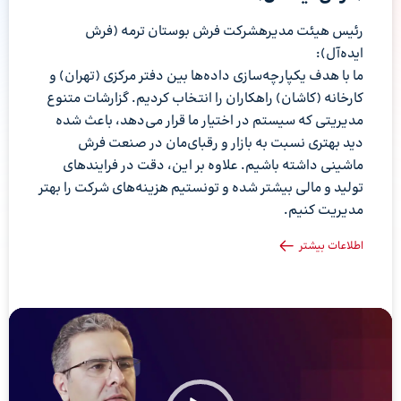
رئیس هیئت مدیرهشرکت فرش بوستان ترمه (فرش
ایده‌آل):
ما با هدف یکپارچه‌سازی داده‌ها بین دفتر مرکزی (تهران) و
کارخانه (کاشان) راهکاران را انتخاب کردیم. گزارشات متنوع
مدیریتی که سیستم در اختیار ما قرار می‌دهد، باعث شده
دید بهتری نسبت به بازار و رقبای‌مان در صنعت فرش
ماشینی داشته باشیم. علاوه بر این، دقت در فرایندهای
تولید و مالی بیشتر شده و تونستیم هزینه‌های شرکت را بهتر
مدیریت کنیم.
اطلاعات بیشتر
نمایشگر
ویدیو
نم
وی