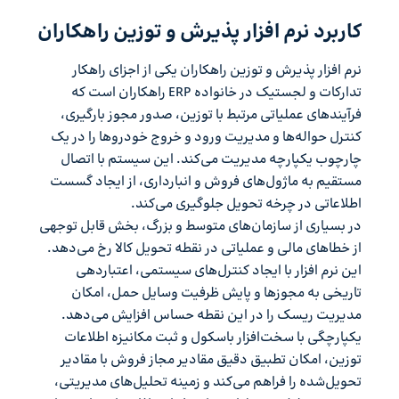
کاربرد نرم افزار پذیرش و توزین راهکاران
نرم افزار پذیرش و توزین راهکاران یکی از اجزای راهکار
تدارکات و لجستیک در خانواده ERP راهکاران است که
فرآیندهای عملیاتی مرتبط با توزین، صدور مجوز بارگیری،
کنترل حواله‌ها و مدیریت ورود و خروج خودروها را در یک
چارچوب یکپارچه مدیریت می‌کند. این سیستم با اتصال
مستقیم به ماژول‌های فروش و انبارداری، از ایجاد گسست
اطلاعاتی در چرخه تحویل جلوگیری می‌کند.
در بسیاری از سازمان‌های متوسط و بزرگ، بخش قابل توجهی
از خطاهای مالی و عملیاتی در نقطه تحویل کالا رخ می‌دهد.
این نرم افزار با ایجاد کنترل‌های سیستمی، اعتباردهی
تاریخی به مجوزها و پایش ظرفیت وسایل حمل، امکان
مدیریت ریسک را در این نقطه حساس افزایش می‌دهد.
یکپارچگی با سخت‌افزار باسکول و ثبت مکانیزه اطلاعات
توزین، امکان تطبیق دقیق مقادیر مجاز فروش با مقادیر
تحویل‌شده را فراهم می‌کند و زمینه تحلیل‌های مدیریتی،