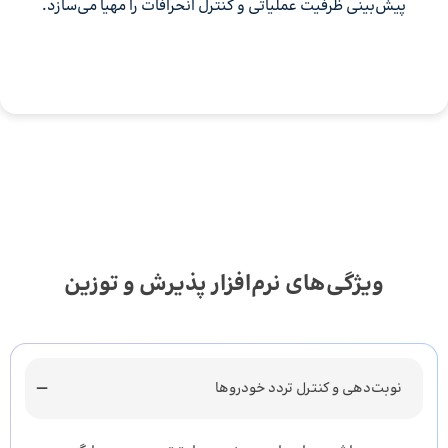
پیش‌بینی ظرفیت عملیاتی و کنترل انحرافات را مهیا می‌سازد.
ویژگی‌های نرم‌افزار پذیرش و توزین
نوبت‌دهی و کنترل تردد خودروها