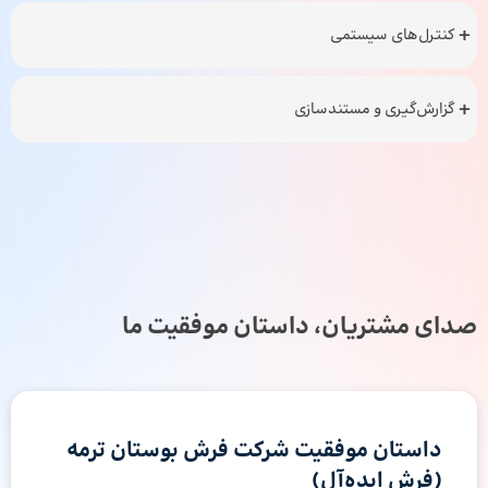
کنترل‌های سیستمی
گزارش‌گیری و مستندسازی
صدای مشتریان، داستان موفقیت ما
داستان موفقیت شرکت فرش بوستان ترمه
(فرش ایده‌آل)