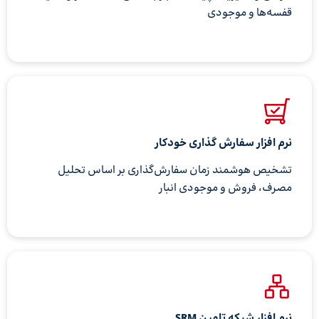
قفسه‌ها و موجودی
نرم افزار سفارش گذاری خودکار
تشخیص هوشمند زمان سفارش‌گذاری بر اساس تحلیل
مصرف، فروش و موجودی انبار
نرم افزار شبکه تامین SRM