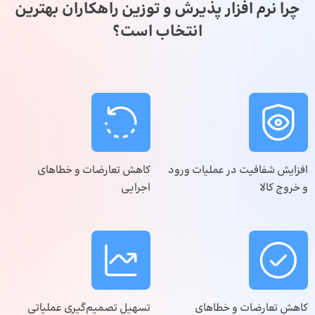
چرا نرم افزار پذیرش و توزین راهکاران بهترین
انتخاب است؟
افزایش شفافیت در عملیات ورود
کاهش تعارضات و خطاهای
و خروج کالا
اجرایی
کاهش تعارضات و خطاهای
تسهیل تصمیم‌گیری عملیاتی