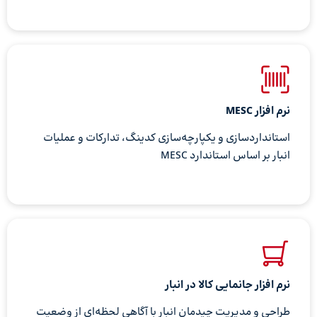
نرم افزار MESC
استانداردسازی و یکپارچه‌سازی کدینگ، تدارکات و عملیات
انبار بر اساس استاندارد MESC
نرم افزار جانمایی کالا در انبار
طراحی و مدیریت چیدمان انبار با آگاهی لحظه‌ای از وضعیت