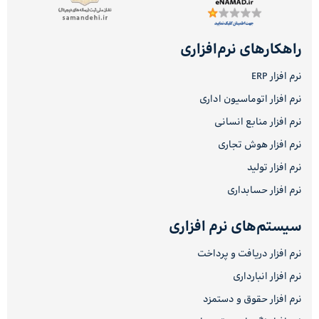
راهکارهای نرم‌افزاری
نرم افزار ERP
نرم افزار اتوماسیون اداری
نرم افزار منابع انسانی
نرم افزار هوش تجاری
نرم افزار تولید
نرم افزار حسابداری
سیستم‌های نرم افزاری
نرم افزار دریافت و پرداخت
نرم افزار انبارداری
نرم افزار حقوق و دستمزد