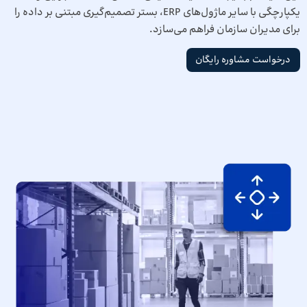
یکپارچگی با سایر ماژول‌های ERP، بستر تصمیم‌گیری مبتنی بر داده را
برای مدیران سازمان فراهم می‌سازد.
درخواست مشاوره رایگان