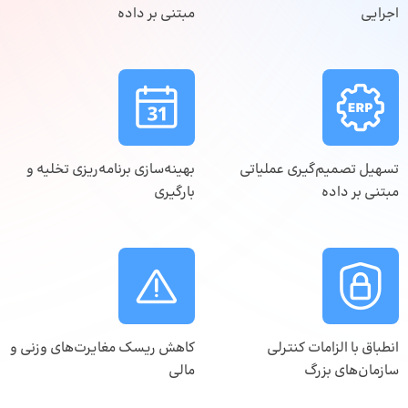
اجرایی
مبتنی بر داده
تسهیل تصمیم‌گیری عملیاتی
بهینه‌سازی برنامه‌ریزی تخلیه و
مبتنی بر داده
بارگیری
انطباق با الزامات کنترلی
کاهش ریسک مغایرت‌های وزنی و
سازمان‌های بزرگ
مالی