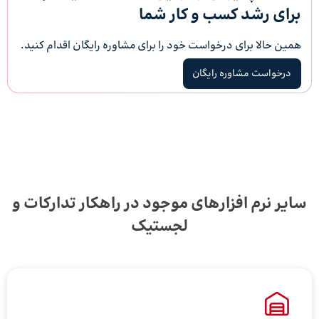
برای رشد کسب و کار شما
همین حالا برای درخواست خود را برای مشاوره رایگان اقدام کنید.
درخواست مشاوره رایگان
سایر نرم افزارهای موجود در راهکار تدارکات و
لجستیک