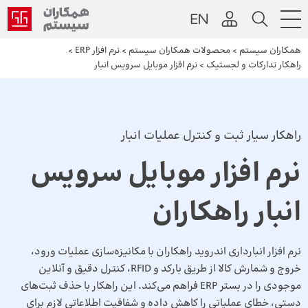
همکاران سیستم
>
محصولات همکاران سیستم
>
نرم افزار ERP
>
راهکار تدارکات و لجستیک
>
نرم افزار موبایل سرویس انبار
راهکار سیار ثبت و کنترل عملیات انبار
نرم افزار موبایل سرویس
انبار راهکاران
نرم افزار انبارداری اندروید راهکاران با مکانیزه‌سازی عملیات ورود،
خروج و شمارش کالا از طریق بارکد و RFID، کنترل دقیق و آنلاین
موجودی را در بستر ERP فراهم می‌کند. این راهکار با حذف ثبت‌های
دستی، خطای عملیاتی را کاهش داده و شفافیت اطلاعاتی لازم برای