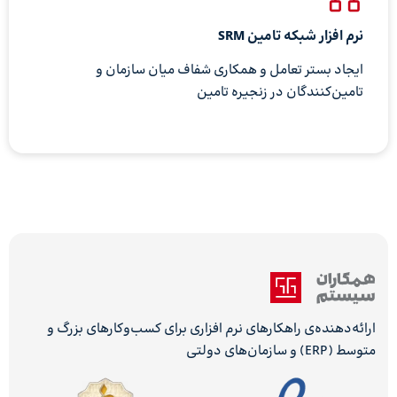
نرم افزار شبکه تامین SRM
ایجاد بستر تعامل و همکاری شفاف میان سازمان و
تامین‌کنندگان در زنجیره تامین
ارائه‌دهنده‌ی راهکارهای نرم افزاری برای کسب‌وکارهای بزرگ و
متوسط (ERP) و سازمان‌های دولتی