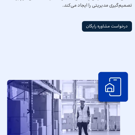
تصمیم‌گیری مدیریتی را ایجاد می‌کند.
درخواست مشاوره رایگان