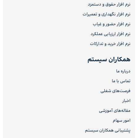
نرم افزار حقوق و دستمزد
نرم افزار نگهداری و تعمیرات
نرم افزار حضور و غیاب
نرم افزار ارزیابی عملکرد
نرم افزار خرید و تدارکات
همکاران سیستم
درباره ما
تماس با ما
فرصت‌های شغلی
اخبار
مقاله‌های آموزشی
امور سهام
پشتیبانی همکاران سیستم