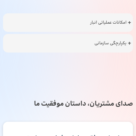
امکانات عملیاتی انبار
یکپارچگی سازمانی
صدای مشتریان، داستان موفقیت ما