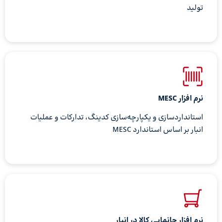
تولید
نرم افزار MESC
استانداردسازی و یکپارچه‌سازی کدینگ، تدارکات و عملیات
انبار بر اساس استاندارد MESC
نرم افزار جانمایی کالا در انبار