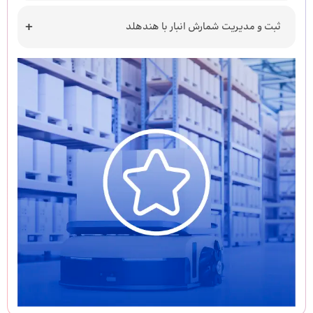
ثبت و مدیریت شمارش انبار با هندهلد