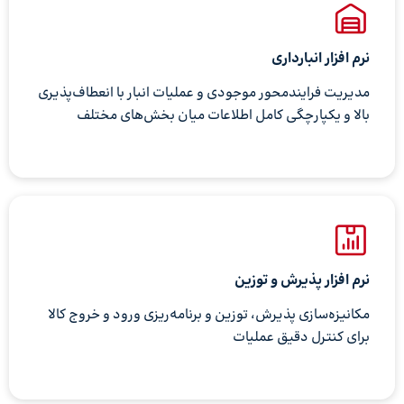
نرم افزار انبارداری
مدیریت فرایندمحور موجودی و عملیات انبار با انعطاف‌پذیری
بالا و یکپارچگی کامل اطلاعات میان بخش‌های مختلف
نرم افزار پذیرش و توزین
مکانیزه‌سازی پذیرش، توزین و برنامه‌ریزی ورود و خروج کالا
برای کنترل دقیق عملیات