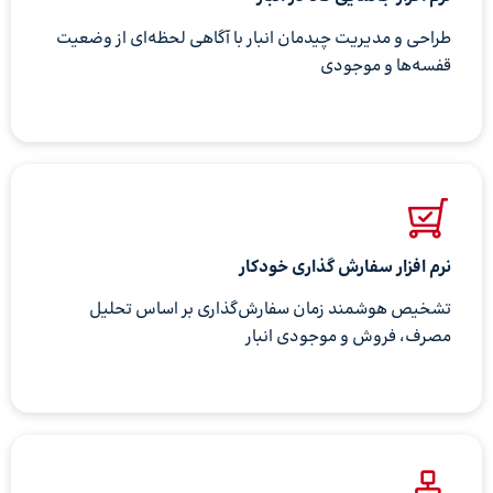
طراحی و مدیریت چیدمان انبار با آگاهی لحظه‌ای از وضعیت
قفسه‌ها و موجودی
نرم افزار سفارش گذاری خودکار
تشخیص هوشمند زمان سفارش‌گذاری بر اساس تحلیل
مصرف، فروش و موجودی انبار