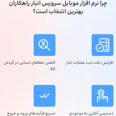
چرا نرم افزار موبایل سرویس انبار راهکاران
بهترین انتخاب است؟
افزایش دقت ثبت عملیات انبار
کاهش خطاهای انسانی در گردش
کالا
دسترسی آنلاین به موجودی
تسریع فرآیندهای ورود و خروج