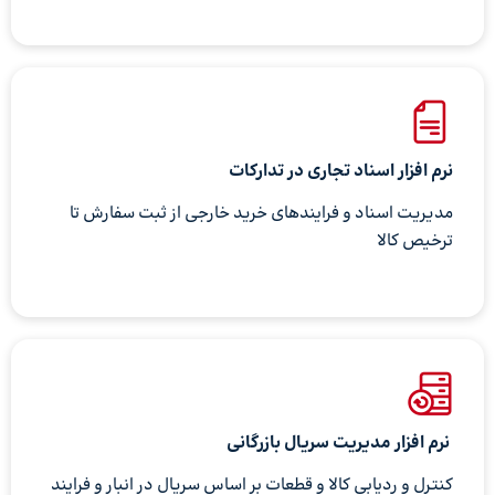
نرم افزار اسناد تجاری در تدارکات
مدیریت اسناد و فرایندهای خرید خارجی از ثبت سفارش تا
ترخیص کالا
نرم افزار مدیریت سریال بازرگانی
کنترل و ردیابی کالا و قطعات بر اساس سریال در انبار و فرایند