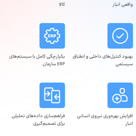
واقعی انبار
کالا
بهبود کنترل‌های داخلی و انطباق
یکپارچگی کامل با سیستم‌های
سیستمی
ERP سازمان
افزایش بهره‌وری نیروی انسانی
فراهم‌سازی داده‌های تحلیلی
انبار
برای تصمیم‌گیری