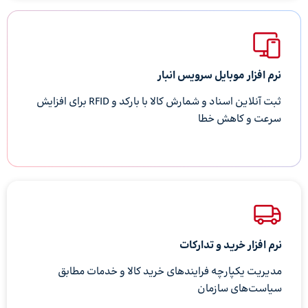
نرم افزار موبایل سرویس انبار
ثبت آنلاین اسناد و شمارش کالا با بارکد و RFID برای افزایش
سرعت و کاهش خطا
نرم‌ افزار خرید و تدارکات
مدیریت یکپارچه فرایندهای خرید کالا و خدمات مطابق
سیاست‌های سازمان