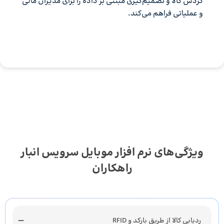
گردش کالا و تصمیم‌گیری مبتنی بر داده را برای مدیران مالی
و عملیاتی فراهم می‌کند.
ویژگی‌های نرم افزار موبایل سرویس انبار
راهکاران
ردیابی کالا از طریق بارکد و RFID