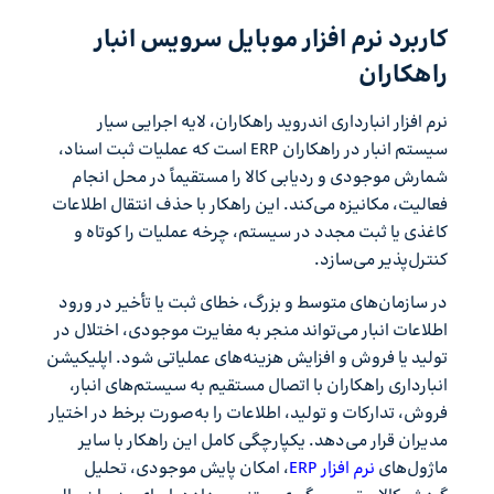
کاربرد نرم افزار موبایل سرویس انبار
راهکاران
نرم افزار انبارداری اندروید راهکاران، لایه اجرایی سیار
سیستم انبار در راهکاران ERP است که عملیات ثبت اسناد،
شمارش موجودی و ردیابی کالا را مستقیماً در محل انجام
فعالیت، مکانیزه می‌کند. این راهکار با حذف انتقال اطلاعات
کاغذی یا ثبت مجدد در سیستم، چرخه عملیات را کوتاه و
کنترل‌پذیر می‌سازد.
در سازمان‌های متوسط و بزرگ، خطای ثبت یا تأخیر در ورود
اطلاعات انبار می‌تواند منجر به مغایرت موجودی، اختلال در
تولید یا فروش و افزایش هزینه‌های عملیاتی شود. اپلیکیشن
انبارداری راهکاران با اتصال مستقیم به سیستم‌های انبار،
فروش، تدارکات و تولید، اطلاعات را به‌صورت برخط در اختیار
مدیران قرار می‌دهد. یکپارچگی کامل این راهکار با سایر
ماژول‌های
نرم افزار ERP
، امکان پایش موجودی، تحلیل