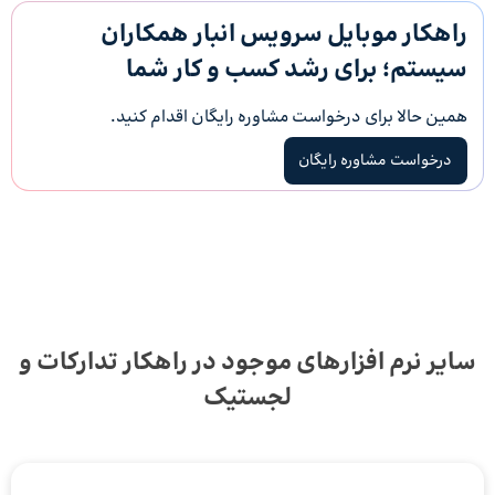
راهکار موبایل سرویس انبار همکاران
سیستم؛ برای رشد کسب و کار شما
همین حالا برای درخواست مشاوره رایگان اقدام کنید.
درخواست مشاوره رایگان
سایر نرم افزارهای موجود در راهکار تدارکات و
لجستیک