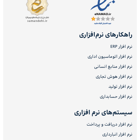
راهکارهای نرم‌افزاری
نرم افزار ERP
نرم افزار اتوماسیون اداری
نرم افزار منابع انسانی
نرم افزار هوش تجاری
نرم افزار تولید
نرم افزار حسابداری
سیستم‌های نرم افزاری
نرم افزار دریافت و پرداخت
نرم افزار انبارداری