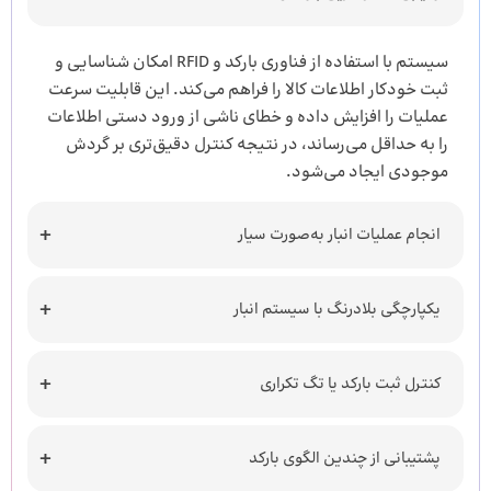
سیستم با استفاده از فناوری بارکد و RFID امکان شناسایی و
ثبت خودکار اطلاعات کالا را فراهم می‌کند. این قابلیت سرعت
عملیات را افزایش داده و خطای ناشی از ورود دستی اطلاعات
را به حداقل می‌رساند، در نتیجه کنترل دقیق‌تری بر گردش
موجودی ایجاد می‌شود.
انجام عملیات انبار به‌صورت سیار
یکپارچگی بلادرنگ با سیستم انبار
کنترل ثبت بارکد یا تگ تکراری
پشتیبانی از چندین الگوی بارکد