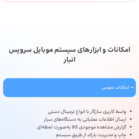
امکانات و ابزارهای سیستم موبایل سرویس
انبار
امکانات عمومی
واسط کاربری سازگار با انواع ترمینال دستی
ارسال اطلاعات عملیاتی به دستگاه‌های سیار
گزارش مشاهده موجودی کالا به‌صورت لحظه‌ای
چاپ و مدیریت بارکد از طریق سیستم