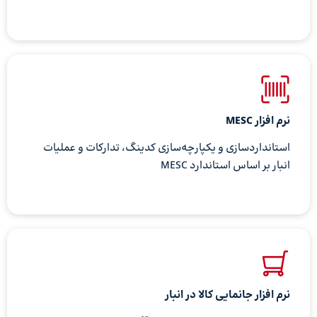
نرم افزار MESC
استانداردسازی و یکپارچه‌سازی کدینگ، تدارکات و عملیات
انبار بر اساس استاندارد MESC
نرم افزار جانمایی کالا در انبار