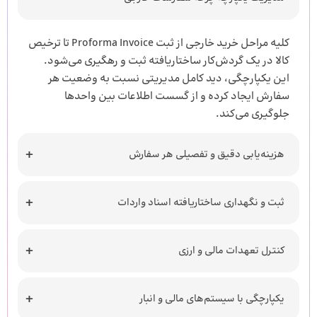
کلیه مراحل خرید خارجی از ثبت Proforma Invoice تا ترخیص
کالا در یک گردش‌کار ساختاریافته ثبت و رهگیری می‌شود.
این یکپارچگی، دید کامل مدیریتی نسبت به وضعیت هر
سفارش ایجاد کرده و از گسست اطلاعات بین واحدها
جلوگیری می‌کند.
هزینه‌یابی دقیق و تفصیلی هر سفارش
ثبت و نگهداری ساختاریافته اسناد واردات
کنترل تعهدات مالی و ارزی
یکپارچگی با سیستم‌های مالی و انبار