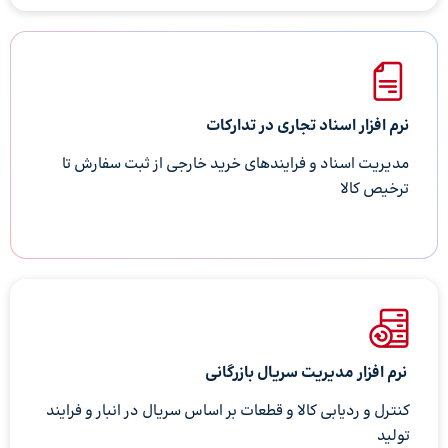
نرم افزار اسناد تجاری در تدارکات
مدیریت اسناد و فرایندهای خرید خارجی از ثبت سفارش تا
ترخیص کالا
نرم افزار مدیریت سریال بازرگانی
کنترل و ردیابی کالا و قطعات بر اساس سریال در انبار و فرایند
تولید