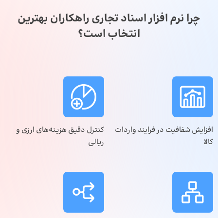
چرا نرم افزار اسناد تجاری راهکاران بهترین
انتخاب است؟
افزایش شفافیت در فرایند واردات
کنترل دقیق هزینه‌های ارزی و
کالا
ریالی