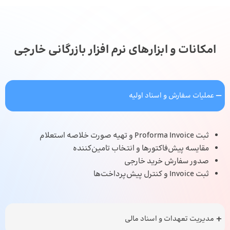
امکانات و ابزارهای نرم افزار بازرگانی خارجی
عملیات سفارش و اسناد اولیه
ثبت Proforma Invoice و تهیه صورت خلاصه استعلام
مقایسه پیش‌فاکتورها و انتخاب تامین‌کننده
صدور سفارش خرید خارجی
ثبت Invoice و کنترل پیش‌پرداخت‌ها
مدیریت تعهدات و اسناد مالی