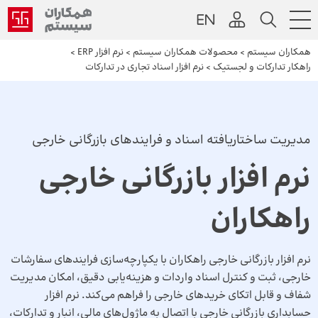
همکاران سیستم
>
محصولات همکاران سیستم
>
نرم افزار ERP
>
راهکار تدارکات و لجستیک
>
نرم افزار اسناد تجاری در تدارکات
مدیریت ساختاریافته اسناد و فرایندهای بازرگانی خارجی
نرم افزار بازرگانی خارجی
راهکاران
نرم افزار بازرگانی خارجی راهکاران با یکپارچه‌سازی فرایندهای سفارشات
خارجی، ثبت و کنترل اسناد واردات و هزینه‌یابی دقیق، امکان مدیریت
شفاف و قابل اتکای خریدهای خارجی را فراهم می‌کند. نرم افزار
حسابداری بازرگانی خارجی با اتصال به ماژول‌های مالی، انبار و تدارکات،