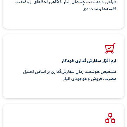
طراحی و مدیریت چیدمان انبار با آگاهی لحظه‌ای از وضعیت
قفسه‌ها و موجودی
نرم افزار سفارش گذاری خودکار
تشخیص هوشمند زمان سفارش‌گذاری بر اساس تحلیل
مصرف، فروش و موجودی انبار