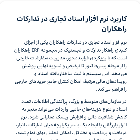
کاربرد نرم افزار اسناد تجاری در تدارکات
راهکاران
نرم‌افزار اسناد تجاری در تدارکات راهکاران یکی از اجزای
کلیدی راهکار تدارکات و لجستیک در مجموعه ERP راهکاران
است که با رویکردی فرایندمحور، مدیریت سفارشات خارجی
را از مرحله پیش‌فاکتور تا ترخیص و تسویه نهایی پوشش
می‌دهد. این سیستم با ثبت ساختاریافته اسناد و
رویدادهای مالی مرتبط، امکان کنترل جامع خریدهای خارجی
را فراهم می‌کند.
در سازمان‌های متوسط و بزرگ، پراکندگی اطلاعات، تعدد
اسناد و تنوع هزینه‌های جانبی واردات می‌تواند منجر به
کاهش شفافیت مالی و افزایش ریسک عملیاتی شود. نرم
افزار بازرگانی با ایجاد یک بستر یکپارچه میان تدارکات، انبار،
دریافت و پرداخت و دفترکل، امکان تحلیل بهای تمام‌شده،