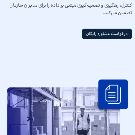
کنترل، رهگیری و تصمیم‌گیری مبتنی بر داده را برای مدیران سازمان
تضمین می‌کند.
درخواست مشاوره رایگان