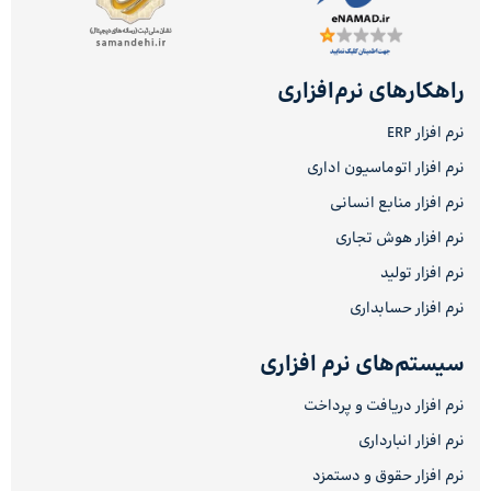
راهکارهای نرم‌افزاری
نرم افزار ERP
نرم افزار اتوماسیون اداری
نرم افزار منابع انسانی
نرم افزار هوش تجاری
نرم افزار تولید
نرم افزار حسابداری
سیستم‌های نرم افزاری
نرم افزار دریافت و پرداخت
نرم افزار انبارداری
نرم افزار حقوق و دستمزد