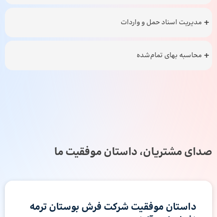
مدیریت اسناد حمل و واردات
محاسبه بهای تمام‌شده
صدای مشتریان، داستان موفقیت ما
داستان موفقیت شرکت فرش بوستان ترمه