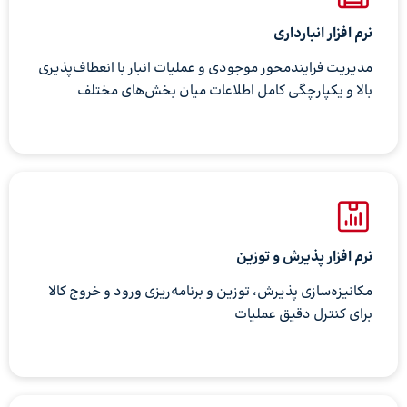
نرم افزار انبارداری
مدیریت فرایندمحور موجودی و عملیات انبار با انعطاف‌پذیری
بالا و یکپارچگی کامل اطلاعات میان بخش‌های مختلف
نرم افزار پذیرش و توزین
مکانیزه‌سازی پذیرش، توزین و برنامه‌ریزی ورود و خروج کالا
برای کنترل دقیق عملیات