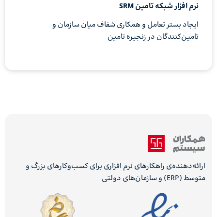
نرم افزار شبکه تامین SRM
ایجاد بستر تعامل و همکاری شفاف میان سازمان و
تامین‌کنندگان در زنجیره تامین
ارائه‌دهنده‌ی راهکارهای نرم افزاری برای کسب‌وکارهای بزرگ و
متوسط (ERP) و سازمان‌های دولتی