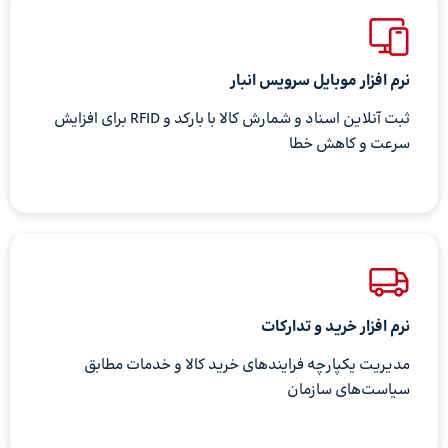
نرم افزار موبایل سرویس انبار
ثبت آنلاین اسناد و شمارش کالا با بارکد و RFID برای افزایش
سرعت و کاهش خطا
نرم‌ افزار خرید و تدارکات
مدیریت یکپارچه فرایندهای خرید کالا و خدمات مطابق
سیاست‌های سازمان