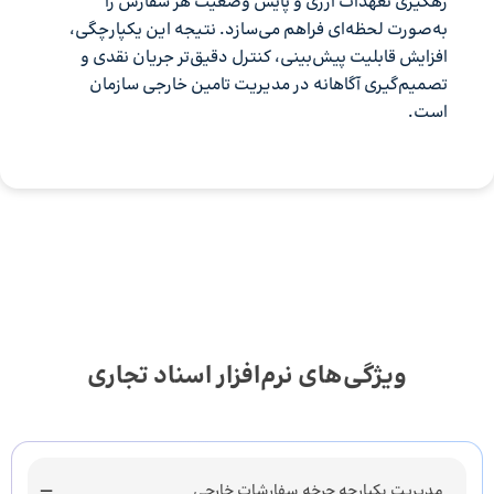
رهگیری تعهدات ارزی و پایش وضعیت هر سفارش را
به‌صورت لحظه‌ای فراهم می‌سازد. نتیجه این یکپارچگی،
افزایش قابلیت پیش‌بینی، کنترل دقیق‌تر جریان نقدی و
تصمیم‌گیری آگاهانه در مدیریت تامین خارجی سازمان
است.
ویژگی‌های نرم‌افزار اسناد تجاری
مدیریت یکپارچه چرخه سفارشات خارجی