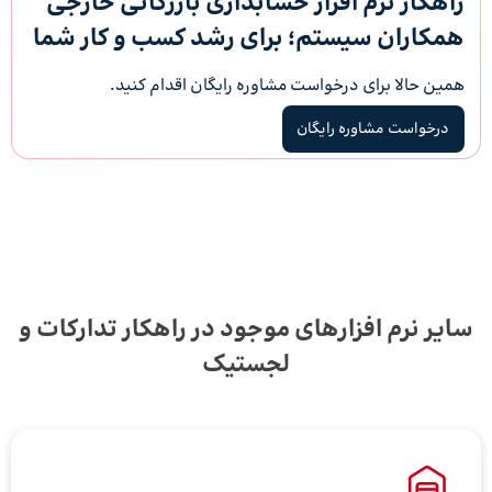
راهکار نرم افزار حسابداری بازرگانی خارجی
همکاران سیستم؛ برای رشد کسب و کار شما
همین حالا برای درخواست مشاوره رایگان اقدام کنید.
درخواست مشاوره رایگان
سایر نرم افزارهای موجود در راهکار تدارکات و
لجستیک