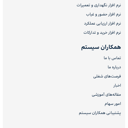
نرم افزار نگهداری و تعمیرات
نرم افزار حضور و غیاب
نرم افزار ارزیابی عملکرد
نرم افزار خرید و تدارکات
همکاران سیستم
تماس با ما
درباره ما
فرصت‌های شغلی
اخبار
مقاله‌های آموزشی
امور سهام
پشتیبانی همکاران سیستم