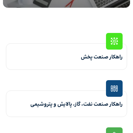
راهکار صنعت پخش
راهکار صنعت نفت، گاز، پالایش و پتروشیمی