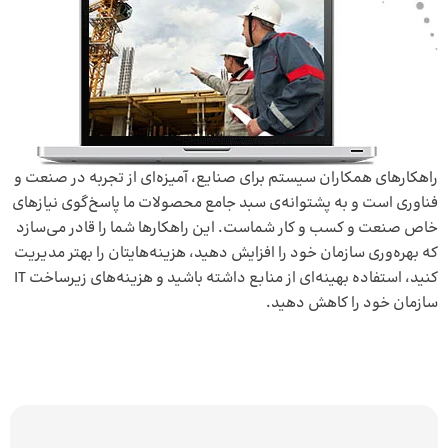
راهکارهای همکاران سیستم برای صنایع، آمیزه‌ای از تجربه در صنعت و
فناوری است و به پشتوانه‌ی سبد جامع محصولات ما پاسخ‌گوی نیازهای
خاص صنعت و کسب و کار شماست. این راهکار‌ها شما را قادر می‌سازد
که بهره‌وری سازمان خود را افزایش دهید، هزینه‌هایتان را بهتر مدیریت
کنید، استفاده بهینه‌ای از منابع داشته باشید و هزینه‌های زیرساخت IT
سازمان خود را کاهش دهید.