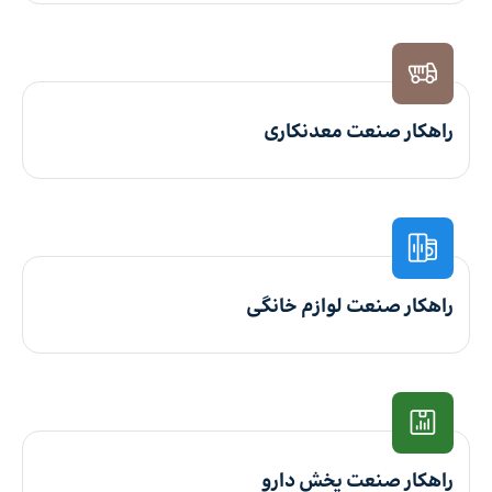
راهکار صنعت معدنکاری
راهکار صنعت لوازم خانگی
راهکار صنعت پخش دارو