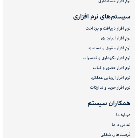
نرم افزار حسابداری
سیستم‌های نرم افزاری
نرم افزار دریافت و پرداخت
نرم افزار انبارداری
نرم افزار حقوق و دستمزد
نرم افزار نگهداری و تعمیرات
نرم افزار حضور و غیاب
نرم افزار ارزیابی عملکرد
نرم افزار خرید و تدارکات
همکاران سیستم
درباره ما
تماس با ما
فرصت‌های شغلی