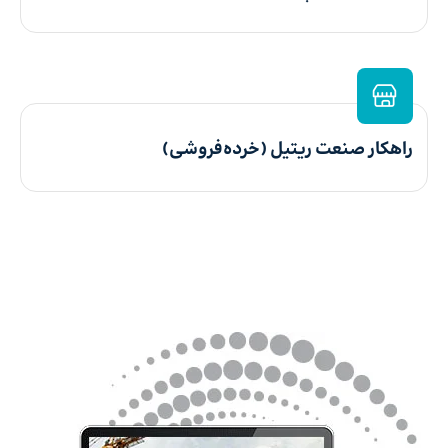
راهکار صنعت ریتیل (خرده‌فروشی)