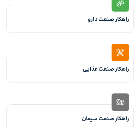
راهکار صنعت دارو
راهکار صنعت غذایی
راهکار صنعت سیمان