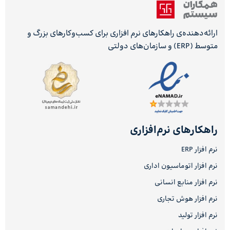
ارائه‌دهنده‌ی راهکارهای نرم افزاری برای کسب‌وکارهای بزرگ و
متوسط (ERP) و سازمان‌های دولتی
راهکارهای نرم‌افزاری
نرم افزار ERP
نرم افزار اتوماسیون اداری
نرم افزار منابع انسانی
نرم افزار هوش تجاری
نرم افزار تولید