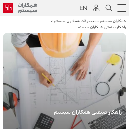
همکاران سیستم
>
محصولات همکاران سیستم
>
راهکار صنعتی همکاران سیستم
راهکار صنعتی همکاران سیستم