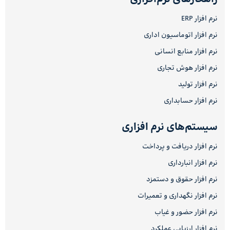
نرم افزار ERP
نرم افزار اتوماسیون اداری
نرم افزار منابع انسانی
نرم افزار هوش تجاری
نرم افزار تولید
نرم افزار حسابداری
سیستم‌های نرم افزاری
نرم افزار دریافت و پرداخت
نرم افزار انبارداری
نرم افزار حقوق و دستمزد
نرم افزار نگهداری و تعمیرات
نرم افزار حضور و غیاب
نرم افزار ارزیابی عملکرد