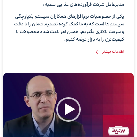
مدیرعامل شرکت فرآورده‌های غذایی سمیه:
یکی از خصوصیات نرم‌افزارهای همکاران سیستم یکپارچگی
سیستم‌ها است که به ما کمک کرده تصمیمات‌مان را با دقت
و سرعت بالاتری بگیریم. همین امر باعث شده محصولات با
کیفیت‌تری را به بازار عرضه کنیم.
اطلاعات بیشتر
نمایشگر
ویدیو