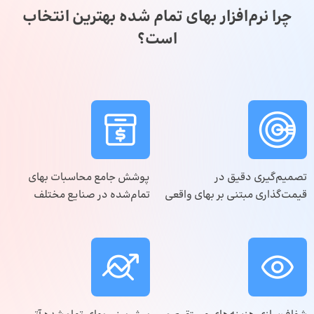
چرا نرم‌افزار بهای تمام شده بهترین انتخاب
است؟
تصمیم‌گیری دقیق در
پوشش جامع محاسبات بهای
قیمت‌گذاری مبتنی بر بهای واقعی
تمام‌شده در صنایع مختلف