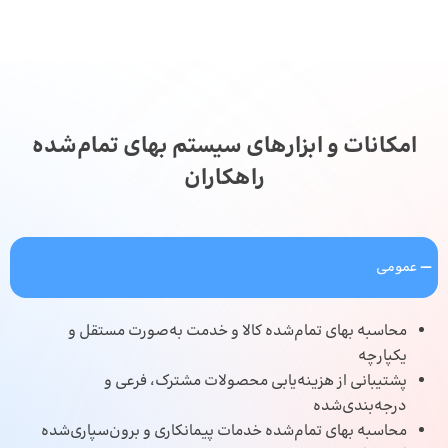
امکانات و ابزارهای سیستم بهای تمام‌شده
راهکاران
عمومی
محاسبه بهای تمام‌شده کالا و خدمت به‌صورت مستقل و
یکپارچه
پشتیبانی از هزینه‌یابی محصولات مشترک، فرعی و
درجه‌بندی‌شده
محاسبه بهای تمام‌شده خدمات پیمانکاری و برون‌سپاری‌شده