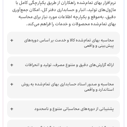
نرم‌افزار بهای تمام‌شده راهکاران از طریق یکپارچگی کامل با
ماژول‌های تولید، انبار و حسابداری دفتر کل، امکان جمع‌آوری
دقیق، به‌موقع و یکپارچه اطلاعات مورد نیاز برای محاسبه
بهای تمام‌شده محصولات و خدمات را فراهم می‌کند.
محاسبه بهای تمام‌شده کالا و خدمت بر اساس دوره‌های
پیش‌بینی و واقعی
ارائه گزارش‌های دقیق و متنوع مصرف، تولید و انحرافات
محاسبه و صدور اسناد حسابداری بهای تمام‌شده به روش
استاندارد و واقعی
پشتیبانی از دوره‌های محاسباتی متنوع و نامحدود