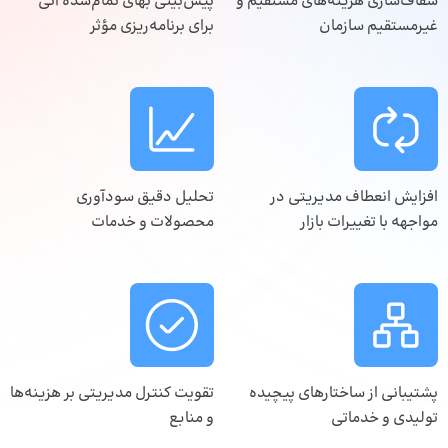
شفاف‌سازی هزینه‌های مستقیم و
پیش‌بینی بهای تمام‌شده آتی
غیرمستقیم سازمان
برای برنامه‌ریزی مؤثر
افزایش انعطاف مدیریتی در
تحلیل دقیق سودآوری
مواجهه با تغییرات بازار
محصولات و خدمات
پشتیبانی از ساختارهای پیچیده
تقویت کنترل مدیریتی بر هزینه‌ها
تولیدی و خدماتی
و منابع