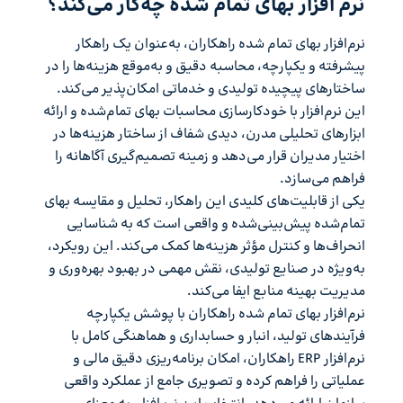
نرم افزار بهای تمام شده چه‌کار می‌کند؟
نرم‌افزار بهای تمام شده راهکاران، به‌عنوان یک راهکار
پیشرفته و یکپارچه، محاسبه دقیق و به‌موقع هزینه‌ها را در
ساختارهای پیچیده تولیدی و خدماتی امکان‌پذیر می‌کند.
این نرم‌افزار با خودکارسازی محاسبات بهای تمام‌شده و ارائه
ابزارهای تحلیلی مدرن، دیدی شفاف از ساختار هزینه‌ها در
اختیار مدیران قرار می‌دهد و زمینه تصمیم‌گیری آگاهانه را
فراهم می‌سازد.
یکی از قابلیت‌های کلیدی این راهکار، تحلیل و مقایسه بهای
تمام‌شده پیش‌بینی‌شده و واقعی است که به شناسایی
انحراف‌ها و کنترل مؤثر هزینه‌ها کمک می‌کند. این رویکرد،
به‌ویژه در صنایع تولیدی، نقش مهمی در بهبود بهره‌وری و
مدیریت بهینه منابع ایفا می‌کند.
نرم‌افزار بهای تمام شده راهکاران با پوشش یکپارچه
فرآیندهای تولید، انبار و حسابداری و هماهنگی کامل با
نرم‌افزار ERP راهکاران، امکان برنامه‌ریزی دقیق مالی و
عملیاتی را فراهم کرده و تصویری جامع از عملکرد واقعی