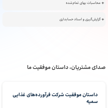
محاسبات بهای تمام‌شده
گزارش‌گیری و اسناد حسابداری
صدای مشتریان، داستان موفقیت ما
داستان موفقیت شرکت فرآورده‌های غذایی
سمیه