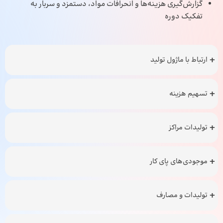
گزارش‌گیری هزینه‌ها و انحرافات مواد، دستمزد و سربار به
تفکیک دوره
ارتباط با ماژول تولید
تسهیم هزینه
تولیدات مراکز
موجودی‌های پای کار
تولیدات و مصارف