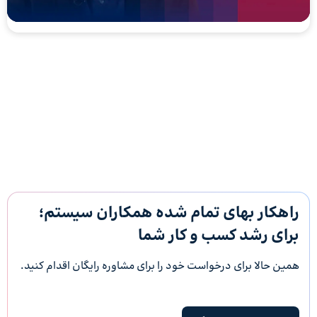
راهکار بهای تمام شده همکاران سیستم؛
برای رشد کسب و کار شما
همین حالا برای درخواست خود را برای مشاوره رایگان اقدام کنید.