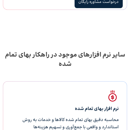
درخواست مشاوره رایگان
سایر نرم افزارهای موجود در راهکار بهای تمام
شده
نرم افزار بهای تمام شده
محاسبه دقیق بهای تمام شده کالاها و خدمات به روش
استاندارد و واقعی با جمع‌آوری و تسهیم هزینه‌ها