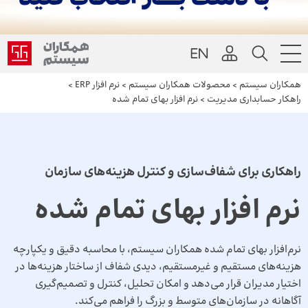
همکاران سیستم
>
محصولات همکاران سیستم
>
نرم افزار ERP
>
راهکار حسابداری مدیریت
>
نرم افزار بهای تمام شده
راهکاری برای شفاف‌سازی و کنترل هزینه‌های سازمان
نرم افزار بهای تمام شده
نرم‌افزار بهای تمام شده همکاران سیستم، با محاسبه دقیق و یکپارچه
هزینه‌های مستقیم و غیرمستقیم، دیدی شفاف از ساختار هزینه‌ها در
اختیار مدیران قرار می‌دهد و امکان تحلیل، کنترل و تصمیم‌گیری
آگاهانه در سازمان‌های متوسط و بزرگ را فراهم می‌کند.