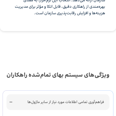
سازمان ارائه می‌دهد. انتخاب این نرم‌افزار، به معنای
بهره‌مندی از راهکاری دقیق، قابل اتکا و مؤثر برای مدیریت
هزینه‌ها و افزایش رقابت‌پذیری سازمان است.
ویژگی‌های سیستم بهای تمام‌شده راهکاران
فراهم‌آوری تمامی اطلاعات مورد نیاز از سایر ماژول‌ها