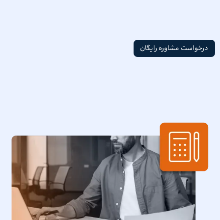
درخواست مشاوره رایگان