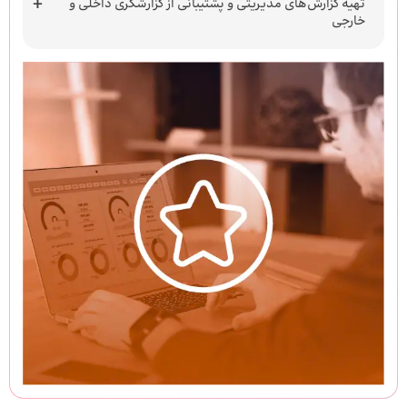
تهیه گزارش‌های مدیریتی و پشتیبانی از گزارشگری داخلی و
خارجی