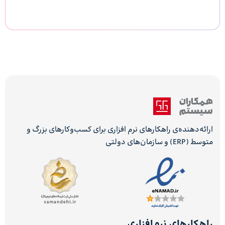
ارائه‌دهنده‌ی راهکارهای نرم افزاری برای کسب‌وکارهای بزرگ و
متوسط (ERP) و سازمان‌های دولتی
راهکارهای نرم‌افزاری