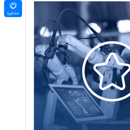
مشاوره