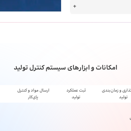
امکانات و ابزارهای سیستم کنترل تولید
اری و زمان‌بندی
ثبت عملکرد
ارسال مواد و کنترل
تولید
تولید
پای‌کار