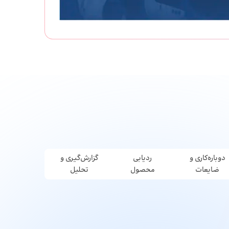
دوباره‌کاری و
ردیابی
گزارش‌گیری و
ضایعات
محصول
تحلیل