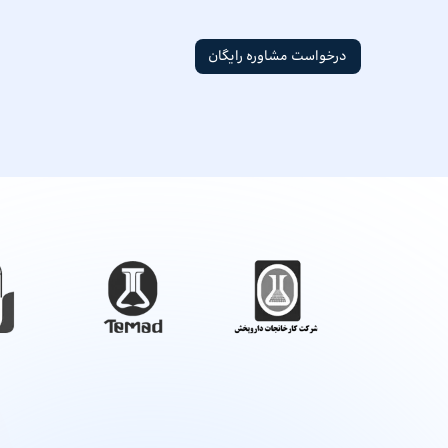
درخواست مشاوره رایگان