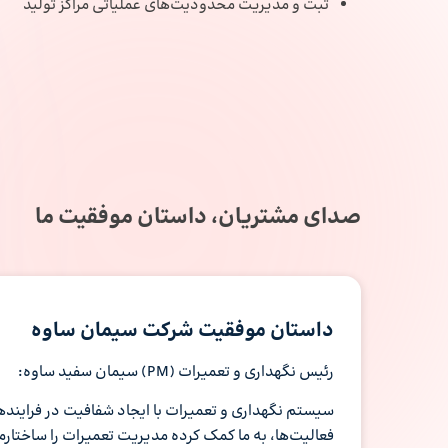
ثبت و مدیریت محدودیت‌های عملیاتی مراکز تولید
صدای مشتریان، داستان موفقیت ما
داستان موفقیت شرکت سیمان ساوه
رئیس نگهداری و تعمیرات (PM) سیمان سفید ساوه:
سیستم نگهداری و تعمیرات با ایجاد شفافیت در فرایندها
فعالیت‌ها، به ما کمک کرده مدیریت تعمیرات را ساختارم