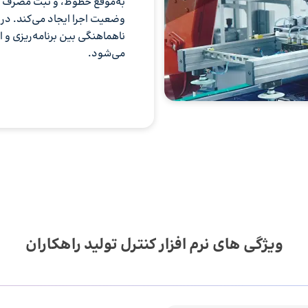
به‌موقع خطوط، و ثبت مصرف واق
وضعیت اجرا ایجاد می‌کند. در ن
ناهماهنگی بین برنامه‌ریزی و 
می‌شود.
ویژگی های نرم افزار کنترل تولید راهکاران