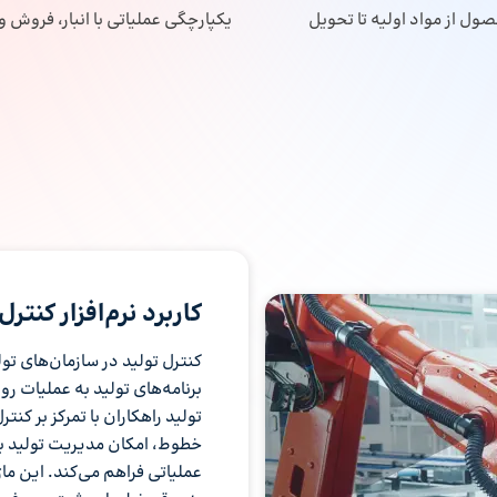
ول از مواد اولیه تا تحویل
یکپارچگی عملیاتی با انبار، فروش و
کاربرد نرم‌افزار کنت
کنترل تولید در سازمان‌های تو
برنامه‌های تولید به عملیات ر
خطوط، امکان مدیریت تولید بر
عملیاتی فراهم می‌کند. این ماژو