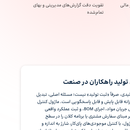
 مالی
تقویت دقت گزارش‌های مدیریتی و بهای
تمام‌شده
رل تولید راهکاران در صنعت
لیدی، صرفاً «ثبت تولید» نیست؛ مسئله اصلی، تبدیل
وزانه قابل پایش و قابل پاسخگویی است. ماژول کنترل
تولید راهکاران با تمرکز بر کنترل جریان مواد، اجرای BOM، و ثبت عملکرد واقعی
 مبنای سفارش مشتری یا برنامه کلان را در سطح
ل، با کنترل موجودی‌های پای‌کار، شارژ به اندازه و