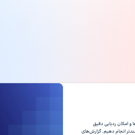
نمایشگر
ویدیو
 و امکان ردیابی دقیق
ندتر انجام دهیم. گزارش‌های