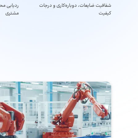
شفافیت ضایعات، دوباره‌کاری و درجات
ردیابی محص
کیفیت
مشتری