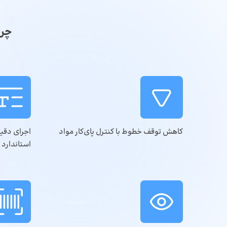
چرا
کاهش توقف خطوط با کنترل پای‌کار مواد
استاندارد