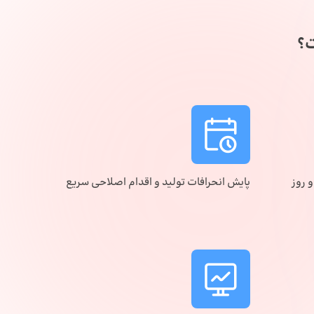
ت؟
و روز
پایش انحرافات تولید و اقدام اصلاحی سریع