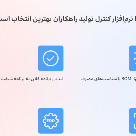
 نرم‌افزار کنترل تولید راهکاران بهترین انتخاب اس
اجرای دقیق BOM با سیاست‌های مصرف
تبدیل برنامه کلان به برنامه شیفت 