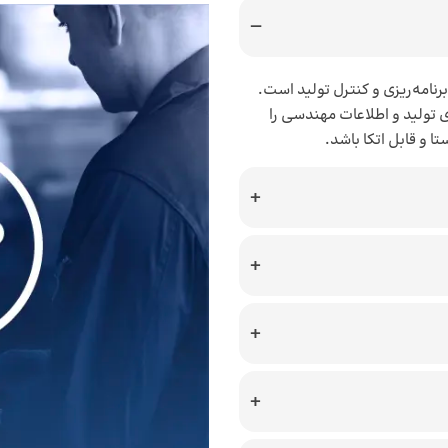
رنامه‌ریزی و کنترل تولید است.
یریت نسخه‌های BOM، مسیرهای تولید و اطلاعات مهندسی را
ا و قابل اتکا باشد.