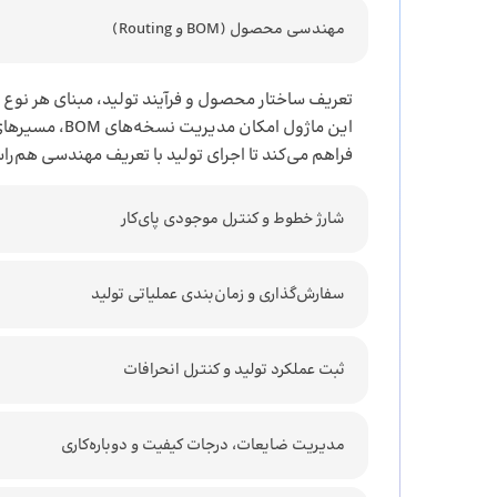
مهندسی محصول (BOM و Routing)
تعریف ساختار محصول و فرآیند تولید، مبنای هر نوع ب
این ماژول امکان مد
فراهم می‌کند تا اجرای تولید با تعریف مهندسی هم‌راست
شارژ خطوط و کنترل موجودی پای‌کار
سفارش‌گذاری و زمان‌بندی عملیاتی تولید
ثبت عملکرد تولید و کنترل انحرافات
مدیریت ضایعات، درجات کیفیت و دوباره‌کاری