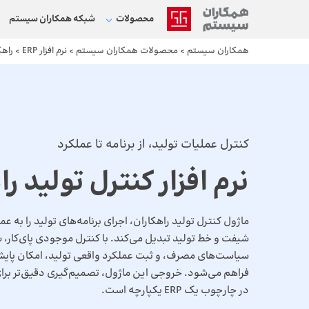
محصولات
شبکه‌ همکاران سیستم
همکاران سیستم
>
محصولات همکاران سیستم
>
نرم افزار ERP
>
راهک
کنترل عملیات تولید، از برنامه تا عملکرد
نرم افزار کنترل تولید ر
ماژول کنترل تولید راهکاران، اجرای برنامه‌های تولید را به 
سیاست‌های مصرف، و ثبت عملکرد واقعی تولید، امکان پایش 
فراهم می‌شود. خروجی این ماژول، تصمیم‌گیری دقیق‌تر برای 
در چارچوب یک ERP یکپارچه است.