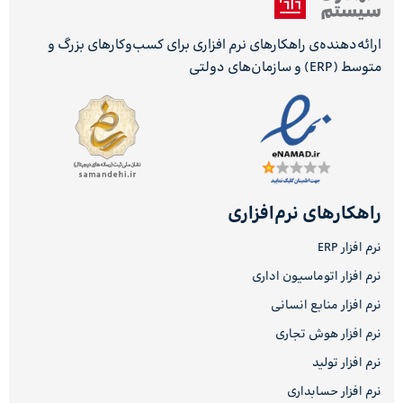
ارائه‌دهنده‌ی راهکارهای نرم افزاری برای کسب‌وکارهای بزرگ و
متوسط (ERP) و سازمان‌های دولتی
راهکارهای نرم‌افزاری
نرم افزار ERP
نرم افزار اتوماسیون اداری
نرم افزار منابع انسانی
نرم افزار هوش تجاری
نرم افزار تولید
نرم افزار حسابداری