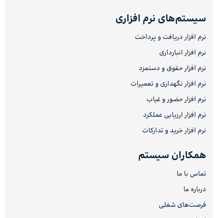
سیستم‌های نرم افزاری
نرم افزار دریافت و پرداخت
نرم افزار انبارداری
نرم افزار حقوق و دستمزد
نرم افزار نگهداری و تعمیرات
نرم افزار حضور و غیاب
نرم افزار ارزیابی عملکرد
نرم افزار خرید و تدارکات
همکاران سیستم
تماس با ما
درباره ما
فرصت‌های شغلی