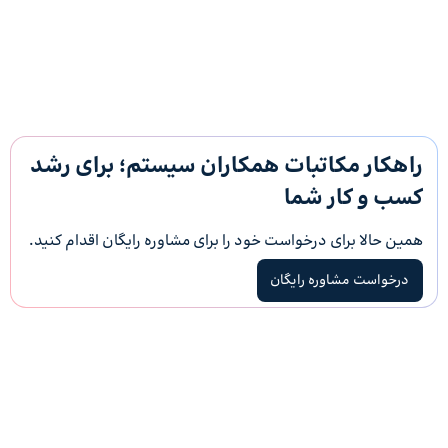
راهکار مکاتبات همکاران سیستم؛ برای رشد
کسب و کار شما
همین حالا برای درخواست خود را برای مشاوره رایگان اقدام کنید.
درخواست مشاوره رایگان