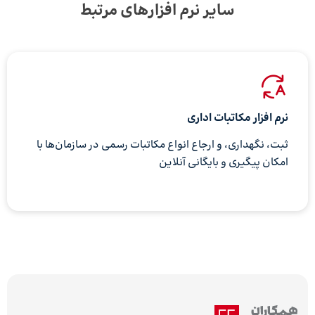
سایر نرم افزارهای مرتبط
نرم افزار مکاتبات اداری
ثبت، نگهداری، و ارجاع انواع مکاتبات رسمی در سازمان‌ها با
امکان پیگیری و بایگانی آنلاین