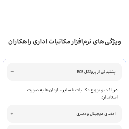
ویژگی‌های نرم‌افزار مکاتبات اداری راهکاران
پشتیبانی از پروتکل ECE
دریافت و توزیع مکاتبات با سایر سازمان‌ها به صورت
استاندارد
امضای دیجیتال و بصری