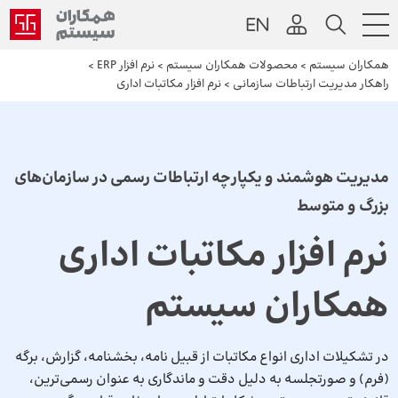
همکاران سیستم
>
محصولات همکاران سیستم
>
نرم افزار ERP
>
راهکار مدیریت ارتباطات سازمانی
>
نرم افزار مکاتبات اداری
مدیریت هوشمند و یکپارچه ارتباطات رسمی در سازمان‌های
بزرگ و متوسط
نرم افزار مکاتبات اداری
همکاران سیستم
در تشکیلات اداری انواع مکاتبات از قبیل نامه، بخشنامه، گزارش، برگه
(فرم) و صورتجلسه به دلیل دقت و ماندگاری به عنوان رسمی‌ترین،