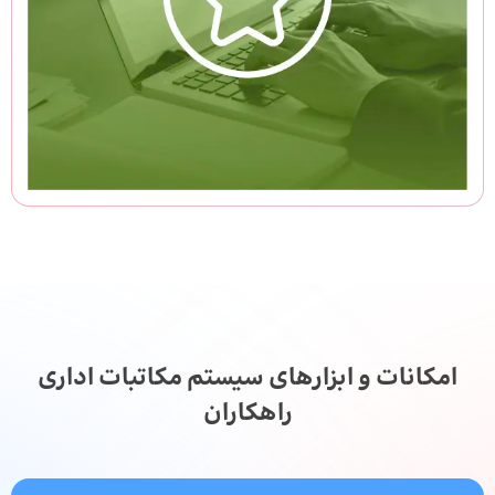
امکانات و ابزارهای سیستم مکاتبات اداری
راهکاران