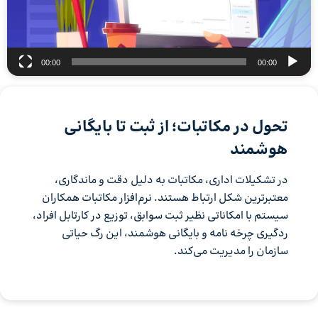
00:00
00:00
تحول در مکاتبات؛ از ثبت تا بایگانی
هوشمند
در تشکیلات اداری، مکاتبات به دلیل دقت و ماندگاری،
معتبرترین شکل ارتباط هستند. نرم‌افزار مکاتبات همکاران
سیستم با امکاناتی نظیر ثبت سوابق، توزیع در کارتابل افراد،
ردگیری چرخه نامه و بایگانی هوشمند، این رگ حیاتی
سازمان را مدیریت می‌کند.