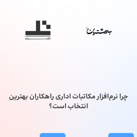
چرا نرم‌افزار مکاتبات اداری راهکاران بهترین
انتخاب است؟