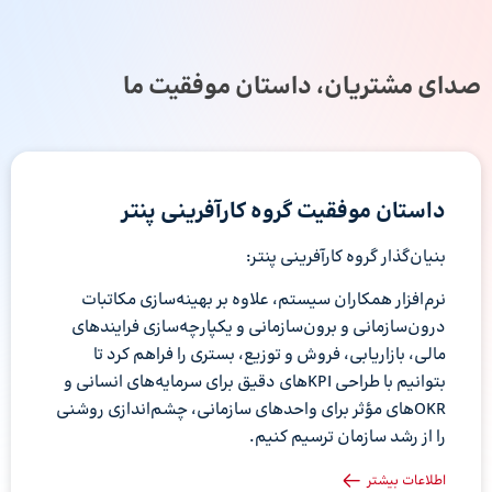
صدای مشتریان، داستان موفقیت ما
داستان موفقیت گروه کارآفرینی پنتر
بنیان‌گذار گروه کارآفرینی پنتر:
نرم‌افزار همکاران سیستم، علاوه بر بهینه‌سازی مکاتبات
درون‌سازمانی و برون‌سازمانی و یکپارچه‌سازی فرایندهای
مالی، بازاریابی، فروش و توزیع، بستری را فراهم کرد تا
بتوانیم با طراحی KPIهای دقیق برای سرمایه‌های انسانی و
OKRهای مؤثر برای واحدهای سازمانی، چشم‌اندازی روشنی
را از رشد سازمان ترسیم کنیم.
اطلاعات بیشتر