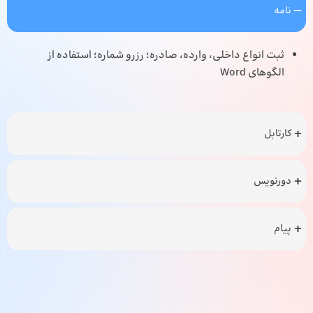
نامه
ثبت انواع داخلی، وارده، صادره؛ رزرو شماره؛ استفاده از
الگوهای Word
کارتابل
دورنویس
پیام