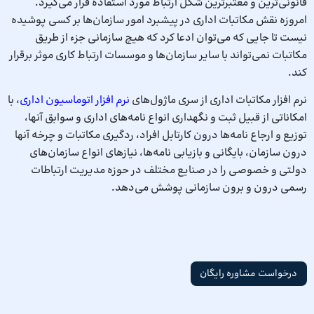
قانونی‌ترین و معتبرترین شکل ارتباط مورد استفاده قرار می‌گیرد.
امروزه نقش مکاتبات اداری در پیشبرد امور سازمان‌ها بر کسی پوشیده
نیست تا جایی که می‌توان ادعا کرد که هیچ سازمانی جزء از طریق
مکاتبات نمی‌تواند با سایر سازمان‌ها و موسسات ارتباط کاری موثر برقرار
کند.
نرم افزار مکاتبات اداری از سری ماژول‌های
نرم افزار اتوماسیون اداری
، با
امکاناتی از قبیل ثبت و نگهداری انواع نامه‌های اداری و سوابق آنها،
توزیع و ارجاع نامه‌ها درون کارتابل افراد، ردگیری مکاتبات و چرخه آنها
درون سازمان، بایگانی و بازیابی نامه‌ها، نیازهای انواع سازمان‌های
دولتی و خصوصی را در صنایع مختلف در حوزه مدیریت ارتباطات
رسمی درون و برون سازمانی پوشش می‌دهد.
درخواست مشاوره رایگان