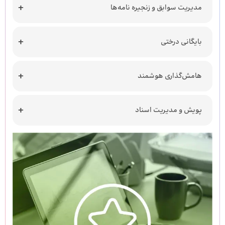
مدیریت سوابق و زنجیره نامه‌ها
بایگانی درختی
هامش‌گذاری هوشمند
پویش و مدیریت اسناد