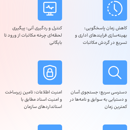
کاهش زمان پاسخگویی:
کنترل و ردگیری آنی: پیگیری
بهینه‌سازی فرایندهای اداری و
لحظه‌ای چرخه مکاتبات از ورود تا
تسریع در گردش مکاتبات
بایگانی
دسترسی سریع: جستجوی آسان
امنیت اطلاعات: تامین زیرساخت
و دستیابی به سوابق و نامه‌ها در
و امنیت اسناد مطابق با
کمترین زمان
استانداردهای سازمان