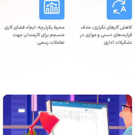
کاهش کارهای تکراری: حذف
محیط یکپارچه: ایجاد فضای کاری
فرایندهای دستی و موازی در
منسجم برای کارمندان جهت
تشکیلات اداری
تعاملات رسمی
نمایشگر
ویدیو