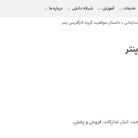
خدمات
آموزش
شبکه دانش
درباره ما
 سازمانی
>
داستان موفقیت گروه کارآفرینی پنتر
نتر
خت، انبار، تدارکات، فروش و پخش،