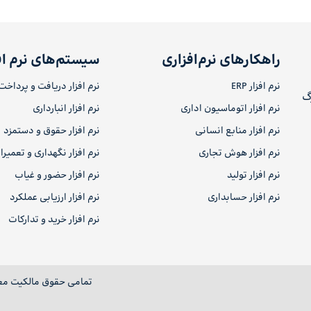
راهکارهای نرم‌افزاری
سیستم‌های نرم اف
نرم افزار ERP
نرم افزار دریافت و پرداخت
رگ
نرم افزار اتوماسیون اداری
نرم افزار انبارداری
نرم افزار منابع انسانی
نرم افزار حقوق و دستمزد
نرم افزار هوش تجاری
نرم افزار نگهداری و تعمیر
نرم افزار تولید
نرم افزار حضور و غیاب
نرم افزار حسابداری
نرم افزار ارزیابی عملکرد
نرم افزار خرید و تدارکات
تمامی حقوق مالکیت مع