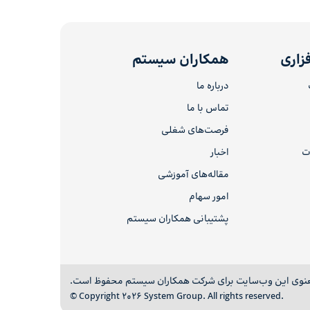
زاری
همکاران سیستم
درباره ما
تماس با ما
فرصت‌های شغلی
ات
اخبار
مقاله‌های آموزشی
امور سهام
پشتیبانی همکاران سیستم
نوی این وب‌سایت برای شرکت همکاران سیستم محفوظ است.
© Copyright 2026 System Group. All rights reserved.