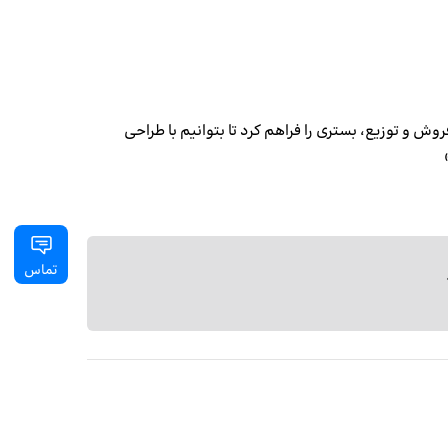
روش و توزیع، بستری را فراهم کرد تا بتوانیم با طراحی
تماس