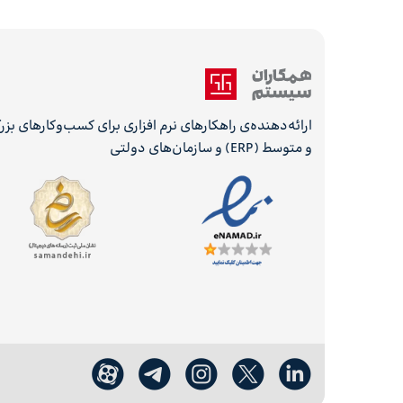
ارائه‌دهنده‌ی راهکارهای نرم افزاری برای کسب‌وکارهای بز
و متوسط (ERP) و سازمان‌های دولتی