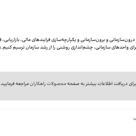
درون‌سازمانی و برون‌سازمانی و یکپارچه‌سازی فرایندهای مالی، بازاریابی، ف
رای دریافت اطلاعات بیشتر به صفحه
محصولات راهکاران
مراجعه فرمایید.
ی