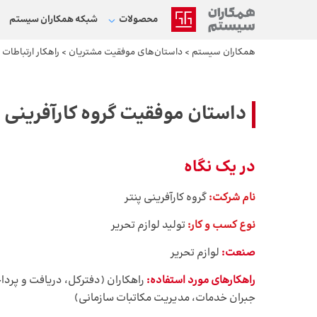
محصولات
شبکه‌ همکاران سیستم
همکاران سیستم
>
داستان‌های موفقیت مشتریان
>
راهکار ارتباطات
داستان موفقیت گروه کارآفرینی پ
در یک نگاه
نام شرکت:
گروه کارآفرینی پنتر
نوع کسب و کار:
تولید لوازم تحریر
صنعت:
لوازم تحریر
راهکارهای مورد استفاده:
راهکاران (دفترکل، دریافت و پردا
جبران خدمات، مدیریت مکاتبات سازمانی)