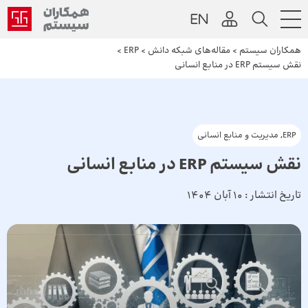
همکاران سیستم
>
مقاله‌های شبکه دانش
>
ERP
>
نقش سیستم ERP در منابع انسانی
ERP
,
مدیریت و منابع انسانی
نقش سیستم ERP در منابع انسانی
تاریخ انتشار :
10 آبان 1404