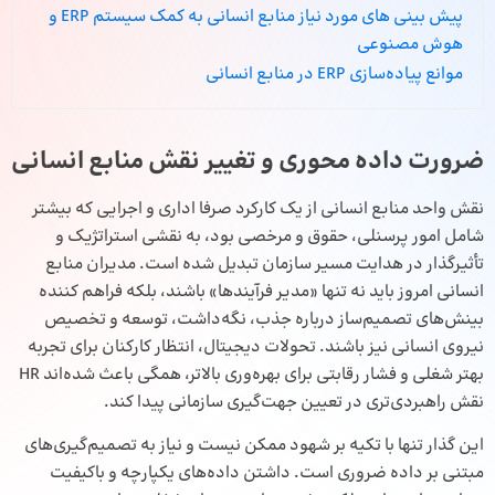
پیش بینی های مورد نیاز منابع انسانی به کمک سیستم ERP و
هوش مصنوعی
موانع پیاده‌سازی ERP در منابع انسانی
ضرورت داده محوری و تغییر نقش منابع انسانی
نقش واحد منابع انسانی از یک کارکرد صرفا اداری و اجرایی که بیشتر
شامل امور پرسنلی، حقوق و مرخصی بود، به نقشی استراتژیک و
تأثیرگذار در هدایت مسیر سازمان تبدیل شده است. مدیران منابع
انسانی امروز باید نه تنها «مدیر فرآیندها» باشند، بلکه فراهم کننده
بینش‌های تصمیم‌ساز درباره جذب، نگه‌داشت، توسعه و تخصیص
نیروی انسانی نیز باشند. تحولات دیجیتال، انتظار کارکنان برای تجربه
بهتر شغلی و فشار رقابتی برای بهره‌وری بالاتر، همگی باعث شده‌اند HR
نقش راهبردی‌تری در تعیین جهت‌گیری سازمانی پیدا کند.
این گذار تنها با تکیه بر شهود ممکن نیست و نیاز به تصمیم‌گیری‌های
مبتنی بر داده ضروری است. داشتن داده‌های یکپارچه و باکیفیت