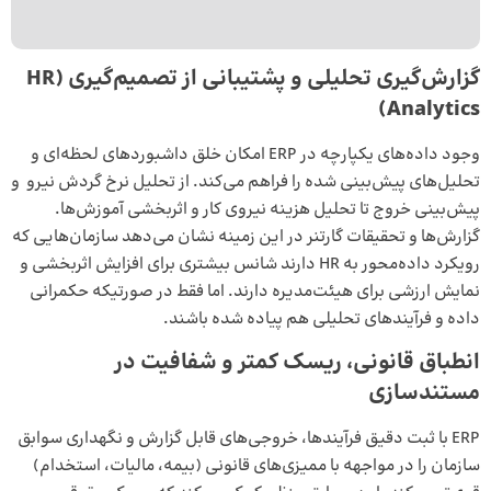
گزارش‌گیری تحلیلی و پشتیبانی از تصمیم‌گیری
(HR
Analytics)
وجود داده‌های یکپارچه در ERP امکان خلق داشبوردهای لحظه‌ای و
تحلیل‌های پیش‌بینی شده را فراهم می‌کند. از تحلیل نرخ گردش نیرو و
پیش‌بینی خروج تا تحلیل هزینه نیروی کار و اثربخشی آموزش‌ها.
گزارش‌ها و تحقیقات گارتنر در این زمینه نشان می‌دهد سازمان‌هایی که
رویکرد داده‌محور به HR دارند شانس بیشتری برای افزایش اثربخشی و
نمایش ارزشی برای هیئت‌مدیره دارند. اما فقط در صورتیکه حکمرانی
داده و فرآیندهای تحلیلی هم پیاده شده باشند.
انطباق قانونی، ریسک کمتر و شفافیت در
مستندسازی
ERP با ثبت دقیق فرآیندها، خروجی‌های قابل ‌گزارش و نگهداری سوابق
سازمان را در مواجهه با ممیزی‌های قانونی (بیمه، مالیات، استخدام)