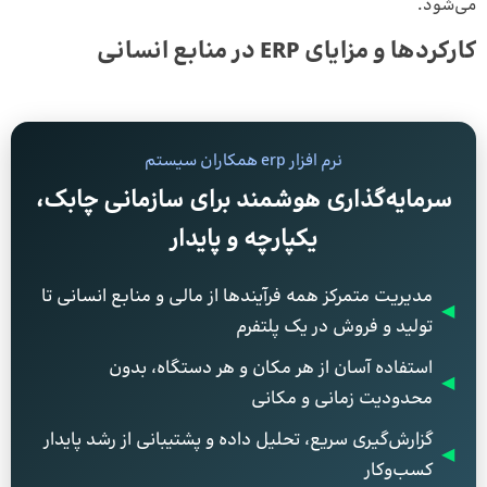
می‌شود.
کارکردها و مزایای ERP در منابع انسانی
نرم افزار erp همکاران سیستم
سرمایه‌گذاری هوشمند برای سازمانی چابک،
یکپارچه و پایدار
مدیریت متمرکز همه فرآیندها از مالی و منابع انسانی تا
◀
تولید و فروش در یک پلتفرم
استفاده آسان از هر مکان و هر دستگاه، بدون
◀
محدودیت زمانی و مکانی
گزارش‌گیری سریع، تحلیل داده و پشتیبانی از رشد پایدار
◀
کسب‌وکار