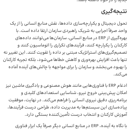
جدید را در خود داشته باشد.
نتیجه‌گیری
تحول دیجیتال و یکپارچه‌سازی داده‌ها، نقش منابع انسانی را از یک
واحد صرفاً اجرایی به شریک راهبردی سازمان ارتقا داده است. با
بهره‌گیری از ERP در منابع انسانی، سازمان‌ها می‌توانند داده‌های
کارکنان را یکپارچه کنند، فرآیندهای تکراری را اتوماسیون کنند و
تصمیم‌گیری‌های استراتژیک مبتنی بر داده را تقویت کنند. این تغییر نه
تنها باعث افزایش بهره‌وری و کاهش خطاها می‌شود، بلکه تجربه کارکنان
را بهبود می‌بخشد و سازمان را برای مواجهه با چالش‌های آینده آماده
می‌کند.
ادغام ERP با فناوری‌هایی مانند هوش مصنوعی و
یادگیری ماشین
نیز
امکان پیش‌بینی خروج نیرو، شناسایی استعدادهای کلیدی و
برنامه‌ریزی دقیق نیروی انسانی را فراهم می‌کند. در نهایت، موفقیت
پیاده‌سازی این سیستم‌ها به مدیریت داده، طراحی درست فرآیندها،
آموزش کارکنان و انتخاب درست تأمین‌کننده بستگی دارد.
با نگاه به آینده، ERP در منابع انسانی دیگر صرفاً یک ابزار فناوری