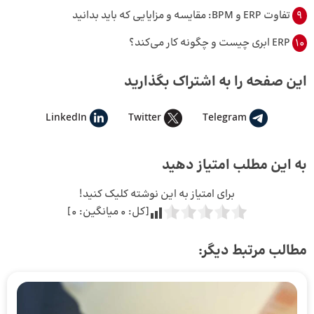
9
تفاوت ERP و BPM: مقایسه و مزایایی که باید بدانید
10
ERP ابری چیست و چگونه کار می‌کند؟
این صفحه را به اشتراک بگذارید
LinkedIn
Twitter
Telegram
به این مطلب امتیاز دهید
برای امتیاز به این نوشته کلیک کنید!
[کل:
0
میانگین:
0
]
مطالب مرتبط دیگر: