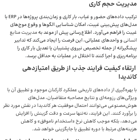
مدیریت حجم کاری
ترکیب داده‌های حضور و غیاب، بار کاری و زمان‌بندی پروژه‌ها در ERP با
مدل‌های پیش‌بینی غیبت، امکان شناسایی الگوها و وقوع موج‌های
غیبت را فراهم می‌آورد. اطلاع‌رسانی پیش از موعد به
مدیریت منابع
انسانی
و واحدهای عملیاتی، این فرصت را ایجاد می‌کند که تدابیر
پیشگیرانه از جمله تخصیص نیروی پشتیبان یا تعدیل بار کاری را
برنامه‌ریزی و اجرا کنند تا اختلال در عملیات به حداقل برسد.
ارتقاء کیفیت فرایند جذب از طریق امتیازدهی
کاندیدا
با بهره‌گیری از داده‌های تاریخی عملکرد کارکنان موجود و تطبیق آن با
ویژگی‌های رزومه‌ای و نتایج مصاحبه متقاضیان، مدل‌های
هوش‌مصنوعی می‌توانند احتمال موفقیت هر کاندیدا در نقش مورد نظر
را برآورد کنند. این فرایند، نه‌تنها سرعت و دقت گزینش را افزایش
می‌دهد، بلکه موجب کاهش نرخ «استخدام ناموفق» و کاهش
هزینه‌های مرتبط با دوره تطبیق یا جایگزینی خواهد شد.