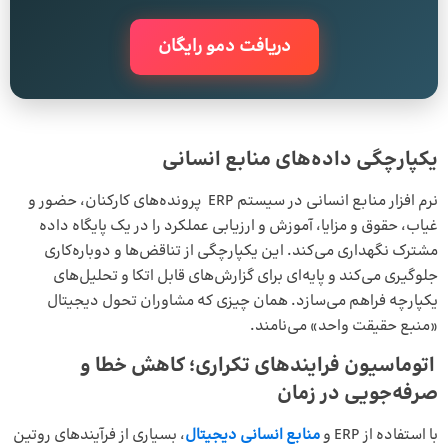
دریافت دمو رایگان
یکپارچگی داده‌های منابع انسانی
نرم افزار منابع انسانی
در سیستم ERP پرونده‌های کارکنان، حضور و
غیاب، حقوق و مزایا، آموزش و ارزیابی عملکرد را در یک پایگاه داده
مشترک نگهداری می‌کند. این یکپارچگی از تناقض‌ها و دوباره‌کاری
جلوگیری می‌کند و پایه‌ای برای گزارش‌های قابل اتکا و تحلیل‌های
یکپارچه فراهم می‌سازد. همان چیزی که مشاوران تحول دیجیتال
«منبع حقیقت واحد» می‌نامند.
اتوماسیون فرایندهای تکراری؛ کاهش خطا و
صرفه‌جویی در زمان
با استفاده از ERP و
منابع انسانی دیجیتال
، بسیاری از فرآیندهای روتین