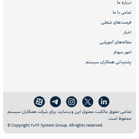
درباره ما
تماس با ما
فرصت‌های شغلی
اخبار
مقاله‌های آموزشی
امور سهام
پشتیبانی همکاران سیستم
تمامی حقوق مالکیت معنوی این وب‌سایت برای شرکت همکاران سیستم
محفوظ است.
© Copyright 2026 System Group. All rights reserved.