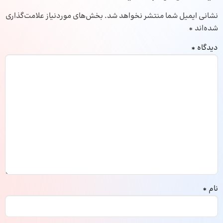
نشانی ایمیل شما منتشر نخواهد شد.
بخش‌های موردنیاز علامت‌گذاری
شده‌اند
*
دیدگاه
*
نام
*