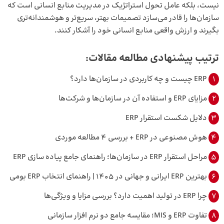
نیست، بلکه عامل تحول استراتژیک در مدیریت منابع انسانی است که
سازمان‌ها را قادر می‌سازد تصمیمات بهتر، سریع‌تر و هوشمندانه‌تری
بگیرند و ارزش واقعی منابع انسانی خود را آشکار کنند.
ترتیب پیشنهادی مطالعه مقالات:
1
ERP چیست و چه کاربردی در سازمان‌ها دارد؟
2
مزایای ERP و استفاده آن در سازمان‌ها و شرکت‌ها
3
دلایل شکست استقرار ERP
4
هوش مصنوعی در ERP + بررسی 4 مطالعه موردی
5
مراحل استقرار ERP در سازمان‌ها؛ راهنمای جامع پیاده سازی ERP
6
بهترین ERP ایرانی و جهانی در 1405 | راهنمای انتخاب ERP بومی
7
چرا ERP در تولید اهمیت دارد؟ بررسی مزایا و ویژگی‌ها
8
تفاوت ERP و MIS؛ مقایسه جامع دو نرم افزار سازمانی