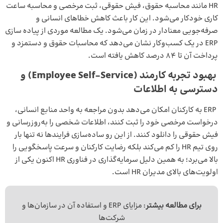
HR مانند محاسبه حقوق، فیش حقوقی، ثبت مرخصی و محاسبه ساعت
‌کاری خودکار می‌شود. این کار باعث کاهش خطاهای انسانی و
صرفه‌جویی معنادار در زمان می‌شود. یک مطالعه موردی از
پیاده‌ سازی
ERP
در یک کسب‌وکار نشان می‌دهد که محاسبات حقوق و دستمزد و
پرداخت آن تا 84 درصد کاهش یافته است.
بهبود تجربه کارمند
(Employee Self-Service)
و
دسترسی به اطلاعات
ERP به کارکنان امکان می‌دهد بدون مراجعه به واحد منابع انسانی،
درخواست مرخصی خود را ثبت کنند، اطلاعات شخصی را به‌روزرسانی و
فیش حقوقی را دانلود کنند. از این رو ساده‌سازی فرایندها نه تنها بار
روی تیم HR را کم می‌کند بلکه رضایت کارکنان و سرعت پاسخگویی را
بالا می‌برد؛ به همین دلیل سرمایه‌گذاری در فناوری HR اکنون یکی از
اولویت‌های بالای مدیران HR است.
برای مطالعه بیشتر
:
مزایای ERP
و استفاده آن در سازمان‌ها و
شرکت‌ها