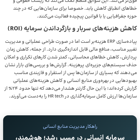
قوی‌تر می‌کند. این سوابق منظم کمک می‌کند که ریسک حقوقی و
خطاهای انطباق کاهش یابد. خصوصا برای سازمان‌هایی که در چند
حوزه جغرافیایی یا با قوانین پیچیده فعالیت می‌کنند.
کاهش هزینه‌های سربار و بازگرداندن سرمایه
(ROI)
پیاده‌سازی ERP هزینه‌بر است اما در صورت طراحی عملیاتی و مدیریت
تغییر مناسب، منافع مالی قابل اندازه‌گیری دارد. از جمله، کاهش زمان
پردازش، کاهش خطاهای محاسباتی، کمتر شدن کارهای تکراری و امکان
حذف سیستم‌های جزیره‌ای پرهزینه. گزارش‌ها و بررسی‌های بازار نشان
می‌دهند که بسیاری از سازمان‌ها پس از استقرار و فازبندی مناسب
بهبودهایی در بهره‌وری منابع انسانی و کاهش هزینه‌های عملیاتی
گزارش کرده‌اند؛ با این حال گارتنر هشدار می‌دهد که تنها حدود ۲۴٪ از
سازمان‌ها ارزش کامل سرمایه‌گذاری در HR tech را به‌دست می‌آورند.
راهکار مدیریت منابع انسانی
سرمایه انسانی در مسیر رشد؛ هوشمند،