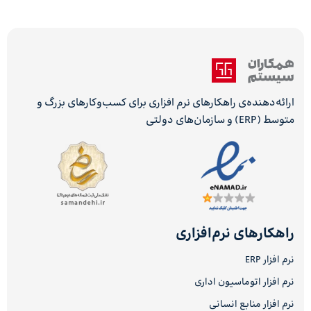
ارائه‌دهنده‌ی راهکارهای نرم افزاری برای کسب‌وکارهای بزرگ و
متوسط (ERP) و سازمان‌های دولتی
راهکارهای نرم‌افزاری
نرم افزار ERP
نرم افزار اتوماسیون اداری
نرم افزار منابع انسانی