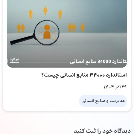
استاندارد 34000 منابع انسانی چیست؟
29 آذر 1404
مدیریت و منابع انسانی
دیدگاه خود را ثبت کنید