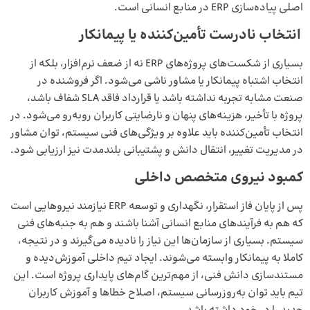
اصلی پیاده‌سازی ERP در منابع انسانی است.
انتخاب نادرست تأمین‌کننده یا پیمانکار
بسیاری از
شکست‌های پروژه‌های ERP
نه از ضعف نرم‌افزار، بلکه از
انتخاب اشتباه پیمانکار یا مشاور ناشی می‌شود. اگر فروشنده در
صنعت مشابه تجربه نداشته باشد یا قرارداد فاقد SLA شفاف باشد،
پروژه با تأخیر، هزینه‌های پنهان و نارضایتی کاربران روبه‌رو می‌شود. در
انتخاب تأمین‌کننده باید علاوه بر ویژگی‌های فنی سیستم، توان مشاور
در مدیریت تغییر، انتقال دانش و پشتیبانی بلندمدت نیز ارزیابی شود.
کمبود نیروی متخصص داخلی
پس از پایان فاز استقرار، نگهداری و توسعه ERP نیازمند نیروهایی است
که هم به فرآیندهای منابع انسانی آشنا باشند و هم به جنبه‌های فنی
سیستم. بسیاری از سازمان‌ها این نیاز را نادیده می‌گیرند و در نتیجه،
کاملا به پیمانکار وابسته می‌شوند. ایجاد تیم داخلی آموزش‌دیده و
مستندسازی دانش فنی، از مهم‌ترین گام‌های پایداری پروژه است. این
تیم باید توان به‌روزرسانی سیستم، اصلاح خطاها و آموزش کاربران