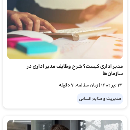
مدیر اداری کیست؟ شرح وظایف مدیر اداری در
سازمان‌ها
24 تیر 1402
| زمان مطالعه:
7 دقیقه
مدیریت و منابع انسانی