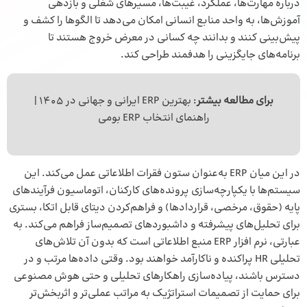
درباره مهارت‌ها، عملکرد، غیبت‌ها، مسیرهای شغلی و بازدهی
آموزش‌ها، به واحد منابع انسانی امکان می‌دهد تا الگوها را کشف و
پیش‌بینی کنند و بدانند چه کسانی در معرض خروج هستند تا
برنامه‌های جایگزینی را هدفمند طراحی کند.
برای مطالعه بیشتر
:
بهترین ERP ایرانی
و جهانی در 1405 |
راهنمای انتخاب ERP بومی
در این میان ERP به‌عنوان ستون فقرات اطلاعاتی عمل می‌کند. این
سیستم‌ها با یکپارچه‌سازی پرونده‌های کارکنان، اتوماسیون فرآیندهای
پایه (حقوق، مرخصی، قراردادها) و فراهم‌کردن دیتای قابل اتکا، بستری
برای تحلیل‌های پیشرفته و داشبوردهای تصمیم‌ساز فراهم می‌کند. به
عبارتی،
نرم افزار ERP
منبع اطلاعاتی است که بدون آن تلاش‌های
تحلیلی HR پراکنده و ناکارآمد خواهند بود. وقتی داده‌ها مرتب و در
دسترس باشند، پیاده‌سازی راهکارهای تحلیلی و حتی هوش مصنوعی
برای حمایت از تصمیمات استراتژیک به مراتب عملی‌تر و اثربخش‌تر