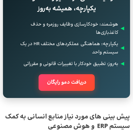
یکپارچه، همیشه به‌روز
هوشمند: خودکارسازی وظایف روزمره و حذف
◀
کاغذبازی‌ها
یکپارچه: هماهنگی عملکردهای مختلف HR در یک
◀
سیستم واحد
◀
به‌روز: تطبیق خودکار با تغییرات قانونی و مقرراتی
دریافت دمو رایگان
پیش بینی های مورد نیاز منابع انسانی به کمک
سیستم
ERP
و هوش مصنوعی