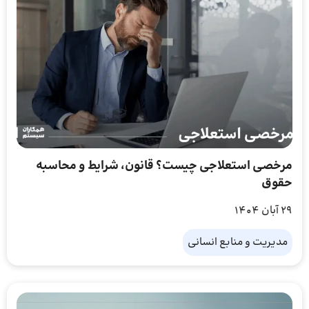
مرخصی استعلاجی چیست؟ قانون، شرایط و محاسبه
حقوق
29 آبان 1404
مدیریت و منابع انسانی