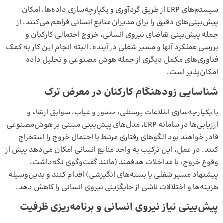
سیستم‌های ERP از طریق گردآوری و یکپارچه‌سازی داده‌ها، امکان
پیش‌بینی‌های دقیق را برای مدیران منابع انسانی فراهم می‌کنند. از
جمله پیش‌بینی تقاضای نیروی انسانی، خروج احتمالی کارکنان و
بررسی عملکرد آنها و مسیر شغلی در آینده. البته انجام این کار به کمک
فناوری‌های مکمل دیگری از جمله
هوش مصنوعی
و تحلیل داده
امکان‌پذیر است.
شناسایی زودهنگام کارکنان در معرض ترک
با یکپارچه‌سازی اطلاعات پرسنلی، حضور و غیاب، سوابق ارتقاء و
ارزیابی‌ها در سامانه ERP، مدل‌های پیش‌بینی مبتنی بر هوش‌مصنوعی
قادر خواهند بود الگوهای رفتاری مرتبط با احتمال خروج را استخراج
کنند. در عمل، این ترکیب به واحد منابع انسانی امکان می‌دهد پیش از
وقوع خروج، با مداخلات هدفمند (مانند گفت‌وگوی نگه‌داشت،
پیشنهاد
مسیر شغلی
یا بسته‌های انگیزشی) اقدام کنند و بدین‌وسیله
هزینه‌ها و اختلالات ناشی از جایگزینی نیروی انسانی را کاهش دهد.
پیش‌بینی نیاز نیروی انسانی و برنامه‌ریزی ظرفیت