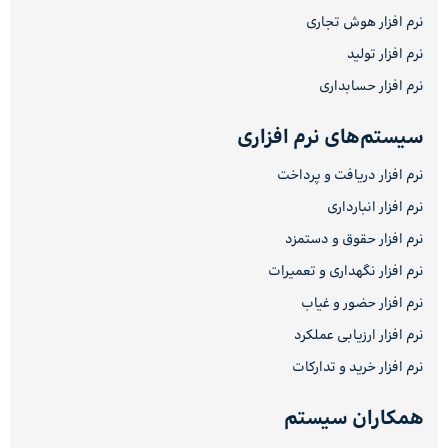
نرم افزار هوش تجاری
نرم افزار تولید
نرم افزار حسابداری
سیستم‌های نرم افزاری
نرم افزار دریافت و پرداخت
نرم افزار انبارداری
نرم افزار حقوق و دستمزد
نرم افزار نگهداری و تعمیرات
نرم افزار حضور و غیاب
نرم افزار ارزیابی عملکرد
نرم افزار خرید و تدارکات
همکاران سیستم