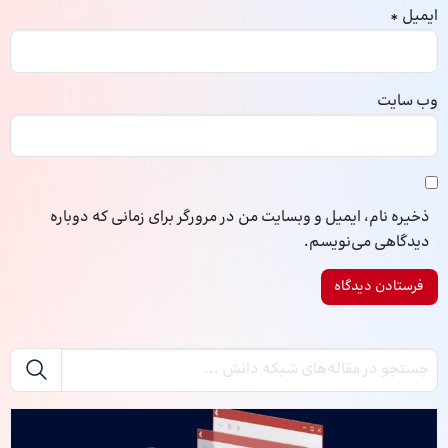
ایمیل
*
وب‌ سایت
ذخیره نام، ایمیل و وبسایت من در مرورگر برای زمانی که دوباره
دیدگاهی می‌نویسم.