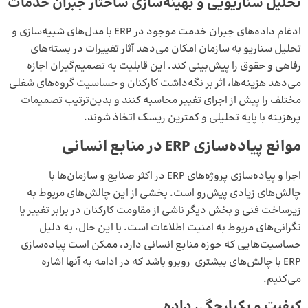
تحلیل سناریویی و بهینه‌سازی ساختار جبران خدمات
ادغام داده‌های جبران خدمت موجود در ERP با مدل‌های شبیه‌سازی و
تحلیل سناریو به سازمان امکان می‌دهد آثار تغییرات در بسته‌های
رفاهی و حقوق را پیش‌بینی کند. این قابلیت به تصمیم‌گیران اجازه
می‌دهد هزینه‌ها، اثر بر نگه‌داشت کارکنان و حساسیت گروه‌های شغلی
مختلف را پیش از اجرای تغییر محاسبه کنند و بدین‌ترتیب تصمیمات
پرهزینه با پایه تحلیلی و کمترین ریسک اتخاذ شوند.
موانع پیاده‌سازی
ERP
در منابع انسانی
اجرا و پیاده‌سازی پروژه‌های ERP در اکثر صنایع و سازمان‌ها با
چالش‌های زیادی پیش‌رو است. بخشی از این چالش‌های مربوط به
زیرساخت فنی و بخش دیگر ناشی از مقاومت کارکنان در برابر تغییر یا
نگرانی‌های مربوط به امنیت اطلاعات است. با این حال، به دلیل
حساسیت‌هایی که حوزه منابع انسانی دارد، ممکن است پیاده‌سازی
ERP با چالش‌های بیشتری روبرو باشد که در ادامه به آنها اشاره
می‌کنیم.
کیفیت و یکپارچگی داده