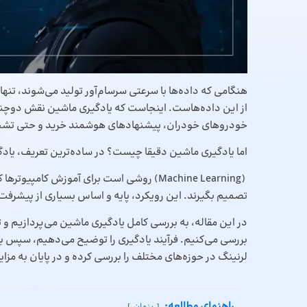
هنگامی که داده‌ها با سرعتی سرسام‌آور تولید می‌شوند، تنها
از این داده‌هاست. اینجاست که یادگیری ماشین نقش دوچندا
خودروهای خودران، پیشنهادهای هوشمند خرید و حتی تشخیص
اما یادگیری ماشین دقیقا چیست؟ در ساده‌ترین تعریف، یاد
(Machine Learning) روشی است برای آموزش کام
تصمیم بگیرند. این رویکرد، پایه و اساس بسیاری از پیش
در این مقاله، به بررسی کامل یادگیری ماشین می‌پردازیم 
بررسی می‌کنیم. فرآیند یادگیری را توضیح می‌دهیم، سپس با 
لرنینگ در حوزه‌های مختلف را بررسی کرده و در پایان به مزایا
راهنمای مطالعه: