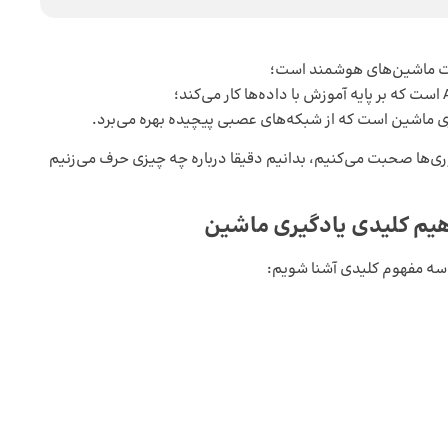
ری‌ها صحبت می‌کنیم، بدانیم دقیقا درباره چه چیزی حرف می‌زنیم
یم کلیدی یادگیری ماشین
ا سه مفهوم کلیدی آشنا شویم: