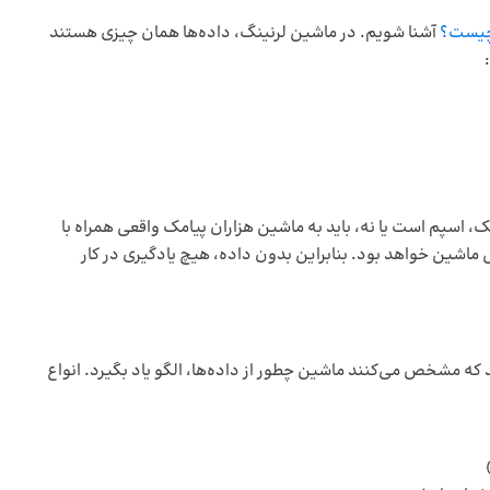
چیست؟
آشنا شویم. در ماشین لرنینگ، داده‌ها همان چیزی هستند
اسپم است یا نه، باید به ماشین هزاران پیامک واقعی همراه با
ماشین خواهد بود. بنابراین بدون داده، هیچ یادگیری‌ در کار
 که مشخص می‌کنند ماشین چطور از داده‌ها، الگو یاد بگیرد. انواع