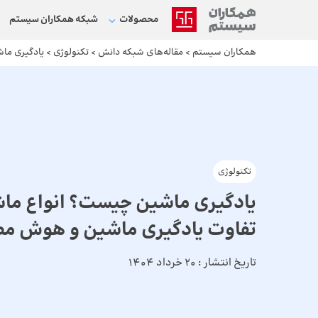
محصولات
شبکه‌ همکاران سیستم
همکاران سیستم
>
مقاله‌های شبکه دانش
>
تکنولوژی
>
یادگیری ما
تکنولوژی
یادگیری ماشین چیست؟ انواع ماش
تفاوت یادگیری ماشین و هوش م
تاریخ انتشار :
20 خرداد 1404