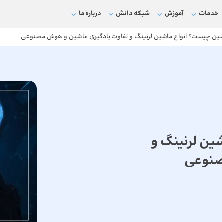
خدمات
آموزش
شبکه دانش
درباره ما
شین چیست؟ انواع ماشین لرنینگ و تفاوت یادگیری ماشین و هوش مصنوعی
ین لرنینگ و
صنوعی