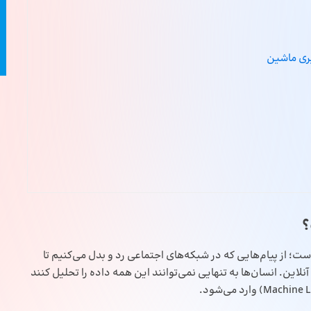
یری ماشین
؟
ت؛ از پیام‌هایی که در شبکه‌های اجتماعی رد و بدل می‌کنیم تا
این. انسان‌ها به تنهایی نمی‌توانند این همه داده را تحلیل کنند