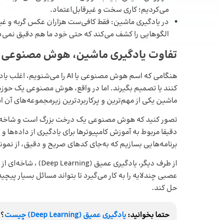
می‌کردیم؛ کاری سخت و غیرقابل‌اعتماد.
در یادگیری ماشین: فقط کافی‌ست هزاران عکس گربه و غیر
الگوهایی را کشف می‌کند که حتی خود ما هم دقیق نمی‌
تفاوت یادگیری ماشین، هوش مصنوعی و
هنگامی که اسم هوش مصنوعی یا AI
کنند یا تصمیم بگیرند. اما در واقع، هوش مصنوعی یک حوز
ماشین یکی از مهم‌ترین و پرکاربردترین زیرمجموعه‌های آن 
تصور کنید که هوش مصنوعی یک درخت بزرگ است و شاخه‌های
دقیقا مربوط به آموزش کامپیوترها برای یادگیری از داده‌ها و
برنامه‌هایی بسازیم که به‌جای کدهای صریح و دقیق، از نمونه‌
از طرف دیگر، یادگیری
عصبی چندلایه را به کار می‌گیرد تا بتواند مسائل بسیار پیچ
حل کند.
حتما بخوانید:
یادگیری عمیق (Deep Learning) چیست
؟ 