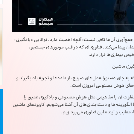
 جمع‌آوری آن‌ها کافی نیست؛ آنچه اهمیت دارد، توانایی «یادگیری»
ن پیدا می‌کند. فناوری‌ای که در قلب موتورهای جستجو،
 بیماری‌ها قرار دارد.
گیری ماشین
پیوترها که به جای دستورالعمل‌های صریح، از داده‌ها و تجربه یاد بگیرند و
رفت‌های هوش مصنوعی امروزی است.
و تفاوت آن با مفاهیمی مثل هوش مصنوعی و یادگیری عمیق را
الگوریتم‌ها و دسته‌بندی‌های آن آشنا می‌شویم، کاربردهای ماشین
، معایب و آینده این فناوری می‌پردازیم.