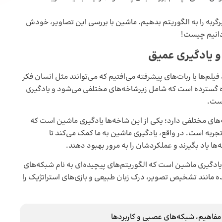
گربه را به الگوریتم بدهیم. ماشین با بررسی این تصاویر، خودش
دانیم چیست!
 یادگیری عمیق
 را می‌شنویم، اغلب یاد فیلم‌ها یا ربات‌های پیشرفته می‌افتیم که می‌توانند مثل انسان فکر
ه‌ گسترده است که شامل زیرشاخه‌های مختلفی می‌شود و یادگیری
است.
 مختلفی دارد؛ یکی از این شاخه‌ها یادگیری ماشین است که
 تجربه است. در واقع، یادگیری ماشین به ما کمک می‌کند تا
ها یاد بگیرند و عملکردشان را به مرور بهبود دهند.
 عمیق (Deep Learning) ، شاخه‌ای از یادگیری ماشین است که الگوریتم‌های پیچیده‌ای به نام شبکه‌های
یده مانند تشخیص تصویر، درک زبان طبیعی و بازی‌های استراتژیک را
مفاهیم، شبکه‌های عصبی و کاربردها