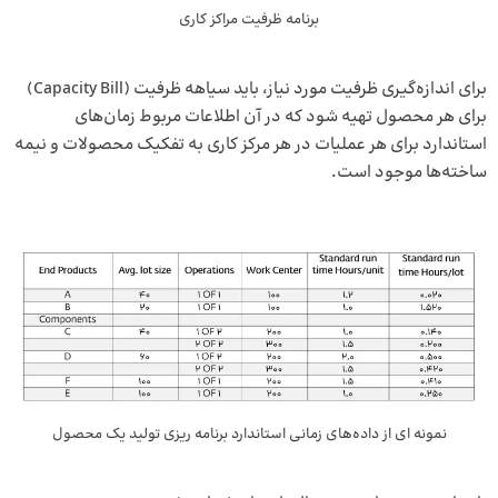
برنامه ظرفیت مراکز کاری
برای اندازه‌گیری ظرفیت مورد نیاز، باید سیاهه ظرفیت (Capacity Bill)
برای هر محصول تهیه شود که در آن اطلاعات مربوط زمان‌های
استاندارد برای هر عملیات در هر مرکز کاری به تفکیک محصولات و نیمه
ساخته‌ها موجود است.
نمونه ای از داده‌های زمانی استاندارد برنامه ریزی تولید یک محصول