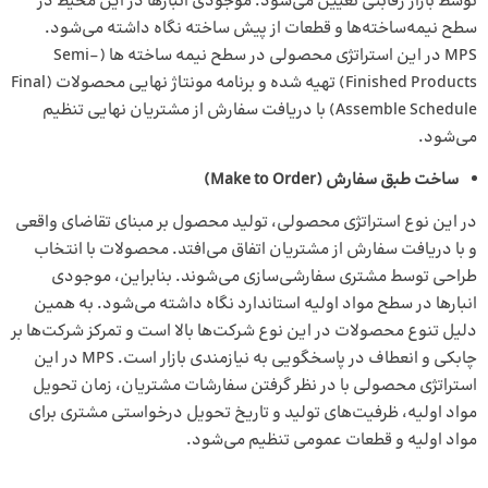
توسط بازار رقابتی تعیین می‌شود. موجودی انبارها در این محیط در
سطح نیمه‌ساخته‌ها و قطعات از پیش ساخته نگاه داشته می‌شود.
MPS در این استراتژی محصولی در سطح نیمه ساخته ها (Semi-
Finished Products) تهیه شده و برنامه مونتاژ نهایی محصولات (Final
Assemble Schedule) با دریافت سفارش از مشتریان نهایی تنظیم
می‌شود.
ساخت طبق سفارش (
Make to Order
)
در این نوع استراتژی محصولی، تولید محصول بر مبنای تقاضای واقعی
و با دریافت سفارش از مشتریان اتفاق می‌افتد. محصولات با انتخاب
طراحی توسط مشتری سفارشی‌سازی می‌شوند. بنابراین، موجودی
انبارها در سطح مواد اولیه استاندارد نگاه داشته می‌شود. به همین
دلیل تنوع محصولات در این نوع شرکت‌ها بالا است و تمرکز شرکت‌ها بر
چابکی و انعطاف در پاسخگویی به نیازمندی بازار است. MPS در این
استراتژی محصولی با در نظر گرفتن سفارشات مشتریان، زمان تحویل
مواد اولیه، ظرفیت‌های تولید و تاریخ تحویل درخواستی مشتری برای
مواد اولیه و قطعات عمومی تنظیم می‌شود.