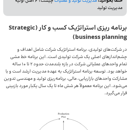
حتما بخوانید:
مدیریت تولید و عملیات
چیست؟ 6 اصل اولیه
مدیریت تولید
برنامه ریزی استراتژیک کسب و کار (Strategic
business planning)
در شرکت‌های تولیدی، برنامه استراتژیک شرکت شامل اهداف و
چشم‌اندازهای اصلی یک شرکت تولیدی است. این برنامه خط مشی
تمام واحدهای عملیاتی شرکت در بازه بلندمدت حدود 2 تا 10 ساله
خواهد بود. توسعه برنامه استراتژیک به عهده مدیریت ارشد است و با
مشارکت واحدهای بازاریابی، مالی، برنامه‌ریزی تولید و مهندسی تدوین
می‌شود. این برنامه معمولاً هر شش ماه تا یک سال یکبار مورد بازبینی
قرار می‌گیرد.