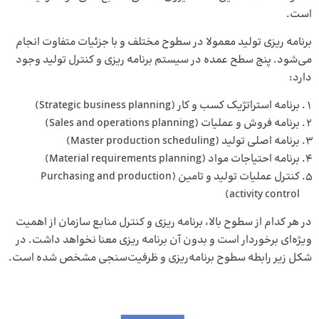
است.
برنامه ریزی تولید معمولا در سطوح مختلف و با جزئیات متفاوت انجام
می‌شود. پنج سطح عمده در سیستم برنامه ریزی و کنترل تولید وجود
دارد:
برنامه استراتژیک کسب و کار (Strategic business planning)
برنامه فروش و عملیات (Sales and operations planning)
برنامه اصلی تولید (Master production scheduling)
برنامه احتیاجات مواد (Material requirements planning)
کنترل عملیات تولید و تامین (Purchasing and production
activity control)
در هر کدام از سطوح بالا، برنامه ریزی و کنترل منابع سازمان از اهمیت
ویژه‌ای برخوردار است و بدون آن برنامه ریزی معنا نخواهد داشت. در
شکل زیر رابطه سطوح برنامه‌ریزی و ظرفیت‌سنجی مشخص شده است.