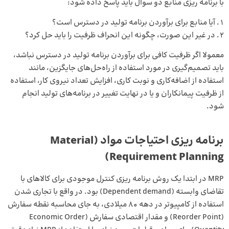
با برنامه ریزی منابع دو سوال باید پاسخ داده شود:
آیا منابع برای برآوردن برنامه تولید در دسترس است؟
در غیر این صورت، چگونه این انحراف ظرفیت را باید حل کرد؟
معمولا اگر ظرفیت کافی برای برآوردن برنامه تولید در دسترس نباشد،
باید تصمیم‌گیری در مورد استفاده از راه‌حل‌های جایگزین، مانند
استفاده از اضافه‌کاری و نوبت کاری، افزایش تعداد نیروی کار، استفاده
از ظرفیت پیمانکاران و یا در نهایت تغییر در برنامه‌های تولید انجام
شود.
برنامه ریزی احتیاجات مواد (Material
Requirement Planning)
MRP در ابتدا یک روش برنامه ریزی کنترل موجودی برای کالاهای با
تقاضای وابسته (Dependent demand) بود. در واقع با تجاری شدن
استفاده از کامپیوتر در دهه 80 میلادی، به جای محاسبه نقطه سفارش
(Reorder Point) و مقدار اقتصادی سفارش (Economic Order