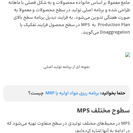
جامع معمولا بر اساس خانواده محصولات و به شکل فصلی یا ماهانه
طراحی شده و برنامه اصلی تولید در سطح محصولات و معمولا به
صورت هفتگی تدوین می‌شود. به فرایند تبدیل برنامه سطح بالای
Production Plan به MPS در سطح محصول فرایند تفکیک یا
Disaggregation می‌گویند.
نمونه ای از برنامه تولید اصلی
حتما بخوانید:
برنامه ریزی مواد اولیه یا MRP
چیست؟
سطوح مختلف MPS
MPS در محیط‌های مختلف تولیدی در سطح متفاوت تهیه می‌شود که
در ادامه به آنها اشاره کرده‌ایم: