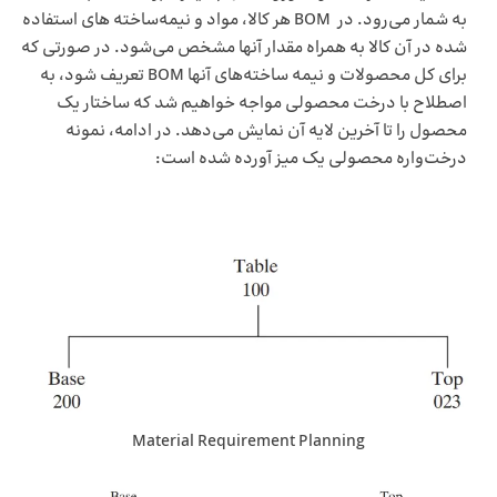
به شمار می‌رود. در BOM هر کالا، مواد و نیمه‌ساخته های استفاده
شده در آن کالا به همراه مقدار آنها مشخص می‌شود. در صورتی که
برای کل محصولات و نیمه ساخته‌های آنها BOM تعریف شود، به
اصطلاح با درخت محصولی مواجه خواهیم شد که ساختار یک
محصول را تا آخرین لایه آن نمایش می‌دهد. در ادامه، نمونه
درخت‌واره محصولی یک میز آورده شده است:
Material Requirement Planning