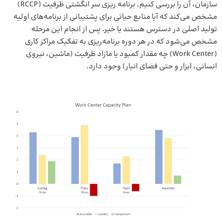
سازمان، آن را بررسی کنیم. برنامه ریزی سر انگشتی ظرفیت (RCCP)
مشخص می‌کند که آیا منابع حیاتی برای پشتیبانی از برنامه‌های اولیه
تولید اصلی در دسترس هستند یا خیر. پس از انجام این مرحله
مشخص می‌شود که در هر دوره برنامه‌ریزی به تفکیک مراکز کاری
(Work Center) چه مقدار کمبود یا مازاد ظرفیت (ماشین، نیروی
انسانی، ابزار و حتی فضای انبار) وجود دارد.