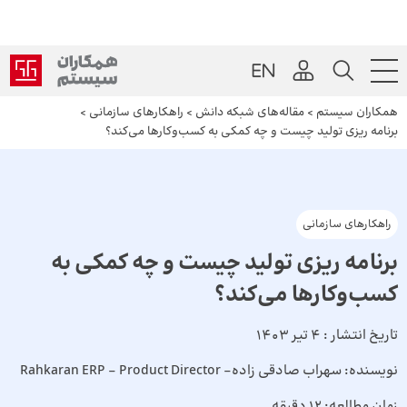
همکاران سیستم
>
مقاله‌های شبکه دانش
>
راهکارهای سازمانی
>
برنامه ریزی تولید چیست و چه کمکی به کسب‌وکارها می‌کند؟
راهکارهای سازمانی
برنامه ریزی تولید چیست و چه کمکی به
کسب‌وکارها می‌کند؟
تاریخ انتشار :
4 تیر 1403
نویسنده:
سهراب صادقی زاده- Rahkaran ERP - Product Director
زمان مطالعه:
12 دقیقه