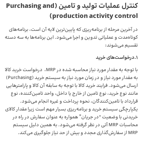
کنترل عملیات تولید و تامین (Purchasing and
production activity control)
در آخرین مرحله از برنامه‌ریزی که پایین‌ترین لایه آن است، برنامه‌های
کوتاه‌مدت و عملیاتی تدوین و اجرا می‌شود. این برنامه‌ها به سه دسته
تقسیم می‌شوند:
1.درخواست‌های خرید
با توجه به مقدار مورد نیاز محاسبه شده در MRP، درخواست خرید کالا
به مقدار مورد نیاز و در زمان مورد نیاز به سیستم خرید (Purchasing)
ارسال می‌شود. فرایند خرید کالا با توجه به سابقه آن کالا و پارامترهایی
مانند نوع خرید، نوع تامین از خارج یا داخل، واحد تامین‌کننده، نوع
قرارداد با تامین‌کنندگان، نحوه پرداخت و غیره انجام می‌شود.
یکپارچگی سیستم خرید و برنامه‌ریزی بسیار مهم است زیرا مقدار کالای
خریدنی با وضعیت “در جریان” همواره به عنوان سفارش در راه در
محاسبات MRP آتی در نظر گرفته می‌شود. به همین دلیل سیستم
MRP از سفارش‌گذاری مجدد و بیش از حد نیاز جلوگیری می‌کند.