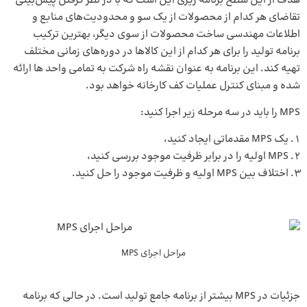
هدف از این سطح برنامه ریزی این است که با در نظر گرفتن پیش‌بینی
تقاضای هر کدام از محصولات از یک سو و محدودیت‌های منابع و
اطلاعات مهندسی ساخت محصولات از سوی دیگر، بهترین ترکیب
برنامه تولید را برای هر کدام از این کالاها در دوره‌های زمانی مختلف
تهیه کند. این برنامه به عنوان نقشه راه شرکت به تمامی واحد ها ارائه
شده و مبنای کنترل عملیات کف کارخانه خواهد بود.
MPS را باید در سه مرحله زیر اجرا کنید:
یک MPS مقدماتی ایجاد کنید،
MPS اولیه را در برابر ظرفیت موجود بررسی کنید،
اختلاف بین MPS اولیه و ظرفیت موجود را حل کنید.
مراحل اجرای MPS
جزئیات در MPS بیشتر از برنامه جامع تولید است. در حالی که برنامه