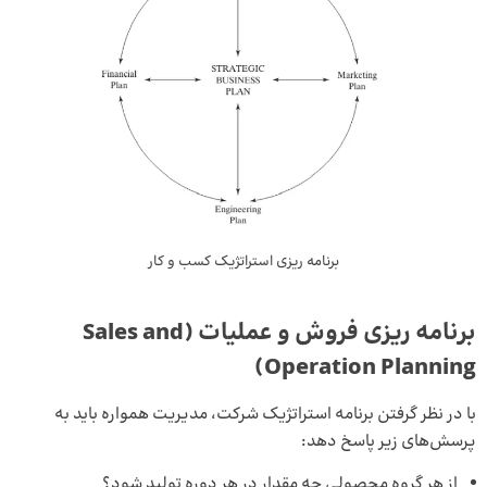
برنامه ریزی استراتژیک کسب و کار
برنامه ریزی فروش و عملیات (Sales and
Operation Planning)
با در نظر گرفتن برنامه استراتژیک شرکت، مدیریت همواره باید به
پرسش‌های زیر پاسخ دهد:
از هر گروه محصولی چه مقدار در هر دوره تولید شود؟