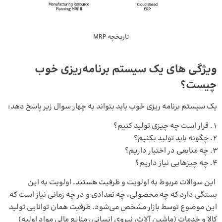
تاریخچه MRP
ویژگی های
یک سیستم برنامه‌ریزی خوب
چیست؟
یک سیستم برنامه ریزی خوب باید بتواند به چهار سوال زیر پاسخ دهد:
قرار است چه چیزی تولید کنیم؟
چگونه باید تولید بکنیم؟
چه منابعی در اختیار داریم؟
چه چیزهایی نیاز داریم؟
این سوالات مربوط به اولویت و ظرفیت هستند. اولویت به این
بستگی دارد که چه محصولی، چه تعدادی و در چه زمانی نیاز است که
این موضوع توسط بازار مشخص می‌شود. ظرفیت همان توانایی تولید
کالا و خدمات (ماشین آلات، نیروی انسانی، منابع مالی مواد اولیه)