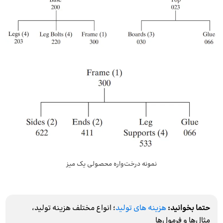
نمونه درخت‌واره محصولی یک میز
حتما بخوانید:
هزینه ‌های تولید
؛ انواع مختلف هزینه تولید،
مثال‌ها و فرمول‌ها