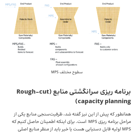
سطوح مختلف MPS
برنامه ریزی سرانگشتی منابع (Rough-cut
capacity planning)
همانطور که پیش از این نیز گفته شد، ظرفیت‌سنجی منابع یکی از
مراحل برنامه ریزی MPS است. برای اینکه اطمینان حاصل کنیم که
MPS اولیه قابل دستیابی هست یا خیر باید از منظر منابع اصلی