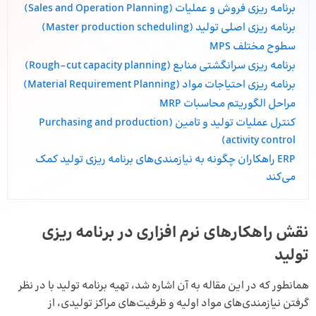
برنامه ریزی فروش و عملیات (Sales and Operation Planning)
برنامه ریزی اصلی تولید (Master production scheduling)
سطوح مختلف MPS
برنامه ریزی سرانگشتی منابع (Rough-cut capacity planning)
برنامه ریزی احتیاجات مواد (Material Requirement Planning)
مراحل الگوریتم محاسبات MRP
کنترل عملیات تولید و تامین (Purchasing and production
activity control)
ERP راهکاران چگونه به نیازمندی‌های برنامه ریزی تولید کمک
می‌کند
نقش راهکارهای نرم افزاری در برنامه ریزی
تولید
همانطور که در این مقاله به آن اشاره شد، تهیه‌ برنامه‌ تولید با در نظر
گرفتن نیازمندی‌های مواد اولیه و ظرفیت‌های مراکز تولیدی، از