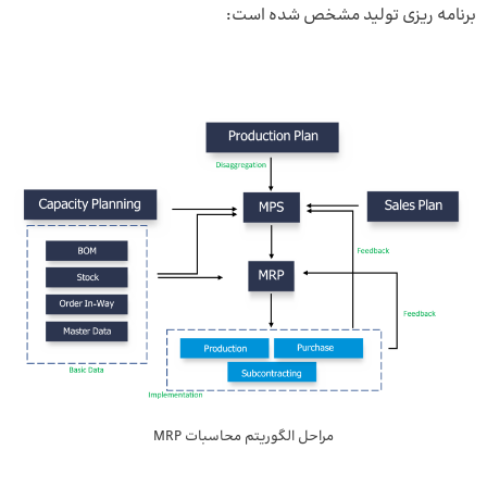
برنامه ریزی تولید مشخص شده است:
مراحل الگوریتم محاسبات MRP