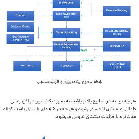
رابطه سطوح برنامه‌ریزی و ظرفیت‌سنجی
هر چه برنامه در سطوح بالاتر باشد، به صورت کلان‌تر و در افق زمانی
طولانی‌مدت‌تری انجام می‌شود و هر چه در لایه‌های پایین‌تر باشد، کوتاه
مدت‌تر و با جزئیات بیشتری تدوین می‌شود.