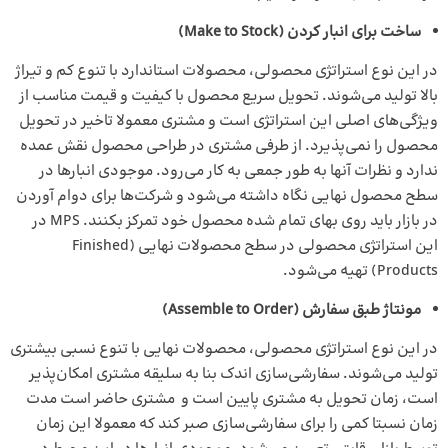
ساخت برای انبار کردن (
Make to Stock
)
در این نوع استراتژی محصولی، محصولات استاندارد با تنوع کم و تیراژ
بالا تولید می‌شوند. تحویل سریع محصول با کیفیت و قیمت مناسب از
ویژگی‌های اصلی این استراتژی است و مشتری معمولا تاخیر در تحویل
محصول را نمی‌پذیرد. از طرفی مشتری در طراحی محصول نقش عمده
ندارد و نظرات آنها به طور جمعی به کار می‌رود. موجودی انبارها در
سطح محصول نهایی نگاه داشته می‌شود و شرکت‌ها برای دوام آوردن
در بازار باید روی بهای تمام شده محصول خود تمرکز بکنند. MPS در
این استراتژی محصولی در سطح محصولات نهایی (Finished
Products) تهیه می‌شود.
مونتاژ طبق سفارش (
Assemble to Order
)
در این نوع استراتژی محصولی، محصولات نهایی با تنوع نسبی بیشتری
تولید می‌شوند. سفارشی‌سازی اندک بنا به سلیقه مشتری امکان‌پذیر
است، زمان تحویل به مشتری پایین است و مشتری حاضر است مدت
زمان نسبتا کمی را برای سفارشی‌سازی صبر کند که معمولا این زمان