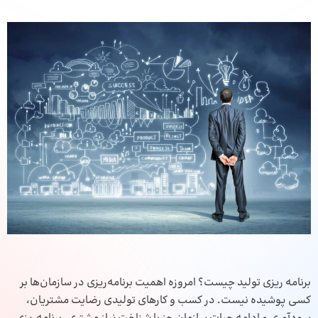
برنامه ریزی تولید چیست؟ امروزه اهمیت برنامه‌ریزی در سازمان‌ها بر
کسی پوشیده نیست. در کسب و کارهای تولیدی رضایت مشتریان،