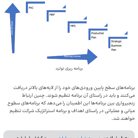
برنامه ریزی تولید
برنامه‌های سطح پایین ورودی‌های خود را از لایه‌های بالاتر دریافت
می‌کنند و باید در راستای آن برنامه تنظیم شوند. چنین ارتباط
زنجیرواری بین برنامه‌ها این اطمینان را می‌دهد که برنامه‌های سطوح
میانی و عملیاتی در راستای اهداف و برنامه استراتژیک شرکت تنظیم
خواهند شد.