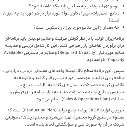
موجودی انبارها در چه سطحی باید نگه داشته شود؟
منابع، تجهیزات، نیروی کار و مواد مورد نیاز در هر دوره به چه میزان
است؟
چه مقدار از این منابع مورد نیاز در دسترس است؟
برنامه‌ریزان تولید با در نظر گرفتن ظرفیت و منابع تولیدی باید برنامه‌ای
برای برآوردن تقاضای بازار طراحی کنند. این کار شامل بررسی و مقایسه
منابع مورد نیاز (Required Capacity) و منابع در دسترس (Available
Capacity) خواهد بود.
سپس، این برنامه سطح بالا، توسط واحدهای عملیاتی فروش، بازاریابی،
برنامه ریزی تولید و مهندسی مورد بررسی قرار گرفته و با توجه به
تقاضای گروه محصولات در سال‌های گذاشته، ظرفیت منابع در
دسترس و طرح تولید محصولات جدید به بازار، برنامه ریزی فروش و
عملیات (Sales & Operations Plan) انجام می‌شود.
خروجی فرایند S&OP برنامه جامع تولید (Production Plan) است که
معمولا در سطح گروه محصول تهیه می‌شود و محدودیت‌های ظرفیتی
شرکت در آن به صورت کلی و سرانگشتی لحاظ شده است.