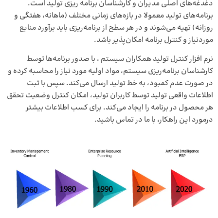
دغدغه‌های اصلی مدیران و کارشناسان برنامه ‌ریزی تولید است.
برنامه‌های تولید معمولا در بازه‌های زمانی مختلف (ماهانه، هفتگی و
روزانه) تهیه می‌شوند و در هر سطح از برنامه‌ریزی باید برآورد منابع
موردنیاز و کنترل برنامه امکان‌پذیر باشد.
نرم افزار کنترل تولید
همکاران سیستم ، با صدور برنامه‌ها توسط
کارشناسان برنامه‌ریزی سیستم، مواد اولیه مورد نیاز را محاسبه کرده و
در صورت عدم کمبود، به خط تولید ارسال می‌کند. سپس با ثبت
اطلاعات واقعی تولید توسط کاربران تولید، امکان کنترل وضعیت تحقق
هر محصول در برنامه را ایجاد می‌کند. برای کسب اطلاعات بیشتر
درمورد این راهکار، با ما در تماس باشید.