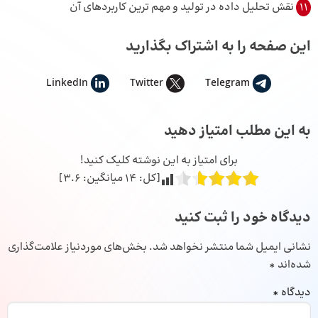
11
نقش تحلیل داده در تولید و مهم ترین کاربردهای آن
این صفحه را به اشتراک بگذارید
LinkedIn
Twitter
Telegram
به این مطلب امتیاز دهید
برای امتیاز به این نوشته کلیک کنید!
[کل:
14
میانگین:
3.6
]
دیدگاه خود را ثبت کنید
نشانی ایمیل شما منتشر نخواهد شد.
بخش‌های موردنیاز علامت‌گذاری
شده‌اند
*
دیدگاه
*