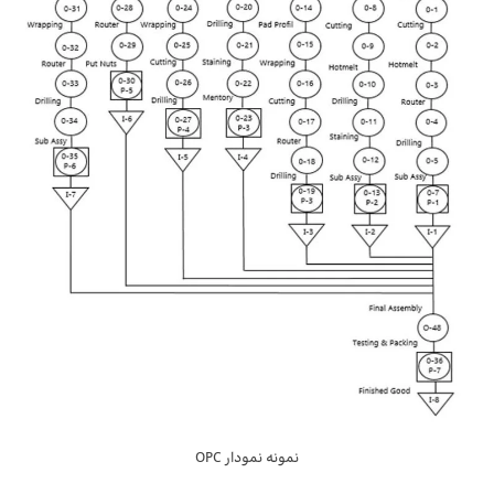
نمونه نمودار OPC