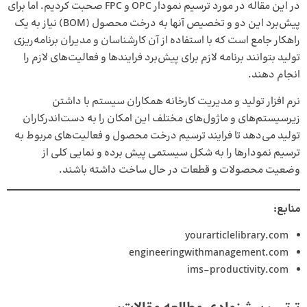
در این مقاله در مورد ترسیم نمودار OPC و FPC صحبت کردیم. اما برای
پیش‌برد این دو و تخصیص آنها به درخت محصول (BOM) نیاز به یک
راهکار جامع است که با استفاده از آن کارشناسان و مدیران برنامه‌ریزی
تولید بتوانند برنامه لازم برای پیش‌برد فرایندها و فعالیت‌های لازم را
انجام دهند.
نرم افزار تولید
و مدیریت کارخانه همکاران سیستم با داشتن
زیرسیستم‌های و ماژول‌های مختلف این امکان را به دست‌اندرکاران
تولید می‌دهد تا فرایند ترسیم درخت محصول و فعالیت‌های مربوط به
ترسیم نمودارها را به شکل سیستمی پیش برده و نمایی کلی از
وضعیت محصولات و قطعات در حال ساخت داشته باشند.
منابع:
yourarticlelibrary.com
engineeringwithmanagement.com
ims-productivity.com