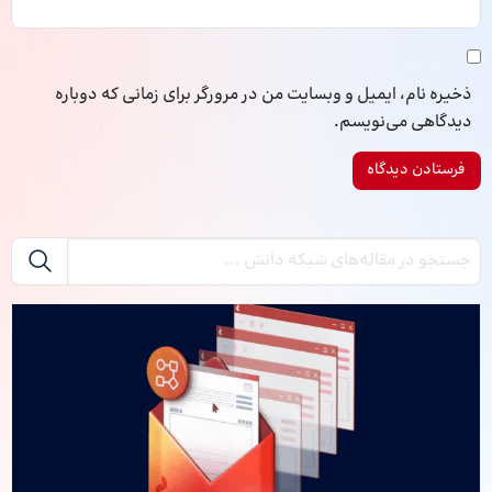
ذخیره نام، ایمیل و وبسایت من در مرورگر برای زمانی که دوباره
دیدگاهی می‌نویسم.