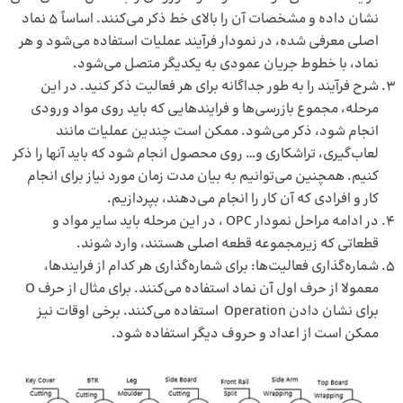
نشان داده و مشخصات آن را بالای خط ذکر می‌کنند. اساساً 5 نماد
اصلی معرفی شده، در نمودار فرآیند عملیات استفاده می‌شود و هر
نماد، با خطوط جریان عمودی به یکدیگر متصل می‌شود.
شرح فرآیند را به طور جداگانه برای هر فعالیت ذکر کنید. در این
مرحله، مجموع بازرسی‌ها و فرایندهایی که باید روی مواد ورودی
انجام شود، ذکر می‌شود. ممکن است چندین عملیات مانند
لعاب‌گیری، تراشکاری و… روی محصول انجام شود که باید آنها را ذکر
کنیم. همچنین می‌توانیم به بیان مدت زمان مورد نیاز برای انجام
کار و افرادی که آن کار را انجام می‌دهند، بپردازیم.
در ادامه مراحل نمودار OPC ، در این مرحله باید سایر مواد و
قطعاتی که زیرمجموعه قطعه اصلی هستند، وارد شوند.
شماره‌گذاری فعالیت‌ها: برای شماره‌گذاری هر کدام از فرایندها،
معمولا از حرف اول آن نماد استفاده می‌کنند. برای مثال از حرف O
برای نشان دادن Operation استفاده می‌کنند. برخی اوقات نیز
ممکن است از اعداد و حروف دیگر استفاده شود.