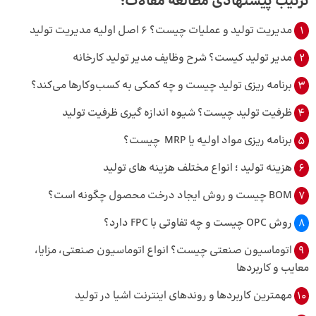
ترتیب پیشنهادی مطالعه مقالات:
1
مدیریت تولید و عملیات چیست؟ 6 اصل اولیه مدیریت تولید
2
مدیر تولید کیست؟ شرح وظایف مدیر تولید کارخانه
3
برنامه ریزی تولید چیست و چه کمکی به کسب‌وکارها می‌کند؟
4
ظرفیت تولید چیست؟ شیوه اندازه گیری ظرفیت تولید
5
برنامه ریزی مواد اولیه یا MRP چیست؟
6
هزینه ‌تولید ؛ انواع مختلف هزینه های تولید
7
BOM چیست و روش ایجاد درخت محصول چگونه است؟
8
روش OPC چیست و چه تفاوتی با FPC دارد؟
9
اتوماسیون صنعتی چیست؟ انواع اتوماسیون صنعتی، مزایا،
معایب و کاربردها
10
مهمترین کاربردها و روندهای اینترنت اشیا در تولید