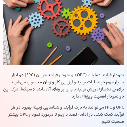
نمودار فرایند عملیات (OPC) و نمودار فرایند جریان (FPC) دو ابزار
بسیار مهم در عملیات تولید و ارزیابی کار و زمان محسوب می‌شوند.
برای پیاده‌سازی روش
تولید ناب
و ابزارهای آن مانند 6 سیگما، درک این
دو نمودار اهمیت ویژه‌ای دارد.
OPC و FPC می‌توانند به درک فرآیند و شناسایی زمینه بهبود در هر
فرآیند کمک کنند. در ادامه قصد داریم تا درمورد نمودار OPC بیشتر
صحبت کنیم.