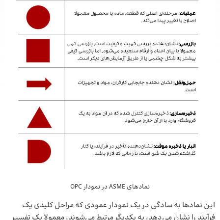
نمادهای ASME در نمودار OPC
این نمادها به سادگی در یک نمودار عمودی که مراحل کلیدی یک
فرآیند را نشان می‌دهد، به یکدیگر مرتبط می‌شوند. معمولا یک تفسیر