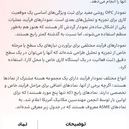
آنها را انجام می‌دهد.
نمودار OPC روشی مفید برای ثبت ویژگی‌های اساسی یک موقعیت
کاری برای تجزیه و تحلیل‌های بعدی است. نمودارهای فرآیند عملیات
یکی از اشکال ساده‌تر نمودار گردش کار هستند که هنوز هم به‌طور
منظم استفاده می‌شوند، اما نسبت به گذشته کمتر رایج هستند.
نمودارهای فرآیند مختلفی برای برآوردن نیازهای یک سطح یا مرحله
خاص از تجزیه و تحلیل طراحی شده‌اند که آنها را می‌توان در یک سطح
دقیق (ثبت فعالیت در یک ایستگاه کاری خاص یا محل کار)، استفاده
کرد.
انواع مختلف نمودار فرآیند دارای یک مجموعه هسته مشترک از نمادها
هستند؛ اگرچه برخی از آنها، نمادهای اضافی برای مراحل فرآیند خاص و
تخصصی دارند. نمادهای رایج (که تنها پنج مورد هستند) که برای
اولین بار توسط انجمن مهندسین مکانیک آمریکا اعلام شد، به
نمادهای ASME معروف هستند که در جدول زیر معرفی شده‌اند.