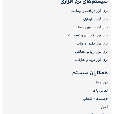
سیستم‌های نرم افزاری
نرم افزار دریافت و پرداخت
نرم افزار انبارداری
نرم افزار حقوق و دستمزد
نرم افزار نگهداری و تعمیرات
نرم افزار حضور و غیاب
نرم افزار ارزیابی عملکرد
نرم افزار خرید و تدارکات
همکاران سیستم
درباره ما
تماس با ما
فرصت‌های شغلی
اخبار