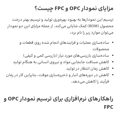
مزایای نمودار OPC و FPC چیست؟
ترسیم این نمودارها به بهبود بهره‌وری تولید و ترسیم بهتر درخت
محصول (BOM) کمک شایانی می‌کند. از جمله مزایای این دو نمودار
می‌توان موارد زیر را نام برد:
ساده‌سازی عملیات و فرایندهای انجام شده روی قطعات و
محصولات
ساده‌سازی بازرسی‌های مورد نیاز (بازرسی کمی و کیفی)
کاهش مسافت جابجایی مواد و نیروی انسانی به هنگام تولید
کاهش زمان انتظار در تولید
کاهش در دوره‌های انبار و ذخیره‌سازی موقت، بنابراین کار در زمان
فرآیند را کاهش می‌دهد.
راهکارهای نرم‌افزاری برای ترسیم نمودار OPC و
FPC