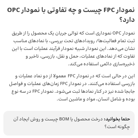
نمودار FPC چیست و چه تفاوتی با نمودار OPC
دارد؟
نمودار OPC نموداری است که توالی جریان یک محصول را از طریق
ثبت تمام فعالیت‌ها/ رویدادهای تحت بررسی، با نمادهای مناسب
نشان می‌دهد. این نمودار شبیه نمودار فرآیند عملیات است با این
تفاوت که از نمادهای عملیات، حمل و نقل، بازرسی، تاخیر و
ذخیره‌سازی دائمی استفاده می‌کند.
این در حالی است که در نمودار FPC معمولا از دو نماد عملیات و
بازرسی استفاده می‌کنند. در نمودار FPC زمان‌های عملیات و فواصل
جابجا شده نیز در کنار نمادها ثبت می‌شود. نمودار FPC در سه نوع
بوده و شامل انسان، مواد و ماشین است.
حتما بخوانید:
درخت محصول یا BOM چیست و روش ایجاد آن
چگونه است؟