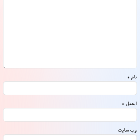
نام
*
ایمیل
*
وب‌ سایت