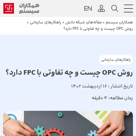
همکاران سیستم
>
مقاله‌های شبکه دانش
>
راهکارهای سازمانی
>
روش OPC چیست و چه تفاوتی با FPC دارد؟
راهکارهای سازمانی
روش OPC چیست و چه تفاوتی با FPC دارد؟
تاریخ انتشار :
16 اردیبهشت 1402
زمان مطالعه:
4 دقیقه