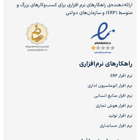
ارائه‌دهنده‌ی راهکارهای نرم افزاری برای کسب‌وکارهای بزرگ و
متوسط (ERP) و سازمان‌های دولتی
راهکارهای نرم‌افزاری
نرم افزار ERP
نرم افزار اتوماسیون اداری
نرم افزار منابع انسانی
نرم افزار هوش تجاری
نرم افزار تولید
نرم افزار حسابداری