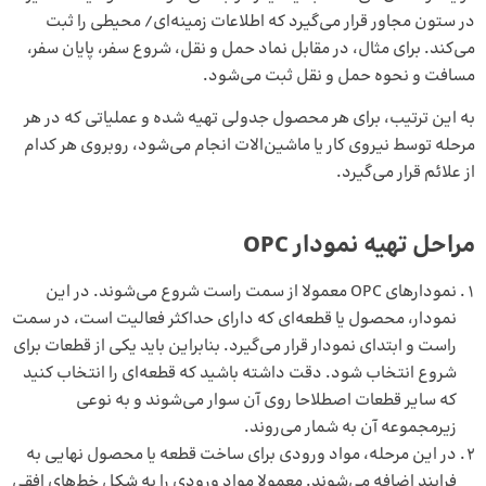
در ستون مجاور قرار می‌گیرد که اطلاعات زمینه‌ای/ محیطی را ثبت
می‌کند. برای مثال، در مقابل نماد حمل و نقل، شروع سفر، پایان سفر،
مسافت و نحوه حمل و نقل ثبت می‌شود.
به این ترتیب، برای هر محصول جدولی تهیه شده و عملیاتی که در هر
مرحله توسط نیروی کار یا ماشین‌الات انجام می‌شود، روبروی هر کدام
از علائم قرار می‌گیرد.
مراحل تهیه نمودار OPC
نمودارهای OPC معمولا از سمت راست شروع می‌شوند. در این
نمودار، محصول یا قطعه‌ای که دارای حداکثر فعالیت است، در سمت
راست و ابتدای نمودار قرار می‌گیرد. بنابراین باید یکی از قطعات برای
شروع انتخاب شود. دقت داشته باشید که قطعه‌ای را انتخاب کنید
که سایر قطعات اصطلاحا روی آن سوار می‌شوند و به نوعی
زیرمجموعه آن به شمار می‌روند.
در این مرحله، مواد ورودی برای ساخت قطعه یا محصول نهایی به
فرایند اضافه می‌شوند. معمولا مواد ورودی را به شکل خط‌های افقی