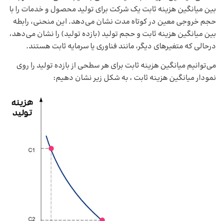
بین میانگین هزینه ثابت یک شرکت برای تولید محصول و خدمات را با
حجم خروجی معین در کوتاه مدت نشان می‌دهد. این منحنی، رابطه
بین میانگین هزینه ثابت و حجم تولید (بازده تولید) را نشان می‌دهد،
درحالی که متغیرهای دیگر، مانند فناوری یا سرمایه ثابت هستند.
می‌توانیم میانگین هزینه ثابت برای هر سطحی از بازده تولید را روی
نمودار میانگین هزینه ثابت ، به شکل زیر نشان دهیم: