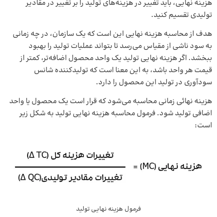
هزینه نهایی، باید تغییر در هزینه‌های تولید را بر تغییر در مقادیر
تولیدی تقسیم کنید.
هدف از محاسبه هزینه نهایی این است که یک سازمان، در چه زمانی
به سود ناشی از مقیاس می‌رسد تا بتواند عملیات تولید را بهبود
ببخشد. اگر هزینه نهایی تولید یک واحد محصول اضافه‌تر، کمتر از
قیمت هر واحد باشد، به این معنا است که تولیدکننده شانس
سودآوری در تولید این محصول را دارد.
هزینه نهائی زمانی محاسبه می‌شود که قرار است یک محصول یا واحد
اضافی تولید شود. فرمول محاسبه هزینه نهایی تولید به شکل زیر
است:
فرمول هزینه نهایی تولید