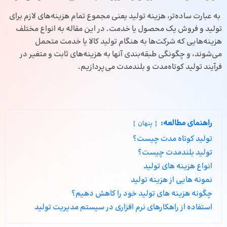
به عبارت ساده‌تر، هزینه تولید یعنی مجموع تمام هزینه‌های لازم برای
تولید و فروش یک محصول یا خدمت. در این مقاله به انواع مختلف
هزینه‌هایی که شرکت‌ها به هنگام تولید کالا یا خدمت متحمل
می‌شوند، و چگونگی طبقه‌بندی آنها به هزینه‌های ثابت و متغیر در
فرآیند تولید کوتاه‌‎مدت و بلندمدت می‌پردازیم.
راهنمای مطالعه:
پنهان
تولید کوتاه‌ مدت چیست؟
تولید بلندمدت چیست؟
انواع هزینه‌ های تولید
نمونه‌ هایی از هزینه تولید
چگونه هزینه‌ های تولید خود را کاهش دهیم؟
استفاده از راهکارهای نرم ‌افزاری در سیستم مدیریت تولید