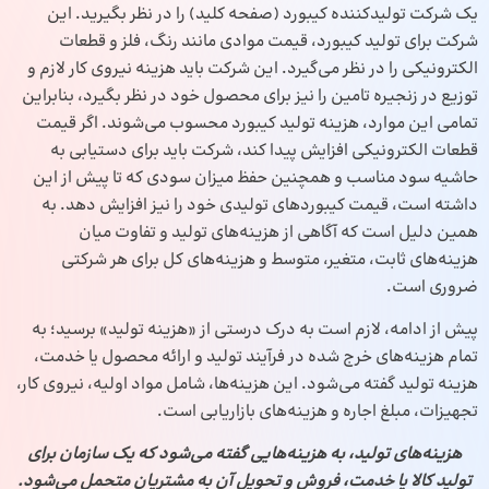
یک شرکت تولیدکننده کیبورد (صفحه کلید) را در نظر بگیرید. این
شرکت برای تولید کیبورد، قیمت موادی مانند رنگ، فلز و قطعات
الکترونیکی را در نظر می‌گیرد. این شرکت باید هزینه نیروی کار لازم و
توزیع در زنجیره تامین را نیز برای محصول خود در نظر بگیرد، بنابراین
تمامی این موارد، هزینه تولید کیبورد محسوب می‌شوند. اگر قیمت
قطعات الکترونیکی افزایش پیدا کند، شرکت باید برای دستیابی به
حاشیه سود مناسب و همچنین حفظ میزان سودی که تا پیش از این
داشته است، قیمت کیبوردهای تولیدی خود را نیز افزایش دهد. به
همین دلیل است که آگاهی از هزینه‌های تولید و تفاوت میان
هزینه‌های ثابت، متغیر، متوسط و هزینه‌های کل برای هر شرکتی
ضروری است.
پیش از ادامه، لازم است به درک درستی از «هزینه تولید» برسید؛ به
تمام هزینه‌های خرج شده در فرآیند تولید و ارائه محصول یا خدمت،
هزینه‌ تولید گفته می‌شود. این هزینه‌ها، شامل مواد اولیه، نیروی کار،
تجهیزات، مبلغ اجاره و هزینه‌های بازاریابی است.
هزینه‌های تولید، به هزینه‌هایی گفته می‌شود که یک سازمان برای
تولید کالا یا خدمت، فروش و تحویل آن به مشتریان متحمل می‌شود.