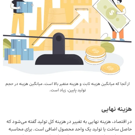
از آنجا که میانگین هزینه ثابت و هزینه متغیر بالا است، میانگین هزینه در حجم
تولید پایین، زیاد است.
هزینه نهایی
در اقتصاد، هزینه نهایی به تغییر در هزینه کل تولید گفته می‌شود که
حاصل ساخت یا تولید یک واحد محصول اضافی است. برای محاسبه