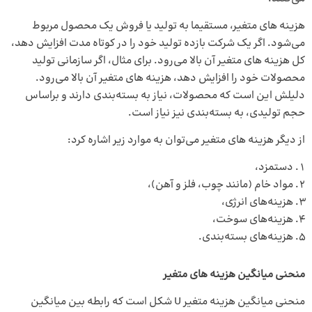
هزینه‌ های متغیر، مستقیما به تولید یا فروش یک محصول مربوط
می‌شود. اگر یک شرکت بازده تولید خود را در کوتاه مدت افزایش دهد،
کل هزینه ‌های متغیر آن بالا می‌رود. برای مثال، اگر سازمانی تولید
محصولات خود را افزایش دهد، هزینه ‌های متغیر آن بالا می‌رود.
دلیلش این است که محصولات، نیاز به بسته‌بندی دارند و براساس
حجم تولیدی، به بسته‌بندی نیز نیاز است.
از دیگر هزینه‌ های متغیر می‌توان به موارد زیر اشاره کرد:
دستمزد،
مواد خام (مانند چوب، فلز و آهن)،
هزینه‌های انرژی،
هزینه‌های سوخت،
هزینه‌های بسته‌بندی.
منحنی میانگین هزینه ‌های متغیر
منحنی میانگین هزینه متغیر U شکل است که رابطه بین میانگین