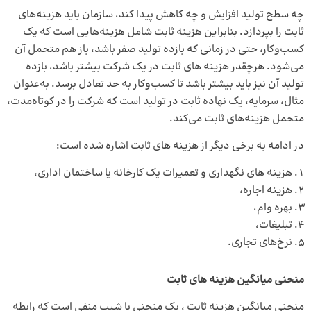
چه سطح تولید افزایش و چه کاهش پیدا کند، سازمان باید هزینه‌های
ثابت را بپردازد. بنابراین هزینه‌ ثابت شامل هزینه‌هایی است که یک
کسب‌وکار، حتی در زمانی که بازده تولید صفر باشد، باز هم متحمل آن
می‌شود. هرچقدر هزینه‌ های ثابت در یک شرکت بیشتر باشد، بازده
تولید آن نیز باید بیشتر باشد تا کسب‌وکار به حد تعادل برسد. به‌عنوان
مثال، سرمایه، یک نهاده ثابت در تولید است که شرکت را در کوتاه‌مدت،
متحمل هزینه‌های ثابت می‌کند.
در ادامه به برخی دیگر از هزینه ‌های ثابت اشاره شده است:
هزینه‌ های نگهداری و تعمیرات یک کارخانه یا ساختمان اداری،
هزینه اجاره،
بهره وام،
تبلیغات،
نرخ‌های تجاری.
منحنی میانگین هزینه‌ های ثابت
منحنی میانگین هزینه ثابت ، یک منحنی با شیب منفی است که رابطه