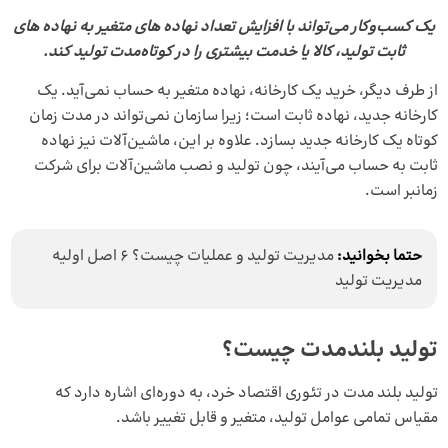
یک کسب‌وکار می‌تواند با افزایش تعداد نهاده‌ های متغیر به نهاده‌ های
ثابت تولید، کالا یا خدمت بیشتری را در کوتاه‌مدت تولید کند.
از طرف دیگر، خرید یک کارخانه، نهاده متغیر به حساب نمی‌آید. یک
کارخانه جدید، نهاده ثابت است؛ زیرا سازمان نمی‌تواند در مدت زمان
کوتاه یک کارخانه جدید بسازد. علاوه بر این، ماشین‌آلات نیز نهاده
ثابت به حساب می‌آیند، چون تولید و نصب ماشین‌آلات برای شرکت
زمانبر است.
حتما بخوانید:
مدیریت تولید و عملیات چیست؟ 6 اصل اولیه
مدیریت تولید
تولید بلندمدت چیست؟
تولید بلند مدت در تئوری اقتصاد خرد، به دوره‌ای اشاره دارد که
مقیاس تمامی عوامل تولید، متغیر و قابل تغییر باشد.