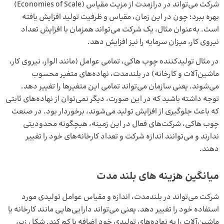
شرکت می‌تواند در درازمدت از مزیت مقیاس (Economies of Scale)
بهره ببرد؛ چون در این زمان، مقیاس و ظرفیت تولید افزایش یافته
است. به‌عنوان مثال، یک شرکت می‌تواند همزمان با افزایش تعداد
نیروی کار، میزان سرمایه را نیز افزایش دهد.
در مثال تولیدکننده چوب هاکی، تمامی عوامل (مانند الوار، نیروی کار،
ماشین‌آلات و کارخانه) در بلندمدت، نهاده‌های متغیر محسوب
می‌شوند. یعنی سازمان می‌تواند تمامی این متغیرها را تغییر دهد.
توجه داشته باشید که در این صورت، دیگر نمی‌توان از نهاده‌های ثابتی
که باعث جلوگیری از افزایش تولید می‌شوند، برخوردار بود. در صنعت
چوب هاکی، شرکت‌های فعال در این زمینه، هیچگونه محدودیتی
ندارند و می‌توانند اندازه شرکت و تعداد کارخانه‌های خود را تغییر
دهند.
میانگین هزینه‌ های بلند مدت
شرکت می‌تواند در بلندمدت، اندازه و مقیاس عوامل تولیدی مورد
استفاده خود را تغییر دهد. یعنی می‌تواند دارایی‌هایی مانند کارخانه یا
ماشین‌آلات را به نهاده‌های تولیدی خود اضافه یا کم کند. شکل زیر،