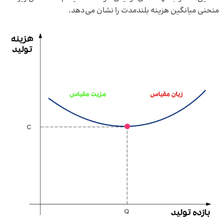
منحنی میانگین هزینه بلندمدت را نشان می‌دهد.