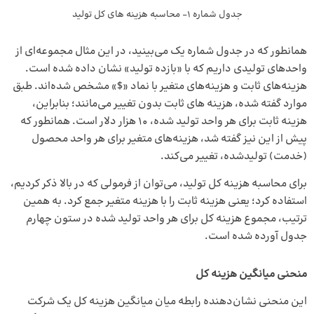
جدول شماره 1- محاسبه هزینه‌ های کل تولید
همانطور که در جدول شماره یک می‌بینید، در این مثال مجموعه‌‌ای از
واحدهای تولیدی داریم که با «بازده تولید» نشان داده شده است.
هزینه‌های ثابت و هزینه‌های متغیر با نماد «$» مشخص شده‌اند. طبق
موارد گفته شده، هزینه ‌های ثابت بدون تغییر می‌مانند؛ بنابراین،
هزینه ثابت برای هر واحد تولید شده، 10 هزار دلار است. همانطور که
پیش از این نیز گفته شد، هزینه‌های متغیر برای هر واحد محصول
(خدمت) تولیدشده، تغییر می‌کند.
برای محاسبه هزینه کل تولید، می‌توان از فرمولی که در بالا ذکر کردیم،
استفاده کرد؛ یعنی هزینه‌ ثابت را با هزینه متغیر جمع کرد. به همین
ترتیب، مجموع هزینه کل برای هر واحد تولید شده در ستون چهارم
جدول آورده شده است.
منحنی میانگین هزینه کل
این منحنی نشان‌دهنده‌ رابطه‌ میان میانگین هزینه کل یک شرکت