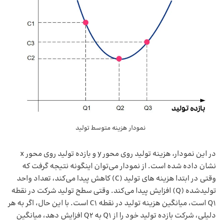
نمودار هزینه متوسط تولید
در این نمودار، هزینه تولید روی محور y و بازده تولید روی محور x
نشان داده شده است. از نمودار می‌توان اینگونه نتیجه گرفت که
وقتی در ابتدا هزینه ‌های تولید (C) کاهش پیدا می‌کند، تعداد واحد
تولیدشده (Q) افزایش پیدا می‌کند. وقتی سطح تولید شرکت در نقطه
Q1 است، میانگین هزینه تولید در نقطه C1 است. با این حال، اگر به هر
دلیلی، شرکت بازده تولید خود را از Q1 به Q2 افزایش دهد، میانگین