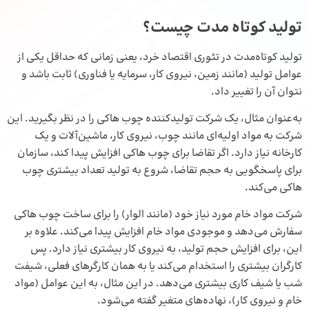
تولید کوتاه‌ مدت چیست؟
تولید کوتاه‌مدت در تئوری اقتصاد خرد، یعنی زمانی که حداقل یکی از
عوامل تولید (مانند زمین، نیروی کار، سرمایه یا فناوری) ثابت باشد و
نتوان آن را تغییر داد.
به‌عنوان مثال، یک شرکت تولیدکننده چوب هاکی را در نظر بگیرید. این
شرکت به مواد اولیه‌ای مانند چوب، نیروی کار، ماشین‌آلات و یک
کارخانه نیاز دارد. اگر تقاضا برای چوب هاکی افزایش پیدا کند، سازمان
برای پاسخگویی به حجم تقاضا، شروع به تولید تعداد بیشتری چوب
هاکی می‌کند.
شرکت مواد خام مورد نیاز خود (مانند الوار) را برای ساخت چوب هاکی
سفارش می‌دهد و موجودی مواد خام افزایش پیدا می‌کند. علاوه بر
این، برای افزایش حجم تولید، به نیروی کار بیشتری نیاز دارد. پس
کارگران بیشتری را استخدام می‌کند یا به همان کارگرهای فعلی، شیفت
شب یا شیف کاری بیشتری می‌دهد. در این مثال، به این عوامل (مواد
خام و نیروی کار)، نهاده‌های متغیر گفته می‌شود.