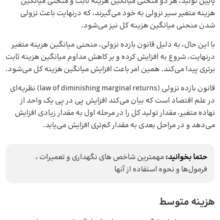
پایین تولید، هر دو منحنی میانگین هزینه ثابت و منحنی میانگین
هزینه متغیر سیر نزولی به خود می‌گیرند، که درنهایت باعث نزولی
شدن منحنی میانگین هزینه کل نیز می‌‎شود.
با این حال، به دلیل قانون بازده نزولی، منحنی میانگین هزینه متغیر
درنهایت، شروع به افزایش کرده و بر کاهش مداوم میانگین هزینه ثابت
برتری پیدا می‌کند. همین امر باعث افزایش میانگین هزینه کل می‌شود.
قانون بازده نزولی (law of diminishing marginal returns) نظریه‌ای
در علم اقتصاد است که بیان می‌کند افزایش پی در پی یک واحد از
نهاده متغیر، مقدار تولید کل را در مرحله اول به مقدار زیادی افزایش
می‌دهد و در مراحل بعدی به مقدار کم‌تری افزایش می‌یابد.
حتما بخوانید:
مهمترین شاخص ‌های نگهداری و تعمیرات ،
فرمول‌ها و نحوه استفاده از آنها
هزینه متوسط