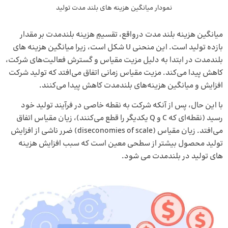
نمودار میانگین هزینه‌ های بلند مدت تولید
میانگین هزینه بلند مدت درواقع، تقسیمِ هزینه بلندمدت بر مقدار
بازده تولید است. این منحنی U شکل است، زیرا میانگین هزینه‌ های
بلندمدت در ابتدا به دلیل مزیت مقیاس و گسترش فعالیت‌های شرکت،
کاهش پیدا می‌کند. مزیت مقیاس زمانی اتفاق می‌افتد که تولید شرکت
افزایش و میانگین هزینه‌های بلندمدت کاهش پیدا می‌کنند.
با این حال، پس از آنکه شرکت به نقطه خاصی در فرآیند تولید خود
رسید (نقطه‌ای که C و Q یکدیگر را قطع می‌کنند)، زیان مقیاس اتفاق
می‌افتد. زیان مقیاس (diseconomies of scale) ضرر ناشی از افزایش
تولید محصول بیشتر از سطحی معین است که سبب افزایش هزینه
های تولید در بلندمدت می شود.