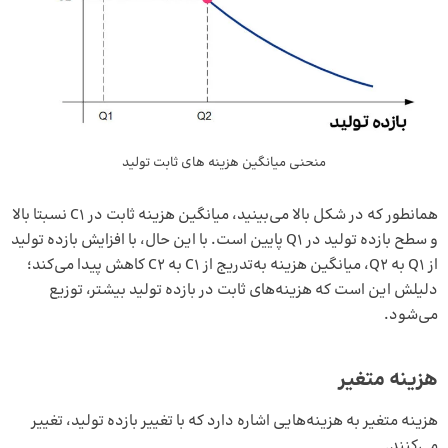
منحنی میانگین هزینه‌ های ثابت تولید
همانطور که در شکل بالا می‌بینید، میانگین هزینه ثابت در C1 نسبتا بالا
و سطح بازده تولید در Q1 پایین است. با این حال، با افزایش بازده تولید
از Q1 به Q2، میانگین هزینه به‌تدریج از C1 به C2 کاهش پیدا می‌کند؛
دلیلش این است که هزینه‌های ثابت در بازده تولید بیشتر، توزیع
می‌شود.
هزینه‌ متغیر
هزینه متغیر به هزینه‌هایی اشاره دارد که با تغییر بازده تولید، تغییر
می‌کنند.