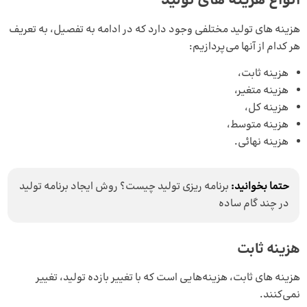
انواع هزینه‌ های تولید
هزینه های تولید مختلفی وجود دارد که در ادامه به تفصیل، به تعریف
هر کدام از آنها می‌پردازیم:
هزینه ثابت،
هزینه متغیر،
هزینه کل،
هزینه متوسط،
هزینه نهائی.
حتما بخوانید:
برنامه ریزی تولید چیست؟ روش ایجاد برنامه تولید
در چند گام ساده
هزینه‌ ثابت
هزینه های ثابت، هزینه‌هایی است که با تغییر بازده تولید، تغییر
نمی‌کنند.