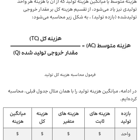
هزینه متوسط یا میانگین هزینه تولید که از آن با هزینه هر واحد
تولیدی نیز یاد می‌شود، از تقسیم هزینه کل بر مقدار خروجی
تولید‌شده (بازده تولید) ، به شکل زیر محاسبه می‌شود:
فرمول محاسبه هزینه کل تولید
در ادامه، میانگین هزینه تولید را با همان مثال جدول قبلی، محاسبه
کرده‌ایم.
بازده
هزینه های
هزینه های
هزینه
میانگین
تولید
ثابت
متغیر
کل
هزینه
واحد
$
$
$
$