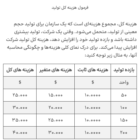
فرمول هزینه‌ کل تولید
هزینه کل، مجموع هزینه‌ای است که یک سازمان برای تولید حجم
معینی از تولید، متحمل می‌شود. وقتی یک شرکت، تولید بیشتری
داشته باشد و بازده تولید خود را افزایش دهد، هزینه کل تولید شرکت
افزایش پیدا می‌کند. برای درک نمای کلی هزینه‌ها و چگونگی محاسبه
آنها، به مثال زیر توجه کنید:
بازده تولید
هزینه های ثابت
هزینه های متغیر
هزینه های کل
واحد
$
$
$
25.000
15.000
10.0000
50
30.000
20.000
10.0000
100
35.000
25.000
10.0000
150
40.000
30.000
10.0000
200