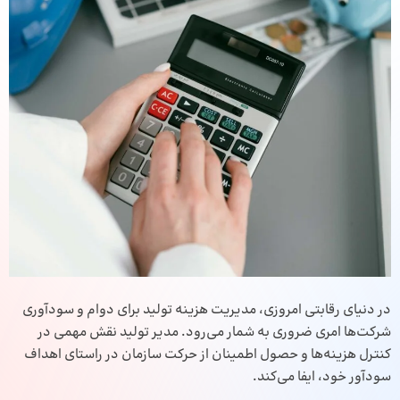
در دنیای رقابتی امروزی، مدیریت هزینه تولید برای دوام و سودآوری
شرکت‌ها امری ضروری به شمار می‌رود. مدیر تولید نقش مهمی در
کنترل هزینه‌ها و حصول اطمینان از حرکت سازمان در راستای اهداف
سودآور خود، ایفا می‌کند.