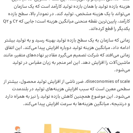
هزینه بازده تولید یا همان بازده تولید کارآمد است که یک سازمان
می‌تواند با یک هزینه مشخص، تولید کند. در نمودار بالا، سطح بازده
کارآمد، پایین‌ترین نقطه منحنی میانگین هزینه است؛ جایی که C2 و Q2
یکدیگر را قطع کرده‌اند.
زمانی که سازمان به یک سطح بازده تولید بهینه رسید و به تولید بیشتر
ادامه داد، میانگین هزینه تولید دوباره افزایش پیدا می‌کند. این اتفاق
زمانی می‌افتد که شرکت تصمیم می‌گیرد مقادیر نهاده‌های متغیر، مانند
ماشین‌آلات را افزایش دهد. این امر منجر به زیان مقیاس در تولید
می‌شود.
diseconomies of scale، ضرر ناشی از افزایش تولید محصول، بیشتر از
سطحی معین است که سبب افزایش هزینه‌های تولید در بلندمدت
می‌شود. این موضوع همچنین کاهش بازده تولید را نیز به همراه دارد
و درنتیجه، میانگین هزینه‌ها به سرعت افزایش پیدا می‌کند.