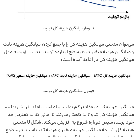
نمودار میانگین هزینه کل تولید
می‌توان منحنی میانگین هزینه کل را با جمع کردن میانگین هزینه ثابت
و میانگین هزینه متغیر در هر سطح از بازده تولید به‌دست آورد. فرمول
میانگین هزینه کل در ادامه آمده است:
فرمول میانگین هزینه کل تولید
میانگین هزینه کل در مقادیر کم تولید، زیاد است. اما با افزایش تولید،
میانگین هزینه کل شروع به کاهش می‌کند تا زمانی که به کمترین حد
خود برسد، سپس دوباره شروع به افزایش می‌کند. شکل U منحنی
هزینه کل، نتیجه میانگین هزینه متغیر و هزینه ثابت است. در سطوح