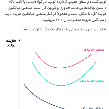
تولیدکننده و سطح معینی از بازده تولید در کوتاه‌مدت، با ثابت نگه
داشتن نهاده‌هایی مانند فناوری و نیروی کار است. منحنی میانگین
هزینه کل، U شکل است و معمولا در کنار منحنی میانگین هزینه ثابت
و میانگین هزینه متغیر نشان داده می‌شود.
شکل زیر، این سه منحنی را در کنار یکدیگر نشان می‌دهد: