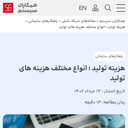
همکاران سیستم
>
مقاله‌های شبکه دانش
>
راهکارهای سازمانی
>
هزینه ‌تولید ؛ انواع مختلف هزینه های تولید
راهکارهای سازمانی
هزینه ‌تولید ؛ انواع مختلف هزینه های
تولید
تاریخ انتشار :
13 خرداد 1402
زمان مطالعه:
13 دقیقه