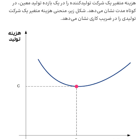
هزینه متغیر یک شرکت تولیدکننده را در یک بازده تولید معین، در
کوتاه مدت نشان می‌دهد. شکل زیر، منحنی هزینه متغیر یک شرکت
تولیدی را در ضریب کاری نشان می‌دهد.