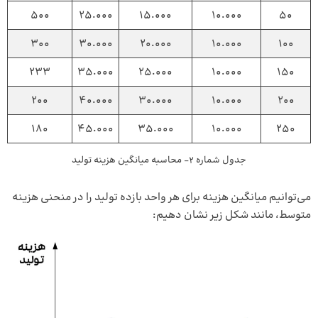
500
25.000
15.000
10.000
50
300
30.000
20.000
10.000
100
233
35.000
25.000
10.000
150
200
40.000
30.000
10.000
200
180
45.000
35.000
10.000
250
جدول شماره 2- محاسبه میانگین هزینه تولید
می‌توانیم میانگین هزینه برای هر واحد بازده تولید را در منحنی هزینه
متوسط، مانند شکل زیر نشان دهیم: