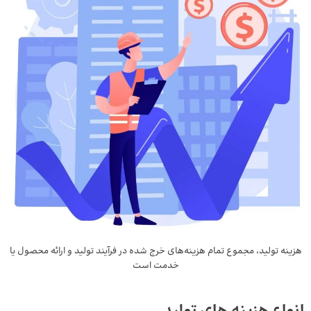
هزینه‌ تولید، مجموع تمام هزینه‌های خرج شده در فرآیند تولید و ارائه محصول یا
خدمت است