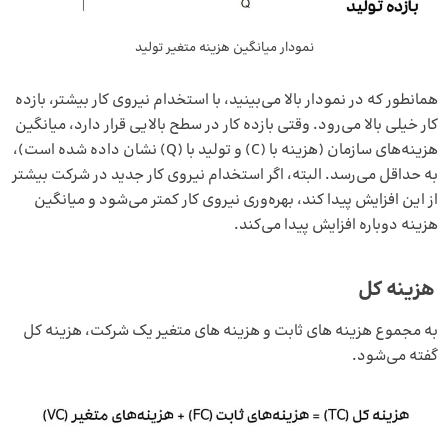
نمودار میانگین هزینه متغیر تولید
همانطور که در نمودار بالا می‌بینید، با استخدام نیروی کار بیشتر، بازده
کار خیلی بالا می‌رود. وقتی بازده کار در سطح بالایی قرار دارد، میانگین
هزینه‌های سازمان (هزینه با (C) و تولید با (Q) نشان داده شده است)،
به حداقل می‌رسد. البته، اگر استخدام نیروی کار جدید در شرکت بیشتر
از این افزایش پیدا کند، بهره‌وری نیروی کار کمتر می‌شود و میانگین
هزینه دوباره افزایش پیدا می‌کند.
هزینه‌ کل
به مجموع هزینه‌ های ثابت و هزینه‌ های متغیر یک شرکت، هزینه‌ کل
گفته می‌شود.