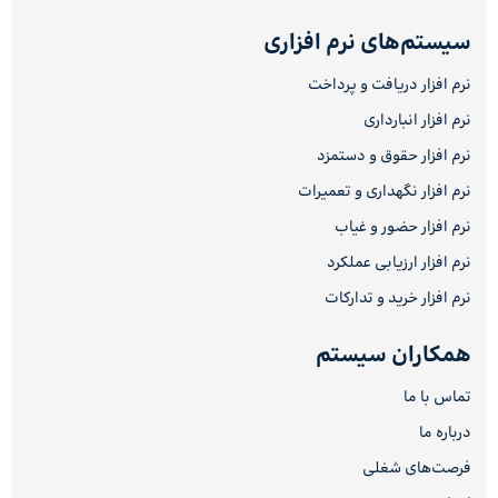
سیستم‌های نرم افزاری
نرم افزار دریافت و پرداخت
نرم افزار انبارداری
نرم افزار حقوق و دستمزد
نرم افزار نگهداری و تعمیرات
نرم افزار حضور و غیاب
نرم افزار ارزیابی عملکرد
نرم افزار خرید و تدارکات
همکاران سیستم
تماس با ما
درباره ما
فرصت‌های شغلی