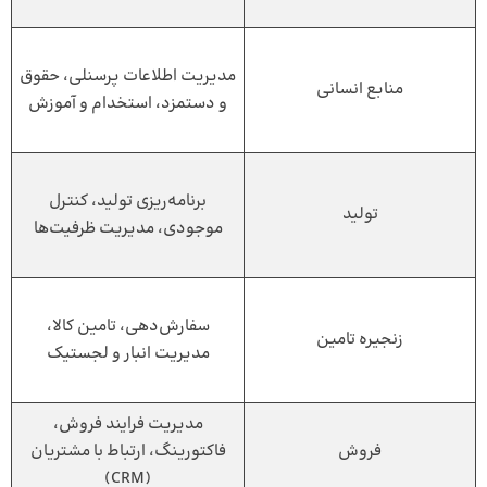
مدیریت اطلاعات پرسنلی، حقوق
منابع انسانی
و دستمزد، استخدام و آموزش
برنامه‌ریزی تولید، کنترل
تولید
موجودی، مدیریت ظرفیت‌ها
سفارش‌دهی، تامین کالا،
زنجیره تامین
مدیریت انبار و لجستیک
مدیریت فرایند فروش،
فروش
فاکتورینگ، ارتباط با مشتریان
(CRM)