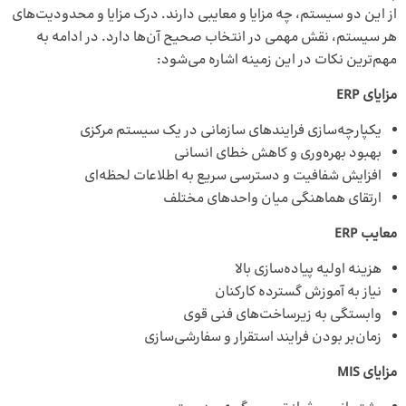
از این دو سیستم، چه مزایا و معایبی دارند. درک مزایا و محدودیت‌های
هر سیستم، نقش مهمی در انتخاب صحیح آن‌ها دارد. در ادامه به
مهم‌ترین نکات در این زمینه اشاره می‌شود:
مزایای ERP
یکپارچه‌سازی فرایندهای سازمانی در یک سیستم مرکزی
بهبود بهره‌وری و کاهش خطای انسانی
افزایش شفافیت و دسترسی سریع به اطلاعات لحظه‌ای
ارتقای هماهنگی میان واحدهای مختلف
معایب ERP
هزینه اولیه پیاده‌سازی بالا
نیاز به آموزش گسترده کارکنان
وابستگی به زیرساخت‌های فنی قوی
زمان‌بر بودن فرایند استقرار و سفارشی‌سازی
مزایای MIS