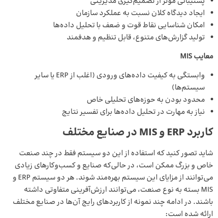
پشتیبانی موثر از تصمیم‌گیری مدیریتی
ایجاد دیدگاه کلان نسبت به عملکرد سازمان
امکان شناسایی نقاط قوت و ضعف با تحلیل داده‌ها
تولید گزارش‌های متنوع، قابل تنظیم و هدفمند
معایب MIS
وابستگی به کیفیت داده‌های ورودی (اغلب از ERP یا سایر
سیستم‌ها)
محدود بودن به حوزه‌های تحلیلی خاص
نیاز به مهارت در تحلیل داده‌ها برای تفسیر نتایج
کاربرد ERP و MIS در صنایع مختلف
شاید تصور کنید که استفاده از این دو سیستم فقط در چند صنعت
خاص و بزرگ ممکن است، در حالی‌که صنایع و کسب‌وکارهای زیادی
می‌توانند از مزایای این سیستم بهره‌مند شوند. هر دو سیستم ERP و
MIS بسته به نوع صنعت، می‌توانند ارزش‌آفرینی متفاوتی داشته
باشند. در ادامه چند نمونه از کاربردهای رایج آن‌ها در صنایع مختلف
ارائه شده است: