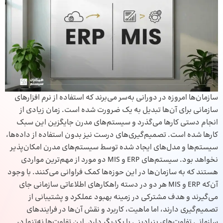
سازمان‌ها امروزه در دورانی به‌سر می‌برند که استفاده از نرم افزارهای
سازمانی برای آن‌ها تبدیل به یک ضرورت شده است. زمان زیادی از
انجام دستی کارها می‌گذرد و سیستم‌های مدرن جایگزین این سبک
کارها شده است. تصمیم‌گیری‌های درست نیز بدون استفاده از داده‌ها،
سیستم‌ها و مدل‌های ایجاد شده توسط سیستم‌های مدرن امکان‌پذیر
نخواهد بود. سیستم‌های ERP و MIS دو مورد از مهم‌ترین مواردی
هستند که به سازمان‌ها در این حوزه‌ها کمک فراوانی می‌کنند. با وجود
آن‌که
ERP
و MIS هر دو در دسته راهکارهای اطلاعاتی سازمانی جای
می‌گیرند و هدف مشترکی در زمینه بهبود عملکرد و پشتیبانی از
تصمیم‌گیری دارند، اما ماهیت، کاربرد و نقش آن‌ها در فرایندهای
سازمانی تفاوت‌های بنیادینی با یکدیگر دارد. این تفاوت‌ها نه‌تنها در