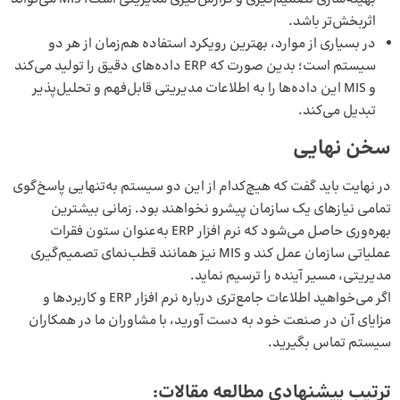
اثربخش‌تر باشد.
در بسیاری از موارد، بهترین رویکرد استفاده هم‌زمان از هر دو
سیستم است؛ بدین صورت که ERP داده‌های دقیق را تولید می‌کند
و MIS این داده‌ها را به اطلاعات مدیریتی قابل‌فهم و تحلیل‌پذیر
تبدیل می‌کند.
سخن نهایی
در نهایت باید گفت که هیچ‌کدام از این دو سیستم به‌تنهایی پاسخ‌گوی
تمامی نیازهای یک سازمان پیشرو نخواهند بود. زمانی بیشترین
بهره‌وری حاصل می‌شود که نرم افزار ERP به‌عنوان ستون فقرات
عملیاتی سازمان عمل کند و MIS نیز همانند قطب‌نمای تصمیم‌گیری
مدیریتی، مسیر آینده را ترسیم نماید.
اگر می‌خواهید اطلاعات جامع‌تری درباره نرم افزار ERP و کاربردها و
مزایای آن در صنعت خود به دست آورید، با مشاوران ما در همکاران
سیستم تماس بگیرید.
ترتیب پیشنهادی مطالعه مقالات: