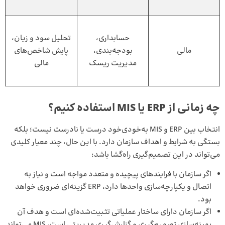
حسابداری،
تحلیل سود و زیان،
مالی
بودجه‌بندی،
پایش شاخص‌های
مدیریت ریسک
مالی
چه زمانی از ERP یا MIS استفاده کنیم؟
انتخاب بین ERP و MIS به‌خودی‌خود درست یا نادرست نیست؛ بلکه
بستگی به شرایط و اهداف سازمان دارد. با این حال، چند معیار کلیدی
می‌تواند در این تصمیم‌گیری راه‌گشا باشد:
اگر سازمان با فرایندهای پیچیده و متعدد مواجه است و نیاز به
اتصال و یکپارچه‌سازی واحدها دارد، ERP گزینه‌ای ضروری خواهد
بود.
اگر سازمان دارای ساختار عملیاتی تثبیت‌شده‌ای است و هدف آن
بهینه‌سازی تصمیم‌گیری و گزارش‌گیری مدیریتی است، MIS می‌تواند