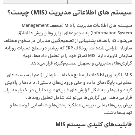
سیستم های اطلاعاتی مدیریت (MIS) چیست؟
سیستم های اطلاعات مدیریت یا MIS (مخفف Management
Information System) به مجموعه‌ای از ابزارها و روش‌ها اطلاق
می‌شود که با هدف پشتیبانی از تصمیم‌گیری مدیران در سطوح مختلف
سازمان طراحی شده‌اند. برخلاف ERP که بیشتر در سطح عملیات روزانه
سازمان کاربرد دارد، MIS تمرکز خود را بر تحلیل داده‌ها، تهیه
گزارش‌های مدیریتی و تسهیل تصمیم‌گیری قرار می‌دهد.
MIS با گردآوری اطلاعات از منابع مختلف سازمانی (اعم از سیستم‌های
عملیاتی، پایگاه‌های داده و حتی ورودی‌های دستی)، داده‌ها را پالایش
کرده و آن‌ها را به شکل گزارش‌های قابل‌فهم و تحلیلی در اختیار مدیران
قرار می‌دهد. این گزارش‌ها می‌توانند شامل تحلیل روندها،
پیش‌بینی‌های مالی، بررسی عملکرد بخش‌ها و شناسایی فرصت‌ها و
تهدیدها باشند.
قابلیت‌های کلیدی سیستم MIS