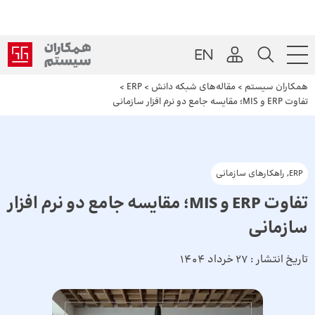
همکاران سیستم
>
مقاله‌های شبکه دانش
>
ERP
>
تفاوت ERP و MIS؛ مقایسه جامع دو نرم افزار سازمانی
ERP
,
راهکارهای سازمانی
تفاوت ERP و MIS؛ مقایسه جامع دو نرم افزار
سازمانی
تاریخ انتشار :
27 خرداد 1404