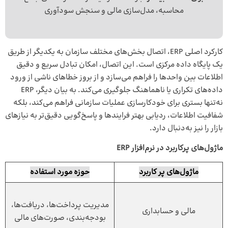
محاسبه، مدل‌سازی مالی و سنجش سودآوری
کارکرد اصلی ERP، اتصال بخش‌های مختلف سازمان به یکدیگر از طریق
یک پایگاه داده مرکزی است. این اتصال، امکان تبادل سریع و دقیق
اطلاعات بین واحدها را فراهم می‌سازد و از بروز خطاهای ناشی از ورود
داده‌های تکراری یا ناهماهنگ جلوگیری می‌کند. به بیان دیگر، ERP
نه‌تنها بستری برای خودکارسازی عملیات سازمانی فراهم می‌کند، بلکه
شفافیت اطلاعات، ردیابی بهتر فرایندها و پاسخ‌گویی دقیق‌تر به نیازهای
بازار را نیز به‌دنبال دارد.
ماژول‌های پرکاربرد در نرم‌افزار ERP
ماژول‌های پر کاربرد
حوزه مورد استفاده
مدیریت پرداخت‌ها، دریافت‌ها،
مالی و حسابداری
بودجه‌بندی، صورت‌های مالی