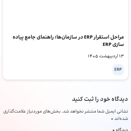
مراحل استقرار ERP در سازمان‌ها؛ راهنمای جامع پیاده
سازی ERP
13 اردیبهشت 1405
ERP
دیدگاه خود را ثبت کنید
نشانی ایمیل شما منتشر نخواهد شد.
بخش‌های موردنیاز علامت‌گذاری
شده‌اند
*
دیدگاه
*