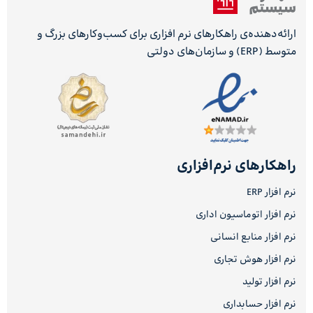
ارائه‌دهنده‌ی راهکارهای نرم افزاری برای کسب‌وکارهای بزرگ و
متوسط (ERP) و سازمان‌های دولتی
راهکارهای نرم‌افزاری
نرم افزار ERP
نرم افزار اتوماسیون اداری
نرم افزار منابع انسانی
نرم افزار هوش تجاری
نرم افزار تولید
نرم افزار حسابداری