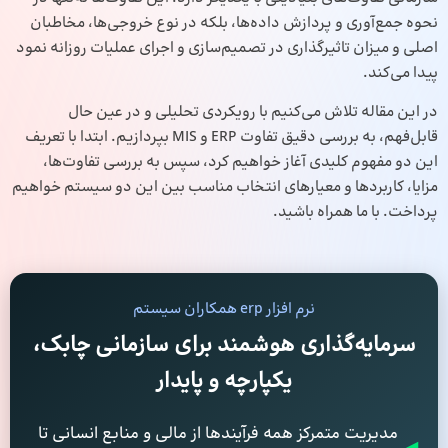
نحوه جمع‌آوری و پردازش داده‌ها، بلکه در نوع خروجی‌ها، مخاطبان
اصلی و میزان تاثیرگذاری در تصمیم‌سازی و اجرای عملیات روزانه نمود
پیدا می‌کند.
در این مقاله تلاش می‌کنیم با رویکردی تحلیلی و در عین حال
قابل‌فهم، به بررسی دقیق تفاوت ERP و MIS بپردازیم. ابتدا با تعریف
این دو مفهوم کلیدی آغاز خواهیم کرد، سپس به بررسی تفاوت‌ها،
مزایا، کاربردها و معیارهای انتخاب مناسب بین این دو سیستم خواهیم
پرداخت. با ما همراه باشید.
نرم افزار erp همکاران سیستم
سرمایه‌گذاری هوشمند برای سازمانی چابک،
یکپارچه و پایدار
مدیریت متمرکز همه فرآیندها از مالی و منابع انسانی تا