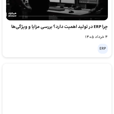
چرا ERP در تولید اهمیت دارد؟ بررسی مزایا و ویژگی‌ها
4 خرداد 1405
ERP