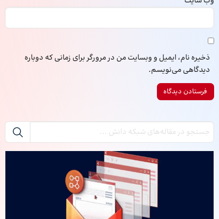
وب‌ سایت
ذخیره نام، ایمیل و وبسایت من در مرورگر برای زمانی که دوباره
دیدگاهی می‌نویسم.