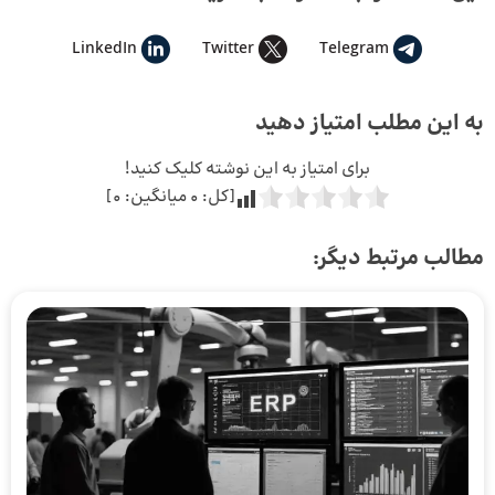
LinkedIn
Twitter
Telegram
به این مطلب امتیاز دهید
برای امتیاز به این نوشته کلیک کنید!
[کل:
0
میانگین:
0
]
مطالب مرتبط دیگر: