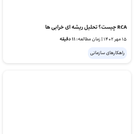
RCA چیست؟ تحلیل ریشه ای خرابی ها
15 مهر 1402
| زمان مطالعه:
11 دقیقه
راهکارهای سازمانی