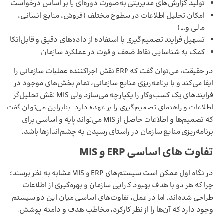
تولید گزارش‌های مدیریتی به‌صورت دوره‌ای یا بر اساس درخواست
امکان تحلیل اطلاعات در سطوح مختلف (فروش، منابع انسانی،
مالی و…)
تسهیل فرایند تصمیم‌گیری با استفاده از داده‌های دقیق و قابل‌اتکا
کمک به شناسایی نقاط ضعف و قوت در عملکرد سازمان
در حقیقت، می‌توان گفت که ERP نقش اجراکننده عملیات سازمانی را
ایفا می‌کند و با برنامه‌ریزی منابع سازمانی، تمام بخش‌های موجود در
فرایندهای یک کسب‌وکار را یکپارچه می‌سازد ولی MIS نقش تحلیل‌گر
اطلاعات و راهنمای تصمیم‌گیری را بر عهده دارد. بنابراین می‌توان گفت
که تصمیم‌ها و اطلاعات حاصل از MIS می‌تواند پایه و اساسی برای
برنامه‌ریزی منابع سازمان در راستای رسیدن به چشم‌اندازها باشد.
تفاوت های اساسی ERP و MIS
در نگاه اول ممکن است سیستم‌های ERP و MIS مشابه به نظر برسند؛
چرا که هر دو با هدف بهبود کارایی سازمان و بهره‌گیری از اطلاعات
طراحی شده‌اند. اما در عمل، تفاوت‌های اساسی میان این دو سیستم
وجود دارد که آن‌ها را از نظر کارکرد، مخاطب هدف و دامنه پوشش،