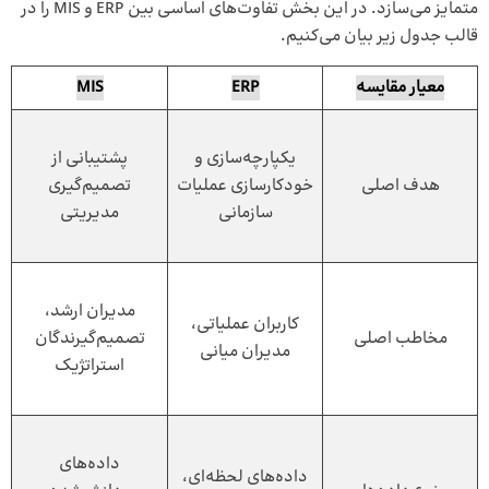
متمایز می‌سازد. در این بخش تفاوت‌های اساسی بین ERP و MIS را در
قالب جدول زیر بیان می‌کنیم.
معیار مقایسه
ERP
MIS
یکپارچه‌سازی و
پشتیبانی از
هدف اصلی
خودکارسازی عملیات
تصمیم‌گیری
سازمانی
مدیریتی
مدیران ارشد،
کاربران عملیاتی،
مخاطب اصلی
تصمیم‌گیرندگان
مدیران میانی
استراتژیک
داده‌های
داده‌های لحظه‌ای،