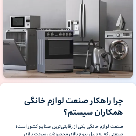
چرا راهکار صنعت لوازم خانگی
همکاران سیستم؟
صنعت لوازم خانگی یکی از رقابتی‌ترین صنایع کشور است؛
صنعتی که به‌دلیل تنوع بالای محصولات، سرعت بالای