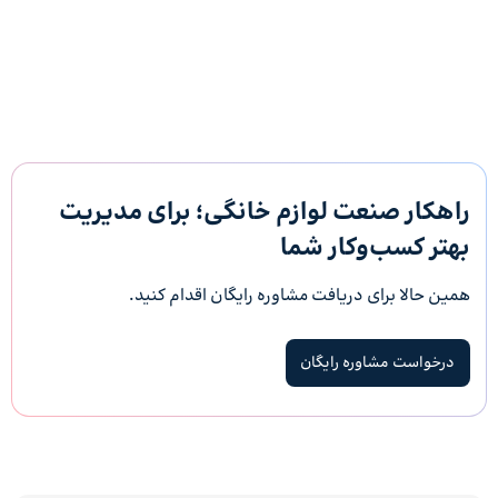
راهکار صنعت لوازم خانگی؛ برای مدیریت
بهتر کسب‌وکار شما
همین حالا برای دریافت مشاوره رایگان اقدام کنید.
درخواست مشاوره رایگان