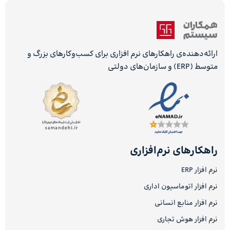
ارائه‌دهنده‌ی راهکارهای نرم افزاری برای کسب‌وکارهای بزرگ و
متوسط (ERP) و سازمان‌های دولتی
راهکارهای نرم‌افزاری
نرم افزار ERP
نرم افزار اتوماسیون اداری
نرم افزار منابع انسانی
نرم افزار هوش تجاری