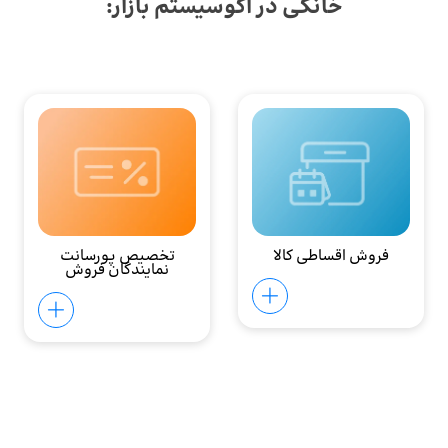
خانگی در اکوسیستم بازار:
فروش اقساطی کالا
تخصیص پورسانت
نمایندگان فروش