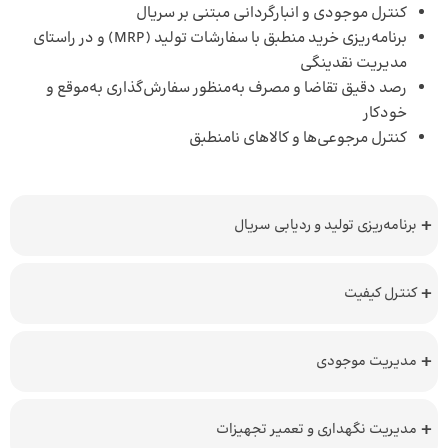
کنترل موجودی و انبارگردانی مبتنی بر سریال
برنامه‌ریزی خرید منطبق با سفارشات تولید (MRP) و در راستای
مدیریت نقدینگی
رصد دقیق تقاضا و مصرف به‌منظور سفارش‌گذاری به‌موقع و
خودکار
کنترل مرجوعی‌ها و کالاهای نامنطبق
برنامه‌ریزی تولید و ردیابی سریال
کنترل کیفیت
مدیریت موجودی
مدیریت نگهداری و تعمیر تجهیزات