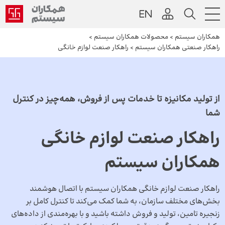
همکاران سیستم
>
محصولات همکاران سیستم
>
راهکار صنعتی همکاران سیستم
>
راهکار صنعت لوازم خانگی
از تولید مکانیزه تا خدمات پس از فروش، همه‌چیز در کنترل
شما
راهکار صنعت لوازم خانگی
همکاران سیستم
راهکار صنعت لوازم خانگی همکاران سیستم با اتصال هوشمند
بخش‌های مختلف سازمان، به شما کمک می‌کند تا کنترل کامل بر
زنجیره تامین، تولید و فروش داشته باشید و با بهره‌مندی از داده‌های