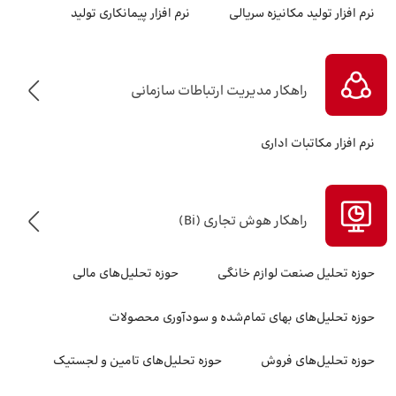
نرم افزار تولید مکانیزه سریالی
نرم افزار پیمانکاری تولید
راهکار مدیریت ارتباطات سازمانی
نرم افزار مکاتبات اداری
راهکار هوش تجاری (Bi)
حوزه تحلیل صنعت لوازم خانگی
حوزه تحلیل‌های مالی
حوزه تحلیل‌های بهای تمام‌شده و سودآوری محصولات
حوزه تحلیل‌های فروش
حوزه تحلیل‌های تامین و لجستیک