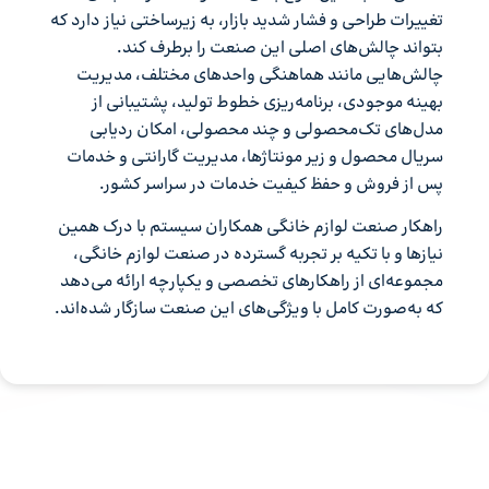
تغییرات طراحی و فشار شدید بازار، به زیرساختی نیاز دارد که
بتواند چالش‌های اصلی این صنعت را برطرف کند.
چالش‌هایی مانند هماهنگی واحدهای مختلف، مدیریت
بهینه موجودی، برنامه‌ریزی خطوط تولید، پشتیبانی از
مدل‌های تک‌محصولی و چند محصولی، امکان ردیابی
سریال محصول و زیر مونتاژها، مدیریت گارانتی و خدمات
پس از فروش و حفظ کیفیت خدمات در سراسر کشور.
راهکار صنعت لوازم خانگی همکاران سیستم با درک همین
نیازها و با تکیه بر تجربه گسترده در صنعت لوازم خانگی،
مجموعه‌ای از راهکارهای تخصصی و یکپارچه ارائه می‌دهد
که به‌صورت کامل با ویژگی‌های این صنعت سازگار شده‌اند.