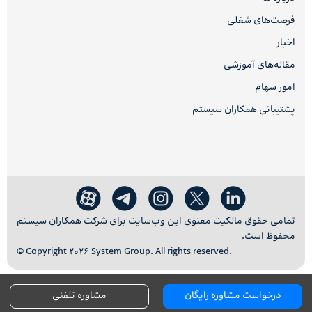
فرصت‌های شغلی
اخبار
مقاله‌های آموزشی
امور سهام
پشتیبانی همکاران سیستم
تمامی حقوق مالکیت معنوی این وب‌سایت برای شرکت همکاران سیستم
محفوظ است.
© Copyright 2026 System Group. All rights reserved.
درخواست مشاوره رایگان
مشاوره تلفنی