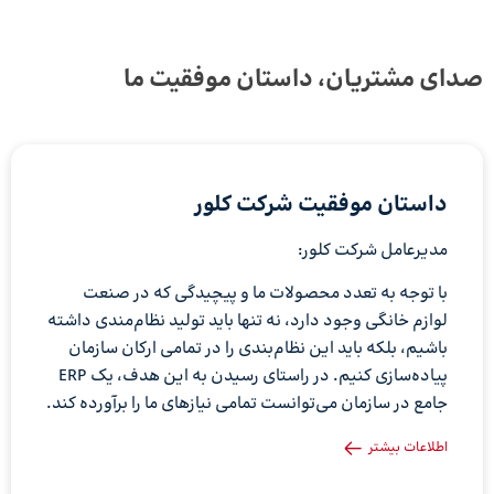
صدای مشتریان، داستان موفقیت ما
داستان موفقیت شرکت کلور
مدیرعامل شرکت کلور:
با توجه به تعدد محصولات ما و پیچیدگی که در صنعت
لوازم خانگی وجود دارد، نه تنها باید تولید نظام‌مندی داشته
باشیم، بلکه باید این نظام‌بندی را در تمامی ارکان سازمان
پیاده‌سازی کنیم. در راستای رسیدن به این هدف، یک ERP
جامع در سازمان می‌توانست تمامی نیازهای ما را برآورده کند.
اطلاعات بیشتر