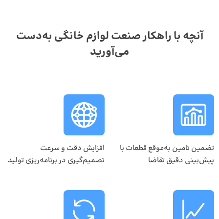
آنچه با راهکار صنعت لوازم خانگی به‌دست
می‌آورید
تضمین تامین به‌موقع قطعات با
افزایش دقت و سرعت
پیش‌بینی دقیق تقاضا
تصمیم‌گیری در برنامه‌ریزی تولید