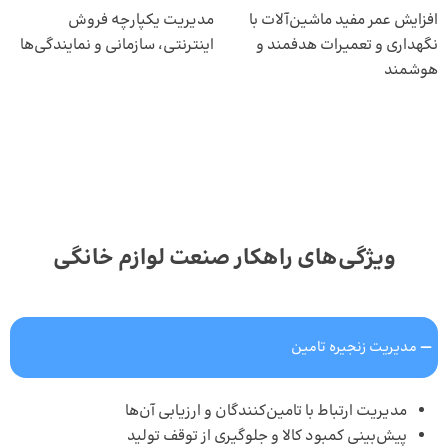
افزایش عمر مفید ماشین‌آلات با
مدیریت یکپارچه فروش
نگهداری و تعمیرات هدفمند و
اینترنتی، سازمانی و نمایندگی‌ها
هوشمند
ویژگی‌های راهکار صنعت لوازم خانگی
مدیریت زنجیره تامین
مدیریت ارتباط با تامین‌کنندگان و ارزیابی آن‌ها
پیش‌بینی کمبود کالا و جلوگیری از توقف تولید