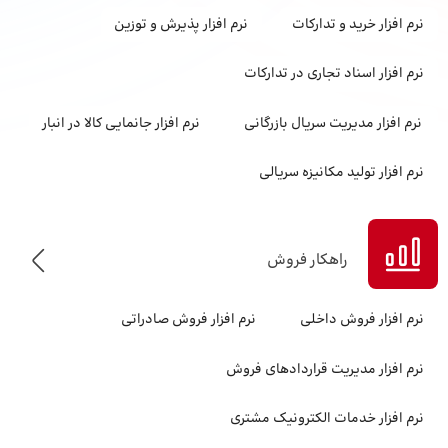
نرم‌ افزار خرید و تدارکات
نرم افزار پذیرش و توزین
نرم افزار اسناد تجاری در تدارکات
نرم افزار مدیریت سریال بازرگانی
نرم افزار جانمایی کالا در انبار
نرم افزار تولید مکانیزه سریالی
راهکار فروش
نرم افزار فروش داخلی
نرم افزار فروش صادراتی
نرم افزار مدیریت قراردادهای فروش
نرم افزار خدمات الکترونیک مشتری