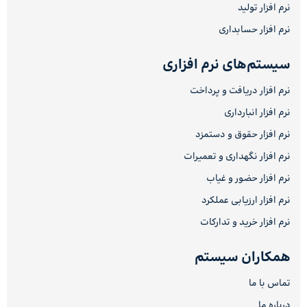
نرم افزار تولید
نرم افزار حسابداری
سیستم‌های نرم افزاری
نرم افزار دریافت و پرداخت
نرم افزار انبارداری
نرم افزار حقوق و دستمزد
نرم افزار نگهداری و تعمیرات
نرم افزار حضور و غیاب
نرم افزار ارزیابی عملکرد
نرم افزار خرید و تدارکات
همکاران سیستم
تماس با ما
درباره ما