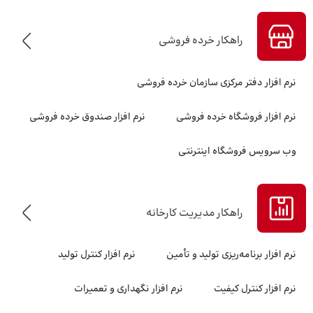
راهکار خرده فروشی
نرم افزار دفتر مرکزی سازمان خرده فروشی
نرم افزار فروشگاه خرده فروشی
نرم افزار صندوق خرده فروشی
وب سرویس فروشگاه اینترنتی
راهکار مدیریت کارخانه
نرم افزار برنامه‌ریزی تولید و تأمین
نرم افزار کنترل تولید
نرم افزار کنترل کیفیت
نرم افزار نگهداری و تعمیرات