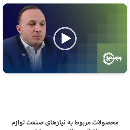
نمایشگر
ویدیو
محصولات مربوط به نیازهای صنعت لوازم