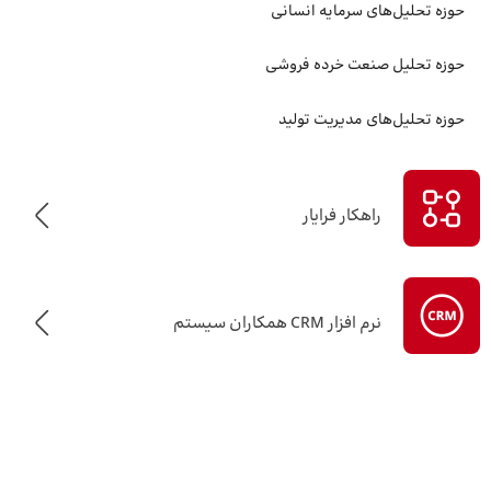
حوزه تحلیل‌های سرمایه انسانی
حوزه تحلیل صنعت خرده‌ فروشی
حوزه تحلیل‌های مدیریت تولید
راهکار فرایار
نرم افزار CRM همکاران سیستم