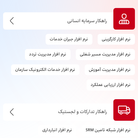
راهکار سرمایه انسانی
نرم افزار کارگزینی
نرم افزار جبران خدمات
نرم افزار مدیریت مسیر شغلی
نرم افزار مدیریت تردد
نرم افزار مدیریت آموزش
نرم افزار خدمات الکترونیک سازمان
نرم افزار ارزیابی عملکرد
راهکار تدارکات و لجستیک
نرم افزار شبکه تامین SRM
نرم افزار انبارداری