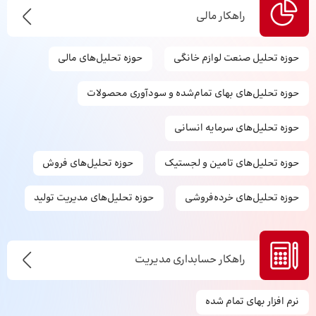
راهکار مالی
حوزه تحلیل صنعت لوازم خانگی
حوزه تحلیل‌های مالی
حوزه تحلیل‌های بهای تمام‌شده و سودآوری محصولات
حوزه تحلیل‌های سرمایه انسانی
حوزه تحلیل‌های تامین و لجستیک
حوزه تحلیل‌های فروش
حوزه تحلیل‌های خرده‌فروشی
حوزه تحلیل‌های مدیریت تولید
راهکار حسابداری مدیریت
نرم افزار بهای تمام شده