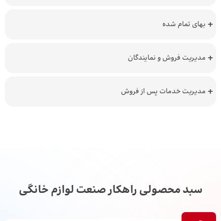
بهای تمام شده
مدیریت فروش و نمایندگان
مدیریت خدمات پس از فروش
سبد محصولی راهکار صنعت لوازم خانگی