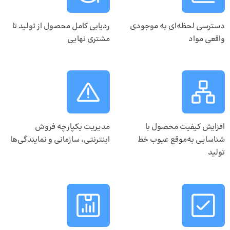
دسترسی لحظه‌ای به موجودی
ردیابی کامل محصول از تولید تا
واقعی مواد
مشتری نهایی
افزایش کیفیت محصول با
مدیریت یکپارچه فروش
شناسایی به‌موقع عیوب خط
اینترنتی، سازمانی و نمایندگی‌ها
تولید