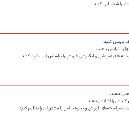
وثر را شناسایی کنید.
ف بررسی کنید.
ها را افزایش دهید.
نامه‌های آموزشی و انگیزشی فروش را براساس آن تنظیم کنید.
اهش دهید.
گردش را افزایش دهید.
، سیاست‌های فروش و نحوه تعامل با مشتریان را تنظیم کنید.