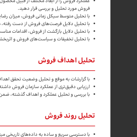
عملکرد فروش را از ابعاد مختلف از قبیل محصو
فروش مورد تحلیل و بررسی قرار دهید.
با تحلیل متوسط سیکل زمانی فروش، میزان رضایت
با تحلیل دلایل فرصت‌های فروش از دست رفته، می
با تحلیل دلایل بازگشت از فروش، اقدامات مناسب
با تحلیل تخفیفات و سیاست‌های فروش و اثربخشی
تحلیل اهداف فروش
با گزارشات به موقع و تحلیل وضعیت تحقق اهداف
ارزیابی دقیق‌تری از عملکرد سازمان فروش داشته
با بررسی و تحلیل عملکرد و اهداف گذشته، ضمن ت
تحلیل روند فروش
با دسترسی سریع و ساده به داده­‌های تاریخی می­ت