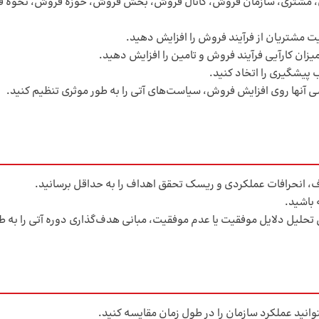
ل، مشتری، سازمان فروش، کانال فروش، بخش فروش، حوزه فروش، نحوه فر
 مشتریان از فرآیند فروش را افزایش دهید.
زان کارآیی فرآیند فروش و تامین را افزایش دهید.
 پیشگیری را اتخاد کنید.
 آنها روی افزایش فروش، سیاست‌های آتی را به طور موثری تنظیم کنید.
، انحرافات عملکردی و ریسک تحقق اهداف را به حداقل برسانید.
 باشید.
حلیل دلایل موفقیت یا عدم موفقیت، مبانی هدف‌گذاری دوره آتی را به طو
وانید عملکرد سازمان را در طول زمان مقایسه کنید.