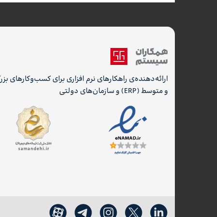
ارائه‌دهنده‌ی راهکارهای نرم افزاری برای کسب‌وکارهای بز
و متوسط (ERP) و سازمان‌های دولتی