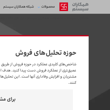
محصولات
شبکه‌ همکاران سیستم
همکاران سیستم
>
محصولات همکاران سیستم
>
نرم افزار ERP
>
راهک
حوزه تحلیل‌های فروش
شاخص‌های کلیدی عملکرد در حوزه فروش از طریق انداز
عمیق­‌تری از عملکرد فروش دست پیدا کنید. هدف اصل
مشتریان و افزایش وفاداری آنها است. این تحلیل‌­ها 
کنند.
برای مش