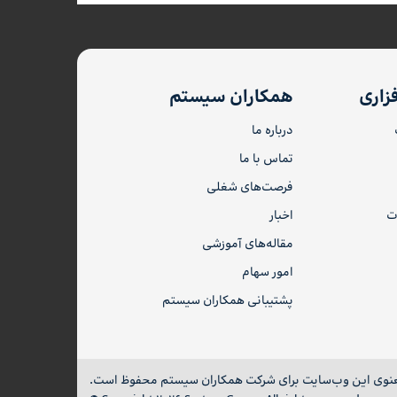
زاری
همکاران سیستم
درباره ما
تماس با ما
فرصت‌های شغلی
ات
اخبار
مقاله‌های آموزشی
امور سهام
پشتیبانی همکاران سیستم
نوی این وب‌سایت برای شرکت همکاران سیستم محفوظ است.