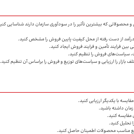
 و محصولاتی که بیشترین تأثیر را در سودآوری سازمان دارند شناسایی کنی
 درآمد از دست رفته از محل کیفیت پایین فروش را مشخص کنید.
ی بین فرایند تأمین و فرایند فروش ایجاد کنید.
یاست‌های فروش را تنظیم کنید.
زار را ارزیابی و سیاست‌های توزیع و فروش را براساس آن تنظیم کنید.
قایسه با یکدیگر ارزیابی کنید.
 زمان داشته باشید.
 مقایسه کنید.
تحلیل کنید.
زیع مناسب محصولات اطمینان حاصل کنید.