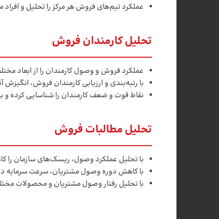
عملکرد تیم­‌های فروش هر مرکز را تحلیل و افراد م
تحلیل کارمندان فروش
عملکرد فروش و وصول کارمندان را از ابعاد مختل
با رتبه‌بندی و ارزیابی کارمندان فروش، انگیزش آن
نقاط قوت و ضعف کارمندان را شناسایی کرده و بر
تحلیل مطالبات فروش
با تحلیل عملکرد وصول، ریسک‌های سازمان را ک
با کاهش دوره وصول مشتریان، سرعت سرمایه در 
با تحلیل رفتار وصول مشتریان و محصولات مختلف