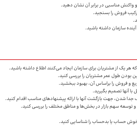
 واکنش مناسبی در برابر آن نشان دهید.
ترکیب فروش را بسنجید.
د.
آینده سازمان داشته باشید.
ه هر یک از مشتریان برای سازمان ایجاد می­‌کنند اطلاع داشته باشید.
ایین بودن طول عمر مشتریان را بررسی کنید.
ع و فروش را براساس آن، بهبود ببخشید.
 با آن­ها تصمیم بگیرید.
 جدا شدن، جهت بازگشت آنها با ارائه پیشنهادهای مناسب اقدام کنید.
و توسعه سهم بازار در بخش‌ها و مناطق مختلف را بررسی کنید.
خوش حساب یا بدحساب را شناسایی کنید.