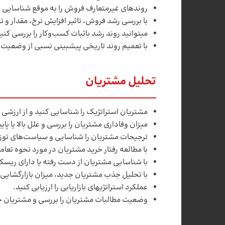
روندهای غیرمتعارف فروش را به موقع شناسایی و
با بررسی رشد فروش، تاثیر افزایش نرخ، مقدار و 
می­توانید روند رشد باثبات کسب‌وکار را بررسی کنی
با تعمیم روند تاریخی پیش­بینی نسبی از وضعیت 
تحلیل مشتریان
مشتریان استراتژیک را شناسایی کنید و از ارزشی ک
میزان وفاداری مشتریان را بررسی و علل بالا یا پ
ترجیحات مشتریان را شناسایی و سیاست‌های توزی
با مطالعه رفتار خرید مشتریان در مورد نحوه تعامل
با شناسایی مشتریان از دست رفته یا دارای ریسک
با تحلیل جذب مشتریان جدید، میزان بازارگشایی 
عملکرد استراتژی­های بازاریابی را ارزیابی کنید.
وضعیت مطالبات مشتریان را بررسی و مشتریان 