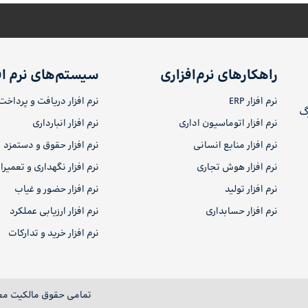
راهکارهای نرم‌افزاری
سیستم‌های نرم اف
نرم افزار ERP
نرم افزار دریافت و پرداخت
رگ
نرم افزار اتوماسیون اداری
نرم افزار انبارداری
نرم افزار منابع انسانی
نرم افزار حقوق و دستمزد
نرم افزار هوش تجاری
نرم افزار نگهداری و تعمیر
نرم افزار تولید
نرم افزار حضور و غیاب
نرم افزار حسابداری
نرم افزار ارزیابی عملکرد
نرم افزار خرید و تدارکات
تمامی حقوق مالکیت مع