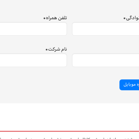
نوادگی
*
تلفن همراه
*
نام شرکت
*