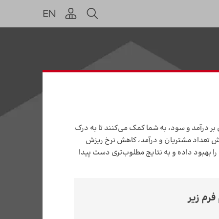
بر درآمد و سود، به شما کمک می‌­کنند تا به درک
ایش تعداد مشتریان و درآمد، کاهش نرخ ریزش
را بهبود داده و به نتایج مطلوب‌­تری دست پیدا
رم زیر