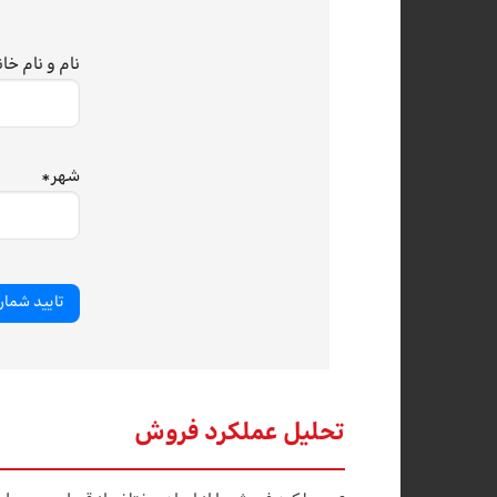
نام و نام خا
شهر
*
تحلیل عملکرد فروش