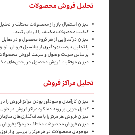
تحلیل فروش محصولات
میزان استقبال بازار از محصولات مختلف را تحلیل
کیفیت محصولات مختلف را ارزیابی کنید.
میزان درآمدزایی از هر گروه محصول و در مقابل
با تحلیل درصد بهره‌گیری از پتانسیل فروش، توازن
براساس سرعت وصول و سرعت فروش محصولات، س
میزان موفقیت فروش محصول در بخش‌های مختلف با
تحلیل مراکز فروش
میزان کارآمدی و سودآور بودن مراکز فروش را در م
کنترل خوبی بر روند عملکرد مراکز فروش در طول
میزان فروش هر مرکز را با هدف‌گذاری‌­های سازمان
میزان فروش محصولات مختلف در مراکز فروش را 
موجودی محصولات در هر مرکز را بررسی و از تو