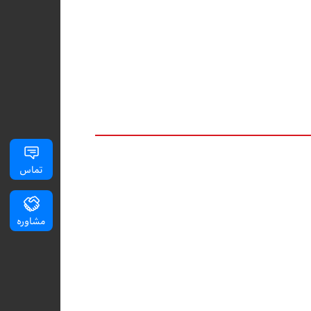
تماس
مشاوره