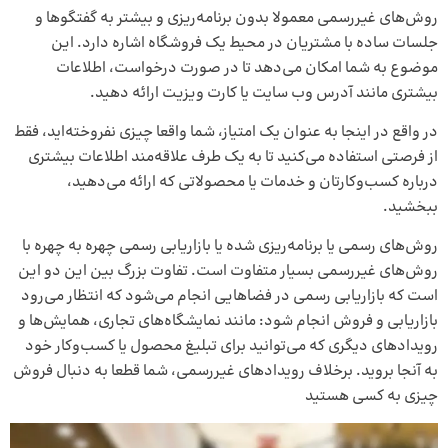
روش‌های غیررسمی معمولا بدون برنامه‌ریزی و بیشتر به گفتگوها و
جلسات ساده با مشتریان در محیط یک فروشگاه اشاره دارد. این
موضوع به شما امکان می‌دهد تا در صورت درخواست، اطلاعات
بیشتری مانند آدرس وب سایت یا کارت ویزیت ارائه دهید.
در واقع در اینجا به عنوان یک امتیاز، شما واقعا چیزی نفروخته‌اید، فقط
از فرصتی استفاده می‌کنید تا به یک طرف علاقه‌مند اطلاعات بیشتری
درباره کسب‌وکارتان و خدمات یا محصولاتی که ارائه می‌دهید،
ببخشید.
روش‌های رسمی یا برنامه‌ریزی شده یا بازاریابی رسمی چهره به چهره با
روش‌های غیررسمی‌ بسیار متفاوت است. تفاوت بزرگ بین این دو این
است که بازاریابی رسمی در فضاهایی انجام می‌شود که انتظار می‌رود
بازاریابی و فروش انجام شود: مانند نمایشگاه‌های تجاری، همایش‌ها و
رویدادهای دیگری که می‌توانید برای تبلیغ محصول یا کسب‌وکار خود
به آنجا بروید. برخلاف رویدادهای غیررسمی، شما قطعا به دنبال فروش
چیزی به کسی هستید