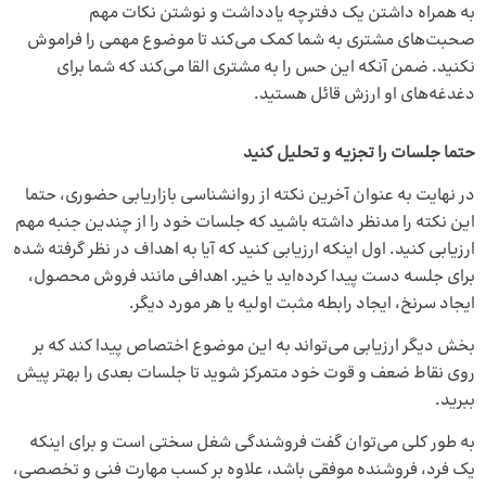
به همراه داشتن یک دفترچه یادداشت و نوشتن نکات مهم
صحبت‌های مشتری به شما کمک می‌کند تا موضوع مهمی را فراموش
نکنید. ضمن آنکه این حس را به مشتری القا می‌کند که شما برای
دغدغه‌های او ارزش قائل هستید.
حتما جلسات را تجزیه و تحلیل کنید
در نهایت به عنوان آخرین نکته از روانشناسی بازاریابی حضوری، حتما
این نکته را مدنظر داشته باشید که جلسات خود را از چندین جنبه مهم
ارزیابی کنید. اول اینکه ارزیابی کنید که آیا به اهداف در نظر گرفته شده
برای جلسه دست پیدا کرده‌اید یا خیر. اهدافی مانند فروش محصول،
ایجاد سرنخ، ایجاد رابطه مثبت اولیه یا هر مورد دیگر.
بخش دیگر ارزیابی می‌تواند به این موضوع اختصاص پیدا کند که بر
روی نقاط ضعف و قوت خود متمرکز شوید تا جلسات بعدی را بهتر پیش
ببرید.
به طور کلی می‌توان گفت فروشندگی شغل سختی است و برای اینکه
یک فرد، فروشنده موفقی باشد، علاوه بر کسب مهارت فنی و تخصصی،