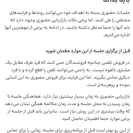
باید بداند
جلسات حضوری بسته به اهداف خود می‌توانند روندها و فرایندهای
مختلفی را طی کنند. اما برخی نکات بازاریابی حضوری وجود دارد که
باید آنها را حتما مدنظر داشته باشید. در ادامه به برخی از مهم‌ترین آنها
اشاره می‌کنیم.
قبل از برگزاری جلسه از این موارد مطمئن شوید
در فروش تلفنی چنانچه فروشندگان حس کنند که فرد طرف مقابل یک
مشتری بالقوه نیست، به راحتی می‌توانند تلفن را قطع کرده و با فرد
دیگری تماس بگیرند. اما این فرایند برای فروش حضوری به این آسانی
نبوده و پرهزینه‌تر است.
بازاریابی حضوری به زمان بسیار بیشتری نیاز دارد. هماهنگی جلسه تا
زمان رسیدن به محل جلسه و مدت زمان مکالمه همگی نشان می‌دهد
که وقت بیشتری در این روش نیاز است. بنابراین باید قبل از جلسه از
برخی موارد حتما اطمینان حاصل کنید.
از این رو بهتر است قبل از برنامه‌ریزی برای جلسه، زمانی را برای تماس