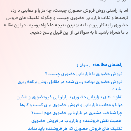
اما به راستی روش فروش حضوری چیست، چه مزایا و معایبی دارد،
ترفندها و نکات بازاریابی حضوری چیست و چگونه تکنیک های فروش
حضوری را به کار ببریم تا به بهترین نتیجه دلخواه برسیم. در این مقاله
با ما همراه باشید تا به سوالاتی از این قبیل پاسخ دهیم.
راهنمای مطالعه:
پنهان
فروش حضوری یا بازاریابی حضوری چیست؟
فروش حضوری برنامه‌ ریزی شده در مقابل روش برنامه‌ ریزی
نشده
تفاوت‌ های بازاریابی حضوری با بازاریابی غیرحضوری و آنلاین
مزایا و معایب بازاریابی و فروش حضوری برای کسب‌ و کارها
چرا شناخت مشتری در بازاریابی حضوری مهم است؟
اهمیت نقش فروشنده و بازاریاب در فروش حضوری
تکنیک‌ های فروش حضوری که هر فروشنده باید بداند