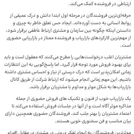
ارتباطی در فروشنده کمک می‌کند.
حرفه‌ای‌ترین فروشندگان در مرحله اول ابتدا دانش و درک عمیقی از
روابط انسانی به دست آورده‌اند. ایجاد حس تعلق خاطر به چیزی و
دانستن اینکه چگونه بین سازمان و مشتری ارتباط عاطفی برقرار شود،
از مهم‌ترین کارکردهای بازاریاب و فروشنده ممتاز در بازاریابی حضوری
است.
مشتریان اغلب درخواست­‌هایی را مطرح می‌کنند که معقول است و باید
برای بهبود فروش مورد توجه قرار گیرد، اما پاسخ‌گویی به این انتظارات
زمانی امکان‌پذیر است که درک درستی از نیاز و احساس مشتری داشته
باشیم. این مهم زمانی انجام می­شود که ارتباط شرکت از طریق کانال
بازاریاب‌ها به شکل موثر و مداوم با مشتریان برقرار باشد.
یک بازاریاب خوب از فنون و تکنیک‌ های فروش حضوری از جمله
مذاکره موثر آگاه است و از آنها در جلسات فروش استفاده می‌کند تا
اعتماد مشتریان را بهتر جلب کند. فروشندگان حضوری همچنین دارای
بیان مناسب و فن سخنوری خوبی هستند.
موثرترین فروشندگان به ایجاد تفکر درونی در مشتری در مقابل اقدام