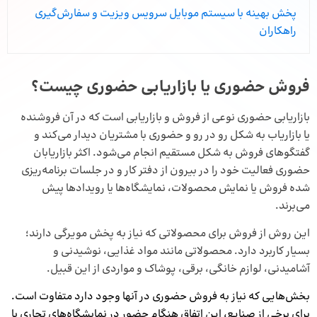
پخش بهینه با سیستم موبایل سرویس ویزیت و سفارش‌گیری
راهکاران
فروش حضوری یا بازاریابی حضوری چیست؟
بازاریابی حضوری نوعی از فروش و بازاریابی است که در آن فروشنده
یا بازاریاب به شکل رو در رو و حضوری با مشتریان دیدار می‌کند و
گفتگوهای فروش به شکل مستقیم انجام می‌شود. اکثر بازاریابان
حضوری فعالیت خود را در بیرون از دفتر کار و در جلسات برنامه‌ریزی
شده فروش یا نمایش محصولات، نمایشگاه‌ها یا رویدادها پیش
می‌برند.
این روش از فروش برای محصولاتی که نیاز به
پخش مویرگی
دارند؛
بسیار کاربرد دارد. محصولاتی مانند مواد غذایی، نوشیدنی و
آشامیدنی، لوازم خانگی، برقی، پوشاک و مواردی از این قبیل.
بخش‌هایی که نیاز به فروش حضوری در آنها وجود دارد متفاوت است.
برای برخی از صنایع، این اتفاق هنگام حضور در نمایشگاه‌های تجاری یا