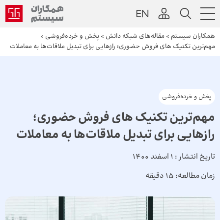
همکاران سیستم
>
مقاله‌های شبکه دانش
>
پخش و خرده‌فروشی
>
مهم‌ترین تکنیک های‌ فروش حضوری؛ رازهایی برای تبدیل ملاقات‌ها به معاملات
پخش و خرده‌فروشی
مهم‌ترین تکنیک های‌ فروش حضوری؛
رازهایی برای تبدیل ملاقات‌ها به معاملات
تاریخ انتشار :
1 اسفند 1400
زمان مطالعه:
15 دقیقه