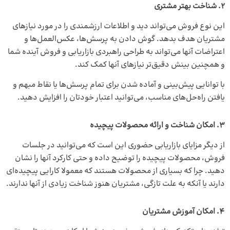
2. شناخت بهتر مشتری
این نوع فروش می‌تواند دید و اطلاعات ارزشمندی را در مورد نیازهای
مشتریان هدف بدهد. گوش دادن به پرسش‌ها، عکس‌العمل‌ها و
اعتراضات آنها می‌تواند به طراحی راهبردی بازاریابی و فروش آینده شما
و همچنین بینش دقیق‌تر نیازهای آنها کمک کند.
با توانایی پیش‌بینی و آماده شدن برای تمام پرسش‌ها یا نقاط مبهم و
یافتن راه‌حل‌های مناسب، می‌توانید اعتبار خودتان را افزایش دهید.
3. امکان شناخت و ارائه محصولات پیچیده
از دیگر مزایای بازاریابی حضوری این است که می‌توانید در جلسات
فروش، محصولات پیچیده را توضیح داده و حتی کارکرد آنها را نشان
دهید. چرا که بسیاری از محصولات هستند که معمولا کارایی پیچیده‌ای
دارند یا آنکه به علت تازگی، مشتریان هنوز شناخت زیادی از آنها ندارند.
4. امکان آموزش مشتریان