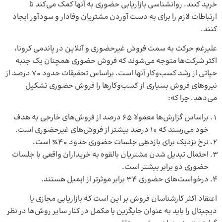
خرید کنند. روانشناسی بازاریابی حضوری به آنها کمک می‌کند تا
ارتباطات لازم را برای به دست آوردن مشتریان وفادار و سودآور ایجاد
کنند.
علیرغم حرکت به سمت فروش غیرحضوری و آنلاین در پاندمی کرونا،
اکثر شرکت‌ها متوجه می‌شوند که فروش حضوری همچنان یک جنبه
حیاتی از رشد کسب‌وکار آنها است. براساس تحقیقات حدود 70 درصد از
نیروهای فروش بسیاری از کسب‌وکارها را فروش حضوری تشکیل
می‌دهد. چرا که:
براساس گزارش‌ها معمولا 65 درصد از فروش‌های خارجی به هدف
خود می‌رسند که 10 درصد بیشتر از فروش‌های غیرحضوری است.
نرخ نزدیک برای بازدهی جلسات حضوری حدود 40٪ است.
احتمال تبدیل شدن مشتریان بالقوه به خریداران واقعی با جلسات
حضوری دو برابر بیشتر است.
درخواست‌های حضوری 34 برابر موثرتر از ایمیل هستند.
اعتقاد اکثر کارشناسان فروش بر این است که بازاریابی مجازی یا
دیجیتال را باید به عنوان جایگزین یا مکمل در کنار سایر روش‌ها در نظر