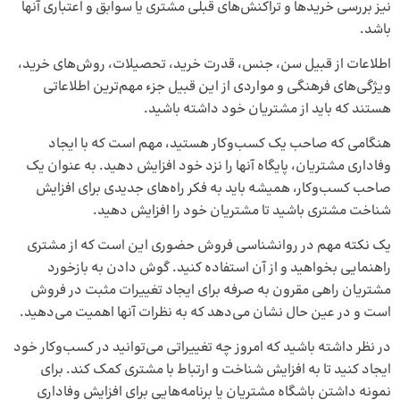
نیز بررسی خریدها و تراکنش‌های قبلی مشتری یا سوابق و اعتباری آنها
باشد.
اطلاعات از قبیل سن، جنس، قدرت خرید، تحصیلات، روش‌های خرید،
ویژگی‌های فرهنگی و مواردی از این قبیل جزء مهم‌ترین اطلاعاتی
هستند که باید از مشتریان خود داشته باشید.
هنگامی که صاحب یک کسب‌وکار هستید، مهم است که با ایجاد
وفاداری مشتریان، پایگاه آنها را نزد خود افزایش دهید. به عنوان یک
صاحب کسب‌وکار، همیشه باید به فکر راه‌های جدیدی برای افزایش
شناخت مشتری باشید تا مشتریان خود را افزایش دهید.
یک نکته مهم در روانشناسی فروش حضوری این است که از مشتری
راهنمایی بخواهید و از آن استفاده کنید. گوش دادن به بازخورد
مشتریان راهی مقرون به صرفه برای ایجاد تغییرات مثبت در فروش
است و در عین حال نشان می‌دهد که به نظرات آنها اهمیت می­‌دهید.
در نظر داشته باشید که امروز چه تغییراتی می‌توانید در کسب‌و‌کار خود
ایجاد کنید تا به افزایش شناخت و ارتباط با مشتری کمک کند. برای
نمونه داشتن باشگاه مشتریان یا برنامه‌هایی برای افزایش وفاداری