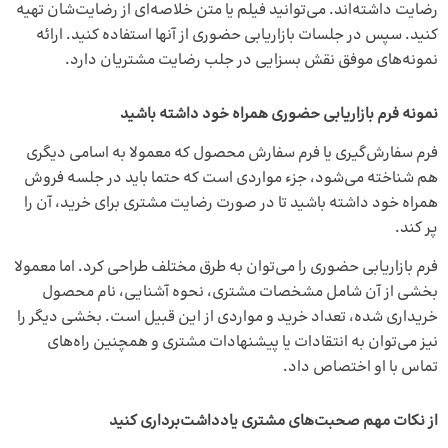
رضایت داشته‌اند. می‌توانید فیلم یا متن خلاصه‌ای از رضایت‌شان تهیه
کنید. سپس در جلسات بازاریابی حضوری از آنها استفاده کنید. ارائه
نمونه‌های موفق نقش بسزایی در جلب رضایت مشتریان دارد.
نمونه فرم بازاریابی حضوری همراه خود داشته باشید
فرم سفارش‌گیری یا فرم سفارش محصول که معمولا به اسامی دیگری
هم شناخته می‌شود، جزء مواردی است که حتما باید در جلسه فروش
همراه خود داشته باشید تا در صورت رضایت مشتری برای خرید، آن را
پر کند.
فرم بازاریابی حضوری را می‌توان به طرق مختلف طراحی کرد. اما معمولا
بخشی از آن شامل مشخصات مشتری، نحوه آشنایی، نام محصول
خریداری شده، تعداد خرید و مواردی از این قبیل است. بخشی دیگر را
نیز می‌توان به انتقادات یا پیشنهادات مشتری و همچنین راه‌های
تماس با او اختصاص داد.
از نکات مهم صحبت‌های مشتری یادداشت‌برداری کنید