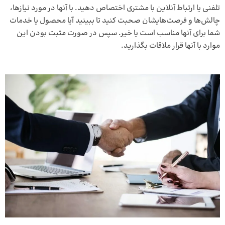
تلفنی یا ارتباط آنلاین با مشتری اختصاص دهید. با آنها در مورد نیازها،
چالش‌ها و فرصت‌هایشان صحبت کنید تا ببینید آیا محصول یا خدمات
شما برای آنها مناسب است یا خیر. سپس در صورت مثبت بودن این
موارد با آنها قرار ملاقات بگذارید.