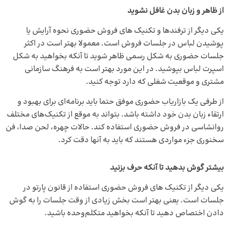
از ظاهر و زبان بدن غافل نشوید
یکی دیگر از ترفندها و تکنیک های فروش حضوری نحوه آرایش یا
پوشیدن لباس در جلسات فروش است. معمولا بهتر است در اکثر
جلسات حضوری به شکل رسمی ظاهر شوید تا آنکه بخواهید به شکل
اسپرت لباس بپوشید. در این مورد بهتر است به فرهنگ سازمانی
مشتری و موقعیت شغلی که دارد توجه کنید.
از طرفی یک بازاریاب حضوری موفق حتما باید برنامه‌ای برای بهبود و
ارتقاء زبان بدن خود داشته باشد. بتواند به موقع از تکنیک‌های مختلف
روانشاسی در فروش حضوری استفاده کند. حالات چهره، لحن صدا، فن
سخنوری جزء مواردی هستند که باید به آنها دقت کرد.
بیشتر گوش بدهید تا آنکه حرف بزنید
یکی دیگر از تکنیک‌ های فروش حضوری استفاده از قانون پارتو در
جلسات است. یعنی بهتر است بخش زیادی از وقت جلسات را به گوش
دادن اختصاص دهید تا آنکه بخواهید متکلم‌وحده باشید.