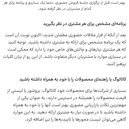
بهتر است قبل از برگزاری جلسه فروش حضوری، حتما یک سناریو و برنامه‌‌ برای هر
کدام از مشتریان در نظر گرفته شود.
برنامه‌ای مشخص برای هر مشتری در نظر بگیرید
بعد از آنکه از قرار ملاقات حضوری مطمئن شدید؛ اکنون نوبت آن است
که یک برنامه مشخص برای ارائه به مشتری داشته باشید. توجه کنید
که هر مشتری نیازهای و چالش‌های خاص خود را دارد که ممکن است
در بسیاری موارد با مشتریان دیگر متفاوت باشد. از این رو از بیان کلیات
پرهیز کنید.
کاتالوگ یا راهنمای محصولات را با خود به همراه داشته باشید
بسیاری از شرکت‌ها برای محصولات خود کاتالوگ، بروشور یا لیستی از
قیمت محصولات را همیشه در دسترس دارند. به عنوان یکی از
مهم‌ترین نکات بازاریابی حضوری بهتر است آنها را با خود به همراه
داشته باشید تا در صورت نیاز به مشتری ارائه دهید. به این موارد
گاهی می‌توان لیست مجوزها یا تاییدیه‌ها را نیز اضافه کرد.