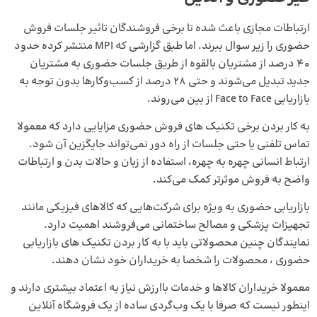
ارتباطات مجازی باعث شده تا برخی فروشندگان تاثیر جلسات فروش
حضوری را زیر سوال ببرند. اما طبق گزارشی که MPI منتشر کرده حدود
40 درصد از مشتریان بالقوه از طریق جلسات حضوری به مشتریان
جدید تبدیل می‌شوند و حتی 28 درصد از کسب‌وکارها بدون توجه به
بازاریابی Face to Face از بین می‌روند.
به کار بردن برخی تکنیک‌ های فروش حضوری مزایایی دارد که معمولا
تماس تلفنی یا حتی جلسات از راه دور نمی‌تواند جایگزین آن شود.
ارتباط انسانی چهره به چهره، استفاده از زبان و حالات بدن و ارتباطات
واضح به فروش موثرتر کمک می‌کند.
بازاریابی حضوری به ویژه برای شرکت‌هایی که کالاهای فیزیکی مانند
تجهیزات پزشکی و مصالح ساختمانی می‌فروشند اهمیت دارد.
نمایندگان چنین محصولاتی باید با به کار بردن تکنیک های بازاریابی
حضوری ، محصولات را شخصا به خریداران خود نشان دهند.
معمولا خریداران کالاها و خدمات باارزش نیاز به اعتماد بیشتری دارند و
اینطور نیست که صرفا با یک وب‌گردی ساده از یک فروشگاه آنلاین