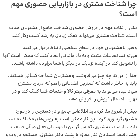
چرا شناخت مشتری در بازاریابی حضوری مهم
است؟
یکی از نکات مهم در فروش حضوری شناخت جامع از مشتریان هدف
است. شناخت مشتری می‌تواند کمک زیادی به رشد کسب‌وکار کند.
وقتی با مشتریان خود در سطح شخصی ارتباط برقرار می‌کنید،
می‌توانید تجربیات مثبت و به یاد ماندنی ایجاد کنید که ممکن است آنها
را تشویق کند در آینده نزدیک بار دیگر با شما مراوده داشته باشند.
جدا از این‌که چه چیز می‌فروشید و مشتریان شما چه کسانی هستند،
باید به خاطر داشت که کمترین اطلاعاتی را هم که درباره مشتری
می‌دانید، می‌تواند به معرفی بهتر کالا و خدمات شما کمک کند و در
نهایت احتمال فروش را افزایش دهد.
پیش از شروع مذاکره باید اطلاعاتی جامع و در دسترس را در مورد
مشتری گردآوری کرد. این کار ممکن است به روش‌های مختلف مانند
بازدید از سایت مشتری، تماس گرفتن با دوستان فعال در آن صنعت،
چند دقیقه ایستادن کنار مغازه یا پشت دفتر مشتری، جستجو در وب و