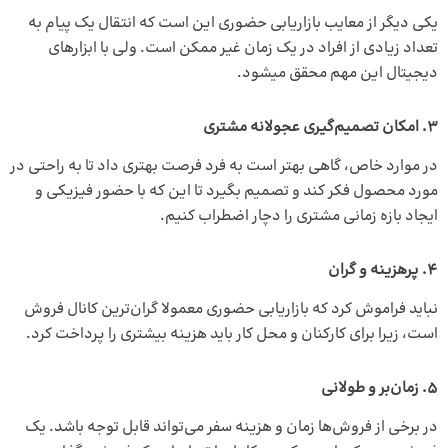
یکی دیگر از معایب بازاریابی حضوری این است که انتقال یک پیام به
تعداد زیادی از افراد در یک زمان غیر ممکن است. ولی با ابزارهای
دیجیتال این مهم محقق می­شود.
3. امکان تصمیم‌گیری عجولانه مشتری
در موارد خاص، گاهی بهتر است به فرد فرصت بهتری داد تا به راحتی در
مورد محصول فکر کند و تصمیم بگیرد تا این که با حضور فیزیکی و
ایجاد بازه زمانی مشتری را دچار اضطراب کنیم.
4. پرهزینه و گران
نباید فراموش کرد که بازاریابی حضوری معمولا گران‌ترین کانال فروش
است، زیرا برای کارکنان و محل کار باید هزینه بیشتری را پرداخت کرد.
5. زمان‌بر و طولانی
در برخی از فروش‌ها زمان و هزینه سفر می‌تواند قابل توجه باشد. یک