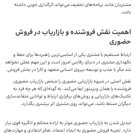
مشتریان مانند برنامه‌های تخفیف می‌تواند اثرگذاری خوبی داشته
باشد.
اهمیت نقش فروشنده و بازاریاب در فروش
حضوری
ارتباط مستقیم با مشتری یکی از اساسی‌ترین راهبردها برای حفظ و
نگهداری مشتری در دنیای رقابتی امروز است و این مهم عملی نخواهد
شد مگر با جذب و توسعه نیروی انسانی متعهد و کارا در بخش فروش.
نقش اصلی در شیوه بازاریابی حضوری را شخص بازاریاب حضوری،
فروشنده یا همان
ویزیتور
ایفا می‌کند. به گونه‌ای که هر چه فرد به
تکنیک‌های بازاریابی و روش‌های برقراری ارتباط و توانایی متقاعدسازی
دیگران مسلط باشد، می‌تواند روی مشتری اثر بیشتری بگذارد.
تبدیل شدن به بازاریاب حضوری موثر به اراده محکم و انگیزه قوی نیاز
دارد. تجربه فروش حضوری به ایجاد اعتماد، تفکر انتقادی و مهارت‌های