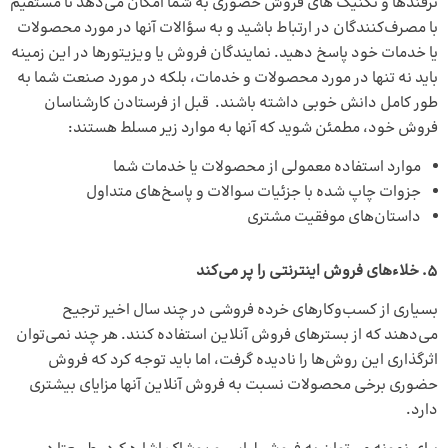
ترفندها و تکنیک های فروش حضوری به شما امکان می‌دهد تا مستقیم
با مصرف‌کنندگان در ارتباط باشید و به سؤالات آنها در مورد محصولات
یا خدمات خود پاسخ دهید. نمایندگان فروش یا ویزیتورها در این زمینه
باید نه تنها در مورد محصولات و خدمات، بلکه در مورد صنعت شما به
طور کامل دانش خوبی داشته باشند. قبل از فرستادن کارشناسان
فروش خود، مطمئن شوید که آنها به موارد زیر مسلط هستند:
موارد استفاده معمولی از محصولات یا خدمات شما
جزوات چاپ شده با جزئیات سوالات و پاسخ‌های متداول
داستان‌های‌ موفقیت مشتری
5.
خلاء‌های فروش اینترنتی را پر می‌کند
بسیاری از کسب‌وکارهای
خرده‌ فروشی
در چند سال اخیر ترجیح
می‌دهند که از بسترهای فروش آنلاین استفاده کنند. هر چند نمی‌توان
اثرگذاری این روش‌ها را نادیده گرفت، اما باید توجه کرد که فروش
حضوری برخی محصولات نسبت به فروش آنلاین آنها مزایای بیشتری
دارد.