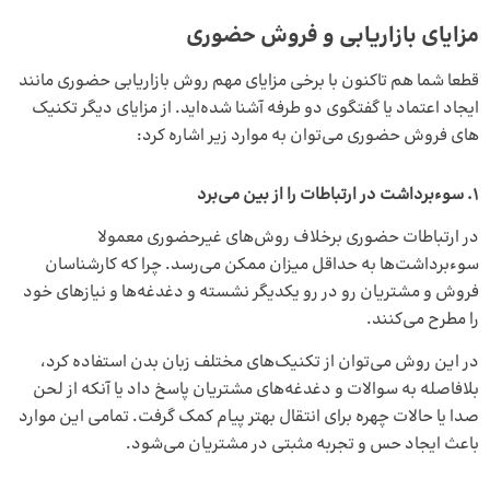
مزایای بازاریابی و فروش حضوری
قطعا شما هم تاکنون با برخی مزایای مهم روش بازاریابی حضوری مانند
ایجاد اعتماد یا گفتگوی دو طرفه آشنا شده‌اید. از مزایای دیگر تکنیک
های فروش حضوری می‌توان به موارد زیر اشاره کرد:
1.
سوءبرداشت در ارتباطات را از بین می‌برد
در ارتباطات حضوری برخلاف روش‌های غیرحضوری معمولا
سوءبرداشت‌ها به حداقل میزان ممکن می‌رسد. چرا که کارشناسان
فروش و مشتریان رو در رو یکدیگر نشسته و دغدغه‌ها و نیازهای خود
را مطرح می‌کنند.
در این روش می‌توان از تکنیک‌های مختلف زبان بدن استفاده کرد،
بلافاصله به سوالات و دغدغه‌های مشتریان پاسخ داد یا آنکه از لحن
صدا یا حالات چهره برای انتقال بهتر پیام کمک گرفت. تمامی این موارد
باعث ایجاد حس و تجربه مثبتی در مشتریان می‌شود.