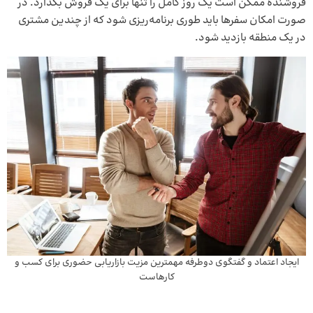
فروشنده ممکن است یک روز کامل را تنها برای یک فروش بگذارد. در
صورت امکان سفرها باید طوری برنامه‌ریزی شود که از چندین مشتری
در یک منطقه بازدید شود.
ایجاد اعتماد و گفتگوی دوطرفه مهمترین مزیت بازاریابی حضوری برای کسب و
کارهاست