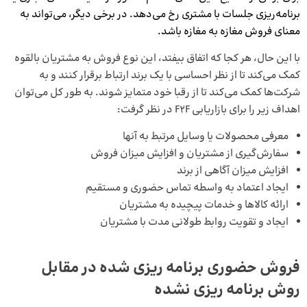
برنامه‌ریزی جلسات با مشتری رخ می‌دهد. در برخی دیگر، می‌تواند به
معنای فروش مغازه به مغازه باشد.
با این حال، هر کجا که اتفاق بیفتد، این نوع فروش به مشتریان بالقوه
کمک می‌­کند تا از نظر احساسی با یک برند ارتباط برقرار کنند و به
شرکت‌ها کمک می‌کند تا از رقبا خود متمایز شوند. به طور کل می‌توان
اهداف زیر را برای بازاریابی F2F در نظر گرفت:
معرفی محصولات یا وسایل مرتبط به آنها
سفارش‌گیری از مشتریان و افزایش میزان فروش
افزایش میزان آگاهی از برند
ایجاد اعتماد به واسطه تماس حضوری و مستقیم
ارائه کالا‌ها و خدمات پیچیده به مشتریان
ایجاد و تقویت روابط طولانی مدت با مشتریان
فروش حضوری برنامه‌ ریزی شده در مقابل
روش برنامه‌ ریزی نشده