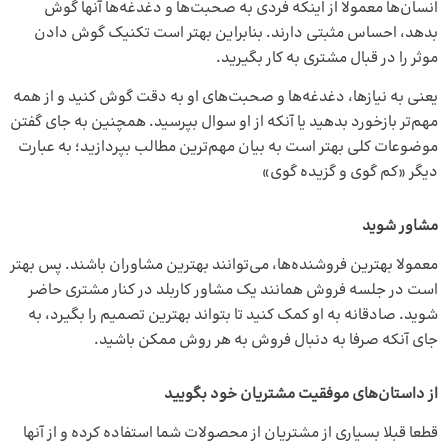
انسان‌ها معمولا از اینکه فردی به صحبت‌ها و دغدغه‌ها آنها گوش
بدهد، احساس مثبتی دارند. بنابراین بهتر است تکنیک گوش دادن
موثر را در قبال مشتری به کار بگیرید.
یعنی به نیازها، دغدغه‌ها و صحبت‌های او به دقت گوش کنید و از همه
مهم‌تر بازخورد بدهید یا آنکه از او سوال بپرسید. همچنین به جای گفتن
موضوعات کلی بهتر است به بیان مهم‌ترین مطالب بپردازید؛ به عبارت
دیگر «کم گوی و گزیده گوی»
مشاور شوید
معمولا بهترین فروشنده‌ها، می‌توانند بهترین مشاوران باشند. پس بهتر
است در جلسه فروش همانند یک مشاور کاربلد در کنار مشتری حاضر
شوید. صادقانه به او کمک کنید تا بتواند بهترین تصمیم را بگیرد، به
جای آنکه صرفا به دنبال فروش به هر روش ممکن باشید.
از داستان‌های موفقیت مشتریان خود بگویید
قطعا قبلا بسیاری از مشتریان از محصولات شما استفاده کرده و از آنها