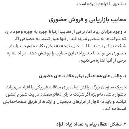
بیشترى را فراهم آورده است.
معایب بازاریابی و فروش حضوری
با وجود مزایای زیاد اما، برخی از معایب ارتباط چهره به چهره وجود دارد
که شرکت‌ها به سختی می‌توانند از آنها عبور کنند، به خصوص اگر
شرکت بزرگی باشند. با این حال، توجه به برخی نکات مهم در بازاریابی
حضوری می‌تواند تا حد زیادی این معایب را پوشش دهد. در ادامه به
برخی از آنها اشاره می‌کنیم.
1. چالش‌ های هماهنگی برخی ملاقات‌های حضوری
در یک سازمان بزرگ‌، یافتن زمان برای ملاقات فیزیکی با افراد می‌تواند
دشوار باشد، به‌ویژه اگر شرکت دارای دفاتر متعدد در یک شهر یا کشور
نباشد و باید به ناچار از ابزارهای دیجیتال و ارتباط از طریق صفحه‌نمایش
استفاده کند.
2. مشکل انتقال پیام به تعداد زیاد افراد