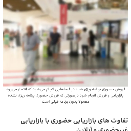
فروش حضوری برنامه ریزی شده در فضاهایی انجام می‌شود که انتظار می‌رود
بازاریابی و فروش انجام شود درصورتی که فروش حضوری برنامه ریزی نشده
معمولا بدون برنامه قبلی است
تفاوت‌ های بازاریابی حضوری با بازاریابی
غیرحضوری و آنلاین