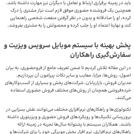
باید در زمینه برقراری ارتباط و تعامل با دیگران نیز مهارت داشته باشد.
همچنین یک فروشنده حضوری موفق لازم است نیاز مشتری را درک
کرده، او را صادقانه و بدون در نظر گرفتن منفعت شخصی راهنمایی
کند و نهایتا اعتماد او را جلب کرده و محصولش را به مشتری بفروشد.
پخش بهینه با سیستم موبایل سرویس ویزیت و
سفارش‌گیری راهکاران
در این مقاله تلاش کردیم تا ضمن تعریف جامع از فروحضوری، به بیان
اصول، روش‌ها، مزایا، معایب و سایر نکات پیرامون آن بپردازیم.
مدیران فروش، بازاریابان، شرکت‌های پخش و بسیاری از کسب‌وکارهای
خرده‌فروشی همچنان از روش‌های مختلف فروش حضوری استفاده
می‌کنند.
تکنولوژی‌ها و راهکارهای نرم‌افزاری مختلف می‌توانند نقش بسزایی در
بروزرسانی تکنیک‌ها و رویکردهای فروش حضوری و ویزیتوری داشته
باشند. همکاران سیستم با پشتوانه سال‌ها تجربه در زمینه ارائه
راهکارهای نرم‌افزاری،
نرم افزار پخش مویرگی
خود را برای شرکت‌ها و