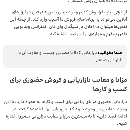
گرفت؛ نه به عنوان روش مستقل.
از طرفی نباید فراموش کنیم وجود برخی نقص‌های فنی در ابزارهای
آنلاین می‌تواند به برنامه‌های فروش ما آسیب وارد کند. از جمله این
نقص‌ها می­توان به اخلال در سیگنال وای فای، کنفرانس ویدیویی،
نقص پلتفرم و مواردی از این قبیل اشاره کرد.
حتما بخوانید:
بازاریابی B2C یا مصرفی چیست و تفاوت آن با
بازاریابی صنعتی
مزایا و معایب بازاریابی و فروش حضوری برای
کسب‌ و کارها
بازاریابی حضوری مزایای زیادی برای کسب و کارها به همراه دارد، با این
وجود، معایبی نیز وجود دارند که نمی‌توان آنها را نادیده گرفت. در
ادامه قصد داریم تا به مهمترین مزایا و معایب بازاریابی حضوری اشاره
کنیم.