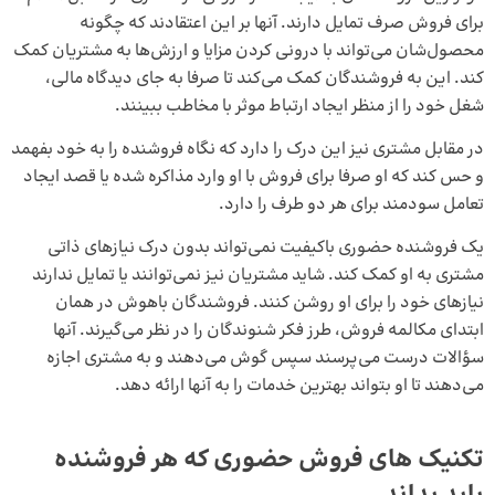
برای فروش صرف تمایل دارند. آنها بر این اعتقادند که چگونه
محصول‌شان می‌تواند با درونی کردن مزایا و ارزش‌ها به مشتریان کمک
کند. این به فروشندگان کمک می‌کند تا صرفا به جای دیدگاه مالی،
شغل خود را از منظر ایجاد ارتباط موثر با مخاطب ببینند.
در مقابل مشتری نیز این درک را دارد که نگاه فروشنده را به خود بفهمد
و حس کند که او صرفا برای فروش با او وارد مذاکره شده یا قصد ایجاد
تعامل سودمند برای هر دو طرف را دارد.
یک فروشنده حضوری باکیفیت نمی‌تواند بدون درک نیازهای ذاتی
مشتری به او کمک کند. شاید مشتریان نیز نمی‌توانند یا تمایل ندارند
نیازهای خود را برای او روشن کنند. فروشندگان باهوش در همان
ابتدای مکالمه فروش، طرز فکر شنوندگان را در نظر می‌گیرند. آنها
سؤالات درست می‌پرسند سپس گوش می‌دهند و به مشتری اجازه
می‌دهند تا او بتواند بهترین خدمات را به آنها ارائه دهد.
تکنیک‌ های فروش حضوری که هر فروشنده