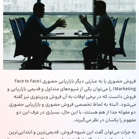
فروش حضوری یا به عبارتی دیگر بازاریابی حضوری (Face to Face
Marketing) را می‌توان یکی از شیوه‌های متداول و قدیمی بازاریابی و
فروش دانست که در برخی اوقات به آن فروش ویزیتوری نیز گفته
می‌شود. البته به لحاظ تخصصی فروش حضوری و بازاریابی حضوری
دو مقوله جدا از هم هستند، با این حال، بسیاری در عرف این دو
مفهوم را یکسان در نظر می‌گیرند.
به جرات می‌توان گفت این شیوه فروش، قدیمی‌ترین و ابتدایی‌ترین