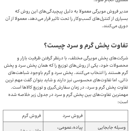
مشتری انجام شود.
مدیر فروش مویرگی
معمولا به دلیل پیچیدگی‌های این روش که
بسیاری از کنترل‌های کسب‌و‌کار را تحت تاثیر قرار می‌دهد، معمولا از آن
دوری می‌کنند.
تفاوت‌ پخش گرم و سرد چیست؟
شرکت‌های پخش مویرگی مختلف، با درنظر گرفتن ظرفیت بازار و
محصولات خود، یکی از روش‌های توزیع را که همان پخش سرد و پخش
گرم هستند را انتخاب می‌کنند. پخش سرد و گرم باوجود شباهت‌های
ذاتی، اما تفاوت‌های محسوسی نیز دارند و شاید بتوان گفت مهم ترین
تفاوت پخش گرم و سرد، در زمان سفارش‌گیری و توزیع کالاها است.
مهمترین تفاوت‌‌های بین پخش گرم و سرد در جدول زیر خلاصه شده
است:
فروش سرد
فروش گرم
وسیله جابجایی
پیاده،عمومی،