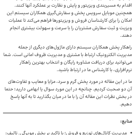
اقدام به مسیربندی ویزیتور و پایش و نظارت بر عملکرد آنها کنند.
همچنین موبایل سرویس پخش و سفارش‌گیری همکاران سیستم این
امکان را برای کارشناسان فروش و ویزیتورها فراهم می‌کند تا عملیات
ویزیت و ثبت سفارش مشتریان را با سرعت و سهولت بیشتری انجام
دهند.
راهکار پخش همکاران سیستم دارای ماژول‌های دیگری از جمله
مدیریت الکترونیک ارتباط با مشتری و مدیریت ظروف امانی است. شما
می‌توانید برای دریافت مشاوره رایگان و انتخاب بهترین راهکار
نرم‌افزاری، با کارشناس ما در ارتباط باشید.
ما در این مقاله در مورد پخش گرم و سرد، مزایا و معایب و تفاوت‌های
آن دو صحبت کردیم. چنانچه در این مورد سوال یا ابهامی دارید؛ حتما
در بخش نظرات این مقاله آن را با ما در میان بگذارید تا به آنها پاسخ
دهیم.
منابع:
مدیریت کانال‌های توزیع و فروش؛ با تاکید بر پخش مویرگی. تالیف: