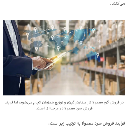
می‌کنند.
در فروش گرم معمولا کار سفارش‌گیری و توزیع همزمان انجام می‌شود، اما فرایند
فروش سرد معمولا دو مرحله‌ای است.
فرایند فروش سرد معمولا به ترتیب زیر است: