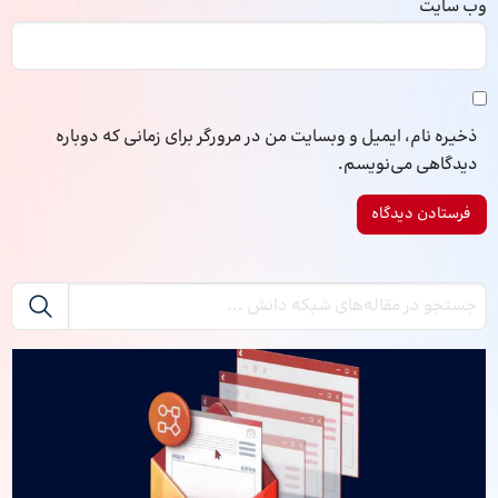
وب‌ سایت
ذخیره نام، ایمیل و وبسایت من در مرورگر برای زمانی که دوباره
دیدگاهی می‌نویسم.