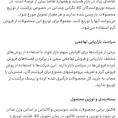
تقاضای زیاد در بازار هستند و همواره تقاضا بیش از عرضه است. در
نتیجه توزیع‌کنندگان کالا نگرانی چندانی در خصوص برگشت از توزیع
محصولات بارچینی شده ندارند و هر مقدار تحویل موزع شود،
می‌توانند آنها را توزیع کنند. معمولا برای توزیع این محصولات از فروش
گرم استفاده می‌شود.
سیاست بازاریابی تهاجمی
برخی از شرکت‌ها برای افزایش سهم بازار خود، با استفاده از روش‌های
مختلف بازاریابی و فروش تهاجمی سعی در پرکردن قفسه‌های فروش
خرده فروش‌ها در سرتاسر بازار دارند. این شرکت‌ها با استفاده از روش
فروش گرم و تعریف پروموشن‎های متنوع برای فروشندگان، مشتریان را
مجاب به خرید کل محصولات بارگیری شده کرده و ریسک برگشت از
توزیع ندارند.
بسته‌بندی و توزین محصول
فاکتور برخی محصولات مانند سوسیس و کالباس بر اساس وزن صادر
می‌شود و توزین و صدور فاکتور در زمان تحویل کالا، فرایند توزیع را