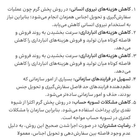
کاهش هزینه‌های نیروی انسانی:
در روش پخش گرم چون عملیات
سفارش‌گیری و تحویل اجناس همزمان انجام می‌شود؛ بنابراین نیاز
به استخدام نیروی انسانی کاهش می‌یابد.
کاهش هزینه‌های انبارداری:
سرعت بخشیدن به روند فروش و
فاصله کوتاه میان تولید و فروش هزینه‌های انبارداری را کاهش
می‌دهد.
کاهش هزینه‌های انبارداری:
سرعت بخشیدن به روند فروش و
فاصله کوتاه میان تولید و فروش هزینه‌های انبارداری را کاهش
می‌دهد.
تسهیل در فرایندهای سازمانی:
بسیاری از امور سازمانی که
نظم‌دهنده فرایندهای حد فاصل سفارش‌گیری و تحویل جنس
بودند، حذف و امور سازمانی ساده‌تر می‌شود.
کاهش مشکلات تسویه حساب:
در روش پخش گرم اکثرا از شیوه
نقدی برای پرداخت استفاده می‌شود. بنابراین سازمان با مشکلات
کمتری در تسویه حساب مواجه است.
رضایت مشتریان:
در صورت اجرا شدن صحیح این روش، به دلیل
عدم وجود فاصله بین سفارش‌دهی و تحویل اجناس، معمولا