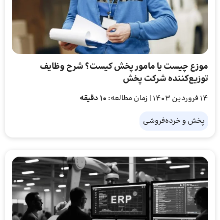
موزع چیست یا مامور پخش کیست؟ شرح وظایف
توزیع‌کننده شرکت پخش
14 فروردین 1403
| زمان مطالعه:
10 دقیقه
پخش و خرده‌فروشی