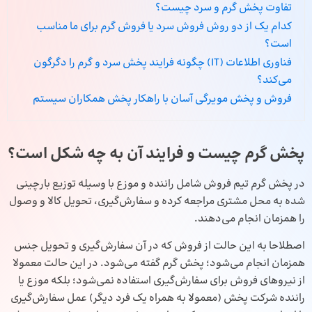
تفاوت‌ پخش گرم و سرد چیست؟
کدام یک از دو روش فروش سرد یا فروش گرم برای ما مناسب
است؟
فناوری اطلاعات (IT) چگونه فرایند پخش سرد و گرم را دگرگون
می‌کند؟
فروش و پخش مویرگی آسان با راهکار پخش همکاران سیستم
پخش گرم چیست و فرایند آن به چه شکل است؟
در پخش گرم تیم فروش شامل راننده و موزع با وسیله توزیع بارچینی
شده به محل مشتری مراجعه کرده و سفارش‌گیری، تحویل کالا و وصول
را همزمان انجام می‌دهند.
اصطلاحا به این حالت از فروش که در آن سفارش‌گیری و تحویل جنس
همزمان انجام می‌شود؛ پخش گرم گفته می‌شود. در این حالت معمولا
از نیروهای فروش برای سفارش‌گیری استفاده نمی‌شود؛ بلکه موزع یا
راننده شرکت پخش (معمولا به همراه یک فرد دیگر) عمل سفارش‌گیری