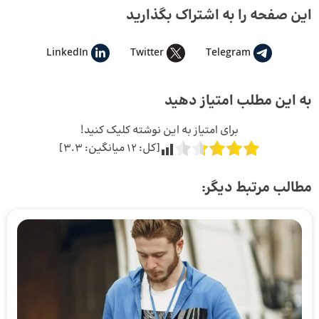
این صفحه را به اشتراک بگذارید
LinkedIn
Twitter
Telegram
به این مطلب امتیاز دهید
برای امتیاز به این نوشته کلیک کنید!
[کل:
12
میانگین:
3.3
]
مطالب مرتبط دیگر: