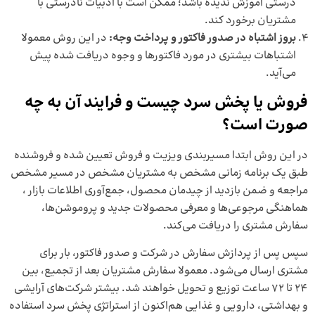
درستی آموزش ندیده باشد؛ ممکن است با ادبیات نادرستی با
مشتریان برخورد کند.
بروز اشتباه در صدور فاکتور و پرداخت وجه:
در این روش معمولا
اشتباهات بیشتری در مورد فاکتورها و وجوه دریافت شده پیش
می‌آید.
فروش یا پخش سرد چیست و فرایند آن به چه
صورت است؟
در این روش ابتدا
مسیربندی ویزیت و فروش
تعیین شده و فروشنده
طبق یک برنامه زمانی مشخص به مشتریان مشخص در مسیر مشخص
مراجعه و ضمن بازدید از چیدمان محصول، جمع‌آوری اطلاعات بازار ،
هماهنگی مرجوعی‌ها و معرفی محصولات جدید و پروموشن‌ها،
سفارش مشتری را دریافت می‌کند.
سپس پس از پردازش سفارش در شرکت و صدور فاکتور، بار برای
مشتری ارسال می‌شود. معمولا سفارش مشتریان بعد از تجمیع، بین
24 تا 72 ساعت توزیع و تحویل خواهند شد. بیشتر شرکت‌های آرایشی
و بهداشتی، دارویی و غذایی هم‌اکنون از استراتژی پخش سرد استفاده