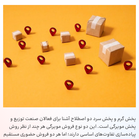
پخش گرم و پخش سرد دو اصطلاح آشنا برای فعالان صنعت توزیع و
پخش مویرگی است. این دو نوع فروش مویرگی هر چند از نظر روش
پیاده‌سازی تفاوت‌های اساسی دارند؛ اما هر دو فروش حضوری مستقیم