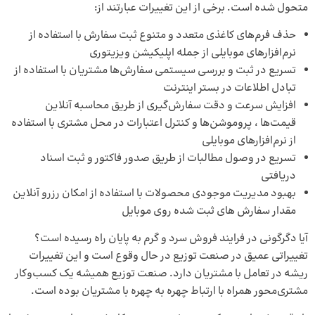
متحول شده است. برخی از این تغییرات عبارتند از:
حذف فرم‌های کاغذی متعدد و متنوع ثبت سفارش با استفاده از
نرم‌افزارهای موبایلی از جمله
اپلیکیشن ویزیتوری
تسریع در ثبت و بررسی سیستمی سفارش‌ها مشتریان با استفاده از
تبادل اطلاعات در بستر اینترنت
افزایش سرعت و دقت سفارش‌گیری از طریق محاسبه آنلاین
قیمت‌ها ، پروموشن‌ها و کنترل اعتبارات در محل مشتری با استفاده
از نرم‌افزارهای موبایلی
تسریع در وصول مطالبات از طریق صدور فاکتور و ثبت اسناد
دریافتی
بهبود مدیریت موجودی محصولات با استفاده از امکان رزرو آنلاین
مقدار سفارش ‌های ثبت شده روی موبایل
آیا دگرگونی در فرایند فروش سرد و گرم به پایان راه رسیده است؟
تغییراتی عمیق در صنعت توزیع در حال وقوع است و این تغییرات
ریشه در تعامل با مشتریان دارد. صنعت توزیع همیشه یک کسب‌وکار
مشتری‌محور همراه با ارتباط چهره به چهره با مشتریان بوده است.