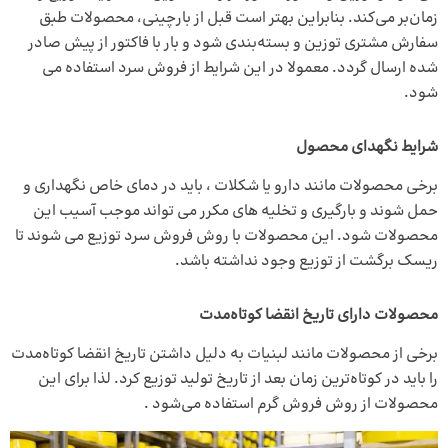
زمان‌بر می‌کند. بنابراین بهتر است قبل از بارچینی، محصولات طبق
سفارش مشتری توزین و بسته‌بندی شود و بار با فاکتور از پیش صادر
شده ارسال گردد. معمولا در این شرایط از فروش سرد استفاده می
شود.
شرایط نگهدای محصول
برخی محصولات مانند دارو یا شکلات ، باید در دمای خاص نگهداری و
حمل شوند و بارگیری و تخلیه های مکرر می تواند موجب آسیب این
محصولات شود. این محصولات با روش فروش سرد توزیع می شوند تا
ریسک برگشت از توزیع وجود نداشته باشد.
محصولات دارای تاریخ انقضا کوتاه‌مدت
برخی از محصولات مانند لبنیات به دلیل داشتن تاریخ انقضا کوتاه‌مدت
را باید در کوتاه‌ترین زمان بعد از تاریخ تولید توزیع کرد. لذا برای این
محصولات از روش فروش گرم استفاده می‌شود .