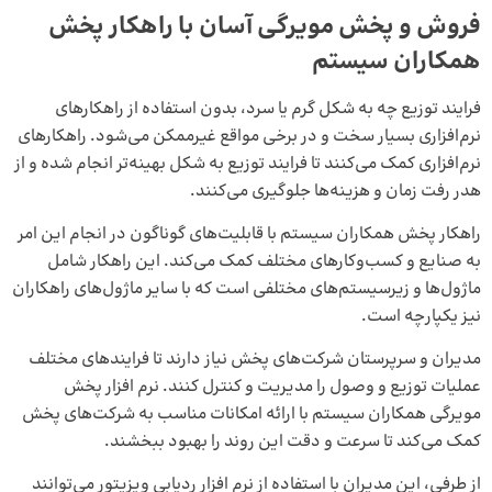
فروش و پخش مویرگی آسان با راهکار پخش
همکاران سیستم
فرایند توزیع چه به شکل گرم یا سرد، بدون استفاده از راهکارهای
نرم‌افزاری بسیار سخت و در برخی مواقع غیرممکن می‌شود. راهکارهای
نرم‌افزاری کمک می‌کنند تا فرایند توزیع به شکل بهینه‌تر انجام شده و از
هدر رفت زمان و هزینه‌ها جلوگیری می‌کنند.
راهکار پخش همکاران سیستم با قابلیت‌های گوناگون در انجام این امر
به صنایع و کسب‌وکارهای مختلف کمک می‌کند. این راهکار شامل
ماژول‌ها و زیرسیستم‌های مختلفی است که با سایر ماژول‌های راهکاران
نیز یکپارچه است.
مدیران و سرپرستان شرکت‌های پخش نیاز دارند تا فرایندهای مختلف
عملیات توزیع و وصول را مدیریت و کنترل کنند.
نرم افزار پخش
مویرگی همکاران سیستم
با ارائه امکانات مناسب به شرکت‌های پخش
کمک می‌کند تا سرعت و دقت این روند را بهبود ببخشند.
از طرفی، این مدیران با استفاده از
نرم افزار ردیابی ویزیتور
می‌توانند