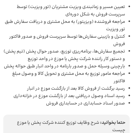
تعیین مسیر و زمانبندی ویزیت مشتریان (تور ویزیت) توسط
سرپرست فروش به شکل دوره‌ای
مراجعه فروشنده (
ویزیتور
) به محل مشتری و دریافت سفارش طبق
تور ویزیت
کنترل و بازبینی سفارش‌ها توسط سرپرست فروش و صدور فاکتور
فروش
تجمیع سفارش‌ها، برنامه‌ریزی توزیع، صدور حوال پخش (تیم پخش)
و دستور کار راننده شرکت پخش یا موزع در واحد توزیع
بارچینی وسیله حمل و صدور بارنامه در واحد انبار طبق حواله پخش
مراجعه مامور توزیع به محل مشتری و تحویل کالا و وصول مبلغ
فاکتور
رسید برگشت از فروش کالا بعد از بازگشت موزع در انبار
رسید اسناد وصول دریافتی بعد از بازگشت موزع در خزانه‌داری
صدور اسناد حسابداری در حسابداری فروش
حتما بخوانید:
شرح وظایف توزیع‌ کننده شرکت پخش یا موزع
چیست