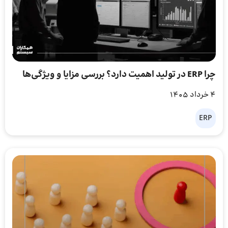
چرا ERP در تولید اهمیت دارد؟ بررسی مزایا و ویژگی‌ها
4 خرداد 1405
ERP