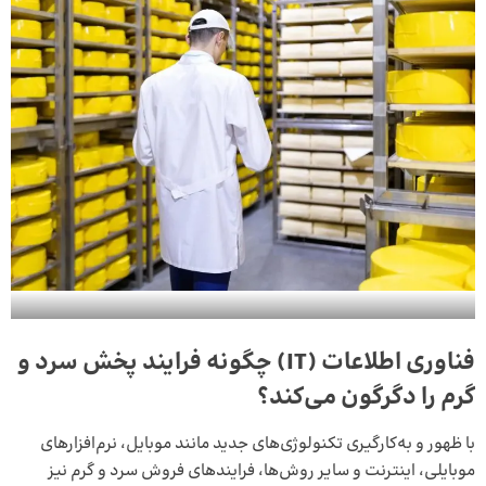
فناوری اطلاعات (IT) چگونه فرایند پخش سرد و
گرم را دگرگون می‌کند؟
با ظهور و به‌کارگیری تکنولوژی‌های جدید مانند موبایل، نرم‌افزارهای
موبایلی، اینترنت و سایر روش‌ها، فرایندهای فروش سرد و گرم نیز