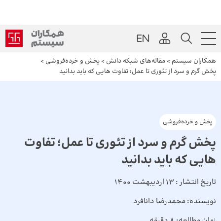
همکاران سیستم
>
مقاله‌های شبکه دانش
>
پخش و خرده‌فروشی
>
پخش گرم و سرد از تئوری تا عمل؛ تفاوت هایی که باید بدانید
پخش و خرده‌فروشی
پخش گرم و سرد از تئوری تا عمل؛ تفاوت
هایی که باید بدانید
تاریخ انتشار :
13 اردیبهشت 1400
نویسنده:
محمدرضا دانافرد
زمان مطالعه:
8 دقیقه