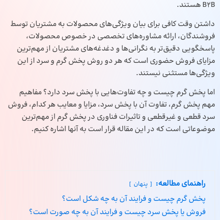
B2B هستند.
داشتن وقت کافی برای بیان ویژگی‌های محصولات به مشتریان توسط
فروشندگان، ارائه مشاوره‌های تخصصی در خصوص محصولات،
پاسخگویی دقیق‌تر به نگرانی‌ها و دغدغه‌های مشتریان از مهم‌ترین
مزایای
فروش حضوری
است که هر دو روش پخش گرم و سرد از این
ویژگی‌ها مستثنی نیستند.
اما پخش گرم چیست و چه تفاوت‌هایی با پخش سرد دارد؟ مفاهیم
مهم پخش گرم، تفاوت آن با پخش سرد، مزایا و معایب هر کدام، فروش
سرد قطعی و غیرقطعی و تاثیرات فناوری در پخش گرم از مهم‌ترین
موضوعاتی است که در این مقاله قرار است به آنها اشاره کنیم.
راهنمای مطالعه:
پنهان
پخش گرم چیست و فرایند آن به چه شکل است؟
فروش یا پخش سرد چیست و فرایند آن به چه صورت است؟