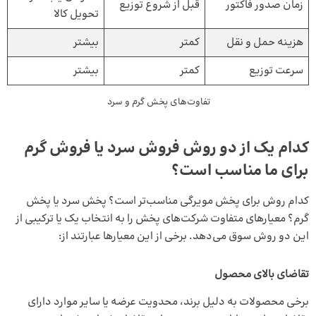
زمان صدور فاکتور
قبل از شروع توزیع
تحویل کالا
هزینه حمل و نقل
کمتر
بیشتر
سرعت توزیع
کمتر
بیشتر
تفاوت‌های پخش گرم و سرد
کدام یک از دو روش فروش سرد یا فروش گرم
برای ما مناسب است؟
کدام روش برای پخش مویرگی مناسب‌تر است؟ پخش سرد یا پخش
گرم؟ معیارهای متفاوت شرکت‌های پخش را به انتخاب یک یا ترکیبی از
این دو روش سوق می‌دهد. برخی از این معیارها عبارتند از:
تقاضای بالای محصول
برخی محصولات به دلیل برند، محدویت عرضه یا سایر موارد دارای