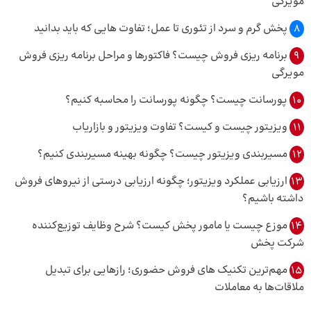
مویرگی
8
پخش گرم و سرد از تئوری تا عمل؛ تفاوت هایی که باید بدانید
9
برنامه‌ ریزی فروش چیست؟ فاکتورها و مراحل برنامه‌ ریزی فروش
مویرگی
10
پورسانت چیست؟ چگونه پورسانت را محاسبه کنیم؟
11
ویزیتور چیست و کیست؟ تفاوت ویزیتور و بازاریاب
12
مسیربندی ویزیتور چیست؟ چگونه بهینه مسیربندی کنیم؟
13
ارزیابی عملکرد ویزیتور؛ چگونه ارزیابی درستی از نیروهای فروش
داشته باشیم؟
14
موزع چیست یا مامور پخش کیست؟ شرح وظایف توزیع‌کننده
شرکت پخش
15
مهم‌ترین تکنیک های‌ فروش حضوری؛ رازهایی برای تبدیل
ملاقات‌ها به معاملات