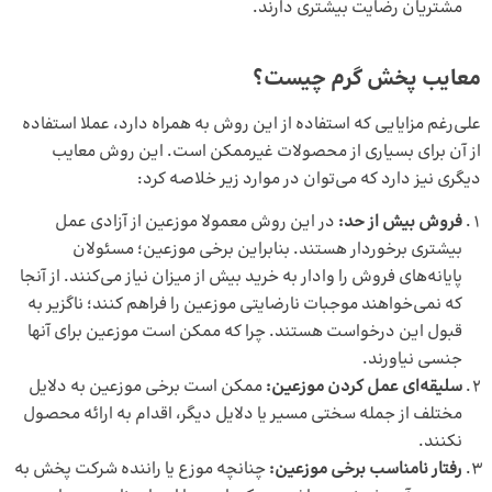
مشتریان رضایت بیشتری دارند.
معایب پخش گرم چیست؟
علی‌رغم مزایایی که استفاده از این روش به همراه دارد، عملا استفاده
از آن برای بسیاری از محصولات غیرممکن است. این روش معایب
دیگری نیز دارد که می‌توان در موارد زیر خلاصه کرد:
فروش بیش از حد:
در این روش معمولا موزعین از آزادی عمل
بیشتری برخوردار هستند. بنابراین برخی موزعین؛ مسئولان
پایانه‌های فروش را وادار به خرید بیش از میزان نیاز می‌کنند. از آنجا
که نمی‌خواهند موجبات نارضایتی موزعین را فراهم کنند؛ ناگزیر به
قبول این درخواست هستند. چرا که ممکن است موزعین برای آنها
جنسی نیاورند.
سلیقه‌ای عمل کردن موزعین:
ممکن است برخی موزعین به دلایل
مختلف از جمله سختی مسیر یا دلایل دیگر، اقدام به ارائه محصول
نکنند.
رفتار نامناسب برخی موزعین:
چنانچه موزع یا راننده شرکت پخش به