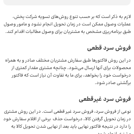
لازم به ذکر است که بر حسب تنوع روش‌های تسویه شرکت پخش،
عملیات وصول ممکن است در زمان تحویل انجام نشود و مامور وصول
طبق برنامه‌ریزی مشخص به مشتریان برای وصول مطالبات اقدام کند.
فروش سرد قطعی
در این روش فاکتورها طبق سفارش مشتریان مختلف صادر و به همراه
محصولات برای آنها ارسال می‌شود. چنانچه مشتری مقدار کمتری از
درخواست خود را بخواهد، برای ما به تفاوت آن نیاز است که فاکتور
برگشتی صادر شود.
فروش سرد غیرقطعی
نوعی از فروش سرد، فروش سرد غیر قطعی است. در این روش مشتری
در زمان تحویل گرفتن کالا، درخواست حذف برخی از اقلام سفارش خود
را دارد در نتیجه فاکتور نهایی باید بعد از نهایی شدن تحویل کالا به