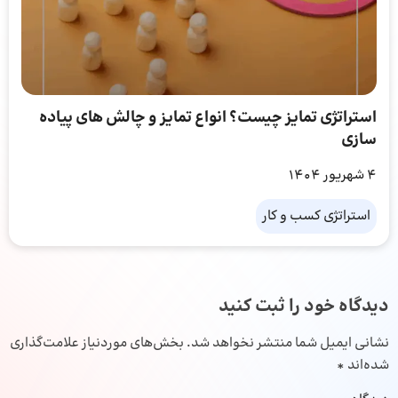
استراتژی تمایز چیست؟ انواع تمایز و چالش های پیاده
سازی
4 شهریور 1404
استراتژی کسب و کار
دیدگاه خود را ثبت کنید
نشانی ایمیل شما منتشر نخواهد شد.
بخش‌های موردنیاز علامت‌گذاری
شده‌اند
*