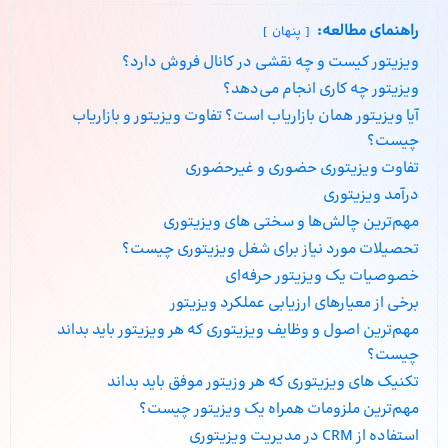
راهنمای مطالعه:
پنهان
ویزیتور کیست و چه نقشی در کانال فروش دارد؟
ویزیتور چه کاری انجام می‌دهد؟
آیا ویزیتور همان بازاریاب است؟ تفاوت ویزیتور و بازاریاب
چیست؟
تفاوت ویزیتوری حضوری و غیرحضوری
درآمد ویزیتوری
مهم‌ترین چالش‌ها و سختی های ویزیتوری
تحصیلات مورد نیاز برای شغل ویزیتوری چیست؟
خصوصیات یک ویزیتور حرفه‌ای
برخی از معیارهای ارزیابی عملکرد ویزیتور
مهم‌ترین اصول و وظایف ویزیتوری که هر ویزیتور باید بداند
چیست؟
تکنیک‌ های ویزیتوری که هر وزیتور موفق باید بداند
مهم‌ترین ملزومات همراه یک ویزیتور چیست؟
استفاده از CRM در مدیریت ویزیتوری