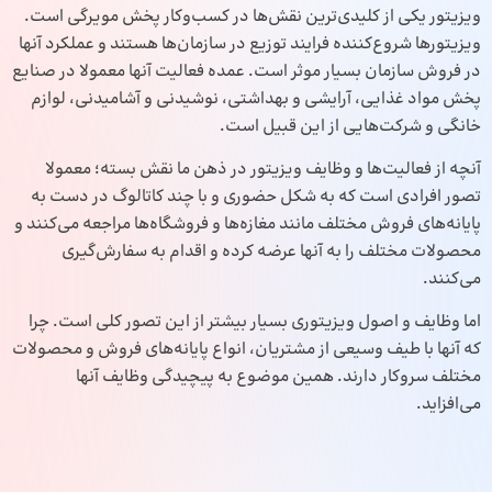
ویزیتور یکی از کلیدی‌ترین نقش‌ها در کسب‌وکار پخش مویرگی است.
ویزیتورها شروع‌کننده فرایند توزیع در سازمان‌ها هستند و عملکرد آنها
در فروش سازمان بسیار موثر است. عمده فعالیت آنها معمولا در صنایع
پخش مواد غذایی، آرایشی و بهداشتی، نوشیدنی و آشامیدنی، لوازم
خانگی و شرکت‌هایی از این قبیل است.
آنچه از فعالیت‌ها و وظایف ویزیتور در ذهن ما نقش بسته؛ معمولا
تصور افرادی است که به شکل حضوری و با چند کاتالوگ در دست به
پایانه‌های فروش مختلف مانند مغازه‌ها و فروشگاه‌ها مراجعه می‌کنند و
محصولات مختلف را به آنها عرضه کرده و اقدام به سفارش‌گیری
می‌کنند.
اما وظایف و اصول ویزیتوری بسیار بیشتر از این تصور کلی است. چرا
که آنها با طیف وسیعی از مشتریان، انواع پایانه‌های فروش و محصولات
مختلف سروکار دارند. همین موضوع به پیچیدگی وظایف آنها
می‌افزاید.