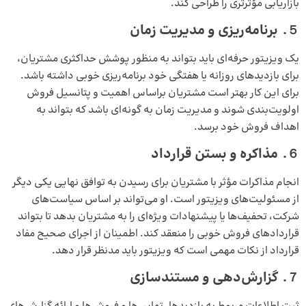
بازاریابی مؤثرتری را طراحی کند.
５.
برنامه‌ریزی و مدیریت زمان
یک ویزیتور حرفه‌ای باید بتواند به منظور پوشش حداکثری مشتریان،
برای بازدیدهای روزانه یا هفتگی خود برنامه‌ریزی خوبی داشته باشد.
برای این کار بهتر است مشتریان براساس اهمیت و پتانسیل فروش
اولویت‌بندی شوند و مدیریت زمان به گونه‌ای باشد که بتواند به
اهداف فروش خود برسد.
６.
مذاکره و بستن قرارداد
انجام مذاکرات مؤثر با مشتریان برای رسیدن به توافق نهایی یکی دیگر
از مسئولیت‌های ویزیتور است. او می‌تواند بر اساس سیاست‌های
شرکت، تحفیف‌ها یا پیشنهادات ویژه‌ای را به مشتریان بدهد تا بتواند
قراردادهای فروش خوبی را منعقد کند. اطمینان از اجرای صحیح مفاد
قرارداد از نکات مهمی است که ویزیتور باید مدنظر قرار دهد.
７.
گزارش‌دهی و مستندسازی