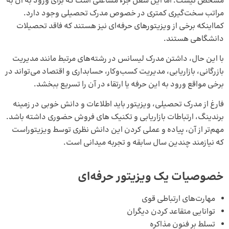
مشخص نیست. اما این شغل جزء مشاغلی است که برای ورود به آن به
مراتب سخت‌گیری کمتری در خصوص مدرک تحصیلی وجود دارد.
کمااینکه برخی از ویزیتورهای حرفه‌ای نیز هستند که فاقد تحصیلات
دانشگاهی هستند.
با این حال، داشتن مدرک لیسانس در رشته‌های مرتبط مانند مدیریت
بازرگانی، بازاریابی، مدیریت کسب‌وکار، حسابداری و اقتصاد می‌تواند در
برخی مواقع ورود به این حرفه یا ارتقاء در آن را تسریع ببخشد.
فارغ از مدرک تحصیلی، ویزیتور باید اطلاعات و دانش خوبی در زمینه
برندینگ، ارتباطات بازاریابی و
تکنیک های فروش حضوری
داشته باشد.
مهم‌تر از آن، پیاده و عملی کردن این دانش نظری توسط ویزیتوراست
که نیازمند چندین سال سابقه و تجربه میدانی است.
خصوصیات یک ویزیتور حرفه‌ای
مهارت‌های ارتباطی قوی
توانایی متقاعد کردن دیگران
تسلط بر فنون مذاکره