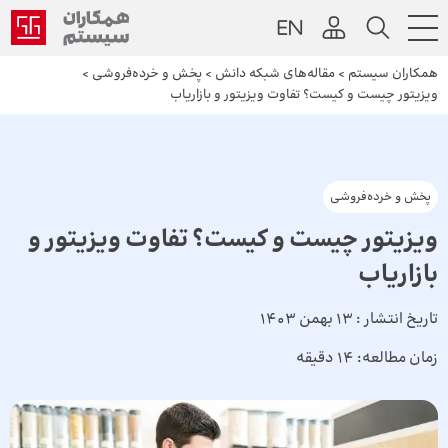
همکاران سیستم
>
مقاله‌های شبکه دانش
>
پخش و خرده‌فروشی
>
ویزیتور چیست و کیست؟ تفاوت ویزیتور و بازاریاب
پخش و خرده‌فروشی
ویزیتور چیست و کیست؟ تفاوت ویزیتور و
بازاریاب
تاریخ انتشار :
13 بهمن 1403
زمان مطالعه:
14 دقیقه