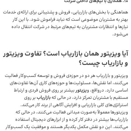
10
.
همکاری با تیم‌های داخلی شرکت
هماهنگی با بخش‌های بازاریابی، فروش و پشتیبانی برای ارائه‌ی خدمات
بهتر به مشتریان موضوعی است که نباید فراموش شود. با این کار
نیازها و انتظارات مشتریان به تیم‌های مرتبط در شرکت انتقال داده
می‌شود.
آیا ویزیتور همان بازاریاب است؟ تفاوت ویزیتور
و بازاریاب چیست؟
ویزیتور و بازاریاب هر دو در حوزه‌ی فروش و توسعه‌ کسب‌وکار فعالیت
می‌کنند، اما نقش‌ها، مسئولیت‌ها و حوزه‌های کاری آن‌ها تفاوت‌های
اساسی دارد. درواقع، و
یزیتور
بیشتر بر روی فروش فردی و ارتباط
مستقیم با مشتریان تمرکز دارد، در حالی که
بازاریاب
بر روی
استراتژی‌های کلی بازاریابی و افزایش آگاهی از برند کار می‌کند.
ویزیتورها معمولاً به‌صورت میدانی فعالیت می‌کنند، در حالی که
بازاریاب‌ها بیشتر در دفتر کار کرده و از ابزارهای دیجیتال استفاده
می‌کنند. این دو نقش مکمل یکدیگر هستند و موفقیت یک کسب‌وکار