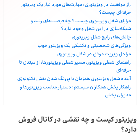
راز موفقیت در ویزیتوری؛ مهارت‌های مورد نیاز یک ویزیتور
حرفه‌ای چیست؟
مزایای شغل ویزیتوری چیست؟ چه فرصت‌های رشد و
شبکه‌سازی در این شغل وجود دارد؟
چالش‌های رایج شغل ویزیتوری
ویژگی‌های شخصیتی و تکنیکی یک ویزیتور خوب
مراحل ویزیت موفق در شغل ویزیتوری
راهنمای شغلی ویزیتور، مسیر شغلی ویزیتورها: از مبتدی تا
حرفه‌ای
آینده شغل ویزیتوری همزمان با پررنگ شدن نقش تکنولوژی
راهکار پخش همکاران سیستم؛ دستیار مناسب ویزیتورها و
مدیران پخش
ویزیتور کیست و چه نقشی در کانال فروش
دارد؟