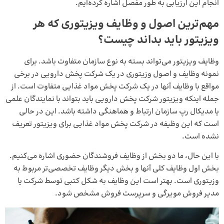
انجام این ارزیابی به طور مفصل اشاره کرده‌ایم.
مهم‌ترین اصول و وظایف ویزیتوری که هر
ویزیتور باید بداند چیست؟
وظایف ویزیتور می‌تواند بسته به نوع سازمان متفاوت باشد. برای
نمونه وظایف و اصول وزیتوری در یک شرکت پخش دارویی در برخی
مواقع با وظایف آنها در یک شرکت پخش مواد غذایی متفاوت است. از
جمله اینکه ویزیتور شرکت پخش دارویی باید بتواند با نمایندگان علمی
یا مدیکال رپ سازمان ارتباط و هماهنگی داشته باشد. این در حالی
است که این وظیفه در شرکت پخش مواد غذایی برای ویزیتور تعریف
نشده است.
با این حال، ما دو بخش از وظایف فروشندگان حضوری اشاره می‌کنیم.
بخش اول وظایف کلی آنها و بخش دیگر وظایف تخصصی‌تر مربوط به
وزیتوری است. بهتر است این وظایف به شکل کتبی توسط شرکت یا
مدیر فروش مویرگی و سرپرست فروش مشخص شود.