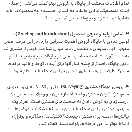
تمام اطلاعات مختلف از جایگاه به فروش بهتر کمک می‌کند. از جمله
اینکه تصمیم‌گیرندگان جایگاه چه کسانی هستند؟ چه محصولاتی باید
به آنها عرضه شود و نیازهای خاص آنها چیست؟
3. تماس اولیه و معرفی محصول (Greeting and Inroduction):
اولین تماس با جایگاه فروش اهمیت بسزایی دارد. در این مرحله ضمن
معرفی خود، سازمان و محصول، باید بتوان شناخت خوبی از مشتری نیز
به دست آورد. شناخت مخاطب اصلی در جایگاه، توجه به چیدمان و
دکور جایگاه، اطلاع از چشم‌انداز آنها برای آینده، توجه و تاکید بر نقاط
مشترک طرفین و زمینه‌سازی فروش در این مرحله باید انجام شود.
4.
بررسی دیدگاه مشتری (Surveying):
یکی از تکنیک های ویزیتوری
مهم‌، درک کردن مشتری و استفاده از قانون پارتو برای اختصاص 80
درصد زمان به گوش دادن به صحبت‌های مشتری است. تمرکز یک
ویزیتور موفق در این مرحله باید این باشد که مشکلات، موضوعات و
چالش‌های مهم برای مشتری چیست؟ تکنیک‌های مذاکره و برقراری
ارتباط موثر در این مرحله می‌تواند بسیار کمک کند.