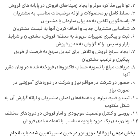
توانایی مذاکره موثر و ایجاد زمینه‌های فروش در پایانه‌های فروش
تسلط کامل بر محصولات و ارائه توضیحات مناسب به مشتریان
پاسخگویی تلفنی به مدیران سازمان یا مشتریان
شناسایی مشتریان جدید و اضافه کردن آنها به لیست مشتریان
ثبت و پیگیری تغییرات مربوط به منطقه فروش، مشتریان و شرایط
بازار و سپس ارائه گزارش به مدیر فروش
ایجاد سرنخ فروش و تلاش برای تبدیل سرنخ به فرصت از طریق
پیگیری و ترغیب مشتریان
دریافت مبلغ یا تسویه حساب فاکتورهای فروخته شده در زمان مقرر
آنها
حضور در شرکت در مواقع نیاز و شرکت در دوره‌های آموزشی در
صورت نیاز
ثبت و ضبط نیازها و دغدغه‌های اصلی مشتریان و ارائه گزارش آن به
شکل مکتوب
بررسی و کنترل وضعیت موجودی و آمار فروش در دوره‌های مختلف
زمان‌بندی یک دوره بازدید متناسب با تعداد مبادی فروش
بخش مهمی از وظایف ویزیتور در حین مسیر تعیین شده باید انجام