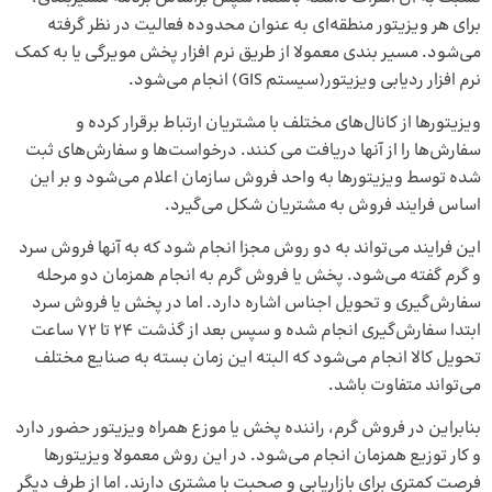
برای هر ویزیتور منطقه‌ای به عنوان محدوده فعالیت در نظر گرفته
می‌شود. مسیر بندی معمولا از طریق نرم افزار پخش مویرگی یا به کمک
نرم افزار ردیابی ویزیتور
(سیستم GIS) انجام می‌شود.
ویزیتورها از کانال‌های مختلف با مشتریان ارتباط برقرار کرده و
سفارش‌ها را از آنها دریافت می کنند. درخواست‌ها و سفارش‌های ثبت
شده توسط ویزیتورها به واحد فروش سازمان اعلام می‌شود و بر این
اساس فرایند فروش به مشتریان شکل می‌گیرد.
این فرایند می‌تواند به دو روش مجزا انجام شود که به آنها فروش سرد
و گرم گفته می‌شود. پخش یا فروش گرم به انجام همزمان دو مرحله
سفارش‌گیری و تحویل اجناس اشاره دارد. اما در پخش یا فروش سرد
ابتدا سفارش‌گیری انجام شده و سپس بعد از گذشت 24 تا 72 ساعت
تحویل کالا انجام می‌شود که البته این زمان بسته به صنایع مختلف
می‌تواند متفاوت باشد.
بنابراین در فروش گرم،
راننده پخش یا موزع
همراه ویزیتور حضور دارد
و کار توزیع همزمان انجام می‌شود. در این روش معمولا ویزیتورها
فرصت کمتری برای بازاریابی و صحبت با مشتری دارند. اما از طرف دیگر