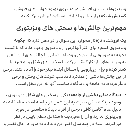
ویزیتورها باید برای افزایش درآمد، روی بهبود مهارت‌های فروش،
گسترش شبکه‌ی ارتباطی و افزایش عملکرد فروش تمرکز کنند.
مهم‌ترین چالش‌ها و سختی های ویزیتوری
یک فروشنده تازه‌کار همواره این سوال را در ذهن دارد که چگونه
ویزیتوری کنیم؟ برای اکثر آنها ترس از ویزیتوری وجود دارد که با کسب
تجربه به مرور زمان از بین می‌رود. اما آشنایی با چالش‌های این شغل
به ویزیتورهای تازه‌کار کمک می‌کند تا سختی های شغل ویزیتوری را
کمتر کرده و برای رویارویی با مسائل آینده بهتر خود را آماده کنند. برخی
از این چالش‌ها ناشی از عملکرد نامناسب شرکت‌های پخش و برخی
دیگر مربوط به جامعه و دیدگاه نامناسب آنها به این شغل است.
دیدگاه منفی بخشی از جامعه:
یکی از سختی های شغل ویزیتوری ،
وجود دیدگاه منفی نسبت به این شغل در جامعه است. متاسفانه به
دلیل عدم آگاهی کافی، برخی از افراد دیدگاه مناسبی در مورد
ویزیتوری ندارند و آن را هم‌ردیف با مشاغل سطح پایین در نظر
می‌گیرند. البته در چند سال اخیر این دیدگاه به مرور در حال تغییر و