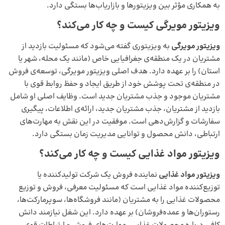
به همکاری مؤثر بین ویزیتورها و بازاریاب‌ها بستگی دارد.
ویزیتور مویرگی کیست و چه کار می‌کند؟
ویزیتور مویرگی
به ویزیتوری گفته می‌شود که مسئولیت بازدید از
مشتریان در یک منطقه‌ی جغرافیایی خاص (مانند یک محله، شهر یا
استان) را بر عهده دارد. هدف اصلی ویزیتور مویرگی، توسعه‌ی فروش
در منطقه‌ی تحت پوشش خود از طریق ایجاد و حفظ روابط قوی با
مشتریان موجود و جذب مشتریان جدید است. وظایف اصلی او شامل
بازدید از مشتریان، جذب مشتریان جدید، ارائه‌ی اطلاعات، پیگیری
سفارشات و گزارش‌دهی است. موفقیت در این نقش به مهارت‌های
ارتباطی، دانش محصول و توانایی مدیریت زمان بستگی دارد.
ویزیتور مواد غذایی کیست و چه کار می‌کند؟
ویزیتور مواد غذایی
نماینده‌ فروش یک شرکت تولیدکننده یا
توزیع‌کننده‌ مواد غذایی است که مسئولیت معرفی، فروش و توزیع
محصولات غذایی را به مشتریان (مانند فروشگاه‌ها، سوپرمارکت‌ها،
رستوران‌ها و عمده‌فروشان) بر عهده دارد. این شغل نیازمند دانش