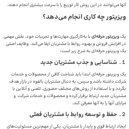
آنها می‌توانند در این روش کار توزیع را با سرعت بیشتری انجام دهند.
ویزیتور چه کاری انجام می‌دهد؟
یک
ویزیتور حرفه‌ای
با به‌کارگیری مهارت‌ها و تجربیات خود، نقش مهمی
در افزایش فروش و بهبود روابط با مشتریان ایفا می‌کند. وظایف اصلی
یک ویزیتور حرفه‌ای به شرح زیر است:
１.
شناسایی و جذب مشتریان جدید
یک ویزیتور حرفه‌ای ابتدا باید شناخت کافی از محصولات و خدمات
شرکت داشته باشد و سپس، به دنبال مشتریان بالقوه در بازار هدف
بگردد و با استفاده از روش‌های مختلف حضوری، تلفنی و آنلاین با
مشتریان جدید ارتباط برقرار کرده و محصولات و خدمات شرکت و
مزایای آنها را به آنها معرفی کند.
２.
حفظ و توسعه روابط با مشتریان فعلی
ایجاد ارتباط قوی و پایدار با مشتریان، یکی از مهم‌ترین مسئولیت‌های