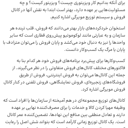
برای آنکه بدانیم کار ویزیتوری چیست؟ ویزیتور کیست؟ و چه
مسئولیت‌هایی بر عهده دارد، بهتر است ابتدا به نقش آنها در کانال
فروش و سیستم توزیع مویرگی اشاره کنیم.
استخوان‌ خرد‌کرده‌های بازار بهتر می‌دانند که فروش، قلب تپنده هر
سازمان و به عبارتی مانند لوکوموتیو پیش‌روی قطاری است که سایر
واحدها را نیز به دنبال خود می‌کشد و پایان فروش را می‌توان مترادف با
پایان یا مرگ یک کسب‌وکار دانست.
کسب‌وکارها برای پیش‌برد برنامه‌های فروش خود هر کدام بنا به
فاکتورهای مختلف کانال‌های فروش متفاوتی را در نظر می‌گیرند. از
جمله این کانال‌ها می‌توان به فروش اینترنتی، فروش از طریق
فروشگاه‌های زنجیره‌ای، فروش نمایشگاهی، فروش تلفنی در کنار کانال
فروش مویرگی اشاره کرد.
کانال‌های توزیع مجموعه‌ای در هم آمیخته از سازمان‌ها یا افراد است که
وظیفه مهیا کردن کالا و خدمات را برای مصرف‌کننده نهایی بر عهده
دارند و تعادل منطقی بین منافع این نهادها، تضمین‌کننده عمر کانال
است. یک کانال توزیع زمانی کارآمد است که بتواند شش اصل را رعایت