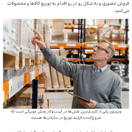
فروش حضوری و به شکل رو در رو اقدام به توزیع کالاها و محصولات
می‌کنند.
ویزیتور یکی از کلیدی‌ترین نقش‌ها در کسب‌وکار پخش مویرگی است که
شروع‌کننده فرایند توزیع در سازمان‌ها هستند