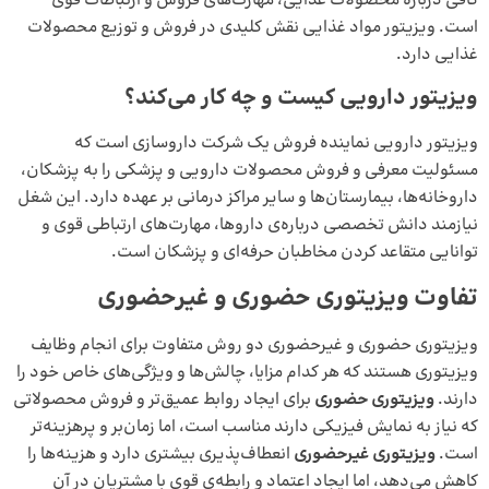
کافی درباره‌ محصولات غذایی، مهارت‌های فروش و ارتباطات قوی
است. ویزیتور مواد غذایی نقش کلیدی در فروش و توزیع محصولات
غذایی دارد.
ویزیتور دارویی کیست و چه کار می‌کند؟
ویزیتور دارویی نماینده‌ فروش یک شرکت داروسازی است که
مسئولیت معرفی و فروش محصولات دارویی و پزشکی را به پزشکان،
داروخانه‌ها، بیمارستان‌ها و سایر مراکز درمانی بر عهده دارد. این شغل
نیازمند دانش تخصصی درباره‌ی داروها، مهارت‌های ارتباطی قوی و
توانایی متقاعد کردن مخاطبان حرفه‌ای و پزشکان است.
تفاوت ویزیتوری حضوری و غیرحضوری
ویزیتوری حضوری و غیرحضوری دو روش متفاوت برای انجام وظایف
ویزیتوری هستند که هر کدام مزایا، چالش‌ها و ویژگی‌های خاص خود را
دارند.
ویزیتوری حضوری
برای ایجاد روابط عمیق‌تر و فروش محصولاتی
که نیاز به نمایش فیزیکی دارند مناسب است، اما زمان‌بر و پرهزینه‌تر
است.
ویزیتوری غیرحضوری
انعطاف‌پذیری بیشتری دارد و هزینه‌ها را
کاهش می‌دهد، اما ایجاد اعتماد و رابطه‌ی قوی با مشتریان در آن