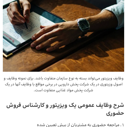
وظایف ویزیتور می‌تواند بسته به نوع سازمان متفاوت باشد. برای نمونه وظایف و
اصول وزیتوری در یک شرکت پخش دارویی در برخی مواقع با وظایف آنها در یک
شرکت پخش مواد غذایی متفاوت است.
شرح وظایف عمومی یک ویزیتور و کارشناس فروش
حضوری
مراجعه حضوری به مشتریان از پیش تعیین شده