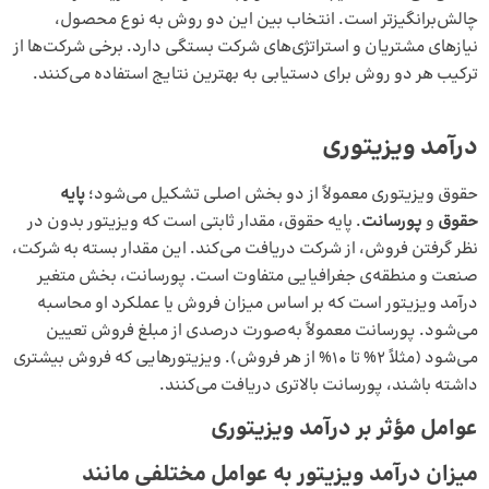
چالش‌برانگیزتر است. انتخاب بین این دو روش به نوع محصول،
نیازهای مشتریان و استراتژی‌های شرکت بستگی دارد. برخی شرکت‌ها از
ترکیب هر دو روش برای دستیابی به بهترین نتایج استفاده می‌کنند.
درآمد ویزیتوری
حقوق ویزیتوری معمولاً از دو بخش اصلی تشکیل می‌شود؛
پایه
حقوق
و
پورسانت
. پایه حقوق، مقدار ثابتی است که ویزیتور بدون در
نظر گرفتن فروش، از شرکت دریافت می‌کند. این مقدار بسته به شرکت،
صنعت و منطقه‌ی جغرافیایی متفاوت است. پورسانت، بخش متغیر
درآمد ویزیتور است که بر اساس میزان فروش یا عملکرد او محاسبه
می‌شود. پورسانت معمولاً به‌صورت درصدی از مبلغ فروش تعیین
می‌شود (مثلاً ۲% تا ۱۰% از هر فروش). ویزیتورهایی که فروش بیشتری
داشته باشند، پورسانت بالاتری دریافت می‌کنند.
عوامل مؤثر بر درآمد ویزیتوری
میزان درآمد ویزیتور به عوامل مختلفی مانند