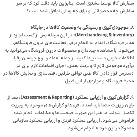
سفارش کالا توسط مشتری است. بنابراین باید دقت کرد که بر سر
سفارش چه محصولاتی و برای چه زمانی توافق شده است؟
8. موجودی‌گیری و رسیدگی به وضعیت کالاها در جایگاه
(Merchandising & Inventory):
در این مرحله پس از کسب اجازه از
مدیر فروشگاه، اقدام به انجام برخی فعالیت‌های درون فروشگاهی
می‌شود. با مشاهده چیدمان و محصولات درون فروشگاه می‌توانید به
اطلاعات خوبی دست پیدا کنید. از جمله تعداد و نوع چیدمان رقبا،
برآورد موجودی لازم تا ویزیت بعدی، اجرای اقدامات لازم برای در
دسترس قرار دادن کالا طبق توافق طرفین، فضاسازی و نمایش کالاها در
محیط فروشگاه و مواردی از این قبیل.
9. گزارش‌گیری و ارزیابی عملکرد (Assessment & Reporting):
بعد از
پایان ویزیت حتما باید اسناد، فرم‌ها و گزارش‌های موجود به ویزیت
تکمیل شوند. در غیر این صورت صحبت‌ها و مکالمات انجام شده
فراموش می‌شود. ارزیابی عملکرد فردی و ارزیابی عملکرد سازمانی
معمولا در این مرحله انجام می‌شود.