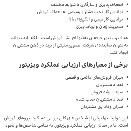
انعطاف‌پذیری و سازگاری با شرایط مختلف
توانایی کار تحت فشار و رسیدن به اهداف فروش
توانایی کار تیمی و انگیزه‌ی بالا
مدیریت زمان و برنامه‌ریزی
هدف ویزیتور حرفه‌ای نه‌تنها افزایش فروش است، بلکه باید بتواند
به‌عنوان نماینده‌ی شرکت، تصویر مثبتی از برند در ذهن مشتریان
ایجاد کند.
برخی از معیارهای ارزیابی عملکرد ویزیتور
میزان فروش‌های دائمی و قطعی
تعداد مشتریان
سرعت رشد فروش
تعداد مشتریان جذب شده
میزان وفاداری مشتریان
این موارد تنها برخی از شاخص‌های کلی بررسی عملکرد نیروهای فروش
است. ما در مقاله ارزیابی عملکرد ویزیتور، به تمامی شاخص‌ها و نحوه