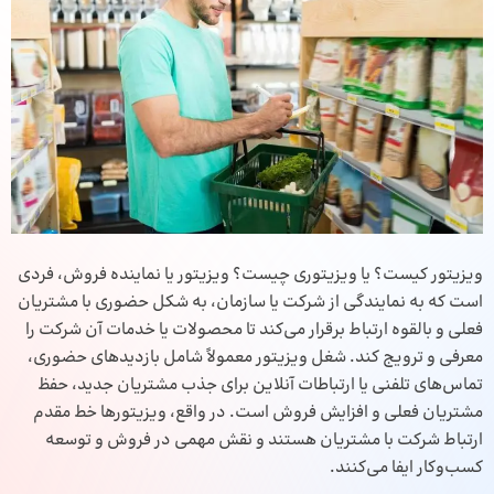
ویزیتور کیست؟ یا ویزیتوری چیست؟
ویزیتور یا نماینده فروش، فردی
است که به نمایندگی از شرکت یا سازمان، به شکل حضوری با مشتریان
فعلی و بالقوه ارتباط برقرار می‌کند تا محصولات یا خدمات آن شرکت را
معرفی و ترویج کند. شغل ویزیتور معمولاً شامل بازدیدهای حضوری،
تماس‌های تلفنی یا ارتباطات آنلاین برای جذب مشتریان جدید، حفظ
مشتریان فعلی و افزایش فروش است. در واقع، ویزیتورها خط مقدم
ارتباط شرکت با مشتریان هستند و نقش مهمی در فروش و توسعه
کسب‌وکار ایفا می‌کنند.