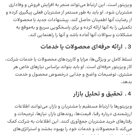
ویزیتور است. این ارتباط می‌تواند منجر به افزایش فروش و وفاداری
مشتریان شود. او باید به طور مستمر از مشتریان فعلی پیگیری کرده و
از رضایت آنها اطمینان حاصل کند. پیشنهادات جدید یا محصولات
تکمیلی را به آنها ارائه کرده و برای پاسخگویی سریع و به‌موقع به
مشکلات و سوالات آنها آماده باشد و آنها را راهنمایی کند.
３.
ارائه‌ حرفه‌ای محصولات یا خدمات
تسلط کامل بر ویژگی‌ها، مزایا و کاربردهای محصولات یا خدمات شرکت،
کار ویزیتور حرفه‌ای است. او باید بتواند براساس نیازهای خاص هر
مشتری، توضیحات واضح و جذابی درخصوص محصول و خدمت
بدهد.
４.
تحقیق و تحلیل بازار
ویزیتورها با ارتباط مستقیم با مشتریان و بازار، می‌توانند اطلاعات
ارزشمندی درباره رقبا، قیمت‌ها، روندهای بازار، نیازها، ترجیحات و
رفتارهای خرید مشتریان جمع‌آوری کنند. این اطلاعات به شرکت کمک
می‌کند تا محصولات و خدمات خود را بهبود بخشد و استراتژی‌های