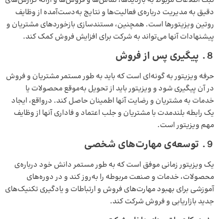
ثبت اطلاعات مربوط به بازدیدها، تماس‌ها و فروش‌ها و ارائه‌ گزارش‌های
دقیق به مدیریت درباره‌ی فعالیت‌ها و نتایج به‌دست‌آمده از وظایف
روتین ویزیتورها است. همچنین، مستندسازی بازخوردهای مشتریان و
پیشنهادات آنها می‌تواند به شرکت برای افزایش فروش کمک کند.
８.
پیگیری پس از فروش
حرفه ویزیتور به گونه‌ای است که باید به طور مستمر مشتریان و فروش
در آن پیگیری شود و ویزیتور باید از تحویل به‌موقع محصولات یا
خدمات به مشتریان و رضایت آنها اطمینان حاصل کند. درواقع، ایجاد
یک رابطه بلندمدت با مشتریان و جلب اعتماد و فاداری آنها از وظایف
مهم ویزیتور است.
９.
توسعه‌ی مهارت‌های شخصی
یک ویزیتور زمانی موفق است که به طور مستمر دانش خود درباره‌ی
محصولات، خدمات و صنعت مربوطه را به‌روز کند و در دوره‌های
آموزشی برای بهبود مهارت‌های فروش و ارتباطات و یادگیری تکنیک‌های
جدید بازاریابی و فروش شرکت کند.