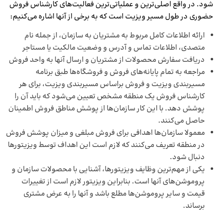
شود. در واقع اصلی‌ترین و عملیاتی‌ترین فعالیت‌های کارشناس فروش
حضوری در طول مسیر ویزیت است که به برخی از آنها اشاره می‌کنیم:
ارائه اطلاعات کامل مربوط به مشتریان به سازمان، از جمله نام
متصدی، اطلاعات تماس و آدرس و وضعیت مالکیت یا مستاجر
دریافت سفارش محصولات از مشتریان و ارسال آنها به واحد فروش
مراجعه به تمام پایانه‌های فروش و فروشگاه‌ها طبق برنامه
مسیربندی ویزیت و فروش
براساس مسیربندی ویزیت، برای هر
کارشناس فروش یک منطقه مشخص تعیین می‌شود که باید آن را
پوشش دهد. با این کار سازمان‌ها از پوشش مناطق فروش اطمینان
حاصل می‌کنند.
معمولا سازمان‌ها اهدافی برای فروش مبلغی و میزان پوشش فروش
در منطقه تعریف می‌کنند که لازم است این اهداف توسط ویزیتورها
دنبال شود.
یکی از مهم‌ترین وظایف ویزیتورها، آشنایی با محصولات سازمان و
پروموشن‌های آنها است. بنابراین ویزیتور لازم است از تغییرات
قیمت و سایر پروموشن‌ها مطلع باشد و آنها را به عرض مشتری
برساند.