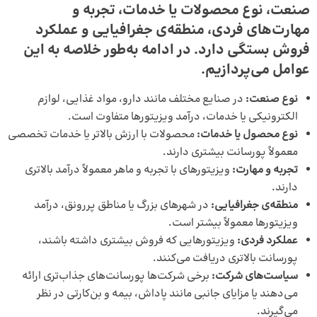
صنعت، نوع محصولات یا خدمات، تجربه و
مهارت‌های فردی، منطقه‌ی جغرافیایی و عملکرد
فروش بستگی دارد. در ادامه به‌طور خلاصه به این
عوامل می‌پردازیم.
نوع صنعت:
در صنایع مختلف مانند دارو، مواد غذایی، لوازم
الکترونیکی یا خدمات، درآمد ویزیتورها متفاوت است.
نوع محصول یا خدمات:
محصولات با ارزش بالاتر یا خدمات تخصصی
معمولاً پورسانت بیشتری دارند.
تجربه و مهارت:
ویزیتورهای با تجربه و ماهر معمولاً درآمد بالاتری
دارند.
منطقه‌ی جغرافیایی:
در شهرهای بزرگ یا مناطق پررونق، درآمد
ویزیتورها معمولاً بیشتر است.
عملکرد فردی:
ویزیتورهایی که فروش بیشتری داشته باشند،
پورسانت بالاتری دریافت می‌کنند.
سیاست‌های شرکت:
برخی شرکت‌ها پورسانت‌های جذاب‌تری ارائه
می‌دهند یا مزایای جانبی مانند پاداش، بیمه و بن‌کارتی در نظر
می‌گیرند.