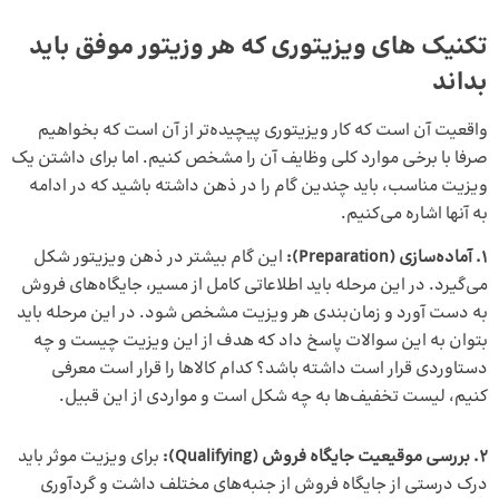
تکنیک‌ های ویزیتوری که هر وزیتور موفق باید
بداند
واقعیت آن است که کار ویزیتوری پیچیده‌تر از آن است که بخواهیم
صرفا با برخی موارد کلی وظایف آن را مشخص کنیم. اما برای داشتن یک
ویزیت مناسب، باید چندین گام را در ذهن داشته باشید که در ادامه
به آنها اشاره می‌کنیم.
1. آماده‌سازی (Preparation):
این گام بیشتر در ذهن ویزیتور شکل
می‌گیرد. در این مرحله باید اطلاعاتی کامل از مسیر، جایگاه‌های فروش
به دست آورد و زمان‌بندی هر ویزیت مشخص شود. در این مرحله باید
بتوان به این سوالات پاسخ داد که هدف از این ویزیت چیست و چه
دستاوردی قرار است داشته باشد؟ کدام کالاها را قرار است معرفی
کنیم، لیست تخفیف‌ها به چه شکل است و مواردی از این قبیل.
2. بررسی موقیعیت جایگاه فروش (Qualifying):
برای ویزیت موثر باید
درک درستی از جایگاه فروش از جنبه‌های مختلف داشت و گردآوری