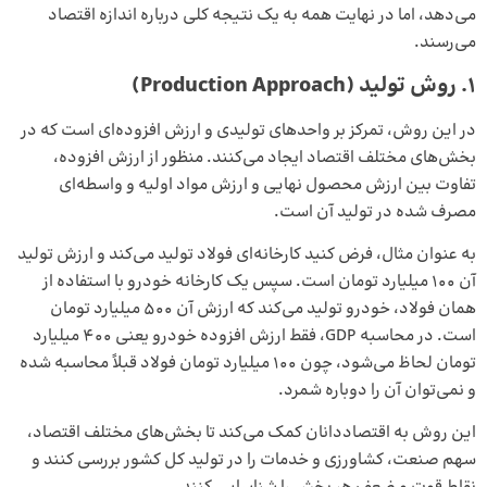
می‌دهد، اما در نهایت همه به یک نتیجه کلی درباره اندازه اقتصاد
می‌رسند.
۱. روش تولید (Production Approach)
در این روش، تمرکز بر واحدهای تولیدی و ارزش افزوده‌ای است که در
بخش‌های مختلف اقتصاد ایجاد می‌کنند. منظور از
ارزش افزوده
،
تفاوت بین ارزش محصول نهایی و ارزش مواد اولیه و واسطه‌ای
مصرف شده در تولید آن است.
به عنوان مثال، فرض کنید کارخانه‌ای فولاد تولید می‌کند و ارزش تولید
آن ۱۰۰ میلیارد تومان است. سپس یک کارخانه خودرو با استفاده از
همان فولاد، خودرو تولید می‌کند که ارزش آن ۵۰۰ میلیارد تومان
است. در محاسبه GDP، فقط ارزش افزوده خودرو یعنی ۴۰۰ میلیارد
تومان لحاظ می‌شود، چون ۱۰۰ میلیارد تومان فولاد قبلاً محاسبه شده
و نمی‌توان آن را دوباره شمرد.
این روش به اقتصاددانان کمک می‌کند تا بخش‌های مختلف اقتصاد،
سهم صنعت، کشاورزی و خدمات را در تولید کل کشور بررسی کنند و