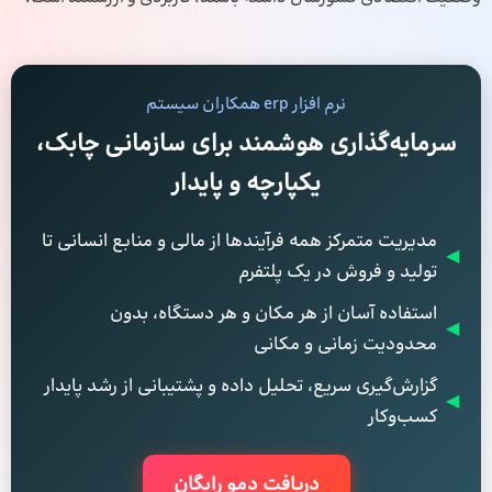
نرم افزار erp همکاران سیستم
سرمایه‌گذاری هوشمند برای سازمانی چابک،
یکپارچه و پایدار
مدیریت متمرکز همه فرآیندها از مالی و منابع انسانی تا
◀
تولید و فروش در یک پلتفرم
استفاده آسان از هر مکان و هر دستگاه، بدون
◀
محدودیت زمانی و مکانی
گزارش‌گیری سریع، تحلیل داده و پشتیبانی از رشد پایدار
◀
کسب‌وکار
دریافت دمو رایگان