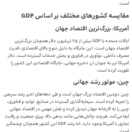
است.
مقایسه کشورهای مختلف بر اساس GDP
آمریکا: بزرگ‌ترین اقتصاد جهان
ایالات متحده با GDP بیش از ۲۵ تریلیون دلار همچنان بزرگ‌ترین
اقتصاد جهان است. این جایگاه به دلیل تنوع بالای اقتصادی، قدرت
مصرف داخلی، نوآوری در فناوری و بخش خدمات گسترده است. دلار
آمریکا نیز به عنوان ارز ذخیره جهانی، جایگاه اقتصادی این کشور را
تقویت کرده است.
چین: موتور رشد جهانی
چین دومین اقتصاد بزرگ جهان است و طی دهه‌های اخیر رشد سریعی
را تجربه کرده است. سرمایه‌گذاری گسترده در صنایع، تولید و فناوری،
چین را به کارخانه جهان تبدیل کرده و نقش مهمی در اقتصاد جهانی
ایفا می‌کند. هرچند چالش‌هایی مانند بدهی بالا، پیری جمعیت و رقابت
تجاری با آمریکا وجود دارد، اما رشد GDP این کشور همچنان چشمگیر
است.