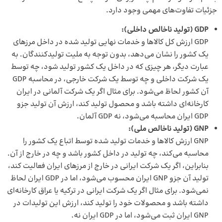
جزئیات تفاوت‌های مهمی وجود دارد.
GDP (تولید ناخالص داخلی):
GDP ارزش کل کالاها و خدمات نهایی تولید شده در داخل مرزهای
یک کشور را نشان می‌دهد، بدون توجه به ملیت تولیدکنندگان. به
عبارت دیگر، هر چیزی که در داخل یک کشور تولید شود، چه توسط
یک شرکت داخلی و چه توسط یک شرکت خارجی، در محاسبه GDP
آن کشور لحاظ می‌شود. برای مثال اگر یک شرکت آلمانی در ایران
کارخانه‌ای داشته باشد و محصول تولید کند، ارزش آن تولید جزو
GDP ایران محاسبه می‌شود، نه GDP آلمان.
GNP (تولید ناخالص ملی):
GNP ارزش کالاها و خدمات تولید شده توسط اتباع یک کشور را
محاسبه می‌کند، چه تولید در داخل کشور باشد و چه در خارج از آن.
بنابراین، اگر یک شرکت ایرانی در خارج از مرزهای ایران فعالیت کند،
تولید آن جزو GNP ایران محسوب می‌شود، اما در GDP ایران لحاظ
نمی‌شود. برای مثال اگر یک شرکت ایرانی در ترکیه یا عراق کارخانه‌ای
داشته باشد و محصولات خود را تولید کند، ارزش این تولیدات در
GNP ایران ثبت می‌شود، اما در GDP ایران نه.