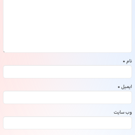
نام
*
ایمیل
*
وب‌ سایت