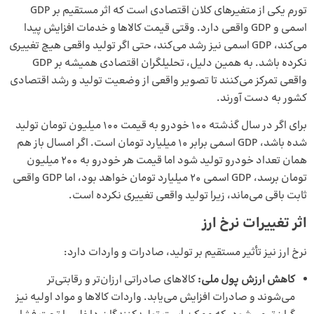
تورم یکی از متغیرهای کلان اقتصادی است که اثر مستقیم بر GDP
اسمی و GDP واقعی دارد. وقتی قیمت کالاها و خدمات افزایش پیدا
می‌کند، GDP اسمی نیز رشد می‌کند، حتی اگر تولید واقعی هیچ تغییری
نکرده باشد. به همین دلیل، تحلیلگران اقتصادی همیشه بر GDP
واقعی تمرکز می‌کنند تا تصویر واقعی از وضعیت تولید و رشد اقتصادی
کشور به دست آورند.
برای اگر در سال گذشته ۱۰۰ خودرو به قیمت ۱۰۰ میلیون تومان تولید
شده باشد، GDP اسمی برابر ۱۰ میلیارد تومان است. اگر امسال باز هم
همان تعداد خودرو تولید شود اما قیمت هر خودرو به ۲۰۰ میلیون
تومان برسد، GDP اسمی ۲۰ میلیارد تومان خواهد بود، اما GDP واقعی
ثابت باقی می‌ماند، زیرا تولید واقعی تغییری نکرده است.
اثر تغییرات نرخ ارز
نرخ ارز نیز تأثیر مستقیم بر تولید، صادرات و واردات دارد:
کاهش ارزش پول ملی
:
کالاهای صادراتی ارزان‌تر و رقابتی‌تر
می‌شوند و صادرات افزایش می‌یابد. واردات کالاها و مواد اولیه نیز