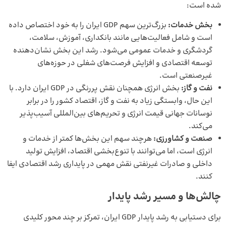
شده است:
بخش خدمات
:
بزرگ‌ترین سهم GDP ایران را به خود اختصاص داده
است و شامل فعالیت‌هایی مانند بانکداری، آموزش، سلامت،
گردشگری و خدمات عمومی می‌شود. رشد این بخش نشان‌دهنده
توسعه اقتصادی و افزایش فرصت‌های شغلی در حوزه‌های
غیرصنعتی است.
نفت و گاز
:
بخش انرژی همچنان نقش پررنگی در GDP ایران دارد. با
این حال، وابستگی زیاد به نفت و گاز، اقتصاد کشور را در برابر
نوسانات جهانی قیمت انرژی و تحریم‌های بین‌المللی آسیب‌پذیر
می‌کند.
صنعت و کشاورزی:
هرچند سهم این بخش‌ها کمتر از خدمات و
انرژی است، اما می‌توانند با تنوع‌بخشی اقتصاد، افزایش تولید
داخلی و صادرات غیرنفتی نقش مهمی در پایداری رشد اقتصادی ایفا
کنند.
چالش‌ها و مسیر رشد پایدار
برای دستیابی به رشد پایدار GDP ایران، تمرکز بر چند محور کلیدی