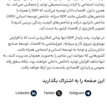
رضایت اجتماعی یا اثرات زیست‌محیطی تولید را منعکس نمی‌کند. به
همین دلیل، اقتصاددانان توصیه می‌کنند که GDP را همراه با
شاخص‌های تکمیلی مانند GDP سرانه، شاخص توسعه انسانی (HDI)،
شاخص نابرابری درآمد و شاخص‌های کیفیت زندگی بررسی کنیم تا
تصویر کامل‌تری از اقتصاد کشور به دست آید.
در نهایت، رشد پایدار GDP تنها زمانی امکان‌پذیر است که با افزایش
بهره‌وری نیروی کار و سرمایه، تنوع‌بخشی به اقتصاد، توسعه صنایع
دانش‌بنیان و توجه به توسعه انسانی و اجتماعی همراه باشد.
کشورهایی که بتوانند این عناصر را به‌صورت همزمان مدیریت کنند، نه
تنها شاهد افزایش تولید ناخالص داخلی خواهند بود، بلکه سطح رفاه
عمومی و پایداری اقتصادی بلندمدت نیز ارتقا خواهد یافت.
این صفحه را به اشتراک بگذارید
LinkedIn
Twitter
Telegram