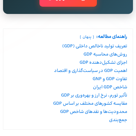
راهنمای مطالعه:
پنهان
تعریف تولید ناخالص داخلی (GDP)
روش‌های محاسبه GDP
اجزای تشکیل‌دهنده GDP
اهمیت GDP در سیاست‌گذاری و اقتصاد
تفاوت GDP و GNP
شاخص GDP ایران
تأثیر تورم، نرخ ارز و بهره‌وری بر GDP
مقایسه کشورهای مختلف بر اساس GDP
محدودیت‌ها و نقدهای شاخص GDP
جمع‌بندی