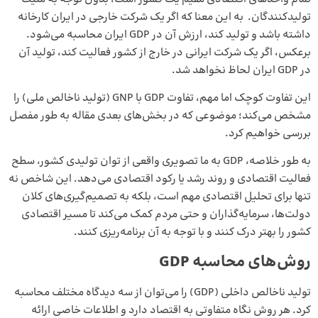
تولیدکنندگان. به این معنا که اگر یک شرکت خارجی در ایران کارخانه
داشته باشد و تولید کند، ارزش آن در GDP ایران محاسبه می‌شود.
برعکس، اگر یک شرکت ایرانی در خارج از کشور فعالیت کند، تولید آن
در GDP ایران لحاظ نخواهد شد.
این تفاوت کوچک اما مهم، تفاوت GDP با GNP (تولید ناخالص ملی) را
مشخص می‌کند؛ موضوعی که در بخش‌های بعدی مقاله به طور مفصل
بررسی خواهیم کرد.
به طور خلاصه، GDP به ما تصویری واقعی از توان تولیدی کشور، سطح
فعالیت اقتصادی و روند رشد یا رکود اقتصادی می‌دهد. این شاخص نه
تنها برای تحلیل اقتصادی مهم است، بلکه به تصمیم‌گیری‌های کلان
دولت‌ها، سرمایه‌گذاران و حتی مردم کمک می‌کند تا مسیر اقتصادی
کشور را بهتر درک کنند و با توجه به آن برنامه‌ریزی کنند.
روش‌های محاسبه GDP
تولید ناخالص داخلی (GDP) را می‌توان از سه دیدگاه مختلف محاسبه
کرد. هر روش نگاه متفاوتی به اقتصاد دارد و اطلاعات خاصی ارائه