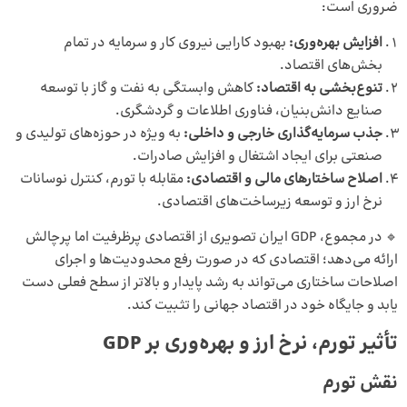
ضروری است:
افزایش بهره‌وری
:
بهبود کارایی نیروی کار و سرمایه در تمام
بخش‌های اقتصاد.
تنوع‌بخشی به اقتصاد
:
کاهش وابستگی به نفت و گاز با توسعه
صنایع دانش‌بنیان، فناوری اطلاعات و گردشگری.
جذب سرمایه‌گذاری خارجی و داخلی
:
به ویژه در حوزه‌های تولیدی و
صنعتی برای ایجاد اشتغال و افزایش صادرات.
اصلاح ساختارهای مالی و اقتصادی
:
مقابله با تورم، کنترل نوسانات
نرخ ارز و توسعه زیرساخت‌های اقتصادی.
🔹 در مجموع، GDP ایران تصویری از اقتصادی پرظرفیت اما پرچالش
ارائه می‌دهد؛ اقتصادی که در صورت رفع محدودیت‌ها و اجرای
اصلاحات ساختاری می‌تواند به رشد پایدار و بالاتر از سطح فعلی دست
یابد و جایگاه خود در اقتصاد جهانی را تثبیت کند.
تأثیر تورم، نرخ ارز و بهره‌وری بر GDP
نقش تورم