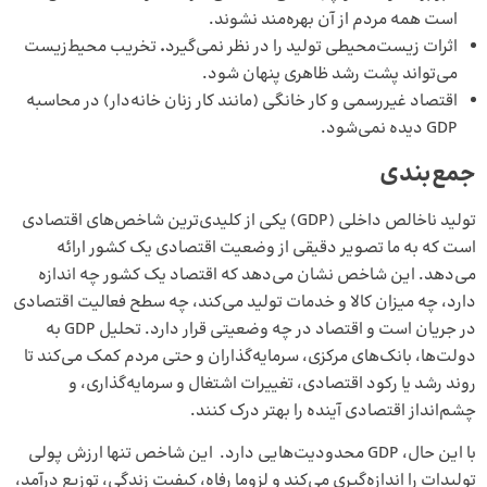
است همه مردم از آن بهره‌مند نشوند.
اثرات زیست‌محیطی تولید را در نظر نمی‌گیرد
.
تخریب محیط‌زیست
می‌تواند پشت رشد ظاهری پنهان شود.
اقتصاد غیررسمی و کار خانگی (مانند کار زنان خانه‌دار) در محاسبه
GDP دیده نمی‌شود.
جمع‌بندی
تولید ناخالص داخلی (GDP) یکی از کلیدی‌ترین شاخص‌های اقتصادی
است که به ما تصویر دقیقی از وضعیت اقتصادی یک کشور ارائه
می‌دهد. این شاخص نشان می‌دهد که اقتصاد یک کشور چه اندازه
دارد، چه میزان کالا و خدمات تولید می‌کند، چه سطح فعالیت اقتصادی
در جریان است و اقتصاد در چه وضعیتی قرار دارد. تحلیل GDP به
دولت‌ها، بانک‌های مرکزی، سرمایه‌گذاران و حتی مردم کمک می‌کند تا
روند رشد یا رکود اقتصادی، تغییرات اشتغال و سرمایه‌گذاری، و
چشم‌انداز اقتصادی آینده را بهتر درک کنند.
با این حال، GDP محدودیت‌هایی دارد. این شاخص تنها ارزش پولی
تولیدات را اندازه‌گیری می‌کند و لزوما رفاه، کیفیت زندگی، توزیع درآمد،