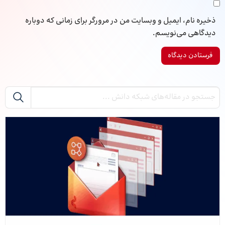
ذخیره نام، ایمیل و وبسایت من در مرورگر برای زمانی که دوباره
دیدگاهی می‌نویسم.