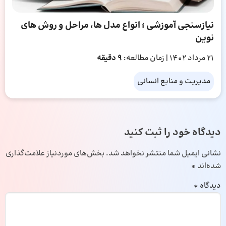
نیازسنجی آموزشی ؛ انواع مدل ها، مراحل و روش های
نوین
21 مرداد 1402
| زمان مطالعه:
9 دقیقه
مدیریت و منابع انسانی
دیدگاه خود را ثبت کنید
نشانی ایمیل شما منتشر نخواهد شد.
بخش‌های موردنیاز علامت‌گذاری
شده‌اند
*
دیدگاه
*