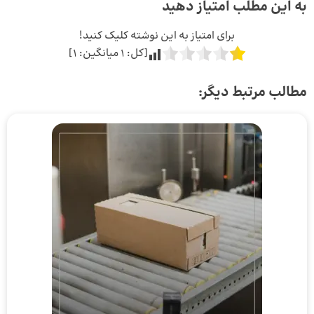
به این مطلب امتیاز دهید
برای امتیاز به این نوشته کلیک کنید!
[کل:
1
میانگین:
1
]
مطالب مرتبط دیگر: