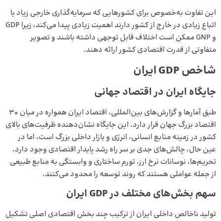
این تفاوت به‌خصوص برای کشورهایی که سرمایه‌گذاری خارجی زیاد یا
اتباع زیادی در خارج از کشور دارند اهمیت زیادی پیدا می‌کند، زیرا GDP
و GNP ممکن است اختلاف قابل توجهی داشته باشند و تصویر
متفاوتی از قدرت اقتصادی کشور ارائه دهند.
شاخص GDP ایران
جایگاه ایران در اقتصاد جهانی
طبق آمارها و گزارش‌های بین‌المللی، اقتصاد ایران همواره در میان ۳۰
اقتصاد بزرگ جهان قرار دارد. این جایگاه نشان‌دهنده ظرفیت‌های بالای
کشور در زمینه
منابع انسانی
، انرژی و بازار داخلی بزرگ است، اما در
عین حال، چالش‌های جدی بر سر راه رشد پایدار اقتصادی وجود دارد.
تحریم‌ها، نوسانات نرخ ارز، تورم ساختاری و وابستگی به منابع طبیعی
از جمله عواملی هستند که روند توسعه را محدود می‌کنند.
سهم بخش‌های مختلف در GDP ایران
تولید ناخالص داخلی ایران از ترکیب چند بخش اقتصادی اصلی تشکیل