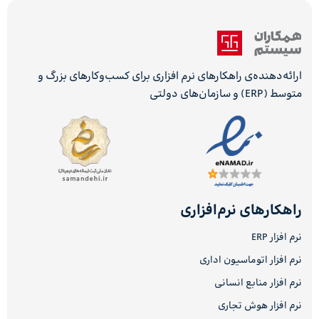
ارائه‌دهنده‌ی راهکارهای نرم افزاری برای کسب‌وکارهای بزرگ و
متوسط (ERP) و سازمان‌های دولتی
راهکارهای نرم‌افزاری
نرم افزار ERP
نرم افزار اتوماسیون اداری
نرم افزار منابع انسانی
نرم افزار هوش تجاری