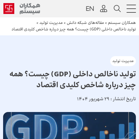
همکاران سیستم
>
مقاله‌های شبکه دانش
>
مدیریت تولید
>
تولید ناخالص داخلی (GDP) چیست؟ همه چیز درباره شاخص کلیدی اقتصاد
مدیریت تولید
تولید ناخالص داخلی (GDP) چیست؟ همه
چیز درباره شاخص کلیدی اقتصاد
تاریخ انتشار :
29 شهریور 1404