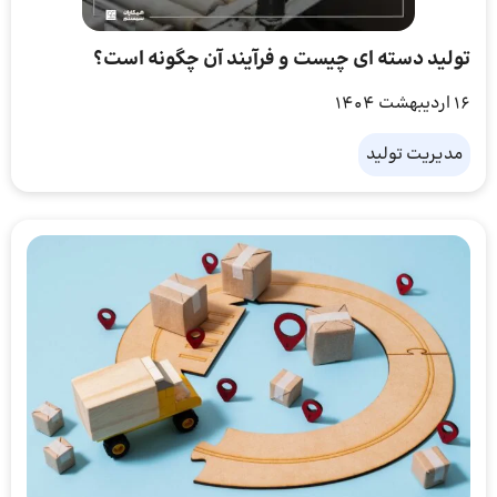
تولید دسته‌ ای چیست و فرآیند آن چگونه است؟
16 اردیبهشت 1404
مدیریت تولید