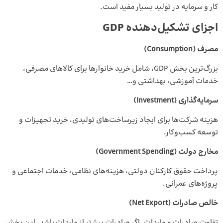
کار و سرمایه در تولید بسیار مفید است.
اجزای تشکیل‌دهنده GDP
مصرف
(Consumption)
بزرگ‌ترین بخش GDP، شامل خرید خانوارها برای کالاهای مصرفی،
خدمات آموزشی، بهداشتی و…
سرمایه‌گذاری
(Investment)
هزینه شرکت‌ها برای ایجاد زیرساخت‌های تولیدی، خرید تجهیزات و
توسعه کسب‌وکار.
مخارج دولت
(Government Spending)
پرداخت حقوق کارکنان دولتی، هزینه‌های نظامی، خدمات اجتماعی و
پروژه‌های عمرانی.
خالص صادرات
(Net Export)
تفاوت صادرات و واردات. اگر صادرات بیشتر از واردات باشد، این بخش