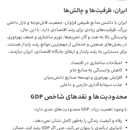
ایران: ظرفیت‌ها و چالش‌ها
ایران با داشتن منابع طبیعی فراوان، جمعیت قابل‌توجه و بازار داخلی
بزرگ، ظرفیت‌های زیادی برای رشد اقتصادی دارد. با این حال،
وابستگی بالا به نفت و گاز، تحریم‌ها، تورم ساختاری و ضعف بهره‌وری
در بخش‌های صنعتی و خدماتی از مهم‌ترین موانع رشد پایدار هستند.
برای دستیابی به رشد پایدار و ارتقای جایگاه اقتصادی، ایران نیازمند:
اصلاحات ساختاری در اقتصاد
کاهش وابستگی به منابع خام
افزایش بهره‌وری و توسعه صنایع دانش‌بنیان
جذب سرمایه‌گذاری خارجی و داخلی
محدودیت‌ها و نقدهای شاخص GDP
با وجود اهمیت زیاد، GDP محدودیت‌های جدی دارد:
رفاه و کیفیت زندگی را به‌طور کامل نشان نمی‌دهد
.
نابرابری درآمدی را پنهان می‌کند
.
حتی اگر GDP رشد کند، ممکن