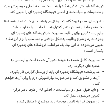
داده‌ایم. در فروشگاه زنجیره‌ ای شرایط کمی متفاوت است. مدیر
فروشگاه باید بتواند فروشگاه را به سمت مقاصد اصلی خود پیش ببرد
و تصمیمات و سیاست‌های اصلی فروشگاه زنجیره ای را تعیین کند.
با این ‌حال، مدیر فروشگاه زنجیره ای می‌تواند برای هر کدام از شعبه‌ها
یک مدیر داخلی تعیین کند و کنترل شرایط داخلی را به او بسپارد.
چارچوب دقیقی برای وظایف مدیریت در فروشگاه های زنجیره ای
وجود ندارد و شرح وظایف به‌شکل توافقی و متناسب با نوع فروشگاه
تعیین می‌شود؛ اما این وظایف در اغلب فروشگاه‌ های زنجیره ای
یکسان است:
مدیریت کامل شعبه به عهده مدیر آن شعبه است و ارتباطی به
شعبه‌های دیگر ندارد،
مدیر شعبه فروشگاه زنجیره ای باید از پرسنل گزارش کار بگیرد،
آن‌ها را تشویق کند و در صورت نیاز آموزش لازم را برای آن‌ها فراهم
کند،
او باید طبق اصول و سیاست‌های اصلی که از طرف دفتر مرکزی
تعیین می‌شود، عمل کند،
در صورت نیاز به تامین بودجه باید موضوع را منتقل کند و