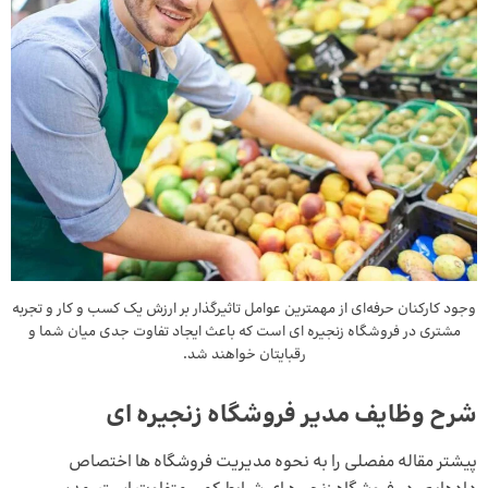
وجود کارکنان حرفه‌ای از مهمترین عوامل تاثیرگذار بر ارزش یک کسب و کار و تجربه
مشتری در فروشگاه زنجیره ای است که باعث ایجاد تفاوت جدی میان شما و
رقبایتان خواهند شد.
شرح وظایف مدیر فروشگاه زنجیره ای
پیشتر مقاله مفصلی را به
نحوه مدیریت فروشگاه‌ ها
اختصاص