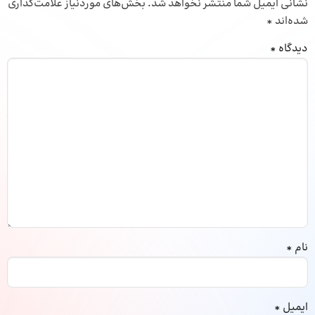
نشانی ایمیل شما منتشر نخواهد شد.
بخش‌های موردنیاز علامت‌گذاری
شده‌اند
*
دیدگاه
*
نام
*
ایمیل
*