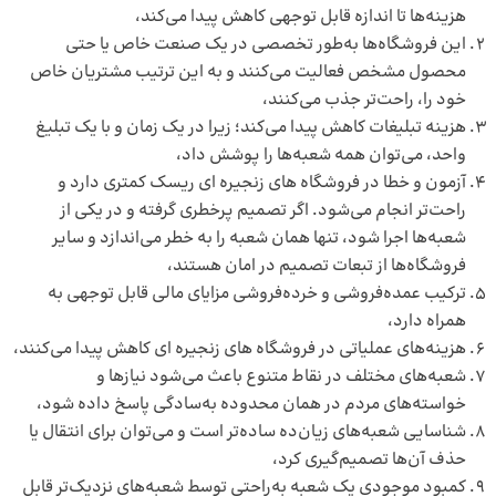
هزینه‌ها تا اندازه قابل توجهی کاهش پیدا می‌کند،
این فروشگاه‌ها به‌طور تخصصی در یک صنعت خاص یا حتی
محصول مشخص فعالیت می‌کنند و به این ترتیب مشتریان خاص
خود را، راحت‌تر جذب می‌کنند،
هزینه تبلیغات کاهش پیدا می‌کند؛ زیرا در یک زمان و با یک تبلیغ
واحد، می‌توان همه شعبه‌ها را پوشش داد،
آزمون و خطا در فروشگاه‌ های زنجیره ای ریسک کمتری دارد و
راحت‌تر انجام می‌شود. اگر تصمیم پرخطری گرفته و در یکی از
شعبه‌ها اجرا شود، تنها همان شعبه را به خطر می‌اندازد و سایر
فروشگاه‌ها از تبعات تصمیم در امان هستند،
ترکیب عمده‌فروشی و خرده‌فروشی مزایای مالی قابل توجهی به
همراه دارد،
هزینه‌های عملیاتی در فروشگاه های زنجیره ای کاهش پیدا می‌کنند،
شعبه‌های مختلف در نقاط متنوع باعث می‌شود نیازها و
خواسته‌های مردم در همان محدوده به‌سادگی پاسخ داده شود،
شناسایی شعبه‌های زیان‌ده ساده‌تر است و می‌توان برای انتقال یا
حذف آن‌ها تصمیم‌گیری کرد،
کمبود موجودی یک شعبه به‌راحتی توسط شعبه‌های نزدیک‌تر قابل