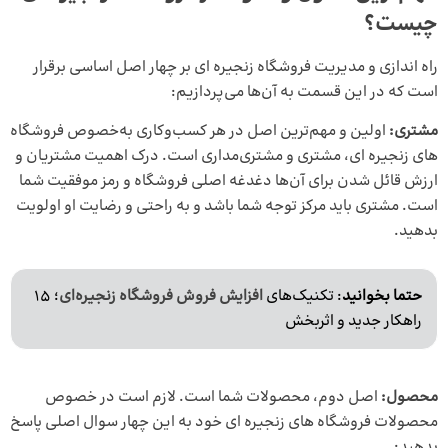
چیست؟
راه اندازی و مدیریت فروشگاه زنجیره ای بر چهار اصل اساسی برقرار
است که در این قسمت به آن‌ها می‌پردازیم:
مشتری:
اولین و مهم‌ترین اصل در هر کسب‌وکاری به‌خصوص فروشگاه‌
های زنجیره ای، مشتری و مشتری‌مداری است. درک اهمیت مشتریان و
ارزش قائل شدن برای آن‌ها دغدغه اصلی فروشگاه و رمز موفقیت شما
است. مشتری باید مرکز توجه شما باشد و به راحتی و رضایت او اولویت
بدهید.
حتما بخوانید
: تکنیک‌های
افزایش فروش فروشگاه زنجیره‌ای
؛ 15
راهکار جدید و اثربخش
محصول:
اصل دوم، محصولات شما است. لازم است در خصوص
محصولات فروشگاه های زنجیره ای خود به این چهار سوال اصلی پاسخ
بدهید: