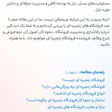
مسئولیت‌های بسیار، نیاز به بودجه کافی و مدیریت حرفه‌ای و دانش
مورد نیاز.
البته رسیدن به این شرایط غیرممکن نیست. ما در این مقاله صفر تا
صد فروشگاه های زنجیره ای را بررسی کرده‌ایم و به شما یک دید کلی
درباره راه‌اندازی و مدیریت فروشگاه ، نحوه کار، اصول آن، تیم فروش و
شرح وظایف فروشنده فروشگاه زنجیره ای خواهیم داد. با ما همراه
باشید.
راهنمای مطالعه:
پنهان
فروشگاه زنجیره ای چیست؟
فروشگاه زنجیره ای چه ویژگی‌هایی دارد؟
انواع فروشگاه زنجیره ای کدامند؟
ساختار و نحوه کار فروشگاه زنجیره ای چگونه است؟
مزایا و معایب فروشگاه های زنجیره ای