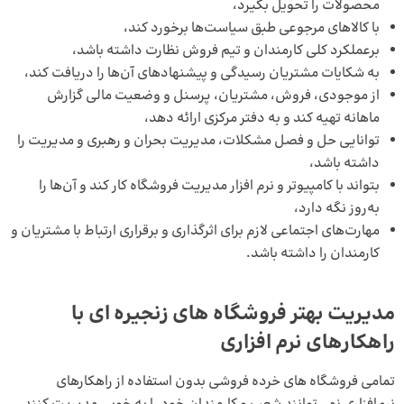
محصولات را تحویل بگیرد،
با کالاهای مرجوعی طبق سیاست‌ها برخورد کند،
برعملکرد کلی کارمندان و تیم فروش نظارت داشته باشد،
به شکایات مشتریان رسیدگی و پیشنهادهای آن‌ها را دریافت کند،
از موجودی، فروش، مشتریان، پرسنل و وضعیت مالی گزارش
ماهانه تهیه کند و به دفتر مرکزی ارائه دهد،
توانایی حل و فصل مشکلات، مدیریت بحران و رهبری و مدیریت را
داشته باشد،
بتواند با کامپیوتر و نرم افزار مدیریت فروشگاه کار کند و آن‌ها را
به‌روز نگه دارد،
مهارت‌های اجتماعی لازم برای اثرگذاری و برقراری ارتباط با مشتریان و
کارمندان را داشته باشد.
مدیریت بهتر فروشگاه های زنجیره ای با
راهکارهای نرم افزاری
تمامی فروشگاه‌ های خرده‌ فروشی بدون استفاده از راهکارهای