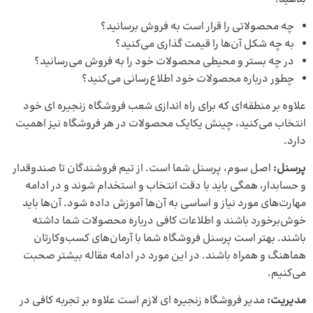
چه محصولاتی را قرار است به فروش برسانید؟
به چه شکل آن‌ها را
قیمت گذاری
می‌کنید؟
در چه بستر و محیطی محصولات خود را به فروش می‌رسانید؟
چطور درباره محصولات خود اطلاع‌رسانی می‌کنید؟
علاوه بر منطقه‌ای که برای راه اندازی شعب فروشگاه زنجیره ای خود
انتخاب می‌کنید، چینش یکایک محصولات در هر فروشگاه نیز اهمیت
دارد.
پرسنل:
اصل سوم، پرسنل شما است. از تیم فروشندگان تا صندوقدار
و حسابدار، همگی باید با دقت انتخاب و استخدام شوند و در ادامه
مهارت‌های مورد نیاز و اساسی به آن‌ها آموزش داده شود. آن‌ها باید
خوش‌برخورد باشند و اطلاعات کافی درباره محصولات شما داشته
باشند. بهتر است پرسنل فروشگاه شما با آرمان‌های کسب‌وکارتان
هماهنگ و همراه باشند. در این مورد در ادامه مقاله بیشتر صحبت
می‌کنیم.
مدیریت:
مدیر فروشگاه زنجیره ای لازم است علاوه بر تجربه کافی در