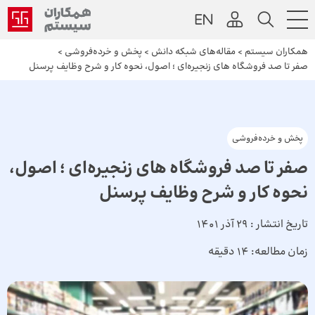
همکاران سیستم
>
مقاله‌های شبکه دانش
>
پخش و خرده‌فروشی
>
صفر تا صد فروشگاه های زنجیره‌ای ؛ اصول، نحوه کار و شرح وظایف پرسنل
پخش و خرده‌فروشی
صفر تا صد فروشگاه های زنجیره‌ای ؛ اصول،
نحوه کار و شرح وظایف پرسنل
تاریخ انتشار :
29 آذر 1401
زمان مطالعه:
14 دقیقه