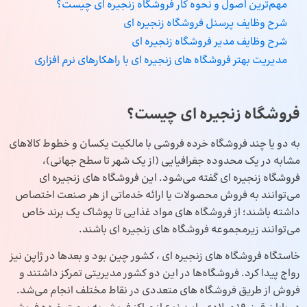
مهم‌ترین اصول و نحوه کار فروشگاه زنجیره ای چیست؟
شرح وظایف پرسنل فروشگاه زنجیره ای
شرح وظایف مدیر فروشگاه زنجیره ای
مدیریت بهتر فروشگاه های زنجیره ای با راهکارهای نرم افزاری
فروشگاه زنجیره ای چیست؟
به دو یا چند فروشگاه
خرده فروشی
با مالکیت یکسان و خطوط کالاهای
مشابه در یک محدوده جغرافیایی (از یک شهر تا سطح جهانی)،
فروشگاه زنجیره‌ ای گفته می‌شود. این فروشگاه‌ های زنجیره ای
می‌توانند به فروش محصولات یا ارائه خدماتی از هر صنعت اختصاص
داشته باشند؛ از فروشگاه‌ های مواد غذایی تا پوشاک یک برند خاص
می‌توانند زیرمجموعه فروشگاه های زنجیره ای باشند.
خاستگاه فروشگاه های زنجیره ای ، کشور چین بود و بعدها در ژاپن نیز
رواج پیدا کرد. فروشگاه‌ها در این دو کشور مدیریتی تمرکز داشتند و
فروش از طریق فروشگاه‌ های متعددی در نقاط مختلف انجام می‌شد.