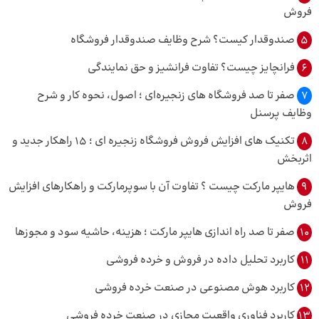
فروش
5
صندوقدار کیست؟ شرح وظایف صندوقدار فروشگاه
6
فرانچایز چیست؟ تفاوت فرانشیز و حق نمایندگی
7
صفر تا صد فروشگاه های زنجیره‌ای ؛ اصول، نحوه کار و شرح
وظایف پرسنل
8
تکنیک‌ های افزایش فروش فروشگاه زنجیره‌ ای ؛ 15 راهکار جدید و
اثربخش
9
هایپر مارکت چیست ؟ تفاوت آن با سوپرمارکت و راهکارهای افزایش
فروش
10
صفر تا صد راه اندازی هایپر مارکت ؛ هزینه، حاشیه سود و مجوزها
11
کاربرد تحلیل داده در فروش و خرده فروشی
12
کاربرد هوش مصنوعی در صنعت خرده فروشی
13
کاربرد فناوری واقعیت مجازی در صنعت خرده فروشی