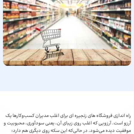
راه ‌اندازی فروشگاه های زنجیره ای برای اغلب مدیران کسب‌وکارها یک
آرزو است. آرزویی که اغلب روی زیبای آن، یعنی سودآوری، محبوبیت و
موفقیت دیده می‌شود. در حالی‌که این سکه روی دیگری هم دارد: