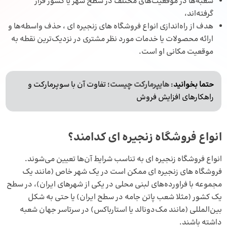
شعبه‌ها در موقعیت‌های مختلف در سطح شهر یا کشور قرار
گرفته‌اند،
هدف از راه‌اندازی انواع فروشگاه های زنجیره‌ ای ، حذف واسطه‌ها و
ارائه محصولات یا خدمات مورد نظر مشتری در نزدیک‌ترین نقطه به
موقعیت مکانی او است.
حتما بخوانید
:
هایپرمارکت چیست
؛ تفاوت آن با سوپرمارکت و
راهکارهای افزایش فروش
انواع فروشگاه زنجیره ای کدامند؟
انواع فروشگاه زنجیره ای به تناسب شرایط آن‌ها تعیین می‌شوند.
فروشگاه های زنجیره ای ممکن است در یک شهر خاص (مانند یک
مجموعه با فراورده‌های لبنی محلی در یکی از شهرهای ایران)، در سطح
یک کشور (مثلا شعب پاتن‌ جامه در سطح ایران) یا حتی به شکل
بین‌المللی (مانند مک‌دونالد یا استارباکس) در سرتاسر جهان شعبه
داشته باشند.