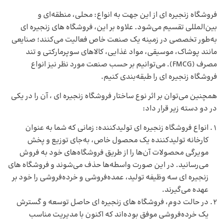
فروشگاه زنجیره ای از این جهت به انواع: محلی، منطقه‌ای و
بین‌المللی تقسیم می‌شود. علاوه بر این، فروشگاه‌ های زنجیره‌ ای
به‌طور تخصصی در زمینه یک صنعت خاص فعالیت می‌کنند؛ صنایعی
مانند پوشاک، موسیقی، مواد غذایی، کالاهای سوپرمارکتی و
تند
مصرف (FMCG).
می‌توانیم بر حسب صنعت مورد نظر نیز انواع
فروشگاه زنجیره ای را طبقه‌بندی کنیم.
همچنین می‌توان بر اثر نوع ساختار فروشگاه زنجیره ای ، آن را در یکی
در دو دسته زیر قرار داد:
انواع فروشگاه زنجیره ای تولیدکننده: زمانی که شما به عنوان
کارخانه تولیدکننده یک محصول خاص، به‌جای توزیع و
پخش
مویرگی
محصولات آن‌ها را از طریق فروشگاه‌های خود به فروش
می‌رسانید. در این صورت واسطه‌ها حذف می‌شوند و فروشگاه‌ های
زنجیره ای سه وظیفه تولید، عمده‌فروشی و خرده‌فروشی را خود بر
عهده می‌گیرند.
در حالت دوم، فروشگاه های زنجیره ای حاصل توسعه و گسترش
یک خرده‌فروشی موفق بوده‌اند که اکنون با مدیریت مناسب