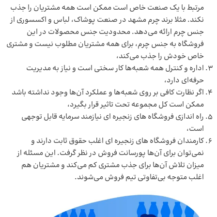
مرتبط با یک صنعت خاص است ممکن است همه مشتریان را جذب
نکند. مثلا برند چرم مشهد در صنعت پوشاک، لباس و اکسسوری از
جنس چرم ارائه می‌دهد. محدودیت جنس محصولات در این
فروشگاه به جنس چرم، برای همه مشتریان مطلوب نیست و مشتری
خاص خودش را جذب می‌کند،
اداره و کنترل همه شعبه‌ها کار سختی است و نیاز به مدیریت
حرفه‌ای دارد،
اگر نظارت کافی بر روی شعبه‌ها و عملکرد آن‌ها وجود نداشته باشد
ممکن است کل مجموعه تحت تاثیر قرار بگیرد،
راه اندازی فروشگاه های زنجیره ای نیازمند سرمایه قابل توجهی
است،
کارمندان فروشگاه های زنجیره ای اغلب حقوق ثابت دارند و
نمی‌توان برای آن‌ها
پورسانت فروش
در نظر گرفت. این مسئله از
میزان تلاش آن‌ها برای جذب مشتری کم می‌کند و مشتریان هم
اغلب متوجه بی‌تفاوتی تیم فروش می‌شوند.