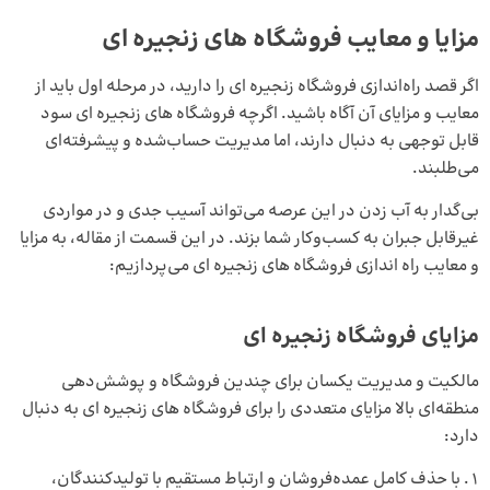
مزایا و معایب فروشگاه های زنجیره ای
اگر قصد راه‌اندازی فروشگاه زنجیره ای را دارید، در مرحله اول باید از
معایب و مزایای آن آگاه باشید. اگرچه فروشگاه های زنجیره ای سود
قابل توجهی به دنبال دارند، اما مدیریت حساب‌شده و پیشرفته‌ای
می‌طلبند.
بی‌گدار به آب زدن در این عرصه می‌تواند آسیب جدی و در مواردی
غیرقابل جبران به کسب‌وکار شما بزند. در این قسمت از مقاله، به مزایا
و معایب راه اندازی فروشگاه های زنجیره ای می‌پردازیم:
مزایای فروشگاه زنجیره ای
مالکیت و مدیریت یکسان برای چندین فروشگاه و پوشش‌دهی
منطقه‌ای بالا مزایای متعددی را برای فروشگاه های زنجیره‌ ای به دنبال
دارد:
با حذف کامل عمده‌فروشان و ارتباط مستقیم با تولیدکنندگان،