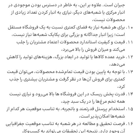
جبران است. علاوه بر این، به خاطر در دسترس بودن موجودی در
انبار مرکزی یا شعبه‌های دیگر، نیازی به انبار کردن تعداد زیادی از
محصولات نیست،
برای هر شعبه نیاز به فضای کمتری نسبت به یک فروشگاه مستقل
است؛ زیرا انبار جداگانه و بزرگی برای یکایک شعبه‌ها نیاز نیست،
قیمت و کیفیت استاندارد محصولات اعتماد مشتریان را جلب
می‌کند و میزان فروش را بالا می‌برد،
خرید عمده کالاها یا تولید در ابعاد بزرگ، هزینه‌های تولید را کاهش
می‌دهد،
با توجه به پایین بودن قیمت تمام‌شده محصولات، می‌توان قیمت
کمتری برای فروش آن‌ها در نظر گرفت و مشتریان بیشتری را جذب
کرد،
قدرت پخش ریسک در این فروشگاه ها بالا می‌رود و نیازی نیست
همه تخم مرغ‌ها را در یک سبد چید،
استخدام پرسنل قدرتمند و باتجربه، به تناسب موقعیت هر کدام از
شعبه‌ها امکان‌پذیر است،
فرصت تحقیق و مطالعه در هر شعبه به تناسب موقعیت جغرافیایی
آن وجود دارد. نتیجه این تحقیقات می‌تواند به کسب‌وکار