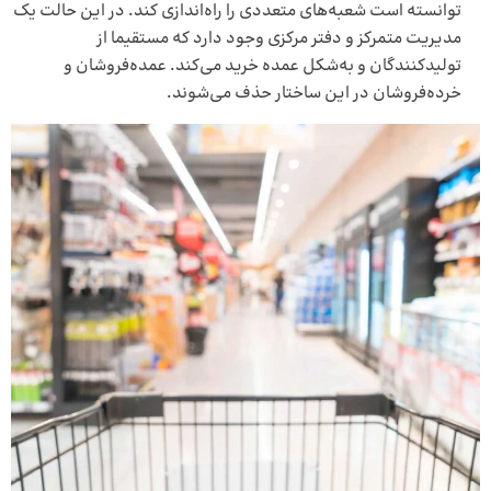
توانسته است شعبه‌های متعددی را راه‌اندازی کند. در این حالت یک
مدیریت متمرکز و دفتر مرکزی وجود دارد که مستقیما از
تولیدکنندگان و به‌شکل عمده خرید می‌کند. عمده‌فروشان و
خرده‌فروشان در این ساختار حذف می‌شوند.