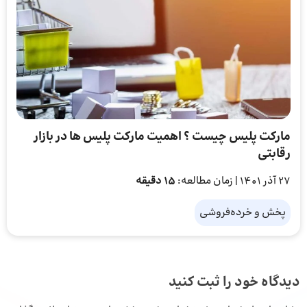
مارکت پلیس چیست ؟ اهمیت مارکت پلیس‌ ها در بازار
رقابتی
27 آذر 1401
| زمان مطالعه:
۱۵ دقیقه
پخش و خرده‌فروشی
دیدگاه خود را ثبت کنید