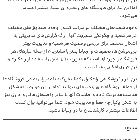
نرم‌افزاری نمی‌توانند شعب و کارمندان خود را به خوبی مدیریت کنند.
اما این نیاز برای فروشگاه‌ های زنجیره‌ ای بسیار بیشتر احساس
می‌شود.
وجود شعبه‌های مختلف در سراسر کشور، وجود صندوق‌های مختلف
در هر شعبه و چگونگی مدیریت آنها، ارائه گزارش‌های مدیریتی به
اشکال مختلف برای بررسی وضعیت هر شعبه و مدیریت بهتر
پروموشن‌ها، تخفیفات و ارتباط بهتر با مشتریان از جمله نیازهای هر
فروشگاه زنجیره ای است که مدیریت آنها بدون استفاده از راهکارهای
نرم‌افزاری امکان‌پذیر نیست.
نرم افزار فروشگاهی راهکاران
کمک می‌کند تا مدیران تمامی فروشگاه‌ها
از جمله فروشگاه‌ های زنجیره‌ ای بتوانند تمامی این موارد را به شکل
مناسب مدیریت کرده و اطلاعات آنها با سایر واحدهای مالی و اداری نیز
به شکل یکپارچه حفظ و مدیریت شود. شما می‌توانید برای کسب
اطلاعات بیشتر با کارشناسان ما در ارتباط باشید.
منابع: