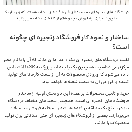
فروشگاه‌ های زنجیره‌ ای ، مجموعه‌ای فروشگاه‌های مشابه هستند که زیر نظر یک
مدیریت مرکزی، به فروش مجموعه‌ای از کالاهای مشابه می‌پردازند.
ساختار و نحوه کار فروشگاه زنجیره ای چگونه
است؟
اغلب فروشگاه های زنجیره ای یک واحد اداری دارند که آن را با نام دفتر
مرکزی می‌شناسیم. همچنین یک یا چند انبار بزرگ به کالاها اختصاص
داده می‌شود که ورودی محصولات به آن از سمت کارخانه‌های تولید
کننده و خروجی آن به سمت شعبه‌ها خواهد بود.
خرید و تامین محصولات بر عهده این دو بخش اولیه از ساختار
فروشگاه‌ های زنجیره ای است. همچنین شعبه‌های مختلف فروشگاه
نیز در سطح یک منطقه پراکنده هستند و صرفا به فروش محصولات
می‌پردازند. بعضی از فروشگاه‌ های زنجیره ای حتی امکاناتی برای تولید
محصولات را دارند.