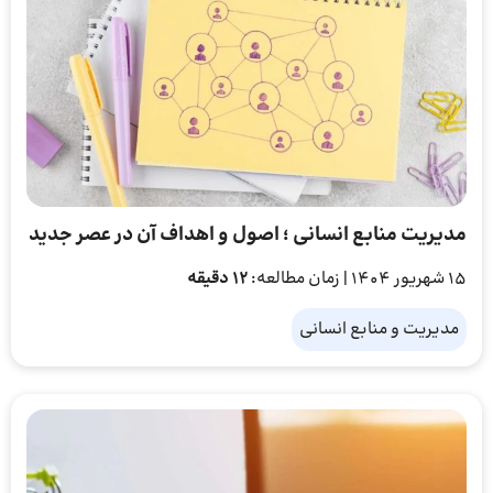
مدیریت منابع انسانی ؛ اصول و اهداف آن در عصر جدید
15 شهریور 1404
| زمان مطالعه:
12 دقیقه
مدیریت و منابع انسانی