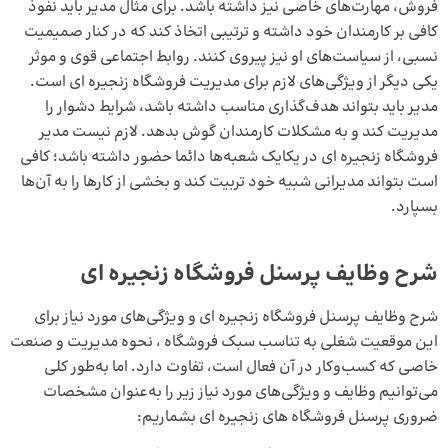
فروش، مهارت‌های خاصی نیز داشته باشد. برای مثال مدیر باید نفوذ
کافی بر کارمندان خود داشته و ترتیبی اتخاذ کند که در کنار صمیمیت
نسبی، از سیاست‌های او نیز پیروی کنند. روابط اجتماعی قوی و موثر
یکی دیگر از ویژگی‌های لازم برای مدیریت فروشگاه زنجیره ای است.
مدیر باید بتواند هدف‌گذاری مناسب داشته باشد، شرایط دشوار را
مدیریت کند و به مشکلات کارمندان‌ گوش بدهد. لازم نیست مدیر
فروشگاه زنجیره ای در یکایک شعبه‌ها دائما حضور داشته باشد؛ کافی
است بتواند مدیرانی شبیه خود تربیت کند و بخشی از کارها را به آن‌ها
بسپارد.
شرح وظایف پرسنل فروشگاه زنجیره ای
شرح وظایف پرسنل فروشگاه زنجیره ای و ویژگی‌های مورد نیاز برای
این موقعیت شغلی به تناسب سبک فروشگاه ، نحوه مدیریت و صنعت
خاصی که کسب‌وکار در آن فعال است، تفاوت دارد. اما به‌طور کلی
می‌توانیم وظایف و ویژگی‌های مورد نیاز زیر را به‌عنوان مشخصات
ضروری پرسنل فروشگاه های زنجیره ای بشماریم: