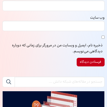
وب‌ سایت
ذخیره نام، ایمیل و وبسایت من در مرورگر برای زمانی که دوباره
دیدگاهی می‌نویسم.