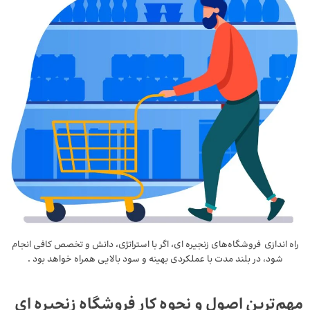
راه اندازی فروشگاه‌های زنجیره ای، اگر با استراتژی، دانش و تخصص کافی انجام
شود، در بلند مدت با عملکردی بهینه و سود بالایی همراه خواهد بود .
مهم‌ترین اصول و نحوه کار فروشگاه زنجیره ای