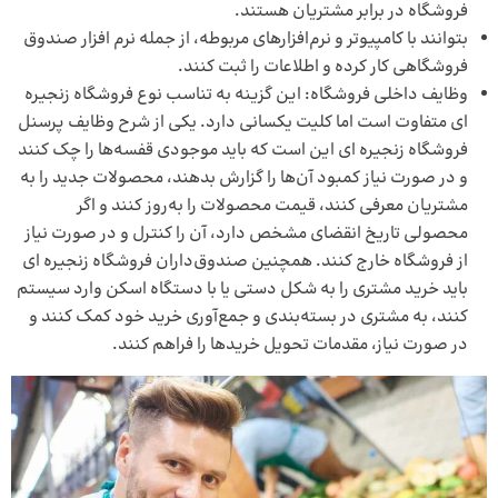
فروشگاه در برابر مشتریان هستند.
بتوانند با کامپیوتر و نرم‌افزارهای مربوطه، از جمله
نرم افزار صندوق
فروشگاهی
کار کرده و اطلاعات را ثبت کنند.
وظایف داخلی فروشگاه: این گزینه به تناسب نوع فروشگاه زنجیره
ای متفاوت است اما کلیت یکسانی دارد. یکی از شرح وظایف پرسنل
فروشگاه زنجیره ای این است که باید موجودی قفسه‌ها را چک کنند
و در صورت نیاز کمبود آن‌ها را گزارش بدهند، محصولات جدید را به
مشتریان معرفی کنند، قیمت محصولات را به‌روز کنند و اگر
محصولی تاریخ انقضای مشخص دارد، آن را کنترل و در صورت نیاز
از فروشگاه خارج کنند. همچنین صندوق‌داران فروشگاه زنجیره ای
باید خرید مشتری را به شکل دستی یا با دستگاه اسکن وارد سیستم
کنند، به مشتری در بسته‌بندی و جمع‌آوری خرید خود کمک کنند و
در صورت نیاز، مقدمات تحویل خریدها را فراهم کنند.