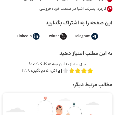
14
کاربرد اینترنت اشیا در صنعت خرده فروشی
این صفحه را به اشتراک بگذارید
LinkedIn
Twitter
Telegram
به این مطلب امتیاز دهید
برای امتیاز به این نوشته کلیک کنید!
[کل:
5
میانگین:
3.8
]
مطالب مرتبط دیگر: