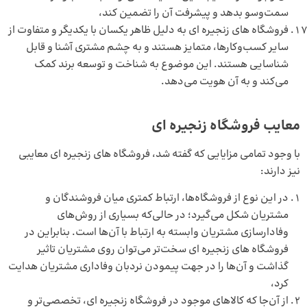
سمت‌وسو بدهد و پیشرفت آن را تضمین کند،
فروشگاه‌ های زنجیره ای به دلیل ظاهر یکسان با یکدیگر و متفاوت از
سایر کسب‌وکارها، متمایز هستند و به چشم مشتری آشنا و قابل
شناسایی هستند. این موضوع به شناخت و توسعه برند کمک
می‌کند و به آن هویت می‌دهد.
معایب فروشگاه زنجیره ای
با وجود تمامی مزایایی که گفته شد، فروشگاه های زنجیره ای معایبی
نیز دارند:
در این نوع از فروشگاه‌ها، ارتباط کمتری میان فروشندگان و
مشتریان شکل می‌گیرد؛ در حالی‌که بسیاری از روش‌های
وفادارسازی مشتریان وابسته به ارتباط با آن‌ها است. بنابراین در
فروشگاه‌ های زنجیره‌ ای سخت‌تر می‌توان روی مشتریان تاثیر
گذاشت و آن‌ها را در جهت پیمودن
نردبان وفاداری مشتریان
هدایت
کرد،
از آن‌جا که کالاهای موجود در فروشگاه زنجیره ای، تخصصی‌تر و