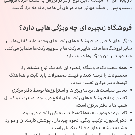
در پایان قرن 19 میلادی، این نوع از مراکز فروش به سمت خرده‌ فروشی
رفتند و پس از جنگ جهانی دوم مزایای آن‌ها مورد توجه قرار گرفت.
فروشگاه زنجیره ای چه ویژگی‌هایی دارد؟
ویژگی‌های خاصی در فروشگاه‌ های زنجیره‌ ای وجود دارد که آن‌ها را از
سایر فروشگاه‌ها مانند هایپر مارکت‌ ها یا سوپرمارکت‌ها متمایز می‌کند.
چند مورد از این ویژگی‌‌ها عبارتند از:
همه شعب یک فروشگاه زنجیره‌ ای باید یک نوع مشخص از
محصولات را عرضه کنند و قیمت محصولات باید ثابت و هماهنگ
توسط دفتر مرکزی تعیین شود،
تمامی سیاست‌ها، برنامه‌ریزی‌ها و استراتژی‌ها توسط دفتر مرکزی
تعیین و به فروشگاه‌ های زنجیره ای ابلاغ می‌شود. مدیریت و کنترل
شعبه‌ها با دفتر مرکزی است،
تامین موجودی شعبه‌ها توسط دفتر مرکزی انجام می‌شود،
دکوراسیون، ترکیب رنگی، نحوه چیدمان، پوشش کارمندان و موارد
مشابه در شعبه‌های مختلف یکسان است،