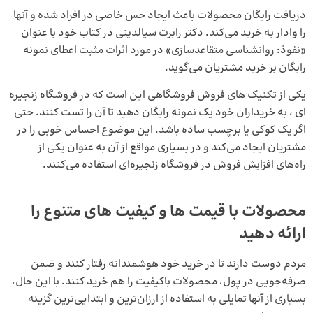
دریافت رایگان محصولات باعث ایجاد حس خاصی در افراد شده و آنها
را وادار به خرید می‌کند. دکتر رابرت سیالدینی در کتاب خود با عنوان
«نفوذ: روانشناسی متقاعدسازی» در مورد اثرات مثبت اعطای نمونه
رایگان بر خرید مشتریان می‌گوید.
یکی از تکنیک های فروش فروشگاهی این است که در فروشگاه زنجیره‌
ای ، به خریداران خود یک نمونه رایگان دهید تا آن را تست کنند. حتی
اگر یک کوکی یا برچسب ساده باشد. این موضوع احساس خوبی را در
مشتریان ایجاد می‌کند و در بسیاری مواقع از آن به عنوان یکی از
راه‌های افزایش فروش در فروشگاه زنجیره‌ای استفاده می‌کنند.
محصولات با قیمت‌ ها و کیفیت‌ های متنوع را
ارائه دهید
مردم دوست دارند تا در خرید خود هوشمندانه رفتار کنند و ضمن
صرفه‌جویی در پول، محصولات باکیفیت را هم خرید کنند. با این حال،
بسیاری از آنها تمایلی به استفاده از ارزان‌ترین و ابتدایی‌ترین گزینه