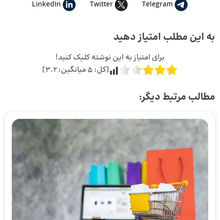
LinkedIn
Twitter
Telegram
به این مطلب امتیاز دهید
برای امتیاز به این نوشته کلیک کنید!
[کل:
5
میانگین:
3.2
]
مطالب مرتبط دیگر: