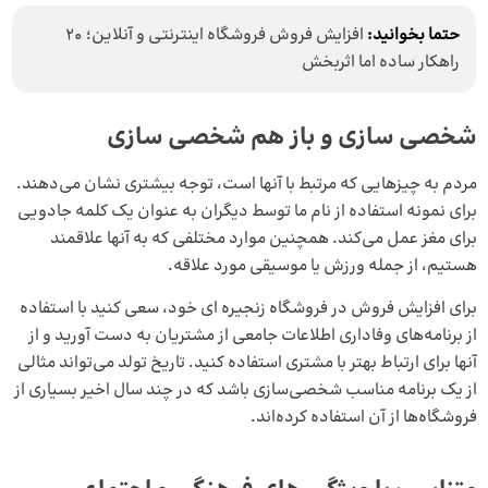
حتما بخوانید:
افزایش فروش فروشگاه اینترنتی و آنلاین؛ 20
راهکار ساده اما اثربخش
شخصی‌ سازی و باز هم شخصی‌ سازی
مردم به چیزهایی که مرتبط با آنها است، توجه بیشتری نشان می‌دهند.
برای نمونه استفاده از نام ما توسط دیگران به عنوان یک کلمه جادویی
برای مغز عمل می‌کند. همچنین موارد مختلفی که به آنها علاقمند
هستیم، از جمله ورزش یا موسیقی مورد علاقه.
برای افزایش فروش در فروشگاه زنجیره ای خود، سعی کنید با استفاده
از برنامه‌های وفاداری اطلاعات جامعی از مشتریان به دست آورید و از
آنها برای ارتباط بهتر با مشتری استفاده کنید. تاریخ تولد می‌تواند مثالی
از یک برنامه مناسب شخصی‌سازی باشد که در چند سال اخیر بسیاری از
فروشگاه‌ها از آن استفاده کرده‌اند.