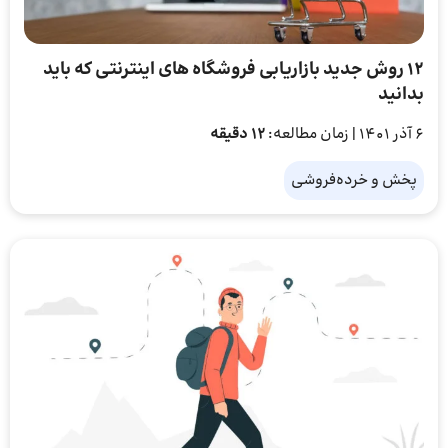
12 روش جدید بازاریابی فروشگاه‌ های اینترنتی که باید
بدانید
6 آذر 1401
| زمان مطالعه:
۱۲ دقیقه
پخش و خرده‌فروشی