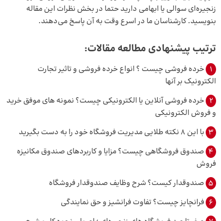
زنجیره‌ای سوالی یا ابهامی دارید حتما در بخش نظرات این مقاله
بنویسید. کارشناسان ما در اسرع وقت به آن پاسخ می‌دهند.
ترتیب پیشنهادی مطالعه مقالات:
1
خرده‌ فروشی چیست ؟ انواع خرده فروشی و تاثیر تجارت
الکترونیک بر آنها
2
خرده فروشی آنلاین یا الکترونیکی چیست؟ نمونه‌ های موفق خرید
و فروش الکترونیکی
3
با این 8 نکته طلایی مدیریت فروشگاه خود را به دست بگیرید
4
صندوق فروشگاهی چیست؟ مزایا و کاربرد‌های صندوق مکانیزه
فروش
5
صندوقدار کیست؟ شرح وظایف صندوقدار فروشگاه
6
فرانچایز چیست؟ تفاوت فرانشیز و حق نمایندگی