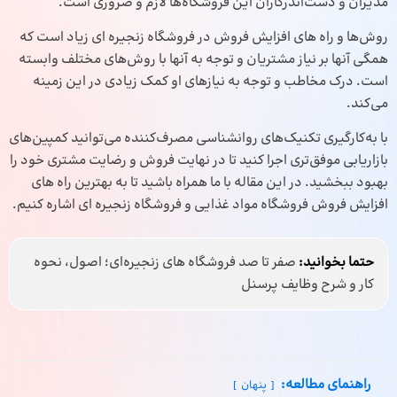
مدیران و دست‌اندرکاران این فروشگاه‌ها لازم و ضروری است.
روش‌ها و راه‌ های افزایش فروش در فروشگاه زنجیره‌ ای زیاد است که
همگی آنها بر نیاز مشتریان و توجه به آنها با روش‌های مختلف وابسته
است. درک مخاطب و توجه به نیازهای او کمک زیادی در این زمینه
می‌کند.
با به‌کارگیری تکنیک‌های روانشناسی مصرف‌کننده می‌توانید کمپین‌های
بازاریابی موفق‌تری اجرا کنید تا در نهایت فروش و رضایت مشتری خود را
بهبود ببخشید. در این مقاله با ما همراه باشید تا به بهترین راه های
افزایش فروش فروشگاه مواد غذایی و فروشگاه زنجیره ای اشاره کنیم.
حتما بخوانید:
صفر تا صد فروشگاه های زنجیره‌ای؛ اصول، نحوه
کار و شرح وظایف پرسنل
راهنمای مطالعه:
پنهان