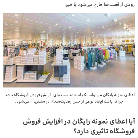
زودی از قفسه‌ها خارج می‌شود یا خیر.
اعطای نمونه رایگان می‌تواند یک ایده مناسب برای افزایش فروش فروشگاه باشد،
چرا که باعث ایجاد نوعی از حس رضایت‌مندی در مشتریان می‌شود.
آیا اعطای نمونه رایگان در افزایش فروش
فروشگاه تاثیری دارد؟