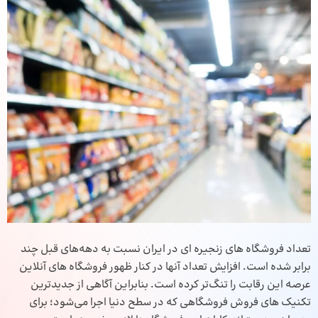
تعداد فروشگاه‌ های زنجیره‌ ای در ایران نسبت به دهه‌های قبل چند
برابر شده است. افزایش تعداد آنها در کنار ظهور فروشگاه‌ های آنلاین
عرصه این رقابت را تنگ‌تر کرده است. بنابراین آگاهی از جدیدترین
تکنیک‌ های فروش فروشگاهی که در سطح دنیا اجرا می‌شود؛ برای