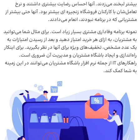
بیشتر لبخند می‌زدند. آنها احساس رضایت بیشتری داشتند و نرخ
تعامل‌شان با کارکنان فروشگاه زنجیره‌ ای بیشتر بود. آنها حتی بیشتر از
مشتریانی که در برنامه نبودند، انعام می‌دادند.
نمونه‌ برنامه‌ وفاداری مشتری بسیار زیاد است. برای مثال شما می‌توانید
به مشتریان، به ازای هر خرید امتیاز دهید و بعد از رسیدن امتیازات به
یک عدد مشخص، تخفیف‌های ویژه برای آنها در نظر بگیرید. برای اینکار
راه‌اندازی و ایجاد باشگاه مشتریان و مدیریت آن ضروری است.
راهکارهای IT از جمله
نرم‌ افزار باشگاه مشتریان
می‌توانند در این زمینه
به شما کمک کند.