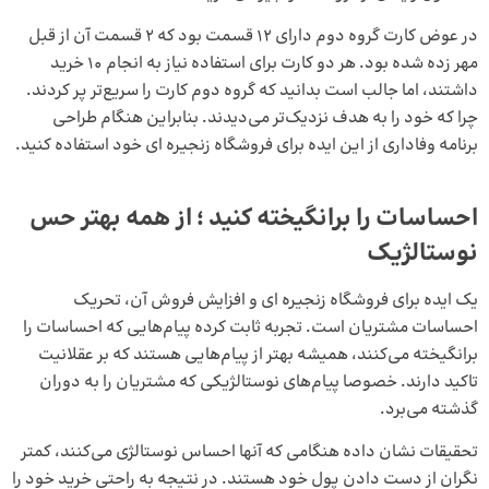
در عوض کارت گروه دوم دارای 12 قسمت بود که 2 قسمت آن از قبل
مهر زده شده بود. هر دو کارت برای استفاده نیاز به انجام 10 خرید
داشتند، اما جالب است بدانید که گروه دوم کارت را سریع‌تر پر کردند.
چرا که خود را به هدف نزدیک‌تر می‌دیدند. بنابراین هنگام طراحی
برنامه وفاداری از این ایده برای فروشگاه زنجیره‌ ای خود استفاده کنید.
احساسات را برانگیخته کنید ؛ از همه بهتر حس
نوستالژیک
یک ایده برای فروشگاه زنجیره ای و افزایش فروش آن، تحریک
احساسات مشتریان است. تجربه ثابت کرده پیام‌هایی که احساسات را
برانگیخته می‌کنند، همیشه بهتر از پیام‌هایی هستند که بر عقلانیت
تاکید دارند. خصوصا پیام‌های نوستالژیکی که مشتریان را به دوران
گذشته می‌برد.
تحقیقات نشان داده هنگامی که آنها احساس نوستالژی می‌کنند، کمتر
نگران از دست دادن پول خود هستند. در نتیجه به راحتی خرید خود را