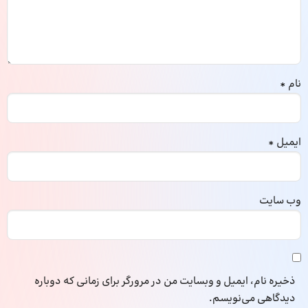
نام
*
ایمیل
*
وب‌ سایت
ذخیره نام، ایمیل و وبسایت من در مرورگر برای زمانی که دوباره
دیدگاهی می‌نویسم.