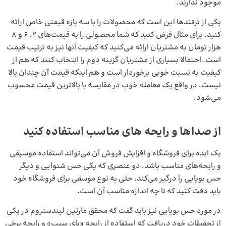
موجود ندارند.
یکی از ترفندها این است که محصولات را با سه بازه قیمتی خاص ارائه
کنید. برای مثال فرض کنید که شما محصولی را به قیمت‌های 2، 6 و 8
هزار تومان به مشتریان ارائه می‌کنید که کیفیت آنها نیز به ترتیب قیمت
است. احتمالا بسیاری از مشتریان گزینه دوم را انتخاب کنند که هم از
کیفیت به نسبت خوبی برخوردار است و هم اینکه قیمت آن چندان بالا
نیست. در واقع یک معامله خوب در مقایسه با بالاترین قیمت محسوب
می‌شود.
از صداها و رایحه‌ های مناسب استفاده کنید
یک ایده برای فروشگاه و افزایش فروش آن می‌تواند استفاده موسیقی
و رایحه‌های مناسب باشد. دو عنصری که یکی حس شنوایی و دیگر
حس بویایی را درگیر می‌کند. حتی به نوع موسقی برای فروشگاه خود
باید دقت کنید که تا چه اندازه مناسب آن است.
در مورد حس بویایی نیز باید گفت که محقق مارتین لیندستروم در یکی
از تحقیقات خود دریافت که استفاده از رایحه «پای سیب» و رایحه برخی