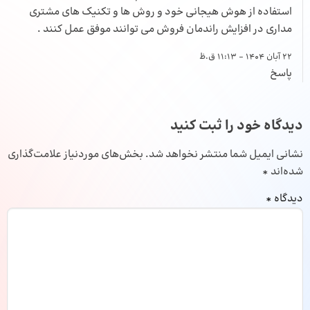
استفاده از هوش هیجانی خود و روش ها و تکنیک های مشتری
مداری در افزایش راندمان فروش می توانند موفق عمل کنند .
22 آبان 1404 - 11:13 ق.ظ
پاسخ
دیدگاه خود را ثبت کنید
نشانی ایمیل شما منتشر نخواهد شد.
بخش‌های موردنیاز علامت‌گذاری
شده‌اند
*
دیدگاه
*