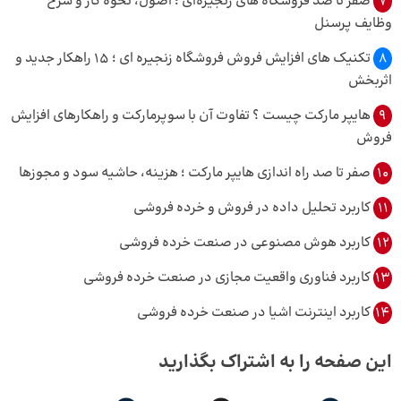
7
صفر تا صد فروشگاه های زنجیره‌ای ؛ اصول، نحوه کار و شرح
وظایف پرسنل
8
تکنیک‌ های افزایش فروش فروشگاه زنجیره‌ ای ؛ 15 راهکار جدید و
اثربخش
9
هایپر مارکت چیست ؟ تفاوت آن با سوپرمارکت و راهکارهای افزایش
فروش
10
صفر تا صد راه اندازی هایپر مارکت ؛ هزینه، حاشیه سود و مجوزها
11
کاربرد تحلیل داده در فروش و خرده فروشی
12
کاربرد هوش مصنوعی در صنعت خرده فروشی
13
کاربرد فناوری واقعیت مجازی در صنعت خرده فروشی
14
کاربرد اینترنت اشیا در صنعت خرده فروشی
این صفحه را به اشتراک بگذارید