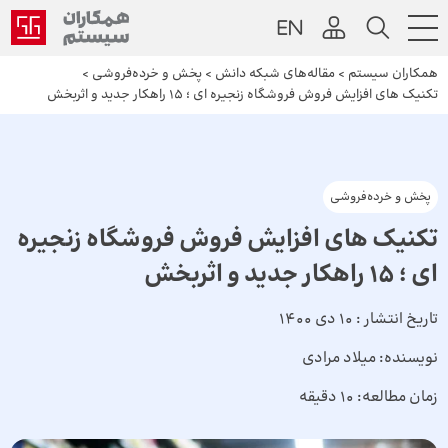
همکاران سیستم
>
مقاله‌های شبکه دانش
>
پخش و خرده‌فروشی
>
تکنیک‌ های افزایش فروش فروشگاه زنجیره‌ ای ؛ 15 راهکار جدید و اثربخش
پخش و خرده‌فروشی
تکنیک‌ های افزایش فروش فروشگاه زنجیره‌
ای ؛ 15 راهکار جدید و اثربخش
تاریخ انتشار :
10 دی 1400
نویسنده:
میلاد مرادی
زمان مطالعه:
10 دقیقه