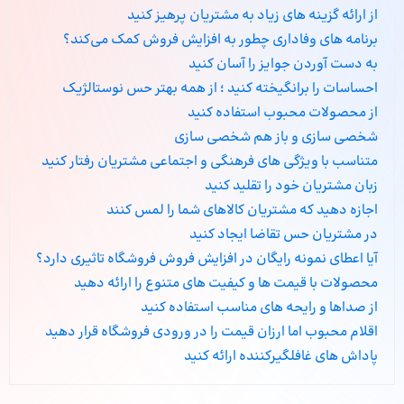
از ارائه گزینه‌ های زیاد به مشتریان پرهیز کنید
برنامه‌ های وفاداری چطور به افزایش فروش کمک می‌کند؟
به دست آوردن جوایز را آسان کنید
احساسات را برانگیخته کنید ؛ از همه بهتر حس نوستالژیک
از محصولات محبوب استفاده کنید
شخصی‌ سازی و باز هم شخصی‌ سازی
متناسب با ویژگی‌ های فرهنگی و اجتماعی مشتریان رفتار کنید
زبان مشتریان خود را تقلید کنید
اجازه دهید که مشتریان کالاهای شما را لمس کنند
در مشتریان حس تقاضا ایجاد کنید
آیا اعطای نمونه رایگان در افزایش فروش فروشگاه تاثیری دارد؟
محصولات با قیمت‌ ها و کیفیت‌ های متنوع را ارائه دهید
از صداها و رایحه‌ های مناسب استفاده کنید
اقلام محبوب اما ارزان قیمت را در ورودی فروشگاه قرار دهید
پاداش‌ های غافلگیرکننده ارائه کنید