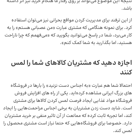
نتیجه این موضوع می‌تواند بر روی رفتار ما هنگام خرید نیز اثر داشته
باشد.
از این ترفند برای مدیریت کردن مواقع بحرانی نیز می‌توان استفاده
کرد. برای نمونه هنگامی که مشتری عبارت «من عصبانی هستم» را به
کار می‌برد، شما در پاسخ می‌توانید بگویید که «می‌فهمم که چرا ناراحت
هستید، اما بگذارید به شما کمک کنم».
اجازه دهید که مشتریان کالاهای شما را لمس
کنند
احتمالا شما هم عبارت «به اجناس دست نزنید» را بارها در فروشگاه‌
های بزرگ ایرانی مشاهده کرده‌اید. یکی از راه های افزایش فروش
فروشگاه مواد غذایی ایجاد فرصت لمس کردن کالاها برای مشتری
است. شاید دست زدن مشتریان به برخی اجناس مزاحمت‌هایی را ایجاد
کند، اما تجربه ثابت کرده که ممانعت از آن تاثیر منفی بر خرید مشتریان
دارد. خصوصا برای فروشگاه‌هایی که حتما نیاز است مشتری محصول را
لمس کند.