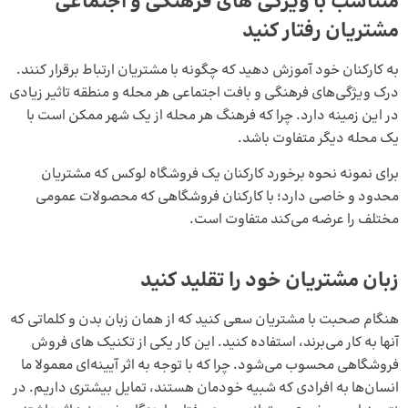
متناسب با ویژگی‌ های فرهنگی و اجتماعی
مشتریان رفتار کنید
به کارکنان خود آموزش دهید که چگونه با مشتریان ارتباط برقرار کنند.
درک ویژگی‌های فرهنگی و بافت اجتماعی هر محله و منطقه تاثیر زیادی
در این زمینه دارد. چرا که فرهنگ هر محله از یک شهر ممکن است با
یک محله دیگر متفاوت باشد.
برای نمونه نحوه برخورد کارکنان یک فروشگاه لوکس که مشتریان
محدود و خاصی دارد؛ با کارکنان فروشگاهی که محصولات عمومی
مختلف را عرضه می‌کند متفاوت است.
زبان مشتریان خود را تقلید کنید
هنگام صحبت با مشتریان سعی کنید که از همان زبان بدن و کلماتی که
آنها به کار می‌برند، استفاده کنید. این کار یکی از تکنیک‌ های فروش
فروشگاهی محسوب می‌شود. چرا که با توجه به اثر آیینه‌ای معمولا ما
انسان‌ها به افرادی که شبیه خودمان هستند، تمایل بیشتری داریم. در