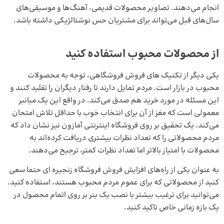
انجام می‌دهند. تصاویر محصولات قدیمی، آهنگ‌ها و موسیقی‌های
سال‌های قبل می‌تواند برای مشتریان حس نوشتالژیکی داشته باشد.
از محصولات محبوب استفاده کنید
یکی دیگر از تکنیک های فروش فروشگاهی، توجه به محصولات
محبوب در بازار است. مردم تمایل دارند تا رفتار دیگران را تقلید کنند و
این مسئله در مورد خرید هم صدق می‌کند. در واقع این یک میانبر
معمولی است که مغز از آن برای انتخاب خوب با حداقل تلاش امتحان
می‌کند. یک تحقیق بر روی فروشگاه اینترنتی آمازون نیز نشان داد که
مردم محصولاتی را که تعداد نظرات بیشتری دریافت کرده‌اند به
محصولات با امتیاز بالاتر اما تعداد نظرات کمتر، ترجیح می‌دهند.
به عنوان یکی از راه‌های افزایش فروش فروشگاه زنجیره‌ ای حتما سعی
کنید از محصولاتی که برای عموم مردم محبوب هستند، استفاده کنید.
می‌توانید برای ترغیب بیشتر با نصب یک بنر بر روی اتمام محصول در
یک بازه زمانی خاص تاکید کنید.