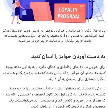
برنامه‌ های وفاداری می‌توانند تا حد قابل توجهی به افزایش فروش فروشگاه کمک
کنند. امیتازدهی به مشتریان و ارائه تخفیف به آنها جزء سیاست‌هایی هستند که
باعث افزایش وفاداری و در نهایت افزایش فروش می‌شوند.
به دست آوردن جوایز را آسان کنید
برای تدوین برنامه‌ های وفاداری و اعطای جایزه باید به این نکته توجه
کنید که مشتریان هر اندازه احساس کنند که به جایزه نزدیک‌تر هستند،
انگیزه بیشتری برای رسیدن به آن دارند.
در یکی از تحقیقات، محققان اعضای باشگاه مشتریان را به دو دسته
تقسیم‌بندی کردند. به گروه اول یک کارت
تخفیف
10 قسمتی ارائه شد
که بعد از 10 بار خرید و تکمیل تمام قسمت‌ها، آنها می‌توانستند یک
محصول رایگان از فروشگاه زنجیره‌ای دریافت کنند.