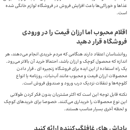
غذاها و خوراکی‌ها باعث افزایش فروش در فروشگاه‌ لوازم خانگی شده
است.
اقلام محبوب اما ارزان قیمت را در ورودی
فروشگاه قرار دهید
روانشناسان اعتقاد دارند هنگامی که مردم خریدی انجام می‌دهند، هر
اندازه که محصول کوچک و ارزان باشد، احتمالا خرید آن بالاتر می‌رود.
یک راه استفاده از این ایده برای فروشگاه زنجیره‌ ای ، قرار دادن
محصولات ارزان قیمت و محبوب مانند آب‌نبات، روزنامه یا انواع
کلوچه‌ها و تنقلات نزدیک درب ورود و صندوق فروش است.
نکته قابل توجه این است که اکثر مشتریان بدون فکر کردن طولانی
این نوع محصولات را خریداری می‌کنند. خصوصا برای خریدهای کوچک
و لحظه آخری بسیار مناسب هستند.
پاداش‌ های غافلگیرکننده ارائه کنید