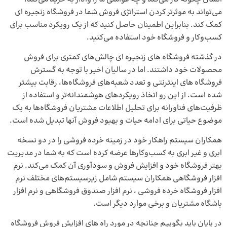
می‌تواند به موثرتر کردن استراتژی فروش شما در فروشگاه زنجیره‌ ای
کمک کند. بنابراین اطمینان حاصل کنید که از یک رویکرد مناسب برای
کسب‌وکار و فروشگاه خود استفاده می‌کنید.
در گذشته فروشگاه‌ های زنجیره‌ ای چالش‌های کمتری برای فروش
محصولات خود داشتند. اما در سالیان اخیر با توجه به گسترش
فروشگاه‌ های اینترنتی و تعدد شعبه‌های فروشگاه‌ها، رقابت بیشتر
شده است. از این رو اتخاذ رویکردهای هوشمندانه‌تر و استفاده از
ظرفیت‌های فناورانه برای تحلیل اطلاعات مشتریان فروشگاه‌ها به یک
موضوع حیاتی برای ادامه حیات و بهبود فروش آنها تبدیل شده است.
همکاران سیستم راهکار خود در زمینه خرده‌ فروشی را در دو نسخه
ابری و غیر ابری به کسب‌وکارها عرضه کرده است که به شما در مدیریت
بهتر فروشگاه خود و افزایش فروش و سودآوری آن کمک می‌کند.
نرم
افزار فروشگاهی همکاران سیستم
شامل زیرسیستم‌های مختلف نرم
افزار فروشگاه خرده فروشی ، نرم افزار صندوق فروشگاهی و نرم افزار
باشگاه مشتریان و برخی موارد دیگر است.
در پایان باید بگوییم چنانچه در مورد راه های افزایش فروش فروشگاه