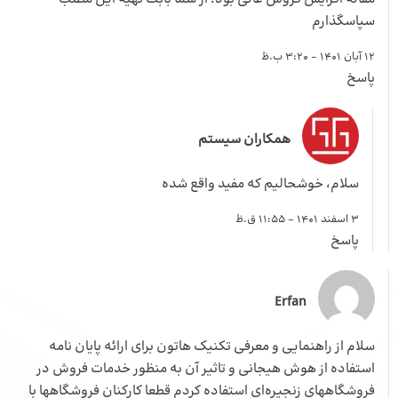
سپاسگذارم
12 آبان 1401 - 3:20 ب.ظ
پاسخ
همکاران سیستم
سلام، خوشحالیم که مفید واقع شده
3 اسفند 1401 - 11:55 ق.ظ
پاسخ
Erfan
سلام از راهنمایی و معرفی تکنیک هاتون برای ارائه پایان نامه
استفاده از هوش هیجانی و تاثیر آن به منظور خدمات فروش در
فروشگاههای زنجیره‌ای استفاده کردم قطعا کارکنان فروشگاهها با