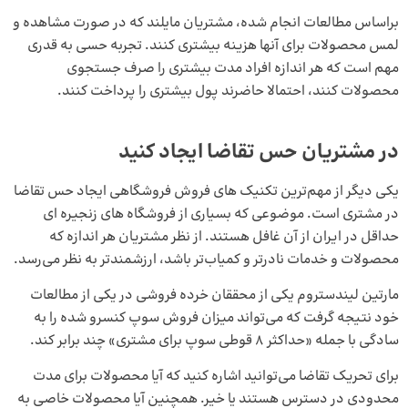
براساس مطالعات انجام شده، مشتریان مایلند که در صورت مشاهده و
لمس محصولات برای آنها هزینه بیشتری کنند. تجربه حسی به قدری
مهم است که هر اندازه افراد مدت بیشتری را صرف جستجوی
محصولات کنند، احتمالا حاضرند پول بیشتری را پرداخت کنند.
در مشتریان حس تقاضا ایجاد کنید
یکی دیگر از مهم‌ترین تکنیک‌ های فروش فروشگاهی ایجاد حس تقاضا
در مشتری است. موضوعی که بسیاری از فروشگاه‌ های زنجیره‌ ای
حداقل در ایران از آن غافل هستند. از نظر مشتریان هر اندازه که
محصولات و خدمات نادرتر و کمیاب‌تر باشد، ارزشمندتر به نظر می‌رسد.
مارتین لیندستروم یکی از محققان خرده‌ فروشی در یکی از مطالعات
خود نتیجه گرفت که می‌تواند میزان فروش سوپ کنسرو شده را به
سادگی با جمله «حداکثر 8 قوطی سوپ برای مشتری» چند برابر کند.
برای تحریک تقاضا می‌توانید اشاره کنید که آیا محصولات برای مدت
محدودی در دسترس هستند یا خیر. همچنین آیا محصولات خاصی به