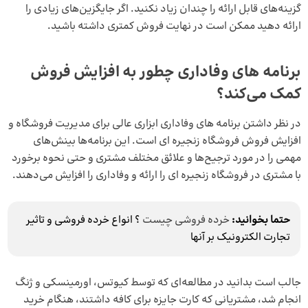
گزینه‌های قابل ارائه را چندان زیاد نکنید. اگر جایگزین‌های زیادی را
ارائه دهید ممکن است در نهایت فروش کمتری داشته باشید.
برنامه‌ های وفاداری چطور به افزایش فروش
کمک می‌کند؟
در نظر داشتن برنامه‌ های وفاداری ابزاری عالی برای
مدیریت فروشگاه
و
افزایش فروش فروشگاه زنجیره‌ ای است. این برنامه‌ها بینش‌های
مهمی را در مورد ترجیح‌ها و علائق مختلف مشتری و حتی نحوه برخورد
با مشتری در فروشگاه زنجیره ای را ارائه و وفاداری را افزایش می‌دهند.
حتما بخوانید:
خرده‌ فروشی چیست
؟ انواع خرده فروشی و تاثیر
تجارت الکترونیک بر آنها
جالب است بدانید در مطالعه‌ای که توسط کیوتس، اورمینسکی و ژنگ
انجام شد، مشتریانی که کارت جایزه برای کافه داشتند، هنگام خرید