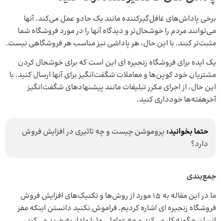
برخی پاداش‌های غافل‌گیرکننده مانند یک جادو عمل می‌کند. آنها
می‌توانند مردم را خوشحال‌تر و دیدگاه آنها را در مورد فروشگاه شما
مثبت‌تر کنند. با این حال، هر پاداشی نیز مناسب هر فروشگاهی نیست.
یک ایده برای فروشگاه زنجیره ای این است که برای خوشحال کردن
مشتریان خود کوپن‌ها و معاملات شگفت‌انگیز برای آنها ارسال کنید. با
این حال، از اجرای مکرر تبلیغات مانند پیشنهادهای شگفت‌انگیز
آخرهفته‌ها خودداری کنید.
حتما بخوانید:
پروموشن چیست و چه تاثیری در افزایش فروش
دارد؟
جمع‌بندی
ما در این مقاله به 15 مورد از روش‌ها و تکنیک‌های افزایش فروش
فروشگاه زنجیره‌ ای اشاره کردیم. فراموش نکنید دانستن اینکه مغز
انسان چگونه کار می‌کند و چه عواملی ما را وادار به خرید می‌کند،