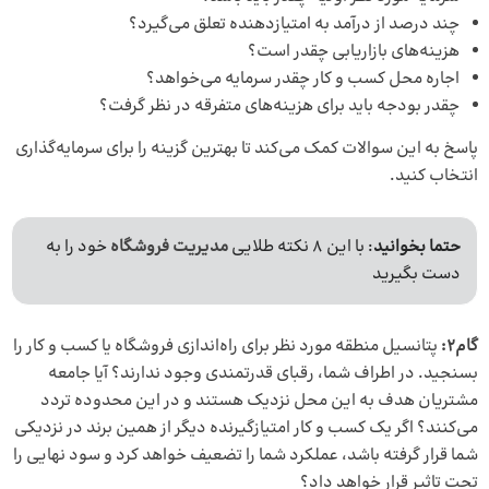
چند درصد از درآمد به امتیازدهنده تعلق می‌گیرد؟
هزینه‌های بازاریابی چقدر است؟
اجاره محل کسب و کار چقدر سرمایه می‌خواهد؟
چقدر بودجه باید برای هزینه‌های متفرقه در نظر گرفت؟
پاسخ به این سوالات کمک می‌کند تا بهترین گزینه را برای سرمایه‌گذاری
انتخاب کنید.
حتما بخوانید
: با این 8 نکته طلایی
مدیریت فروشگاه
خود را به
دست بگیرید
گام2:
پتانسیل منطقه مورد نظر برای راه‌اندازی فروشگاه یا کسب و کار را
بسنجید. در اطراف شما، رقبای قدرتمندی وجود ندارند؟ آیا جامعه
مشتریان هدف به این محل نزدیک هستند و در این محدوده تردد
می‌کنند؟ اگر یک کسب و کار امتیازگیرنده دیگر از همین برند در نزدیکی
شما قرار گرفته باشد، عملکرد شما را تضعیف خواهد کرد و سود نهایی را
تحت تاثیر قرار خواهد داد؟