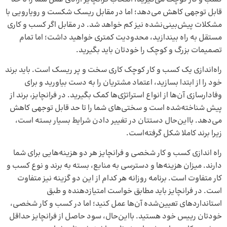
قابل توجهی کاهش می‌دهد؛ اما در مقابل ریسک شکست و رویارویی با
مشکلات پیش‌بینی‌نشده نیز کم خواهد شد. در مقابل اگر کسب و کاری
مستقل به راه بیندازید، محدودیت کمتری خواهید داشت؛ اما تمام
تصمیمات بزرگ و کوچک را خودتان باید بگیرید.
راه‌اندازی یک کسب و کار کوچک کاری سخت و پر ریسک است. باید برند
خود را از ابتدا بسازید، اعتماد مشتریان را به دست بیاورید و برای
وفادارسازی آن‌ها از انواع استراتژی‌ها کمک بگیرید. در فرانچایز، برند از
پیش شناخته‌شده است و سختی‌های شما را تا حد قابل توجهی کاهش
می‌دهد. بااین‌حال دستتان در تغییر دادن شرایط بسیار بسته است،
زیرا برند کاملا شکل گرفته‌است.
راه اندازی کسب و کار شخصی و فرانچایز هر دو هزینه‌هایی برای شما
دارند. میزان هزینه‌ها و دسترسی به منابع، بسته به برند و نوع کسب و
کار متفاوت است. برنامه روزانه هر کدام از این دو گزینه نیز متفاوت
است. در فرانچایز باید مطابق خواست امتیازدهنده و طبق
استانداردهای تعیین‌شده آن‌ها عمل کنید؛ اما در کسب و کار شخصی،
خودتان رییس خود هستید. بااین‌حال، سود حاصل از فرانچایز حداقل