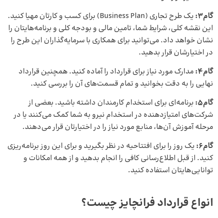
گام3:
یک طرح تجاری (Business Plan) برای کسب و کارتان مهیا کنید.
این نقشه کلی، شرایط شما، تامین مالی و بودجه کلی و برنامه‌هایتان را
نشان خواهد داد. می‌توانید برای همکاری با سرمایه‌گذاران این طرح را
در اختیارشان قرار بدهید.
گام4:
مدارک مورد نیاز برای قرارداد را آماده کنید. همچنین قرارداد
نهایی را به دقت بخوانید و تمام قسمت‌های آن را بررسی کنید.
گام5:
برنامه‌ای برای استخدام کارمندان داشته باشید. بعضی از
شرکت‌های امتیازدهنده در استخدام نیرو به شما کمک می‌کنند یا در
مرحله آموزش آن‌ها، منابع مورد نیاز را در اختیارتان قرار می‌دهند.
گام6:
یک روز را برای افتتاحیه در نظر بگیرید و برای این روز برنامه‌ریزی
کنید. از قبل اطلاع‌رسانی کافی را انجام بدهید و از همه امکانات و
توانایی‌هایتان استفاده کنید.
انواع قرارداد فرانچایز چیست؟