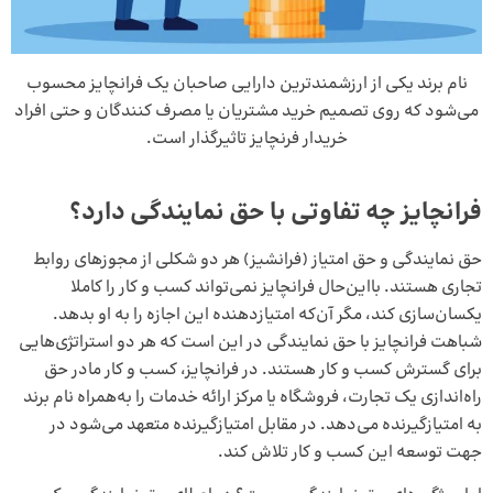
نام برند یکی از ارزشمندترین دارایی صاحبان یک فرانچایز محسوب
می‌شود که روی تصمیم خرید مشتریان یا مصرف کنندگان و حتی افراد
خریدار فرنچایز تاثیرگذار است.
فرانچایز چه تفاوتی با حق نمایندگی دارد؟
حق نمایندگی و حق امتیاز (فرانشیز) هر دو شکلی از مجوزهای روابط
تجاری هستند. بااین‌حال فرانچایز نمی‌تواند کسب و کار را کاملا
یکسان‌سازی کند، مگر آن‌که امتیازدهنده این اجازه را به او بدهد.
شباهت فرانچایز با حق نمایندگی در این است که هر دو استراتژی‌هایی
برای گسترش کسب و کار هستند. در فرانچایز، کسب و کار مادر حق
راه‌اندازی یک تجارت، فروشگاه یا مرکز ارائه خدمات را به‌همراه نام برند
به امتیازگیرنده می‌دهد. در مقابل امتیازگیرنده متعهد می‌شود در
جهت توسعه این کسب و کار تلاش کند.