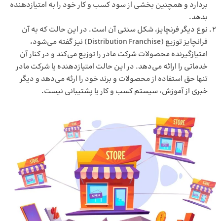
بردارد و همچنین بخشی از سود کسب و کار خود را به امتیازدهنده
بدهد.
نوع دیگر فرنچایز، شکل سنتی آن است. در این حالت که به آن
فرانچایز توزیع (Distribution Franchise) نیز گفته می‌شود،
امتیازگیرنده محصولات شرکت مادر را توزیع می‌کند و در کنار آن
خدماتی را ارائه می‌دهد. در این حالت امتیازدهنده یا شرکت مادر
تنها حق استفاده از محصولات و برند خود را ارئه می‌دهد و دیگر
خبری از آموزش، سیستم کسب و کار یا پشتیبانی نیست.