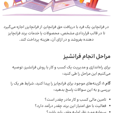
در فرانچایز، یک فرد با دریافت حق فرانچایز، از فرانچایزر اجازه می‌گیرد
تا در قالب قراردادی مشخص، محصولات یا خدمات برند فرانچایز
دهنده بفروشد و در ازای آن، هزینه‌ پرداخت کند.
مراحل انجام فرانشیز
برای راه‌اندازی و مدیریت یک کسب و کار با روش فرانشیز، توصیه
می‌کنیم این مراحل را طی کنید:
گام 1:
گزینه‌های موجود برای فرانچایز را پیدا کنید، شرایط هر یک را
بررسی و به این سوالات پاسخ بدهید:
تامین مالی کسب و کار مادر چقدر است؟
فعالیت با حق امتیاز این برند چقدر درآمد دارد؟
سرمایه مورد نظر اولیه چقدر باید باشد؟