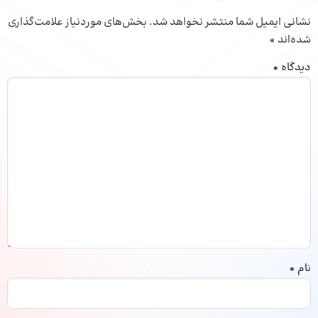
نشانی ایمیل شما منتشر نخواهد شد.
بخش‌های موردنیاز علامت‌گذاری
شده‌اند
*
دیدگاه
*
نام
*