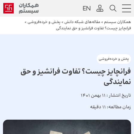
همکاران سیستم
>
مقاله‌های شبکه دانش
>
پخش و خرده‌فروشی
>
فرانچایز چیست؟ تفاوت فرانشیز و حق نمایندگی
پخش و خرده‌فروشی
فرانچایز چیست؟ تفاوت فرانشیز و حق
نمایندگی
تاریخ انتشار :
11 بهمن 1401
زمان مطالعه:
11 دقیقه