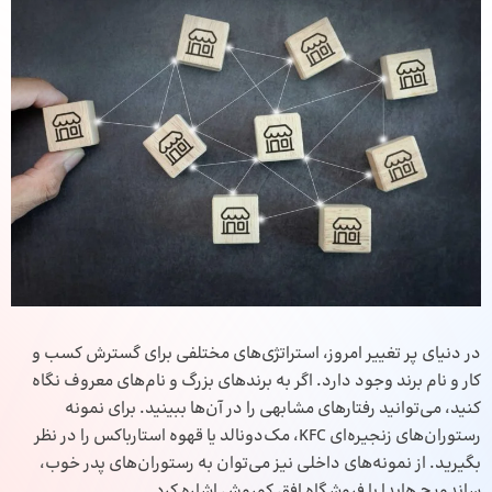
در دنیای پر تغییر امروز، استراتژی‌های مختلفی برای گسترش کسب و
کار و نام برند وجود دارد. اگر به برندهای بزرگ و نام‌های معروف نگاه
کنید، می‌توانید رفتارهای مشابهی را در آن‌ها ببینید. برای نمونه
رستوران‌های زنجیره‌ای KFC، مک‌دونالد یا قهوه استارباکس را در نظر
بگیرید. از نمونه‌های داخلی نیز می‌توان به رستوران‌های پدر خوب،
ساندویچ هایدا یا فروشگاه افق کوروش اشاره کرد.