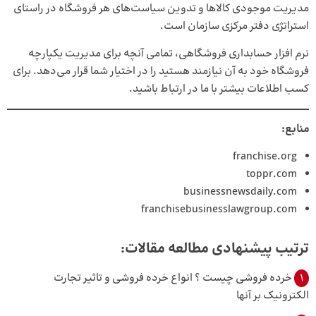
مدیریت موجودی کالاها و تدوین سیاست‌های هر فروشگاه در راستای
استراتژی دفتر مرکزی سازمان است.
نرم افزار حسابداری فروشگاهی
، تمامی آنچه برای مدیریت یکپارچه
فروشگاه خود به آن نیازمند هستید را در اختیار شما قرار می‌دهد. برای
کسب اطلاعات بیشتر با ما در ارتباط باشید.
منابع:
franchise.org
toppr.com
businessnewsdaily.com
franchisebusinesslawgroup.com
ترتیب پیشنهادی مطالعه مقالات:
1
خرده‌ فروشی چیست ؟ انواع خرده فروشی و تاثیر تجارت
الکترونیک بر آنها