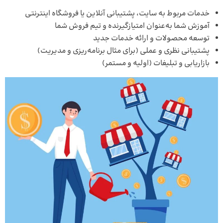
خدمات مربوط به سایت، پشتیبانی آنلاین یا
فروشگاه اینترنتی
آموزش شما به‌عنوان امتیازگیرنده و تیم فروش شما
توسعه محصولات و ارائه خدمات جدید
پشتیبانی نظری و عملی (برای مثال برنامه‌ریزی و مدیریت)
بازاریابی و تبلیغات (اولیه و مستمر)