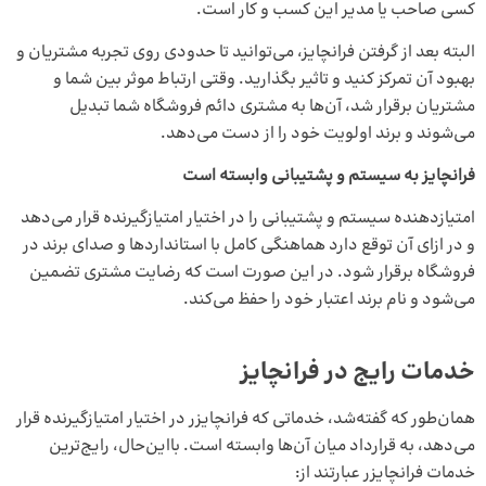
کسی صاحب یا مدیر این کسب و کار است.
البته بعد از گرفتن فرانچایز، می‌توانید تا حدودی روی تجربه مشتریان و
بهبود آن تمرکز کنید و تاثیر بگذارید. وقتی ارتباط موثر بین شما و
مشتریان برقرار شد، آن‌ها به مشتری دائم فروشگاه شما تبدیل
می‌شوند و برند اولویت خود را از دست می‌دهد.
فرانچایز به سیستم و پشتیبانی وابسته است
امتیازدهنده سیستم و پشتیبانی را در اختیار امتیازگیرنده قرار می‌دهد
و در ازای آن توقع دارد هماهنگی کامل با استانداردها و صدای برند در
فروشگاه برقرار شود. در این صورت است که رضایت مشتری تضمین
می‌شود و نام برند اعتبار خود را حفظ می‌کند.
خدمات رایج در فرانچایز
همان‌طور که گفته‌شد، خدماتی که فرانچایزر در اختیار امتیازگیرنده قرار
می‌دهد، به قرارداد میان آن‌ها وابسته است. بااین‌حال، رایج‌ترین
خدمات فرانچایزر عبارتند از: