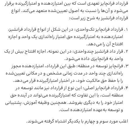
قرارداد فرانچایز تعهدی است که بین امتیازدهنده و امتیازگیرنده برقرار
می‌شود و آن‌ها را نسبت به اصول تعیین‌شده متعهد می‌کند. انواع
قرارداد فرانشیز به شرح زیر است:
قرارداد فرانچایز تک‌واحدی: در این شکل از انواع قرارداد فرانشیز،
امتیازدهنده به امتیازگیرنده حق امتیاز راه‌اندازی یک واحد و اجازه
افتتاح آن را می‌دهد.
قرار داد فرانشیز چندواحدی: در این نمونه، اجازه افتتاح بیش از یک
واحد به فرانچایزی داده می‌شود.
فرانچایز توسعه در منطقه: طبق این قرارداد، امتیازدهنده مجوز
راه‌اندازی چند واحد در مدت زمانی مشخص و در مکانی تعیین‌شده
را با حفظ حق مالکیت خود، در اختیار امتیازگیرنده قرار می‌دهد.
قرارداد فرانچایز اصلی: این نوع از قرارداد نیز مانند توسعه در
منطقه است، با این تفاوت که امتیازگیرنده می‌تواند در آینده حق
امتیاز خود را به دیگری بفروشد. همچنین وظیفه آموزش، پشتیبانی
و توسعه به‌عهده امتیازدهنده است.
اغلب مورد سوم و چهارم با یکدیگر اشتباه گرفته می‌شوند.