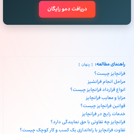
دریافت دمو رایگان
راهنمای مطالعه:
پنهان
فرانچایز چیست؟
مراحل انجام فرانشیز
انواع قرارداد فرانچایز چیست؟
مزایا و معایب فرانچایز
قوانین فرانچایز چیست؟
خدمات رایج در فرانچایز
فرانچایز چه تفاوتی با حق نمایندگی دارد؟
تفاوت فرانچایز با راه‌اندازی یک کسب و کار کوچک چیست؟