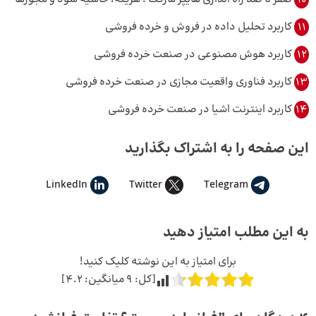
11
کاربرد تحلیل داده در فروش و خرده فروشی
12
کاربرد هوش مصنوعی در صنعت خرده فروشی
13
کاربرد فناوری واقعیت مجازی در صنعت خرده فروشی
14
کاربرد اینترنت اشیا در صنعت خرده فروشی
این صفحه را به اشتراک بگذارید
LinkedIn
Twitter
Telegram
به این مطلب امتیاز دهید
برای امتیاز به این نوشته کلیک کنید!
[کل:
9
میانگین:
4.2
]