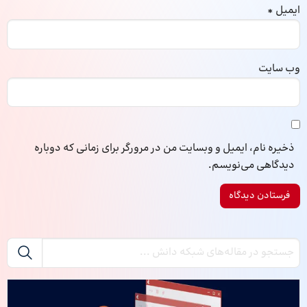
ایمیل
*
وب‌ سایت
ذخیره نام، ایمیل و وبسایت من در مرورگر برای زمانی که دوباره
دیدگاهی می‌نویسم.