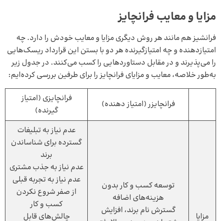
مزایا و معایب فرانچایز
فرانشیز هم مانند هر روش دیگری مزایا و معایب خودش را دارد. چه
امتیازدهنده و چه امتیازگیرنده هر دو با بستن این قرارداد ریسک‌هایی
را می‌پذیرند و در مقابل دستاوردهایی را کسب می‌کنند. در جدول زیر
به‌طور خلاصه، معایب و مزایای فرانچایز را برای طرفین بررسی کرده‌ایم:
فرانچایزی (امتیاز
فرانچایزر (امتیاز دهنده)
گیرنده)
عدم نیاز به تبلیغات
گسترده برای شناساندن
برند
عدم نیاز به جذب مشتری
عدم نیاز به تجربه قبلی
توسعه کسب و کار بدون
از صفر شروع نکردن
هزینه‌های اضافه
کسب و کار
گسترش نام برند، افزایش
مزایا
چالش‌های قابل