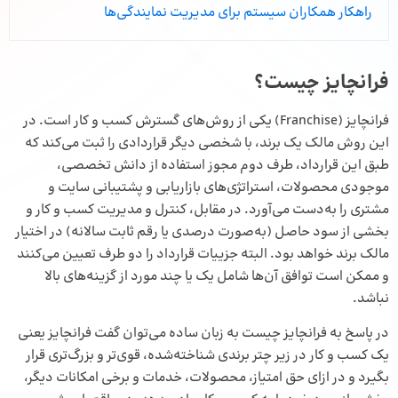
راهکار همکاران سیستم برای مدیریت نمایندگی‌ها
فرانچایز چیست؟
فرانچایز (Franchise) یکی از روش‌های گسترش کسب و کار است. در
این روش مالک یک برند، با شخصی دیگر قراردادی را ثبت می‌کند که
طبق این قرارداد، طرف دوم مجوز استفاده از دانش تخصصی،
موجودی محصولات، استراتژی‌های بازاریابی و پشتیبانی سایت و
مشتری را به‌دست می‌آورد. در مقابل، کنترل و مدیریت کسب و کار و
بخشی از سود حاصل (به‌صورت درصدی یا رقم ثابت سالانه) در اختیار
مالک برند خواهد بود. البته جزییات قرارداد را دو طرف تعیین می‌کنند
و ممکن است توافق آن‌ها شامل یک یا چند مورد از گزینه‌های بالا
نباشد.
در پاسخ به فرانچایز چیست به زبان ساده می‌توان گفت فرانچایز یعنی
یک کسب و کار در زیر چتر برندی شناخته‌شده، قوی‌تر و بزرگ‌تری قرار
بگیرد و در ازای حق امتیاز، محصولات، خدمات و برخی امکانات دیگر،