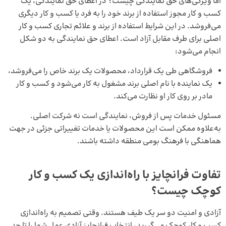
اما ویژگی‌های حق نمایندگی چیست؟ در اعطای حق نمایندگی، یک
کسب و کار مجوز استفاده از برند خود را به فرد یا کسب و کار دیگری
می‌فروشد. در این شرایط استفاده از برند و علائم تجاری کسب و کار
اصلی برای طرف مقابل آزاد است. اعطای حق نمایندگی به دو شکل
انجام می‌شود:
فروشگاهی طی یک قرارداد، محصولات یک برند خاص را می‌فروشد،
یک نماینده با نام اصلی برند مشغول به کار می‌شود و کسب و کار
مادر بر روی کار او نظارت می‌کند.
مسئول خدمات پس از فروش، نمایندگی است نه شرکت اصلی.
به‌علاوه ممکن است این محصولات یا خدمات تغییراتی جزئی در جهت
هماهنگی با فرهنگ بومی منطقه داشته باشند.
تفاوت فرانچایز با راه‌اندازی یک کسب و کار
کوچک چیست؟
آزادی و امنیت دو سر یک طیف هستند. وقتی تصمیم به راه‌اندازی
کسب و کار کوچک می‌گیرید، انتخاب فرانچایز آزادی عمل شما را تا حد