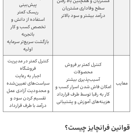
مشتریان و همچنین بالا رفتن
پیش‌بینی
سطح وفاداری مشتریان
ریسک کمتر
درآمد بیشتر و سود بالاتر
استفاده از دانش و
تخصص کسب و کار
باتجربه
بازگشت سریع‌تر سرمایه
اولیه
کنترل کمتر در مدیریت
کنترل کمتر بر فروش
فروشگاه
محصولات
اجبار به رعایت
آسیب‌پذیری بیشتر
معایب
سیاست‌های تعیین‌شده
امکان فاش شدن اسرار کسب و
و محدودیت آزادی عمل
کار به رقبا توسط طرف قرارداد
تقسیم کردن سود و
هزینه‌های آموزش و پشتیبانی
درآمد با طرف قرارداد
قوانین فرانچایز چیست؟