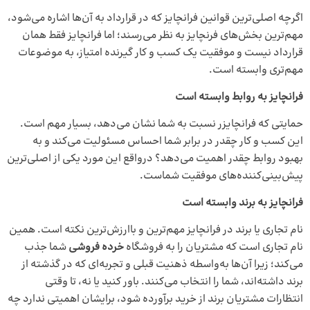
اگرچه اصلی‌ترین قوانین فرانچایز که در قرارداد به آن‌ها اشاره می‌شود،
مهم‌ترین بخش‌های فرنچایز به نظر می‌رسند؛ اما فرانچایز فقط همان
قرارداد نیست و موفقیت یک کسب و کار گیرنده امتیاز، به موضوعات
مهم‌تری وابسته است.
فرانچایز به روابط وابسته است
حمایتی که فرانچایزر نسبت به شما نشان می‌دهد، بسیار مهم است.
این کسب و کار چقدر در برابر شما احساس مسئولیت می‌کند و به
بهبود روابط چقدر اهمیت می‌دهد؟ درواقع این مورد یکی از اصلی‌ترین
پیش‌بینی‌کننده‌های موفقیت شماست.
فرانچایز به برند وابسته است
نام تجاری یا برند در فرانچایز مهم‌ترین و باارزش‌ترین نکته است. همین
نام تجاری است که مشتریان را به فروشگاه
خرده فروشی
شما جذب
می‌کند؛ زیرا آن‌ها به‌واسطه ذهنیت قبلی و تجربه‌ای که در گذشته از
برند داشته‌اند، شما را انتخاب می‌کنند. باور کنید یا نه، تا وقتی
انتظارات مشتریان برند از خرید برآورده شود، برایشان اهمیتی ندارد چه