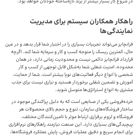
در شروع کار بسیار بیشتر از برند تازه‌ساخته خودتان خواهد بود.
راهکار همکاران سیستم برای مدیریت
نمایندگی‌ها
فرانچایز می‌تواند تجربیات بسیاری را در اختیار شما قرار بدهد و در عین
حال، کمترین ریسک را متوجه کسب و کار و سرمایه شما کند. اگرچه
قرارداد فرانچایز دائمی نیست و محدودیت زمانی دارد، در همان
محدوده، امنیت شغلی شما به‌شکل قابل توجهی از کسب و کار
شخصی یا انواع دیگر فعالیت‌های نوپا بیشتر است. شما از حمایت،
آموزش و تضمین شغلی برخوردار هستید و نیازی نیست برای جذب
مشتری به انواع استراتژی‌ها متوسل شوید.
‌خرده‌فروشی یکی از صنایعی است که به دلیل پراکندگی موجود در
ساختار ‌فروشگاه‌های سازمان، تنوع و حجم بالای محصولات هر
فروشگاه و لزوم برقراری ارتباط موثر با تامین‌کنندگان مختلف،
پیچیدگی‌های بسیاری دارد. این صنعت نیازمند راهکارهای نرم‌افزاری
برای انجام سریع و دقیق عملیات فروش، پایش عملکرد ‌فروشگاه‌ها،