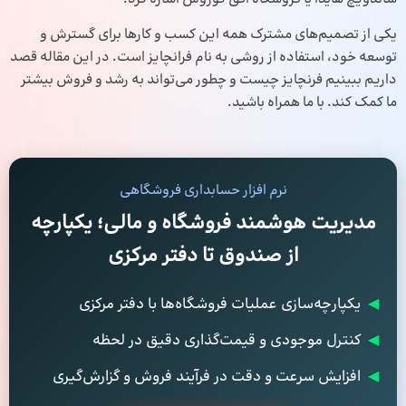
یکی از تصمیم‌های مشترک همه این کسب و کارها برای گسترش و
توسعه خود، استفاده از روشی به نام فرانچایز است. در این مقاله قصد
داریم ببینیم فرنچایز چیست و چطور می‌تواند به رشد و فروش بیشتر
ما کمک کند. با ما همراه باشید.
نرم افزار حسابداری فروشگاهی
مدیریت هوشمند فروشگاه و مالی؛ یکپارچه
از صندوق تا دفتر مرکزی
◀
یکپارچه‌سازی عملیات فروشگاه‌ها با دفتر مرکزی
◀
کنترل موجودی و قیمت‌گذاری دقیق در لحظه
◀
افزایش سرعت و دقت در فرآیند فروش و گزارش‌گیری