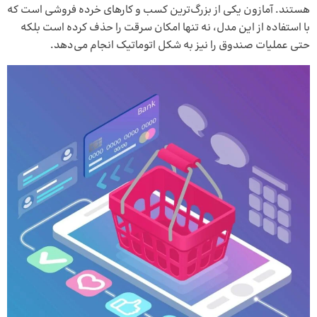
هستند. آمازون یکی از بزرگ‌ترین کسب و کار‌های خرده فروشی است که
با استفاده از این مدل، نه تنها امکان سرقت را حذف کرده است بلکه
حتی عملیات صندوق را نیز به شکل اتوماتیک انجام می‌دهد.