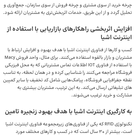
چرخه خرید از سوی مشتری و چرخه فروش از سوی سازمان، جمع‌آوری و
تحلیل گردد و از این طریق، خدمات اثربخش‌تری به مشتریان ارائه شود.
افزایش اثربخشی راهکار‌های بازاریابی با استفاده از
اینترنت اشیا
کسب و کارها از فناوری اینترنت اشیا با هدف بهبود و افزایش ارتباط با
مشتریان و بازار بالقوه استفاده می‌کنند. برای مثال، واحد فروش Macy
با استفاده از فناوری IOT اطلاعات تماس مشتریانی که به محل فیزیکی
فروشگاه مراجعه می‌کنند را شناسایی کرده و در همان لحظه، به تناسب
نقطه جغرافیایی فروشگاه، پیامک‌هایی شامل کد تخفیف یا سایر کمپین
های تبلیغاتی ارسال می‌کند. به این ترتیب، مشتریان بیشتری به
مشارکت و خرید ترغیب می‌شوند.
به کارگیری اینترنت اشیا با هدف بهبود زنجیره تامین
تکنولوژی RFID
که یکی از فناوری‌های زیرمجموعه فناوری اینترنت اشیا
است، بیشتر از 30 سال است که در کسب و کارهای مختلف مورد