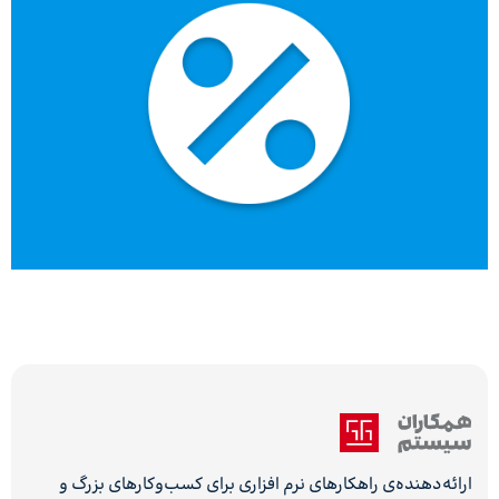
ارائه‌دهنده‌ی راهکارهای نرم افزاری برای کسب‌وکارهای بزرگ و