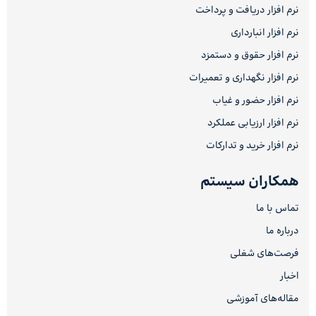
نرم افزار دریافت و پرداخت
نرم افزار انبارداری
نرم افزار حقوق و دستمزد
نرم افزار نگهداری و تعمیرات
نرم افزار حضور و غیاب
نرم افزار ارزیابی عملکرد
نرم افزار خرید و تدارکات
همکاران سیستم
تماس با ما
درباره ما
فرصت‌های شغلی
اخبار
مقاله‌های آموزشی