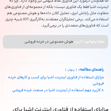
اما همچنان درمورد این فناوری نقاط مبهمی نیز وجود دارد. چرا که
اینترنت اشیا فقط یک فناوری نیست؛ بلکه از مجموعه‌ای از فناوری‌های
متفاوت مثل رایانش ابری، تحلیل کلان داده‌ها و هوش مصنوعی هم
استفاده می‌کند. برخی تحلیلگران معتقدند به‌کارگیری IOT شبیه چتری
است که فناوری‌های متعددی را در برمی‌گیرد.
حتما بخوانید:
کاربرد
هوش مصنوعی در خرده فروشی
راهنمای مطالعه:
پنهان
مزایای استفاده از فناوری اینترنت اشیا برای کسب و کار‌های خرده
فروشی
8 کاربرد‌ مهم استفاده از اینترنت اشیا در صنعت خرده فروشی
مزایای استفاده از فناوری اینترنت اشیا برای