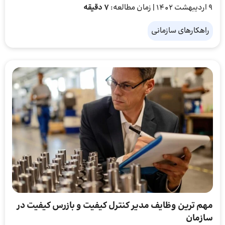
9 اردیبهشت 1402
| زمان مطالعه:
7 دقیقه
راهکارهای سازمانی
مهم ترین وظایف مدیر کنترل کیفیت و بازرس کیفیت در
سازمان