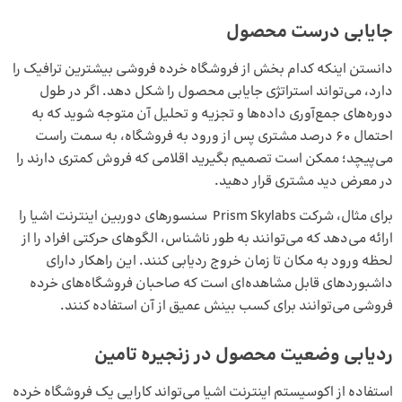
جایابی درست محصول
دانستن اینکه کدام بخش از فروشگاه خرده فروشی بیشترین ترافیک را
دارد، می‌تواند استراتژی جایابی محصول را شکل دهد. اگر در طول
دوره‌های جمع‌آوری داده‌ها و تجزیه و تحلیل آن متوجه شوید که به
احتمال 60 درصد مشتری پس از ورود به فروشگاه، به سمت راست
می‌پیچد؛ ممکن است تصمیم بگیرید اقلامی که فروش کمتری دارند را
در معرض دید مشتری قرار دهید.
برای مثال، شرکت Prism Skylabs سنسورهای دوربین اینترنت اشیا را
ارائه می‌دهد که می‌توانند به طور ناشناس، الگوهای حرکتی افراد را از
لحظه ورود به مکان تا زمان خروج ردیابی کنند. این راهکار دارای
داشبوردهای قابل مشاهده‌ای است که صاحبان فروشگاه‌های خرده
فروشی می‌توانند برای کسب بینش عمیق از آن استفاده کنند.
ردیابی وضعیت محصول در زنجیره تامین
استفاده از اکوسیستم اینترنت اشیا می‌تواند کارایی یک فروشگاه خرده