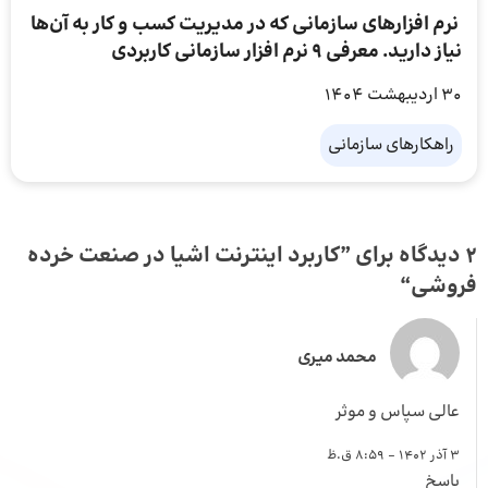
نرم افزارهای سازمانی که در مدیریت کسب و کار به آن‌ها
نیاز دارید. معرفی 9 نرم افزار سازمانی کاربردی
30 اردیبهشت 1404
راهکارهای سازمانی
2 دیدگاه برای ”
کاربرد اینترنت اشیا در صنعت خرده
فروشی
“
محمد میری
عالی سپاس و موثر
3 آذر 1402 - 8:59 ق.ظ
پاسخ