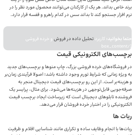
برند خاص بداند. هر یک از کارکنان می‌توانند محصول مورد نظر را در
نرم افزار جستجو کند تا بداند سس در کدام راهرو و قفسه قرار دارد.
حتما بخوانید:
کاربرد
تحلیل داده در فروش
و خرده فروشی
[/box_content
برچسب‌های الکترونیکی قیمت
در فروشگاه‌های خرده فروشی بزرگ، چاپ منوها و برچسب‌های جدید
به ویژه زمانی که شرایط تورم وجود داشته باشد؛ اصولا فرآیندی زمان‌بر
و هزینه‌بر است. از این رو برچسب‌های قیمت دیجیتال منجر به
صرفه‌جویی قابل‌توجهی در هزینه‌ها می‌شود. برای مثال، پرایسر یک
فروشنده تابلوهای دیجیتال است که زیرساخت ایجاد برچسب قیمت
الکترونیکی را در اختیار خرده فروشان قرار می‌دهد.
ربات ها
ربات‌ها با انجام وظایف ساده‌ و تکراری مانند شناسایی اقلام و ظرفیت