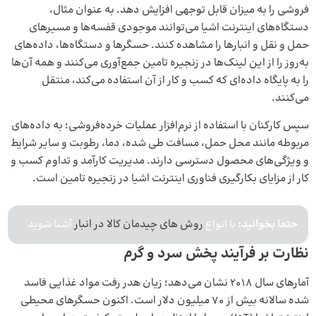
فروشی را به میزان قابل توجهی افزایش دهد. به عنوان مثال،
دستگاه‌های اینترنت اشیا می‌توانند موجودی قفسه‌ها و مسیرهای
حمل و نقل و انبارها را مشاهده کنند. حسگرها و دستگاه‌ها، داده‌های
به‌روز را از این لینک‌ها در زنجیره تامین جمع‌آوری می‌کنند و همه آن‌ها
را به پایگاه داده‌ای که کسب و کار از آن استفاده می‌کند، منتقل
می‌کنند.
سپس کارکنان با استفاده از نرم‌افزار عملیات خرده‌فروشی؛ به داده‌های
مربوطه مانند محل حمل، مسافت طی شده، دما، رطوبت و سایر شرایط
و ویژگی‌های محصول دسترسی دارند. مدیریت کارآمد و تداوم کسب و
کار از مزایای بکارگیری فناوری اینترنت اشیا در زنجیره تامین است.
حتما بخوانید:
با انواع
روش های چیدمان کالا در انبار
آشنا شوید
نظارت بر فرآیند پخش سرد و گرم
آمارهای سال 2018 نشان می‌دهد؛ زیان هدر رفت مواد غذایی فاسد
شده سالانه بیش از 70 میلیون دلار است. اکنون حسگرهای محیطی