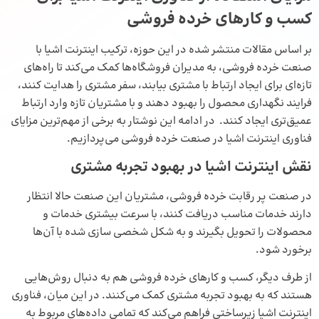
کسب و کار‌های خرده فروشی
بر اساس مقالات منتشر شده در این حوزه، ترکیب اینترنت اشیا با
صنعت خرده فروشی، به مدیران فروشگاه‌ها کمک می‌کند تا راه‌های
تازه‌ای برای ایجاد ارتباط با مشتری بیابند،
سفر مشتری
را هدایت کنند،
فرایند نگهداری محصول را بهبود دهند و با مشتریان تازه وارد ارتباط
عمیق‌تری ایجاد کنند. در ادامه این نوشتار به برخی از مهم‌ترین مزایای
فناوری اینترنت اشیا در صنعت خرده فروشی می‌پردازیم.
نقش اینترنت اشیا در بهبود تجربه مشتری
در صنعت پر رقابت خرده فروشی، مشتریان این صنعت حالا انتظار
دارند خدمات مناسب دریافت کنند، با سرعت بیشتری خدمات و
محصولات را تحویل بگیرند و به شکل شخصی سازی شده با آن‌ها
برخورد شود.
از طرف دیگر، کسب‌ و کار‌های خرده فروشی هم به دنبال روش‌هایی
هستند که به بهبود
تجربه مشتری
کمک می‌کنند. در این میان، فناوری
اینترنت اشیا زیرساختی فراهم می‌کند که تمامی داده‌های مربوط به