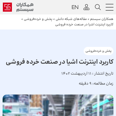
همکاران سیستم
>
مقاله‌های شبکه دانش
>
پخش و خرده‌فروشی
>
کاربرد اینترنت اشیا در صنعت خرده فروشی
پخش و خرده‌فروشی
کاربرد اینترنت اشیا در صنعت خرده فروشی
تاریخ انتشار :
11 اردیبهشت 1402
زمان مطالعه:
9 دقیقه