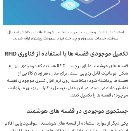
استفاده از IOT در ردیابی سبد خرید باعث می‌شود تا علاوه بر کاهش احتمال
سرقت، خدمات صندوق و پرداخت نیز با سهولت بیشتری ارائه شوند.
تکمیل موجودی قفسه ‌ها با استفاده از فناوری RFID
قفسه های هوشمند دارای برچسب RFID هستند که موجودی آنها به
شکل اتوماتیک قابل ردیابی است. برای مثال، هر زمان کالایی از
قفسه‌ها برداشته ‌شود؛ بلافاصله روی نرم افزار کسری موجودی قفسه
نمایش داده می‌شود. در این مدل، پرسنل با کارایی بهتری می‌توانند
موجودی قفسه‌ها را تکمیل کنند.
جستجوی موجودی در قفسه‌ های هوشمند
یکی دیگر از موارد استفاده از قفسه های هوشمند ، موقعیت‌یابی اقلام
است. فرض کنید مشتری مایل است مکان خاص سس سویا را از یک