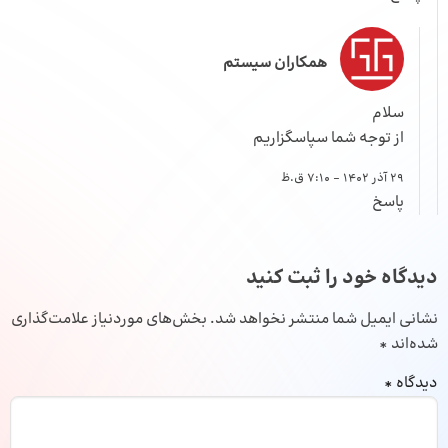
همکاران سیستم
سلام
از توجه شما سپاسگزاریم
29 آذر 1402 - 7:10 ق.ظ
پاسخ
دیدگاه خود را ثبت کنید
نشانی ایمیل شما منتشر نخواهد شد.
بخش‌های موردنیاز علامت‌گذاری
شده‌اند
*
دیدگاه
*