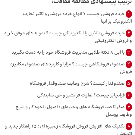
ترتیب پیشنهادی مطالعه مقالات:
1
خرده‌ فروشی چیست ؟ انواع خرده فروشی و تاثیر تجارت
الکترونیک بر آنها
2
خرده فروشی آنلاین یا الکترونیکی چیست؟ نمونه‌ های موفق خرید
و فروش الکترونیکی
3
با این 8 نکته طلایی مدیریت فروشگاه خود را به دست بگیرید
4
صندوق فروشگاهی چیست؟ مزایا و کاربرد‌های صندوق مکانیزه
فروش
5
صندوقدار کیست؟ شرح وظایف صندوقدار فروشگاه
6
فرانچایز چیست؟ تفاوت فرانشیز و حق نمایندگی
7
صفر تا صد فروشگاه های زنجیره‌ای ؛ اصول، نحوه کار و شرح
وظایف پرسنل
8
تکنیک‌ های افزایش فروش فروشگاه زنجیره‌ ای ؛ 15 راهکار جدید و
اثربخش