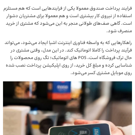
فرایند پرداخت صندوق معمولا یکی از فرایندهایی است که هم مستلزم
استفاده از نیروی کار بیشتری است و هم معمولا برای مشتریان دشوار
است. گاهی صف‌های طولانی منجر به این می‌شود که مشتری از خرید
منصرف شود.
راهکارهایی که به واسطه فناوری اینترنت اشیا ایجاد می‌شود، می‌تواند
فرآیند پرداخت را کاملا اتوماتیک کند. در این مدل، وقتی مشتری در
حال ترک فروشگاه است، POS های اتوماتیک؛ تگ روی محصولات را
شناسایی کرده و مبلغ کل خرید، از روی اپلیکیشن پرداخت نصب شده
روی موبایل مشتری کسر می‌شود.