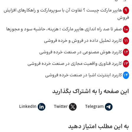
9
هایپر مارکت چیست ؟ تفاوت آن با سوپرمارکت و راهکارهای افزایش
فروش
10
صفر تا صد راه اندازی هایپر مارکت ؛ هزینه، حاشیه سود و مجوزها
11
کاربرد تحلیل داده در فروش و خرده فروشی
12
کاربرد هوش مصنوعی در صنعت خرده فروشی
13
کاربرد فناوری واقعیت مجازی در صنعت خرده فروشی
14
کاربرد اینترنت اشیا در صنعت خرده فروشی
این صفحه را به اشتراک بگذارید
LinkedIn
Twitter
Telegram
به این مطلب امتیاز دهید