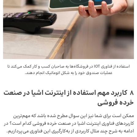
استفاده از فناوری IOT در فروشگاه‌ها به صاحبان کسب و کار کمک می‌کند تا
عملیات صندوق خود را به شکل اتوماتیک انجام دهند.
8 کاربرد‌ مهم استفاده از اینترنت اشیا در صنعت
خرده فروشی
ممکن است برای شما نیز این سوال مطرح شده باشد که مهم‌ترین
کاربرد‌های فناوری اینترنت اشیا در صنعت خرده فروشی کدام است؟ در
ادامه به شرح چند مثال کاربردی از به‌کارگیری این فناوری می‌پردازیم.