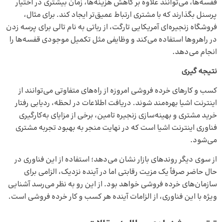
قفسه‌ها، می‌توانند علاوه بر کاهش هزینه‌ها، زمان بیشتری در اختیار
پرسنل بگذارند که با مشتری ارتباط عمیق‌تر ایجاد کند. برای مثال،
فروشگاه زنجیره‌ای آمریکایی تارگت، از رباتی به نام تالی برای پرسه زدن
در راهروها استفاده می‌کند و وظایفی مثل تکمیل موجودی قفسه‌ها را
انجام می‌دهد.
نتیجه گیری
کسب و کار‌های خرده فروشی امروزه از راه‌های متفاوتی می‌توانند از
اینترنت اشیا بهره‌مند شوند. دریافت اطلاعات در لحظه، ردیابی رفتار
خرید مشتری و بهینه‌سازی زنجیره تامین، برخی از مزایای به‌کارگیری
فناوری اینترنت اشیا است که در نهایت منجر به بهبود تجربه مشتری
می‌شود.
از سوی دیگر روندهای بازار نشان می‌دهد؛ استفاده از این فناوری در
حال حاضر صرفاً یک مزیت رقابتی اما در آینده نزدیک، الزامی برای
سازمان‌های خرده فروشی خواهد بود. از این رو به نظر می‌رسد آشنایی
ویژه با این فناوری، از الزامات آینده هر کسب و کار خرده فروشی است.