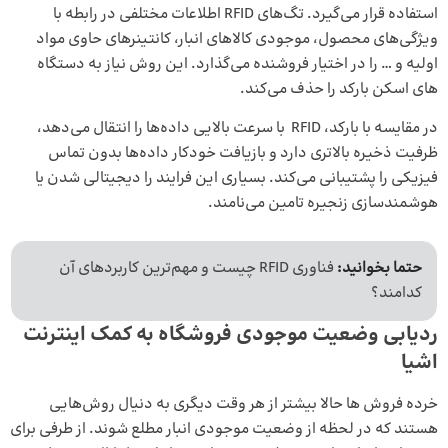
استفاده قرار می‌گیرد. تگ‌های RFID اطلاعات مختلفی در رابطه با
ویژگی‌های محصول، موجودی کالاهای انبار، کانتینرهای حاوی مواد
اولیه و … را در اختیار فروشنده می‌گذارد. این روش نیاز به دستگاه
های اسکن بارکد را حذف می‌کند.
در مقایسه با بارکد، RFID با سرعت بالایی داده‌ها را انتقال می‌دهد،
ظرفیت ذخیره‌ بالاتری دارد و بازیافت خودکار داده‌ها بدون تماس
فیزیکی را پشتیبانی می‌کند. بسیاری این فرایند را دیجیتالی شدن یا
هوشمندسازی زنجیره تامین می‌نامند.
حتما بخوانید:
فناوری RFID چیست و مهم‌ترین کاربردهای آن
کدامند؟
ردیابی وضعیت موجودی فروشگاه به کمک اینترنت
اشیا
خرده فروش ها حالا بیشتر از هر وقت دیگری به دنیال روش‌هایی
هستند که در لحظه از وضعیت موجودی انبار مطلع شوند. از طرفی برای