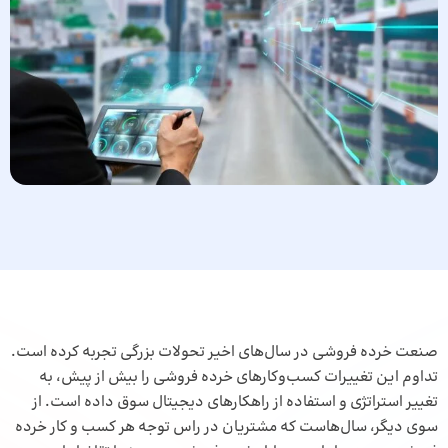
صنعت خرده فروشی در سال‌های اخیر تحولات بزرگی تجربه کرده است.
تداوم این تغییرات کسب‌وکارهای خرده فروشی را بیش از پیش، به
تغییر استراتژی و استفاده از راهکار‌های دیجیتال سوق داده است. از
سوی دیگر، سال‌هاست که مشتریان در راس توجه هر کسب و کار خرده