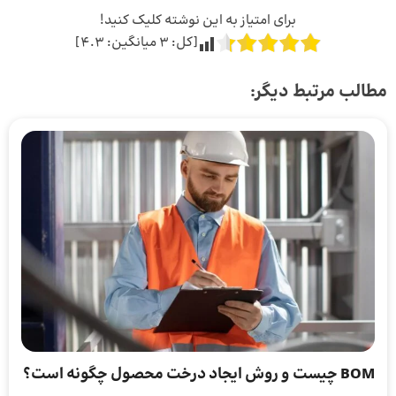
برای امتیاز به این نوشته کلیک کنید!
[کل:
3
میانگین:
4.3
]
مطالب مرتبط دیگر:
BOM چیست و روش ایجاد درخت محصول چگونه است؟