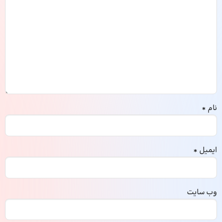
نام
*
ایمیل
*
وب‌ سایت