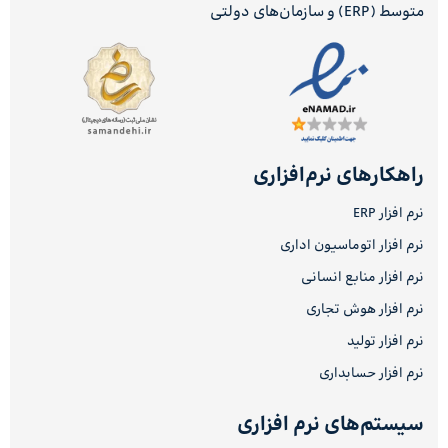
متوسط (ERP) و سازمان‌های دولتی
راهکارهای نرم‌افزاری
نرم افزار ERP
نرم افزار اتوماسیون اداری
نرم افزار منابع انسانی
نرم افزار هوش تجاری
نرم افزار تولید
نرم افزار حسابداری
سیستم‌های نرم افزاری