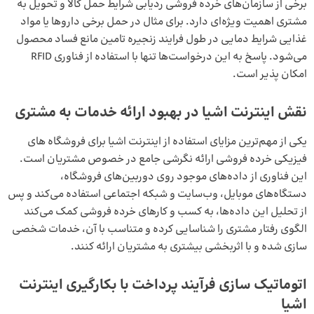
برخی از سازمان‌های خرده فروشی ردیابی شرایط حمل کالا و تحویل به
مشتری اهمیت ویژه‌ای دارد. برای مثال در حمل برخی داروها یا مواد
غذایی شرایط دمایی در طول فرایند زنجیره تامین مانع فساد محصول
می‌شود. پاسخ به این درخواست‌ها تنها با استفاده از فناوری RFID
امکان پذیر است.
نقش اینترنت اشیا در بهبود ارائه خدمات به مشتری
یکی از مهم‌ترین مزایای استفاده از اینترنت اشیا برای فروشگاه های
فیزیکی خرده فروشی ارائه نگرشی جامع در خصوص مشتریان است.
این فناوری از داده‌های موجود روی دوربین‌های فروشگاه،
دستگاه‌های موبایل، وب‌سایت و شبکه اجتماعی استفاده می‌کند و پس
از تحلیل این داده‌ها، به کسب و کار‌های خرده فروشی کمک می‌کند
الگوی رفتار مشتری را شناسایی کرده و متناسب با آن، خدمات شخصی
سازی شده و با اثربخشی بیشتری به مشتریان ارائه کنند.
اتوماتیک سازی فرآیند پرداخت با بکارگیری اینترنت
اشیا