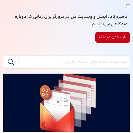
ذخیره نام، ایمیل و وبسایت من در مرورگر برای زمانی که دوباره
دیدگاهی می‌نویسم.