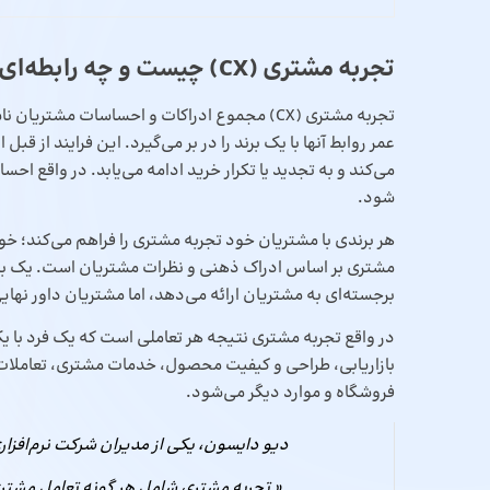
تجربه مشتری (CX) چیست و چه رابطه‌ای با سفر مشتری دارد؟
تجربه مشتری (CX) مجموع ادراکات و احساسات م
عمر روابط آنها با یک برند را در بر می‌گیرد. این فرایند از ق
می‌کند و به تجدید یا تکرار خرید ادامه می‌یابد. در واقع ا
شود.
هر برندی با مشتریان خود تجربه مشتری را فراهم می‌کند؛ خواه 
مشتری بر اساس ادراک ذهنی و نظرات مشتریان است. یک برن
برجسته‌ای به مشتریان ارائه می‌دهد، اما مشتریان داور نها
در واقع تجربه مشتری نتیجه هر تعاملی است که یک فرد با یک
بازاریابی، طراحی و کیفیت محصول، خدمات مشتری، تعاملات 
فروشگاه و موارد دیگر می‌شود.
دیو دایسون، یکی از مدیران شرکت نرم‌افزاری Zendesk تجربه مشتری را این‌طور تعریف می‌
« تجربه مشتری شامل هر گونه تعامل مشتر