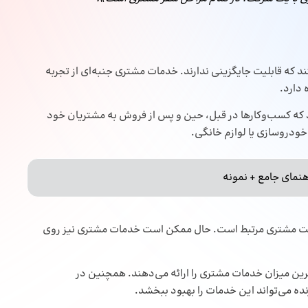
که قابلیت جایگزینی ندارند. خدمات مشتری جنبه‌ای از تجربه
 دارد.
 که کسب‌وکارها در قبل، حین و پس از فروش به مشتریان خود
ودروسازی یا لوازم خانگی.
نیت مشتری مرتبط است. حال ممکن است خدمات مشتری نیز روی
ین میزان خدمات مشتری را ارائه می‌دهند. همچنین در
نده می‌تواند این خدمات را بهبود ببخشد.