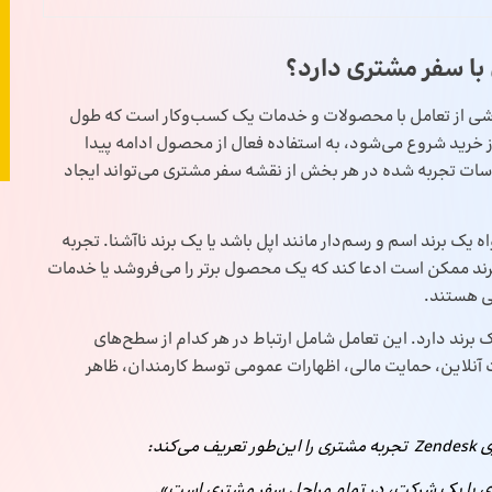
شتریان ناشی از تعامل با محصولات و خدمات یک کسب‌وکار است که طول
بل از خرید شروع می‌شود، به استفاده فعال از محصول ادامه پیدا
حساسات تجربه شده در هر بخش از نقشه سفر مشتری می‌تواند ایجاد
یک برند اسم و رسم‌دار مانند اپل باشد یا یک برند ناآشنا. تجربه
د ممکن است ادعا کند که یک محصول برتر را می‌فروشد یا خدمات
یی هستند.
 برند دارد. این تعامل شامل ارتباط در هر کدام از سطح‌های
آنلاین، حمایت مالی، اظهارات عمومی توسط کارمندان، ظاهر
کند:
ی با یک شرکت، در تمام مراحل سفر مشتری است».