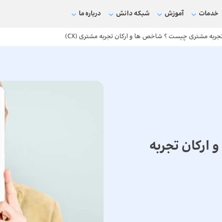
خدمات
آموزش
شبکه دانش
درباره ما
جربه مشتری چیست ؟ شاخص ها و ارکان تجربه مشتری (CX)
ارکان تجربه