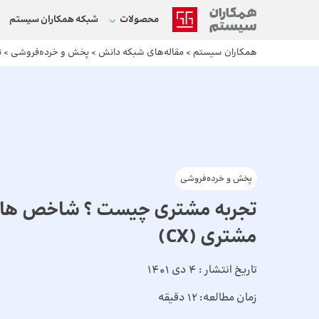
محصولات
شبکه‌ همکاران سیستم
همکاران سیستم
>
مقاله‌های شبکه دانش
>
پخش و خرده‌فروشی
>
ت
پخش و خرده‌فروشی
تجربه مشتری چیست ؟ شاخص ها و 
مشتری (CX)
تاریخ انتشار :
4 دی 1401
زمان مطالعه:
12 دقیقه