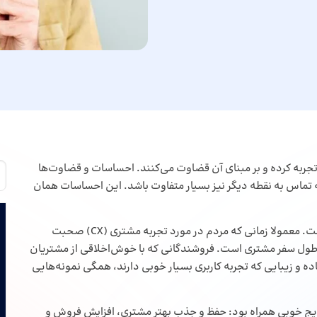
ربه کرده و بر مبنای آن قضاوت می‌کنند. احساسات و قضاوت‌ها
قطه تماس به نقطه دیگر نیز بسیار متفاوت باشد. این احساسات همان
تجربه مشتری قلب رابطه بین یک کسب‌وکار و مشتریانش است. معمولا زمانی که مردم در مورد تجربه مشتری (CX) صحبت
 طول سفر مشتری است. فروشندگانی که با خوش‌اخلاقی از مشتریان
ده و زیبایی که تجربه کاربری بسیار خوبی دارند، همگی نمونه‌هایی
تایج خوبی همراه بود: حفظ و جذب بهتر مشتری، افزایش فروش و