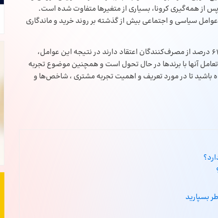
س از همه‌گیری کرونا، بسیاری از متغیرها متفاوت شده است.
عوامل سیاسی و اجتماعی بیش از گذشته بر روند خرید و ماندگاری
براساس مطالعات موسسه اکسنچر (Accenture)، نزدیک به 61 درصد از مصرف‌کنندگان اعتقاد دارند در نتیجه این عوامل،
ه تعامل آنها با برندها در حال تحول است و همچنین موضوع تجربه
راه باشید تا در مورد تعریف و اهمیت تجربه مشتری ، شاخص‌ها و