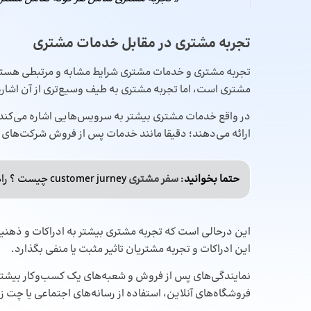
تجربه مشتری در مقابل خدمات مشتری
تجربه مشتری و خدمات مشتری شرایط مشابه و مرتبطی هستند 
مشتری است، اما تجربه مشتری به طیف وسیع‌تری از آن اشاره
در واقع خدمات مشتری بیشتر به سرویس‌هایی اشاره می‌کند
ارائه می‌دهند؛ دقیقا مانند خدمات پس از فروش شرکت‌های خ
حتما بخوانید
:
سفر مشتری
customer jurney چیست ؟ راهنمای جامع + نمونه
این درحالی است که تجربه مشتری بیشتر به ادراکات و ذه
این ادراکات و تجربه مشتریان تاثیر مثبت یا منفی بگذارد.
نمایندگی‌های پس از فروش و شعبه‌های یک کسب‌وکار بیشتر
فروشگاه‌های آنلاین، استفاده از رسانه‌های اجتماعی یا چت ز