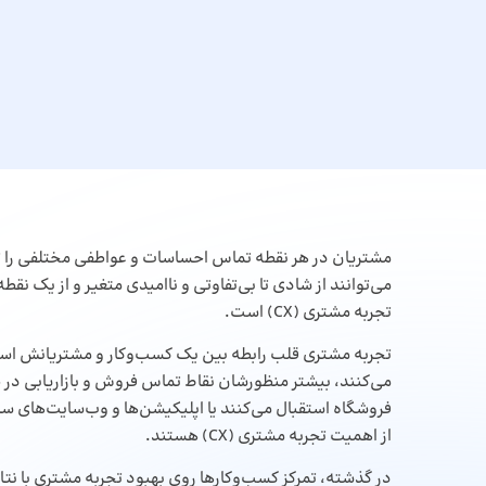
مشتریان در هر نقطه تماس احساسات و عواطفی مختلفی را تج
می‌توانند از شادی تا بی‌تفاوتی و ناامیدی متغیر و از یک ن
تجربه مشتری (CX) است.
می‌کنند، بیشتر منظورشان نقاط تماس فروش و بازاریابی در
فروشگاه استقبال می‌کنند یا اپلیکیشن‌ها و وب‌سایت‌های سا
از اهمیت تجربه مشتری (CX) هستند.
در گذشته، تمرکز کسب‌وکارها روی بهبود تجربه مشتری با ن