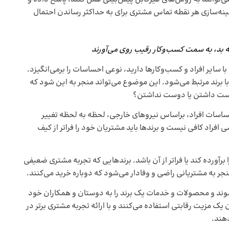
هینه‌سازی هر نقطه تماس مشتری برای به حداکثر رساندن احتمال
ا سایر افراد و کسب‌وکارها دارید، نوعی احساسات را برمی‌انگیزد.
ا برند مرتبط می‌شود. این موضوع می‌تواند منجر به این شود که
دوست داشتن یا دوست نداشتن؟
احساسات افراد، براساس نیروهای خارجی، لحظه به لحظه تغییر
افراد کافی نیست و برندها باید مشتریان خود را فراتر از کیف
برآورده کند یا فراتر از آن باشد. برندهایی که تجربه مشتری ضعیفی
 منجر به مشتریانی راضی و وفادار می‌شود که دوباره خرید می‌کنند.
وند و محصولات و خدمات یک برند را به دوستان و همکاران خود
اری از برندها از تجربه مشتری (CX) به عنوان یک مزیت رقابتی استفاده می‌کنند و با ارائه تجربه مشتری برتر در
دهند.