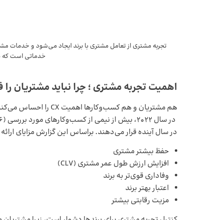
تجربه مشتری از تعامل مشتری با برند ایجاد می‌شود و خدمات م
خدماتی است که ی
اهمیت تجربه مشتری ؛ چرا نباید مشتریان را 
در سال آینده قرار می‌دهند. براساس این گزارش مزایای ارائه 
حفظ بیشتر مشتری
افزایش ارزش طول عمر مشتری (CLV)
وفاداری قوی‌تر به برند
اعتبار بهتر برند
مزیت رقابتی بیشتر
کنترل تجربه مشتری برای برندها دشوار است، زیرا مشتریان م