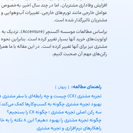
افزایش وفاداری مشتریان. اما در چند سال اخیر، به‌خصوص پ
عوامل خارجی مانند تورم‌های خارجی، تغییرات آب‌وهوایی و 
مشتریان تاثیرگذار شده است.
اولویت‌های خرید آنها بسیار تغییر کرده است. بنابراین نحو
مشتری نیز برای آنها تغییر کرده است. در این مقاله با ما هم
رکن‌های مهم آن صحبت کنیم.
راهنمای مطالعه:
پنهان
تجربه مشتری (CX) چیست و چه رابطه‌ای با سفر مشتری دارد؟
بهبود تجربه مشتری چگونه به کسب‌وکارها کمک می‌کند؟
سه رکن اصلی تجربه مشتری ؛ چگونه CX را بسنجیم؟
چگونه تجربه مشتری را بهبود دهیم؟ این 8 نکته را به خاطر بسپارید
راهکارهای نرم‌افزاری و تجربه مشتری