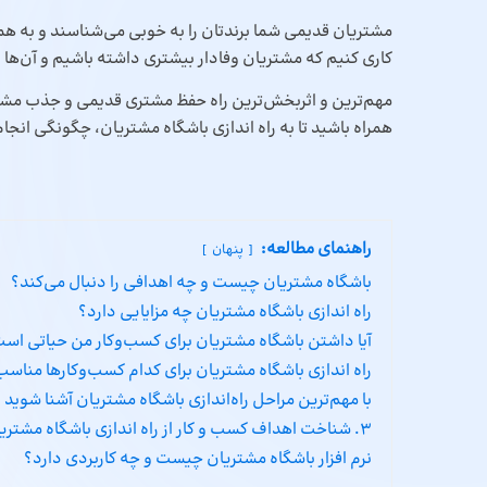
مشتریان قدیمی شما برندتان را به خوبی می‌شناسند و به هم
کاری کنیم که مشتریان وفادار بیشتری داشته باشیم و آن‌ها را
مهم‌ترین و اثربخش‌ترین راه حفظ مشتری قدیمی و جذب مشتری
همراه باشید تا به راه اندازی باشگاه مشتریان، چگونگی انجا
راهنمای مطالعه:
پنهان
باشگاه مشتریان چیست و چه اهدافی را دنبال می‌کند؟
راه اندازی باشگاه مشتریان چه مزایایی دارد؟
آیا داشتن باشگاه مشتریان برای کسب‌وکار من حیاتی اس
راه اندازی باشگاه مشتریان برای کدام کسب‌و‌کارها منا
با مهم‌ترین مراحل راه‌اندازی باشگاه مشتریان آشنا شوید
3. شناخت اهداف کسب‌ و‌ کار از راه اندازی باشگاه مشتریان
نرم افزار باشگاه مشتریان چیست و چه کاربردی دارد؟