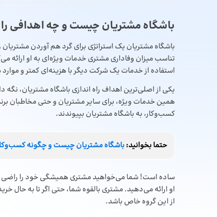
باشگاه مشتریان چیست و چه اهدافی را د
باشگاه مشتریان یک استراتژی برای گرد هم آوردن مشتریان وفا
تناسب میزان وفاداری مشتری خدمات ویژه‌ای به او ارائه می
استفاده از خدمات یک شرکت دیگر با هزینه‌ای کمتر و موارد 
یکی از اصلی‌ترین اهداف راه اندازی باشگاه مشتریان، نگه دا
همین خدمات ویژه، برای سایر مشتریان و حتی مخاطبان برند ان
کسب‌و‌کار، به باشگاه مشتریان بپیوندند.
حتما بخوانید:
باشگاه مشتریان چیست و چگونه کسب‌وکارت
ساده است! شما می‌خواهید مشتری همیشگی خود را راضی نگه د
او ارائه می‌دهید. مشتری بالقوه شما، حتی اگر تا به حال خری
از این گروه خاص باشد.