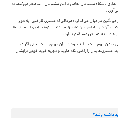
دازی باشگاه مشتریان تعامل با این مشتریان را ساده‌تر می‌کند، به
‌آورد.
مشتری ناراضی
، به طور
ولات بی‌کیفیت را به 10 نفر بازگو می‌کند و آن‌ها را به نخریدن تشویق می‌کند. علاوه بر این، نارضایتی‌ها
عادت به اعتراض مستقیم ندارد.
 بودن مهم است اما بد نبودن از آن مهم‌تر است. حتی اگر در
، مشتری‌هایتان را راضی نگه دارید و تجربه خرید خوبی برایشان
ید داشته باشد؟