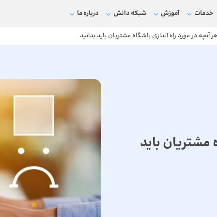
خدمات
آموزش
شبکه دانش
درباره ما
ر آنچه در مورد راه اندازی باشگاه مشتریان باید بدانید
ه مشتریان باید