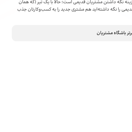
، هزینه جذب مشتری جدید بین 4 تا 7 برابر هزینه نگه داشتن مشتریان قدیمی است؛ حالا با یک تیر (که همان
یمی را نگه داشته‌اید هم مشتری جدید را به کسب‌و‌کارتان جذب
رتر باشگاه مشتریان