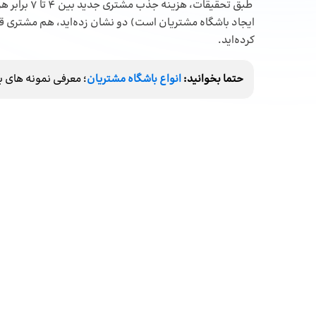
طبق تحقیقات
ایجاد باشگاه مشتریان است) دو نشان زده‌اید، هم مشتری قد
کرده‌اید.
حتما بخوانید:
انواع باشگاه مشتریان
؛ معرفی نمونه های ب