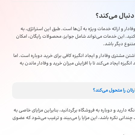
نبال می‌کند؟
دار و ارائه خدمات ویژه به آن‌ها است. طبق این استراتژی، به
‌کنید. این خدمات می‌تواند شامل جوایز، محصولات رایگان، امکان
متنوع دیگر باشد.
شتن مشتری وفادار و ایجاد انگیزه کافی برای خرید دوباره است. اما
گیزه ایجاد می‌کند تا با افزایش میزان خرید و وفادار ماندن به
ان را متحول می‌کند؟
ارید و دوباره به فروشگاه برگردانید، بنابراین مزایای خاصی به
د چندانی نکره باشد، این مزایا را می‌بیند و ترغیب می‌شود که عضوی