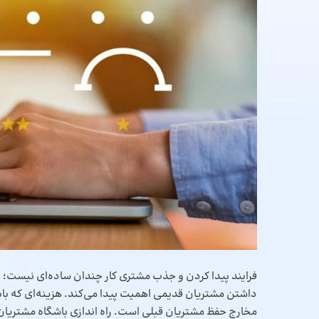
فرایند پیدا کردن و جذب مشتری کار چندان ساده‌ای نیست؛ ا
داشتن مشتریان قدیمی اهمیت پیدا می‌کند. هزینه‌ای که باب
مخارج حفظ مشتریان قبلی است. راه اندازی باشگاه مشتریا