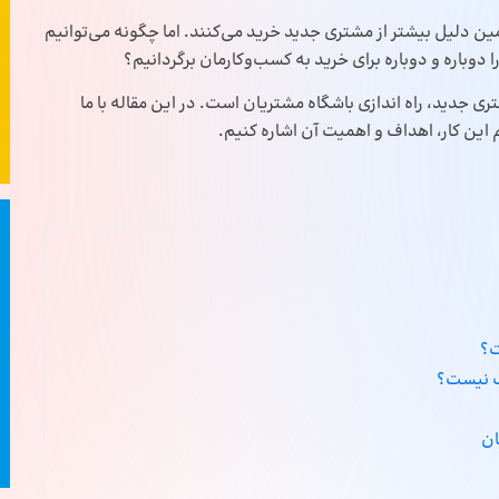
ین دلیل بیشتر از مشتری جدید خرید می‌کنند. اما چگونه می‌توانیم
 دوباره و دوباره برای خرید به کسب‌و‌کارمان برگردانیم؟
 جدید، راه اندازی باشگاه مشتریان است. در این مقاله با ما
م این کار، اهداف و اهمیت آن اشاره کنیم.
ت؟
سب نیست؟