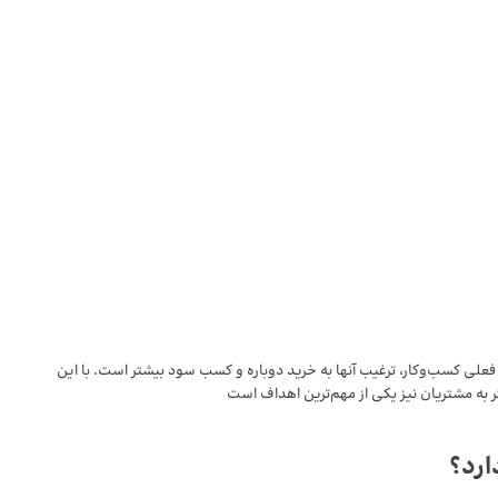
فعلی کسب‌وکار، ترغیب آنها به خرید دوباره و کسب سود بیشتر است. با این
ر به مشتریان نیز یکی از مهم‌ترین اهداف است
ارد؟