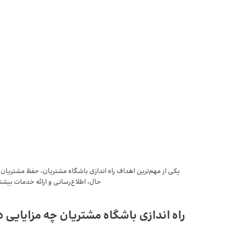
یکی از مهم‌ترین اهداف راه اندازی باشگاه مشتریان، حفظ مشتریان 
حال، اطلاع‌رسانی و ارائه خدمات بیشت
راه اندازی باشگاه مشتریان چه مزایایی د