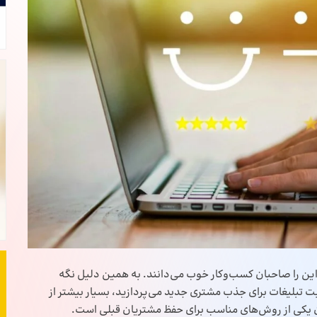
ین را صاحبان کسب‌و‌کار خوب می‌دانند. به همین دلیل نگه
ت تبلیغات برای جذب مشتری جدید می‌پردازید، بسیار بیشتر از
ن یکی از روش‌های مناسب برای حفظ مشتریان قبلی است.