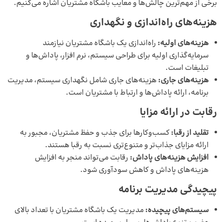
برخی از مهم‌ترین چالش‌ها و معایب باشگاه مشتریان اشاره می‌کنیم.
هزینه‌های راه‌اندازی و نگهداری
هزینه‌های اولیه:
راه‌اندازی یک باشگاه مشتریان نیازمند
سرمایه‌گذاری اولیه برای طراحی سیستم، نرم افزار، پاداش‌ها و
تبلیغات است.
هزینه‌های جاری:
هزینه‌های جاری شامل نگهداری سیستم، مدیریت
برنامه، ارائه پاداش‌ها و ارتباط با مشتریان است.
رقابت در ارائه مزایا
تقلید از رقبا:
کسب‌وکارها برای جذب و حفظ مشتریان، مجبور به
ارائه مزایای جذاب‌تر و متنوع‌تری نسبت به رقبا هستند.
افزایش هزینه‌های پاداش:
رقابت می‌تواند منجر به افزایش
هزینه‌های پاداش و کاهش سودآوری شود.
پیچیدگی مدیریت برنامه
سیستم‌های پیچیده:
مدیریت یک باشگاه مشتریان با تعداد بالای