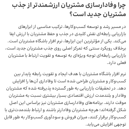
چرا وفادار
سازی
مشتریان ارزشمندتر از جذب
مشتریان جدید است؟
در مسیر رشد و توسعه کسب‌وکارها، ترکیب مناسبی از ابزارهای
بازاریابی رابطه‌ای نقش کلیدی در جذب و حفظ مشتریان با ارزش ایفا
می‌کند. یکی از مؤثرترین این ابزارها،
نرم افزار باشگاه مشتریان
است.
برخلاف رویکرد سنتی که تمرکز اصلی روی جذب مشتریان جدید است،
بازاریابی رابطه‌ای توجه ویژه‌ای به توسعه و تقویت ارتباط با مشتریان
فعلی دارد.
نرم افزار باشگاه مشتریان با هدف ایجاد و تقویت رابطه پایدار بین
کسب‌وکار و مشتریان طراحی شده است تا وفاداری آن‌ها را افزایش
دهد. در تحقیقات بازاریابی به طور گسترده پذیرفته شده که مشتریان
وفادار و بلندمدت ارزش اقتصادی بسیار بیشتری نسبت به مشتریان
موقت دارند. برنامه‌های وفادارسازی مشتریان نیز براساس این اصل
شکل گرفته‌اند؛ هرچه مشتریان وفادارتر باشند و ارتباط بلندمدت‌تری با
کسب‌وکار برقرار کنند، میزان فروش و سودآوری کسب‌وکار به طور قابل
توجهی افزایش می‌یابد.