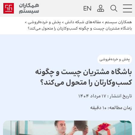
همکاران سیستم
>
مقاله‌های شبکه دانش
>
پخش و خرده‌فروشی
>
باشگاه مشتریان چیست و چگونه کسب‌وکارتان را متحول می‌کند؟
پخش و خرده‌فروشی
باشگاه مشتریان چیست و چگونه
کسب‌وکارتان را متحول می‌کند؟
تاریخ انتشار :
17 مرداد 1404
زمان مطالعه:
10 دقیقه