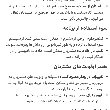
عضو و تنوع پاداش‌ها، بسیار پیچیده است.
اطمینان از عملکرد صحیح سیستم
:
اطمینان از اینکه سیستم به
درستی کار می‌کند و پاداش‌ها به طور صحیح به مشتریان تعلق
می‌گیرند، چالش‌برانگیز است.
سوء استفاده از برنامه
کلاهبرداری:
برخی از مشتریان ممکن است سعی کنند از سیستم
سوء استفاده کرده و به طور غیرقانونی از پاداش‌ها بهره‌مند شوند.
تقلب در اطلاعات:
مشتریان ممکن است اطلاعات نادرستی را در
هنگام ثبت‌نام ارائه دهند.
تغییر اولویت‌های مشتریان
تغییرات در رفتار مصرف‌کننده:
سلیقه و اولویت‌های مشتریان به
مرور زمان تغییر می‌کند و ممکن است پاداش‌هایی که قبلاً جذاب
بودند، دیگر مورد توجه قرار نگیرند.
ظهور رقبای جدید:
ورود رقبای جدید با پیشنهادهای جذاب‌تر
می‌تواند باعث کاهش جذابیت باشگاه مشتریان شود.