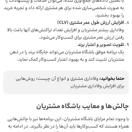
با تحلیل داده‌های جمع‌آوری شده، می‌توان خدمات و پیشنهادات را
به صورت شخصی‌سازی شده برای هر مشتری ارائه داد و تجربه خرید
را بهبود بخشید.
افزایش ارزش طول عمر مشتری (CLV)
وفاداری بیشتر مشتریان و افزایش تعداد تراکنش‌های آنها باعث بالا
رفتن ارزش عمر مشتری برای کسب‌وکار می‌شود.
تقویت تصویر و اعتبار برند
یک برنامه موفق باشگاه مشتریان می‌تواند جایگاه برند را در ذهن
مشتریان تثبیت کند و به بهبود اعتبار کسب‌وکار کمک نماید.
حتما بخوانید:
وفاداری مشتری و انواع آن چیست؛ روش‌هایی
برای افزایش وفاداری مشتریان
چالش‌ها و معایب باشگاه مشتریان
با وجود تمام مزایای باشگاه مشتریان، این برنامه‌ها نیز با چالش‌هایی
همراه هستند که کسب‌وکارها باید آن‌ها را در نظر بگیرند. در ادامه به