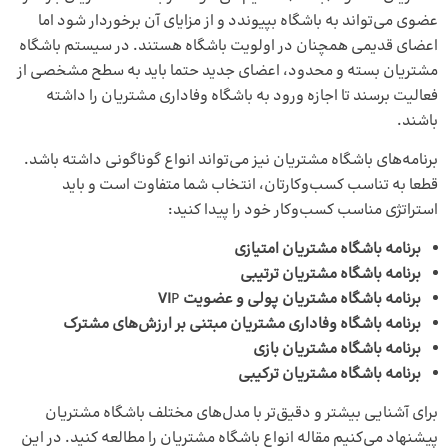
عضوی می‌تواند به باشگاه بپیوندد و از مزایای آن برخوردار شود اما
اعضای قدیمی همچنان در اولویت باشگاه هستند. در سیستم باشگاه
مشتریان بسته و محدود، اعضای جدید حتما باید به سطح مشخصی از
فعالیت برسند تا اجازه ورود به باشگاه وفاداری مشتریان را داشته
باشند.
برنامه‌های باشگاه مشتریان نیز می‌تواند انواع گوناگونی داشته باشد.
قطعا به تناسب کسب‌وکارتان، انتخاب شما متفاوت است و باید
استراتژی مناسب کسب‌وکار خود را پیدا کنید:
برنامه باشگاه مشتریان امتیازی
برنامه باشگاه مشتریان ترتیبی
برنامه باشگاه مشتریان پولی و عضویت VI
P
برنامه باشگاه وفاداری مشتریان مبتنی بر ارزش‌های مشترک
برنامه باشگاه مشتریان بازی
برنامه باشگاه مشتریان ترکیبی
برای آشنایی بیشتر و دقیق‌تر با مدل‌های مختلف باشگاه مشتریان
پیشنهاد می‌کنیم مقاله
انواع باشگاه مشتریان
را مطالعه کنید. در این