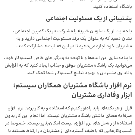
باشگاه استفاده کنید.
پشتیبانی از یک مسئولیت اجتماعی
با حمایت از یک سازمان خیریه یا مشارکت در یک کمپین اجتماعی،
نشان دهید که به عنوان یک برند مسئولیت اجتماعی دارید و به
مشتریان خود اجازه می‌دهید تا در این فعالیت‌ها مشارکت کنند.
با پیاده‌سازی این ایده‌ها و با توجه به ویژگی‌های خاص کسب‌وکار خود،
می‌توانید یک باشگاه مشتریان موفق و جذاب ایجاد کنید که به افزایش
وفاداری مشتریان و بهبود نتایج کسب‌وکار شما کمک کند.
نرم افزار باشگاه مشتریان همکاران سیستم؛
ابزار وفاداری مشتریان
قبل از هر نکته‌ای باید یادآور کنیم که استفاده و به کار بردن نرم افزار،
صرفا به معنای داشتن باشگاه مشتریان نیست. اما انجام این کار بدون
استفاده از راه‌حل‌های نرم افزاری نیست امکان‌پذیر نیست. خصوصا در
کسب‌وکارهایی که با طیف گسترده‌ای از مشتریان در ارتباط هستند یا