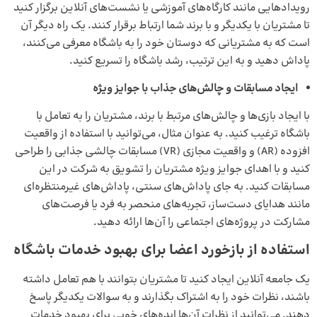
رویدادهایی مانند کارگاه‌های آموزشی یا نشست‌های آنلاین برگزار کنید
تا مشتریان با یکدیگر و با برند شما ارتباط برقرار کنند. یک راه دیگر آن
است که به مشتریانی که دوستان خود را به باشگاه معرفی می‌کنند،
پاداش دهید و به این ترتیب، رشد باشگاه را تسریع کنید.
ایجاد مسابقات و چالش‌های جذاب با جوایز ویژه
با ایجاد بازی‌ها و چالش‌های مرتبط با برند، مشتریان را به تعامل با
باشگاه ترغیب کنید. به عنوان مثال، می‌توانید با استفاده از واقعیت
افزوده (AR) و واقعیت مجازی (VR) مسابقات چالشی جذابی را طراحی
کنید و با اهدای جوایز ویژه مشتریان را تشویق به شرکت در این
مسابقات کنید. به جای پاداش‌های سنتی، پاداش‌های غیرمنتظره‌ای
مانند هدایای دست‌ساز، تجربه‌های منحصر به فرد یا فرصت‌های
مشارکت در پروژه‌های اجتماعی را آن‌ها ارائه دهید.
استفاده از بازخورد اعضا برای بهبود خدمات باشگاه
یک جامعه آنلاین ایجاد کنید تا مشتریان بتوانند با هم تعامل داشته
باشند، نظرات خود را به اشتراک بگذارند و به سوالات یکدیگر پاسخ
دهند. می‌توانید از نظرات آن‌ها ایده‌های خوبی برای بهبود خدمات