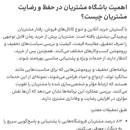
اهمیت باشگاه مشتریان در حفظ و رضایت
مشتریان چیست؟
با گسترش خرید آنلاین و تنوع کانال‌های فروش، رفتار مشتریان
پیچیدگی بیشتری یافته است. مشتریان پیش از خرید زمان قابل توجهی
را صرف تحقیق، مقایسه قیمت، کیفیت و بررسی سیاست‌های تخفیف و
پروموشن کسب‌وکارهای مختلف می‌کنند. همچنین پس از خرید،
انتظار دارند از خدمات ویژه و پشتیبانی مناسبی بهره‌مند شوند.
برنامه‌های تخفیف و پروموشن‌هایی که برای مناسبت‌هایی مانند
سالگرد تولد، ازدواج و اعیاد طراحی می‌شوند، نمونه‌ای از این خدمات
هستند که ارتباط مؤثر و شخصی‌سازی شده با مشتریان را تقویت
می‌کنند. بررسی عملکرد این برنامه‌ها نشان می‌دهد که آن‌ها نقش
مؤثری در افزایش رضایت و وفاداری مشتری دارند.
طبق تحقیقات معتبر:
۸۳ درصد مشتریان فروشگاه‌هایی با پشتیبانی و پاسخ‌گویی سریع را
به دیگران معرفی می‌کنند.