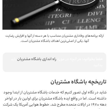
ارائه برنامه‌های وفاداری مشتریان متناسب با هر دسته از آنها و افزایش رضایت
آنها، یکی از اصلی‌ترین اهداف باشگاه مشتریان است.
حتما بخوانید:
هر آنچه در مورد
راه اندازی باشگاه مشتریان
باید
بدانید
تاریخچه باشگاه مشتریان
شاید در نگاه اول تصور کنیم که خدمات باشگاه مشتریان از ابتدا وجود
داشته است. اما در واقع ایده باشگاه مشتریان برای اولین بار در اواخر
دهه 1970 در ایالات متحده مطرح شد. خطوط هوایی آمریکا یک شرکت