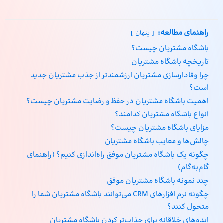
راهنمای مطالعه:
پنهان
باشگاه مشتریان چیست؟
تاریخچه باشگاه مشتریان
چرا وفادارسازی مشتریان ارزشمندتر از جذب مشتریان جدید
است؟
اهمیت باشگاه مشتریان در حفظ و رضایت مشتریان چیست؟
انواع باشگاه مشتریان کدامند؟
مزایای باشگاه مشتریان چیست؟
چالش‌ها و معایب باشگاه مشتریان
چگونه یک باشگاه مشتریان موفق راه‌اندازی کنیم؟ (راهنمای
گام‌به‌گام)
چند نمونه باشگاه مشتریان موفق
چگونه نرم افزارهای CRM می‌توانند باشگاه مشتریان شما را
متحول کنند؟
ایده‌های خلاقانه برای جذاب‌تر کردن باشگاه مشتریان