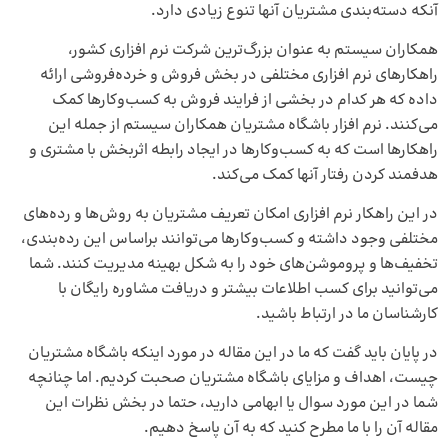
آنکه دسته‌بندی مشتریان آنها تنوع زیادی دارد.
همکاران سیستم به عنوان بزرگ‌ترین شرکت نرم افزاری کشور،
راهکارهای نرم افزاری مختلفی در بخش فروش و خرده‌فروشی ارائه
داده که هر کدام در بخشی از فرایند فروش به کسب‌وکارها کمک
می‌کنند.
نرم افزار باشگاه مشتریان
همکاران سیستم از جمله این
راهکارها است که به کسب‌وکارها در ایجاد رابطه اثربخش با مشتری و
هدفمند کردن رفتار آنها کمک می‌کند.
در این راهکار نرم افزاری امکان تعریف مشتریان به روش‌ها و رده‌های
مختلفی وجود داشته و کسب‌وکارها می‌توانند براساس این رده‌بندی،
تخفیف‌ها و پروموشن‌های خود را به شکل بهینه مدیریت کنند. شما
می‌توانید برای کسب اطلاعات بیشتر و دریافت مشاوره رایگان با
کارشناسان ما در ارتباط باشید.
در پایان باید گفت که ما در این مقاله در مورد اینکه باشگاه مشتریان
چیست، اهداف و مزایای باشگاه مشتریان صحبت کردیم. اما چنانچه
شما در این مورد سوال یا ابهامی دارید، حتما در بخش نظرات این
مقاله آن را با ما مطرح کنید که به آن پاسخ دهیم.