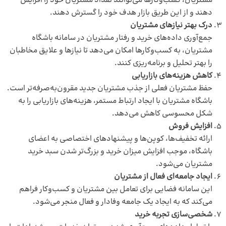
مشتریان، کسب‌وکارها می‌توانند تعداد مشتریان خود را افزایش
دهند و از این طریق بازار هدف خود را گسترش دهند.
درک بهتر نیازهای مشتریان
جمع‌آوری داده‌های خرید و رفتار مشتریان در سامانه باشگاه
مشتریان، به کسب‌وکارها امکان می‌دهد تا نیازها و علایق مخاطبان
را بهتر تحلیل و برنامه‌ریزی کنند.
کاهش هزینه‌های بازاریابی
حفظ مشتریان فعلی از جذب مشتریان جدید مقرون‌به‌صرفه‌تر است.
باشگاه مشتریان با ایجاد ارتباط مستمر، هزینه‌های بازاریابی را به
شکل محسوسی کاهش می‌دهد.
افزایش فروش
ارائه تخفیف‌ها، کوپن‌ها و پیشنهادهای اختصاصی به اعضای
باشگاه، موجب افزایش میزان خرید و بزرگ‌تر شدن سبد خرید
مشتریان می‌شود.
ایجاد جامعه‌ای فعال از مشتریان
این سامانه فضایی برای تعامل بین مشتریان و کسب‌وکار فراهم
می‌کند که به ایجاد یک جامعه وفادار و فعال منجر می‌شود.
شخصی‌سازی تجربه خرید