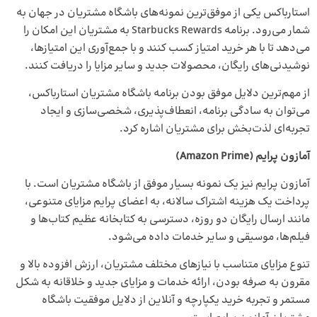
استارباکس یکی از موفق‌ترین نمونه‌های باشگاه مشتریان در جهان به
شمار می‌رود. برنامه Starbucks Rewards به مشتریان این امکان را
می‌دهد تا با هر خرید امتیاز کسب کنند و با جمع‌آوری این امتیازها،
نوشیدنی‌های رایگان، محصولات جدید و سایر مزایا را دریافت کنند.
از مهم‌ترین دلایل موفق بودن برنامه باشگاه مشتریان استارباکس،
می‌توان به سادگی برنامه، انعطاف‌پذیری، شخصی‌سازی و ایجاد
تجربه‌ای لذت‌بخش برای مشتریان اشاره کرد.
آمازون پرایم (
Amazon Prime
)
آمازون پرایم نیز یک نمونه بسیار موفق از باشگاه مشتریان است. با
پرداخت یک هزینه اشتراک سالانه، به اعضای پرایم مزایای متنوعی،
مانند ارسال رایگان دو روزه، دسترسی به کتابخانه عظیم کتاب‌ها و
فیلم‌ها، موسیقی و سایر خدمات داده می‌شود.
تنوع مزایای متناسب با نیازهای مختلف مشتریان، ارزش افزوده بالا و
مقرون به صرفه بودن، ارائه خدمات و مزایای جدید و خلاقانه به شکل
مستمر و تجربه خرید یکپارچه و آنلاین از دلایل موفقیت باشگاه