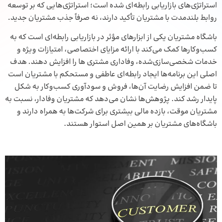
استراتژی‌های بازاریابی رابطه‌ای شده است؛ استراتژی‌هایی که بر توسعه
روابط بلندمدت با مشتریان تأکید دارند، نه صرفاً جذب مشتریان جدید.
باشگاه مشتریان یکی از ابزارهای مؤثر در بازاریابی رابطه‌ای است که به
کسب‌وکارها کمک می‌کند با ارائه مزایای اختصاصی، امتیازات ویژه و
خدمات شخصی‌سازی‌شده،
وفاداری مشتری
ها را افزایش دهند. هدف
اصلی این برنامه‌ها ایجاد رابطه‌ای عاطفی و مستحکم با مشتریان است
تا ضمن افزایش رضایت آن‌ها، فروش و سودآوری کسب‌وکار به شکل
پایدار رشد کند. پژوهش‌ها نشان می‌دهد که مشتریان وفادار، نسبت به
مشتریان موقت، بازده مالی بیشتری برای شرکت‌ها به همراه دارند و
باشگاه‌های مشتریان بر همین اصل استوار هستند.