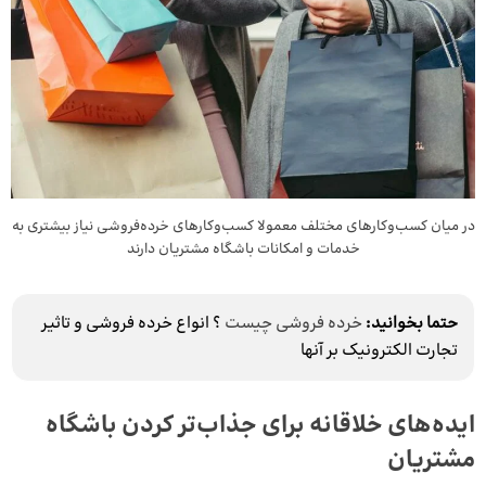
در میان کسب‌وکارهای مختلف معمولا کسب‌وکارهای خرده‌فروشی نیاز بیشتری به
خدمات و امکانات باشگاه مشتریان دارند
حتما بخوانید:
خرده‌ فروشی چیست
؟ انواع خرده فروشی و تاثیر
تجارت الکترونیک بر آنها
ایده‌های خلاقانه برای جذاب‌تر کردن باشگاه
مشتریان