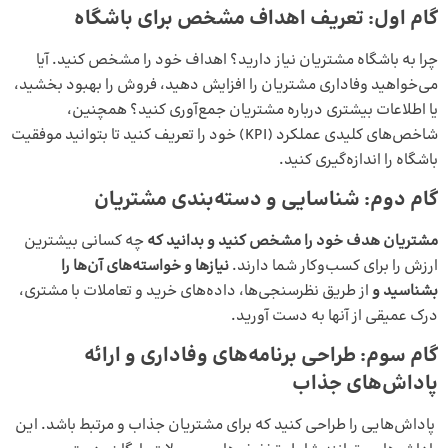
گام اول: تعریف اهداف مشخص برای باشگاه
چرا به باشگاه مشتریان نیاز دارید؟ اهداف خود را مشخص کنید. آیا
می‌خواهید وفاداری مشتریان را افزایش دهید، فروش را بهبود بخشید،
یا اطلاعات بیشتری درباره مشتریان جمع‌آوری کنید؟ همچنین،
شاخص‌های کلیدی عملکرد (KPI) خود را تعریف کنید تا بتوانید موفقیت
باشگاه را اندازه‌گیری کنید.
گام دوم: شناسایی و دسته‌بندی مشتریان
مشتریان هدف خود را مشخص کنید و بدانید که
چه کسانی بیشترین
ارزش را برای کسب‌وکار شما دارند.
نیازها و خواسته‌های آن‌ها را
بشناسید و
از طریق نظرسنجی‌ها، داده‌های خرید و تعاملات با مشتری،
درک عمیقی از آنها به دست آورید.
گام سوم:
طراحی برنامه‌های وفاداری و ارائه
پاداش‌های جذاب
پاداش‌هایی را طراحی کنید که برای مشتریان جذاب و مرتبط باشد. این