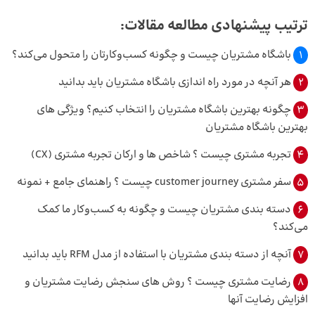
ترتیب پیشنهادی مطالعه مقالات:
1
باشگاه مشتریان چیست و چگونه کسب‌وکارتان را متحول می‌کند؟
2
هر آنچه در مورد راه اندازی باشگاه مشتریان باید بدانید
3
چگونه بهترین باشگاه مشتریان را انتخاب کنیم؟ ویژگی های
بهترین باشگاه مشتریان
4
تجربه مشتری چیست ؟ شاخص ها و ارکان تجربه مشتری (CX)
5
سفر مشتری customer journey چیست ؟ راهنمای جامع + نمونه
6
دسته بندی مشتریان چیست و چگونه به کسب‌وکار ما کمک
می‌کند؟
7
آنچه از دسته بندی مشتریان با استفاده از مدل RFM باید بدانید
8
رضایت مشتری چیست ؟ روش های سنجش رضایت مشتریان و
افزایش رضایت آنها