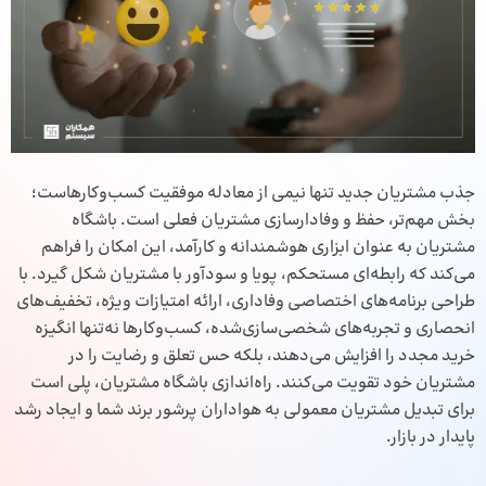
جذب مشتریان جدید تنها نیمی از معادله موفقیت کسب‌وکارهاست؛
بخش مهم‌تر، حفظ و وفادارسازی مشتریان فعلی است. باشگاه
مشتریان به عنوان ابزاری هوشمندانه و کارآمد، این امکان را فراهم
می‌کند که رابطه‌ای مستحکم، پویا و سودآور با مشتریان شکل گیرد. با
طراحی برنامه‌های اختصاصی وفاداری، ارائه امتیازات ویژه، تخفیف‌های
انحصاری و تجربه‌های شخصی‌سازی‌شده، کسب‌وکارها نه‌تنها انگیزه
خرید مجدد را افزایش می‌دهند، بلکه حس تعلق و رضایت را در
مشتریان خود تقویت می‌کنند. راه‌اندازی باشگاه مشتریان، پلی است
برای تبدیل مشتریان معمولی به هواداران پرشور برند شما و ایجاد رشد
پایدار در بازار.