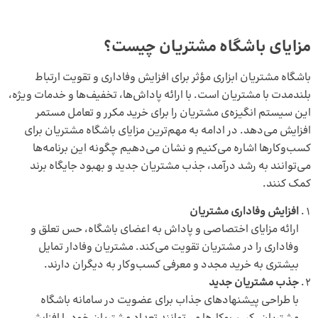
مزایای باشگاه مشتریان چیست؟
باشگاه مشتریان ابزاری مؤثر برای افزایش وفاداری و تقویت ارتباط
بلندمدت با مشتریان است. با ارائه پاداش‌ها، تخفیف‌ها و خدمات ویژه،
این سیستم انگیزه‌ی مشتریان را برای خرید مکرر و تعامل مستمر
افزایش می‌دهد. در ادامه به مهم‌ترین مزایای باشگاه مشتریان برای
کسب‌وکارها اشاره می‌کنیم و نشان می‌دهیم چگونه این برنامه‌ها
می‌توانند به رشد درآمد، جذب مشتریان جدید و بهبود جایگاه برند
کمک کنند.
افزایش وفاداری مشتریان
ارائه مزایای اختصاصی و پاداش به اعضای باشگاه، حس تعلق و
وفاداری را در مشتریان تقویت می‌کند. مشتریان وفادار تمایل
بیشتری به خرید مجدد و معرفی کسب‌وکار به دیگران دارند.
جذب مشتریان جدید
با طراحی پیشنهادهای جذاب برای عضویت در سامانه باشگاه