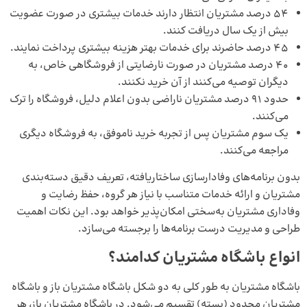
۵۴ درصد مشتریان انتظار دارند خدمات بیشتری در صورت عضویت
بیش از یک سال دریافت کنند.
۴۵ درصد حاضرند برای خدمات بهتر هزینه بیشتری پرداخت نمایند.
۴۰ درصد مشتریان در صورت نارضایتی از فروشگاهی خاص، به
دیگران توصیه می‌کنند از آن خرید نکنند.
حدود ۹۱ درصد مشتریان ناراضی بدون اعلام دلیل، فروشگاه را ترک
می‌کنند.
یک سوم مشتریان پس از تجربه خرید ناموفق، به فروشگاه دیگری
مراجعه می‌کنند.
بدون برنامه‌های وفادارسازی ساختاریافته، تعریف دقیق دسته‌بندی
مشتریان و ارائه خدمات متناسب با نیاز هر گروه، حفظ رضایت و
وفاداری مشتریان به‌سختی امکان‌پذیر خواهد بود. این نکات اهمیت
طراحی و مدیریت درست برنامه‌ها را برجسته می‌سازد.
انواع باشگاه مشتریان کدامند؟
باشگاه مشتریان به طور کلی به دو شکل باشگاه مشتریان باز و باشگاه
مشتریان محدود (بسته) تقسیم می‌شود. در باشگاه مشتریان باز، هر