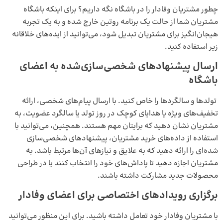
چطور مشتریان وفادار را در باشگاه نگه داریم؟ برای اینکه باشگاه
مشتریان شما از حالت یک برنامه روتین خارج شده و به یک تجربه
هیجان‌انگیز برای مشتریان تبدیل شود، می‌توانید از ایده‌های خلاقانه
زیر استفاده کنید.
ارسال پیشنهادهای شخصی‌سازی‌شده به اعضای
باشگاه
تولدها و سالگردها را خاص کنید. با ارسال پیام‌های شخصی، ارائه
تخفیف‌های ویژه یا هدایای کوچک در روز تولد یا سالگرد عضویت، به
مشتریان نشان دهید که برایتان مهم هستند. همچنین، می‌توانید با
استفاده از داده‌های خرید مشتریان، پیشنهادهای شخصی‌سازی
شده‌ای را ارائه دهید که به علایق و نیازهای آن‌ها مرتبط باشد. به
مشتریان اجازه دهید تا پاداش‌های خود را انتخاب کنند یا در طراحی
محصولات جدید مشارکت داشته باشند.
برگزاری رویدادهای اختصاصی برای اعضای وفادار
با مشتریان وفادار خود تعامل داشته باشید. برای این منظور می‌توانید