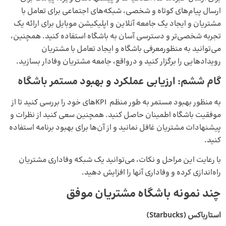
ارسال پیام‌های کوتاه و شخصی، شبکه‌های اجتماعی برای تعامل با
مشتریان و ایجاد یک جامعه آنلاین و اپلیکیشن موبایل برای ارائه یک
تجربه شخصی‌تر و دسترسی آسان به باشگاه استفاده کنید. همچنین،
می‌توانید به منظورمعرفی باشگاه و ایجاد تعامل با مشتریان
رویدادهایی را برگزار کنید و درواقع، جامعه مشتریان وفادار بسازید.
گام ششم: ارزیابی عملکرد و بهبود مستمر باشگاه
به منظور بهبود مستمر به طور منظم KPIهای خود را بررسی کنید تا از
موفقیت باشگاه اطمینان حاصل کنید. همچنین سعی کنید از نظرات و
پیشنهادات مشتریان غافل نمانید و از آن‌ها برای بهبود برنامه استفاده
کنید.
با رعایت این مراحل و نکات، می‌توانید یک شبکه وفاداری مشتریان
راه‌اندازی کرده و وفاداری آنها را افزایش دهید.
چند نمونه باشگاه مشتریان موفق
استارباکس (
Starbucks
)