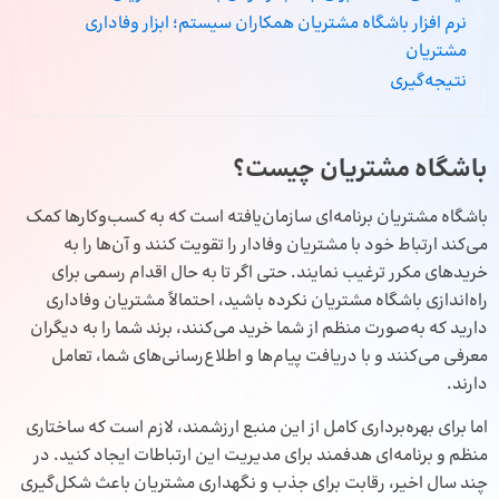
نرم افزار باشگاه مشتریان همکاران سیستم؛ ابزار وفاداری
مشتریان
نتیجه‌گیری
باشگاه مشتریان چیست؟
باشگاه مشتریان برنامه‌ای سازمان‌یافته است که به کسب‌وکارها کمک
می‌کند ارتباط خود با مشتریان وفادار را تقویت کنند و آن‌ها را به
خریدهای مکرر ترغیب نمایند. حتی اگر تا به حال اقدام رسمی برای
راه‌اندازی باشگاه مشتریان نکرده باشید، احتمالاً مشتریان وفاداری
دارید که به‌صورت منظم از شما خرید می‌کنند، برند شما را به دیگران
معرفی می‌کنند و با دریافت پیام‌ها و اطلاع‌رسانی‌های شما، تعامل
دارند.
اما برای بهره‌برداری کامل از این منبع ارزشمند، لازم است که ساختاری
منظم و برنامه‌ای هدفمند برای مدیریت این ارتباطات ایجاد کنید. در
چند سال اخیر، رقابت برای جذب و نگهداری مشتریان باعث شکل‌گیری