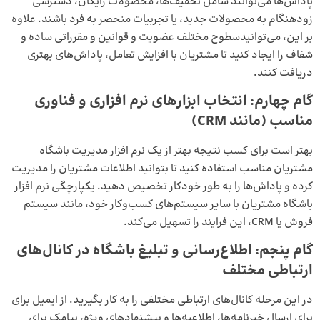
پاداش‌ها می‌توانند شامل تخفیف‌ها، محصولات رایگان، دسترسی
زودهنگام به محصولات جدید، یا تجربیات منحصر به فرد باشند.
علاوه
بر این، می‌توانیدسطوح مختلف عضویت و قوانین و مقرراتی ساده و
شفاف را ایجاد کنید تا مشتریان با افزایش تعامل، پاداش‌های بهتری
دریافت کنند.
گام چهارم: انتخاب ابزارهای نرم افزاری و فناوری
مناسب (مانند CRM)
بهتر است برای کسب نتیجه بهتر از یک نرم افزار مدیریت باشگاه
مشتریان مناسب استفاده کنید تا بتوانید اطلاعات مشتریان را مدیریت
کرده و پاداش‌ها را به طور خودکار تخصیص دهید. یکپارچگی نرم افزار
باشگاه مشتریان با سایر سیستم‌های کسب‌وکار خود، مانند سیستم
فروش یا CRM، این فرایند را تسهیل می‌کند.
گام پنجم: اطلاع‌رسانی و تبلیغ باشگاه در کانال‌های
ارتباطی مختلف
در این مرحله کانال‌های ارتباطی مختلفی را به کار بگیرید. از ایمیل برای
برای ارسال خبرنامه‌ها، اطلاعیه‌ها و پیشنهادهای ویژه، پیامک برای