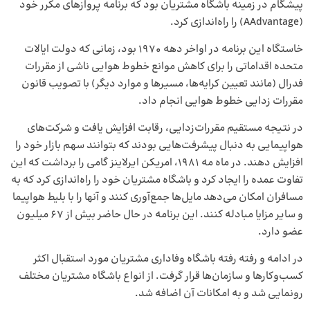
پیشگام در زمینه باشگاه مشتریان بود که برنامه پروازهای مکرر خود
(AAdvantage) را راه‌اندازی کرد.
خاستگاه این برنامه در اواخر دهه 1970 بود، زمانی که دولت ایالات
متحده اقداماتی را برای کاهش موانع خطوط هوایی ناشی از مقررات
فدرال (مانند تعیین کرایه‌ها، مسیرها و موارد دیگر) با تصویب قانون
مقررات زدایی خطوط هوایی انجام داد.
در نتیجه مستقیم مقررات‌زدایی، رقابت افزایش یافت و شرکت‌های
هواپیمایی به دنبال پیشرفت‌هایی بودند که بتوانند سهم بازار خود را
افزایش دهند. در ماه مه 1981، امریکن ایرلاینز گامی را برداشت که این
تفاوت عمده را ایجاد کرد و باشگاه مشتریان خود را راه‌اندازی کرد که به
مسافران امکان می‌دهد مایل‌ها جمع‌آوری کنند و آنها را با بلیط هواپیما
و سایر مزایا مبادله کنند. این برنامه در حال حاضر بیش از 67 میلیون
عضو دارد.
در ادامه و رفته رفته باشگاه وفاداری مشتریان مورد استقبال اکثر
کسب‌وکارها و سازمان‌ها قرار گرفت. از انواع باشگاه مشتریان مختلف
رونمایی شد و به امکانات آن اضافه شد.