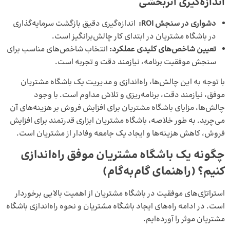
اندازه‌گیری اثربخشی
دشواری در سنجش
ROI
:
اندازه‌گیری دقیق بازگشت سرمایه‌گذاری
در باشگاه مشتریان در ابتدای کار چالش‌برانگیز است.
تعیین شاخص‌های کلیدی عملکرد:
انتخاب شاخص‌های مناسب برای
سنجش موفقیت برنامه، نیازمند دقت و تجربه است.
با توجه به این چالش‌ها، راه‌اندازی و مدیریت یک باشگاه مشتریان
موفق، نیازمند دقت، برنامه‌ریزی و تلاش مداوم است. با وجود
چالش‌ها، مزایای باشگاه مشتریان برای افزایش فروش بر هزینه‌های آن
می‌چربد. به طور خلاصه، باشگاه مشتریان ابزاری قدرتمند برای افزایش
فروش، کاهش هزینه‌ها و ایجاد یک جامعه وفادار از مشتریان است.
چگونه یک باشگاه مشتریان موفق راه‌اندازی
کنیم؟ (راهنمای گام‌به‌گام)
استراتژی‌های موفقیت در باشگاه مشتریان از اهمیت بالایی برخوردار
است. در ادامه راه‌های ایجاد باشگاه مشتریان و نحوه راه‌اندازی باشگاه
مشتریان موثر را آورده‌ایم.