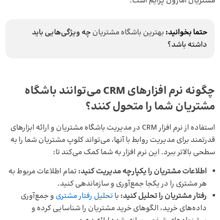
مشتریان آمازون پرایم است.
حتما بخوانید:
بهترین باشگاه مشتریان
چه ویژگی‌هایی باید
داشته باشد؟
چگونه نرم افزارهای
CRM
می‌توانند باشگاه
مشتریان شما را متحول کنند؟
استفاده از نرم افزار CRM در مدیریت باشگاه مشتریان و ارائه ابزارهای
قدرتمند برای مدیریت روابط با آنها، می‌تواند کلوپ مشتریان شما را به
سطحی بالاتر ببرد. این نرم افزار به شما کمک می‌کند تا:
اطلاعات مشتریان را یکپارچه مدیریت کنید:
تمام اطلاعات مربوط به
هر مشتری را در یکجا جمع‌آوری و سازماندهی کنید.
رفتار مشتریان را تحلیل کنید:
با
تحلیل رفتار مشتری
و جمع‌آوری
داده‌های خرید، الگوهای خرید مشتریان را شناسایی کرده و