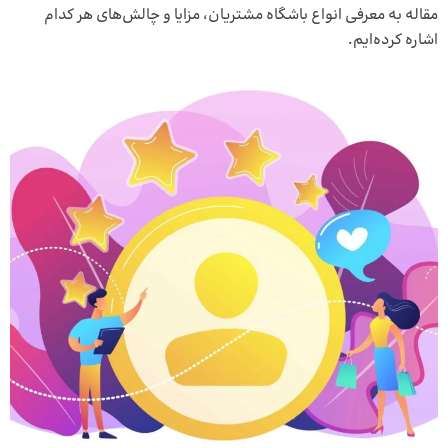
مقاله به معرفی انواع باشگاه مشتریان، مزایا و چالش‌های هر کدام
اشاره کرده‌ایم.