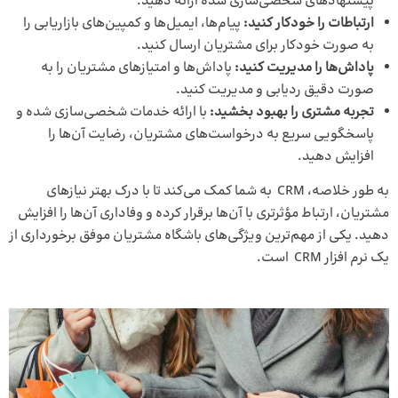
پیشنهادهای شخصی‌سازی شده ارائه دهید.
ارتباطات را خودکار کنید:
پیام‌ها، ایمیل‌ها و کمپین‌های بازاریابی را
به صورت خودکار برای مشتریان ارسال کنید.
پاداش‌ها را مدیریت کنید:
پاداش‌ها و امتیازهای مشتریان را به
صورت دقیق ردیابی و مدیریت کنید.
تجربه مشتری را بهبود بخشید:
با ارائه خدمات شخصی‌سازی شده و
پاسخگویی سریع به درخواست‌های مشتریان، رضایت آن‌ها را
افزایش دهید.
به طور خلاصه، CRM به شما کمک می‌کند تا با درک بهتر نیازهای
مشتریان، ارتباط مؤثرتری با آن‌ها برقرار کرده و وفاداری آن‌ها را افزایش
دهید. یکی از مهم‌ترین ویژگی‌های باشگاه مشتریان موفق برخورداری از
یک
نرم افزار CRM
است.