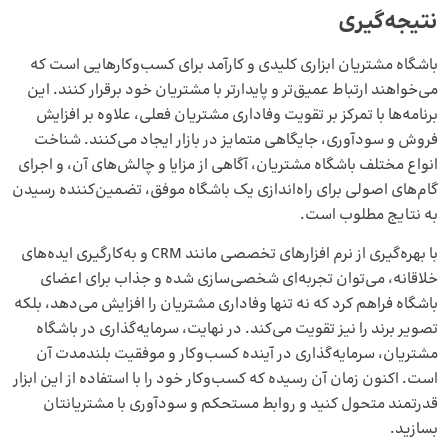
نتیجه‌گیری
باشگاه مشتریان ابزاری کلیدی و کارآمد برای کسب‌وکارهایی است که
می‌خواهند ارتباط عمیق‌تر و پایدارتر با مشتریان خود برقرار کنند. این
برنامه‌ها با تمرکز بر تقویت وفاداری مشتریان فعلی، علاوه بر افزایش
فروش و سودآوری، جایگاهی متمایز در بازار ایجاد می‌کنند. شناخت
انواع مختلف باشگاه مشتریان، آگاهی از مزایا و چالش‌های آن، و اجرای
گام‌های اصولی برای راه‌اندازی یک باشگاه موفق، تضمین‌کننده رسیدن
به نتایج مطلوب است.
با بهره‌گیری از نرم افزارهای تخصصی مانند CRM و به‌کارگیری ایده‌های
خلاقانه، می‌توان تجربه‌ای شخصی‌سازی شده و جذاب برای اعضای
باشگاه فراهم کرد که نه تنها وفاداری مشتریان را افزایش می‌دهد، بلکه
تصویر برند را نیز تقویت می‌کند. در نهایت، سرمایه‌گذاری در باشگاه
مشتریان، سرمایه‌گذاری در آینده کسب‌وکار و موفقیت بلندمدت آن
است. اکنون زمان آن رسیده که کسب‌وکار خود را با استفاده از این ابزار
قدرتمند متحول کنید و روابط مستحکم و سودآوری با مشتریانتان
بسازید.