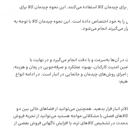
 برای چیدمان کالا استفاده می‌کنند. این نحوه چیدمان کالا برای
ه خود اختصاص داده ‌است. این نحوه چیدمان کالا با توجه به
ر می‌گیرند انجام می‌شود.
 در آن‌ها به‌سرعت و با دقت انجام می‌گیرد و در نهایت با
تامین امنیت کارکنان، بهبود عملکرد و صرفه‌جویی در زمان و هزینه،
 اجرای روش‌های چیدمان و جانمایی در انبار است. در ادامه انواع
هیم:
تر انبار قرار بدهید. همچنین می‌توانید از فضاهای خالی بین دو
کالاهای فصلی با مشکلاتی مواجه هستید می‌توانید از تجربه فروش
لندمدت در تشخیص کالاهای ترند یا افزایش ناگهانی فروش بعضی از