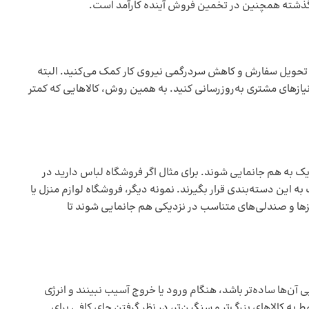
گذشته همچنین در تخمین فروش آینده کارآمد است.
ه تحویل سفارش و کاهش سردرگمی نیروی کار کمک می‌کنید. البته
نیازهای مشتری به‌روزرسانی کنید. به همین روش، کالاهایی که کمتر
یک به هم جانمایی شوند. برای مثال اگر فروشگاه لباس دارید در
ک به این دسته‌بندی قرار بگیرند. نمونه دیگر، فروشگاه لوازم منزل یا
زها و صندلی‌های متناسب در نزدیکی هم جانمایی شوند تا
ی آن‌ها ساده‌تر باشد، هنگام ورود یا خروج آسیب نبینند و انرژی
ط به کالاهای بزرگ‌تر و سنگین‌تر، در نظر گرفتن جای کافی برای