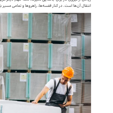
انتقال آن‌ها است. در کنار قفسه‌ها، راهروها و تمامی مسیر ب