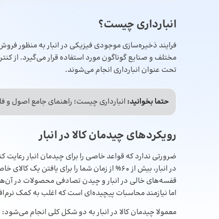
انبارداری چیست؟
فرایند ذخیره‌سازی موجودی فیزیکی در انبار به منظور فروش و
مختلف و صنایع گوناگون مورد استفاده قرار می‌گیرد. از کنتر
تحت عنوان انبارداری انجام می‌شوند.
حتما بخوانید:
انبارداری چیست؛ راهنمای جامع اصول و فلو
رویکردهای چیدمان کالا در انبار
ضرورتی ندارد که قواعد خاصی را برای چیدمان انبار رعایت کن
در انبار، بیش از 60% از زمان شما را برای یافتن 
قفسه‌های خالی در انبار و چیدن تصادفی محصولات در آن‌ها ا
اما نیازمند محاسبات پیچیده‌ای است که اغلب به کمک
نرم‌ا
معمولا چیدمان کالا در انبار به دو شکل کلی انجام می‌شود: