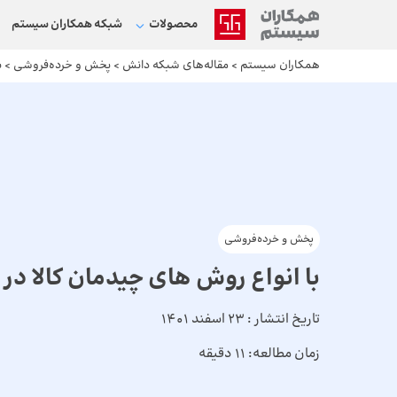
محصولات
شبکه‌ همکاران سیستم
همکاران سیستم
>
مقاله‌های شبکه دانش
>
پخش و خرده‌فروشی
>
ب
پخش و خرده‌فروشی
با انواع روش های چیدمان کالا در ا
تاریخ انتشار :
23 اسفند 1401
زمان مطالعه:
11 دقیقه