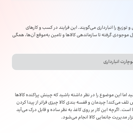
 توزیع را انبارداری می‌گویند. این فرایند در کسب و کارهای
ل موجودی گرفته تا سازماندهی کالاها و تامین به‌موقع آن‌ها، همگی
چارت انبارداری
ید اما این موضوع را در نظر داشته باشید که چینش پراکنده کالاها
یک کالای خاص تلف می‌کند! چیدمان و قفسه بندی کالا چیزی فراتر از پیدا کردن
ست. اگرچه این کار بر روی کاغذ به نظر ساده و قابل درک می‌آید
فزار مدیریت جانمایی کالا
انجام می‌شود.