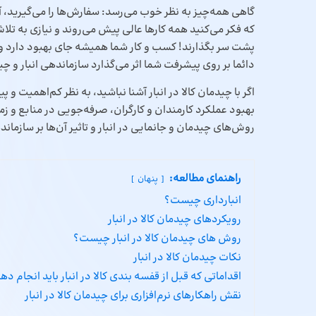
گاهی همه‌چیز به نظر خوب می‌رسد: سفارش‌ها را می‌گیرید، آ
که فکر می‌کنید همه کارها عالی پیش می‌روند و نیازی به تل
پشت سر بگذارند! کسب و کار شما همیشه جای بهبود دارد و 
دائما بر روی پیشرفت شما اثر می‌گذارد سازماندهی انبار و چی
اگر با چیدمان کالا در انبار آشنا نباشید، به نظر کم‌اهمیت و 
بهبود عملکرد کارمندان و کارگران، صرفه‌جویی در منابع و ز
روش‌های چیدمان و جانمایی در انبار و تاثیر آن‌ها بر سازماند
راهنمای مطالعه:
پنهان
انبارداری چیست؟
رویکردهای چیدمان کالا در انبار
روش های چیدمان کالا در انبار چیست؟
نکات چیدمان کالا در انبار
اقداماتی که قبل از قفسه بندی کالا در انبار باید انجام ده
نقش راهکارهای نرم‌افزاری برای چیدمان کالا در انبار