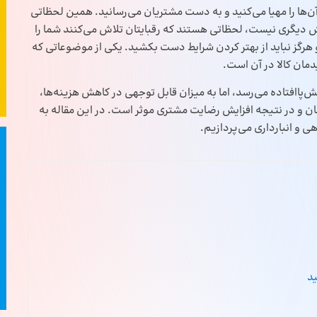
ن‌ها را مهیا می‌کنید و به دست مشتریان می‌رسانید. همین لحظاتی
اش دیگری نیست، لحظاتی هستند که رقبایتان تلاش می‌کنند شما را
هرگز نباید از بهتر کردن شرایط دست بکشید. یکی از موضوعاتی که
دمان کالا در آن است.
پیش‌پاافتاده می‌رسد، اما به میزان قابل توجهی در کاهش هزینه‌ها،
مان و در نتیجه افزایش رضایت مشتری موثر است. در این مقاله به
هی و انبارداری می‌پردازیم.
ید