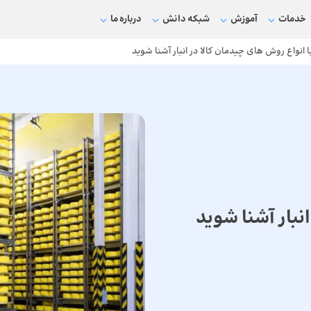
خدمات
آموزش
شبکه دانش
درباره ما
ا انواع روش های چیدمان کالا در انبار آشنا شوید
نبار آشنا شوید