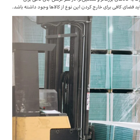
اید فضای کافی برای خارج کردن این نوع از کالاها وجود داشته باشد.