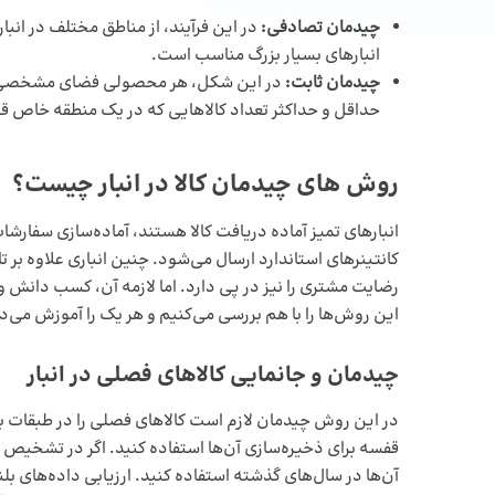
چیدمان تصادفی:
در این فرآیند، از مناطق مختلف در انبار
انبارهای بسیار بزرگ مناسب است.
چیدمان ثابت:
در این شکل، هر محصولی فضای مشخصی را ب
حداقل و حداکثر تعداد کالاهایی که در یک منطقه خاص قرا
روش های چیدمان کالا در انبار چیست
؟
انبارهای تمیز آماده دریافت کالا هستند، آماده‌سازی سفارشات
کانتینرهای استاندارد ارسال می‌شود. چنین انباری علاوه بر 
رضایت مشتری را نیز در پی دارد. اما لازمه آن، کسب دانش و
این روش‌ها را با هم بررسی می‌کنیم و هر یک را آموزش می‌د
چیدمان و جانمایی کالاهای فصلی در انبار
در این روش چیدمان لازم است کالاهای فصلی را در طبقات بالا
قفسه برای ذخیره‌سازی آن‌ها استفاده کنید. اگر در تشخیص 
آن‌ها در سال‌های گذشته استفاده کنید. ارزیابی داده‌های ب