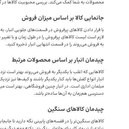
محصولات به شما کمک می‌کند. بررسی محبوبیت کالاها در 
جانمایی کالا بر اساس میزان فروش
با قرار دادن کالاهای پرفروش در قسمت‌های جلویی انبار، ب
لازم است لیست کالاهای پرفروش را در طول زمان و با تغییر 
به فروش می‌روند را در قسمت انتهایی انبار ذخیره کنید.
چیدمان انبار بر اساس محصولات مرتبط
کالاهایی که اغلب با یکدیگر به فروش می‌روند بهتر است نزد
انبار انواع کفش‌ها باید کنار یکدیگر باشند و کیف‌ها نیز نزدی
مبلمان اداری است. در انبار چنین فروشگاهی، بهتر است می
دسترسی هم‌زمان به آن‌ها ساده‌تر باشد.
چیدمان کالاهای سنگین
کالاهای سنگین‌تر را در قفسه‌های پایینی نگه دارید تا جابجای
زیادی از نیروی کار برای جانمایی نگیرند. نکته مهم دیگر مربو