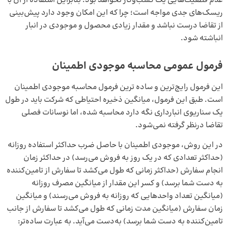
عدم قطعیت‌هایی یک کسب‌وکار نخواهد بود. بنابراین استفاده از آن با
ریسک‌های جدی‌ مواجه است؛ چرا که این امکان وجود دارد پیش‌بینی
از تقاضا درست نباشد و مقدار زیادی محصول و موجودی در انبار
انباشته شود.
فرمول عمومی محاسبه موجودی اطمینان
این فرمول رایج‌ترین و ساده ‌ترین فرمول‌ محاسبه موجودی اطمینان
است. طبق این فرمول، میانگین ذخیره احتیاطی که شرکت باید در طول
یک سناریوی انبارداری نگه دارد محاسبه شده، اما نوسانات فصلی
تقاضا درنظر گرفته نمی‌شود.
در این روش، موجودی اطمینان با حاصل ضرب حداکثر استفاده روزانه
(حداکثر تعدادی که در یک روز به فروش می‌رسد) در حداکثر زمان
انجام سفارش (حداکثر زمانی که طول می‌کشد تا سفارش از تامین‌کننده
به دست شما برسد) و کسر این مقدار از میانگین مصرف روزانه
(میانگین تعداد واحدهایی که روزانه به فروش می‌رسند) و میانگین
زمان سفارش (میانگین مدت زمانی که طول می‌کشد تا سفارش از جانب
تامین‌کننده به دست شما برسد) به‌دست می‌آید. به عبارت ساده‌تر: