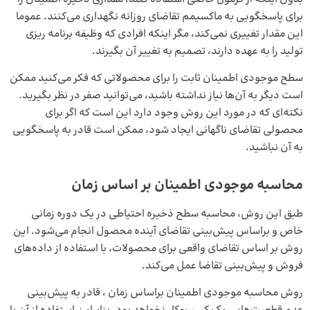
برای پاسخگویی به ماکسیمم تقاضای روزانه نگهداری می‌کنند. عموما
این مقدار تغییری نمی‌کند، مگر اینکه افرادی که وظیفه برنامه‌ ریزی
تولید را به عهده دارند، تصمیم به تغییر آن بگیرند.
سطح موجودی اطمینان ثابت را برای محصولاتی که فکر می‌کنید ممکن
است دیگر به آن‌ها نیاز نداشته باشید، می‌توانید صفر در نظر بگیرید.
نکته‌ای که در مورد این روش وجود دارد این است که اگر برای
محصولی تقاضای ناگهانی ایجاد شود، ممکن است قادر به پاسخگویی
به آن نباشید.
محاسبه موجودی اطمینان بر اساس زمان
طبق این روش، محاسبه سطح ذخیره احتیاطی در یک دوره زمانی
خاص و براساس پیش‌بینی تقاضای آینده محصول انجام می‌شود. این
روش بر اساس تقاضای واقعی برای محصولات، با استفاده از داده‌های
فروش و پیش‌بینی تقاضا عمل می‌کند.
روش محاسبه موجودی اطمینان براساس زمان ، قادر به پیش‌بینی