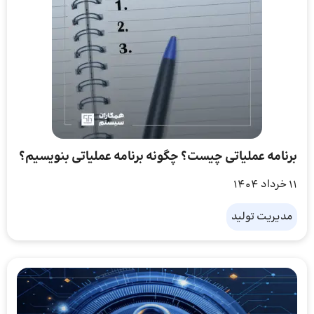
برنامه عملیاتی چیست؟ چگونه برنامه عملیاتی بنویسیم؟
11 خرداد 1404
مدیریت تولید