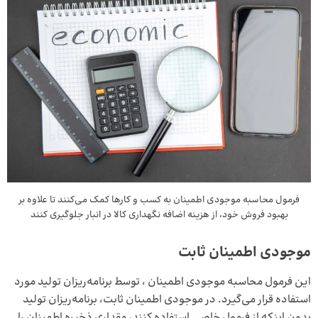
فرمول‌ محاسبه موجودی اطمینان به کسب و کارها کمک می‌کنند تا علاوه بر
بهبود فروش خود، از هزینه اضافه نگهداری کالا در انبار جلوگیری کنند
موجودی اطمینان ثابت
این فرمول‌ محاسبه موجودی اطمینان ، توسط برنامه‌ریزان تولید مورد
استفاده قرار می‌گیرد. در موجودی اطمینان ثابت، برنامه‌ریزان تولید
بدون اینکه از فرمول خاصی استفاده کنند، مقداری ذخیره اطمینان را