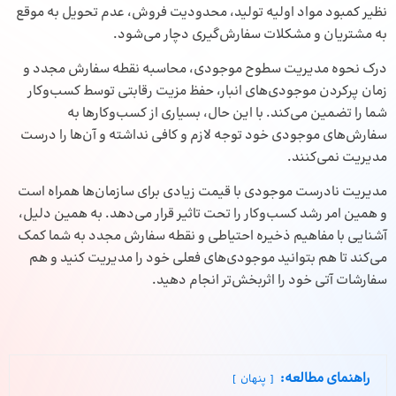
نظیر کمبود مواد اولیه تولید، محدودیت فروش، عدم تحویل به موقع
به مشتریان و مشکلات سفارش‌گیری دچار می‌شود.
درک نحوه مدیریت سطوح موجودی، محاسبه نقطه سفارش مجدد و
زمان پرکردن موجودی‌های انبار، حفظ مزیت رقابتی توسط کسب‌وکار
شما را تضمین می‌کند. با این حال، بسیاری از کسب‌وکارها به
سفارش‌های موجودی خود توجه لازم و کافی نداشته و آن‌ها را درست
مدیریت نمی‌کنند.
مدیریت نادرست موجودی با قیمت زیادی برای سازمان‌ها همراه است
و همین امر رشد کسب‌وکار را تحت تاثیر قرار می‌دهد. به همین دلیل،
آشنایی با مفاهیم ذخیره احتیاطی و نقطه سفارش مجدد به شما کمک
می‌کند تا هم بتوانید موجودی‌های فعلی خود را مدیریت کنید و هم
سفارشات آتی خود را اثربخش‌تر انجام دهید.
راهنمای مطالعه:
پنهان