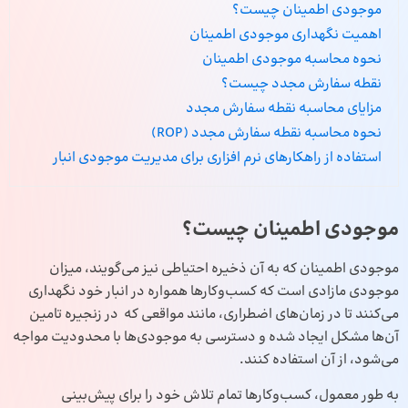
موجودی اطمینان چیست؟
اهمیت نگهداری موجودی اطمینان
نحوه محاسبه موجودی اطمینان
نقطه سفارش مجدد چیست؟
مزایای محاسبه نقطه سفارش مجدد
نحوه محاسبه نقطه سفارش مجدد (ROP)
استفاده از راهکارهای نرم افزاری برای مدیریت موجودی انبار
موجودی اطمینان چیست؟
موجودی اطمینان که به آن ذخیره احتیاطی نیز می‌گویند، میزان
موجودی مازادی است که کسب‌وکارها همواره در انبار خود نگهداری
می‌کنند تا در زمان‌های اضطراری، مانند مواقعی که در زنجیره تامین
آن‌ها مشکل ایجاد شده و دسترسی به موجودی‌ها با محدودیت مواجه
می‌شود، از آن استفاده کنند.
به طور معمول، کسب‌وکارها تمام تلاش خود را برای پیش‌بینی