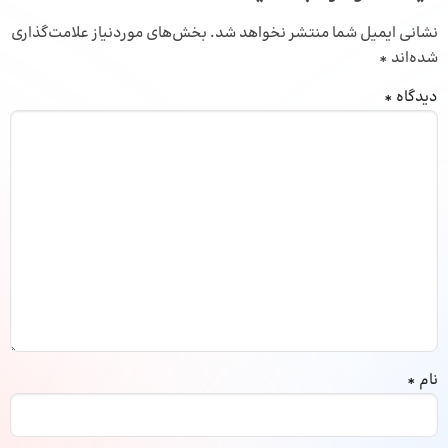
نشانی ایمیل شما منتشر نخواهد شد.
بخش‌های موردنیاز علامت‌گذاری
شده‌اند
*
دیدگاه
*
نام
*