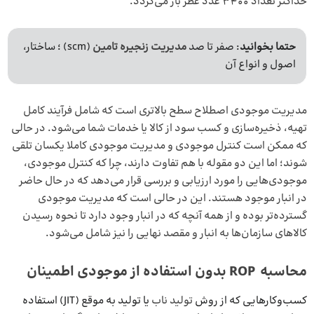
حداکثر تعداد 3400 عدد عطر باز می‌گردد.
حتما بخوانید
: صفر تا صد
مدیریت زنجیره تامین
(scm) ؛ ساختار،
اصول و انواع آن
مدیریت موجودی اصطلاح سطح بالاتری است که شامل فرآیند کامل
تهیه، ذخیره‌سازی و کسب سود از کالا یا خدمات شما می‌شود. در حالی
که ممکن است کنترل موجودی و مدیریت موجودی کاملا یکسان تلقی
شوند؛ اما این دو مقوله با هم تفاوت دارند، چرا که کنترل موجودی،
موجودی‌هایی را مورد ارزیابی و بررسی قرار می‌دهد که در حال حاضر
در انبار موجود هستند. این در حالی است که مدیریت موجودی
گسترده‌تر بوده و از همه آنچه که در انبار وجود دارد تا نحوه رسیدن
کالاهای سازمان‌ها به انبار و مقصد نهایی را نیز شامل می‌شود.
محاسبه ROP بدون استفاده از موجودی اطمینان
کسب‌وکارهایی که از روش
تولید ناب
یا تولید به موقع (JIT) استفاده