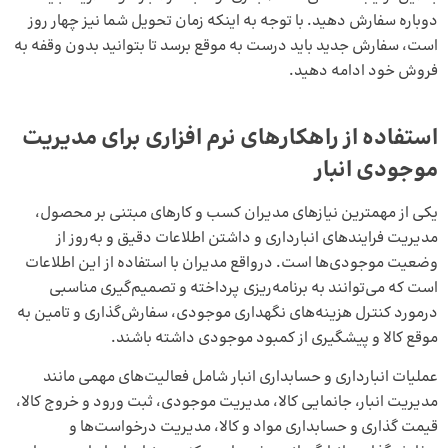
دوباره سفارش دهید. با توجه به اینکه زمان تحویل شما نیز چهار روز
است، سفارش جدید باید درست به موقع برسد تا بتوانید بدون وقفه به
فروش خود ادامه دهید.
استفاده از راهکارهای نرم افزاری برای مدیریت
موجودی انبار
یکی از مهمترین نیازهای مدیران کسب و کارهای مبتنی بر محصول،
مدیریت فرایندهای انبارداری و داشتن اطلاعات دقیق و به‌روز از
وضعیت موجودی‌ها است. درواقع مدیران با استفاده از این اطلاعات
است که می‌توانند به برنامه‌ریزی پرداخته و تصمیم‌گیری مناسبی
درمورد کنترل هزینه‌های نگهداری موجودی، سفارش‌گذاری و تامین به
موقع کالا و پیشگیری از کمبود موجودی داشته باشند.
عملیات انبارداری و حسابداری انبار شامل فعالیت‌های مهمی مانند
مدیریت انبار، جانمایی کالا، مدیریت موجودی، ثبت ورود و خروج کالا،
قیمت گذاری
و حسابداری مواد و کالا، مدیریت درخواست‌ها و