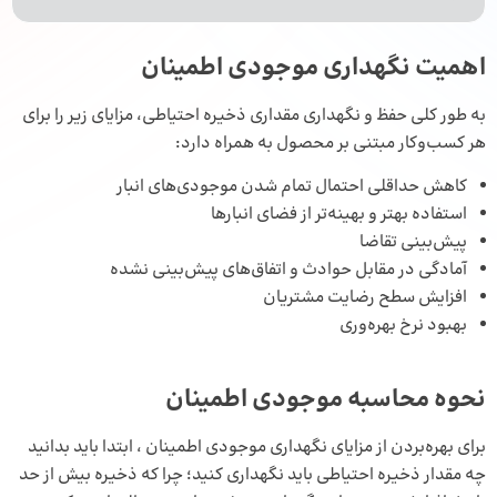
اهمیت نگهداری موجودی اطمینان
به طور کلی حفظ و نگهداری مقداری ذخیره احتیاطی، مزایای زیر را برای
هر کسب‌وکار مبتنی بر محصول به همراه دارد:
کاهش حداقلی احتمال تمام شدن موجودی‌های انبار
استفاده بهتر و بهینه‌تر از فضای انبارها
پیش‌بینی تقاضا
آمادگی در مقابل حوادث و اتفاق‌های پیش‌بینی نشده
افزایش سطح رضایت مشتریان
بهبود نرخ بهره‌وری
نحوه محاسبه موجودی اطمینان
برای بهره‌بردن از مزایای نگهداری موجودی اطمینان ، ابتدا باید بدانید
چه مقدار ذخیره احتیاطی باید نگهداری کنید؛ چرا که ذخیره بیش از حد