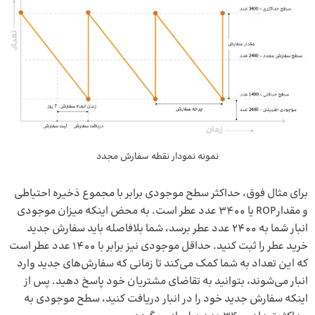
نمونه نمودار نقطه سفارش مجدد
برای مثال فوق، حداکثر سطح موجودی برابر با مجموع ذخیره احتیاطی
و مقدارROP یا 3400 عدد عطر است. به محض اینکه میزان موجودی
انبار شما به 2400 عدد عطر برسد، شما بلافاصله باید سفارش جدید
خرید عطر را ثبت کنید. حداقل موجودی نیز برابر با 1400 عدد عطر است
که این تعداد به شما کمک می‌کند تا زمانی که سفارش‌های جدید وارد
انبار می‌شوند، بتوانید به تقاضای مشتریان خود پاسخ دهید. پس از
اینکه سفارش جدید خود را در انبار دریافت کنید، سطح موجودی به