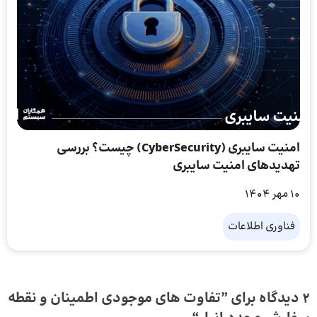
امنیت سایبری (CyberSecurity) چیست؟ بررسی
تهدیدهای امنیت سایبری
10 مهر 1404
فناوری اطلاعات
2 دیدگاه برای ”
تفاوت های موجودی اطمینان و نقطه