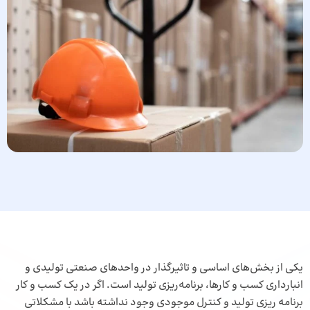
یکی از بخش‌های اساسی و تاثیرگذار در واحدهای صنعتی تولیدی و
انبارداری کسب و کارها، برنامه‌ریزی تولید است. اگر در یک کسب و کار
برنامه ریزی تولید و کنترل موجودی وجود نداشته باشد با مشکلاتی