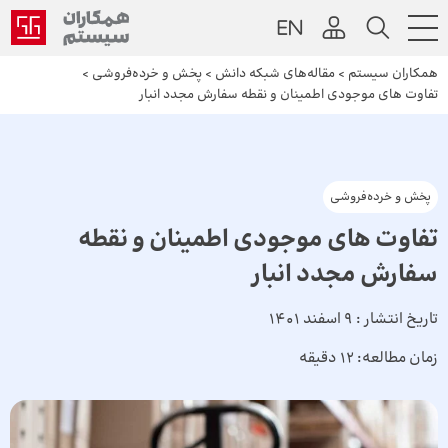
همکاران سیستم
>
مقاله‌های شبکه دانش
>
پخش و خرده‌فروشی
>
تفاوت های موجودی اطمینان و نقطه سفارش مجدد انبار
پخش و خرده‌فروشی
تفاوت های موجودی اطمینان و نقطه
سفارش مجدد انبار
تاریخ انتشار :
9 اسفند 1401
زمان مطالعه:
12 دقیقه