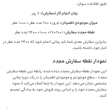
طبق اطلاعات سوال:
زمان انجام کار (سفارش):
7 روز
میزان موجودی اطمینان:
5روز* 200 عدد عطر = 1000 عطر
نقطه مجدد سفارش:
(200*7)+ 1000= 2400 عدد عطر
بنابراین سفارش بعدی شما باید زمانی انجام شود که 2400 عدد عطر در
انبار خود داشته باشید.
نمودار نقطه سفارش مجدد
این نمودار نقطه سفارش مجدد ساده شده، رابطه بین نقطه سفارش
مجدد ، سطح موجودی و موجودی اطمینان را در یک دوره زمانی
مشخص نشان می‌دهد. این نمودار به شما کمک می‌کند تا نحوه
سفارش مجدد خود را بر اساس روند فروش خود به سادگی تجسم
کنید.