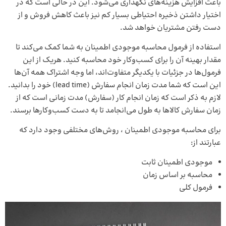
باعث افزایش هزینه‌های نگهداری می‌شود. این در حالی است که در
اختیار داشتن ذخیره احتیاطی بسیار کم نیز باعث کاهش فروش و از
دست رفتن مشتریان خواهد شد.
استفاده از فرمول‌ محاسبه موجودی اطمینان به شما کمک می‌کند تا
مقدار بهینه آن را برای کسب‌وکار خود محاسبه کنید. هریک از این
فرمول‌ها در جزئیات با یکدیگر متفاوت‌اند، اما وجه اشتراک همه آن‌ها
این است که شما مدت زمان انجام سفارش (lead time) خود را بدانید.
لازم به ذکر است که زمان انجام کار (سفارش) مدت زمانی است که از
زمان سفارش کالاها به طول می‌انجامد تا به دست کسب‌وکارها برسند.
برای محاسبه موجودی اطمینان ، روش‌های مختلفی وجود دارد که
عبارتند از:
موجودی اطمینان ثابت
محاسبه بر اساس زمان
فرمول کلی