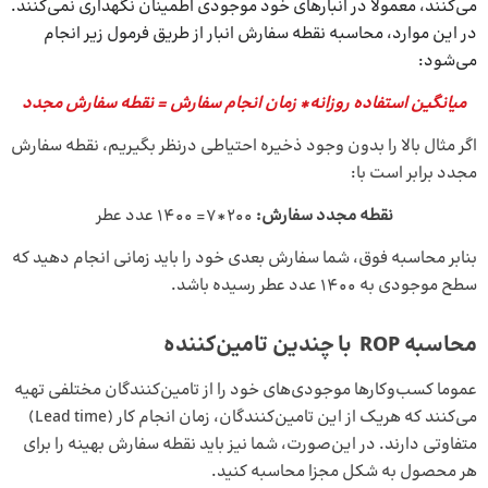
می‌کنند، معمولا در انبارهای خود موجودی اطمینان نگهداری نمی‌کنند.
در این موارد، محاسبه نقطه سفارش انبار از طریق فرمول زیر انجام
می‌شود:
میانگین استفاده روزانه* زمان انجام سفارش = نقطه سفارش مجدد
اگر مثال بالا را بدون وجود ذخیره احتیاطی درنظر بگیریم، نقطه سفارش
مجدد برابر است با:
نقطه مجدد سفارش:
200*7= 1400 عدد عطر
بنابر محاسبه فوق، شما سفارش بعدی خود را باید زمانی انجام دهید که
سطح موجودی به 1400 عدد عطر رسیده باشد.
محاسبه ROP با چندین تامین‌کننده
عموما کسب‌وکارها موجودی‌های خود را از تامین‌کنندگان مختلفی تهیه
می‌کنند که هریک از این تامین‌کنندگان، زمان انجام کار (Lead time)
متفاوتی دارند. در این‌صورت، شما نیز باید نقطه سفارش بهینه را برای
هر محصول به شکل مجزا محاسبه کنید.