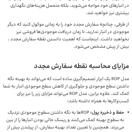
در انبارهای خود مواجه می‌شوید، بلکه متحمل هزینه‌های نگهداری
بیشتری نیز خواهید شد.
از طرفی، چنانچه سفارش مجدد خود را به زمانی موکول کنید که دیگر
موجودی در انبار ندارید، تا زمان دریافت موجودی‌ها فروشی نیز
نخواهید داشت. اینجاست که اهمیت دانستن نقطه سفارش مجدد ،
بیش از پیش مشخص می‌شود.
مزایای محاسبه نقطه سفارش مجدد
مدل ROP یک ابزار تصمیم‌گیری ساده است که می‌تواند به بهینه نگه
داشتن سطح موجودی و جلوگیری از کاهش سطح موجودی انبار به شما
کمک کند. علاوه براین، مدل ROP می‌تواند مزایای زیر را نیز برای
کسب‌وکارها به همراه داشته باشد:
حفظ و ذخیره پول:
ROPها به نگه داشتن سطوح موجودی نزدیک
به سطوح بهینه کمک می‌کنند و ریسک خالی بودن انبارها را از بین
می‌برند. همچنین با تعیین تعداد بهینه سفارش، از پرشدن بیش از