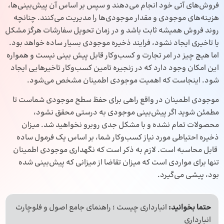
فروش‌های آتی خود انجام می‌دهند و سپس بر اساس آن پیش‌بینی‌ها،
هزینه‌های موجودی و مقدار موجودی‌ها را مدیریت می‌کنند. چنانچه
روند فروش همیشه ثابت باشد و در زمان تحویل سفارشات هرگز مشکل
یا تاخیری ایجاد نشود، فرایند ذخیره موجودی بسیار ساده خواهد بود.
اما هیچ چیز در امر تجارت و کسب‌وکار قابل پیش بینی نیست و همواره
این امکان وجود دارد که در زنجیره تامین کسب‌وکار تاخیرهایی ایجاد
شود. اینجاست که اهمیت موجودی اطمینان مشخص می‌شود.
موجودی اطمینان در واقع راهی برای حفظ سطح موجودی شماست تا
مطمئن شوید اگر پیش‌بینی موجودی‌ به درستی محقق نشود،
محصولات تمام نشده و با مشکل جدی‌ روبرو نخواهید شد. میزان
ذخیره احتیاطی‌ مورد نیاز کسب‌وکار شما، بر اساس یک فرمول ساده
قابل محاسبه است. لازم به ذکر است که نگهداری موجودی اطمینان
تنها برای مواردی است که میزان تقاضا از میزانی که پیش‌بینی شده
بود، پیشی می‌گیرد.
حتما بخوانید:
انبارداری چیست ؛ راهنمای جامع اصول و فلوچارت
انبارداری