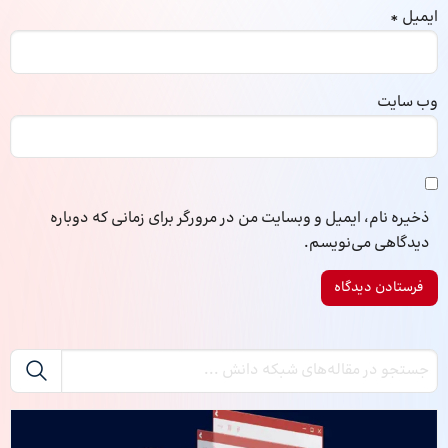
ایمیل
*
وب‌ سایت
ذخیره نام، ایمیل و وبسایت من در مرورگر برای زمانی که دوباره
دیدگاهی می‌نویسم.