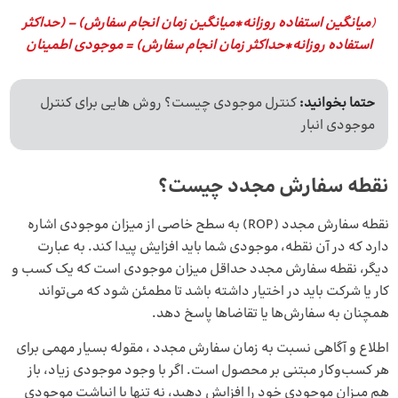
(
میانگین استفاده روزانه*میانگین زمان انجام سفارش) – (حداکثر
استفاده روزانه*حداکثر زمان انجام سفارش) = موجودی اطمینان
حتما بخوانید:
کنترل موجودی چیست؟ روش هایی برای کنترل
موجودی انبار
نقطه سفارش مجدد چیست؟
نقطه سفارش مجدد (ROP) به سطح خاصی از میزان موجودی اشاره
دارد که در آن نقطه، موجودی شما باید افزایش پیدا کند. به عبارت
دیگر، نقطه سفارش مجدد حداقل میزان موجودی است که یک کسب و
کار یا شرکت باید در اختیار داشته باشد تا مطمئن شود که می‌تواند
همچنان به سفارش‌ها یا تقاضاها پاسخ دهد.
اطلاع و آگاهی نسبت به زمان سفارش مجدد ، مقوله بسیار مهمی برای
هر کسب‌وکار مبتنی بر محصول است. اگر با وجود موجودی زیاد، باز
هم میزان موجودی خود را افزایش دهید، نه تنها با انباشت موجودی