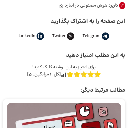
12
کاربرد هوش مصنوعی در انبارداری
این صفحه را به اشتراک بگذارید
LinkedIn
Twitter
Telegram
به این مطلب امتیاز دهید
برای امتیاز به این نوشته کلیک کنید!
[کل:
1
میانگین:
5
]
مطالب مرتبط دیگر: