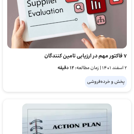
7 فاکتور مهم در ارزیابی تامین‌ کنندگان
2 اسفند 1401
| زمان مطالعه:
12 دقیقه
پخش و خرده‌فروشی