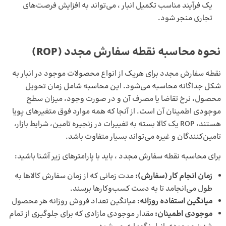
یک فرآیند مناسب تکمیل انبار ، می‌تواند به افزایش فرصت‌های
تجاری منجر شود.
نحوه محاسبه نقطه سفارش مجدد (ROP)
نقطه سفارش مجدد برای هریک از انواع محصولات موجود در انبار به
شکل جداگانه محاسبه می‌شود. این محاسبه شامل زمان تحویل
محصول، نرخ تقاضا یا مصرف آن و در صورت وجود، میزان سطح
موجودی اطمینان آن است. از آنجا که همه موارد فوق متغیرهای پویا
هستند، ROP یک کالا بسته به تغییرات در زنجیره تامین، شرایط بازار،
تامین‌کنندگان و غیره می‌تواند بسیار متفاوت باشد.
برای محاسبه نقطه سفارش مجدد ، باید با پارامترهای زیر آشنا باشید:
زمان انجام کار (سفارش):
مدت زمانی که از زمان سفارش کالاها به
طول می‌انجامد تا به دست کسب‌وکارها برسند.
میانگین استفاده روزانه:
میانگین تعداد فروش روزانه هر محصول
موجودی اطمینان:
مقدار موجودی مازادی که برای جلوگیری از تمام