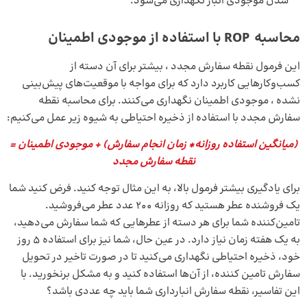
شدن موجودی انبار نگهداری می‌شود.
محاسبه ROP با استفاده از موجودی اطمینان
این فرمول نقطه سفارش مجدد ، بیشتر برای آن دسته از
کسب‌وکارهایی کاربرد دارد که برای مواجه با موقعیت‌های پیش‌بینی
نشده ، موجودی اطمینان نگهداری می‌کنند. برای محاسبه نقطه
سفارش مجدد با استفاده از ذخیره احتیاطی به شیوه زیر عمل می‌کنیم:
(میانگین استفاده روزانه* زمان انجام سفارش) + موجودی اطمینان =
نقطه سفارش مجدد
برای یادگیری بیشتر فرمول بالا، به این مثال توجه کنید. فرض کنید شما
یک فروشنده عطر هستید که روزانه 200 عدد عطر می‌فروشید.
تامین‌کننده شما برای هر دسته از عطرهایی که شما سفارش می‌دهید،
به یک هفته زمان نیاز دارد. در عین حال، شما نیز برای استفاده 5 روز
خود، ذخیره احتیاطی نگهداری می‌کنید تا در صورت تاخیر در تحویل
سفارش‌ تامین کننده، از آن‌ها استفاده کنید و به مشکل برنخورید. با
این تفاسیر، نقطه سفارش انبارداری شما باید چه عددی باشد؟