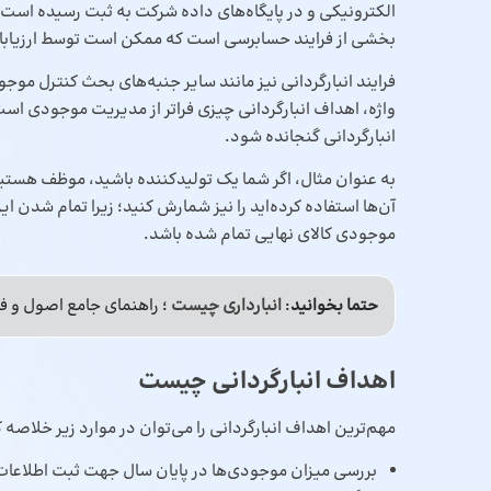
الکترونیکی و در پایگاه‌های داده‌ شرکت به ثبت رسیده است. 
بخشی از فرایند حسابرسی است که ممکن است توسط ارزیابان 
فرایند انبارگردانی نیز مانند سایر جنبه‌های بحث کنترل مو
واژه، اهداف انبارگردانی چیزی فراتر از مدیریت موجودی است؛
انبارگردانی گنجانده شود.
به عنوان مثال، اگر شما یک تولیدکننده باشید، موظف هستید 
آن‌ها استفاده کرده‌اید را نیز شمارش کنید؛ زیرا تمام شدن 
موجودی کالای نهایی تمام شده باشد.
حتما بخوانید
:
انبارداری چیست
؛ راهنمای جامع اصول و فل
اهداف انبارگردانی
چیست
مهم‌ترین اهداف انبارگردانی را می‌توان در موارد زیر خلاصه ک
بررسی میزان موجودی‌ها در پایان سال جهت ثبت اطلاعا