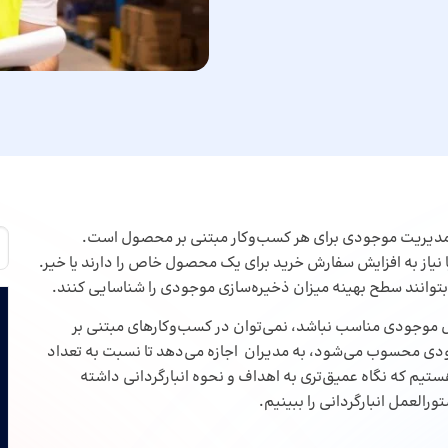
مدیریت موجودی برای هر کسب‌وکار مبتنی بر محصول است.
یا نیاز به افزایش سفارش خرید برای یک محصول خاص را دارند یا خیر.
تا بتوانند سطح بهینه میزان ذخیره‌سازی موجودی را شناسایی کنند.
ترل موجودی مناسب نباشد، نمی‌توان در کسب‌وکارهای مبتنی بر
دی محسوب می‌شود، به مدیران اجازه می‌دهد تا نسبت به تعداد
ستیم که نگاه عمیق‌تری به اهداف و نحوه انبارگردانی داشته
رالعمل انبارگردانی را ببینیم.