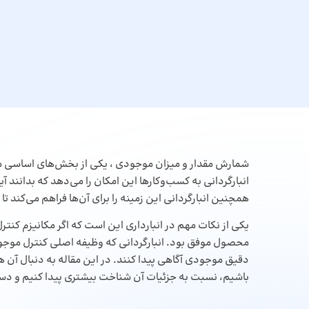
شمارش مقدار و میزان موجودی ، یکی از بخش‌های اساسی 
انبارگردانی به کسب‌وکارها این امکان را می‌دهد که بدانند آ
همچنین انبارگردانی این زمینه را برای آن‌ها فراهم می‌کند 
یکی از نکات مهم در انبارداری این است که اگر مکانیزم کن
محصول موفق بود. انبارگردانی که وظیفه اصلی کنترل موجو
دقیق موجودی آگاهی پیدا کنند. در این مقاله به دنبال آن ه
باشیم، نسبت به جزئیات آن شناخت بیشتری پیدا کنیم و دستو