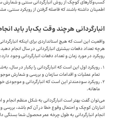
اطمینان داشته باشند که فاصله گرفتن از رویکرد سنتی، مشک
انبارگردانی هرچند وقت یک‌بار باید انجا
واقعیت این است که هیچ استانداردی برای اینکه انبارگردانی 
هرچه تعداد دفعات بیشتری انبارگردانی در سال انجام دهید،
رویکرد در مورد زمان و تعداد دفعات انبارگردانی وجود دارد:
رویکرد اول این است که انبارگردانی را یکبار در سال، به
تمام عملیات و اقدامات سازمان و بررسی و شمارش موجو
رویکرد سودمندتر این است که انبارگردانی و موجودی خود
ماهانه.
می‌توان گفت بهتر است انبارگردانی به شکل منظم انجام و اط
انبارتان کوچک و احتمال وقوع خطا در آن کم باشد، بررسی و ا
انجام انبارگردانی به طول چرخه عمر محصول شما بستگی دارد،