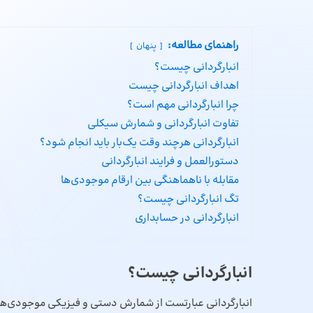
راهنمای مطالعه:
پنهان
انبارگردانی چیست؟
اهداف انبارگردانی چیست
چرا انبارگردانی مهم است؟
تفاوت انبارگردانی و شمارش سیکلی
انبارگردانی هرچند وقت یک‌بار باید انجام شود؟
دستورالعمل و فرایند انبارگردانی
مقابله با ناهماهنگی بین ارقام موجودی‌ها
تگ انبارگردانی چیست؟
انبارگردانی در حسابداری
انبارگردانی چیست؟
انبارگردانی عبارتست از شمارش دستی و فیزیکی موجودی‌های