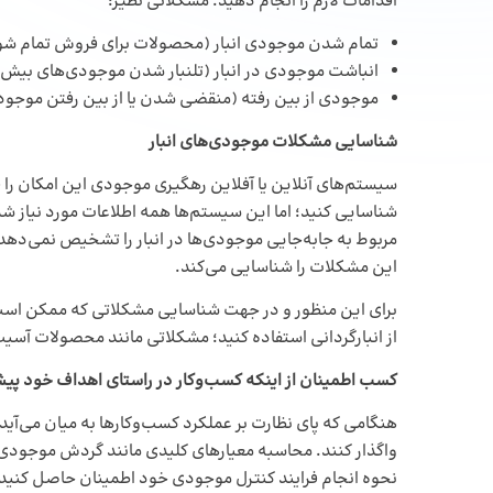
اقدامات لازم را انجام دهید. مشکلاتی نظیر:
تمام شدن موجودی انبار (محصولات برای فروش تمام شوند
انباشت موجودی در انبار (تلنبار شدن موجودی‌های بیش از
موجودی از بین رفته (منقضی شدن یا از بین رفتن موجودی‌
شناسایی مشکلات موجودی‌های انبار
سیستم‌های آنلاین یا آفلاین رهگیری موجودی این امکان را فرا
شناسایی کنید؛ اما این سیستم‌ها همه اطلاعات مورد نیاز شم
مربوط به جابه‌جایی موجودی‌ها در انبار را تشخیص نمی‌ده
این مشکلات را شناسایی می‌کند.
برای این منظور و در جهت شناسایی مشکلاتی که ممکن است س
از انبارگردانی استفاده کنید؛ مشکلاتی مانند محصولات آ
کسب اطمینان از اینکه کسب‌وکار در راستای اهداف خود پی
هنگامی که پای نظارت بر عملکرد کسب‌وکارها به میان می‌آید
نحوه انجام فرایند کنترل موجودی‌ خود اطمینان حاصل کنید، م