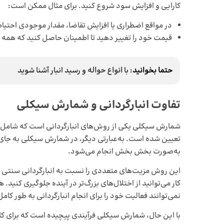
کارایی و افزایش سود شروع کنید. برای مثال ممکن است:
در مواقع اضطراری یا افزایش تقاضا، مقدار موجودی احتی
قیمت خود را تغییر دهید تا اطمینان حاصل کنید که هم
حتما بخوانید
: با
انواع حواله
و رسید انبار آشنا شوید
تفاوت انبارگردانی و شمارش سیکلی
شمارش سیکلی یکی از روش‌های انبارگردانی است که شامل ب
تعیین شده است. به‌عبارتی دیگر، در شمارش سیکلی به جای 
به‌صورت بخش بخش انجام می‌شود.
این روش مزیت‌های متعددی را نسبت به انبارگردانی سنتی ب
کار می‌توانید از اختلال‌های بزرگ‌تر در آینده جلوگیری کن
نمی‌توانند فعالیت خود را برای انجام انبارگردانی به طور ک
با این حال، شمارش سیکلی فرآیندی پیچیده است که برای کار