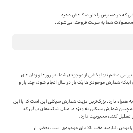
اطی که در دسترس را دارید، کاهش دهید.
ه محصولات شما به سرعت فروخته می‌شوند.
ررسی منظم تنها بخشی از موجودی شما، در روزها و زمان‌های
اینکه شمارش موجودی‌ها یک بار در سال انجام شود، چند بار و
ه همراه دارد. بزرگ‌ترین مزیت شمارش سیکلی این است که با این
ید. همچنین شمارش سیکلی به ویژه در میان شرکت‌های بزرگی که
امل تعطیل کنند، محبوبیت دارد.
ا بودن، نیازمند دقت بالا برای موجودی است. بعضی از