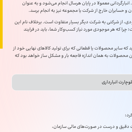
انبارگردانی معمولا در پایان هرسال انجام می‌شود و به عنوان
و حسابران خارج از شرکت یا مجموعه نیز به انجام برسد.
جودی، از شرکتی به شرکت دیگر بسیار متفاوت است. برخلاف نام این
 چرا که هر موجودی مورد نیاز کسب‌وکار شما، باید در فرایند
که سایر محصولات یا قطعاتی که برای تولید کالاهای نهایی خود از
این محصولات به همان اندازه فاجعه بار و مشکل ساز خواهد بود که
وچارت انبارداری
رد:
ت دقیق و درست در صورت‌های مالی سازمان،