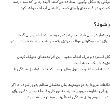
کسب‌وکارهای کوچک از روش انبارگردانی سنتی و شمارش سیکلی به شکل ترکیبی استفاده می‌کنند؛ البته زمانی که 100 درصد
لات و عواقب جدی‌ را برای کسب‌‌وکارشان ایجاد نخواهد کرد.
م شود؟
چندبار در سال باید انجام شود، وجود ندارد. اما می‌توان گفت
 برای کسب‌وکارتان عواقب بهتری رقم خواهد خورد. به طور کلی، دو
‌شکل گسترده و بزرگ انجام دهید. این امر به‌معنای متوقف کردن
دی‌ها در یک لحظه است.
 را به‌طور منظم، در طول سال بررسی کنید؛ در فواصل هفتگی یا
لاعات مربوط به موجودی‌هایتان به‌شکل منظم به‌روز شود. اما اگر
رزیابی مداوم ضرورتی ندارد. به‌طور کلی، فاصله زمانی دقیق برای
 اما بررسی‌های هفتگی ایده‌آل‌تر و موثرتر خواهند بود.