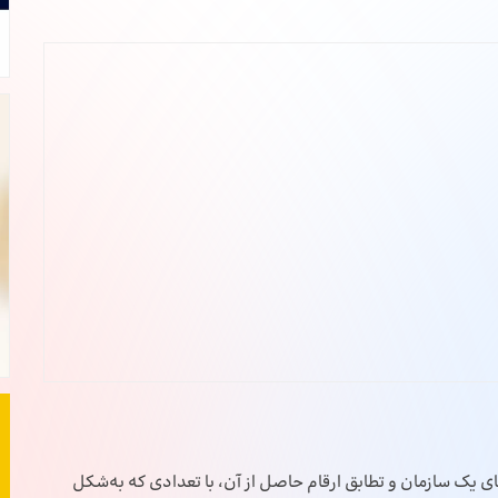
 یک سازمان و تطابق ارقام حاصل از آن، با تعدادی که به‌شکل