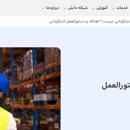
خدمات
آموزش
شبکه دانش
درباره ما
نبارگردانی چیست ؟ اهداف و دستورالعمل انبارگردانی
ورالعمل