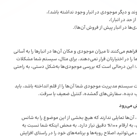
 و دیگر موجودی در انبار وجود نداشته باشد)،
 حد در انبار)،
ها در انبار پیش از فروش آن‌ها).
هم می‌کنند تا میزان موجودی و مکان آن‌ها در انبارها را به آسانی
ا را در اختیارتان قرار نمی‌دهند. برای مثال، سیستم شما مشکلات
د؛ این درحالی است که بررسی موجودی‌ها به‌شکل دستی، به راحتی
یستم مدیریت موجودی شما آن‌ها را از قلم انداخته باشد، باید
سیب دیده، سفارش‌های گمشده، کنترل ضعیف یا سرقت.
ش می‌رود
، آن‌ها تمایلی ندارند که هیچ بخشی از این موضوع را به شانس
واگذار کنند. محاسبه معیارهای کلیدی مانند گردش موجودی، به ارقام 100٪ دقیق نیاز دارد. به محض اینکه شما نسبت به
ی‌توانید اصلاح رویه‌ها و برنامه‌های خود را در راستای افزایش