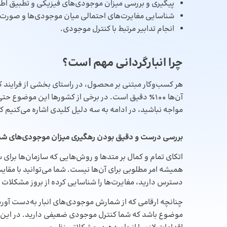
پیگیری و بررسی میزان موجودی‌های فیزیکی و تطبیق اط
شناسایی مغایرت‌های احتمالی میان موجودی‌ها و صورت‌
انجام تدابیر مرتبط با کنترل موجودی.
چرا انبارگردانی مهم است؟
هر کسب‌وکار مبتنی بر محصول، در راستای بخشی از فرایند
آن‌ها 100٪ دقیق است. در برخی از کشورها این موضوع حتی
مواجه نباشید، در ادامه به سه دلیل کلیدی اشاره می‌کنیم که چ
بررسی درست و دقیق بودن رهگیری میزان موجودی‌های شم
اتکای تمام و کمال بر متدها و روش‌هایی که سازمان‌ها برای
همیشه امر مطلوبی برای آن‌ها نیست. شما می‌توانید با مقایسه
دسترس دارید، مغایرت‌ها را شناسایی کرده از بروز مشکلات
چنانچه ارقامی که از شمارش موجودی‌های انبار به‌دست آوردید
موضوع باشد که شما کنترل موجودی ضعیفی دارید. در این ش