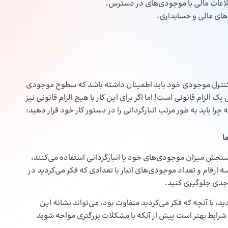
لاعات مالی با موجودی‌های در دسترس،
های مالی و حسابداری،
 کنترل موجودی خود باید اطمینان داشته باشد که سطوح موجودی
 یک الزام قانونی است! اما اگر برای این کار با هیچ الزام قانونی نیز
را باید به طور مرتب انبارگردانی را در دستور کار خود قرار دهید:
ا
 سنجش میزان موجودی‌های خود یا انبارگردانی استفاده می‌کنند،
 ارقام و تعداد موجودی‌های انبار با تعدادی که فکر می‌کردید در
 جدی جلوگیری کنید.
، با آنچه که فکر می‌کردید متفاوت بود، می‌تواند نشانه این
رایط بهتر است پیش از آنکه با مشکلات بزرگتری مواجه شوید