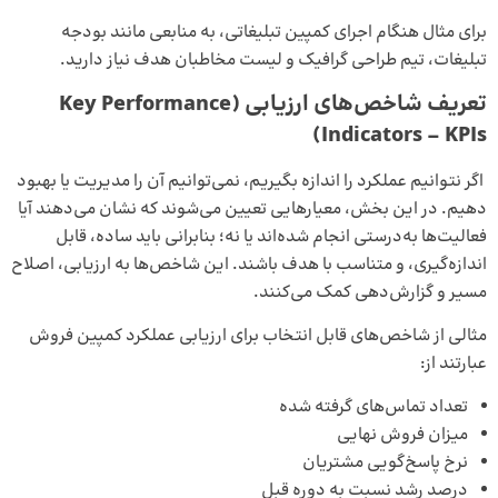
برای مثال هنگام اجرای کمپین تبلیغاتی، به منابعی مانند بودجه
تبلیغات، تیم طراحی گرافیک و لیست مخاطبان هدف نیاز دارید.
تعریف شاخص‌های ارزیابی (
Key Performance
)
Indicators – KPIs
اگر نتوانیم عملکرد را اندازه بگیریم، نمی‌توانیم آن را مدیریت یا بهبود
دهیم. در این بخش، معیارهایی تعیین می‌شوند که نشان می‌دهند آیا
فعالیت‌ها به‌درستی انجام شده‌اند یا نه؛ بنابرانی باید ساده، قابل
اندازه‌گیری، و متناسب با هدف باشند. این شاخص‌ها به ارزیابی، اصلاح
مسیر و گزارش‌دهی کمک می‌کنند.
مثالی از شاخص‌های قابل انتخاب برای ارزیابی عملکرد کمپین فروش
عبارتند از:
تعداد تماس‌های گرفته شده
میزان فروش نهایی
نرخ پاسخ‌گویی مشتریان
درصد رشد نسبت به دوره قبل