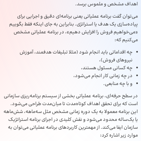
اهداف مشخص و ملموس برسد.
می‌توان گفت برنامه عملیاتی یعنی برنامه‌ای دقیق و اجرایی برای
پیاده‌سازی یک هدف یا استراتژی. بنابراین به جای اینکه فقط بگوییم
«می‌خواهیم فروش را افزایش دهیم»، در برنامه عملیاتی مشخص
می‌کنیم که:
چه اقداماتی باید انجام شود (مثلا تبلیغات هدفمند، آموزش
نیروهای فروش)،
چه کسانی مسئول هستند،
در چه زمانی کار انجام می‌شود،
و با چه منابعی.
در سطح حرفه‌ای، برنامه عملیاتی بخشی از سیستم برنامه‌ریزی سازمانی
است که برای تحقق اهداف کوتاه‌مدت تا میان‌مدت طراحی می‌شود.
این برنامه معمولا به یک دوره زمانی مشخص مثل سه‌ماهه، شش‌ماهه
یا یک‌ساله محدود می‌شود و نقش کلیدی در اجرای برنامه استراتژیک
سازمان ایفا می‌کند. از مهمترین کاربردهای برنامه عملیاتی می‌توان به
موارد زیر اشاره کرد: