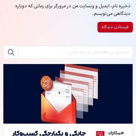
ذخیره نام، ایمیل و وبسایت من در مرورگر برای زمانی که دوباره
دیدگاهی می‌نویسم.