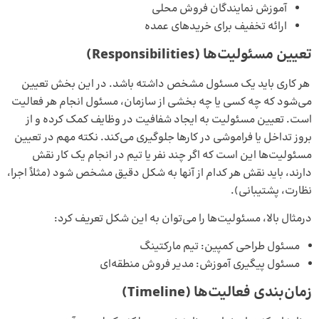
آموزش نمایندگان فروش محلی
ارائه تخفیف برای خریدهای عمده
تعیین مسئولیت‌ها (
Responsibilities
)
هر کاری باید یک مسئول مشخص داشته باشد. در این بخش تعیین
می‌شود که چه کسی یا چه بخشی از سازمان، مسئول انجام هر فعالیت
است. تعیین مسئولیت به ایجاد شفافیت در وظایف کمک کرده و از
بروز تداخل یا فراموشی در کارها جلوگیری می‌کند. نکته مهم در تعیین
مسئولیت‌ها این است که اگر چند نفر یا تیم در انجام یک کار نقش
دارند، باید نقش هر کدام از آنها به شکل دقیق مشخص شود (مثلاً اجرا،
نظارت، پشتیبانی).
درمثال بالا، مسئولیت‌ها را می‌توان به این شکل تعریف کرد:
مسئول طراحی کمپین: تیم مارکتینگ
مسئول پیگیری آموزش: مدیر فروش منطقه‌ای
زمان‌بندی فعالیت‌ها (
Timeline
)