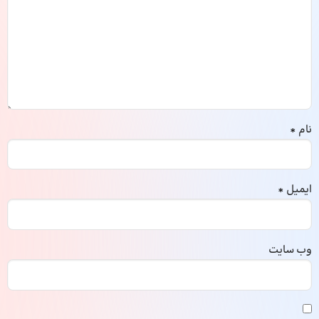
نام
*
ایمیل
*
وب‌ سایت