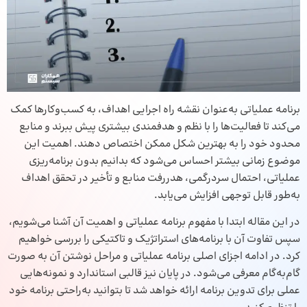
برنامه عملیاتی به‌عنوان نقشه راه اجرایی اهداف، به کسب‌وکارها کمک
می‌کند تا فعالیت‌ها را با نظم و هدفمندی بیشتری پیش ببرند و منابع
محدود خود را به بهترین شکل ممکن اختصاص دهند. اهمیت این
موضوع زمانی بیشتر احساس می‌شود که بدانیم بدون برنامه‌ریزی
عملیاتی، احتمال سردرگمی، هدررفت منابع و تأخیر در تحقق اهداف
به‌طور قابل توجهی افزایش می‌یابد.
در این مقاله ابتدا با مفهوم برنامه عملیاتی و اهمیت آن آشنا می‌شویم،
سپس تفاوت آن با برنامه‌های استراتژیک و تاکتیکی را بررسی خواهیم
کرد. در ادامه اجزای اصلی برنامه عملیاتی و مراحل نوشتن آن به صورت
گام‌به‌گام معرفی می‌شود. در پایان نیز قالبی استاندارد و نمونه‌هایی
عملی برای تدوین برنامه ارائه خواهد شد تا بتوانید به‌راحتی برنامه خود