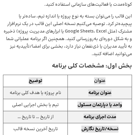
کوتاه‌مدت یا فعالیت‌های سازمانی استفاده کنید.
این قالب را می‌توان بسته به نوع پروژه یا اندازه تیم، ساده‌تر یا
پیچیده‌تر کرد. توصیه می‌کنیم نسخه اصلی این قالب در یک نرم‌افزار
مشترک (مثل Google Sheets، Excel یا ابزارهای مدیریت پروژه) ذخیره
و به شکل دوره‌ای به‌روزرسانی کنید. همچنین اگر برنامه عملیاتی شما
به تأیید مدیران یا ذی‌نفعان نیاز دارد، بخشی برای امضا/تأییدیه نیز
می‌توانید اضافه کنید.
بخش اول: مشخصات کلی برنامه
عنوان
توضیح
عنوان برنامه
نام پروژه یا هدف کلی برنامه
واحد یا دپارتمان مسئول
تیم یا بخش اجرایی اصلی
مدت اجرای برنامه
از تاریخ … تا تاریخ …
نسخه/تاریخ نگارش
تاریخ آخرین نسخه قالب