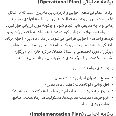
برنامه عملیاتی (
Operational Plan
)
برنامه عملیاتی سطح اجرایی و کاربردی برنامه‌ریزی است که به شکل
دقیق مشخص می‌کند چه فعالیت‌هایی، توسط چه افرادی، در چه
زمانی و با چه منابعی باید انجام شود و چگونه مورد ارزیابی قرار گیرد.
این برنامه معمولا بازه زمانی کوتاه‌مدت (مثلا ماهانه یا فصلی) دارد و
توسط واحدهای اجرایی طراحی می‌شود. در مثال بالا، برای اجرای برنامه
تاکتیکی دانشکده مهندسی، یک برنامه عملیاتی ممکن است شامل
«برگزاری دوره تخصصی با استاد مهمان در ترم جاری» یا «برگزاری
نشست تخصصی با شرکت‌های دانش‌بنیان در تابستان» باشد.
ویژگی‌های برنامه عملیاتی:
سطح: مدیران اجرایی / کارشناسان
افق زمانی: کوتاه‌مدت (هفته، ماه، فصل)
تمرکز: چه کارهایی باید انجام شود تا برنامه تاکتیکی اجرا شود؟
خروجی‌ها: فهرست فعالیت‌ها، مسئولیت‌ها، زمان‌بندی، منابع،
شاخص‌های ارزیابی
برنامه اجرایی (
Implementation Plan
)