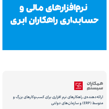
ارائه‌دهنده‌ی راهکارهای نرم افزاری برای کسب‌وکارهای بزرگ و
متوسط (ERP) و سازمان‌های دولتی