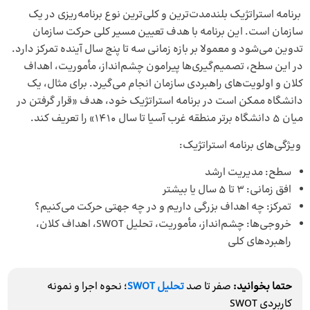
برنامه استراتژیک بلندمدت‌ترین و کلی‌ترین نوع برنامه‌ریزی در یک
سازمان است. این برنامه با هدف تعیین مسیر کلی حرکت سازمان
تدوین می‌شود و معمولا بر بازه زمانی سه تا پنج سال آینده تمرکز دارد.
در این سطح، تصمیم‌گیری‌ها پیرامون چشم‌انداز، مأموریت، اهداف
کلان و اولویت‌های راهبردی سازمان انجام می‌گیرد. برای مثال، یک
دانشگاه ممکن است در برنامه استراتژیک خود، هدف «قرار گرفتن در
میان ۵ دانشگاه برتر منطقه غرب آسیا تا سال ۱۴۱۰» را تعریف کند.
ویژگی‌های برنامه استراتژیک:
سطح: مدیریت ارشد
افق زمانی: ۳ تا ۵ سال یا بیشتر
تمرکز: چه اهداف بزرگی داریم و در چه جهتی حرکت می‌کنیم؟
خروجی‌ها: چشم‌انداز، مأموریت، تحلیل SWOT، اهداف کلان،
راهبردهای کلی
حتما بخوانید:
صفر تا صد
تحلیل SWOT
؛ نحوه اجرا و نمونه
کاربردی SWOT