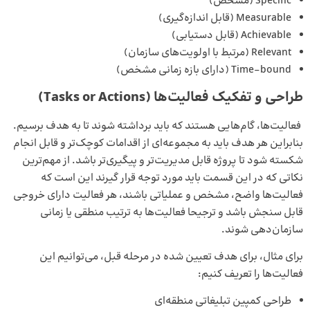
Specific (مشخص)
Measurable (قابل اندازه‌گیری)
Achievable (قابل دستیابی)
Relevant (مرتبط با اولویت‌های سازمان)
Time-bound (دارای بازه زمانی مشخص)
طراحی و تفکیک فعالیت‌ها (
Tasks or Actions
)
فعالیت‌ها، گام‌هایی هستند که باید برداشته شوند تا به هدف برسیم.
بنابراین هر هدف باید به مجموعه‌ای از اقدامات کوچک‌تر و قابل انجام
شکسته شود تا پروژه قابل مدیریت‌تر و پیگیری‌تر باشد. از مهم‌ترین
نکاتی که در این قسمت باید مورد توجه قرار گیرند این است که
فعالیت‌ها واضح، مشخص و عملیاتی باشند، هر فعالیت دارای خروجی
قابل سنجش باشد و ترجیحا فعالیت‌ها به ترتیب منطقی یا زمانی
سازمان‌دهی شوند.
برای مثال، برای هدف تعیین شده در مرحله قبل، می‌توانیم این
فعالیت‌ها را تعریف کنیم:
طراحی کمپین تبلیغاتی منطقه‌ای