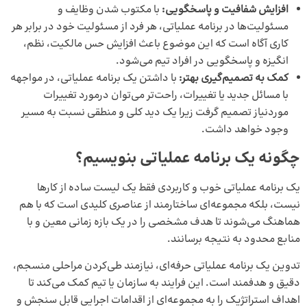
افزایش شفافیت و پاسخگویی:
با مکتوب شدن وظایف و
مسئولیت‌ها در برنامه عملیاتی، هر فرد از مسئولیت خود در برابر هر
کاری آگاه است که این موضوع باعث افزایش حس مالکیت، نظم،
انگیزه و پاسخگویی در افراد تیم می‌شود.
کمک به تصمیم‌گیری بهتر:
با داشتن یک برنامه عملیاتی، در مواجهه
با مسائل جدید یا تغییرات، راحت‌تر می‌توان درمورد تغییرات
موردنیاز تصمیم گرفت زیرا یک دید کلی و منطقی نسبت به مسیر
وجود خواهد داشت.
چگونه یک برنامه عملیاتی بنویسیم؟
یک برنامه عملیاتی خوب و کاربردی فقط یک لیست ساده از کارها
نیست، بلکه مجموعه‌ای ساختارمند از عناصری کلیدی است که با هم
هماهنگ می‌شوند تا هدف مشخصی را در یک بازه زمانی معین و با
منابع محدود به نتیجه برسانند.
تدوین یک برنامه عملیاتی حرفه‌ای، نیازمند طی‌کردن مراحلی منسجم،
دقیق و هدفمند است. این فرایند به سازمان یا تیم کمک می‌کند تا
اهداف استراتژیک را به مجموعه‌ای از اقدامات اجرایی قابل سنجش و