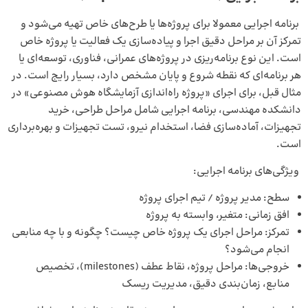
برنامه اجرایی معمولا برای پروژه‌ها یا طرح‌های خاص تهیه می‌شود و
تمرکز آن بر مراحل دقیق اجرا و پیاده‌سازی یک فعالیت یا پروژه خاص
است. این نوع برنامه‌ریزی در پروژه‌های عمرانی، فناوری، توسعه‌ای یا
هر برنامه‌ای که نقطه شروع و پایان مشخص دارد، بسیار رایج است. در
مثال قبل، برای اجرای «پروژه راه‌اندازی آزمایشگاه هوش مصنوعی» در
دانشکده مهندسی، برنامه اجرایی شامل مراحل طراحی، خرید
تجهیزات، آماده‌سازی فضا، استخدام نیرو، تست تجهیزات و بهره‌برداری
است.
ویژگی‌های برنامه اجرایی:
سطح: مدیر پروژه / تیم اجرای پروژه
افق زمانی: متغیر، وابسته به پروژه
تمرکز: مراحل اجرای یک پروژه خاص چیست؟ چگونه و با چه منابعی
انجام می‌شود؟
خروجی‌ها: مراحل پروژه، نقاط عطف (milestones)، تخصیص
منابع، زمان‌بندی دقیق، مدیریت ریسک