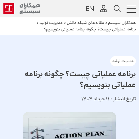
همکاران سیستم
>
مقاله‌های شبکه دانش
>
مدیریت تولید
>
برنامه عملیاتی چیست؟ چگونه برنامه عملیاتی بنویسیم؟
مدیریت تولید
برنامه عملیاتی چیست؟ چگونه برنامه
عملیاتی بنویسیم؟
تاریخ انتشار :
11 خرداد 1404