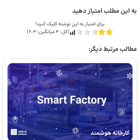
به این مطلب امتیاز دهید
برای امتیاز به این نوشته کلیک کنید!
[کل:
4
میانگین:
2.3
]
مطالب مرتبط دیگر: