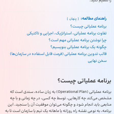
را تنظیم کنید.
راهنمای مطالعه:
پنهان
برنامه عملیاتی چیست؟
تفاوت برنامه عملیاتی، استراتژیک، اجرایی و تاکتیکی
چرا نوشتن برنامه عملیاتی مهم است؟
چگونه یک برنامه عملیاتی بنویسیم؟
قالب تدوین برنامه عملیاتی (فرمت قابل استفاده در سازمان‌ها)
سخن نهایی
برنامه عملیاتی چیست؟
برنامه عملیاتی (Operational Plan) به زبان ساده، سندی است که
مشخص می‌کند چه کارهایی، توسط چه کسی، در چه زمانی و با چه
منابعی باید انجام شود و چگونه می‌توان موفقیت آن را سنجید. این
برنامه، به نوعی نقشه راه روزانه یا ماهانه یک تیم یا سازمان است تا به