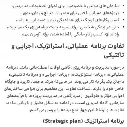
سازمان‌های دولتی یا خصوصی برای اجرای تصمیمات مدیریتی،
پروژه‌های عمرانی یا فنی برای مدیریت منابع و زمان‌بندی،
کسب‌وکارهای کوچک برای هماهنگی تیم و دستیابی به رشد،
حتی در زندگی شخصی؛ برای نمونه جهت برنامه‌ریزی یک مهاجرت،
راه‌اندازی کسب‌وکار خانگی یا آماده شدن برای آزمون مهم
تفاوت برنامه عملیاتی، استراتژیک، اجرایی و
تاکتیکی
در حوزه مدیریت و برنامه‌ریزی، گاهی اوقات اصطلاحاتی مانند «برنامه
عملیاتی»، «برنامه استراتژیک»، «برنامه اجرایی» و «برنامه تاکتیکی»
به‌جای یکدیگر به کار می‌روند، در حالی‌که هرکدام معنا، کاربرد و جایگاه
خاص خود را دارند. شناخت تفاوت این مفاهیم برای طراحی ساختارهای
اجرایی مؤثر و جلوگیری از سردرگمی در مدیریت پروژه‌ها یا فرآیندهای
سازمانی، کاملا ضروری است. در ادامه به شکل دقیق و با زبانی ساده،
تفاوت‌ها و ارتباط این چهار نوع برنامه را بررسی می‌کنیم.
برنامه استراتژیک
(Strategic plan)