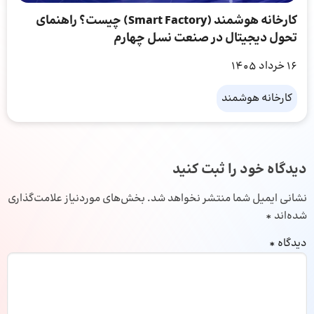
کارخانه هوشمند (Smart Factory) چیست؟ راهنمای
تحول دیجیتال در صنعت نسل چهارم
16 خرداد 1405
کارخانه هوشمند
دیدگاه خود را ثبت کنید
نشانی ایمیل شما منتشر نخواهد شد.
بخش‌های موردنیاز علامت‌گذاری
شده‌اند
*
دیدگاه
*