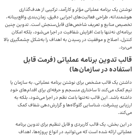
نوشتن یک برنامه عملیاتی مؤثر و کارآمد، ترکیبی از هدف‌گذاری
هوشمندانه، طراحی فعالیت‌های اجرایی دقیق، زمان‌بندی واقع‌بینانه،
تخصیص منابع و تعریف شاخص‌های قابل‌سنجش است. تدوین چنین
برنامه‌ای نه‌تنها باعث افزایش شفافیت در اجرا می‌شود، بلکه امکان
کنترل، اصلاح و موفقیت در رسیدن به اهداف را به‌شکل چشمگیری بالا
می‌برد.
قالب تدوین برنامه عملیاتی (فرمت قابل
استفاده در سازمان‌ها)
داشتن یک قالب مشخص برای نوشتن برنامه عملیاتی، به سازمان یا
تیم کمک می‌کند تا ساختاری منسجم و حرفه‌ای برای اقدام‌های خود
داشته باشد. این قالب نه‌تنها باعث نظم در اجرا می‌شود، بلکه به
ارزیابی پیشرفت، شناسایی گلوگاه‌ها و گزارش‌دهی شفاف کمک
می‌کند.
در این بخش، یک قالب کاربردی و قابل تنظیم برای تدوین برنامه
عملیاتی ارائه شده است که می‌توانید در انواع پروژه‌ها، اهداف