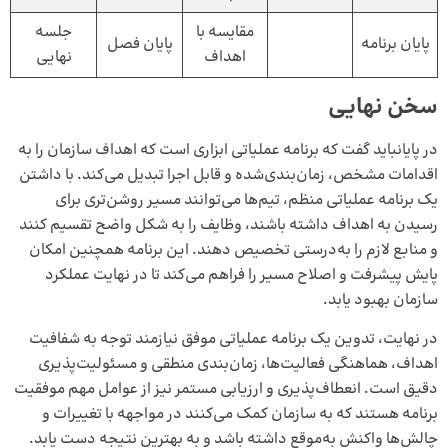
مقایسه با
جلسه
پایان برنامه
پایان فصل
اهداف
نهایی
سخن نهایی
در پایانباید گفت که برنامه عملیاتی ابزاری است که اهداف سازمان را به
اقدامات مشخص، زمان‌بندی‌شده و قابل اجرا تبدیل می‌کند. با داشتن
یک برنامه عملیاتی منظم، تیم‌ها می‌توانند مسیر روشن‌تری برای
رسیدن به اهداف داشته باشند، وظایف را به شکل واضح تقسیم کنند
و منابع لازم را به‌درستی تخصیص دهند. این برنامه همچنین امکان
پایش پیشرفت و اصلاح مسیر را فراهم می‌کند تا در نهایت عملکرد
سازمان بهبود یابد.
در نهایت، تدوین یک برنامه عملیاتی موفق نیازمند توجه به شفافیت
اهداف، هماهنگی فعالیت‌ها، زمان‌بندی منطقی و مسئولیت‌پذیری
دقیق است. انعطاف‌پذیری و ارزیابی مستمر نیز از عوامل مهم موفقیت
برنامه هستند که به سازمان کمک می‌کنند در مواجهه با تغییرات و
چالش‌ها واکنش به‌موقع داشته باشد و به بهترین نتیجه دست یابد.