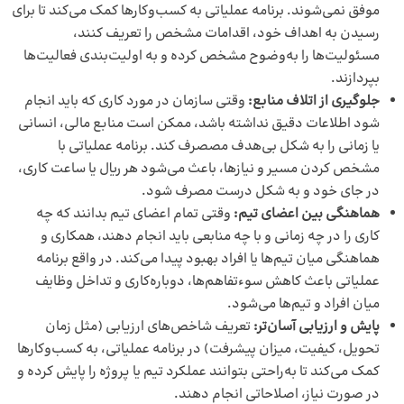
موفق نمی‌شوند. برنامه عملیاتی به کسب‌وکارها کمک می‌کند تا برای
رسیدن به اهداف خود، اقدامات مشخص را تعریف کنند،
مسئولیت‌ها را به‌وضوح مشخص کرده و به اولیت‌بندی فعالیت‌ها
بپردازند.
جلوگیری از اتلاف منابع:
وقتی سازمان در مورد کاری که باید انجام
شود اطلاعات دقیق نداشته باشد، ممکن است منابع مالی، انسانی
یا زمانی را به شکل بی‌هدف مصصرف کند. برنامه عملیاتی با
مشخص کردن مسیر و نیازها، باعث می‌شود هر ریال یا ساعت کاری،
در جای خود و به شکل درست مصرف شود.
هماهنگی بین اعضای تیم:
وقتی تمام اعضای تیم بدانند که چه
کاری را در چه زمانی و با چه منابعی باید انجام دهند، همکاری و
هماهنگی میان تیم‌ها یا افراد بهبود پیدا می‌کند. در واقع برنامه
عملیاتی باعث کاهش سوءتفاهم‌ها، دوباره‌کاری و تداخل وظایف
میان افراد و تیم‌ها می‌شود.
پایش و ارزیابی آسان‌تر:
تعریف شاخص‌های ارزیابی (مثل زمان
تحویل، کیفیت، میزان پیشرفت) در برنامه عملیاتی، به کسب‌وکارها
کمک می‌کند تا به‌راحتی بتوانند عملکرد تیم یا پروژه را پایش کرده و
در صورت نیاز، اصلاحاتی انجام دهند.