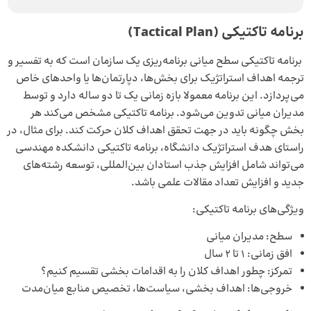
برنامه تاکتیکی (
Tactical Plan
)
برنامه تاکتیکی سطح میانی برنامه‌ریزی یک سازمان است که به تفسیر و
ترجمه اهداف استراتژیک برای بخش‌ها، دپارتمان‌ها یا واحدهای خاص
می‌پردازد. این برنامه معمولا بازه زمانی یک تا دو ساله دارد و توسط
مدیران میانی تدوین می‌شود. برنامه تاکتیکی مشخص می‌کند هر
بخش چگونه باید در جهت تحقق اهداف کلان حرکت کند. برای مثال، در
راستای هدف استراتژیک دانشگاه، برنامه تاکتیکی دانشکده مهندسی
می‌تواند شامل افزایش جذب استادان بین‌المللی، توسعه رشته‌های
جدید و افزایش تعداد مقالات علمی باشد.
ویژگی‌های برنامه تاکتیکی:
سطح: مدیران میانی
افق زمانی: ۱ تا ۲ سال
تمرکز: چطور اهداف کلان را به اقدامات بخشی تقسیم کنیم؟
خروجی‌ها: اهداف بخشی، سیاست‌ها، تخصیص منابع میان‌مدت