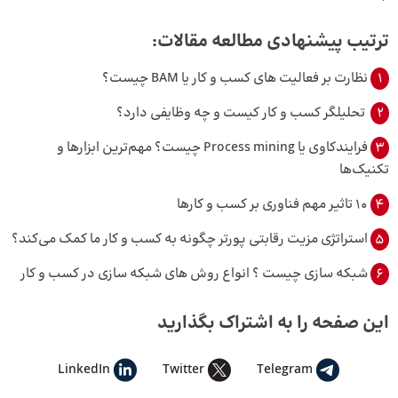
ترتیب پیشنهادی مطالعه مقالات:
1
نظارت بر فعالیت های کسب و کار یا BAM چیست؟
2
تحلیلگر کسب و کار کیست و چه وظایفی دارد؟
3
فرایندکاوی یا Process mining چیست؟ مهم‌ترین ابزارها و
تکنیک‌ها
4
10 تاثیر مهم فناوری بر کسب و کارها
5
استراتژی مزیت رقابتی پورتر چگونه به کسب و کار ما کمک می‌کند؟
6
شبکه سازی چیست ؟ انواع روش های شبکه سازی در کسب و کار
این صفحه را به اشتراک بگذارید
LinkedIn
Twitter
Telegram