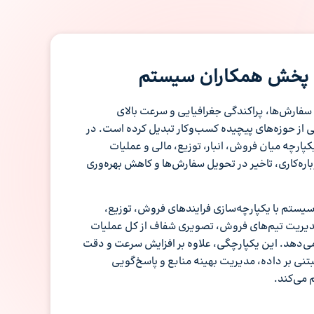
ت پخش همکاران سیستم
فارش‌ها، پراکندگی جغرافیایی و سرعت بالای
از حوزه‌های پیچیده کسب‌وکار تبدیل کرده است. در
پارچه میان فروش، انبار، توزیع، مالی و عملیات
اره‌کاری، تاخیر در تحویل سفارش‌ها و کاهش بهره‌وری
ستم با یکپارچه‌سازی فرایندهای فروش، توزیع،
یریت تیم‌های فروش، تصویری شفاف از کل عملیات
 می‌دهد. این یکپارچگی، علاوه بر افزایش سرعت و دقت
نی بر داده، مدیریت بهینه منابع و پاسخ‌گویی
م می‌کند.