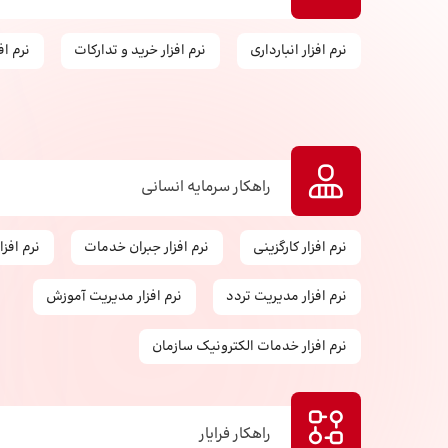
نرم افزار انبارداری
نرم‌ افزار خرید و تدارکات
نرم اف
راهکار سرمایه انسانی
نرم افزار کارگزینی
نرم افزار جبران خدمات
نرم افز
نرم افزار مدیریت تردد
نرم افزار مدیریت آموزش
نرم افزار خدمات الکترونیک سازمان
راهکار فرایار