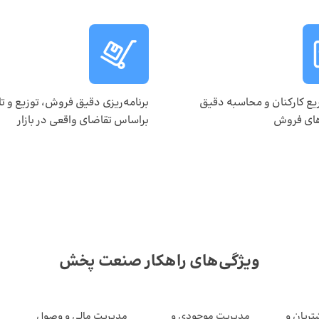
یع کارکنان و محاسبه دقیق
برنامه‌ریزی دقیق فروش، توزیع و تا
های فروش
براساس تقاضای واقعی در بازار
ویژگی‌های راهکار صنعت پخش
ریان و
مدیریت موجودی و
مدیریت مالی و وصول