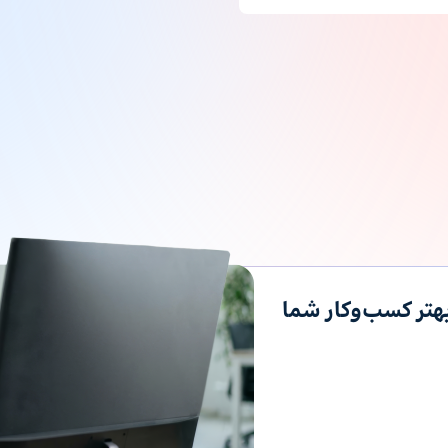
تر کسب‌وکار شما