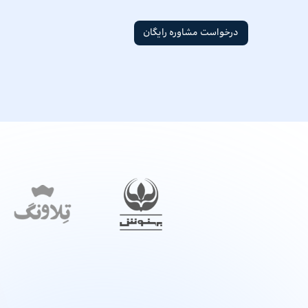
درخواست مشاوره رایگان