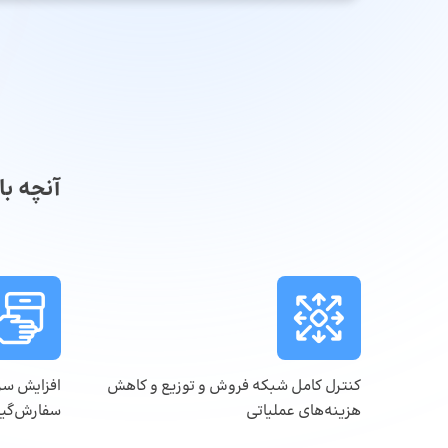
آنچه ب
کنترل کامل شبکه فروش و توزیع و کاهش
افزایش سر
هزینه‌های عملیاتی
سفارش‌گیری