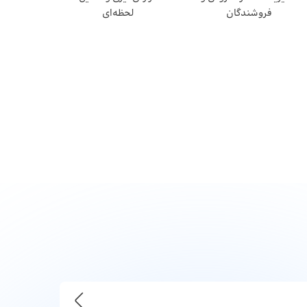
فروشندگان
لحظه‌ای