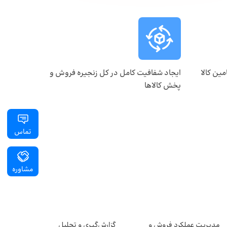
مین کالا
ایجاد شفافیت کامل در کل زنجیره فروش و
پخش کالاها
تماس
مشاوره
مدیریت عملکرد فروش و
گزارش‌گیری و تحلیل