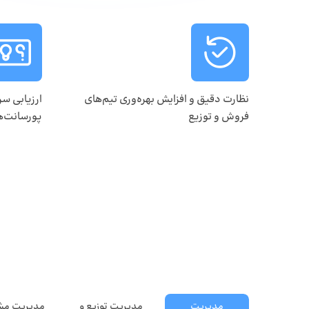
نظارت دقیق و افزایش بهره‌وری تیم‌های
ارزیابی سر
فروش و توزیع
پورسانت‌
مدیریت
مدیریت توزیع و
مدیریت مشت