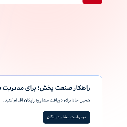
راهکار صنعت پخش؛ برای مدیریت به
همین حالا برای دریافت مشاوره رایگان اقدام کنید.
درخواست مشاوره رایگان