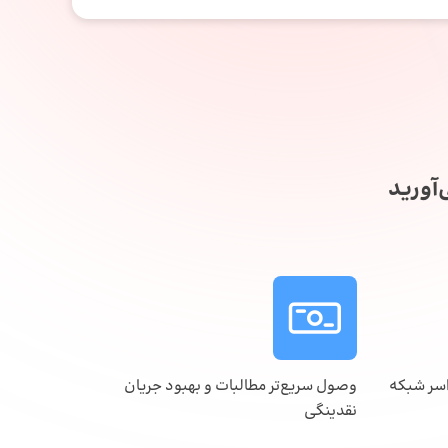
آورید
اسر شبکه
وصول سریع‌تر مطالبات و بهبود جریان
نقدینگی