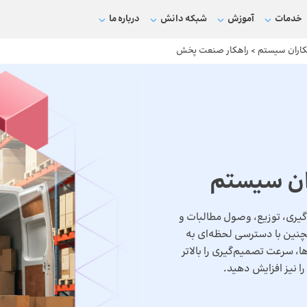
خدمات
آموزش
شبکه دانش
درباره ما
کاران سیستم
>
راهکار صنعت پخش
ان سیستم
یری، توزیع، وصول مطالبات و
چنین با دسترسی لحظه‌ای به
 سرعت تصمیم‌گیری را بالاتر
ا نیز افزایش دهید.