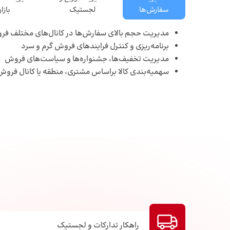
سفارش‌ها
لجستیک
بازار
مدیریت حجم بالای سفارش‌ها در کانال‌های مختلف ف
برنامه‌ریزی و کنترل فرایندهای فروش گرم و سرد
مدیریت تخفیف‌ها، جشنواره‌ها و سیاست‌های فروش
سهمیه‌بندی کالا براساس مشتری، منطقه یا کانال فروش
راهکار تدارکات و لجستیک