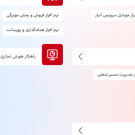
زار موبایل سرویس انبار
نرم افزار فروش و پخش مویرگی
نرم افزار هدف‌گذاری و پورسانت
راهکار هوش تجاری (Bi
ار مدیریت مسیر شغلی