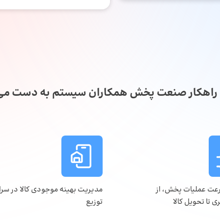
ا راهکار صنعت پخش همکاران سیستم به دست می‌
عت عملیات پخش، از
مدیریت بهینه موجودی کالا در سر
 تا تحویل کالا
توزیع