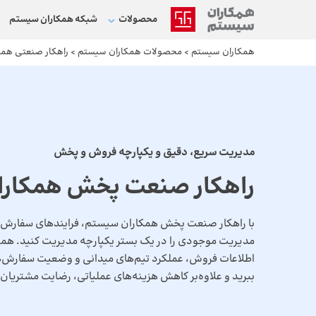
محصولات
شبکه‌ همکاران سیستم
همکاران سیستم
>
محصولات همکاران سیستم
>
راهکار صنعتی هم
مدیریت سریع، دقیق و یکپارچه فروش و پخش
راهکار صنعت پخش همکار
با راهکار صنعت پخش همکاران سیستم، فرایندهای سفارش‌گ
مدیریت موجودی را در یک بستر یکپارچه مدیریت کنید. هم
اطلاعات فروش، عملکرد تیم‌های میدانی و وضعیت سفارش‌ها،
ببرید و علاوه‌بر کاهش هزینه‌های عملیاتی، رضایت مشتریان ر