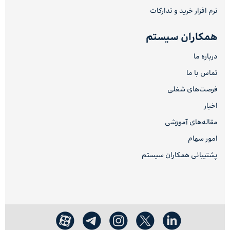
نرم افزار خرید و تدارکات
همکاران سیستم
درباره ما
تماس با ما
فرصت‌های شغلی
اخبار
مقاله‌های آموزشی
امور سهام
پشتیبانی همکاران سیستم