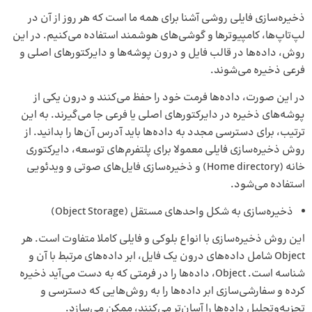
ذخیره‌سازی فایلی روشی آشنا برای همه ما است که هر روز از آن در
لپ‌تاپ‌ها، کامپیوترها و گوشی‌های هوشمند استفاده می‌کنیم. در این
روش، داده‌ها در قالب فایل و درون پوشه‌ها و دایرکتورهای اصلی و
فرعی ذخیره می‌شوند.
در این صورت، داده‌ها فرمت خود را حفظ می‌کنند و درون یکی از
پوشه‌های ذخیره در دایرکتورهای اصلی یا فرعی جا می‌گیرند. به ‌این
‌ترتیب، برای دسترسی مجدد به داده‌ها باید آدرس آن‌ها را بدانید. از
روش ذخیره‌سازی فایلی معمولا برای پلتفرم‌های توسعه، دایرکتوری
خانه (Home directory) و ذخیره‌سازی فایل‌های صوتی و ویدئویی
استفاده می‌شود.
ذخیره‌سازی به شکل واحدهای مستقل (Object Storage)
این روش ذخیره‌سازی با انواع بلوکی و فایلی کاملا متفاوت است. هر
Object شامل داده‌های درون یک فایل، ابر داده‌های مرتبط با آن و
شناسه است. Object، داده‌ها را در فرمتی که به دست می‌آید ذخیره
کرده و سفارشی‌سازی ابر داده‌ها را به روش‌هایی که دسترسی و
تجزیه‌وتحلیل داده‌ها را آسان‌تر می‌کنند، ممکن می‌سازد.