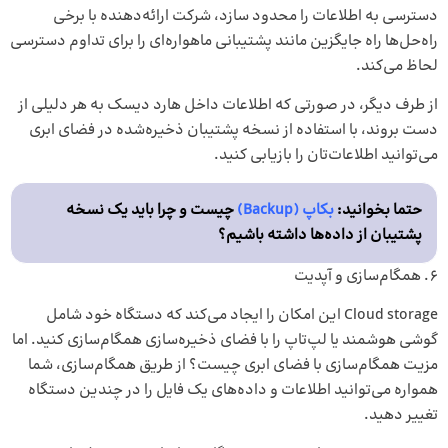
دسترسی به اطلاعات را محدود سازد، شرکت ارائه‌دهنده با برخی
راه‌حل‌ها راه جایگزین مانند پشتیبانی ماهواره‌ای را برای تداوم دسترسی
لحاظ می‌کند.
از طرف دیگر، در صورتی ‌که اطلاعات داخل هارد دیسک به هر دلیلی از
دست بروند، با استفاده از نسخه پشتیبان ذخیره‌شده در فضای ابری
می‌توانید اطلاعات‌تان را بازیابی کنید.
حتما بخوانید:
بکاپ (Backup)
چیست و چرا باید یک نسخه
پشتیبان از داده‌ها داشته باشیم؟
همگام‌سازی و آپدیت
Cloud storage این امکان را ایجاد می‌کند که دستگاه خود شامل
گوشی هوشمند یا لپ‌تاپ را با فضای ذخیره‌سازی همگام‌سازی کنید. اما
مزیت همگام‌سازی با فضای ابری چیست؟ از طریق همگام‌سازی، شما
همواره می‌توانید اطلاعات و داده‌های یک فایل را در چندین دستگاه
تغییر دهید.