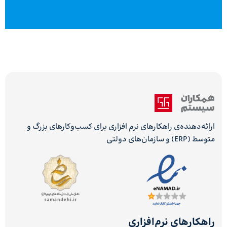
ارائه‌دهنده‌ی راهکارهای نرم افزاری برای کسب‌وکارهای بزرگ و
متوسط (ERP) و سازمان‌های دولتی
راهکارهای نرم‌افزاری