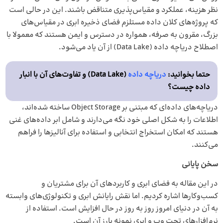
نظر هزینه، عملکرد و مقیاس‌پذیری متناقض باشند. این در حالی است
که پروژه‌های کلان داده مستلزم فضای ذخیره ابری در مقیاس‌های
بزرگ، مقرون‌ به‌ صرفه، همواره در دسترس و ایمن هستند که معمولا با
اصطلاح دریاچه داده (Data Lake) از آن یاد می‌شود.
حتما بخوانید:
دریاچه داده
(Data Lake) و تفاوت‌های آن با انبار
داده چیست؟
دریاچه‌های داده‌ای که مبتنی بر Object Storage ساخته‌ شده‌اند،
اطلاعات را به شکل اصلی خود نگه می‌دارند و شامل ابر داده‌های غنی
هستند که امکان استخراج انتخابی و استفاده برای آنالیزها را فراهم
می‌کنند.
سخن پایانی
در این مقاله به فضای ابری و کاربردهای آن برای مشتریان و
کسب‌وکارها اشاره کردیم. اما نقش رایانش ابری و تکنولوژی‌های وابسته
به آن در دنیای امروز روز به روز در حال افزایش است. استفاده از
نرم‌افزارهای تحت وب و ابری نمونه بارز آن است.