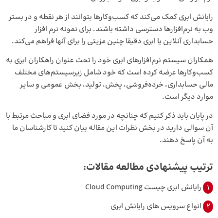
رایانش ابری کمک می‌کند که کسب‌وکارها بتوانند از هر نقطه و در بستر
وب به نرم‌افزارها دسترسی داشته باشند. برای نمونه
نرم‌ افزار
حسابداری
آنلاین یا ابری دقیقا چنین مزیتی را برای آنها فراهم می‌کند.
همکاران سیستم نرم‌افزارهای ابری خود را تحت عنوان راهکاران ابری به
کسب‌وکارها عرضه کرده است که خود شامل زیرسیستم‌های مختلف
مالی حسابداری، خرده‌فروشی، پخش، تولید، بخش عمومی و سایر
موارد دیگر است.
در پایان باید ذکر کنیم که چنانچه در مورد فضای ابری و مباحث مرتبط با
آن سوالی دارید در بخش نظرات این مقاله بیان کنید تا کارشناسان ما
به آن پاسخ دهند.
ترتیب پیشنهادی مطالعه مقالات:
1
رایانش ابری چیست Cloud Computing
2
انواع سرویس‌ های رایانش ابری