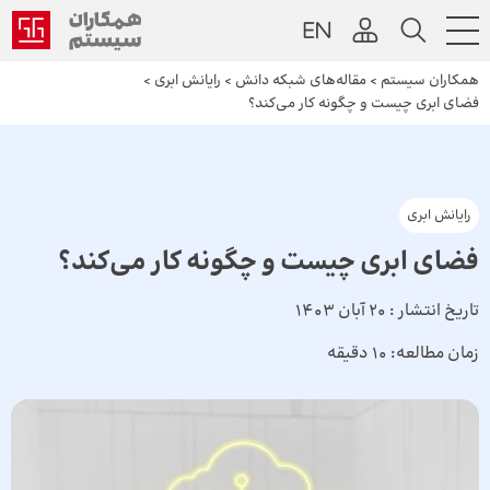
همکاران سیستم
>
مقاله‌های شبکه دانش
>
رایانش ابری
>
فضای ابری چیست و چگونه کار می‌کند؟
رایانش ابری
فضای ابری چیست و چگونه کار می‌کند؟
تاریخ انتشار :
20 آبان 1403
زمان مطالعه:
10 دقیقه