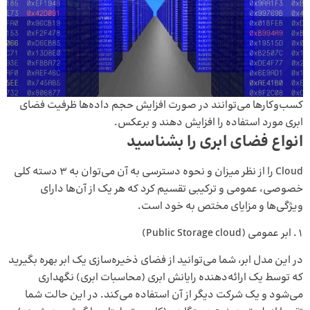
کسب‌وکارها می‌توانند در صورت افزایش حجم داده‌ها ظرفیت فضای
ابری مورد استفاده را افزایش دهند و برعکس.
انواع فضای ابری را بشناسید
Cloud را از نظر میزان و نحوه دسترسی به آن می‌توان به 3 دسته کلی
خصوصی، عمومی و ترکیبی تقسیم کرد که هر یک از آن‌ها دارای
ویژگی‌ها و مزایای مختص به خود است.
ابر عمومی (Public Storage cloud)
در این مدل ابر، شما می‌توانید از فضای ذخیره‌سازی یک ابر بهره بگیرید
که توسط یک ارائه‌دهنده رایانش ابری (محاسبات ابری) نگهداری
می‌شود و یک شرکت دیگر از آن استفاده می‌کند. در این حالت شما