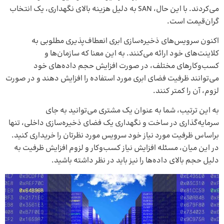
می‌کردند. با این ‌حال، SAN به دلیل هزینه بالای نگهداری، یک انتخاب
گران‌قیمت است.
اکنون سرویس‌های ذخیره‌سازی ابری انعطاف‌پذیری مطلوبی به
کلاینت‌های خود ارائه می‌کنند. به این معنا که سازمان‌ها و
کسب‌وکارهای مختلف، در صورت افزایش حجم داده‌های خود
می‌توانند ظرفیت فضای ابری مورد استفاده را افزایش دهند و در صورت
لزوم، آن را کمتر کنند.
به ‌این ‌ترتیب، شما به ‌عنوان یک مشتری می‌توانید به‌ جای
سرمایه‌گذاری در ساخت و نگهداری یک فضای ذخیره‌سازی داخلی، تنها
براساس ظرفیت مورد نیاز خود سرویس مورد نظرتان را خریداری کنید.
در این میان، مسئله افزایش نیاز کسب‌وکار و لزوم افزایش ظرفیت به
دلیل حجم بالای داده‌ها را نیز باید در نظر داشته باشید.