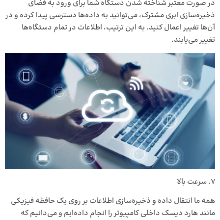
در صورت معتبر شناخته شدن دستگاه شما برای ورود به فضای
ذخیره‌سازی ابری مشترک، می‌توانید به داده‌ها دسترسی پیدا کرده و در
آن‌ها تغییر اعمال کنید. به ‌این ‌ترتیب، اطلاعات در تمام دستگاه‌ها
تغییر می‌یابند.
سرعت بالا
همه ما انتقال داده و ذخیره‌سازی اطلاعات بر روی یک حافظه فیزیکی
مانند هارد دیسک داخلی کامپیوتر را انجام داده‌ایم و می‌دانیم که