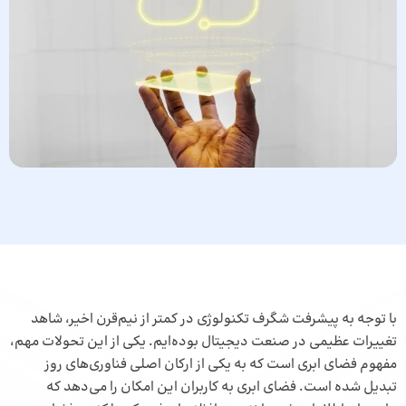
با توجه به پیشرفت شگرف تکنولوژی در کمتر از نیم‌قرن اخیر، شاهد
تغییرات عظیمی در صنعت دیجیتال بوده‌ایم. یکی از این تحولات مهم،
مفهوم فضای ابری است که به یکی از ارکان اصلی فناوری‌های روز
تبدیل شده است. فضای ابری به کاربران این امکان را می‌دهد که