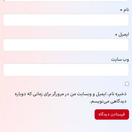
نام
*
ایمیل
*
وب‌ سایت
ذخیره نام، ایمیل و وبسایت من در مرورگر برای زمانی که دوباره
دیدگاهی می‌نویسم.