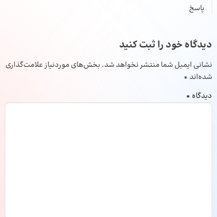
پاسخ
دیدگاه خود را ثبت کنید
نشانی ایمیل شما منتشر نخواهد شد.
بخش‌های موردنیاز علامت‌گذاری
شده‌اند
*
دیدگاه
*