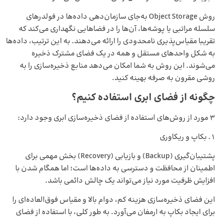
روش Object Storage به‌جای سازمان‌دهی داده‌ها در فولدرهای
سلسله مراتبی یا پوشه‌ها، آن‌ها را در فضاهایی نگهداری می‌کند که
تقریبا مقیاس‌پذیری نامحدودی را ارائه می‌دهند. به ‌این ‌ترتیب، داده‌ها
به شکل واحدهای مستقل و همه در یک فضای مشترک ذخیره
می‌شوند. این روش به شما امکان می‌دهد منابع ذخیره‌سازی را به
روشی مقرون ‌به ‌صرفه بهینه کنید.
چگونه از فضای ابری استفاده کنیم؟
3 مورد از روش‌های استفاده از فضای ذخیره‌سازی ابری وجود دارد:
بکاپ و ریکاوری
پشتیبان‌گیری (Backup) و بازیابی (Recovery) بخش مهمی برای
اطمینان از محافظت و دسترسی به داده‌ها است؛ اما همگام شدن با
افزایش ظرفیت مورد نیاز می‌تواند یک چالش دائمی باشد.
این فضای ذخیره‌سازی هزینه کم، دوام بالا و مقیاس فوق‌العاده‌ای را
برای ایجاد بکاپ به ارمغان می‌آورد. به ‌طور کلی، با استفاده از فضای