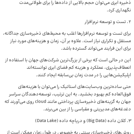
ذخیره ابری می‌توان حجم بالایی از داده‌ها را برای طولانی‌مدت
نگهداری کرد.
تست و توسعه نرم‌افزار
برای تست و توسعه نرم‌افزارها اغلب به محیط‌های ذخیره‌سازی جداگانه،
مستقل و تکراری نیاز است. علاوه بر آن، زمان و هزینه‌های مورد نیاز
برای این فرایند می‌تواند گسترده باشد.
این در حالی است که برخی از بزرگ‌ترین شرکت‌های جهان با استفاده از
انعطاف‌پذیری، عملکرد و هزینه کم فضای ابری توانسته‌اند
اپلیکیشن‌هایی را در مدت‌ زمان بی‌سابقه ایجاد کنند.
حتی ساده‌ترین وب‌سایت‌های استاتیک را می‌توان با هزینه‌های
فوق‌العاده کم بهبود بخشید. به ‌این ‌ترتیب، توسعه‌دهندگان سراسر
جهان به گزینه‌های ذخیره‌سازی پرداختی مانند cloud روی می‌آورند که
دغدغه‌های مدیریتی و مقیاسی را از بین می‌برند.
کلان داده (Big Data) و دریاچه داده (Data Lake)
روش‌های ذخیره‌سازی سنتی به خصوص در طول زمان ممکن است از