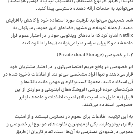
تقریبا از طریق هر نوع دستگاهی (کامپیوتر، لپتاپ یا گوشی هوشمند)
می‌توانید به خدمات ارائه ‌دهنده دسترسی پیدا کنید.
شما همچنین می‌توانید ظرفیت مورد استفاده خود را کاهش یا افزایش
دهید. ازجمله نمونه‌های مشهور فضاهای ابری عمومی می‌توان به
Netflix اشاره کرد که داده‌های ویدئویی خود را در اختیار عموم قرار
داده شده و کاربران سراسر دنیا می‌توانند آن‌ها را دانلود کنند.
ابر خصوصی (Private cloud Storage)
ابر خصوصی در واقع حریم اختصاصی‌تری را در اختیار مشتریان خود
قرار می‌دهند و تنها افراد مشخصی می‌توانند از اطلاعات ذخیره ‌شده در
آن استفاده کنند. معمولا کسب‌وکارهای مهمی مانند بانک‌ها و
شرکت‌های خرده‌ فروشی (فروشگاه‌های اینترنتی و مواردی از این
قبیل) به دلیل حساسیت بالای امنیت اطلاعات و داده‌ها، از ابر
خصوصی استفاده می‌کنند.
به ‌این ‌ترتیب، اطلاعات برای عموم در دسترس نیستند و از امنیت
بالاتری برخوردارند. یکی از مهم‌ترین تفاوت‌های دو نوع ابر خصوصی و
عمومی در شیوه‌ی دسترسی به آن‌ها است. تمام کاربران از طریق