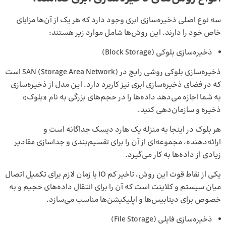
سه نوع اصلی ذخیره‌سازی ابری وجود دارد که هر یک از آن‌ها مزایای
خاص خود را دارند. این روش‌ها شامل موارد زیر هستند:
ذخیره‌سازی بلوکی (Block Storage)
ذخیره‌سازی بلوکی روشی رایج در SAN (Storage Area Network) است
که در فضای ذخیره‌سازی ابری نیز کاربرد دارد. این مدل از ذخیره‌سازی
به شما اجازه می‌دهد داده‌ها را در حجم‌های بزرگی به نام «بلوک»
ذخیره و سازمان‌دهی کنید.
هر بلوک در اینجا به‌ منزله یک هارد دیسک جداگانه است و
ارائه‌دهنده، مجموعه‌ای از آن را برای تقسیم‌بندی و جداسازی مقادیر
زیادی از داده‌ها به کار می‌گیرد.
یکی از نقاط قوت این روش، تاخیر کم IO یا زمان لازم برای تکمیل اتصال
میان سیستم و کلاینت است که آن را برای انتقال داده‌های حجیم و به
خصوص برای دیتابیس‌ها و اپلیکیشن‌ها مناسب می‌سازد.
ذخیره‌سازی فایلی (File Storage)