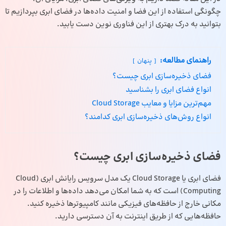
چگونگی استفاده از این فضا و امنیت داده‌ها در فضای ابری بپردازیم تا
بتوانید به درک بهتری از این فناوری نوین دست یابید.
راهنمای مطالعه:
پنهان
فضای ذخیره‌سازی ابری چیست؟
انواع فضای ابری را بشناسید
مهم‌ترین مزایا و معایب Cloud Storage
انواع روش‌های ذخیره‌سازی ابری کدامند؟
فضای ذخیره‌سازی ابری چیست؟
فضای ابری یا Cloud Storage یک مدل سرویس
رایانش ابری
(Cloud
Computing) است که به شما امکان می‌دهد داده‌ها و اطلاعات را در
مکانی خارج از حافظه‌های فیزیکی مانند کامپیوترها ذخیره کنید.
حافظه‌هایی که از طریق اینترنت به آن دسترسی دارید.