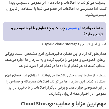
اینترنت می‌توانند به اطلاعات و داده‌های ابر عمومی دسترسی پیدا
کنند؛ اما دسترسی به اطلاعات ابر خصوصی تنها با استفاده از فایروال
میسر می‌شود.
حتما بخوانید:
ابر عمومی
چیست و چه تفاوتی با ابر خصوصی و
ترکیبی دارد؟
فضای ابری ترکیبی (Hybrid cloud storage)
همان‌طور که از نام این فضای ذخیره‌سازی ابری مشخص است، ویژگی
ابرهای خصوصی و عمومی را ترکیب کرده و به سازمان‌ها اجازه می‌دهد
انتخاب کنند که هر کدام از داده‌ها در کدام ابر ذخیره شوند.
بسیاری از سازمان‌ها و حتی بانک‌ها می‌توانند از مزایای این فضای ابری
استفاده کنند. این سازمان‌ها می‌توانند اطلاعات محرمانه و حساس را
در ابر خصوصی قرار دهند و برخی دیگر از اطلاعات را با ذخیره در ابر
عمومی، در اختیار همه کاربران بگذارند.
مهم‌ترین مزایا و معایب Cloud Storage