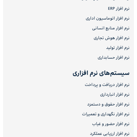
نرم افزار ERP
نرم افزار اتوماسیون اداری
نرم افزار منابع انسانی
نرم افزار هوش تجاری
نرم افزار تولید
نرم افزار حسابداری
سیستم‌های نرم افزاری
نرم افزار دریافت و پرداخت
نرم افزار انبارداری
نرم افزار حقوق و دستمزد
نرم افزار نگهداری و تعمیرات
نرم افزار حضور و غیاب
نرم افزار ارزیابی عملکرد