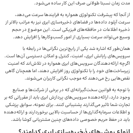
مدت ‌زمان نسبتا طولانی صرف این کار ساده می‌شود.
از آنجا که پیشرفت تکنولوژی همواره به فرایندها سرعت می‌دهد،
سرعت آپلود داده‌ها در فضاهای ذخیره‌سازی ابری نیز به ‌مراتب بالاتر از
ذخیره اطلاعات در حافظه‌های فیزیکی است. این موضوع در حجم
وسیع می‌تواند سرعت بسیاری از امور کسب‌وکارها را افزایش دهد.
همان‌طور که اشاره شد یکی از رایج‌ترین نگرانی‌ها در رابطه با
سرویس‌های رایانش ابری، امنیت، کنترل و امکان دسترسی آن‌ها است.
اگرچه ارائه‌دهندگان سرویس‌های ابری همواره در تلاش‌اند که امنیت
زیرساخت‌های خود را با تکنولوژی روز افزایش دهند، اما همچنان گاهی
نقص‌هایی رخ می‌دهند که موجب نگرانی کاربران می‌شوند.
با توجه به قوانین سخت‌گیرانه‌ای که در برخی از شرکت‌ها و صنایع
وجود دارد، ارائه‌دهنده سرویس‌های پردازش ابری باید از مقرراتی که بر
تجارت شما تاثیر می‌گذارند پشتیبانی کنند. برای نمونه، سوابق پزشکی
و اطلاعات سرمایه‌گذاری‌ها از حساسیت بالایی برخوردارند و ارائه‌دهنده
باید در حفظ حریم خصوصی داده‌های چنین مشتریانی کوشا باشد.
انواع روش‌های ذخیره‌سازی ابری کدامند؟