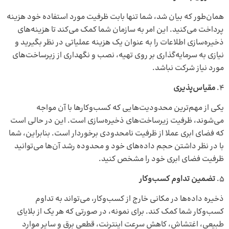
همان‌طور که بیان شد، شما تنها بابت ظرفیت مورد استفاده خود هزینه
پرداخت می‌کنید. این امر به سازمان شما کمک می‌کند تا هزینه‌های
ذخیره‌سازی اطلاعات را به‌ عنوان یک هزینه عملیاتی در نظر بگیرید و
نیازی به سرمایه‌گذاری بر روی تهیه، نصب و نگهداری از زیرساخت‌های
مورد نیاز شرکت نباشد.
مقیاس‌پذیری
یکی از مهم‌ترین محدودیت‌هایی که کسب‌وکارها با آن مواجه
می‌شوند، ظرفیت زیرساخت‌های ذخیره‌سازی است. این در حالی است
که فضای ابری عملا از ظرفیت نامحدودی برخوردار است. بنابراین، شما
با در نظر داشتن حجم داده‌های خود و محدوده رشد آن‌ها می‌توانید
ظرفیت فضای ابری خود را مشخص کنید.
تضمین تداوم کسب‌وکار
ذخیره داده‌ها در مکانی خارج از کسب‌وکار، می‌تواند به تداوم
کسب‌وکار شما کمک کند. برای نمونه، در صورتی‌ که هر یک از بلایای
طبیعی، اغتشاش، کاهش سرعت اینترنت، قطعی برق و سایر موارد