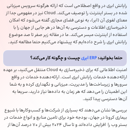
رایانش ابری در واقع اصطلاحی است که ارائه هرگونه سرویس میزبانی
‌شده در بستر اینترنت را توصیف می‌کند. Cloud نیز در مفهومی جدا از
معنای لغوی آن (ابر)، به ‌نوعی فضای مجازی گفته می‌شود که امکان
ذخیره‌سازی اطلاعات و دسترسی به آن‌ها در هر جایی از جهان را با
استفاده از اینترنت میسر می‌کند. ما در مقاله زیر صفر تا صد موضوع
رایانش ابری را شرح داده‌ایم که پیشنهاد می‌کنیم حتما مطالعه کنید.
حتما بخوانید:
ERP ابری
چیست و چگونه کار می‌کند؟
امنیت اطلاعاتی که برای ذخیره‌سازی به Cloud منتقل می‌کنید، بر عهده
ارائه‌دهنده خدمات رایانش ابری است. ارائه‌دهنده خدمات در واقع
سرورها و زیرساخت‌ها را مدیریت، میزبانی و نگهداری کرده و به شما
این اطمینان را می‌دهد که هر زمان به داده‌ها نیاز دارید، سریعا به
آن‌ها دسترسی پیدا کنید.
بررسی‌ها نشان می‌دهند که بسیاری از شرکت‌ها و کسب‌وکارها با شیوع
بیماری کرونا در جهان، بودجه خود برای تامین منابع و انواع خدمات در
بستر وب را افزایش داده‌اند و تا سال 2024 بیش از 70 درصد آن‌ها از