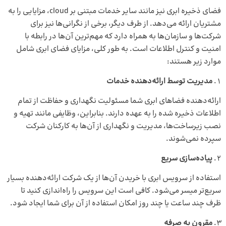
فضای ذخیره ابری نیز مانند سایر خدمات مبتنی بر cloud، مزایایی را به
مشتریان ارائه می‌دهد. از طرف دیگر، برخی از نگرانی‌ها نیز برای
شرکت‌ها و سازمان‌ها به همراه دارد که مهم‌ترین آن‌ها در رابطه با
امنیت و کنترل اطلاعات است. به‌ طور کلی، مزایای فضای ابری شامل
موارد زیر هستند:
مدیریت توسط ارائه‌دهنده خدمات
ارائه‌دهنده فضاهای ابری شما مسئولیت نگهداری و حفاظت از تمام
اطلاعات ذخیره‌ شده را به عهده دارند. بنابراین، وظایفی مانند تهیه و
نصب زیرساخت‌ها، مدیریت و نگهداری از آن‌ها به کارکنان شرکت
سپرده نمی‌شوند.
پیاده‌سازی سریع
استفاده از سرویس ابری با خریدن آن‌ها از یک شرکت ارائه‌دهنده بسیار
سریع‌تر میسر می‌شود. کافی است این سرویس را راه‌اندازی کنید تا
ظرف چند ساعت یا چند روز امکان استفاده از آن برای شما ایجاد شود.
مقرون ‌به ‌صرفه