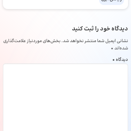
دیدگاه خود را ثبت کنید
نشانی ایمیل شما منتشر نخواهد شد.
بخش‌های موردنیاز علامت‌گذاری
شده‌اند
*
دیدگاه
*