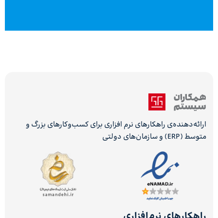
ارائه‌دهنده‌ی راهکارهای نرم افزاری برای کسب‌وکارهای بزرگ و
متوسط (ERP) و سازمان‌های دولتی
راهکارهای نرم‌افزاری