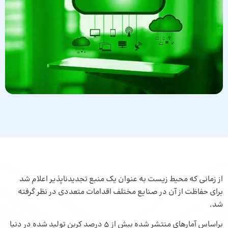
از زمانی که محیط زیست به عنوان یک منبع تجدیدناپذیر اعلام شد
برای حفاظت از آن در صنایع مختلف اقدامات متعددی در نظر گرفته
شد.
براساس آمارهای منتشر شده بیش از 5 درصد کربن تولید شده در دنیا