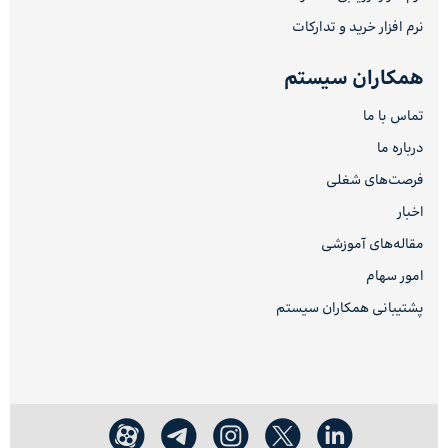
نرم افزار خرید و تدارکات
همکاران سیستم
تماس با ما
درباره ما
فرصت‌های شغلی
اخبار
مقاله‌های آموزشی
امور سهام
پشتیبانی همکاران سیستم