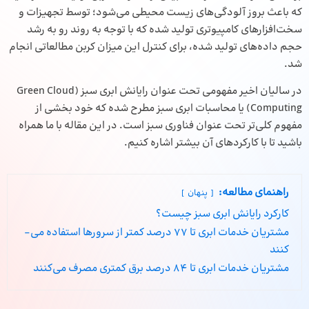
که باعث بروز آلودگی‌های زیست محیطی می‌شود؛ توسط تجهیزات و
سخت‌افزارهای کامپیوتری تولید شده که با توجه به روند رو به رشد
حجم داده‌های تولید شده، برای کنترل این میزان کربن مطالعاتی انجام
شد.
در سالیان اخیر مفهومی تحت عنوان
رایانش ابری
سبز (Green Cloud
Computing) یا محاسبات ابری سبز مطرح شده که خود بخشی از
مفهوم کلی‌تر تحت عنوان فناوری سبز است. در این مقاله با ما همراه
باشید تا با کارکردهای آن بیشتر اشاره کنیم.
راهنمای مطالعه:
پنهان
کارکرد رایانش ابری سبز چیست؟
مشتریان خدمات ابری تا 77 درصد کمتر از سرورها استفاده می‌­
کنند
مشتریان خدمات ابری تا 84 درصد برق کمتری مصرف می­‌کنند