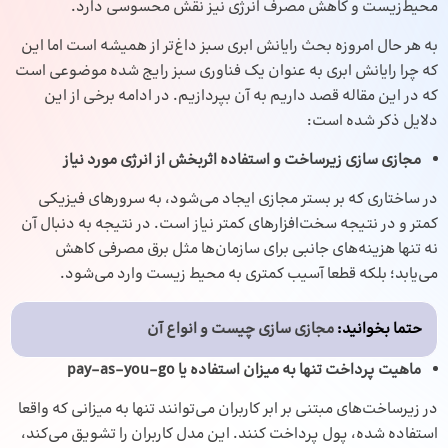
محیط‌زیست و کاهش مصرف انرژی نیز نقش محسوسی دارد.
به هر حال امروزه بحث رایانش ابری سبز داغ‌تر از همیشه است اما این
که چرا رایانش ابری به عنوان یک فناوری سبز رایج شده موضوعی است
که در این مقاله قصد داریم به آن بپردازیم. در ادامه برخی از این
دلایل ذکر شده است:
مجازی‌ سازی زیرساخت و استفاده اثربخش از انرژی مورد نیاز
در ساختاری که بر بستر مجازی ایجاد می‌شود، به سرورهای فیزیکی
کمتر و در نتیجه سخت‌افزار‌های کمتر نیاز است. در نتیجه به دنبال آن
نه تنها هزینه‌های جانبی برای سازمان‌ها مثل برق مصرفی کاهش
می‌یابد؛ بلکه قطعا آسیب کمتری به محیط زیست وارد می‌شود.
حتما بخوانید:
مجازی سازی چیست و انواع آن
ماهیت پرداخت تنها به میزان استفاده یا pay-as-you-go
در زیرساخت‌های مبتنی بر ابر کاربران می‌توانند تنها به میزانی که واقعا
استفاده شده، پول پرداخت کنند. این مدل کاربران را تشویق می‌کند،