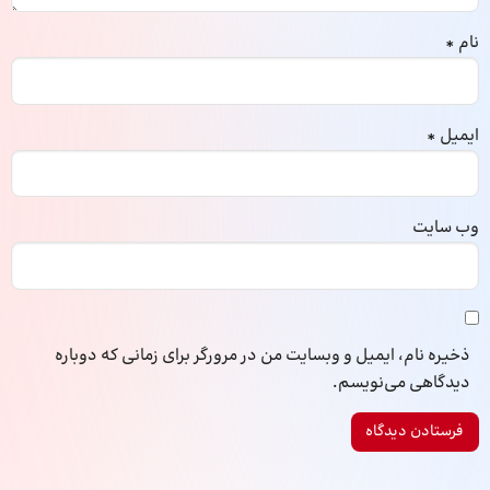
نام
*
ایمیل
*
وب‌ سایت
ذخیره نام، ایمیل و وبسایت من در مرورگر برای زمانی که دوباره
دیدگاهی می‌نویسم.