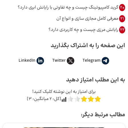
20
گرید کامپیوتینگ چیست و چه تفاوتی با رایانش ابری دارد؟
21
معرفی کامل مجازی سازی و انواع آن
22
رایانش مرزی چیست و چه کاربردی دارد؟
این صفحه را به اشتراک بگذارید
LinkedIn
Twitter
Telegram
به این مطلب امتیاز دهید
برای امتیاز به این نوشته کلیک کنید!
[کل:
2
میانگین:
3
]
مطالب مرتبط دیگر: