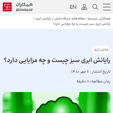
همکاران سیستم
>
مقاله‌های شبکه دانش
>
رایانش ابری
>
رایانش ابری سبز چیست و چه مزایایی دارد؟
رایانش ابری
رایانش ابری سبز چیست و چه مزایایی دارد؟
تاریخ انتشار :
7 مهر 1400
زمان مطالعه:
8 دقیقه