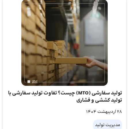
تولید سفارشی (MTO) چیست؟ تفاوت تولید سفارشی با
تولید کششی و فشاری
28 اردیبهشت 1404
مدیریت تولید