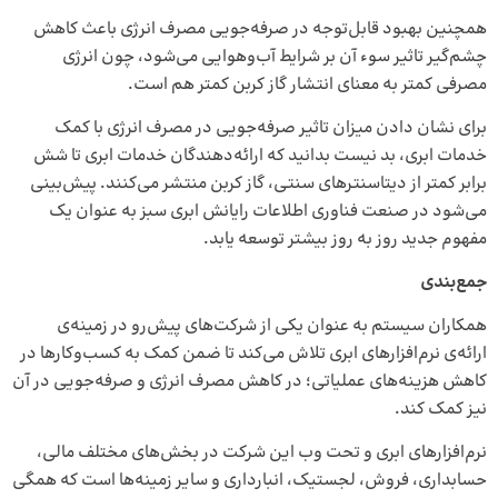
همچنین بهبود قابل­‌توجه در صرفه­‌جویی مصرف انرژی باعث کاهش
چشم‌گیر تاثیر سوء آن بر شرایط آب‌‌و‌هوایی می­‌شود، چون انرژی
مصرفی کمتر به معنای انتشار گاز کربن کمتر هم است.
برای نشان دادن میزان تاثیر صرفه‌­جویی در مصرف انرژی با کمک
خدمات ابری، بد نیست بدانید که ارائه­‌دهندگان خدمات ابری تا شش
برابر کمتر از دیتاسنترهای سنتی، گاز کربن منتشر می­‌کنند. پیش‌بینی
می‌شود در صنعت فناوری اطلاعات رایانش ابری سبز به عنوان یک
مفهوم جدید روز به روز بیشتر توسعه یابد.
جمع‌بندی
همکاران سیستم به عنوان یکی از شرکت‌های پیش‌رو در زمینه‌ی
ارائه‌ی نرم‌افزارهای ابری تلاش می‌کند تا ضمن کمک به کسب‌وکارها در
کاهش هزینه‌های عملیاتی؛ در کاهش مصرف انرژی و صرفه‌جویی در آن
نیز کمک کند.
نرم‌افزارهای ابری و تحت وب این شرکت در بخش‌های مختلف مالی،
حسابداری، فروش، لجستیک، انبارداری و سایر زمینه‌ها است که همگی