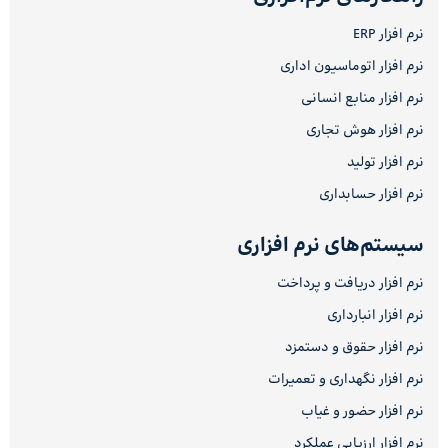
نرم افزار ERP
نرم افزار اتوماسیون اداری
نرم افزار منابع انسانی
نرم افزار هوش تجاری
نرم افزار تولید
نرم افزار حسابداری
سیستم‌های نرم افزاری
نرم افزار دریافت و پرداخت
نرم افزار انبارداری
نرم افزار حقوق و دستمزد
نرم افزار نگهداری و تعمیرات
نرم افزار حضور و غیاب
نرم افزار ارزیابی عملکرد