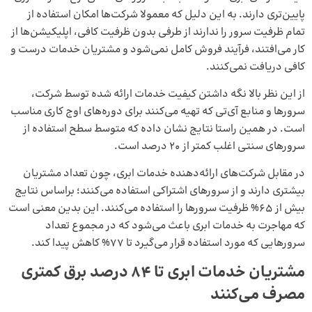
پایین‌تری دارند. به این دلیل که معمولا شرکت‌ها امکان استفاده از
تمام ظرفیت سرور را ندارند از طرفی بدون ظرفیت کافی، اپلیکیشن‌­ها از
کار می‌­افتند، فرآیند فروش کامل نمی­‌شود و مشتریان خدمات درست و
کافی دریافت نمی­‌کنند.
از این نظر بالا نگه داشتن کیفیت خدمات ارائه شده توسط شرکت،
سرورها و منابع آی­‌تی که تهیه می‌کنند برای دوره‌های اوج کاری مناسب
است. در همین راستا نتایج نشان داده که متوسط سطح استفاده از
سرور‌های سنتی اغلب کمتر از 20 درصد است.
در مقابل شرکت‌های ارائه‌دهنده خدمات ابری، چون تعداد مشتریان
بیشتری دارند و از سرورهای اشتراکی استفاده می‌کنند؛ براساس نتایج
بیش از 65% ظرفیت سرورها را استفاده می‌کنند. این بدین معنی است
که مهاجرت به خدمات ابری باعث می‌شود که در مجموع تعداد
سرور‌هایی که مورد استفاده قرار می‌گیرد تا 77% کاهش پیدا کند.
مشتریان خدمات ابری تا 84 درصد برق کمتری
مصرف می­‌کنند