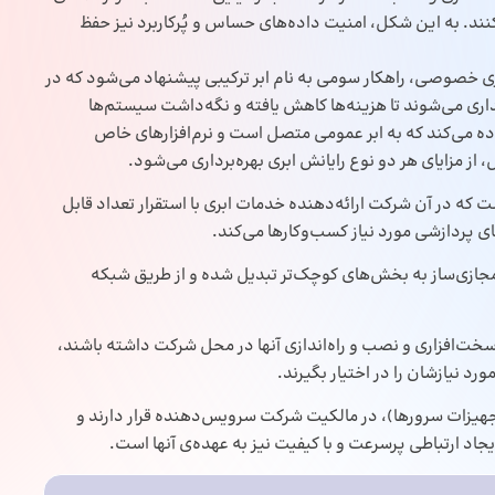
ند. به این شکل، امنیت داده‌های حساس و پُرکاربرد نیز حفظ
ابری خصوصی، راهکار سومی به نام ابر ترکیبی پیشنهاد می‌شود که در
گهداری می‌شوند تا هزینه‌ها کاهش یافته و نگه‌داشت سیستم‌ها
اده می‌کند که به ابر عمومی متصل است و نرم‌افزارهای خاص
از مزایای هر دو نوع رایانش ابری بهره‌برداری می‌شود.
 که در آن شرکت ارائه‌دهنده خدمات ابری با استقرار تعداد قابل
ی پردازشی مورد نیاز کسب‌وکارها می‌کند.
 مجازی‌ساز به بخش‌های کوچک‌تر تبدیل شده و از طریق شبکه
ت سخت‌افزاری و نصب و راه‌اندازی آنها در محل شرکت داشته باشند،
د ‌نیازشان را در اختیار بگیرند.
تجهیزات سرورها)، در مالکیت شرکت سرویس‌دهنده قرار دارند و
اد ارتباطی پرسرعت و با کیفیت نیز به عهده‌ی آنها است.