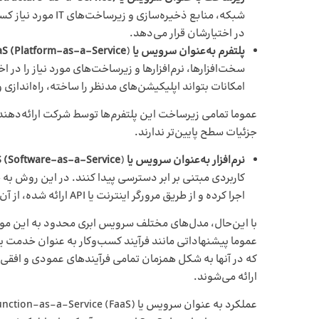
شبکه، منابع ذخیره‌
در اختیارشان قرار می‌دهد.
پلتفرم به‌عنوان سرویس یا
Platform-as-a-Service
(
aS
سخت‌افزارها، نرم‌افزارها و زیرساخت‌های مورد نیاز را در 
امکانات بتواند اپلیکیشن‌های مدنظر را ساخته، راه‌اندازی
عموما تمامی زیرساخت این پلتفرم‌ها توسط شرکت ارائه‌دهند
جزئیات سطح پایین‌تر ندارند.
نرم‌افزار به‌عنوان سرویس یا
Software-as-a-Service
(
S
کاربردی مبتنی بر ابر دسترسی پیدا کنند. در این روش به جا
اجرا کرده و از طریق مرورگر اینترنت یا API ارائه شده، از آن استفاده کرد.
با این‌حال، مدل‌های مختلف سرویس‌ ابری محدود به این موا
ارائه می‌شوند.