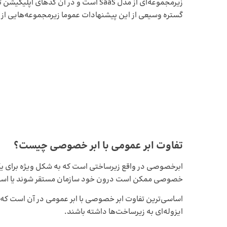
زیرمجموعه‌ای از مدل SaaS است و در آن 
گستره وسیعی از این پیشنهادات عموما زیرمجموعه‌هایی از 
تفاوت ابر عمومی با ابر خصوصی چیست؟
ابر‌خصوصی در واقع زیرساختی است که به‌ شکل ویژه برای ی
خصوصی ممکن است درون خود سازمان مستقر شوند یا استقرار
اساسی‌ترین تفاوت ابر خصوصی با ابر عمومی در آن است که
ایزوله‌ای به زیرساخت‌ها داشته باشند.