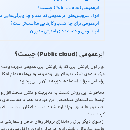
ابر‌عمومی (Public cloud) چیست؟
انواع سرویس‌های ابر عمومی کدامند و چه ویژگی‌هایی دا
ابرعمومی برای چه کسب‌وکارهایی مناسب‌تر است؟
ابر عمومی و دغدغه‌های امنیتی مدیران
ابر‌عمومی (Public cloud) چیست؟
نوع اول رایانش ابری که به رایانش ابری عمومی شهرت یافته ا
مرکز داده‌ی شرکت نرم‌افزاری بوده و سازمان‌ها به تمام امکان
بر‌اساس میزان استفاده، هزینه‌ی آن را می‌پردازند.
مخاطرات این روش نسبت به مدیریت و کنترل سخت‌افزار و نرم
توسط شرکت‌های متخصص این حوزه به همراه حمایت‌های قانونی
نصب و راه‌اندازی نرم‌افزارها شده است و امکان از‌ دست ‌رفتن
کرده است.
از سوی دیگر، برای راه‌اندازی نرم‌افزارهای خاص و سفارشی
حالت، سازوکار رایانش ابری در مرکز داده‌ی داخل سازمان پی