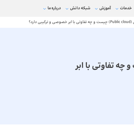
خدمات
آموزش
شبکه دانش
درباره ما
 ترکیبی دارد؟
Public c) چیست و چه تفاوتی با ابر