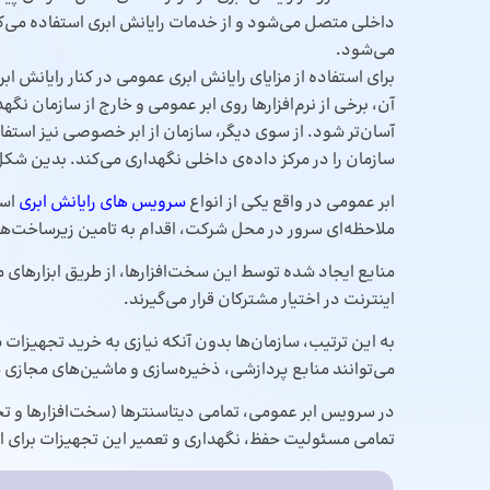
داخلی متصل می‌شود و از خدمات رایانش ابری استفاده می‌کن
می‌شود.
برای استفاده از مزایای رایانش ابری عمومی در کنار رایانش 
آن، برخی از نرم‌افزارها روی ابر عمومی و خارج از سازمان ن
آسان‌تر شود. از سوی دیگر، سازمان از ابر خصوصی نیز استف
سازمان را در مرکز داده‌ی داخلی نگهداری می‌کند. بدین شکل، 
ابر ‌عمومی در واقع یکی از انواع
سرویس‌ های رایانش ابری
است
‌ملاحظه‌ای سرور در محل شرکت، اقدام به تامین زیرساخت‌ها
منایع ایجاد شده توسط این سخت‌افزارها، از طریق ابزارهای
اینترنت در اختیار مشترکان قرار می‌گیرند.
به ‌این ‌ترتیب، سازمان‌ها بدون آنکه نیازی به خرید تجهیزا
می‌توانند منابع پردازشی، ذخیره‌سازی و ماشین‌های مجازی مور
در سرویس ‌ابر‌ عمومی، تمامی دیتاسنترها (سخت‌افزارها و 
تمامی مسئولیت حفظ، نگهداری و تعمیر این تجهیزات برای ایج