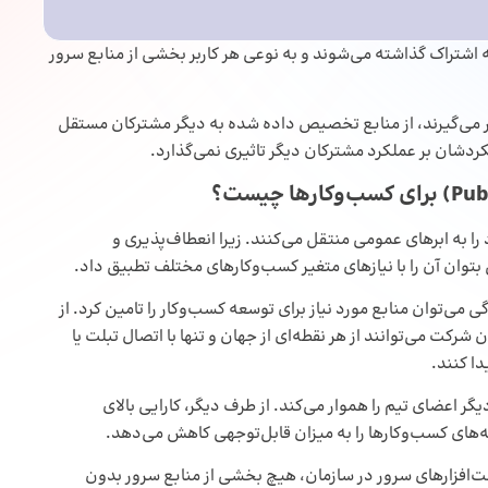
ه اشتراک گذاشته می‌شوند و به ‌نوعی هر کاربر بخشی از منابع سرور
ر می‌گیرند، از منابع تخصیص داده ‌شده به دیگر مشترکان مستقل
ردشان بر عملکرد مشترکان دیگر تاثیری نمی‌گذارد.
 به ابرهای‌ عمومی منتقل می‌کنند. زیرا انعطاف‌پذیری و
توان آن را با نیازهای متغیر کسب‌وکارهای مختلف تطبیق داد.
می‌توان منابع مورد نیاز برای توسعه کسب‌وکار را تامین کرد. از
شرکت می‌توانند از هر نقطه‌ای از جهان و تنها با اتصال تبلت یا
دا کنند.
ر اعضای تیم را هموار می‌کند. از طرف دیگر، کارایی بالای
‌های کسب‌وکارها را به ‌میزان قابل‌توجهی کاهش می‌دهد.
ت‌افزارهای سرور در سازمان، هیچ بخشی از منابع سرور بدون