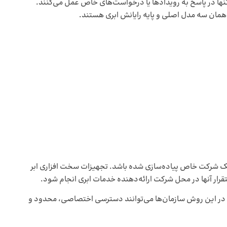
کدهای اپلیکیشن تنها در پاسخ به رویدادها یا درخواست‌های خاص عمل می‌کنند.
همان سه مدل اصلی و پایه رایانش ابری هستند.
ک شرکت خاص پیاده‌سازی شده ‌باشد. تجهیزات سخت ‌افزاری ابر
 آنها در محل شرکت ارائه‌دهنده خدمات ‌ابری انجام شود.
 در این روش سازمان‌ها می‌توانند دسترسی اختصاصی، محدود و