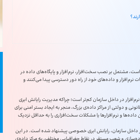
رند؟
ست، مشتمل بر نصب سخت‌افزار، نرم‌افزار و پایگاه‌های داده در
ات نرم‌افزار و داده‌های خود از راه دور دسترسی پیدا می‌کنند و
‌افزار در داخل سازمان کم‌تر است؛ چراکه مدیریت رایانش ابری
 و دولتی از مراکز داده‌ی بزرگ، منجر به ایجاد بستر امنی برای
 داده‌ها و نرم‌افزارها یا مشکلات سخت‌افزاری را به حداقل نزدیک
 در داخل سازمان، رایانش ابری خصوصی پیشنهاد شده است. در این
اده‌سازی و شعب مستقر در نقاط جغرافیایی مختلف، به مرکز داده‌ی