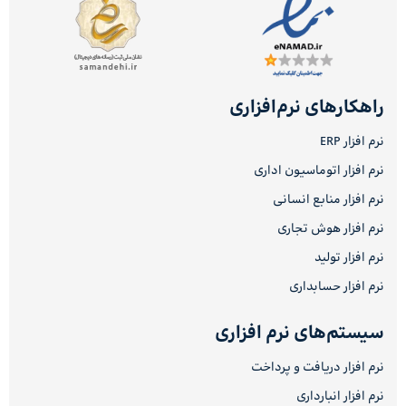
راهکارهای نرم‌افزاری
نرم افزار ERP
نرم افزار اتوماسیون اداری
نرم افزار منابع انسانی
نرم افزار هوش تجاری
نرم افزار تولید
نرم افزار حسابداری
سیستم‌های نرم افزاری
نرم افزار دریافت و پرداخت
نرم افزار انبارداری