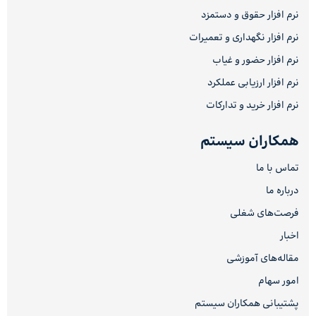
نرم افزار حقوق و دستمزد
نرم افزار نگهداری و تعمیرات
نرم افزار حضور و غیاب
نرم افزار ارزیابی عملکرد
نرم افزار خرید و تدارکات
همکاران سیستم
تماس با ما
درباره ما
فرصت‌های شغلی
اخبار
مقاله‌های آموزشی
امور سهام
پشتیبانی همکاران سیستم