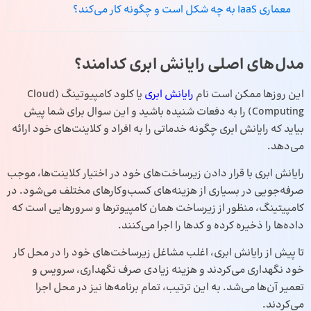
معماری IaaS به چه شکل است و چگونه کار می‌کند؟
مدل‌های اصلی رایانش ابری کدامند؟
این روزها ممکن است نام
رایانش ابری
یا کلود کامپیوتینگ (Cloud
Computing) را به‌ دفعات شنیده باشید و این سوال برای شما پیش
بیاید که رایانش ابری چگونه خدماتی را به افراد و کلاینت‌های خود ارائه
می‌دهد.
رایانش ابری با قرار دادن زیرساخت‌های خود در اختیار کلاینت‌ها، موجب
صرفه‌جویی در بسیاری از هزینه‌های کسب‌وکارهای مختلف می‌شود. در
کامپیتینگ، منظور از زیرساخت همان کامپیوترها و سرورهایی است که
داده‌ها را ذخیره کرده و کدها را اجرا می‌کنند.
تا پیش از رایانش ابری، اغلب مشاغل زیرساخت‌های خود را در محل کار
خود نگهداری می‌کردند و هزینه زیادی صرف نگهداری، سرویس و
تعمیر آن‌ها می‌شد. به ‌این ‌ترتیب، تمام برنامه‌ها نیز در محل اجرا
می‌کردند.