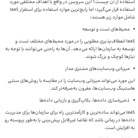
استفاده از آن چیست؟ این سرویس در واقع با اهداف مختلفی مورد
استفاده قرار می‌گیرد؛ اما رایج‌ترین موارد استفاده برای استقرار IaaS
شامل موارد زیر هستند:
محیط‌های تست و توسعه
IaaS انعطاف‌پذیری مطلوبی را در مورد محیط‌های مختلف تست و
توسعه به سازمان‌ها ارائه می‌دهد. آن‌ها به ‌راحتی می‌توانند با توجه به
نیازها کوچک و بزرگ شوند.
میزبانی وب‌سایت‌های مشتری مدار
این مورد می‌تواند میزبانی وب‌سایت را در مقایسه با روش‌های سنتی
هاستینگ وب‌سایت‌ها، مقرون‌ به‌صرفه‌تر کند.
ذخیره‌سازی داده‌ها، بکاپ‌گیری و بازیابی داده‌ها
IaaS می‌تواند ساده‌ترین و کارآمدترین راه برای سازمان‌ها برای مدیریت
داده‌ها در زمانی باشد که تقاضا غیرقابل پیش‌بینی یا به‌طور پیوسته رو
به افزایش است.