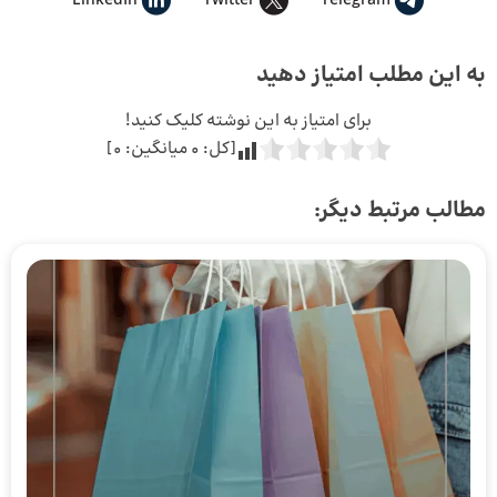
LinkedIn
Twitter
Telegram
به این مطلب امتیاز دهید
برای امتیاز به این نوشته کلیک کنید!
[کل:
0
میانگین:
0
]
مطالب مرتبط دیگر: