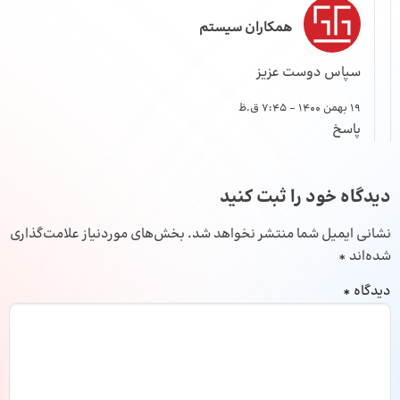
همکاران سیستم
سپاس دوست عزیز
19 بهمن 1400 - 7:45 ق.ظ
پاسخ
دیدگاه خود را ثبت کنید
نشانی ایمیل شما منتشر نخواهد شد.
بخش‌های موردنیاز علامت‌گذاری
شده‌اند
*
دیدگاه
*