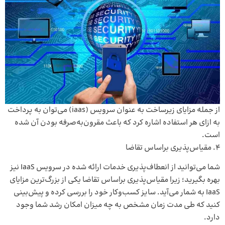
از جمله مزایای زیرساخت به عنوان سرویس (iaas) می‌توان به پرداخت
به ازای هر استفاده اشاره کرد که باعث مقرون‌به‌صرفه بودن آن شده
است.
مقیاس‌پذیری براساس تقاضا
شما می‌توانید از انعطاف‌پذیری خدمات ارائه‌ شده در سرویس IaaS نیز
بهره بگیرید؛ زیرا مقیاس‌پذیری براساس تقاضا یکی از بزرگ‌ترین مزایای
IaaS به شمار می‌آید. سایز کسب‌وکار خود را بررسی کرده و پیش‌بینی
کنید که طی مدت‌ زمان مشخص به چه میزان امکان رشد شما وجود
دارد.