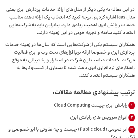
در این مقاله به یکی دیگر از مدل‌های ارائه خدمات پردازش ابری یعنی
مدل Iaas اشاره کردیم. توجه کنید که انتخاب یک ارائه‌دهند مناسب
خدمات رایانش ابری اهمیت زیادی دارد. بنابراین باید به شرکت‌هایی
اعتماد کنید سابقه و تجربه خوبی در این زمینه دارند.
همکاران سیستم یکی از شرکت‌هایی است که سال‌ها در زمینه خدمات
پردازش ابری و خصوصا ارائه نرم‌افزارهای تحت وب و ابری فعالیت
می‌کند. خدمات مناسب این شرکت در استقرار و پشتیبانی به موقع
راهکارهای نرم‌افزاری ابری باعث شده تا بسیاری از کسب‌وکارها به
همکاران سیستم اعتماد کنند.
ترتیب پیشنهادی مطالعه مقالات:
1
رایانش ابری چیست Cloud Computing
2
انواع سرویس‌ های رایانش ابری
3
ابر عمومی (Public cloud) چیست و چه تفاوتی با ابر خصوصی و
ترکیبی دارد؟