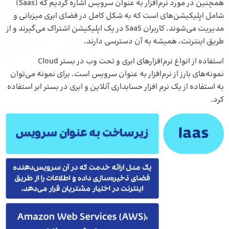
همچنین در مورد نرم‌افزار به‌ عنوان سرویس اشاره کردیم که (Saas)
شامل اپلیکیشن‌های است که به‌ شکل کامل در
فضای ابری
میزبانی و
مدیریت می‌شوند. کاربران SaaS در یک اپلیکیشن اشتراک می‌گیرند و از
طریق اینترنت، همیشه به آن دسترسی دارند.
استفاده از انواع نرم‌افزارهای ابری و تحت وب در بستر Cloud
نمونه‌های بارز از نرم‌افزار به عنوان سرویس است. برای نمونه می‌توان
به استفاده از یک
نرم افزار حسابداری
آنلاین و ابری در بستر ابر استفاده
کرد.