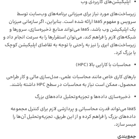
اپلیکیشن‌های کاربردی وب
زیرساخت‌های مورد نیاز برای میزبانی برنامه‌های وب‌سایت توسط
سرویس و مفهوم IaaS ارائه ‌شده است. بنابراین، اگر سازمانی میزبان
یک اپلیکیشن وب باشد، IaaS می‌تواند منابع ذخیره‌سازی، سرورها و
شبکه‌های لازم را فراهم کند. می‌توان استقرارها را به ‌سرعت انجام داد و
زیرساخت‌های ابری را نیز به ‌راحتی با توجه به تقاضای اپلیکیشن کوچک
یا بزرگ کرد.
محاسبات با کارایی بالا (HPC)
بارهای کاری خاص مانند محاسبات علمی، مدل‌سازی مالی و کار طراحی
محصول، ممکن است نیاز به محاسبات در سطح HPC داشته باشند.
ذخیره‌سازی داده‌ها و تجزیه‌وتحلیل داده‌های بزرگ
IaaS می‌تواند قدرت محاسباتی و پردازشی لازم برای کنترل مجموعه
داده‌های بزرگ را فراهم کرده و از این طریق، تجزیه‌وتحلیل آن‌ها را
میسر سازد.
جمع‌بندی