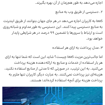
اجازه می‌دهد به طور هم‌زمان از آن بهره بگیرند.
دسترسی از طریق وب به منابع
IaaS به کاربران اجازه می‌دهد در هر جای جهان بتوانند از طریق اینترنت
به منابع دسترسی پیدا کنند. این دسترسی به طور مداوم و شبانه‌روزی
است و ارتباط با سرورها با تضمین 99 درصد در هر شرایطی پایدار
خواهد بود.
مدل پرداخت به ازای هر استفاده
اما جالب‌ترین مزیت IaaS چیست؟ شاید این است که شما تنها به ازای
هر بار استفاده از خدمات و منابع به ارائه‌دهنده هزینه پرداخت
می‌کنید. به‌ این ‌ترتیب، در صورتی ‌که تا مدتی از منابع استفاده نکنید،
هزینه‌ای نیز پرداخت نمی‌کنند. به‌ عبارت ‌دیگر، کاربران تنها ملزم به
پرداخت هزینه برای آنچه استفاده کرده‌اند؛ هستند.