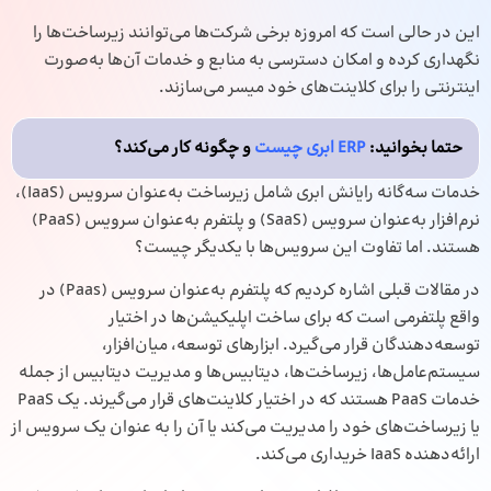
این در حالی است که امروزه برخی شرکت‌ها می‌توانند زیرساخت‌ها را
نگهداری کرده و امکان دسترسی به منابع و خدمات آن‌ها به‌صورت
اینترنتی را برای کلاینت‌های خود میسر می‌سازند.
حتما بخوانید:
ERP ابری چیست
و چگونه کار می‌کند؟
خدمات سه‌گانه رایانش ابری شامل زیرساخت به‌عنوان سرویس (IaaS)،
نرم‌افزار به‌عنوان سرویس (SaaS) و
پلتفرم به‌عنوان سرویس (PaaS)
هستند. اما تفاوت این سرویس‌ها با یکدیگر چیست؟
در مقالات قبلی اشاره کردیم که پلتفرم به‌عنوان سرویس (Paas) در
واقع پلتفرمی است که برای ساخت اپلیکیشن‌ها در اختیار
توسعه‌دهندگان قرار می‌گیرد. ابزارهای توسعه، میان‌افزار،
سیستم‌عامل‌ها، زیرساخت‌ها، دیتابیس‌ها و مدیریت دیتابیس از جمله
خدمات PaaS هستند که در اختیار کلاینت‌های قرار می‌گیرند. یک PaaS
یا زیرساخت‌های خود را مدیریت می‌کند یا آن را به ‌عنوان یک سرویس از
ارائه‌دهنده IaaS خریداری می‌کند.