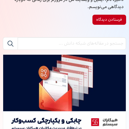
دیدگاهی می‌نویسم.