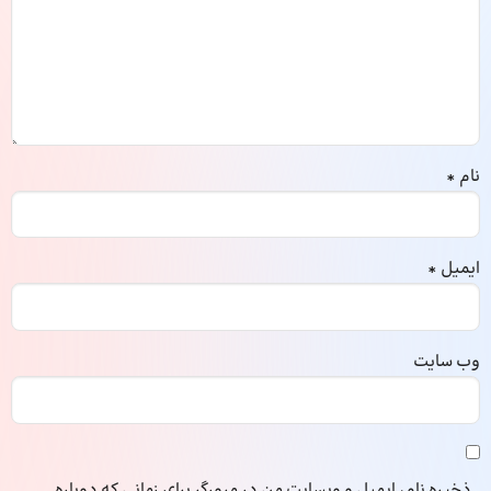
نام
*
ایمیل
*
وب‌ سایت
ذخیره نام، ایمیل و وبسایت من در مرورگر برای زمانی که دوباره