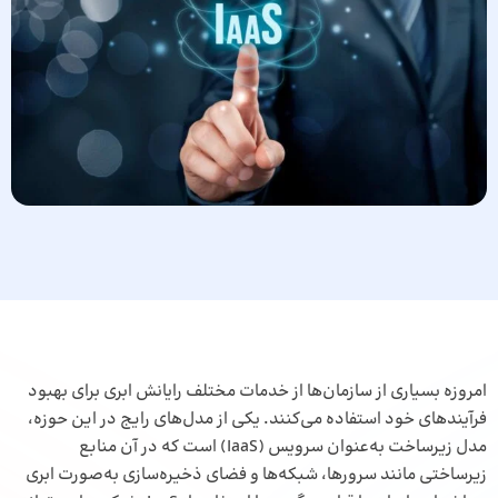
امروزه بسیاری از سازمان‌ها از خدمات مختلف رایانش ابری برای بهبود
فرآیندهای خود استفاده می‌کنند. یکی از مدل‌های رایج در این حوزه،
مدل زیرساخت به‌عنوان سرویس (IaaS) است که در آن منابع
زیرساختی مانند سرورها، شبکه‌ها و فضای ذخیره‌سازی به‌صورت ابری