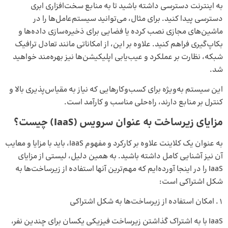
به اینترنت دسترسی داشته باشید تا به منابع سخت‌افزاری ابری
دسترسی پیدا کنید. برای مثال، می‌توانید سیستم‌عامل‌ها را در
ماشین‌های مجازی نصب کرده یا فضایی برای ذخیره‌سازی داده‌ها و
بکاپ‌گیری فراهم کنید. علاوه بر این، از امکاناتی مانند تعادل ترافیک
شبکه، نظارت بر عملکرد و عیب‌یابی اپلیکیشن‌ها نیز بهره‌مند خواهید
شد.
این سیستم به‌ویژه برای کسب‌وکارهایی که نیاز به مقیاس‌پذیری بالا و
کنترل بر منابع دارند، راه‌حلی مناسب و کارآمد است.
مزایای زیرساخت به عنوان سرویس (IaaS) چیست؟
به‌ عنوان یک کلاینت علاوه بر کارکرد و مفهوم IaaS، باید با مزایا و معایب
آن نیز آشنایی کامل داشته باشید. به همین دلیل، لیستی از مزایای
IaaS را در اینجا آورده‌ایم که مهم‌ترین آنها استفاده از زیرساخت‌ها به
شکل اشتراکی است:
امکان استفاده از زیرساخت‌ها به شکل اشتراکی
IaaS با به اشتراک گذاشتن زیرساخت فیزیکی یکسان برای چندین نفر،