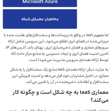
اما مفهوم IaaS در واقع به زیرساخت‌ها و سخت‌افزارهای هاست شده یا
میزبانی‌شده در فضای ابری اطلاق می‌شود. این سرویس شامل ارائه
سرورهای مجازی و فضای ذخیره‌سازی ابری، پهنای باند، آدرس‌های IP،
تامین امنیت فضای ابری و ایجاد دسترسی به منابع مرکز داده (که
توسط ارائه‌دهنده‌ی سرویس مدیریت می‌شود) است.
به‌ عبارت‌ دیگر، ارائه‌دهنده‌ی IaaS منابع یک سخت‌افزار را به شکل
مجازی در اختیار مشتریان خود قرار می‌دهد و امنیت فیزیکی این
سخت‌افزار و اطلاعات ذخیره‌شده در آن را تامین می‌کند.
معماری IaaS به چه شکل است و چگونه کار
می‌کند؟