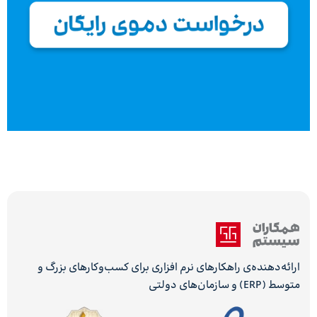
ارائه‌دهنده‌ی راهکارهای نرم افزاری برای کسب‌وکارهای بزرگ و
متوسط (ERP) و سازمان‌های دولتی