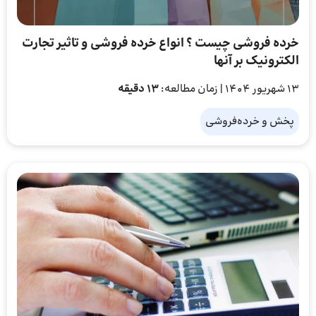
خرده‌ فروشی چیست ؟ انواع خرده فروشی و تاثیر تجارت
الکترونیک بر آنها
13 شهریور 1404
| زمان مطالعه:
13 دقیقه
پخش و خرده‌فروشی