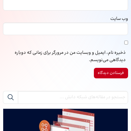
وب‌ سایت
ذخیره نام، ایمیل و وبسایت من در مرورگر برای زمانی که دوباره
دیدگاهی می‌نویسم.