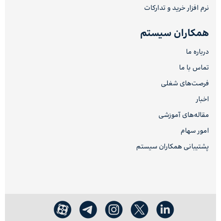
نرم افزار خرید و تدارکات
همکاران سیستم
درباره ما
تماس با ما
فرصت‌های شغلی
اخبار
مقاله‌های آموزشی
امور سهام
پشتیبانی همکاران سیستم