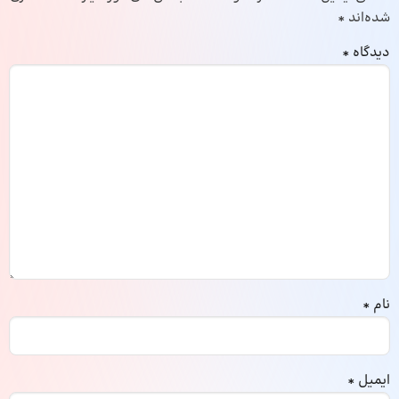
شده‌اند
*
دیدگاه
*
نام
*
ایمیل
*