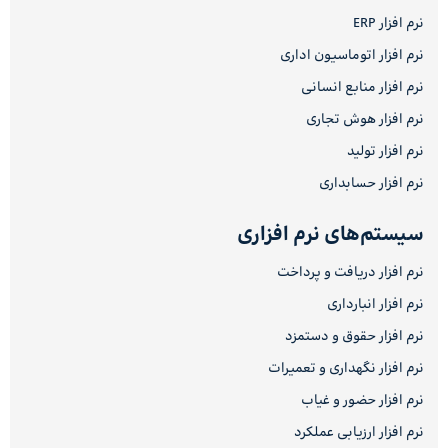
نرم افزار ERP
نرم افزار اتوماسیون اداری
نرم افزار منابع انسانی
نرم افزار هوش تجاری
نرم افزار تولید
نرم افزار حسابداری
سیستم‌های نرم افزاری
نرم افزار دریافت و پرداخت
نرم افزار انبارداری
نرم افزار حقوق و دستمزد
نرم افزار نگهداری و تعمیرات
نرم افزار حضور و غیاب
نرم افزار ارزیابی عملکرد