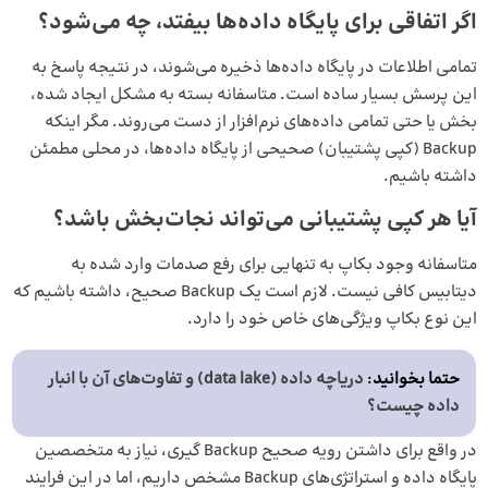
اگر اتفاقی برای پایگاه داده‌ها بیفتد، چه می‌شود؟
تمامی اطلاعات در پایگاه داده‌ها ذخیره می‌شوند، در نتیجه پاسخ به
این پرسش بسیار ساده است. متاسفانه بسته به مشکل ایجاد شده،
بخش یا حتی تمامی داده‌های نرم‌افزار از دست می‌روند. مگر اینکه
Backup (کپی پشتیبان) صحیحی از پایگاه داده‌ها، در محلی مطمئن
داشته باشیم.
آیا هر کپی پشتیبانی می‌تواند نجات‌بخش باشد؟
متاسفانه وجود بکاپ به تنهایی برای رفع صدمات وارد شده به
دیتابیس‌ کافی نیست. لازم است یک Backup صحیح، داشته باشیم که
این نوع بکاپ ویژگی‌های خاص خود را دارد.
حتما بخوانید
:
دریاچه داده (data lake) و تفاوت‌های آن با انبار
داده چیست؟
در واقع برای داشتن رویه صحیح Backup گیری، نیاز به متخصصین
پایگاه داده و استراتژی‌های Backup مشخص داریم، اما در این فرایند