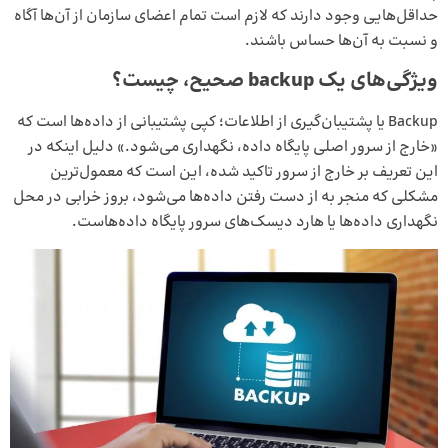
حداقل‌هایی وجود دارند که لازم است تمام اعضای سازمان از آن‌ها آگاه
و نسبت به آن‌ها حساس باشند.
ویژگی‌های یک backup صحیح، چیست؟
Backup یا پشتیبان‌گیری از اطلاعات؛ کپی پشتیبانی از داده‌ها است که
«خارج از سرور اصلی پایگاه داده، نگهداری می‌شود.» دلیل اینکه در
این تعریف بر خارج از سرور تاکید شده، این است که معمول‌ترین
مشکلی که منجر به از دست رفتن داده‌ها می‌شود، بروز خرابی در محل
نگهداری داده‌ها یا هارد دیسک‌های سرور پایگاه داده‌هاست.