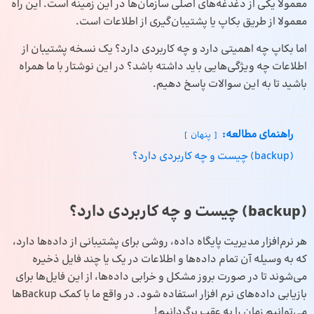
معمولا یکی از دغدغه‌های اصلی سازما‌ن‌ها در این زمینه است. این راه
معمولا از طریق بکاپ یا پشتیبان‌گیری از اطلاعات است.
اما بکاپ چه اهمیتی دارد و چه کاربردی دارد؟ یک نسخه پشتیبان از
اطلاعات چه ویژگی‌هایی باید داشته باشد؟ در این نوشتار با ما همراه
باشید تا به این سوالات پاسخ دهیم.
راهنمای مطالعه:
پنهان
(backup) چیست و چه کاربردی دارد؟
(backup) چیست و چه کاربردی دارد؟
هر نرم‌افزار مدیریت پایگاه داده، روشی برای پشتیبانی از داده‎‌ها دارد،
که به وسیله آن تمام داده‌ها و اطلاعات در یک یا چند فایل ذخیره
می‌شوند تا در صورت بروز مشکل‌ و خرابی داده‌ها، از این فایل‌ها برای
بازیابی داده‌های نرم افزار استفاده شود. در واقع ما با کمک Backupها
می‌توانیم زمان را به عقب برگردانیم!