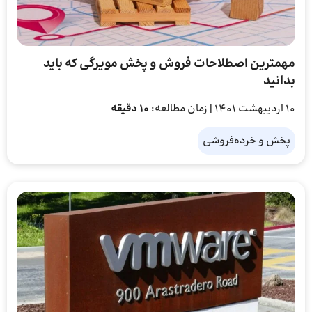
مهمترین اصطلاحات فروش و پخش مویرگی که باید
بدانید
10 اردیبهشت 1401
| زمان مطالعه:
10 دقیقه
پخش و خرده‌فروشی