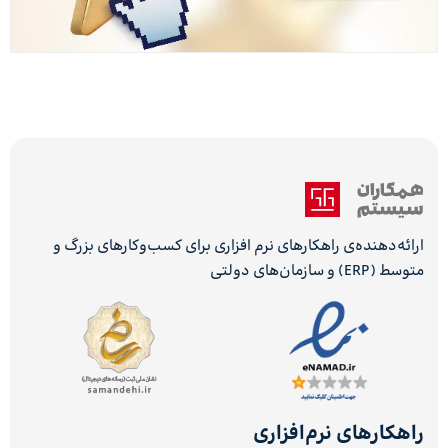
ارائه‌دهنده‌ی راهکارهای نرم افزاری برای کسب‌وکارهای بزرگ و
متوسط (ERP) و سازمان‌های دولتی
راهکارهای نرم‌افزاری