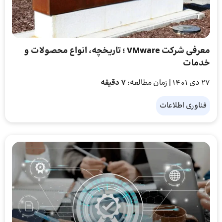
معرفی شرکت VMware ؛ تاریخچه، انواع محصولات و
خدمات
27 دی 1401
| زمان مطالعه:
7 دقیقه
فناوری اطلاعات