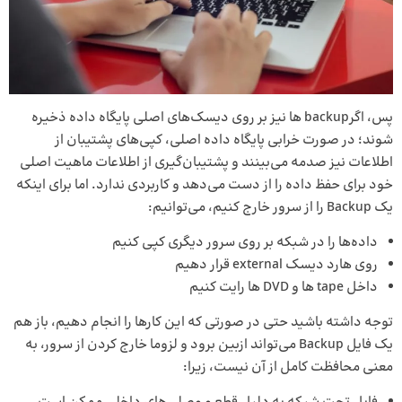
پس، اگر‌backup ها نیز بر روی دیسک‌های اصلی پایگاه داده ذخیره
شوند؛ در صورت خرابی پایگاه داده اصلی، کپی‌های پشتیبان از
اطلاعات نیز صدمه می‌بینند و پشتیبان‌گیری از اطلاعات ماهیت اصلی
خود برای حفظ داده را از دست می‌دهد و کاربردی ندارد. اما برای اینکه
یک Backup را از سرور خارج کنیم، می‌توانیم:
داده‌ها را در شبکه بر روی سرور دیگری کپی کنیم
روی هارد دیسک external قرار دهیم
داخل tape ها و DVD ها رایت کنیم
توجه داشته باشید حتی در صورتی که این کارها را انجام دهیم، باز هم
یک فایل Backup می‌تواند ازبین برود و لزوما خارج کردن از سرور، به
معنی محافظت کامل از آن نیست، زیرا: