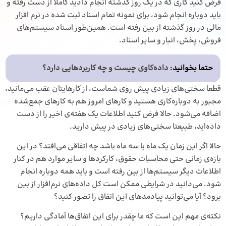
فرض کنید کاری که در یک روز گذشته انجام دادید کاملا از دست رفته و
باید دوباره انجام شود، برای نمونه تمام اسناد ثبت ‌شده در
نرم افزار
مالی
در روز گذشته از بین رفته است. همین‌طور اسناد سیستم‌های
فروش، پخش، انبار و سایر اسناد.
حتما بخوانید
:
داده‌کاوی چیست و چه کاربردهایی دارد؟
قطعا سختی‌های زیادی پیش روی شماست، از کارهایتان عقب می‌مانید،
مجبور به دوباره‌کاری هستید و کارهای امروز هم به کارهای جمع‌شده
اضافه می‌شود. حالا فرض کنید اطلاعات یک هفته‌ی اخیر را از دست
داده‌اید، طبیعتا سختی‌های زیادی در پیش دارید.
حالا اگر این زمان یک ماه یا سه ماه باشد چه اتفاقی می‌افتد؟ در این
بازه‌ی زمانی حتی محاسبات حقوق، کارکردها و سایر موارد هم در کنار
اطلاعات دیگر سیستم‌ها از بین رفته است و باید همه دوباره انجام
شود. می‌دانید در شرایطی ممکن است کل داده‌های نرم‌افزار از بین
برود؟ آیا می‌توانید پیادمدهای این اتفاق را تصور کنید؟
نکته‌ی مهم این است که ما چقدر برای این اتفاق‌ها آمادگی داریم؟