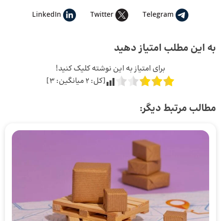
LinkedIn
Twitter
Telegram
به این مطلب امتیاز دهید
برای امتیاز به این نوشته کلیک کنید!
[کل:
2
میانگین:
3
]
مطالب مرتبط دیگر: