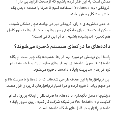
ممکن است به این فکر کرده باشیم که از سخت‌افزارهایی دارای
افزونگی (redundancy) استفاده کنیم تا صرفا با صدمه دیدن یک
بخش، مشکلی پیش نیاید.
اما حتی بخش‌های دارای افزونگی نیز می‌توانند دچار مشکل شوند.
ممکن است حتی برای جایگزینی سرورها و سخت‌افزارها به طور کامل
هم تدبیری اندیشیده باشیم، اما آیا این کافی‌ است؟
داده‌های ما در کجای سیستم ذخیره می‌شوند؟
پاسخ این پرسش در مورد نرم‌افزارها، همیشه یک چیز است، پایگاه
داده (دیتابیس). داده‌های نرم‌افزارهای سازمانی تقریبا همیشه، در
نرم‌افزارهای مدیریت پایگاه داده‌ها ذخیره می‌شود.
این نرم‌افزارها با این هدف طراحی شده‌اند که داده‌ها را با سرعت بالا و
در حجم زیاد، ذخیره کرده و در اختیار نرم‌افزارهای کاربردی قرار دهند.
درنتیجه؛ محل نگهداری داده‌های ما صرف‌نظر از اینکه بر روی کدام
کلاینت یا Workstation در شبکه شرکت کار کنیم، روی سرور پایگاه
داده نرم‌افزار و در فایل‌های پایگاه داده‌ها است.