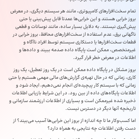
تمام سخت‌افزار‌های کامپیوتری، مانند هر سیستم دیگری، در معرض
بروز خرابی هستند و این خرابی‌ها عمدتا قابل پیش‌بینی یا حتی
پیش‌گیری نیستند. به دلایل بسیار ساده، مانند نوسانات و قطعی
ناگهانی برق، عدم استفاده از سخت‌افزار‌های محافظ، بروز خرابی‌ در
قطعات سخت‌افزار‌ها یا دستکاری سیستم توسط افراد ناآگاه و
غیرمتخصص، ممکن است پایگاه داده صدمه ببیند و داده‌ها و
اطلاعات در معرض خطر قرار گیرد.
بروز مشکل در پایگاه داده ممکن است در یک روز تعطیل، یک روز
کاری، زمانی که در حال تهیه‌ی گزارش‌های مالی مهمی هستیم یا حتی
زمانی که با سیستم کار پیچیده‌ای انجام نمی‌دهیم، ایجاد شود و
اطلاعات پایگاه‌های داده از بین رود. در این شرایط بازیابی اطلاعات
ذخیره شده غیرممکن است و بسیاری از اطلاعات ارزشمند سازمانی و
تاریخچه آنها دیگر در دسترس نیست.
اما کسب‌وکار ما تا چه اندازه از بروز این خرابی‌ها آسیب می‌بیند؟ از
دست رفتن اطلاعات چه نتایجی به همراه دارد؟