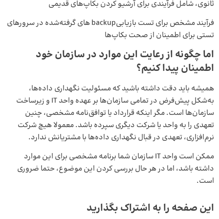
ثانوی، شامل فرآیندی برای آرشیو کردن بکاپ‌های قدیمی
فرآیند مشخص برای تست بازیابی‌backup های گرفته‌شده در سرورهای
تستی برای اطمینان از صحت بکاپ‌ها
اما چگونه از رعایت این موارد در سازمان خود
اطمینان پیدا کنیم؟
همیشه باید دقت داشته باشید که مسئولیت نگهداری داده‌ها،
به‌شکل پیش‌فرض در تمامی سازمان‌ها بر عهده واحد IT و زیرساخت
سازمان‌ها است. مگر اینکه قرارداد یا توافق‌نامه مشخصی، چنین
تعهدی را به واحد یا شرکت دیگری سپرده باشد. معمولا هیچ شرکت
نرم‌افزاری، تعهدی در قبال نگهداری داده‌ها با مشتریانش ندارد.
ممکن است واحد IT سازمان شما برنامه مشخصی برای این موارد
داشته باشد، اما در هر حال بررسی کردن این موضوع، حتما ضروری
است.
این صفحه را به اشتراک بگذارید