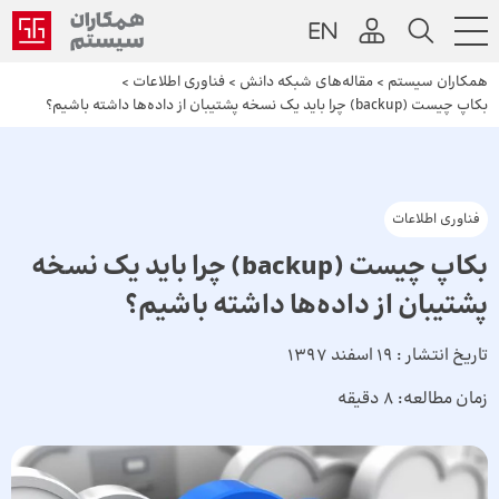
همکاران سیستم
>
مقاله‌های شبکه دانش
>
فناوری اطلاعات
>
بکاپ چیست (backup) چرا باید یک نسخه پشتیبان از داده‌ها داشته باشیم؟
فناوری اطلاعات
بکاپ چیست (backup) چرا باید یک نسخه
پشتیبان از داده‌ها داشته باشیم؟
تاریخ انتشار :
19 اسفند 1397
زمان مطالعه:
8 دقیقه