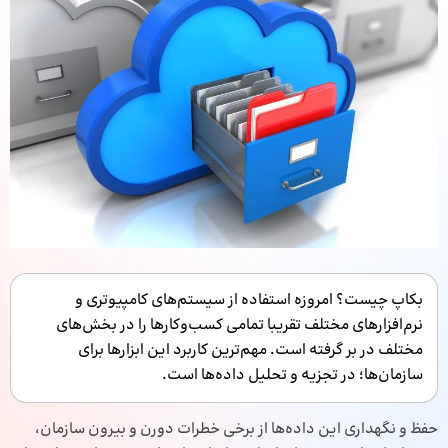
بکاپ چیست؟ امروزه استفاده از سیستم‌های کامپیوتری و
نرم‌افزارهای مختلف تقریبا تمامی کسب‌وکارها را در بخش‌های
مختلف در بر گرفته است. مهم‌ترین کاربرد این ابزارها برای
سازمان‌ها؛ در تجزیه و تحلیل داده‌ها است.
حفظ و نگهداری این داده‌ها از برخی خطرات دورن و بیرون سازمان،